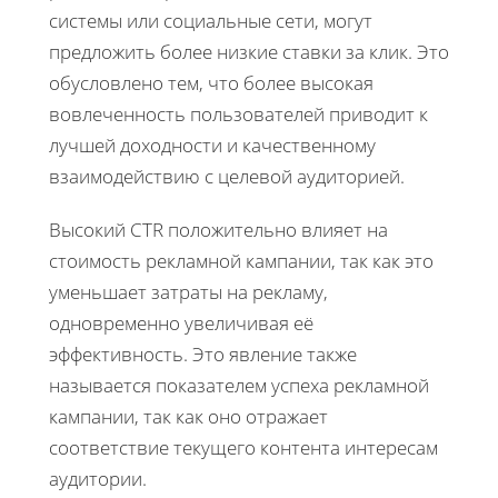
системы или социальные сети, могут
предложить более низкие ставки за клик. Это
обусловлено тем, что более высокая
вовлеченность пользователей приводит к
лучшей доходности и качественному
взаимодействию с целевой аудиторией.
Высокий CTR положительно влияет на
стоимость рекламной кампании, так как это
уменьшает затраты на рекламу,
одновременно увеличивая её
эффективность. Это явление также
называется показателем успеха рекламной
кампании, так как оно отражает
соответствие текущего контента интересам
аудитории.