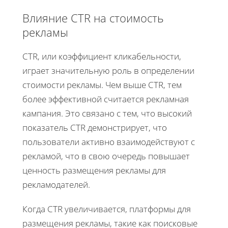
Влияние CTR на стоимость
рекламы
CTR, или коэффициент кликабельности,
играет значительную роль в определении
стоимости рекламы. Чем выше CTR, тем
более эффективной считается рекламная
кампания. Это связано с тем, что высокий
показатель CTR демонстрирует, что
пользователи активно взаимодействуют с
рекламой, что в свою очередь повышает
ценность размещения рекламы для
рекламодателей.
Когда CTR увеличивается, платформы для
размещения рекламы, такие как поисковые