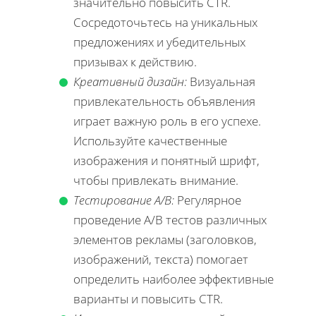
значительно повысить CTR.
Сосредоточьтесь на уникальных
предложениях и убедительных
призывах к действию.
Креативный дизайн:
Визуальная
привлекательность объявления
играет важную роль в его успехе.
Используйте качественные
изображения и понятный шрифт,
чтобы привлекать внимание.
Тестирование A/B:
Регулярное
проведение A/B тестов различных
элементов рекламы (заголовков,
изображений, текста) помогает
определить наиболее эффективные
варианты и повысить CTR.