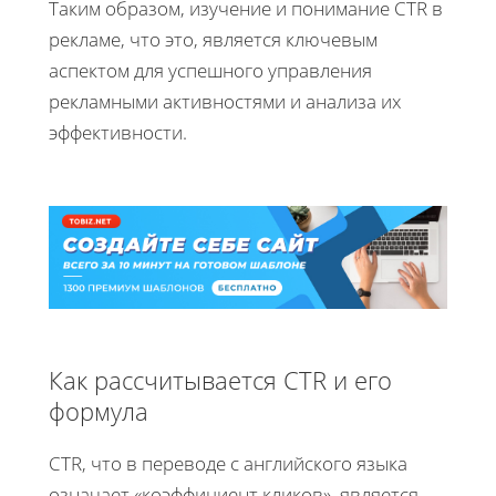
Таким образом, изучение и понимание CTR в
рекламе, что это, является ключевым
аспектом для успешного управления
рекламными активностями и анализа их
эффективности.
Как рассчитывается CTR и его
формула
CTR, что в переводе с английского языка
означает «коэффициент кликов», является