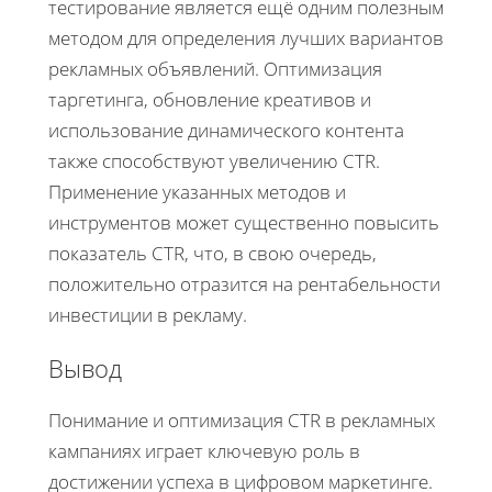
тестирование является ещё одним полезным
методом для определения лучших вариантов
рекламных объявлений. Оптимизация
таргетинга, обновление креативов и
использование динамического контента
также способствуют увеличению CTR.
Применение указанных методов и
инструментов может существенно повысить
показатель CTR, что, в свою очередь,
положительно отразится на рентабельности
инвестиции в рекламу.
Вывод
Понимание и оптимизация CTR в рекламных
кампаниях играет ключевую роль в
достижении успеха в цифровом маркетинге.