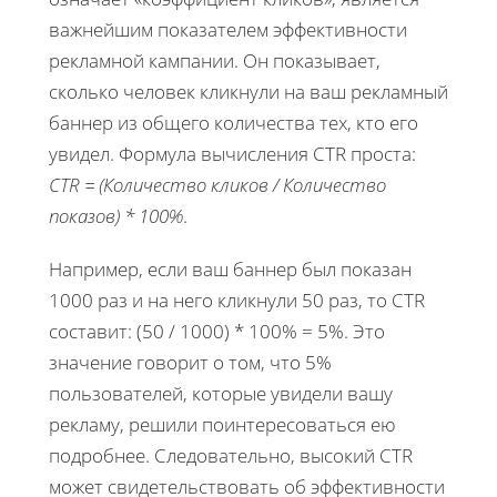
важнейшим показателем эффективности
рекламной кампании. Он показывает,
сколько человек кликнули на ваш рекламный
баннер из общего количества тех, кто его
увидел. Формула вычисления CTR проста:
CTR = (Количество кликов / Количество
показов) * 100%
.
Например, если ваш баннер был показан
1000 раз и на него кликнули 50 раз, то CTR
составит: (50 / 1000) * 100% = 5%. Это
значение говорит о том, что 5%
пользователей, которые увидели вашу
рекламу, решили поинтересоваться ею
подробнее. Следовательно, высокий CTR
может свидетельствовать об эффективности