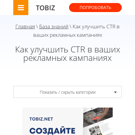
TOBIZ
ПОПРОБОВАТЬ
Главная
\
База знаний
\ Как улучшить CTR в
ваших рекламных кампаниях
Как улучшить CTR в ваших
рекламных кампаниях
Показать / скрыть категории