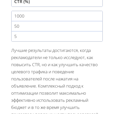
CTR (%)
1000
50
5
Лучшие результаты достигаются, когда
рекламодатели не только исследуют, как
повысить CTR, но и как улучшить качество
целевого трафика и поведение
пользователей после нажатия на
объявление. Комплексный подход к
оптимизации позволит максимально
эффективно использовать рекламный
бюджет и в то же время улучшить