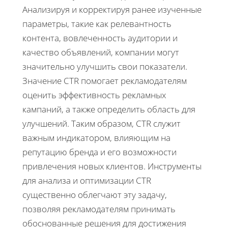
Анализируя и корректируя ранее изученные
параметры, такие как релевантность
контента, вовлеченность аудитории и
качество объявлений, компании могут
значительно улучшить свои показатели.
Значение CTR помогает рекламодателям
оценить эффективность рекламных
кампаний, а также определить область для
улучшений. Таким образом, CTR служит
важным индикатором, влияющим на
репутацию бренда и его возможности
привлечения новых клиентов. Инструменты
для анализа и оптимизации CTR
существенно облегчают эту задачу,
позволяя рекламодателям принимать
обоснованные решения для достижения