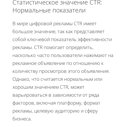
Статистическое значение CTR:
Нормальные показатели
В мире цифровой рекламы CTR имеет
большое значение, так как представляет
собой ключевой показатель эффективности
рекламы. CTR помогает определить,
насколько часто пользователи нажимают на
рекламное объявление по отношению к
количеству просмотров этого объявления.
Однако, что считается нормальным или
хорошим значением CTR, может
варьироваться в зависимости от ряда
факторов, включая платформу, формат
рекламы, целевую аудиторию и сферу
бизнеса.