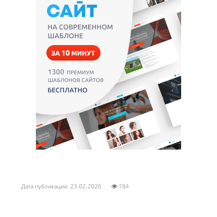
Дата публикации: 23-02-2026
184