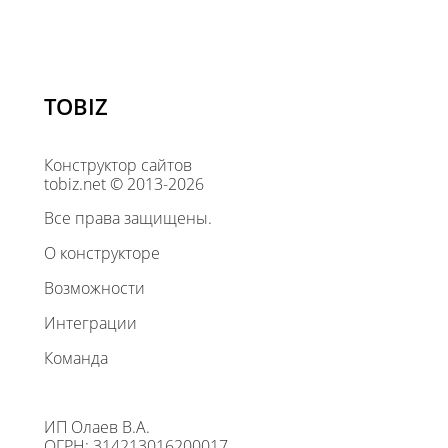
TOBIZ
Конструктор сайтов
tobiz.net © 2013-2026
Все права защищены.
О конструкторе
Возможности
Интеграции
Команда
ИП Олаев В.А.
ОГРН: 314213016200017