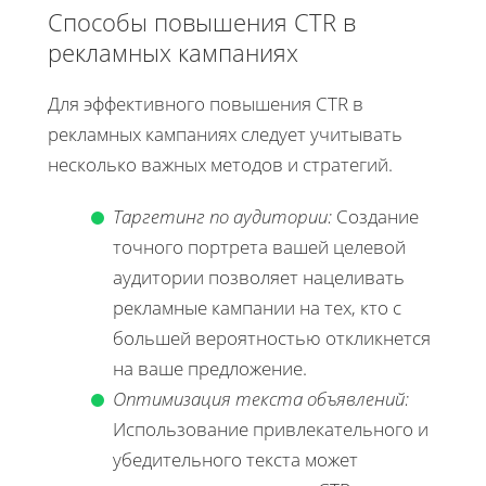
Способы повышения CTR в
рекламных кампаниях
Для эффективного повышения CTR в
рекламных кампаниях следует учитывать
несколько важных методов и стратегий.
Таргетинг по аудитории:
Создание
точного портрета вашей целевой
аудитории позволяет нацеливать
рекламные кампании на тех, кто с
большей вероятностью откликнется
на ваше предложение.
Оптимизация текста объявлений:
Использование привлекательного и
убедительного текста может