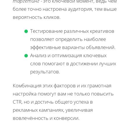
таргетинг
- это ключевой момент, ведь чем
более точно настроена аудитория, тем выше
вероятность кликов.
Тестирование различных креативов
позволяет определить наиболее
эффективные варианты объявлений.
Анализ и оптимизация ключевых
слов помогают в достижении лучших
результатов.
Комбинация этих факторов и их грамотная
настройка помогут вам не только повысить
CTR, но и достичь общего успеха в
рекламных кампаниях, увеличивая
вовлечённость и конверсии.