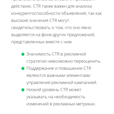
действию. CTR также важен для анализа
конкурентоспособности объявления, так как
высокие значения CTR могут
свидетельствовать о том, что оно явно
выделяется на фоне других предложений,
представленных вместе с ним.
Значимость CTR в рекламной
стратегии невозможно переоценить.
Поддержание и повышение CTR
являются важными элементами
управления рекламной кампанией.
Низкий уровень CTR может
указывать на необходимость
изменений в рекламных метриках.