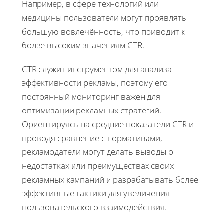
Например, в сфере технологий или
медицины пользователи могут проявлять
большую вовлечённость, что приводит к
более высоким значениям CTR.
CTR служит инструментом для анализа
эффективности рекламы, поэтому его
постоянный мониторинг важен для
оптимизации рекламных стратегий.
Ориентируясь на средние показатели CTR и
проводя сравнение с нормативами,
рекламодатели могут делать выводы о
недостатках или преимуществах своих
рекламных кампаний и разрабатывать более
эффективные тактики для увеличения
пользовательского взаимодействия.