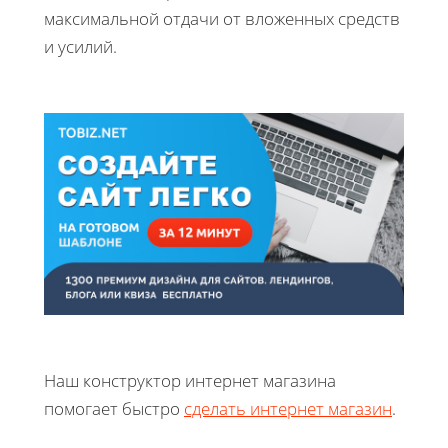
максимальной отдачи от вложенных средств
и усилий.
Наш конструктор интернет магазина
помогает быстро
сделать интернет магазин
.