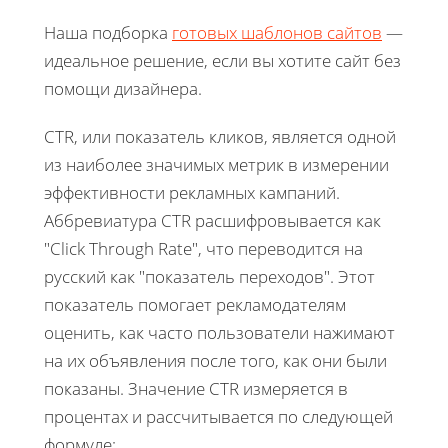
Наша подборка
готовых шаблонов сайтов
—
идеальное решение, если вы хотите сайт без
помощи дизайнера.
CTR, или показатель кликов, является одной
из наиболее значимых метрик в измерении
эффективности рекламных кампаний.
Аббревиатура CTR расшифровывается как
"Click Through Rate", что переводится на
русский как "показатель переходов". Этот
показатель помогает рекламодателям
оценить, как часто пользователи нажимают
на их объявления после того, как они были
показаны. Значение CTR измеряется в
процентах и рассчитывается по следующей
формуле: