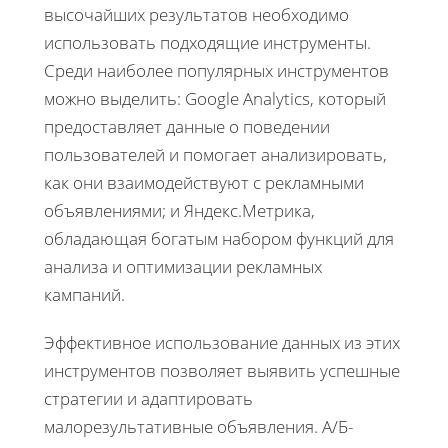
высочайших результатов необходимо
использовать подходящие инструменты.
Среди наиболее популярных инструментов
можно выделить: Google Analytics, который
предоставляет данные о поведении
пользователей и помогает анализировать,
как они взаимодействуют с рекламными
объявлениями; и Яндекс.Метрика,
обладающая богатым набором функций для
анализа и оптимизации рекламных
кампаний.
Эффективное использование данных из этих
инструментов позволяет выявить успешные
стратегии и адаптировать
малорезультативные объявления. А/Б-