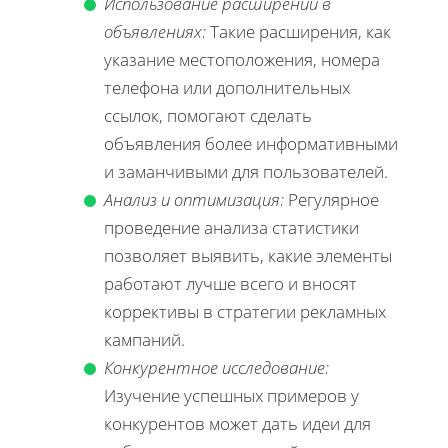
Использование расширений в
объявлениях:
Такие расширения, как
указание местоположения, номера
телефона или дополнительных
ссылок, помогают сделать
объявления более информативными
и заманчивыми для пользователей.
Анализ и оптимизация:
Регулярное
проведение анализа статистики
позволяет выявить, какие элементы
работают лучше всего и вносят
коррективы в стратегии рекламных
кампаний.
Конкурентное исследование:
Изучение успешных примеров у
конкурентов может дать идеи для