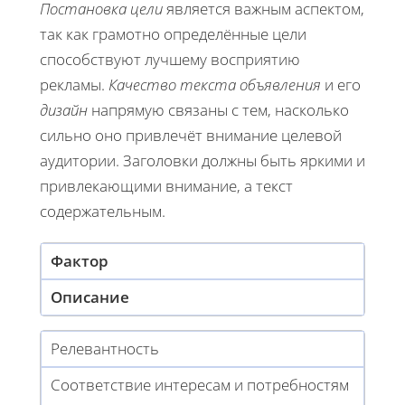
Постановка цели
является важным аспектом,
так как грамотно определённые цели
способствуют лучшему восприятию
рекламы.
Качество текста объявления
и его
дизайн
напрямую связаны с тем, насколько
сильно оно привлечёт внимание целевой
аудитории. Заголовки должны быть яркими и
привлекающими внимание, а текст
содержательным.
Фактор
Описание
Релевантность
Соответствие интересам и потребностям