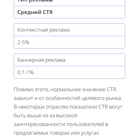
Средний CTR
Контекстная реклама
2-5%
Баннерная реклама
0,1-1%
Помимо этого, нормальное значение CTR
зависит и от особенностей целевого рынка.
В некоторых отраслях показатели CTR могут
быть выше из-за высокой
заинтересованности пользователей в
предлагаемых товарах или услугах.