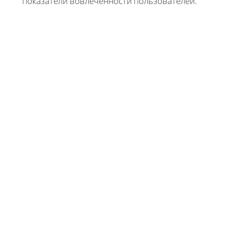
показатели вовлеченности пользователей.