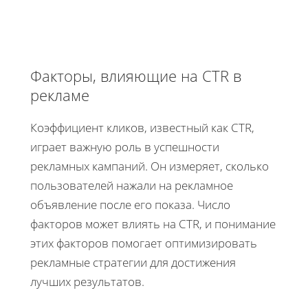
Факторы, влияющие на CTR в
рекламе
Коэффициент кликов, известный как CTR,
играет важную роль в успешности
рекламных кампаний. Он измеряет, сколько
пользователей нажали на рекламное
объявление после его показа. Число
факторов может влиять на CTR, и понимание
этих факторов помогает оптимизировать
рекламные стратегии для достижения
лучших результатов.