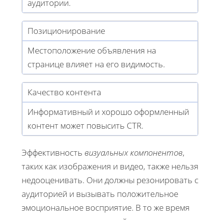
аудитории.
Позиционирование
Местоположение объявления на
странице влияет на его видимость.
Качество контента
Информативный и хорошо оформленный
контент может повысить CTR.
Эффективность
визуальных компонентов
,
таких как изображения и видео, также нельзя
недооценивать. Они должны резонировать с
аудиторией и вызывать положительное
эмоциональное восприятие. В то же время