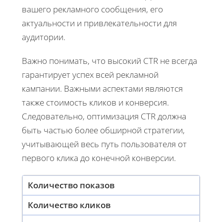
вашего рекламного сообщения, его
актуальности и привлекательности для
аудитории.
Важно понимать, что высокий CTR не всегда
гарантирует успех всей рекламной
кампании. Важными аспектами являются
также стоимость кликов и конверсия.
Следовательно, оптимизация CTR должна
быть частью более обширной стратегии,
учитывающей весь путь пользователя от
первого клика до конечной конверсии.
Количество показов
Количество кликов