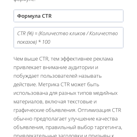
Формула CTR
CTR (%) = (Количество кликов / Количество
показов) * 100
Чем выше CTR, тем эффективнее реклама
привлекает внимание аудитории и
побуждает пользователей называть
действие. Метрика CTR может быть
использована для разных типов медийных
материалов, включая текстовые и
графические объявления. Оптимизация CTR
обычно предполагает улучшение качества
объявления, правильный выбор таргетинга,
привлекательные заголовки и призывы к