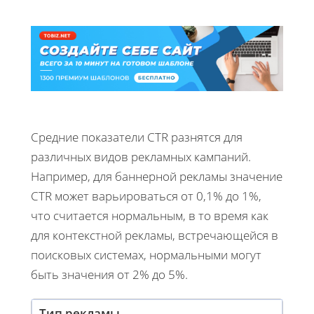
Средние показатели CTR разнятся для
различных видов рекламных кампаний.
Например, для баннерной рекламы значение
CTR может варьироваться от 0,1% до 1%,
что считается нормальным, в то время как
для контекстной рекламы, встречающейся в
поисковых системах, нормальными могут
быть значения от 2% до 5%.
Тип рекламы