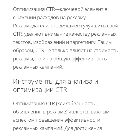
Оптимизация CTR—ключевой элемент в
снижении расходов на рекламу.
Рекламодатели, стремящиеся улучшить свой
CTR, уделяют внимание качеству рекламных
текстов, изображений и таргетингу. Таким
образом, CTR не только влияет на стоимость
рекламы, но и на общую эффективность
рекламных кампаний.
Инструменты для анализа и
оптимизации CTR
Оптимизация CTR (кликабельность
объявления в рекламе) является важным
аспектом повышения эффективности
рекламных кампаний. Для достижения