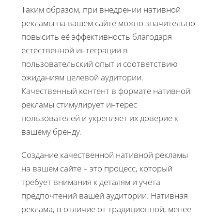
Таким образом, при внедрении нативной
рекламы на вашем сайте можно значительно
повысить её эффективность благодаря
естественной интеграции в
пользовательский опыт и соответствию
ожиданиям целевой аудитории.
Качественный контент в формате нативной
рекламы стимулирует интерес
пользователей и укрепляет их доверие к
вашему бренду.
Создание качественной нативной рекламы
на вашем сайте – это процесс, который
требует внимания к деталям и учёта
предпочтений вашей аудитории. Нативная
реклама, в отличие от традиционной, менее