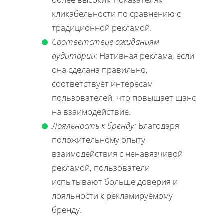
кликабельности по сравнению с
традиционной рекламой.
Соответствие ожиданиям
аудитории:
Нативная реклама, если
она сделана правильно,
соответствует интересам
пользователей, что повышает шанс
на взаимодействие.
Лояльность к бренду:
Благодаря
положительному опыту
взаимодействия с ненавязчивой
рекламой, пользователи
испытывают больше доверия и
лояльности к рекламируемому
бренду.