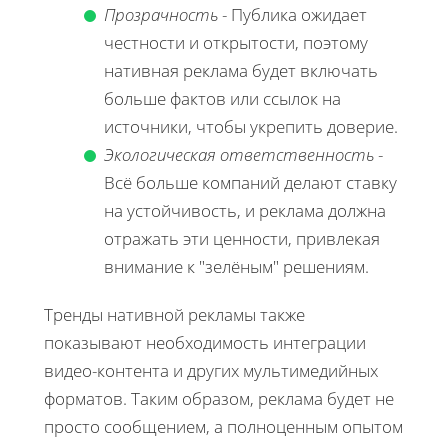
Прозрачность
- Публика ожидает
честности и открытости, поэтому
нативная реклама будет включать
больше фактов или ссылок на
источники, чтобы укрепить доверие.
Экологическая ответственность
-
Всё больше компаний делают ставку
на устойчивость, и реклама должна
отражать эти ценности, привлекая
внимание к "зелёным" решениям.
Тренды нативной рекламы также
показывают необходимость интеграции
видео-контента и других мультимедийных
форматов. Таким образом, реклама будет не
просто сообщением, а полноценным опытом