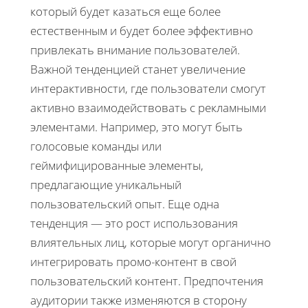
который будет казаться еще более
естественным и будет более эффективно
привлекать внимание пользователей.
Важной тенденцией станет увеличение
интерактивности, где пользователи смогут
активно взаимодействовать с рекламными
элементами. Например, это могут быть
голосовые команды или
геймифицированные элементы,
предлагающие уникальный
пользовательский опыт. Еще одна
тенденция — это рост использования
влиятельных лиц, которые могут органично
интегрировать промо-контент в свой
пользовательский контент. Предпочтения
аудитории также изменяются в сторону