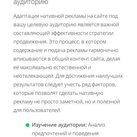
аудиторию
Адаптация нативной рекламы на сайте под
вашу целевую аудиторию является важной
составляющей эффективности стратегии
продвижения. Это процесс, в котором
содержание и подача рекламы гармонично
вписываются в общий контент сайта, делая
её максимально естественной и
неотвлекающей. Для достижения наилучших
результатов следует учесть ряд факторов,
которые позволят сделать нативную
рекламу не просто заметной, но и полезной
для пользователей.
Изучение аудитории:
Анализ
предпочтений и поведения