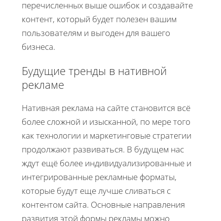
перечисленных выше ошибок и создавайте
контент, который будет полезен вашим
пользователям и выгоден для вашего
бизнеса.
Будущие тренды в нативной
рекламе
Нативная реклама на сайте становится всё
более сложной и изысканной, по мере того
как технологии и маркетинговые стратегии
продолжают развиваться. В будущем нас
ждут ещё более индивидуализированные и
интегрированные рекламные форматы,
которые будут еще лучше сливаться с
контентом сайта. Основные направления
развития этой формы рекламы можно