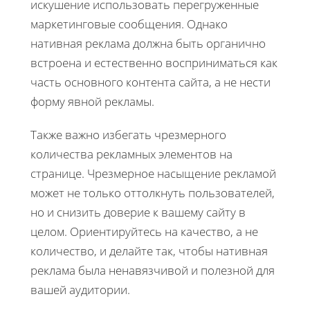
искушение использовать перегруженные
маркетинговые сообщения. Однако
нативная реклама должна быть органично
встроена и естественно восприниматься как
часть основного контента сайта, а не нести
форму явной рекламы.
Также важно избегать чрезмерного
количества рекламных элементов на
странице. Чрезмерное насыщение рекламой
может не только оттолкнуть пользователей,
но и снизить доверие к вашему сайту в
целом. Ориентируйтесь на качество, а не
количество, и делайте так, чтобы нативная
реклама была ненавязчивой и полезной для
вашей аудитории.