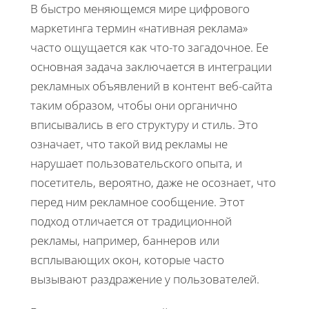
В быстро меняющемся мире цифрового
маркетинга термин «нативная реклама»
часто ощущается как что-то загадочное. Ее
основная задача заключается в интеграции
рекламных объявлений в контент веб-сайта
таким образом, чтобы они органично
вписывались в его структуру и стиль. Это
означает, что такой вид рекламы не
нарушает пользовательского опыта, и
посетитель, вероятно, даже не осознает, что
перед ним рекламное сообщение. Этот
подход отличается от традиционной
рекламы, например, баннеров или
всплывающих окон, которые часто
вызывают раздражение у пользователей.