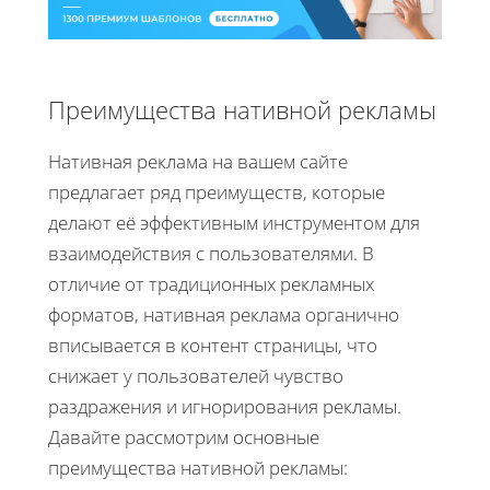
Преимущества нативной рекламы
Нативная реклама на вашем сайте
предлагает ряд преимуществ, которые
делают её эффективным инструментом для
взаимодействия с пользователями. В
отличие от традиционных рекламных
форматов, нативная реклама органично
вписывается в контент страницы, что
снижает у пользователей чувство
раздражения и игнорирования рекламы.
Давайте рассмотрим основные
преимущества нативной рекламы: