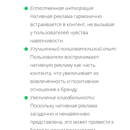
Естественная интеграция:
Нативная реклама гармонично
встраивается в контент, не вызывая
у пользователей чувства
навязчивости.
Улучшенный пользовательский опыт:
Пользователи воспринимают
нативную рекламу как часть
контента, что увеличивает их
вовлечённость и позитивное
отношение к бренду.
Увеличение кликабельности:
Поскольку нативная реклама
загадочно и ненавязчиво
представлена, это может привести к
более высоким показателям