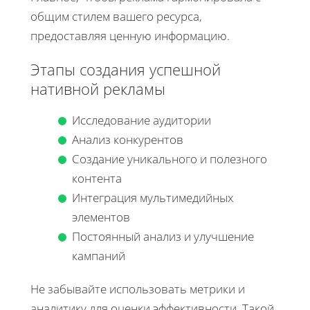
общим стилем вашего ресурса,
предоставляя ценную информацию.
Этапы создания успешной
нативной рекламы
Исследование аудитории
Анализ конкурентов
Создание уникального и полезного
контента
Интеграция мультимедийных
элементов
Постоянный анализ и улучшение
кампаний
Не забывайте использовать метрики и
аналитику для оценки эффективности. Такой