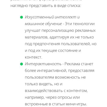
наглядно представить в виде списка:
Искусственный интеллект и
машинное обучение
- Эти технологии
улучшат персонализацию рекламных
материалов, адаптируя их не только
под предпочтения пользователей, но
и под их текущее состояние и
контекст.
Интерактивность
- Реклама станет
более интерактивной, предоставляя
пользователям возможность не
только видеть, но и
взаимодействовать с контентом,
например, через опросы или
встроенные в статьи мини-игры.