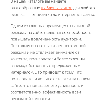
В нашем каталоге вы найдете
разнообразные
шаблоны сайтов
для любого
бизнеса — от визитки до интернет-магазина.
Одним из главных преимуществ нативной
рекламы на сайте является ее способность
повышать вовлеченность аудитории.
Поскольку она не вызывает негативной
реакции и не отвлекает внимание от
контента, пользователи более склонны
взаимодействовать с предложенным
материалом. Это приводит к тому, что
пользователи дольше остаются на вашем
сайте, что повышает его успешность и,
соответственно, эффективность всей
рекламной кампании.