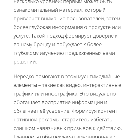
несколько уровней: первым может быть
ознакомительный материал, который
привлечет внимание пользователей, затем
более глубокая информация о продукте или
услуге. Такой подход формирует доверие к
вашему бренду и побуждает к более
глубокому изучению предложенных вами
решений.
Нередко помогают в этом мультимедийные
элементы – такие как видео, интерактивные
графики или инфографика. Это визуально
обогащает восприятие информации и
облегчает её усвоение. Формируя контент
нативной рекламы, старайтесь избегать
слишком навязчивых призывов к действию.
Главное, чтобы реклама гармонировала с