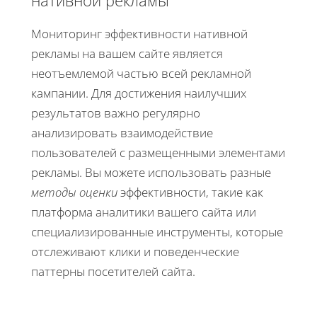
нативной рекламы
Мониторинг эффективности нативной
рекламы на вашем сайте является
неотъемлемой частью всей рекламной
кампании. Для достижения наилучших
результатов важно регулярно
анализировать взаимодействие
пользователей с размещенными элементами
рекламы. Вы можете использовать разные
методы оценки
эффективности, такие как
платформа аналитики вашего сайта или
специализированные инструменты, которые
отслеживают клики и поведенческие
паттерны посетителей сайта.