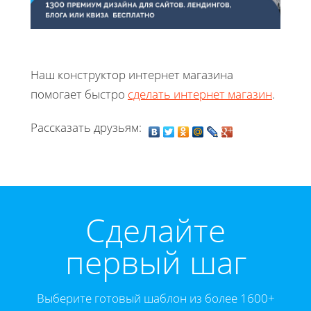
Наш конструктор интернет магазина
помогает быстро
сделать интернет магазин
.
Рассказать друзьям:
Cделайте
первый шаг
Выберите готовый шаблон из более 1600+