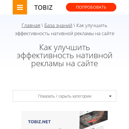
TOBIZ
ПОПРОБОВАТЬ
Главная
\
База знаний
\ Как улучшить
эффективность нативной рекламы на сайте
Как улучшить
эффективность нативной
рекламы на сайте
Показать / скрыть категории