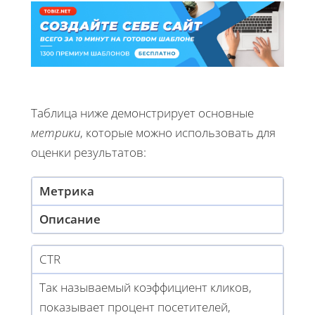
Таблица ниже демонстрирует основные
метрики
, которые можно использовать для
оценки результатов:
Метрика
Описание
CTR
Так называемый коэффициент кликов,
показывает процент посетителей,