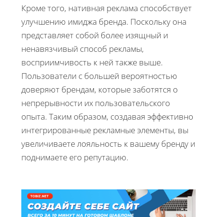
Кроме того, нативная реклама способствует
улучшению имиджа бренда. Поскольку она
представляет собой более изящный и
ненавязчивый способ рекламы,
восприимчивость к ней также выше.
Пользователи с большей вероятностью
доверяют брендам, которые заботятся о
непрерывности их пользовательского
опыта. Таким образом, создавая эффективно
интегрированные рекламные элементы, вы
увеличиваете лояльность к вашему бренду и
поднимаете его репутацию.