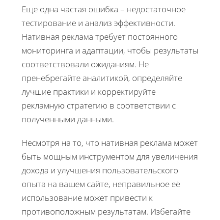
Еще одна частая ошибка – недостаточное
тестирование и анализ эффективности.
Нативная реклама требует постоянного
мониторинга и адаптации, чтобы результаты
соответствовали ожиданиям. Не
пренебрегайте аналитикой, определяйте
лучшие практики и корректируйте
рекламную стратегию в соответствии с
полученными данными.
Несмотря на то, что нативная реклама может
быть мощным инструментом для увеличения
дохода и улучшения пользовательского
опыта на вашем сайте, неправильное её
использование может привести к
противоположным результатам. Избегайте