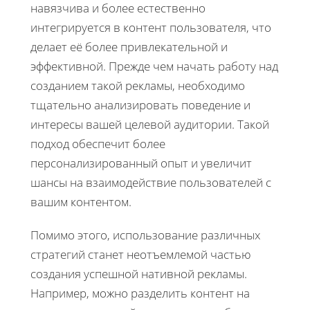
навязчива и более естественно
интегрируется в контент пользователя, что
делает её более привлекательной и
эффективной. Прежде чем начать работу над
созданием такой рекламы, необходимо
тщательно анализировать поведение и
интересы вашей целевой аудитории. Такой
подход обеспечит более
персонализированный опыт и увеличит
шансы на взаимодействие пользователей с
вашим контентом.
Помимо этого, использование различных
стратегий станет неотъемлемой частью
создания успешной нативной рекламы.
Например, можно разделить контент на