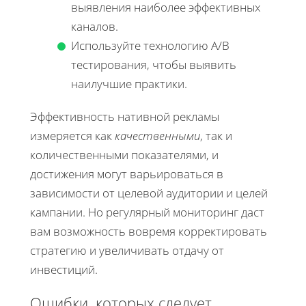
выявления наиболее эффективных
каналов.
Используйте технологию A/B
тестирования, чтобы выявить
наилучшие практики.
Эффективность нативной рекламы
измеряется как
качественными
, так и
количественными показателями, и
достижения могут варьироваться в
зависимости от целевой аудитории и целей
кампании. Но регулярный мониторинг даст
вам возможность вовремя корректировать
стратегию и увеличивать отдачу от
инвестиций.
Ошибки, которых следует