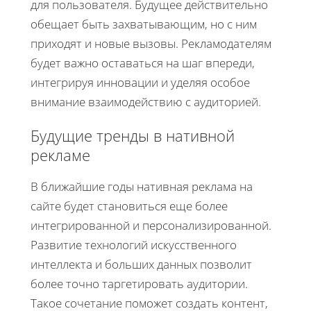
для пользователя. Будущее действительно
обещает быть захватывающим, но с ним
приходят и новые вызовы. Рекламодателям
будет важно оставаться на шаг впереди,
интегрируя инновации и уделяя особое
внимание взаимодействию с аудиторией.
Будущие тренды в нативной
рекламе
В ближайшие годы нативная реклама на
сайте будет становиться еще более
интегрированной и персонализированной.
Развитие технологий искусственного
интеллекта и больших данных позволит
более точно таргетировать аудитории.
Такое сочетание поможет создать контент,