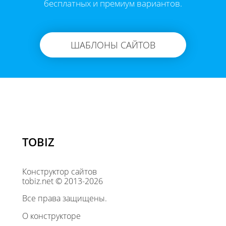
бесплатных и премиум вариантов.
ШАБЛОНЫ САЙТОВ
TOBIZ
Конструктор сайтов
tobiz.net © 2013-2026
Все права защищены.
О конструкторе