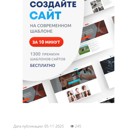
Дата публикации: 05-11-2025
245