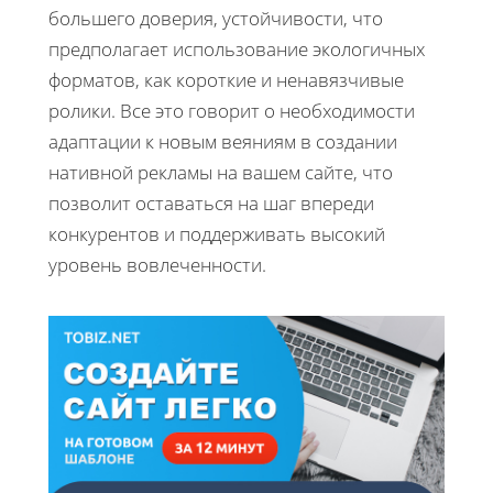
большего доверия, устойчивости, что
предполагает использование экологичных
форматов, как короткие и ненавязчивые
ролики. Все это говорит о необходимости
адаптации к новым веяниям в создании
нативной рекламы на вашем сайте, что
позволит оставаться на шаг впереди
конкурентов и поддерживать высокий
уровень вовлеченности.