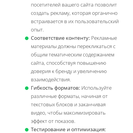
посетителей вашего сайта позволит
создать рекламу, которая органично
встраивается в их пользовательский
опыт.
Соответствие контенту:
Рекламные
материалы должны перекликаться с
общим тематическим содержанием
сайта, способствуя повышению
доверия к бренду и увеличению
взаимодействия.
Гибкость форматов:
Используйте
различные форматы, начиная от
текстовых блоков и заканчивая
видео, чтобы максимизировать
эффект от показов.
Тестирование и оптимизация: