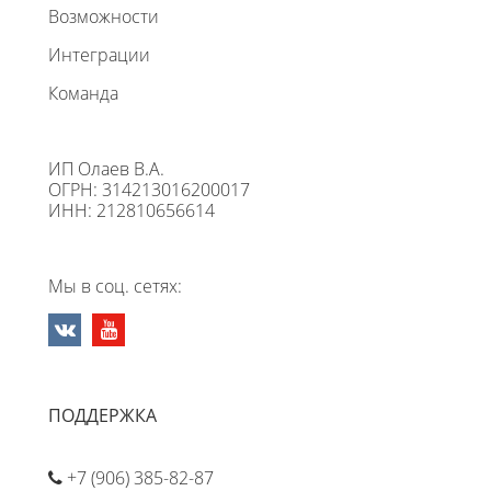
Возможности
Интеграции
Команда
ИП Олаев В.А.
ОГРН: 314213016200017
ИНН: 212810656614
Мы в соц. сетях:
ПОДДЕРЖКА
+7 (906) 385-82-87