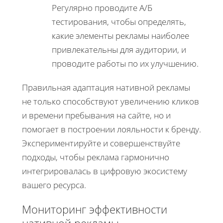
Регулярно проводите А/Б
тестирования, чтобы определять,
какие элементы рекламы наиболее
привлекательны для аудитории, и
проводите работы по их улучшению.
Правильная адаптация нативной рекламы
не только способствуют увеличению кликов
и времени пребывания на сайте, но и
помогает в построении лояльности к бренду.
Экспериментируйте и совершенствуйте
подходы, чтобы реклама гармонично
интегрировалась в цифровую экосистему
вашего ресурса.
Мониторинг эффективности