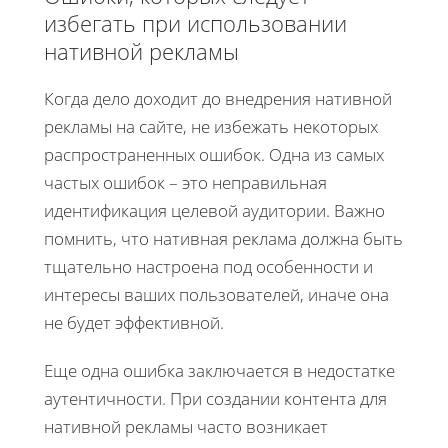
избегать при использовании
нативной рекламы
Когда дело доходит до внедрения нативной
рекламы на сайте, не избежать некоторых
распространенных ошибок. Одна из самых
частых ошибок – это неправильная
идентификация целевой аудитории. Важно
помнить, что нативная реклама должна быть
тщательно настроена под особенности и
интересы ваших пользователей, иначе она
не будет эффективной.
Еще одна ошибка заключается в недостатке
аутентичности. При создании контента для
нативной рекламы часто возникает