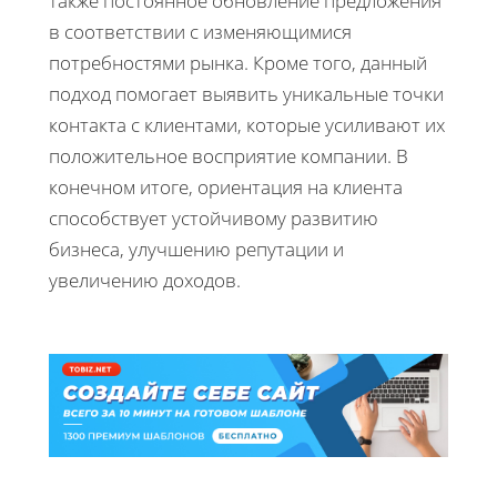
также постоянное обновление предложения
в соответствии с изменяющимися
потребностями рынка. Кроме того, данный
подход помогает выявить уникальные точки
контакта с клиентами, которые усиливают их
положительное восприятие компании. В
конечном итоге, ориентация на клиента
способствует устойчивому развитию
бизнеса, улучшению репутации и
увеличению доходов.