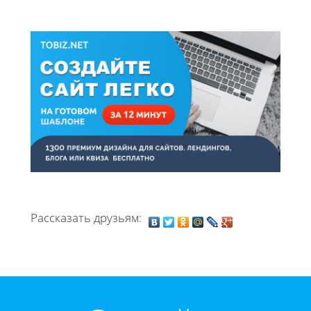
Рассказать друзьям: