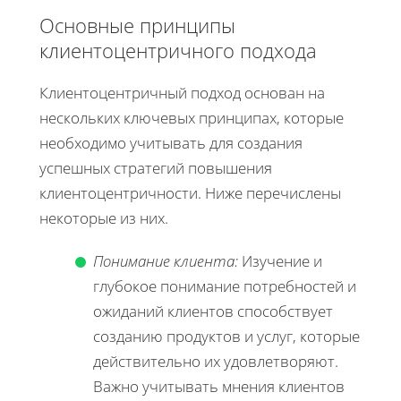
Основные принципы
клиентоцентричного подхода
Клиентоцентричный подход основан на
нескольких ключевых принципах, которые
необходимо учитывать для создания
успешных стратегий повышения
клиентоцентричности. Ниже перечислены
некоторые из них.
Понимание клиента:
Изучение и
глубокое понимание потребностей и
ожиданий клиентов способствует
созданию продуктов и услуг, которые
действительно их удовлетворяют.
Важно учитывать мнения клиентов