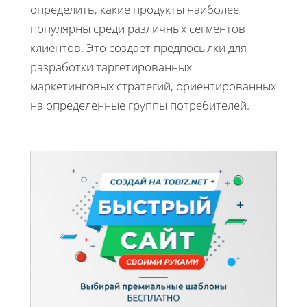
определить, какие продукты наиболее
популярны среди различных сегментов
клиентов. Это создает предпосылки для
разработки таргетированных
маркетинговых стратегий, ориентированных
на определенные группы потребителей.