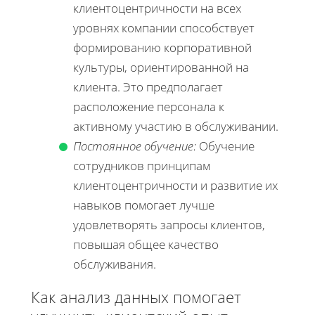
клиентоцентричности на всех
уровнях компании способствует
формированию корпоративной
культуры, ориентированной на
клиента. Это предполагает
расположение персонала к
активному участию в обслуживании.
Постоянное обучение:
Обучение
сотрудников принципам
клиентоцентричности и развитие их
навыков помогает лучше
удовлетворять запросы клиентов,
повышая общее качество
обслуживания.
Как анализ данных помогает