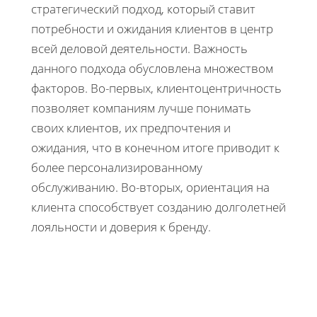
стратегический подход, который ставит
потребности и ожидания клиентов в центр
всей деловой деятельности. Важность
данного подхода обусловлена множеством
факторов. Во-первых, клиентоцентричность
позволяет компаниям лучше понимать
своих клиентов, их предпочтения и
ожидания, что в конечном итоге приводит к
более персонализированному
обслуживанию. Во-вторых, ориентация на
клиента способствует созданию долголетней
лояльности и доверия к бренду.