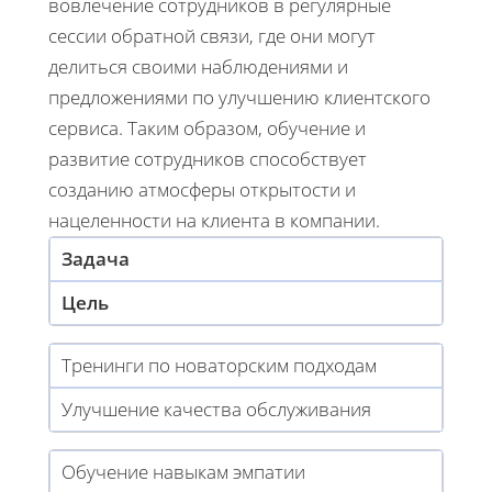
вовлечение сотрудников в регулярные
сессии обратной связи, где они могут
делиться своими наблюдениями и
предложениями по улучшению клиентского
сервиса. Таким образом, обучение и
развитие сотрудников способствует
созданию атмосферы открытости и
нацеленности на клиента в компании.
Задача
Цель
Тренинги по новаторским подходам
Улучшение качества обслуживания
Обучение навыкам эмпатии