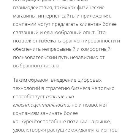
взаимодействия, таких как физические
магазины, интернет-сайты и приложения,
компании могут предлагать клиентам более
связанный и единообразный опыт. Это
позволяет избежать фрагментированности и
обеспечить непрерывный и комфортный
пользовательский путь независимо от
выбранного канала.
Таким образом, внедрение цифровых
технологий в стратегию бизнеса не только
способствует
повышению
клиентоцентричности
, но и позволяет
компаниям занимать более
конкурентоспособные позиции на рынке,
удовлетворяя растущие ожидания клиентов