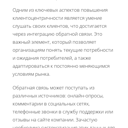
Одним из ключевых аспектов повышения
клиентоцентричности является умение
слушать своих клиентов, что достигается
через интеграцию обратной связи. Это
важный элемент, который позволяет
организациям понять текущие потребности
и ожидания потребителей, а также
адаптироваться к постоянно меняющимся
условиям рынка.
Обратная связь может поступать из
различных источников: онлайн-опросы,
комментарии в социальных сетях,
телефонные звонки в службу поддержки или
отзывы на сайте компании. Зачастую
необходима систематизация этих данных для