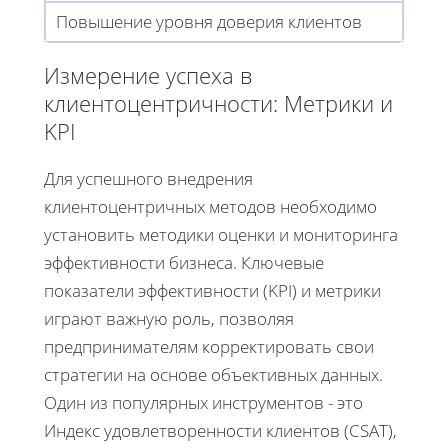
Повышение уровня доверия клиентов
Измерение успеха в
клиентоцентричности: Метрики и
KPI
Для успешного внедрения
клиентоцентричных методов необходимо
установить методики оценки и мониторинга
эффективности бизнеса. Ключевые
показатели эффективности (KPI) и метрики
играют важную роль, позволяя
предпринимателям корректировать свои
стратегии на основе объективных данных.
Один из популярных инструментов - это
Индекс удовлетворенности клиентов (CSAT),