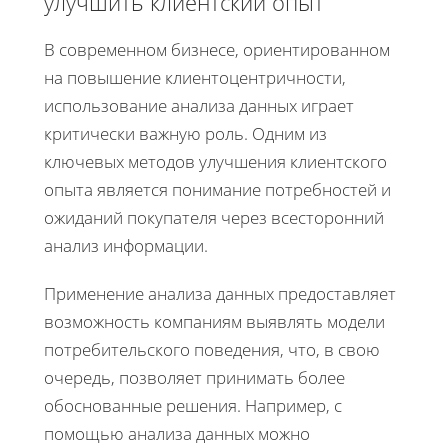
улучшить клиентский опыт
В современном бизнесе, ориентированном
на повышение клиентоцентричности,
использование анализа данных играет
критически важную роль. Одним из
ключевых методов улучшения клиентского
опыта является понимание потребностей и
ожиданий покупателя через всесторонний
анализ информации.
Применение анализа данных предоставляет
возможность компаниям выявлять модели
потребительского поведения, что, в свою
очередь, позволяет принимать более
обоснованные решения. Например, с
помощью анализа данных можно