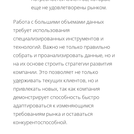
еще не удовлетворены рынком.
Работа с большими объемами данных
требует использования
специализированных инструментов и
технологий. Важно не только правильно
собрать и проанализировать данные, но и
на их основе строить стратегии развития
компании. Это позволяет не только
удерживать текущих клиентов, но и
привлекать новых, так как компания
демонстрирует способность быстро
адаптироваться к изменяющимся
требованиям рынка и оставаться
конкурентоспособной.