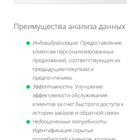
Преимущества анализа данных
Индивидуализация
: Предоставление
клиентам персонализированных
предложений, соответствующих их
предыдущим покупкам и
предпочтениям.
Эффективность
: Улучшение
эффективности обслуживания
клиентов за счет быстрого доступа к
истории заказов и обратной связи.
Недооцененные потребности
:
Идентификация скрытых
потребностей клиентов, которые