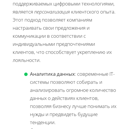
поддерживаемых цифровыми технологиями,
является
персонализация
клиентского опыта.
Этот подход позволяет компаниям
настраивать свои предложения и
коммуникации в соответствии с
индивидуальными предпочтениями
клиентов, что способствует укреплению их
лояльности.
Аналитика данных
: современные IT-
системы позволяют собирать и
анализировать огромное количество
данных о действиях клиентов,
позволяя бизнесу лучше понимать их
нужды и предвидеть будущие
тенденции.