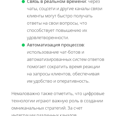
Связь в реальном времени
: через
чаты, соцсети и другие каналы связи
клиенты могут быстро получать
ответы на свои вопросы, что
способствует повышению их
удовлетворенности.
Автоматизация процессов
:
использование чат-ботов и
автоматизированных систем ответов
помогает сократить время реакции
на запросы клиентов, обеспечивая
им удобство и оперативность.
Немаловажно также отметить, что цифровые
технологии играют важную роль в создании
омниканальных стратегий. За счет
интеграции различных каналов