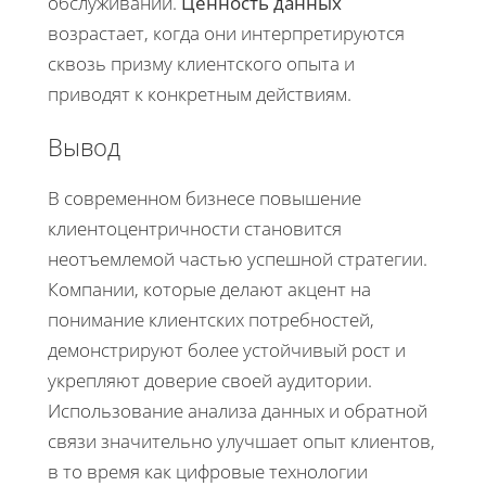
обслуживании.
Ценность данных
возрастает, когда они интерпретируются
сквозь призму клиентского опыта и
приводят к конкретным действиям.
Вывод
В современном бизнесе повышение
клиентоцентричности становится
неотъемлемой частью успешной стратегии.
Компании, которые делают акцент на
понимание клиентских потребностей,
демонстрируют более устойчивый рост и
укрепляют доверие своей аудитории.
Использование анализа данных и обратной
связи значительно улучшает опыт клиентов,
в то время как цифровые технологии