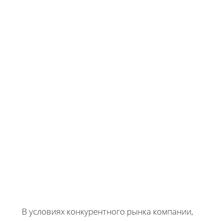
В условиях конкурентного рынка компании,