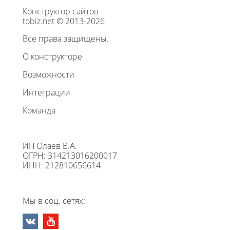
Конструктор сайтов
tobiz.net © 2013-2026
Все права защищены.
О конструкторе
Возможности
Интеграции
Команда
ИП Олаев В.А.
ОГРН: 314213016200017
ИНН: 212810656614
Мы в соц. сетях: