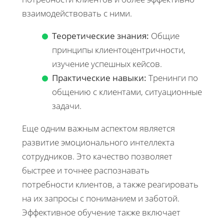
взаимодействовать с ними.
Теоретические знания:
Общие
принципы клиентоцентричности,
изучение успешных кейсов.
Практические навыки:
Тренинги по
общению с клиентами, ситуационные
задачи.
Еще одним важным аспектом является
развитие эмоционального интеллекта
сотрудников. Это качество позволяет
быстрее и точнее распознавать
потребности клиентов, а также реагировать
на их запросы с пониманием и заботой.
Эффективное обучение также включает