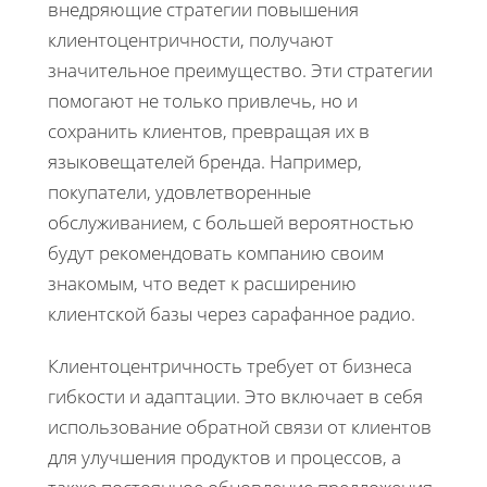
внедряющие стратегии повышения
клиентоцентричности, получают
значительное преимущество. Эти стратегии
помогают не только привлечь, но и
сохранить клиентов, превращая их в
языковещателей бренда. Например,
покупатели, удовлетворенные
обслуживанием, с большей вероятностью
будут рекомендовать компанию своим
знакомым, что ведет к расширению
клиентской базы через сарафанное радио.
Клиентоцентричность требует от бизнеса
гибкости и адаптации. Это включает в себя
использование обратной связи от клиентов
для улучшения продуктов и процессов, а