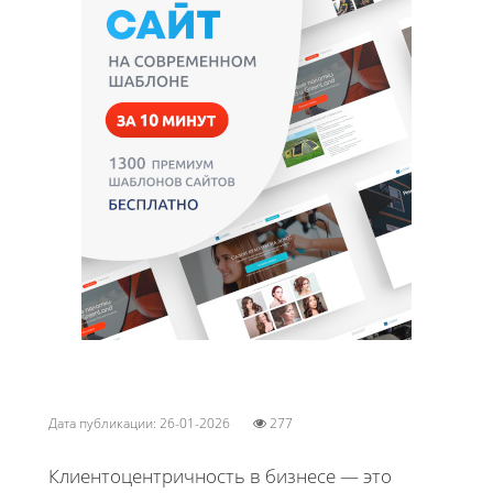
Дата публикации: 26-01-2026
277
Клиентоцентричность в бизнесе — это