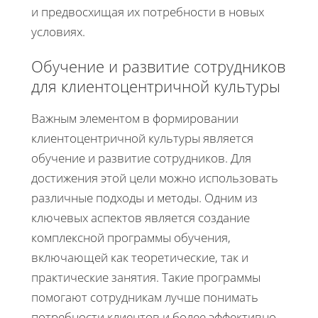
и предвосхищая их потребности в новых
условиях.
Обучение и развитие сотрудников
для клиентоцентричной культуры
Важным элементом в формировании
клиентоцентричной культуры является
обучение и развитие сотрудников. Для
достижения этой цели можно использовать
различные подходы и методы. Одним из
ключевых аспектов является создание
комплексной программы обучения,
включающей как теоретические, так и
практические занятия. Такие программы
помогают сотрудникам лучше понимать
потребности клиентов и более эффективно