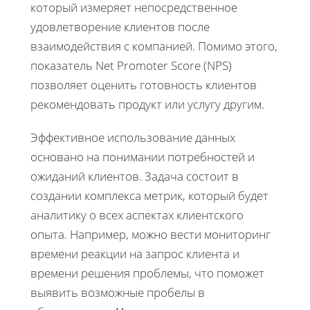
который измеряет непосредственное
удовлетворение клиентов после
взаимодействия с компанией. Помимо этого,
показатель Net Promoter Score (NPS)
позволяет оценить готовность клиентов
рекомендовать продукт или услугу другим.
Эффективное использование данных
основано на понимании потребностей и
ожиданий клиентов. Задача состоит в
создании комплекса метрик, который будет
аналитику о всех аспектах клиентского
опыта. Например, можно вести мониторинг
времени реакции на запрос клиента и
времени решения проблемы, что поможет
выявить возможные пробелы в