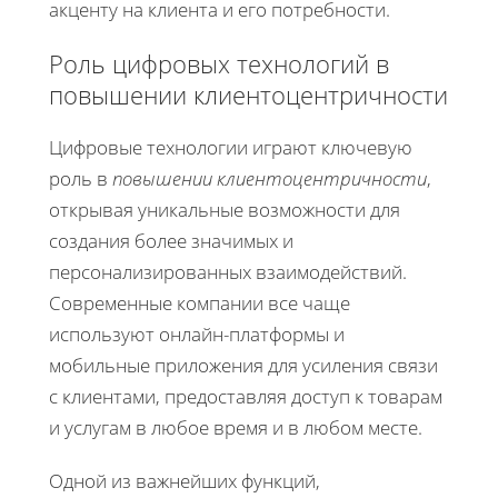
акценту на клиента и его потребности.
Роль цифровых технологий в
повышении клиентоцентричности
Цифровые технологии играют ключевую
роль в
повышении клиентоцентричности
,
открывая уникальные возможности для
создания более значимых и
персонализированных взаимодействий.
Современные компании все чаще
используют онлайн-платформы и
мобильные приложения для усиления связи
с клиентами, предоставляя доступ к товарам
и услугам в любое время и в любом месте.
Одной из важнейших функций,