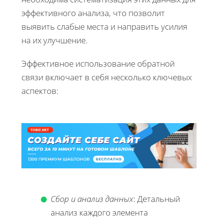
эффективного анализа, что позволит
выявить слабые места и направить усилия
на их улучшение.
Эффективное использование обратной
связи включает в себя несколько ключевых
аспектов:
Сбор и анализ данных
: Детальный
анализ каждого элемента