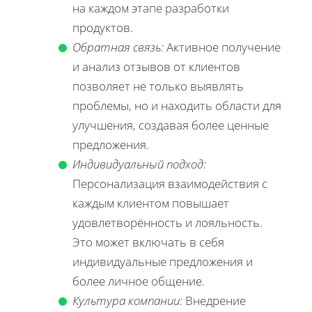
на каждом этапе разработки
продуктов.
Обратная связь:
Активное получение
и анализ отзывов от клиентов
позволяет не только выявлять
проблемы, но и находить области для
улучшения, создавая более ценные
предложения.
Индивидуальный подход:
Персонализация взаимодействия с
каждым клиентом повышает
удовлетворённость и лояльность.
Это может включать в себя
индивидуальные предложения и
более личное общение.
Культура компании:
Внедрение