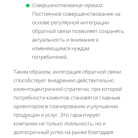
Совершенствование сервиса
:
Постоянное совершенствование на
основе регулярной интеграции
обратной связи позволяет сохранять
актуальность и внимание к
изменяющимся нуждам
потребителей.
Таким образом, интеграция обратной связи
способствует внедрению действительно
клиентоцентричной стратегии, при которой
потребности клиентов становятся главным
ориентиром в планировании и улучшении
продукции и услуг. Это гарантирует
компании не только лояльность, но и
долгосрочный успех на рынке благодаря