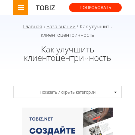
TOBIZ
ПОПРОБОВАТЬ
Главная
\
База знаний
\ Как улучшить
клиентоцентричность
Как улучшить
клиентоцентричность
Показать / скрыть категории