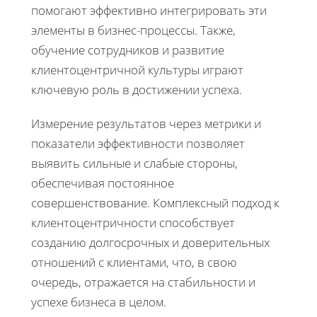
помогают эффективно интегрировать эти
элементы в бизнес-процессы. Также,
обучение сотрудников и развитие
клиентоцентричной культуры играют
ключевую роль в достижении успеха.
Измерение результатов через метрики и
показатели эффективности позволяет
выявить сильные и слабые стороны,
обеспечивая постоянное
совершенствование. Комплексный подход к
клиентоцентричности способствует
созданию долгосрочных и доверительных
отношений с клиентами, что, в свою
очередь, отражается на стабильности и
успехе бизнеса в целом.