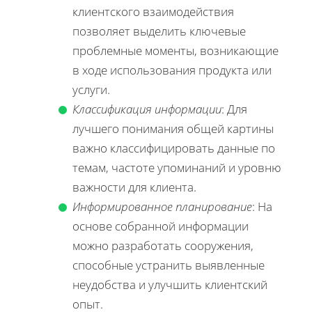
клиентского взаимодействия
позволяет выделить ключевые
проблемные моменты, возникающие
в ходе использования продукта или
услуги.
Классификация информации
: Для
лучшего понимания общей картины
важно классифицировать данные по
темам, частоте упоминаний и уровню
важности для клиента.
Информированное планирование
: На
основе собранной информации
можно разработать сооружения,
способные устранить выявленные
неудобства и улучшить клиентский
опыт.