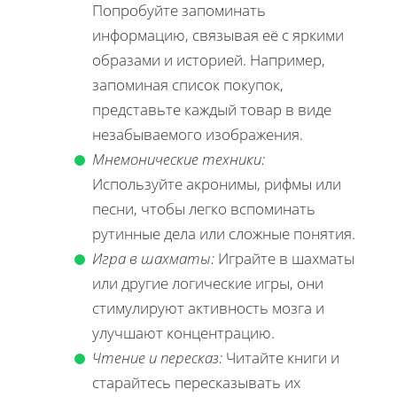
Попробуйте запоминать
информацию, связывая её с яркими
образами и историей. Например,
запоминая список покупок,
представьте каждый товар в виде
незабываемого изображения.
Мнемонические техники:
Используйте акронимы, рифмы или
песни, чтобы легко вспоминать
рутинные дела или сложные понятия.
Игра в шахматы:
Играйте в шахматы
или другие логические игры, они
стимулируют активность мозга и
улучшают концентрацию.
Чтение и пересказ:
Читайте книги и
старайтесь пересказывать их