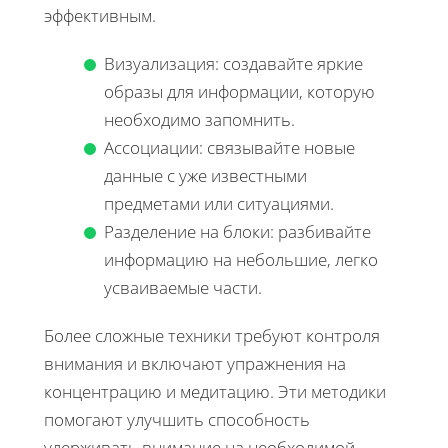
эффективным.
Визуализация: создавайте яркие
образы для информации, которую
необходимо запомнить.
Ассоциации: связывайте новые
данные с уже известными
предметами или ситуациями.
Разделение на блоки: разбивайте
информацию на небольшие, легко
усваиваемые части.
Более сложные техники требуют контроля
внимания и включают упражнения на
концентрацию и медитацию. Эти методики
помогают улучшить способность
удерживать внимание на необходимой