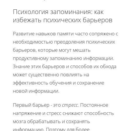
Психология запоминания: как
избежать психических барьеров
Развитие навыков памяти часто сопряжено с
необходимостью преодоления психических
барьеров, которые могут мешать
продуктивному запоминанию информации.
Знание этих барьеров и способов их обхода
может существенно повлиять на
эффективность обучения и сохранение
новой информации.
Первый барьер - это
стресс
. Постоянное
напряжение и стресс снижают способность
мозга обрабатывать и сохранять
информацию. Поэтому для более