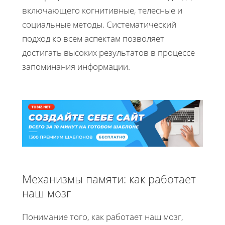
включающего когнитивные, телесные и
социальные методы. Систематический
подход ко всем аспектам позволяет
достигать высоких результатов в процессе
запоминания информации.
Механизмы памяти: как работает
наш мозг
Понимание того, как работает наш мозг,