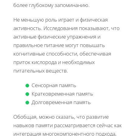
более глубокому запоминанию.
Не меньшую роль играет и физическая
активность. Исследования показывают, что
активные физические упражнения и
правильное питание могут повышать
когнитивные способности, обеспечивая
приток кислорода и необходимых
питательных веществ.
Сенсорная память
Кратковременная память
Долговременная память
Обобщая, можно сказать, что развитие
навыков памяти рассматривается сейчас как
интеграция многокомпонентного подхода,