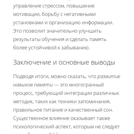
управление стрессом, повышение
мотивации, борьбу с негативными
установками и организацию информации.
Это позволит значительно улучшить
результаты обучения и сделать память
более устойчивой к забыванию.
Заключение и основные выводы
Подводя итоги, можно сказать, что
развитие
навыков памяти
— это многогранный
процесс, требующий интеграции различных
методик, таких как техники запоминания,
правильное питание и качественный сон.
Существенное влияние оказывает также
психологический аспект, которым не следует