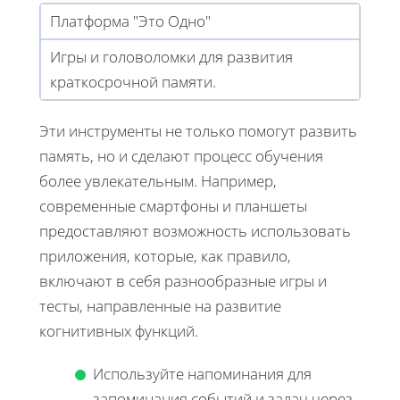
Платформа "Это Одно"
Игры и головоломки для развития
краткосрочной памяти.
Эти инструменты не только помогут развить
память, но и сделают процесс обучения
более увлекательным. Например,
современные смартфоны и планшеты
предоставляют возможность использовать
приложения, которые, как правило,
включают в себя разнообразные игры и
тесты, направленные на развитие
когнитивных функций.
Используйте напоминания для
запоминания событий и задач через