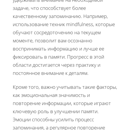
задаче, что способствует более
качественному запоминанию. Например,
использование техник mindfulness, которые
обучают сосредоточению на текущем
моменте, позволит вам осознанно
воспринимать информацию и лучше ее
фиксировать в памяти. Прогресс в этой
области достигается через практику и
постоянное внимание к деталям.
Кроме того, важно учитывать такие факторы,
как эмоциональная значимость и
повторение информации, которые играют
ключевую роль в улучшении памяти.
Эмоции способны усилить процесс
запоминания, а регулярное повторение