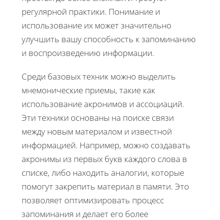
регулярной практики. Понимание и
использование их может значительно
улучшить вашу способность к запоминанию
и воспроизведению информации.
Среди базовых техник можно выделить
мнемонические приемы, такие как
использование акронимов и ассоциаций.
Эти техники основаны на поиске связи
между новым материалом и известной
информацией. Например, можно создавать
акронимы из первых букв каждого слова в
списке, либо находить аналогии, которые
помогут закрепить материал в памяти. Это
позволяет оптимизировать процесс
запоминания и делает его более