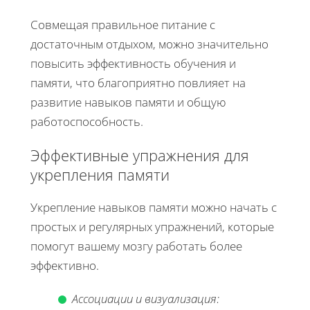
Совмещая правильное питание с
достаточным отдыхом, можно значительно
повысить эффективность обучения и
памяти, что благоприятно повлияет на
развитие навыков памяти и общую
работоспособность.
Эффективные упражнения для
укрепления памяти
Укрепление навыков памяти можно начать с
простых и регулярных упражнений, которые
помогут вашему мозгу работать более
эффективно.
Ассоциации и визуализация: