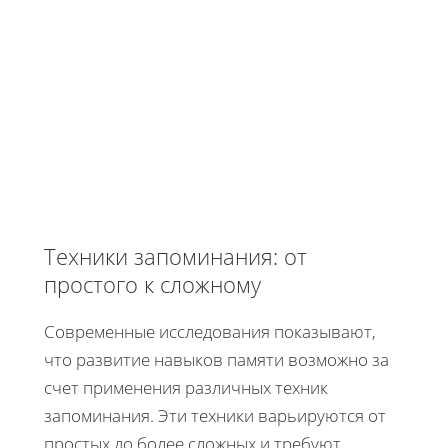
Техники запоминания: от
простого к сложному
Современные исследования показывают,
что развитие навыков памяти возможно за
счет применения различных техник
запоминания. Эти техники варьируются от
простых до более сложных и требуют