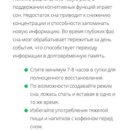
поддержании когнитивных функций играет
сон. Недостаток сна приводит к снижению
концентрации и способности запоминать
новую информацию. Во время глубоких фаз
сна мозг обрабатывает пережитые за день
события, что способствует переходу
информации в долговременную память.
Спите минимум 7-8 часов в сутки для
полноценного восстановления.
По возможности создавайте режим
сна, ложась спать и вставая в одно и
то же время.
Избегайте употребления тяжелой
пищи и напитков с кофеином перед
сном.