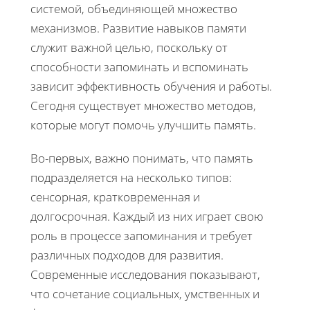
системой, объединяющей множество
механизмов. Развитие навыков памяти
служит важной целью, поскольку от
способности запоминать и вспоминать
зависит эффективность обучения и работы.
Сегодня существует множество методов,
которые могут помочь улучшить память.
Во-первых, важно понимать, что память
подразделяется на несколько типов:
сенсорная, кратковременная и
долгосрочная. Каждый из них играет свою
роль в процессе запоминания и требует
различных подходов для развития.
Современные исследования показывают,
что сочетание социальных, умственных и