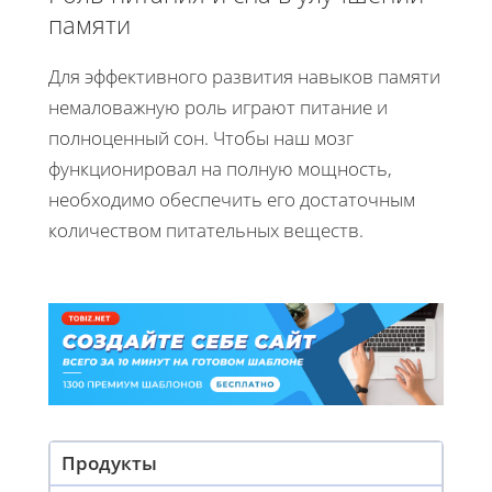
памяти
Для эффективного развития навыков памяти
немаловажную роль играют питание и
полноценный сон. Чтобы наш мозг
функционировал на полную мощность,
необходимо обеспечить его достаточным
количеством питательных веществ.
Продукты