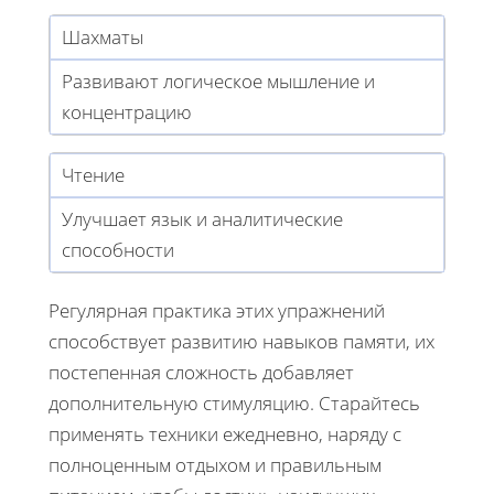
Шахматы
Развивают логическое мышление и
концентрацию
Чтение
Улучшает язык и аналитические
способности
Регулярная практика этих упражнений
способствует развитию навыков памяти, их
постепенная сложность добавляет
дополнительную стимуляцию. Старайтесь
применять техники ежедневно, наряду с
полноценным отдыхом и правильным