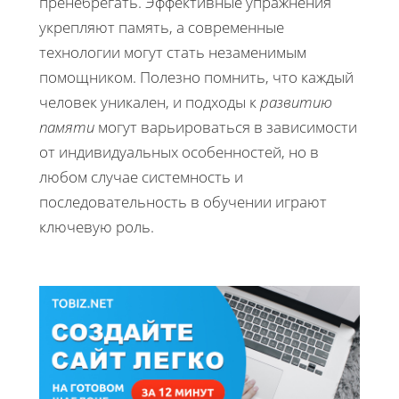
пренебрегать. Эффективные упражнения
укрепляют память, а современные
технологии могут стать незаменимым
помощником. Полезно помнить, что каждый
человек уникален, и подходы к
развитию
памяти
могут варьироваться в зависимости
от индивидуальных особенностей, но в
любом случае системность и
последовательность в обучении играют
ключевую роль.