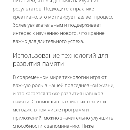
питанием, чтобы достичь наилучших
результатов. Подходите к практике
креативно, это мотивирует, делает процесс
более увлекательным и поддерживает
интерес к изучению нового, что крайне
важно для длительного успеха.
Использование технологий для
развития памяти
В современном мире технологии играют
важную роль в нашей повседневной жизни,
и это касается также развития навыков
памяти. С помощью различных техник и
методик, в том числе программ и
приложений, можно значительно улучшить
способности к запоминанию. Ниже