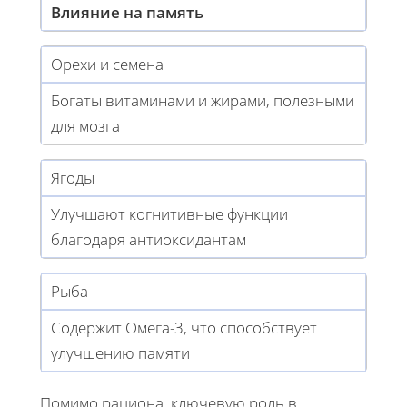
Влияние на память
Орехи и семена
Богаты витаминами и жирами, полезными
для мозга
Ягоды
Улучшают когнитивные функции
благодаря антиоксидантам
Рыба
Содержит Омега-3, что способствует
улучшению памяти
Помимо рациона, ключевую роль в