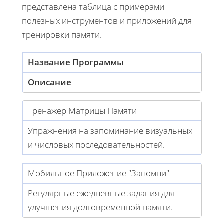
представлена таблица с примерами
полезных инструментов и приложений для
тренировки памяти.
Название Программы
Описание
Тренажер Матрицы Памяти
Упражнения на запоминание визуальных
и числовых последовательностей.
Мобильное Приложение "Запомни"
Регулярные ежедневные задания для
улучшения долговременной памяти.