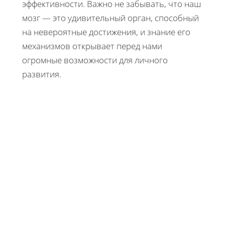
эффективности. Важно не забывать, что наш
мозг — это удивительный орган, способный
на невероятные достижения, и знание его
механизмов открывает перед нами
огромные возможности для личного
развития.