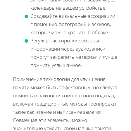
календарь на вашем устройстве.
Создавайте визуальные ассоциации
с помощью фотографий и эскизов,
которые можно хранить в облаке.
Регулярные короткие обзоры
информации через аудиозаписи
помогут закрепить материал и лучше
помнить услышанное.
Применение технологий для улучшения
памяти может быть эффективным, но следует
помнить о важности комплексного подхода,
включая традиционные методы тренировки,
такие как чтение и написание заметок.
Совмещая эти элементы, можно
значительно усилить свои навыки памяти.