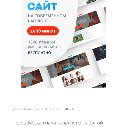
Дата публикации: 21-01-2026
212
Человеческая память является сложной