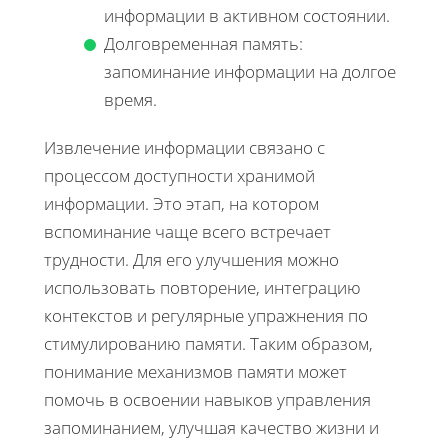
информации в активном состоянии.
Долговременная память:
запоминание информации на долгое
время.
Извлечение информации связано с
процессом доступности хранимой
информации. Это этап, на котором
вспоминание чаще всего встречает
трудности. Для его улучшения можно
использовать повторение, интеграцию
контекстов и регулярные упражнения по
стимулированию памяти. Таким образом,
понимание механизмов памяти может
помочь в освоении навыков управления
запоминанием, улучшая качество жизни и