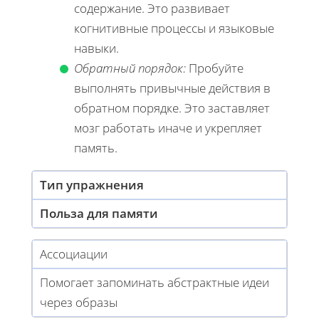
содержание. Это развивает
когнитивные процессы и языковые
навыки.
Обратный порядок:
Пробуйте
выполнять привычные действия в
обратном порядке. Это заставляет
мозг работать иначе и укрепляет
память.
Тип упражнения
Польза для памяти
Ассоциации
Помогает запоминать абстрактные идеи
через образы