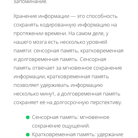
запоминание.
Хранение информации — это способность
сохранять кодированную информацию на
протяжении времени. На самом деле, у
нашего мозга есть несколько уровней
памяти: сенсорная память, кратковременная
и долговременная память. Сенсорная
память отвечает за мгновенное сохранение
информации, кратковременная память
позволяет удерживать информацию
несколько минут, а долговременная память
сохраняет её на долгосрочную перспективу.
Сенсорная память: мгновенное
сохранение ощущений.
Кратковременная память: удержание