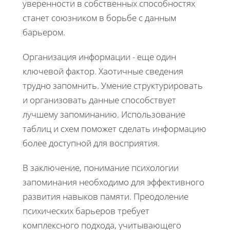
уверенности в собственных способностях
станет союзником в борьбе с данным
барьером.
Организация информации - еще один
ключевой фактор. Хаотичные сведения
трудно запомнить. Умение структурировать
и организовать данные способствует
лучшему запоминанию. Использование
таблиц и схем поможет сделать информацию
более доступной для восприятия.
В заключение, понимание психологии
запоминания необходимо для эффективного
развития навыков памяти. Преодоление
психических барьеров требует
комплексного подхода, учитывающего