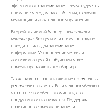
эффективного запоминания следует уделять
внимание методам расслабления, включая
медитацию и дыхательные упражнения.
Второй значимый барьер -
недостаток
мотивации
. Без цели или стимулов трудно
находить силы для запоминания
информации. Установление четких и
достижимых целей в обучении может
помочь преодолеть этот барьер.
Также важно осознать влияние
негативных
установок
на память. Если человек убежден,
что он не способен запоминать, его
продуктивность снижается. Поддержка
позитивного самооценивания и