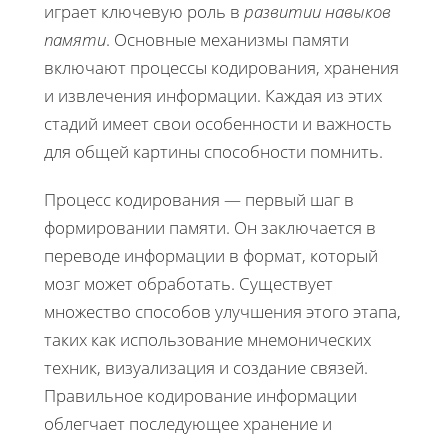
играет ключевую роль в
развитии навыков
памяти
. Основные механизмы памяти
включают процессы кодирования, хранения
и извлечения информации. Каждая из этих
стадий имеет свои особенности и важность
для общей картины способности помнить.
Процесс кодирования — первый шаг в
формировании памяти. Он заключается в
переводе информации в формат, который
мозг может обработать. Существует
множество способов улучшения этого этапа,
таких как использование мнемонических
техник, визуализация и создание связей.
Правильное кодирование информации
облегчает последующее хранение и