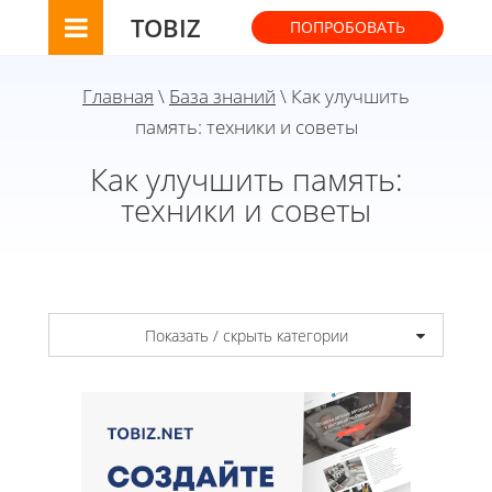
TOBIZ
ПОПРОБОВАТЬ
Главная
\
База знаний
\ Как улучшить
память: техники и советы
Как улучшить память:
техники и советы
Показать / скрыть категории