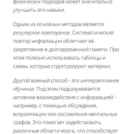
физических подходов может значительно
улучшить эти навыки.
Одним из основных методов является
регулярное повторение
. Систематический
повтор информации облегчает её
закрепление в долговременной памяти. При
этом полезно использовать таблицы и
схемы, которые структурируют материал.
Другой важный способ - это
интерактивное
обучение
. Под этим подразумевается
активное взаимодействие с информацией -
например, с помощью обсуждения,
визуализации или составления ментальных
графов. Это помогает задействовать
различные области мозга, что способствует