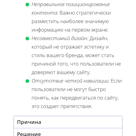
Неправильное позиционирование
контента:
Важно стратегически
разместить наиболее значимую
информацию на первом экране.
Несовместимый дизайн:
Дизайн,
который не отражает эстетику и
стиль вашего бренда, может стать
причиной того, что пользователи не
доверяют вашему сайту.
Отсутствие четкой навигации:
Если
пользователи не могут быстро
понять, как передвигаться по сайту,
это создает препятствия.
Причина
Решение