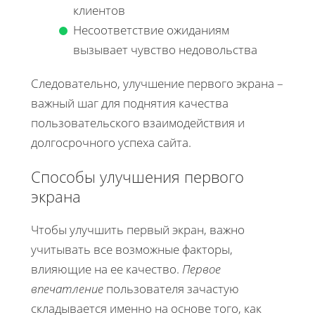
клиентов
Несоответствие ожиданиям
вызывает чувство недовольства
Следовательно, улучшение первого экрана –
важный шаг для поднятия качества
пользовательского взаимодействия и
долгосрочного успеха сайта.
Способы улучшения первого
экрана
Чтобы улучшить первый экран, важно
учитывать все возможные факторы,
влияющие на ее качество.
Первое
впечатление
пользователя зачастую
складывается именно на основе того, как