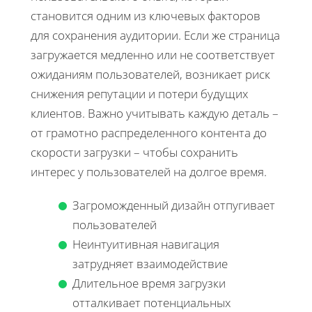
становится одним из ключевых факторов
для сохранения аудитории. Если же страница
загружается медленно или не соответствует
ожиданиям пользователей, возникает риск
снижения репутации и потери будущих
клиентов. Важно учитывать каждую деталь –
от грамотно распределенного контента до
скорости загрузки – чтобы сохранить
интерес у пользователей на долгое время.
Загроможденный дизайн отпугивает
пользователей
Неинтуитивная навигация
затрудняет взаимодействие
Длительное время загрузки
отталкивает потенциальных