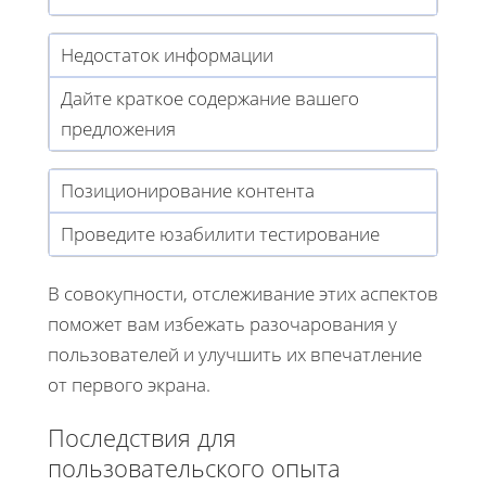
Недостаток информации
Дайте краткое содержание вашего
предложения
Позиционирование контента
Проведите юзабилити тестирование
В совокупности, отслеживание этих аспектов
поможет вам избежать разочарования у
пользователей и улучшить их впечатление
от первого экрана.
Последствия для
пользовательского опыта