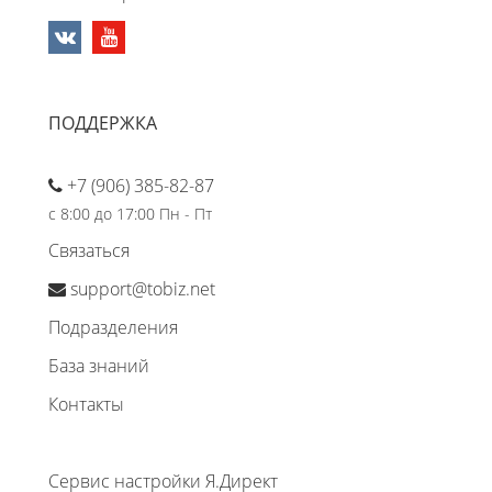
ПОДДЕРЖКА
+7 (906) 385-82-87
с 8:00 до 17:00 Пн - Пт
Связаться
support@tobiz.net
Подразделения
База знаний
Контакты
Сервис настройки Я.Директ