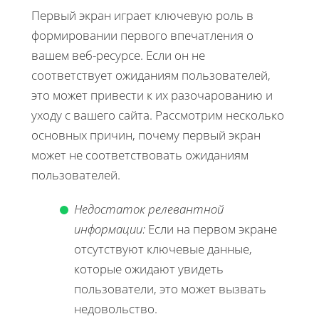
Первый экран играет ключевую роль в
формировании первого впечатления о
вашем веб-ресурсе. Если он не
соответствует ожиданиям пользователей,
это может привести к их разочарованию и
уходу с вашего сайта. Рассмотрим несколько
основных причин, почему первый экран
может не соответствовать ожиданиям
пользователей.
Недостаток релевантной
информации:
Если на первом экране
отсутствуют ключевые данные,
которые ожидают увидеть
пользователи, это может вызвать
недовольство.