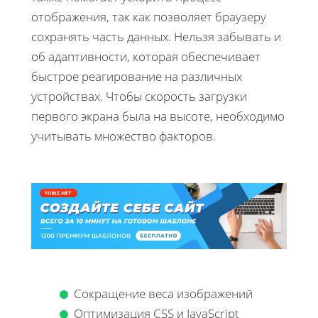
отображения, так как позволяет браузеру
сохранять часть данных. Нельзя забывать и
об адаптивности, которая обеспечивает
быстрое реагирование на различных
устройствах. Чтобы скорость загрузки
первого экрана была на высоте, необходимо
учитывать множество факторов.
Сокращение веса изображений
Оптимизация CSS и JavaScript