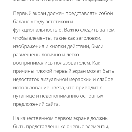
Первый экран должен представлять собой
баланс между эстетикой и
функциональностью. Важно следить за тем,
чтобы элементы, такие как заголовки,
изображения и кнопки действий, были
размещены логично и легко
воспринимались пользователем. Как
причины плохой первый экран может быть
недостаток визуальной иерархии и слабое
использование цвета, что приводит к
путанице и недопониманию основных
предложений сайта.
На качественном первом экране должны
быть представлены ключевые элементы,