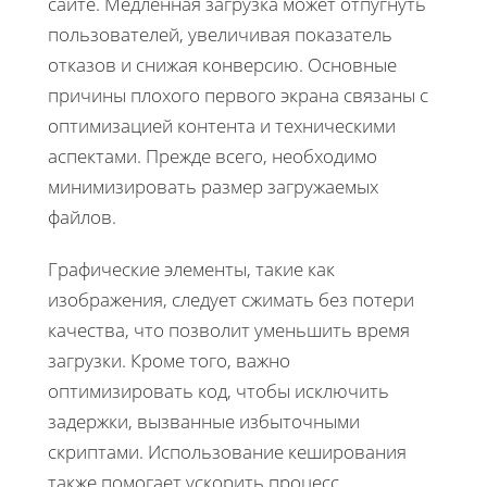
сайте. Медленная загрузка может отпугнуть
пользователей, увеличивая показатель
отказов и снижая конверсию. Основные
причины плохого первого экрана связаны с
оптимизацией контента и техническими
аспектами. Прежде всего, необходимо
минимизировать размер загружаемых
файлов.
Графические элементы, такие как
изображения, следует сжимать без потери
качества, что позволит уменьшить время
загрузки. Кроме того, важно
оптимизировать код, чтобы исключить
задержки, вызванные избыточными
скриптами. Использование кеширования
также помогает ускорить процесс