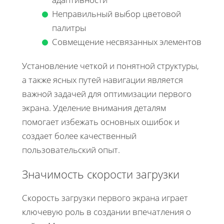
Неправильный выбор цветовой
палитры
Совмещение несвязанных элементов
Установление четкой и понятной структуры,
а также ясных путей навигации является
важной задачей для оптимизации первого
экрана. Уделение внимания деталям
помогает избежать основных ошибок и
создает более качественный
пользовательский опыт.
Значимость скорости загрузки
Скорость загрузки первого экрана играет
ключевую роль в создании впечатления о