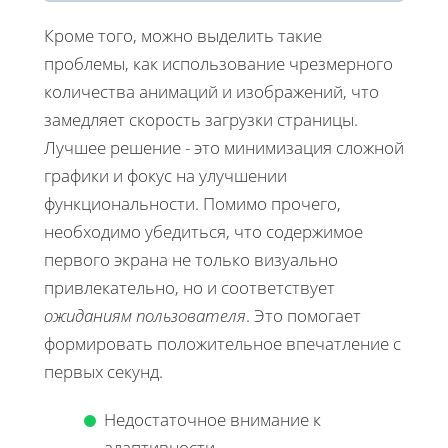
Кроме того, можно выделить такие
проблемы, как использование чрезмерного
количества анимаций и изображений, что
замедляет скорость загрузки страницы.
Лучшее решение - это минимизация сложной
графики и фокус на улучшении
функциональности. Помимо прочего,
необходимо убедиться, что содержимое
первого экрана не только визуально
привлекательно, но и соответствует
ожиданиям пользователя
. Это помогает
формировать положительное впечатление с
первых секунд.
Недостаточное внимание к
адаптивности