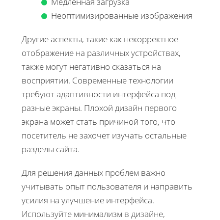
Медленная загрузка
Неоптимизированные изображения
Другие аспекты, такие как некорректное
отображение на различных устройствах,
также могут негативно сказаться на
восприятии. Современные технологии
требуют адаптивности интерфейса под
разные экраны. Плохой дизайн первого
экрана может стать причиной того, что
посетитель не захочет изучать остальные
разделы сайта.
Для решения данных проблем важно
учитывать опыт пользователя и направить
усилия на улучшение интерфейса.
Используйте минимализм в дизайне,