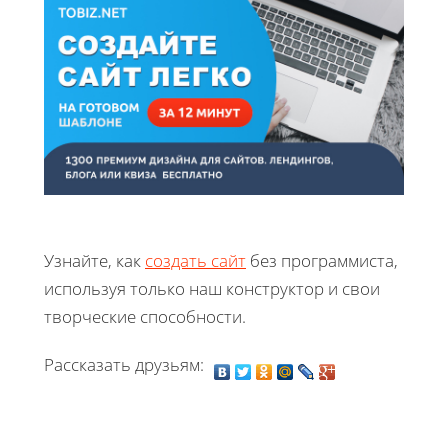
Узнайте, как
создать сайт
без программиста,
используя только наш конструктор и свои
творческие способности.
Рассказать друзьям: