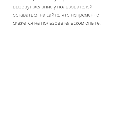
вызовут желание у пользователей
оставаться на сайте, что непременно
скажется на пользовательском опыте.