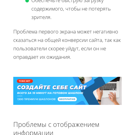
Обеспечьте быструю загрузку
содержимого, чтобы не потерять
зрителя.
Проблема первого экрана может негативно
сказаться на общей конверсии сайта, так как
пользователи скорее уйдут, если он не
оправдает их ожидания.
Проблемы с отображением
информации