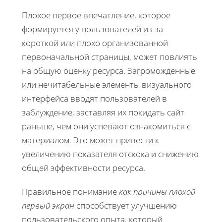
Плохое первое впечатление, которое
формируется у пользователей из-за
короткой или плохо организованной
первоначальной страницы, может повлиять
на общую оценку ресурса. Загроможденные
или нечитабельные элементы визуального
интерфейса вводят пользователей в
заблуждение, заставляя их покидать сайт
раньше, чем они успевают ознакомиться с
материалом. Это может привести к
увеличению показателя отскока и снижению
общей эффективности ресурса.
Правильное понимание
как причины плохой
первый экран
способствует улучшению
пользовательского опыта, который