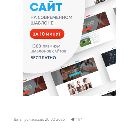
Дата публикации: 26-02-2026
194