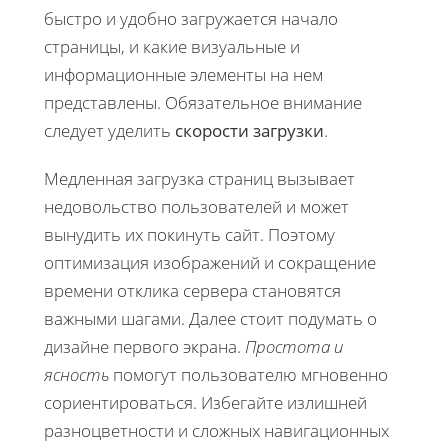
быстро и удобно загружается начало
страницы, и какие визуальные и
информационные элементы на нем
представлены. Обязательное внимание
следует уделить
скорости загрузки
.
Медленная загрузка страниц вызывает
недовольство пользователей и может
вынудить их покинуть сайт. Поэтому
оптимизация изображений и сокращение
времени отклика сервера становятся
важными шагами. Далее стоит подумать о
дизайне первого экрана.
Простота и
ясность
помогут пользователю мгновенно
сориентироваться. Избегайте излишней
разноцветности и сложных навигационных