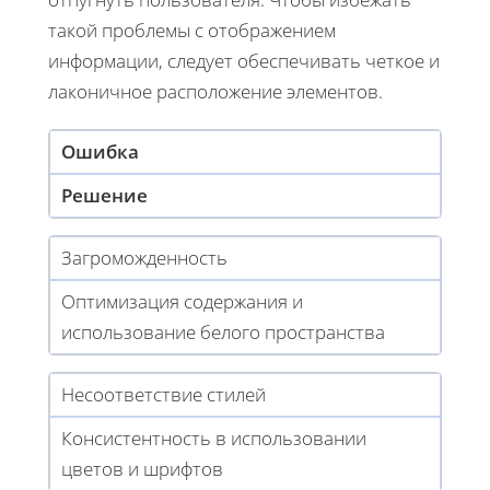
такой проблемы с отображением
информации, следует обеспечивать четкое и
лаконичное расположение элементов.
Ошибка
Решение
Загроможденность
Оптимизация содержания и
использование белого пространства
Несоответствие стилей
Консистентность в использовании
цветов и шрифтов