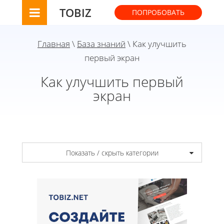
TOBIZ
ПОПРОБОВАТЬ
Главная
\
База знаний
\ Как улучшить
первый экран
Как улучшить первый
экран
Показать / скрыть категории