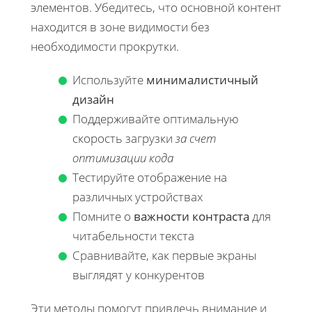
элементов. Убедитесь, что основной контент
находится в зоне видимости без
необходимости прокрутки.
Используйте
минималистичный
дизайн
Поддерживайте оптимальную
скорость загрузки
за счет
оптимизации кода
Тестируйте отображение на
различных устройствах
Помните о
важности контраста
для
читабельности текста
Сравнивайте, как первые экраны
выглядят у конкурентов
Эти методы помогут привлечь внимание и