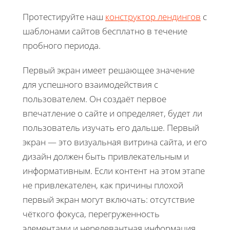
Протестируйте наш
конструктор лендингов
с
шаблонами сайтов бесплатно в течение
пробного периода.
Первый экран имеет решающее значение
для успешного взаимодействия с
пользователем. Он создаёт первое
впечатление о сайте и определяет, будет ли
пользователь изучать его дальше. Первый
экран — это визуальная витрина сайта, и его
дизайн должен быть привлекательным и
информативным. Если контент на этом этапе
не привлекателен, как причины плохой
первый экран могут включать: отсутствие
чёткого фокуса, перегруженность
элементами и нерелевантная информация.