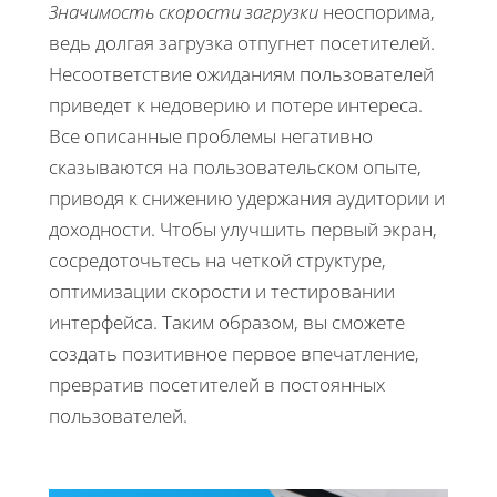
Значимость скорости загрузки
неоспорима,
ведь долгая загрузка отпугнет посетителей.
Несоответствие ожиданиям пользователей
приведет к недоверию и потере интереса.
Все описанные проблемы негативно
сказываются на пользовательском опыте,
приводя к снижению удержания аудитории и
доходности. Чтобы улучшить первый экран,
сосредоточьтесь на четкой структуре,
оптимизации скорости и тестировании
интерфейса. Таким образом, вы сможете
создать позитивное первое впечатление,
превратив посетителей в постоянных
пользователей.