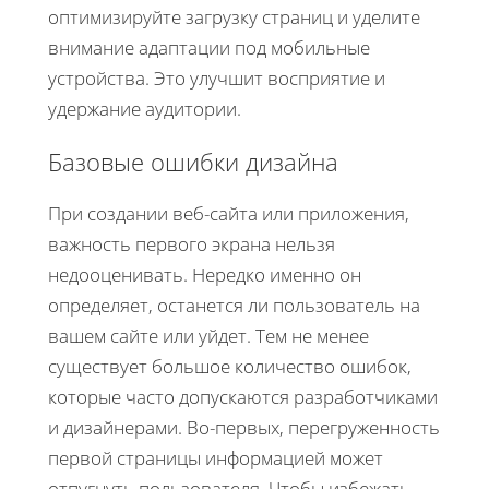
оптимизируйте загрузку страниц и уделите
внимание адаптации под мобильные
устройства. Это улучшит восприятие и
удержание аудитории.
Базовые ошибки дизайна
При создании веб-сайта или приложения,
важность первого экрана нельзя
недооценивать. Нередко именно он
определяет, останется ли пользователь на
вашем сайте или уйдет. Тем не менее
существует большое количество ошибок,
которые часто допускаются разработчиками
и дизайнерами. Во-первых, перегруженность
первой страницы информацией может
отпугнуть пользователя. Чтобы избежать