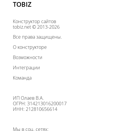
TOBIZ
Конструктор сайтов
tobiz.net © 2013-2026
Все права защищены.
О конструкторе
Возможности
Интеграции
Команда
ИП Олаев В.А.
ОГРН: 314213016200017
ИНН: 212810656614
Мы в соц. сетях: