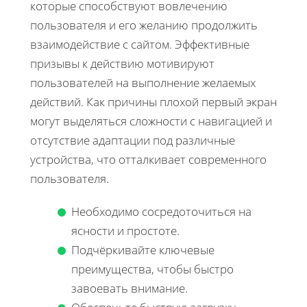
которые способствуют вовлечению
пользователя и его желанию продолжить
взаимодействие с сайтом. Эффективные
призывы к действию мотивируют
пользователей на выполнение желаемых
действий. Как причины плохой первый экран
могут выделяться сложности с навигацией и
отсутствие адаптации под различные
устройства, что отталкивает современного
пользователя.
Необходимо сосредоточиться на
ясности и простоте.
Подчёркивайте ключевые
преимущества, чтобы быстро
завоевать внимание.