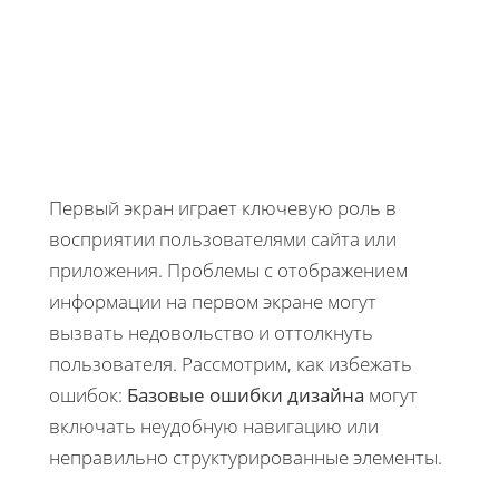
Первый экран играет ключевую роль в
восприятии пользователями сайта или
приложения. Проблемы с отображением
информации на первом экране могут
вызвать недовольство и оттолкнуть
пользователя. Рассмотрим, как избежать
ошибок:
Базовые ошибки дизайна
могут
включать неудобную навигацию или
неправильно структурированные элементы.