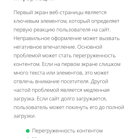
Первый экран веб-страницы является
ключевым элементом, который определяет
первую реакцию пользователя на сайт.
Неправильное оформление может вызвать
негативное впечатление. Основной
проблемой может стать перегруженность
контентом. Если на первом экране слишком
много текста или элементов, это может
отвлечь внимание посетителя. Другой
частой проблемой является медленная
загрузка. Если сайт долго загружается,
пользователь может покинуть его до полной
загрузки.
Перегруженность контентом