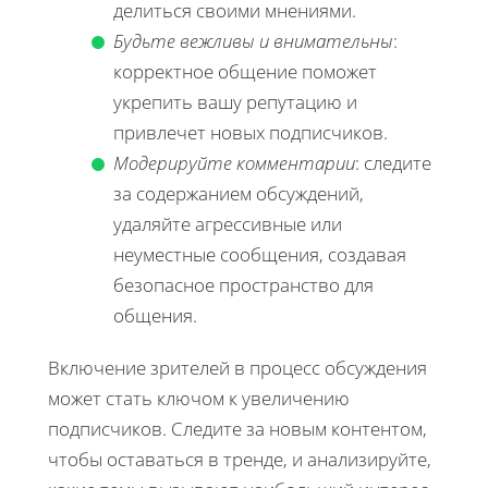
делиться своими мнениями.
Будьте вежливы и внимательны
:
корректное общение поможет
укрепить вашу репутацию и
привлечет новых подписчиков.
Модерируйте комментарии
: следите
за содержанием обсуждений,
удаляйте агрессивные или
неуместные сообщения, создавая
безопасное пространство для
общения.
Включение зрителей в процесс обсуждения
может стать ключом к увеличению
подписчиков. Следите за новым контентом,
чтобы оставаться в тренде, и анализируйте,