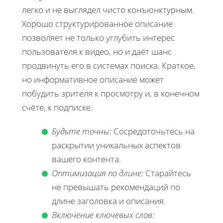
легко и не выглядел чисто конъюнктурным.
Хорошо структурированное описание
позволяет не только углубить интерес
пользователя к видео, но и даёт шанс
продвинуть его в системах поиска. Краткое,
но информативное описание может
побудить зрителя к просмотру и, в конечном
счёте, к подписке.
Будьте точны:
Сосредоточьтесь на
раскрытии уникальных аспектов
вашего контента.
Оптимизация по длине:
Старайтесь
не превышать рекомендаций по
длине заголовка и описания.
Включение ключевых слов: