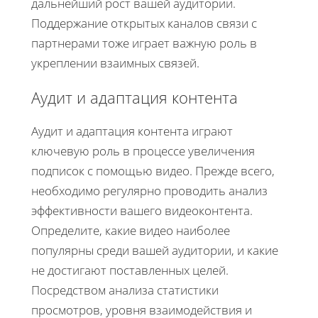
дальнейший рост вашей аудитории.
Поддержание открытых каналов связи с
партнерами тоже играет важную роль в
укреплении взаимных связей.
Аудит и адаптация контента
Аудит и адаптация контента играют
ключевую роль в процессе увеличения
подписок с помощью видео. Прежде всего,
необходимо регулярно проводить анализ
эффективности вашего видеоконтента.
Определите, какие видео наиболее
популярны среди вашей аудитории, и какие
не достигают поставленных целей.
Посредством анализа статистики
просмотров, уровня взаимодействия и