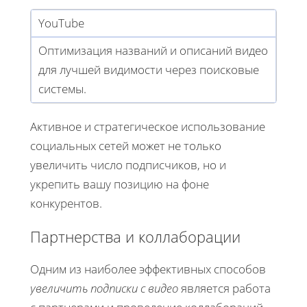
YouTube
Оптимизация названий и описаний видео
для лучшей видимости через поисковые
системы.
Активное и стратегическое использование
социальных сетей может не только
увеличить число подписчиков, но и
укрепить вашу позицию на фоне
конкурентов.
Партнерства и коллаборации
Одним из наиболее эффективных способов
увеличить подписки с видео
является работа