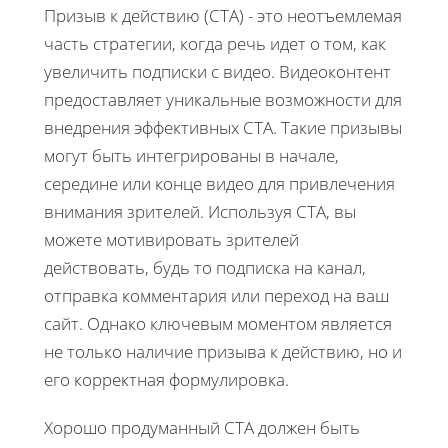
Призыв к действию (CTA) - это неотъемлемая
часть стратегии, когда речь идет о том, как
увеличить подписки с видео. Видеоконтент
предоставляет уникальные возможности для
внедрения эффективных CTA. Такие призывы
могут быть интегрированы в начале,
середине или конце видео для привлечения
внимания зрителей. Используя CTA, вы
можете мотивировать зрителей
действовать, будь то подписка на канал,
отправка комментария или переход на ваш
сайт. Однако ключевым моментом является
не только наличие призыва к действию, но и
его корректная формулировка.
Хорошо продуманный CTA должен быть