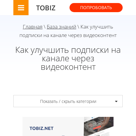
TOBIZ
ПОПРОБОВАТЬ
Главная
\
База знаний
\ Как улучшить
подписки на канале через видеоконтент
Как улучшить подписки на
канале через
видеоконтент
Показать / скрыть категории