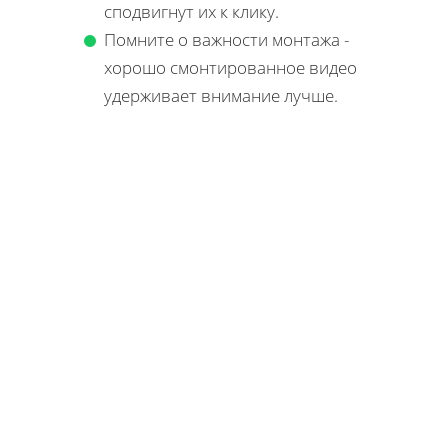
сподвигнут их к клику.
Помните о важности монтажа -
хорошо смонтированное видео
удерживает внимание лучше.