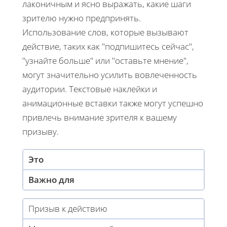
лаконичным и ясно выражать, какие шаги
зрителю нужно предпринять.
Использование слов, которые вызывают
действие, таких как "подпишитесь сейчас",
"узнайте больше" или "оставьте мнение",
могут значительно усилить вовлеченность
аудитории. Текстовые наклейки и
анимационные вставки также могут успешно
привлечь внимание зрителя к вашему
призыву.
Это
Важно для
Призыв к действию