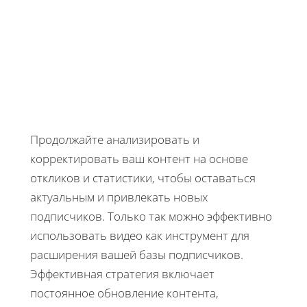
Продолжайте анализировать и
корректировать ваш контент на основе
откликов и статистики, чтобы оставаться
актуальным и привлекать новых
подписчиков. Только так можно эффективно
использовать видео как инструмент для
расширения вашей базы подписчиков.
Эффективная стратегия включает
постоянное обновление контента,