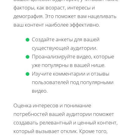
факторы, как возраст, интересы и
демография. Это поможет вам нацеливать
ваш контент наиболее эффективно.
Создайте анкеты для вашей
существующей аудитории.
Проанализируйте видео, которые
уже популярны в вашей нише.
Изучите комментарии и отзывы
пользователей под популярными
видео.
Оценка интересов и понимание
потребностей вашей аудитории поможет
создавать релевантный и ценный контент,
который вызывает отклик. Кроме того,