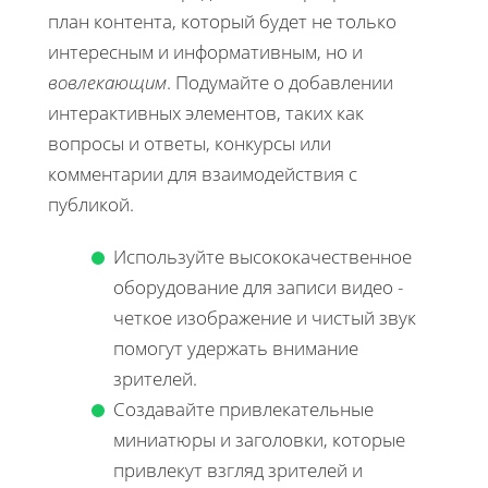
план контента, который будет не только
интересным и информативным, но и
вовлекающим
. Подумайте о добавлении
интерактивных элементов, таких как
вопросы и ответы, конкурсы или
комментарии для взаимодействия с
публикой.
Используйте высококачественное
оборудование для записи видео -
четкое изображение и чистый звук
помогут удержать внимание
зрителей.
Создавайте привлекательные
миниатюры и заголовки, которые
привлекут взгляд зрителей и