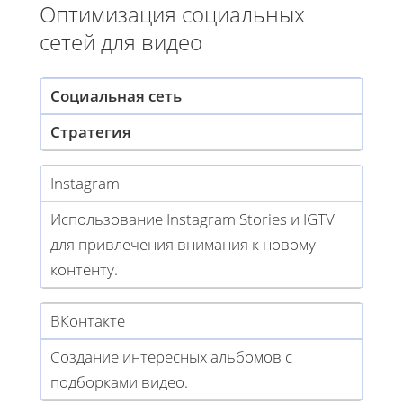
Оптимизация социальных
сетей для видео
Социальная сеть
Стратегия
Instagram
Использование Instagram Stories и IGTV
для привлечения внимания к новому
контенту.
ВКонтакте
Создание интересных альбомов с
подборками видео.