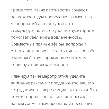
Кроме того, такие партнерства создают
возможность для проведения совместных
мероприятий или конкурсов, что
стимулирует активное участие аудитории и
помогает увеличить вовлеченность.
Совместные прямые эфиры, вопросы и
ответы, интервью — это отличные способы
взаимодействия, придающие контенту
новизну и привлекательность.
Планируя такие мероприятия, уделите
внимание рекламе и продвижению вашего
сотрудничества через социальные сети. Это
поможет привлечь больше интереса к
вашим совместным проектам и обеспечит