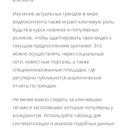
Изучение актуальных трендов в мире
видеоконтента также играет ключевую роль.
Будьте в курсе новинок и популярных
роликов, чтобы адаптировать свои видео к
текущим предпочтениям зрителей. Это
можно осуществлять через социальные
сети, новостные порталы, а также
специализированные площадки, где
регулярно публикуются аналитические
отчеты по трендам.
Не менее важно следить за ключевыми
тегами и заголовками, которые популярны у
конкурентов. Используйте таблицу для
систематизации и анализа подобных данных: