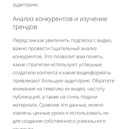
аудиторию.
Анализ конкурентов и изучение
трендов
Перед тем как увеличить подписки с видео,
важно провести тщательный анализ
конкурентов. Это позволит вам понять,
какие стратегии используют успешные
создатели контента и какие видеоформаты
привлекают большую аудиторию. Обратите
внимание на тематику их видео, частоту
публикаций, а также на стиль подачи
материала. Сравнив эти данные, можно
извлечь ценные уроки и использовать их
для создания собственного уникального
контента.