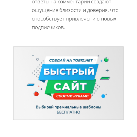
ответы на комментарии создают
ощущение близости и доверия, что
способствует привлечению новых
подписчиков.