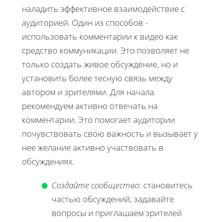
наладить эффективное взаимодействие с
аудиторией. Один из способов -
использовать комментарии к видео как
средство коммуникации. Это позволяет не
только создать живое обсуждение, но и
установить более тесную связь между
автором и зрителями. Для начала
рекомендуем активно отвечать на
комментарии. Это помогает аудитории
почувствовать свою важность и вызывает у
нее желание активно участвовать в
обсуждениях.
Создайте сообщество
: становитесь
частью обсуждений, задавайте
вопросы и приглашаем зрителей