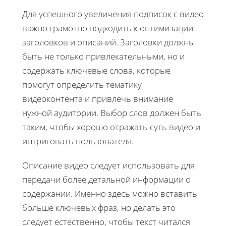
Для успешного увеличения подписок с видео
важно грамотно подходить к оптимизации
заголовков и описаний. Заголовки должны
быть не только привлекательными, но и
содержать ключевые слова, которые
помогут определить тематику
видеоконтента и привлечь внимание
нужной аудитории. Выбор слов должен быть
таким, чтобы хорошо отражать суть видео и
интриговать пользователя.
Описание видео следует использовать для
передачи более детальной информации о
содержании. Именно здесь можно вставить
больше ключевых фраз, но делать это
следует естественно, чтобы текст читался