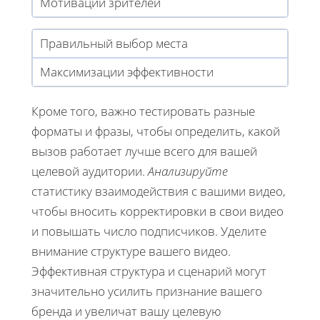
Мотивации зрителей
Правильный выбор места
Максимизации эффективности
Кроме того, важно тестировать разные
форматы и фразы, чтобы определить, какой
вызов работает лучше всего для вашей
целевой аудитории.
Анализируйте
статистику взаимодействия с вашими видео,
чтобы вносить корректировки в свои видео
и повышать число подписчиков. Уделите
внимание структуре вашего видео.
Эффективная структура и сценарий могут
значительно усилить признание вашего
бренда и увеличат вашу целевую