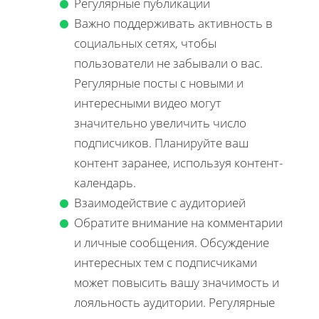
Регулярные публикации
Важно поддерживать активность в
социальных сетях, чтобы
пользователи не забывали о вас.
Регулярные посты с новыми и
интересными видео могут
значительно увеличить число
подписчиков. Планируйте ваш
контент заранее, используя контент-
календарь.
Взаимодействие с аудиторией
Обратите внимание на комментарии
и личные сообщения. Обсуждение
интересных тем с подписчиками
может повысить вашу значимость и
лояльность аудитории. Регулярные