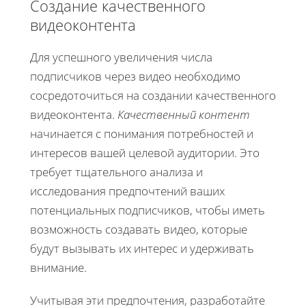
Создание качественного
видеоконтента
Для успешного увеличения числа
подписчиков через видео необходимо
сосредоточиться на создании качественного
видеоконтента.
Качественный контент
начинается с понимания потребностей и
интересов вашей целевой аудитории. Это
требует тщательного анализа и
исследования предпочтений ваших
потенциальных подписчиков, чтобы иметь
возможность создавать видео, которые
будут вызывать их интерес и удерживать
внимание.
Учитывая эти предпочтения, разработайте