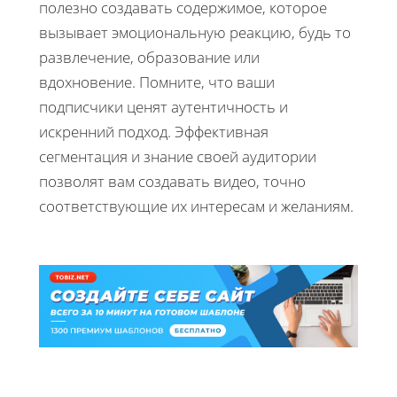
полезно создавать содержимое, которое
вызывает эмоциональную реакцию, будь то
развлечение, образование или
вдохновение. Помните, что ваши
подписчики ценят аутентичность и
искренний подход. Эффективная
сегментация и знание своей аудитории
позволят вам создавать видео, точно
соответствующие их интересам и желаниям.