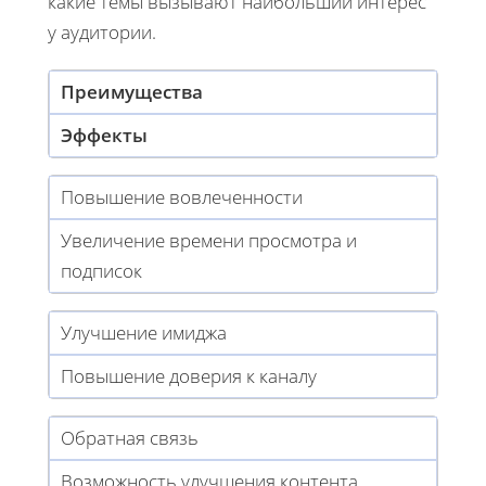
какие темы вызывают наибольший интерес
у аудитории.
Преимущества
Эффекты
Повышение вовлеченности
Увеличение времени просмотра и
подписок
Улучшение имиджа
Повышение доверия к каналу
Обратная связь
Возможность улучшения контента