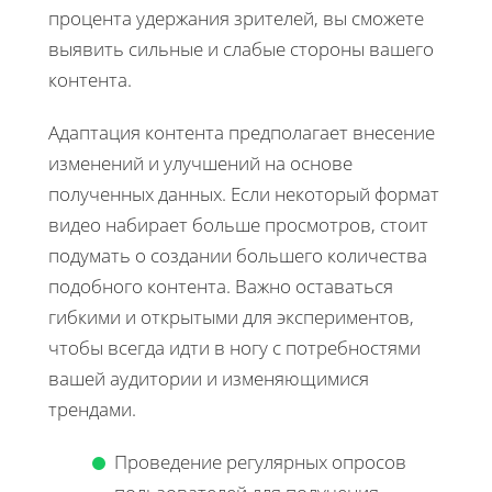
процента удержания зрителей, вы сможете
выявить сильные и слабые стороны вашего
контента.
Адаптация контента предполагает внесение
изменений и улучшений на основе
полученных данных. Если некоторый формат
видео набирает больше просмотров, стоит
подумать о создании большего количества
подобного контента. Важно оставаться
гибкими и открытыми для экспериментов,
чтобы всегда идти в ногу с потребностями
вашей аудитории и изменяющимися
трендами.
Проведение регулярных опросов