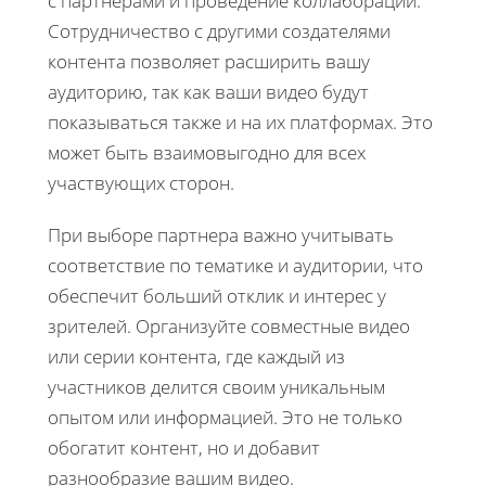
с партнерами и проведение коллабораций.
Сотрудничество с другими создателями
контента позволяет расширить вашу
аудиторию, так как ваши видео будут
показываться также и на их платформах. Это
может быть взаимовыгодно для всех
участвующих сторон.
При выборе партнера важно учитывать
соответствие по тематике и аудитории, что
обеспечит больший отклик и интерес у
зрителей. Организуйте совместные видео
или серии контента, где каждый из
участников делится своим уникальным
опытом или информацией. Это не только
обогатит контент, но и добавит
разнообразие вашим видео.