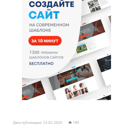
Дата публикации: 23-02-2026
189