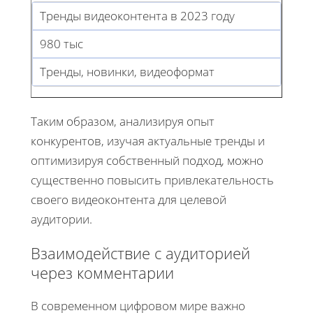
Тренды видеоконтента в 2023 году
980 тыс
Тренды, новинки, видеоформат
Таким образом, анализируя опыт
конкурентов, изучая актуальные тренды и
оптимизируя собственный подход, можно
существенно повысить привлекательность
своего видеоконтента для целевой
аудитории.
Взаимодействие с аудиторией
через комментарии
В современном цифровом мире важно