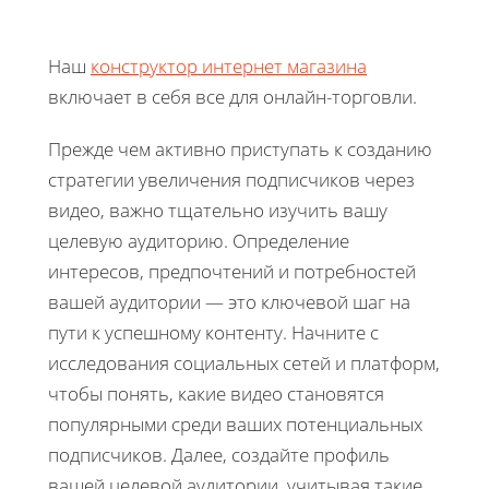
Наш
конструктор интернет магазина
включает в себя все для онлайн-торговли.
Прежде чем активно приступать к созданию
стратегии увеличения подписчиков через
видео, важно тщательно изучить вашу
целевую аудиторию. Определение
интересов, предпочтений и потребностей
вашей аудитории — это ключевой шаг на
пути к успешному контенту. Начните с
исследования социальных сетей и платформ,
чтобы понять, какие видео становятся
популярными среди ваших потенциальных
подписчиков. Далее, создайте профиль
вашей целевой аудитории, учитывая такие