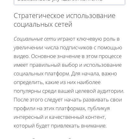
Стратегическое использование
социальных сетей
Социальные сети
играют ключевую роль в
увеличении числа подписчиков с помощью
видео. Основное значение в этом процессе
имеет правильный выбор и использование
социальных платформ. Для начала, важно
определить, какие из них наиболее
популярны среди вашей целевой аудитории.
После этого следует начать развивать свои
профили на этих платформах, публикуя
интересный и качественный контент,
который будет привлекать внимание.