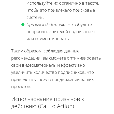
Используйте их органично в тексте,
чтобы это привлекало поисковые
системы.
Призыв к действию:
Не забудьте
попросить зрителей подписаться
или комментировать.
Таким образом, соблюдая данные
рекомендации, вы сможете оптимизировать
свои видеоматериалы и эффективно
увеличить количество подписчиков, что
приведет к успеху в продвижении ваших
проектов.
Использование призывов к
действию (Call to Action)