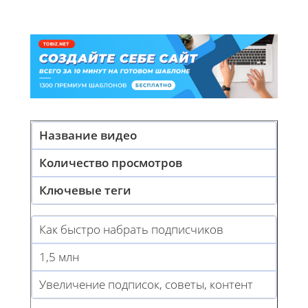
Название видео
Количество просмотров
Ключевые теги
Как быстро набрать подписчиков
1,5 млн
Увеличение подписок, советы, контент