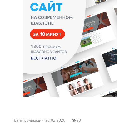
Дата публикации: 26-02-2026
201