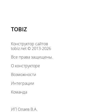
TOBIZ
Конструктор сайтов
tobiz.net © 2013-2026
Все права защищены.
О конструкторе
Возможности
Интеграции
Команда
ИП Олаев В.А.