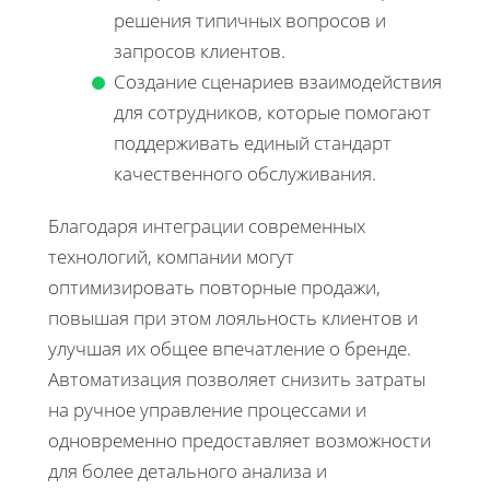
решения типичных вопросов и
запросов клиентов.
Создание сценариев взаимодействия
для сотрудников, которые помогают
поддерживать единый стандарт
качественного обслуживания.
Благодаря интеграции современных
технологий, компании могут
оптимизировать повторные продажи,
повышая при этом лояльность клиентов и
улучшая их общее впечатление о бренде.
Автоматизация позволяет снизить затраты
на ручное управление процессами и
одновременно предоставляет возможности
для более детального анализа и