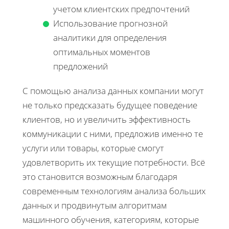
учетом клиентских предпочтений
Использование прогнозной
аналитики для определения
оптимальных моментов
предложений
С помощью анализа данных компании могут
не только предсказать будущее поведение
клиентов, но и увеличить эффективность
коммуникации с ними, предложив именно те
услуги или товары, которые смогут
удовлетворить их текущие потребности. Всё
это становится возможным благодаря
современным технологиям анализа больших
данных и продвинутым алгоритмам
машинного обучения, категориям, которые