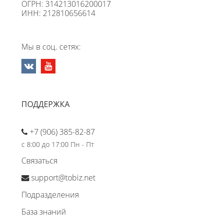
ОГРН: 314213016200017
ИНН: 212810656614
Мы в соц. сетях:
ПОДДЕРЖКА
+7 (906) 385-82-87
с 8:00 до 17:00 Пн - Пт
Связаться
support@tobiz.net
Подразделения
База знаний