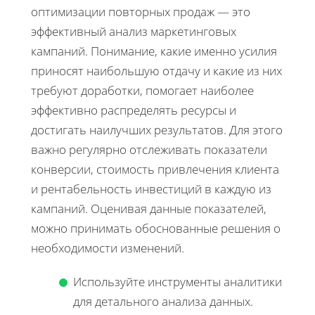
оптимизации повторных продаж — это
эффективный анализ маркетинговых
кампаний. Понимание, какие именно усилия
приносят наибольшую отдачу и какие из них
требуют доработки, помогает наиболее
эффективно распределять ресурсы и
достигать наилучших результатов. Для этого
важно регулярно отслеживать показатели
конверсии, стоимость привлечения клиента
и рентабельность инвестиций в каждую из
кампаний. Оценивая данные показателей,
можно принимать обоснованные решения о
необходимости изменений.
Используйте инструменты аналитики
для детального анализа данных.