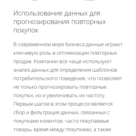
Методы
Инструменты
Использование данных для
прогнозирования повторных
покупок
В современном мире бизнеса данные играют
ключевую роль в оптимизации повторных
продаж. Компании все чаще используют
анализ данных для определения шаблонов
потребительского поведения, что позволяет
не только прогнозировать повторные
покупки, но и увеличивать их частоту.
Первым шагом в этом процессе является
сбор и фильтрация данных, связанных с
покупками клиентов: часто покупаемые
товары, время между покупками, а также