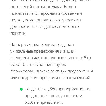
отношений с покупателями. Важно
понимать, что персонализированный
подход может значительно увеличить
доверие и, как следствие, повторные
покупки.
Во-первых, необходимо создавать
уникальные предложения и акции
специально для постоянных клиентов. Это
может быть выполнено путем
формирования эксклюзивных предложений
или внедрения программ вознаграждений.
Создание клубов приверженности,
предоставляющих участникам
особые привилегии.