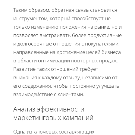
Таким образом, обратная связь становится
инструментом, который способствует не
только изменению положения на рынке, но и
позволяет выстраивать более продуктивные
и долгосрочные отношения с покупателями,
направленные на достижение целей бизнеса
в области оптимизации повторных продаж.
Развитие таких отношений требует
внимания к каждому отзыву, независимо от
его содержания, чтобы постоянно улучшать
взаимодействие с клиентами.
Анализ эффективности
маркетинговых кампаний
Одна из ключевых составляющих