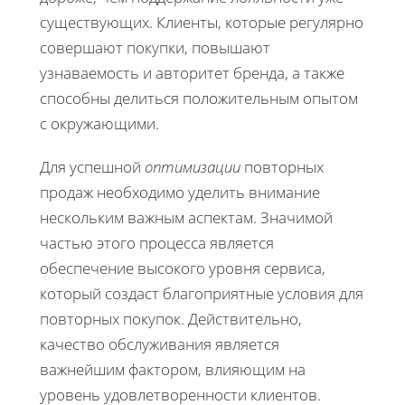
существующих. Клиенты, которые регулярно
совершают покупки, повышают
узнаваемость и авторитет бренда, а также
способны делиться положительным опытом
с окружающими.
Для успешной
оптимизации
повторных
продаж необходимо уделить внимание
нескольким важным аспектам. Значимой
частью этого процесса является
обеспечение высокого уровня сервиса,
который создаст благоприятные условия для
повторных покупок. Действительно,
качество обслуживания является
важнейшим фактором, влияющим на
уровень удовлетворенности клиентов.