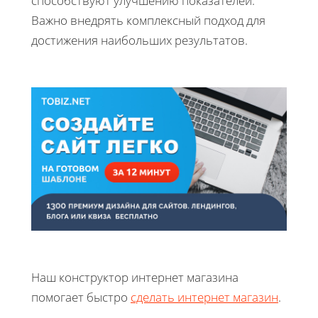
способствуют улучшению показателей.
Важно внедрять комплексный подход для
достижения наибольших результатов.
Наш конструктор интернет магазина
помогает быстро
сделать интернет магазин
.