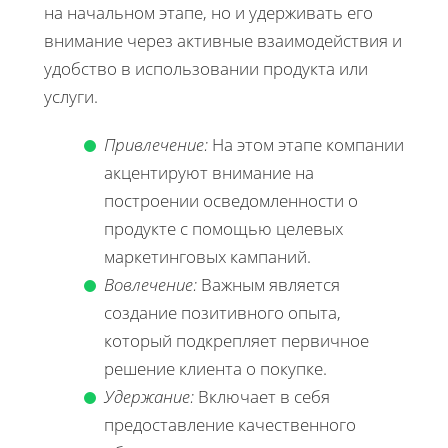
на начальном этапе, но и удерживать его
внимание через активные взаимодействия и
удобство в использовании продукта или
услуги.
Привлечение:
На этом этапе компании
акцентируют внимание на
построении осведомленности о
продукте с помощью целевых
маркетинговых кампаний.
Вовлечение:
Важным является
создание позитивного опыта,
который подкрепляет первичное
решение клиента о покупке.
Удержание:
Включает в себя
предоставление качественного