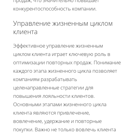
продаж, что значительно повышает
конкурентоспособность компании.
Управление жизненным циклом
клиента
Эффективное управление жизненным
циклом клиента играет ключевую роль в
оптимизации повторных продаж. Понимание
каждого этапа жизненного цикла позволяет
компаниям разрабатывать
целенаправленные стратегии для
повышения лояльности клиентов.
Основными этапами жизненного цикла
клиента являются привлечение,
вовлечение, удержание и повторные
покупки. Важно не только вовлечь клиента