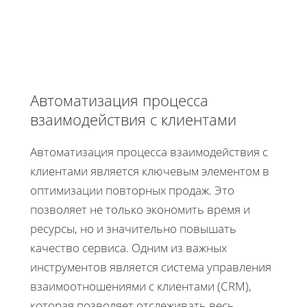
Автоматизация процесса
взаимодействия с клиентами
Автоматизация процесса взаимодействия с
клиентами является ключевым элементом в
оптимизации повторных продаж. Это
позволяет не только экономить время и
ресурсы, но и значительно повышать
качество сервиса. Одним из важных
инструментов является система управления
взаимоотношениями с клиентами (CRM),
которая позволяет отслеживать весь