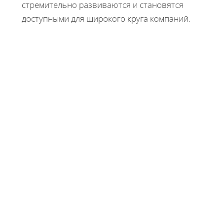
стремительно развиваются и становятся
доступными для широкого круга компаний.