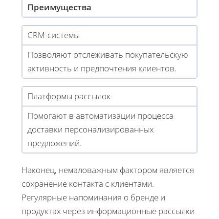
Преимущества
CRM-системы
Позволяют отслеживать покупательскую
активность и предпочтения клиентов.
Платформы рассылок
Помогают в автоматизации процесса
доставки персонализированных
предложений.
Наконец, немаловажным фактором является
сохранение контакта с клиентами.
Регулярные напоминания о бренде и
продуктах через информационные рассылки