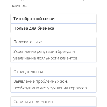
покупок.
Тип обратной связи
Польза для бизнеса
Положительная
Укрепление репутации бренда и
увеличение лояльности клиентов
Отрицательная
Выявление проблемных зон,
необходимых для улучшения сервисов
Советы и пожелания