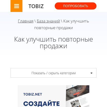
TOBIZ
ПОПРОБОВАТЬ
Главная
\
База знаний
\ Как улучшить
повторные продажи
Как улучшить повторные
продажи
Показать / скрыть категории