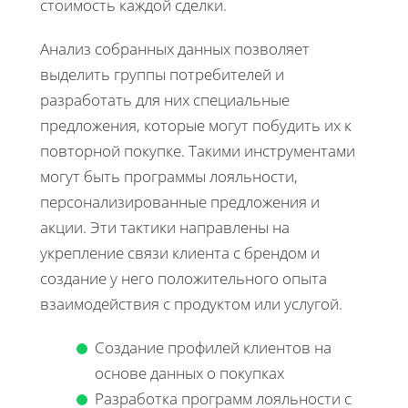
стоимость каждой сделки.
Анализ собранных данных позволяет
выделить группы потребителей и
разработать для них специальные
предложения, которые могут побудить их к
повторной покупке. Такими инструментами
могут быть программы лояльности,
персонализированные предложения и
акции. Эти тактики направлены на
укрепление связи клиента с брендом и
создание у него положительного опыта
взаимодействия с продуктом или услугой.
Создание профилей клиентов на
основе данных о покупках
Разработка программ лояльности с