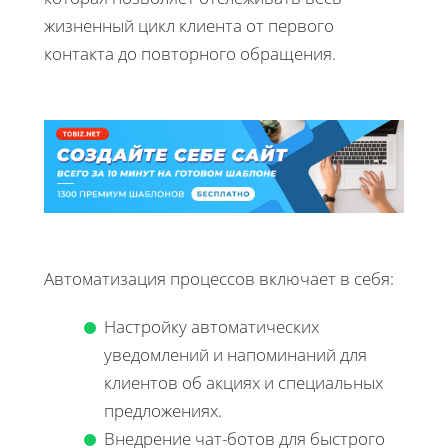
жизненный цикл клиента от первого
контакта до повторного обращения.
Автоматизация процессов включает в себя:
Настройку автоматических
уведомлений и напоминаний для
клиентов об акциях и специальных
предложениях.
Внедрение чат-ботов для быстрого