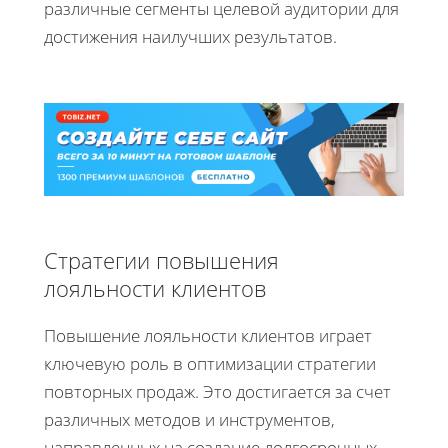
различные сегменты целевой аудитории для
достижения наилучших результатов.
Стратегии повышения
лояльности клиентов
Повышение лояльности клиентов играет
ключевую роль в оптимизации стратегии
повторных продаж. Это достигается за счет
различных методов и инструментов,
направленных на создание долгосрочных