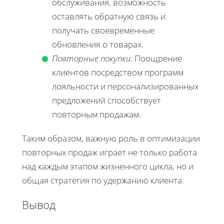
обслуживания, возможность
оставлять обратную связь и
получать своевременные
обновления о товарах.
Повторные покупки:
Поощрение
клиентов посредством программ
лояльности и персонализированных
предложений способствует
повторным продажам.
Таким образом, важную роль в оптимизации
повторных продаж играет не только работа
над каждым этапом жизненного цикла, но и
общая стратегия по удержанию клиента.
Вывод