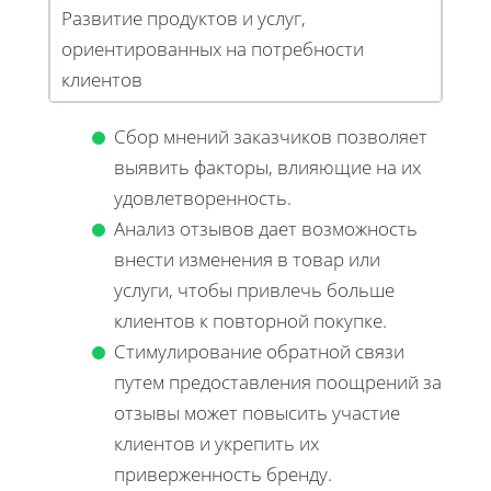
Развитие продуктов и услуг,
ориентированных на потребности
клиентов
Сбор мнений заказчиков позволяет
выявить факторы, влияющие на их
удовлетворенность.
Анализ отзывов дает возможность
внести изменения в товар или
услуги, чтобы привлечь больше
клиентов к повторной покупке.
Стимулирование обратной связи
путем предоставления поощрений за
отзывы может повысить участие
клиентов и укрепить их
приверженность бренду.