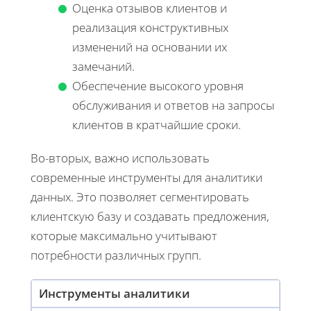
Оценка отзывов клиентов и
реализация конструктивных
изменений на основании их
замечаний.
Обеспечение высокого уровня
обслуживания и ответов на запросы
клиентов в кратчайшие сроки.
Во-вторых, важно использовать
современные инструменты для аналитики
данных. Это позволяет сегментировать
клиентскую базу и создавать предложения,
которые максимально учитывают
потребности различных групп.
Инструменты аналитики