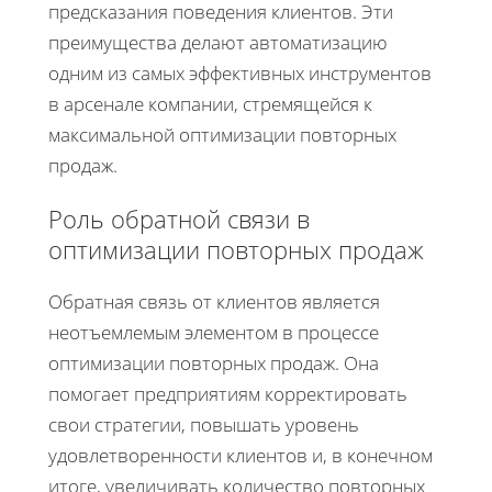
предсказания поведения клиентов. Эти
преимущества делают автоматизацию
одним из самых эффективных инструментов
в арсенале компании, стремящейся к
максимальной оптимизации повторных
продаж.
Роль обратной связи в
оптимизации повторных продаж
Обратная связь от клиентов является
неотъемлемым элементом в процессе
оптимизации повторных продаж. Она
помогает предприятиям корректировать
свои стратегии, повышать уровень
удовлетворенности клиентов и, в конечном
итоге, увеличивать количество повторных