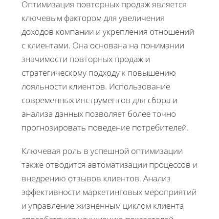
Оптимизация повторных продаж является
ключевым фактором для увеличения
доходов компании и укрепления отношений
с клиентами. Она основана на понимании
значимости повторных продаж и
стратегическому подходу к повышению
лояльности клиентов. Использование
современных инструментов для сбора и
анализа данных позволяет более точно
прогнозировать поведение потребителей.
Ключевая роль в успешной оптимизации
также отводится автоматизации процессов и
внедрению отзывов клиентов. Анализ
эффективности маркетинговых мероприятий
и управление жизненным циклом клиента