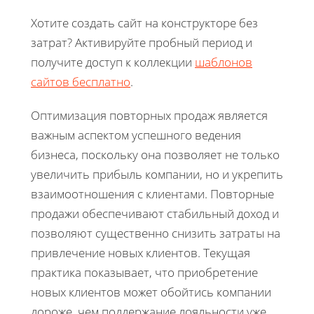
Хотите создать сайт на конструкторе без
затрат? Активируйте пробный период и
получите доступ к коллекции
шаблонов
сайтов бесплатно
.
Оптимизация повторных продаж является
важным аспектом успешного ведения
бизнеса, поскольку она позволяет не только
увеличить прибыль компании, но и укрепить
взаимоотношения с клиентами. Повторные
продажи обеспечивают стабильный доход и
позволяют существенно снизить затраты на
привлечение новых клиентов. Текущая
практика показывает, что приобретение
новых клиентов может обойтись компании
дороже, чем поддержание лояльности уже