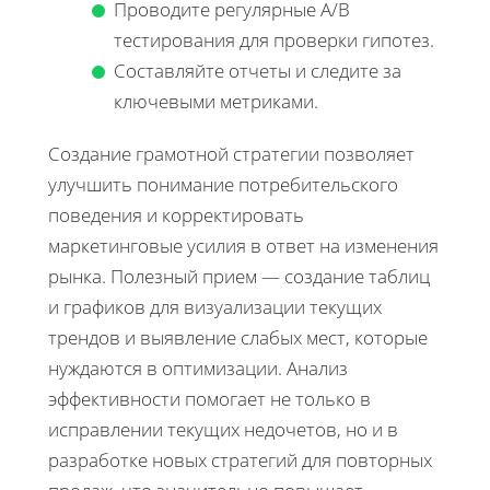
Проводите регулярные A/B
тестирования для проверки гипотез.
Составляйте отчеты и следите за
ключевыми метриками.
Создание грамотной стратегии позволяет
улучшить понимание потребительского
поведения и корректировать
маркетинговые усилия в ответ на изменения
рынка. Полезный прием — создание таблиц
и графиков для визуализации текущих
трендов и выявление слабых мест, которые
нуждаются в оптимизации. Анализ
эффективности помогает не только в
исправлении текущих недочетов, но и в
разработке новых стратегий для повторных