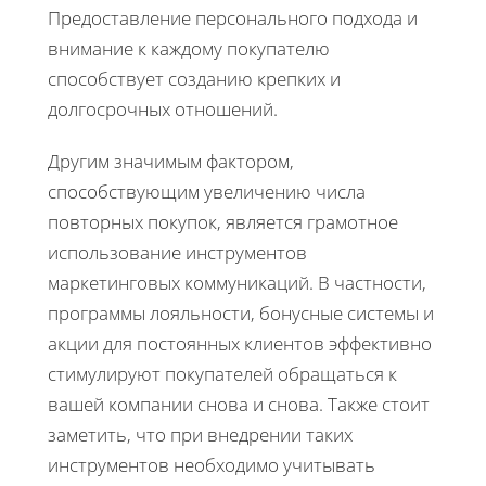
Предоставление персонального подхода и
внимание к каждому покупателю
способствует созданию крепких и
долгосрочных отношений.
Другим значимым фактором,
способствующим увеличению числа
повторных покупок, является грамотное
использование инструментов
маркетинговых коммуникаций. В частности,
программы лояльности, бонусные системы и
акции для постоянных клиентов эффективно
стимулируют покупателей обращаться к
вашей компании снова и снова. Также стоит
заметить, что при внедрении таких
инструментов необходимо учитывать