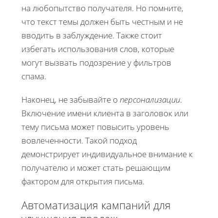
на любопытство получателя. Но помните,
что текст темы должен быть честным и не
вводить в заблуждение. Также стоит
избегать использования слов, которые
могут вызвать подозрение у фильтров
спама.
Наконец, не забывайте о
персонализации
.
Включение имени клиента в заголовок или
тему письма может повысить уровень
вовлеченности. Такой подход
демонстрирует индивидуальное внимание к
получателю и может стать решающим
фактором для открытия письма.
Автоматизация кампаний для