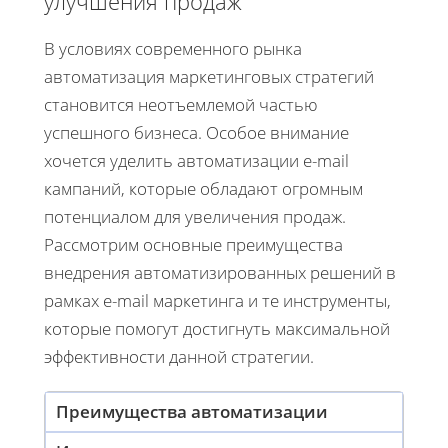
улучшения продаж
В условиях современного рынка
автоматизация маркетинговых стратегий
становится неотъемлемой частью
успешного бизнеса. Особое внимание
хочется уделить автоматизации e-mail
кампаний, которые обладают огромным
потенциалом для увеличения продаж.
Рассмотрим основные преимущества
внедрения автоматизированных решений в
рамках e-mail маркетинга и те инструменты,
которые помогут достигнуть максимальной
эффективности данной стратегии.
Преимущества автоматизации