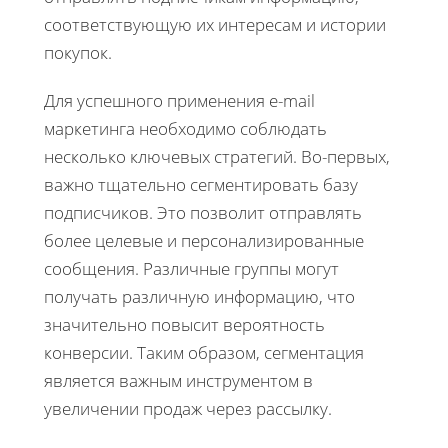
соответствующую их интересам и истории
покупок.
Для успешного применения e-mail
маркетинга необходимо соблюдать
несколько ключевых стратегий. Во-первых,
важно тщательно сегментировать базу
подписчиков. Это позволит отправлять
более целевые и персонализированные
сообщения. Различные группы могут
получать различную информацию, что
значительно повысит вероятность
конверсии. Таким образом, сегментация
является важным инструментом в
увеличении продаж через рассылку.