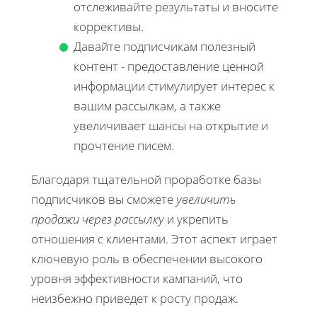
отслеживайте результаты и вноcите
коррективы.
Давайте подписчикам полезный
контент - предоставление ценной
информации стимулирует интерес к
вашим рассылкам, а также
увеличивает шансы на открытие и
прочтение писем.
Благодаря тщательной проработке базы
подписчиков вы сможете
увеличить
продажи через рассылку
и укрепить
отношения с клиентами. Этот аспект играет
ключевую роль в обеспечении высокого
уровня эффективности кампаний, что
неизбежно приведет к росту продаж.