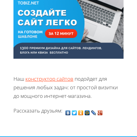
Наш
конструктор сайтов
подойдет для
решения любых задач: от простой визитки
до мощного интернет-магазина.
Рассказать друзьям: