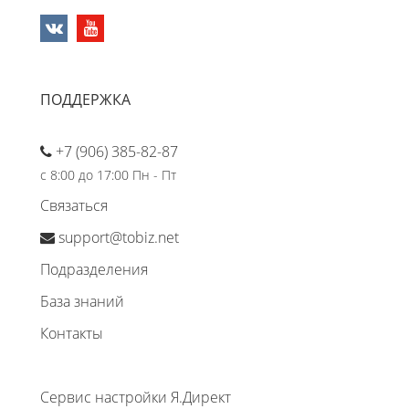
ПОДДЕРЖКА
+7 (906) 385-82-87
с 8:00 до 17:00 Пн - Пт
Связаться
support@tobiz.net
Подразделения
База знаний
Контакты
Сервис настройки Я.Директ