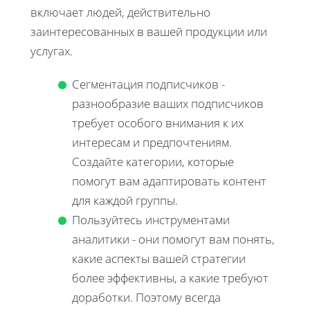
включает людей, действительно
заинтересованных в вашей продукции или
услугах.
Сегментация подписчиков -
разнообразие ваших подписчиков
требует особого внимания к их
интересам и предпочтениям.
Создайте категории, которые
помогут вам адаптировать контент
для каждой группы.
Пользуйтесь инструментами
аналитики - они помогут вам понять,
какие аспекты вашей стратегии
более эффективны, а какие требуют
доработки. Поэтому всегда