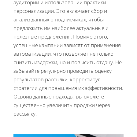
аудитории и использовании практики
персонализации. Это включает сбор и
анализ данных о подписчиках, чтобы
предложить им наиболее актуальные и
полезные предложения. Помимо этого,
успешные кампании зависят от применения
автоматизации, что позволяет не только
снизить издержки, но и повысить отдачу. Не
забывайте регулярно проводить оценку
результатов рассылки, корректируя
стратегии для повышения их эффективности.
Освоив данные подходы, вы сможете
существенно увеличить продажи через
рассылку.