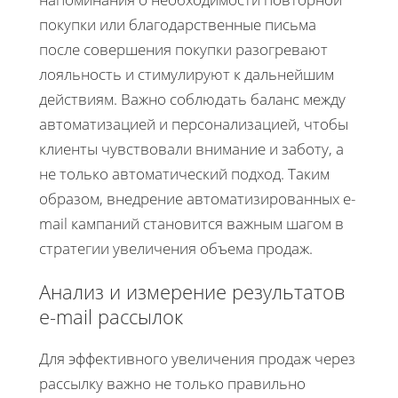
покупки или благодарственные письма
после совершения покупки разогревают
лояльность и стимулируют к дальнейшим
действиям. Важно соблюдать баланс между
автоматизацией и персонализацией, чтобы
клиенты чувствовали внимание и заботу, а
не только автоматический подход. Таким
образом, внедрение автоматизированных e-
mail кампаний становится важным шагом в
стратегии увеличения объема продаж.
Анализ и измерение результатов
e-mail рассылок
Для эффективного увеличения продаж через
рассылку важно не только правильно