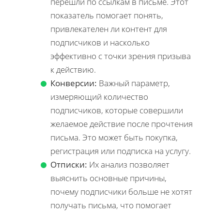
перешли по ссылкам в письме. Этот
показатель помогает понять,
привлекателен ли контент для
подписчиков и насколько
эффективно с точки зрения призыва
к действию.
Конверсии:
Важный параметр,
измеряющий количество
подписчиков, которые совершили
желаемое действие после прочтения
письма. Это может быть покупка,
регистрация или подписка на услугу.
Отписки:
Их анализ позволяет
выяснить основные причины,
почему подписчики больше не хотят
получать письма, что помогает