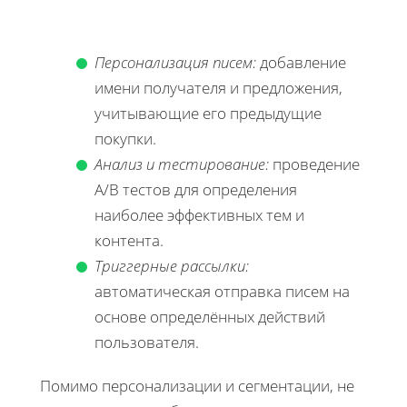
Персонализация писем:
добавление
имени получателя и предложения,
учитывающие его предыдущие
покупки.
Анализ и тестирование:
проведение
A/B тестов для определения
наиболее эффективных тем и
контента.
Триггерные рассылки:
автоматическая отправка писем на
основе определённых действий
пользователя.
Помимо персонализации и сегментации, не