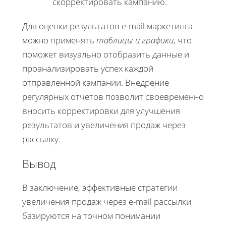
скорректировать кампанию.
Для оценки результатов e-mail маркетинга
можно применять
таблицы и графики
, что
поможет визуально отобразить данные и
проанализировать успех каждой
отправленной кампании. Внедрение
регулярных отчетов позволит своевременно
вносить корректировки для улучшения
результатов и увеличения продаж через
рассылку.
Вывод
В заключение, эффективные стратегии
увеличения продаж через e-mail рассылки
базируются на точном понимании