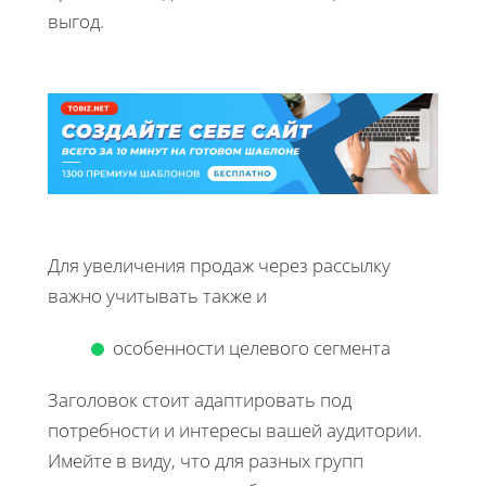
выгод.
Для увеличения продаж через рассылку
важно учитывать также и
особенности целевого сегмента
Заголовок стоит адаптировать под
потребности и интересы вашей аудитории.
Имейте в виду, что для разных групп