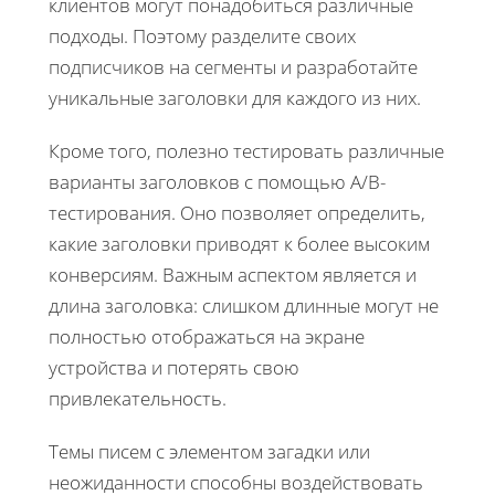
клиентов могут понадобиться различные
подходы. Поэтому разделите своих
подписчиков на сегменты и разработайте
уникальные заголовки для каждого из них.
Кроме того, полезно тестировать различные
варианты заголовков с помощью A/B-
тестирования. Оно позволяет определить,
какие заголовки приводят к более высоким
конверсиям. Важным аспектом является и
длина заголовка: слишком длинные могут не
полностью отображаться на экране
устройства и потерять свою
привлекательность.
Темы писем с элементом загадки или
неожиданности способны воздействовать