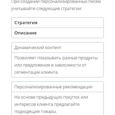
При создании персонализированных писем
учитывайте следующие стратегии:
Стратегия
Описание
Динамический контент
Позволяет показывать разные продукты
или предложения в зависимости от
сегментации клиента.
Персонализированные рекомендации
На основе предыдущих покупок или
интересов клиента предлагайте
подходящие товары.