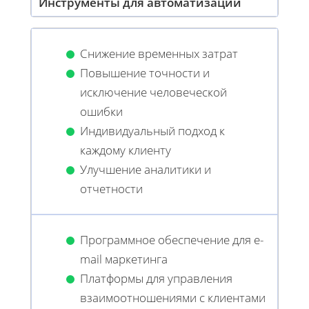
Инструменты для автоматизации
Снижение временных затрат
Повышение точности и
исключение человеческой
ошибки
Индивидуальный подход к
каждому клиенту
Улучшение аналитики и
отчетности
Программное обеспечение для e-
mail маркетинга
Платформы для управления
взаимоотношениями с клиентами