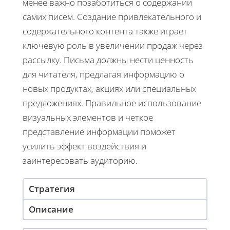
менее важно позаботиться о содержании
самих писем. Создание привлекательного и
содержательного контента также играет
ключевую роль в увеличении продаж через
рассылку. Письма должны нести ценность
для читателя, предлагая информацию о
новых продуктах, акциях или специальных
предложениях. Правильное использование
визуальных элементов и четкое
представление информации поможет
усилить эффект воздействия и
заинтересовать аудиторию.
Стратегия
Описание