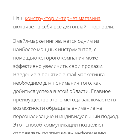
Наш
конструктор интернет магазина
включает в себя все для онлайн-торговли.
Эмейл-маркетинг является одним из
наиболее мощных инструментов, с
помощью которого компания может
эффективно увеличить свои продажи.
Введение в понятие e-mail маркетинга
необходимо для понимания того, как
добиться успеха в этой области. Главное
преимущество этого метода заключается в
возможности обращать внимание на
персонализацию и индивидуальный подход.
Этот способ коммуникации позволяет
отправлять подписчикам информацию,