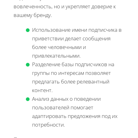
вовлеченность, но и укрепляет доверие к
вашему бренду.
Использование имени подписчика в
приветствии делает сообщения
более человечными и
привлекательными.
Разделение базы подписчиков на
группы по интересам позволяет
предлагать более релевантный
контент.
Анализ данных о поведении
пользователей помогает
адаптировать предложения под их
потребности.