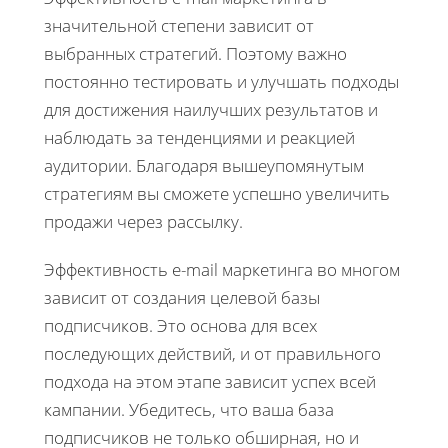
значительной степени зависит от
выбранных стратегий. Поэтому важно
постоянно тестировать и улучшать подходы
для достижения наилучших результатов и
наблюдать за тенденциями и реакцией
аудитории. Благодаря вышеупомянутым
стратегиям вы сможете успешно увеличить
продажи через рассылку.
Эффективность e-mail маркетинга во многом
зависит от создания целевой базы
подписчиков. Это основа для всех
последующих действий, и от правильного
подхода на этом этапе зависит успех всей
кампании. Убедитесь, что ваша база
подписчиков не только обширная, но и