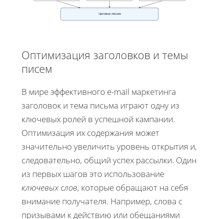
Целевые письма
Оптимизация заголовков и темы
писем
В мире эффективного e-mail маркетинга
заголовок и тема письма играют одну из
ключевых ролей в успешной кампании.
Оптимизация их содержания может
значительно увеличить уровень открытия и,
следовательно, общий успех рассылки. Один
из первых шагов это использование
ключевых слов
, которые обращают на себя
внимание получателя. Например, слова с
призывами к действию или обещаниями