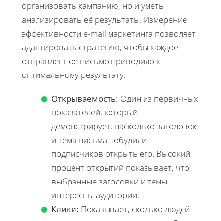
организовать кампанию, но и уметь
анализировать её результаты. Измерение
эффективности e-mail маркетинга позволяет
адаптировать стратегию, чтобы каждое
отправленное письмо приводило к
оптимальному результату.
Открываемость:
Один из первичных
показателей, который
демонстрирует, насколько заголовок
и тема письма побудили
подписчиков открыть его. Высокий
процент открытий показывает, что
выбранные заголовки и темы
интересны аудитории.
Клики:
Показывает, сколько людей