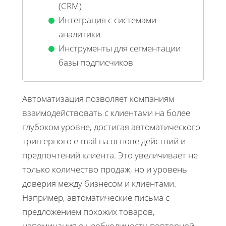
(CRM)
Интеграция с системами
аналитики
Инструменты для сегментации
базы подписчиков
Автоматизация позволяет компаниям
взаимодействовать с клиентами на более
глубоком уровне, достигая автоматического
триггерного e-mail на основе действий и
предпочтений клиента. Это увеличивает не
только количество продаж, но и уровень
доверия между бизнесом и клиентами.
Например, автоматические письма с
предложением похожих товаров,
напоминания о необходимости повторной