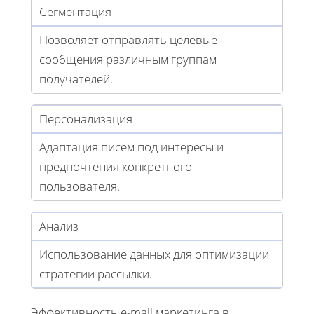
Сегментация
Позволяет отправлять целевые
сообщения различным группам
получателей.
Персонализация
Адаптация писем под интересы и
предпочтения конкретного
пользователя.
Анализ
Использование данных для оптимизации
стратегии рассылки.
Эффективность e-mail маркетинга в