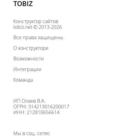
TOBIZ
Конструктор сайтов
tobiz.net © 2013-2026
Все права защищены.
О конструкторе
Возможности
Интеграции
Команда
ИП Олаев В.А.
ОГРН: 314213016200017
ИНН: 212810656614
Мы в соц. сетях: