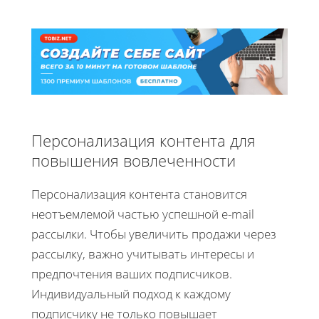
Персонализация контента для
повышения вовлеченности
Персонализация контента становится
неотъемлемой частью успешной e-mail
рассылки. Чтобы увеличить продажи через
рассылку, важно учитывать интересы и
предпочтения ваших подписчиков.
Индивидуальный подход к каждому
подписчику не только повышает