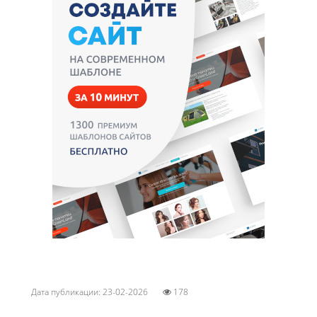
Дата публикации: 23-02-2026
178