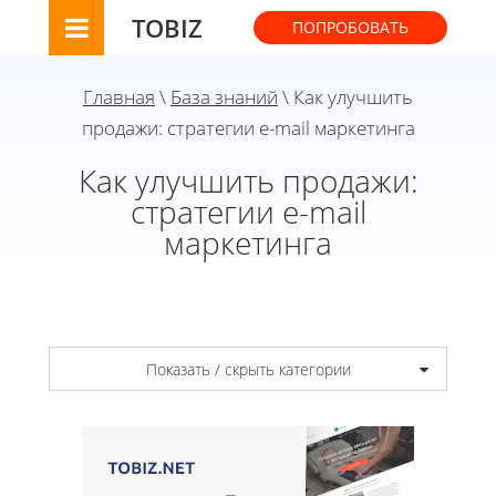
TOBIZ
ПОПРОБОВАТЬ
Главная
\
База знаний
\ Как улучшить
продажи: стратегии e-mail маркетинга
Как улучшить продажи:
стратегии e-mail
маркетинга
Показать / скрыть категории