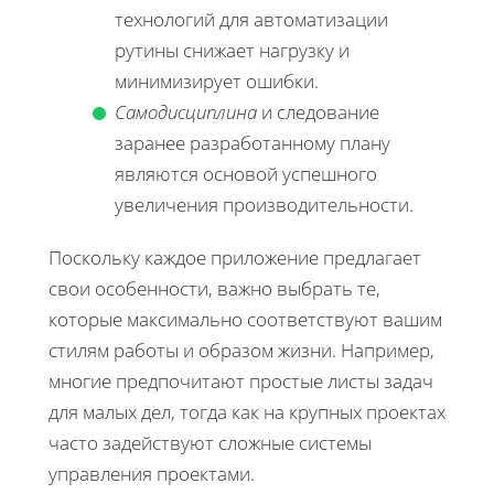
технологий для автоматизации
рутины снижает нагрузку и
минимизирует ошибки.
Самодисциплина
и следование
заранее разработанному плану
являются основой успешного
увеличения производительности.
Поскольку каждое приложение предлагает
свои особенности, важно выбрать те,
которые максимально соответствуют вашим
стилям работы и образом жизни. Например,
многие предпочитают простые листы задач
для малых дел, тогда как на крупных проектах
часто задействуют сложные системы
управления проектами.