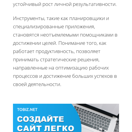
устойчивый рост личной результативности.
Инструменты, такие как планировщики и
специализированные приложения,
становятся неотъемлемыми помощниками в
достижении целей. Понимание того, как
работает продуктивность, позволяет
принимать стратегические решения,
направленные на оптимизацию рабочих
процессов и достижение больших успехов в
своей деятельности.