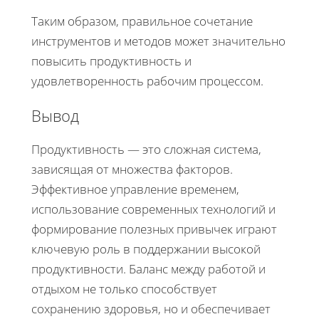
Таким образом, правильное сочетание
инструментов и методов может значительно
повысить продуктивность и
удовлетворенность рабочим процессом.
Вывод
Продуктивность — это сложная система,
зависящая от множества факторов.
Эффективное управление временем,
использование современных технологий и
формирование полезных привычек играют
ключевую роль в поддержании высокой
продуктивности. Баланс между работой и
отдыхом не только способствует
сохранению здоровья, но и обеспечивает