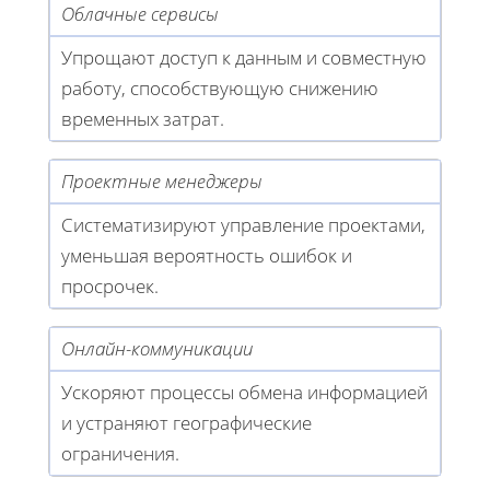
Облачные сервисы
Упрощают доступ к данным и совместную
работу, способствующую снижению
временных затрат.
Проектные менеджеры
Систематизируют управление проектами,
уменьшая вероятность ошибок и
просрочек.
Онлайн-коммуникации
Ускоряют процессы обмена информацией
и устраняют географические
ограничения.