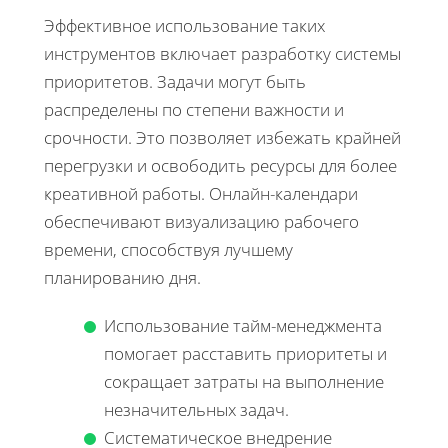
Эффективное использование таких
инструментов включает разработку системы
приоритетов. Задачи могут быть
распределены по степени важности и
срочности. Это позволяет избежать крайней
перегрузки и освободить ресурсы для более
креативной работы. Онлайн-календари
обеспечивают визуализацию рабочего
времени, способствуя лучшему
планированию дня.
Использование тайм-менеджмента
помогает расставить приоритеты и
сокращает затраты на выполнение
незначительных задач.
Систематическое внедрение