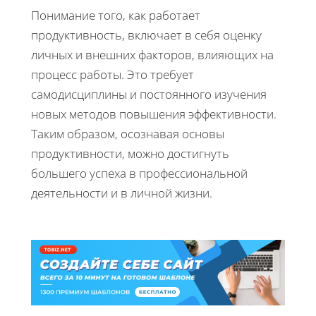
Понимание того, как работает
продуктивность, включает в себя оценку
личных и внешних факторов, влияющих на
процесс работы. Это требует
самодисциплины и постоянного изучения
новых методов повышения эффективности.
Таким образом, осознавая основы
продуктивности, можно достигнуть
большего успеха в профессиональной
деятельности и в личной жизни.