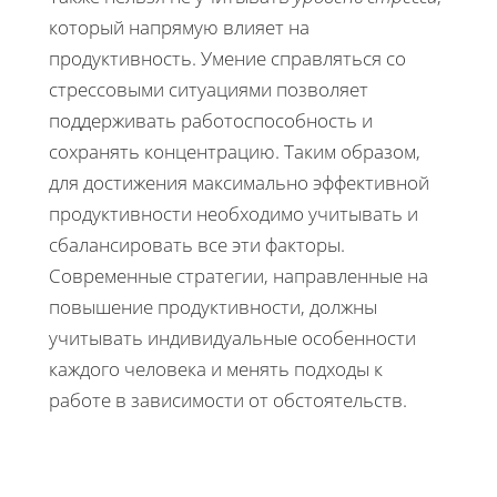
который напрямую влияет на
продуктивность. Умение справляться со
стрессовыми ситуациями позволяет
поддерживать работоспособность и
сохранять концентрацию. Таким образом,
для достижения максимально эффективной
продуктивности необходимо учитывать и
сбалансировать все эти факторы.
Современные стратегии, направленные на
повышение продуктивности, должны
учитывать индивидуальные особенности
каждого человека и менять подходы к
работе в зависимости от обстоятельств.