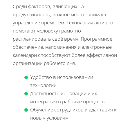
Среди факторов, влияющих на
продуктивность, важное место занимает
управление временем. Технологии активно
помогают человеку грамотно
распланировать своё время. Программное
обеспечение, напоминания и электронные
календари способствуют более эффективной
организации рабочего дня.
Удобство в использовании
технологий
Доступность инноваций и их
интеграция в рабочие процессы
Обучение сотрудников и адаптация к
новым условиям