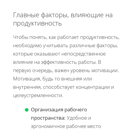
Главные факторы, влияющие на
продуктивность
Чтобы понять, как работает продуктивность,
необходимо учитывать различные факторы,
которые оказывают непосредственное
влияние на эффективность работы. В
первую очередь, важен уровень мотивации.
Мотивация, будь то внешняя или
внутренняя, способствует концентрации и
целеустремленности.
Организация рабочего
пространства:
Удобное и
эргономичное рабочее место