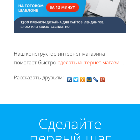
Наш конструктор интернет магазина
помогает быстро
сделать интернет магазин
.
Рассказать друзьям:
Cделайте
первый шаг