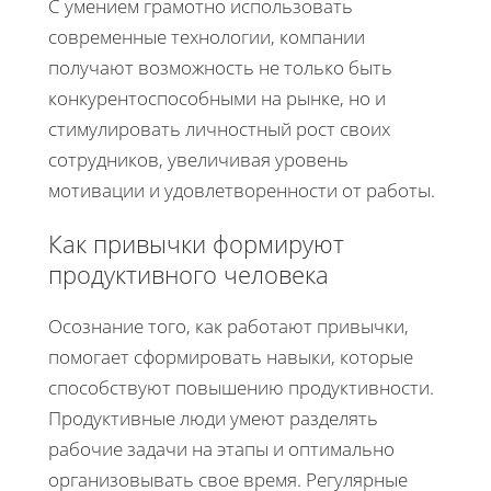
С умением грамотно использовать
современные технологии, компании
получают возможность не только быть
конкурентоспособными на рынке, но и
стимулировать личностный рост своих
сотрудников, увеличивая уровень
мотивации и удовлетворенности от работы.
Как привычки формируют
продуктивного человека
Осознание того, как работают привычки,
помогает сформировать навыки, которые
способствуют повышению продуктивности.
Продуктивные люди умеют разделять
рабочие задачи на этапы и оптимально
организовывать свое время. Регулярные