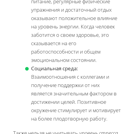
питание, регулярные физические
упражнения и достаточный отдых
оказывают положительное влияние
на уровень энергии. Когда человек
заботится о своем здоровье, это
сказывается на его
работоспособности и общем
эмоциональном состоянии.
Социальная среда:
Взаимоотношения с коллегами и
получение поддержки от них
является значительным фактором в
достижении целей. Позитивное
окружение стимулирует и мотивирует
на более плодотворную работу.
Также нельзя не учитывать
уровень стресса
,