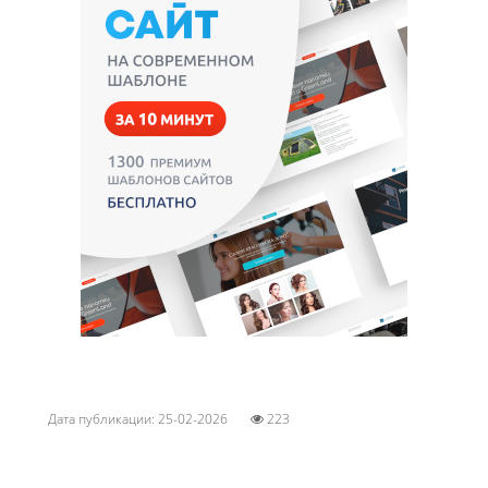
Дата публикации: 25-02-2026
223