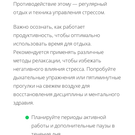
Противодействие этому — регулярный
отдых и техника управления стрессом.
Важно осознать, как работает
продуктивность, чтобы оптимально
использовать время для отдыха.
Рекомендуется применять различные
методы релаксации, чтобы избежать
негативного влияния стресса. Попробуйте
дыхательные упражнения или пятиминутные
прогулки на свежем воздухе для
восстановления дисциплины и ментального
здравия.
Планируйте периоды активной
работы и дополнительные паузы в
течение дня.