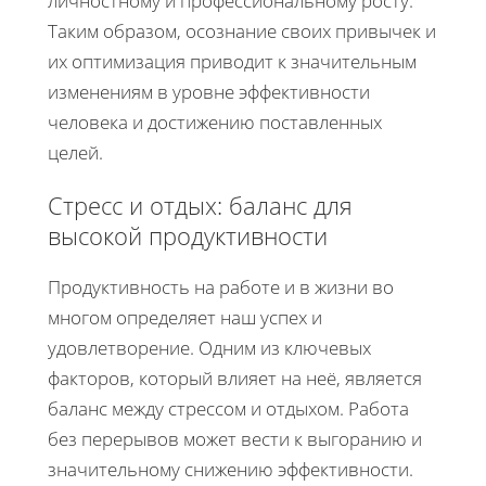
личностному и профессиональному росту.
Таким образом, осознание своих привычек и
их оптимизация приводит к значительным
изменениям в уровне эффективности
человека и достижению поставленных
целей.
Стресс и отдых: баланс для
высокой продуктивности
Продуктивность на работе и в жизни во
многом определяет наш успех и
удовлетворение. Одним из ключевых
факторов, который влияет на неё, является
баланс между стрессом и отдыхом. Работа
без перерывов может вести к выгоранию и
значительному снижению эффективности.