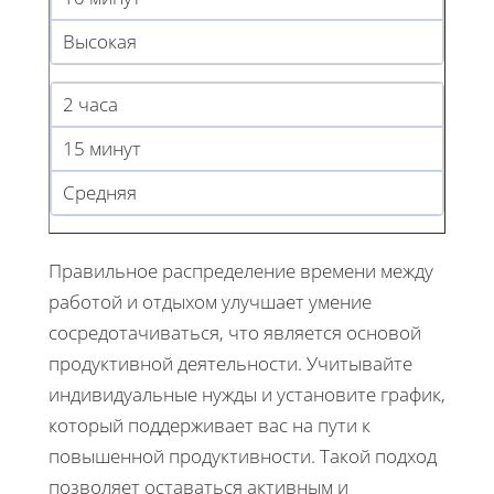
Высокая
2 часа
15 минут
Средняя
Правильное распределение времени между
работой и отдыхом улучшает умение
сосредотачиваться, что является основой
продуктивной деятельности. Учитывайте
индивидуальные нужды и установите график,
который поддерживает вас на пути к
повышенной продуктивности. Такой подход
позволяет оставаться активным и