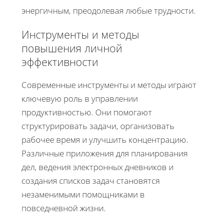
энергичным, преодолевая любые трудности.
Инструменты и методы
повышения личной
эффективности
Современные инструменты и методы играют
ключевую роль в управлении
продуктивностью. Они помогают
структурировать задачи, организовать
рабочее время и улучшить концентрацию.
Различные приложения для планирования
дел, ведения электронных дневников и
создания списков задач становятся
незаменимыми помощниками в
повседневной жизни.