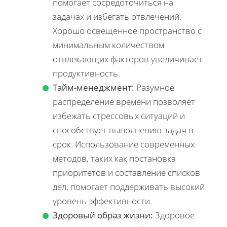
помогает сосредоточиться на
задачах и избегать отвлечений.
Хорошо освещенное пространство с
минимальным количеством
отвлекающих факторов увеличивает
продуктивность.
Тайм-менеджмент:
Разумное
распределение времени позволяет
избежать стрессовых ситуаций и
способствует выполнению задач в
срок. Использование современных
методов, таких как постановка
приоритетов и составление списков
дел, помогает поддерживать высокий
уровень эффективности.
Здоровый образ жизни:
Здоровое