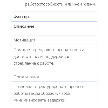
работоспособности и личной жизни.
Фактор
Описание
Мотивация
Помогает преодолеть препятствия и
достигать цели, поддерживает
стремление к работе.
Организация
Позволяет структурировать процесс
работы таким образом, чтобы
минимизировать задержки.