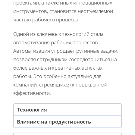
проектами, а также иных инновационных
инструментов, становится неотъемлемой
частью рабочего процесса.
Одной из ключевых технологий стала
автоматизация рабочих процессов.
Автоматизация упрощает рутинные задачи,
позволяя сотрудникам сосредоточиться на
более важных и креативных аспектах
работы. Это особенно актуально для
компаний, стремящихся к повышенной
эффективности.
Технология
Влияние на продуктивность