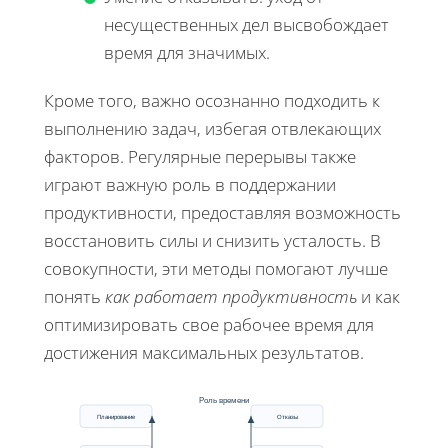
несущественных дел высвобождает
время для значимых.
Кроме того, важно осознанно подходить к
выполнению задач, избегая отвлекающих
факторов. Регулярные перерывы также
играют важную роль в поддержании
продуктивности, предоставляя возможность
восстановить силы и снизить усталость. В
совокупности, эти методы помогают лучше
понять
как работает продуктивность
и как
оптимизировать свое рабочее время для
достижения максимальных результатов.
Роль времени
Планирование
Отказы