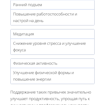
Ранний подъем
Повышение работоспособности и
настрой на день
Медитация
Снижение уровня стресса и улучшение
фокуса
Физическая активность
Улучшение физической формы и
повышение энергии
Поддержание таких привычек значительно
улучшает продуктивность, упрощая путь к