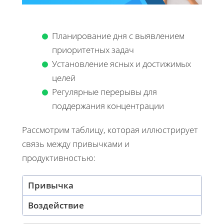
Планирование дня с выявлением
приоритетных задач
Установление ясных и достижимых
целей
Регулярные перерывы для
поддержания концентрации
Рассмотрим таблицу, которая иллюстрирует
связь между привычками и
продуктивностью:
Привычка
Воздействие