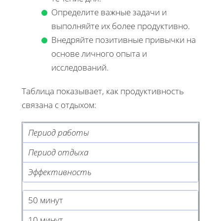
Определите важные задачи и
выполняйте их более продуктивно.
Внедряйте позитивные привычки на
основе личного опыта и
исследований.
Таблица показывает, как продуктивность
связана с отдыхом:
Период работы
Период отдыха
Эффективность
50 минут
10 минут