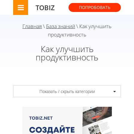
TOBIZ
ПОПРОБОВАТЬ
Главная
\
База знаний
\ Как улучшить
продуктивность
Как улучшить
продуктивность
Показать / скрыть категории