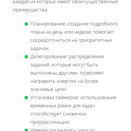
каждая из которых имеет свои существенные
преимущества:
Планирование: создание подробного
плана на день или неделю помогает
сосредоточиться на приоритетных
задачах.
Делегирование: распределение
заданий, которые могут быть
выполнены другими, позволяет
направить энергию на более
значимые цели.
Установка таймеров: использование
временных рамок для задач
способствует снижению
прокрастинации.
Умение отказывать: уход от