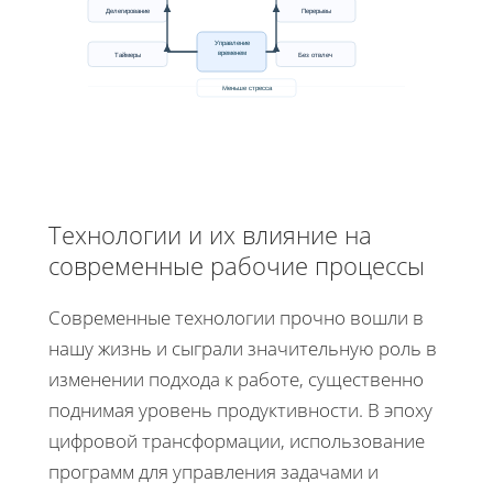
Делегирование
Перерывы
Управление
временем
Таймеры
Без отвлеч
Меньше стресса
Технологии и их влияние на
современные рабочие процессы
Современные технологии прочно вошли в
нашу жизнь и сыграли значительную роль в
изменении подхода к работе, существенно
поднимая уровень продуктивности. В эпоху
цифровой трансформации, использование
программ для управления задачами и