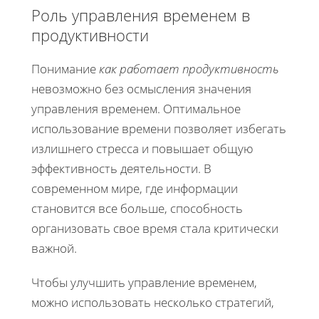
Роль управления временем в
продуктивности
Понимание
как работает продуктивность
невозможно без осмысления значения
управления временем. Оптимальное
использование времени позволяет избегать
излишнего стресса и повышает общую
эффективность деятельности. В
современном мире, где информации
становится все больше, способность
организовать свое время стала критически
важной.
Чтобы улучшить управление временем,
можно использовать несколько стратегий,