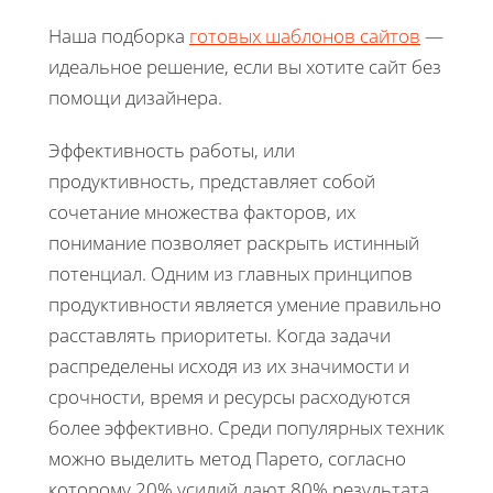
Наша подборка
готовых шаблонов сайтов
—
идеальное решение, если вы хотите сайт без
помощи дизайнера.
Эффективность работы, или
продуктивность, представляет собой
сочетание множества факторов, их
понимание позволяет раскрыть истинный
потенциал. Одним из главных принципов
продуктивности является умение правильно
расставлять приоритеты. Когда задачи
распределены исходя из их значимости и
срочности, время и ресурсы расходуются
более эффективно. Среди популярных техник
можно выделить метод Парето, согласно
которому 20% усилий дают 80% результата.