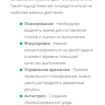
Такой подход помогает сосредоточиться на
наиболее важных действиях.
Планирование
- Необходимо
выделять время для составления
планов и оценки их выполнения.
Фокусировка
- Умение
концентрироваться на одной задаче
в момент времени повышает
качество выполнения.
Управление временем
- Помимо
правильного планирования, важно
умело распределять временные
ресурсы.
Антистресс
- Создание
сбалансированной среды