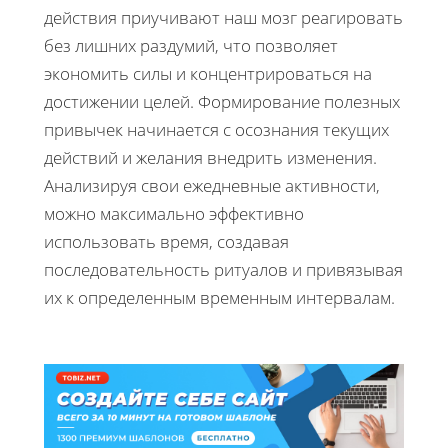
действия приучивают наш мозг реагировать
без лишних раздумий, что позволяет
экономить силы и концентрироваться на
достижении целей. Формирование полезных
привычек начинается с осознания текущих
действий и желания внедрить изменения.
Анализируя свои ежедневные активности,
можно максимально эффективно
использовать время, создавая
последовательность ритуалов и привязывая
их к определенным временным интервалам.