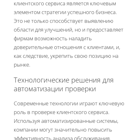
клиентского сервиса является ключевым
элементом стратегии успешного бизнеса.
Это не только способствует выявлению
области для улучшений, но и предоставляет
фирмам возможность наладить
доверительные отношения с клиентами, и,
как следствие, укрепить свою позицию на
рынке.
Технологические решения для
автоматизации проверки
Современные технологии играют ключевую
роль в проверке клиентского сервиса.
Используя автоматизированные системы,
компании могут значительно повысить
эффективность анализа обслуживания.