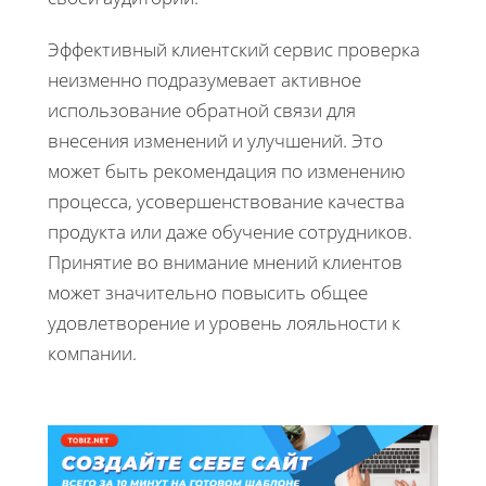
Эффективный клиентский сервис проверка
неизменно подразумевает активное
использование обратной связи для
внесения изменений и улучшений. Это
может быть рекомендация по изменению
процесса, усовершенствование качества
продукта или даже обучение сотрудников.
Принятие во внимание мнений клиентов
может значительно повысить общее
удовлетворение и уровень лояльности к
компании.