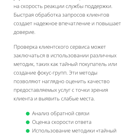
на скорость реакции службы поддержки.
Быстрая обработка запросов клиентов
создает надежное впечатление и повышает
доверие.
Проверка клиентского сервиса может
заключаться в использовании различных
методик, таких как тайный покупатель или
создание фокус-групп. Эти методы
позволяют наглядно оценить качество
предоставляемых услуг с точки зрения
клиента и выявить слабые места.
Анализ обратной связи
Оценка скорости ответа
Использование методики «тайный