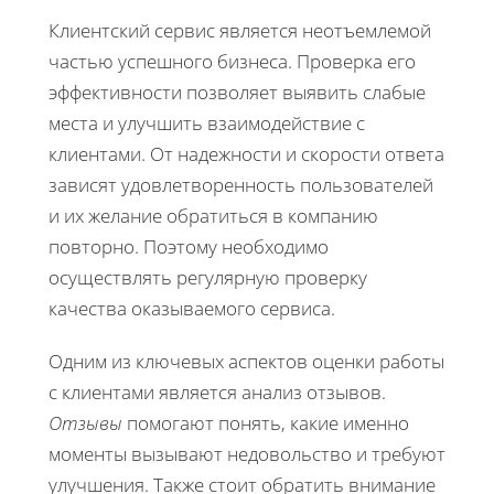
Клиентский сервис является неотъемлемой
частью успешного бизнеса. Проверка его
эффективности позволяет выявить слабые
места и улучшить взаимодействие с
клиентами. От надежности и скорости ответа
зависят удовлетворенность пользователей
и их желание обратиться в компанию
повторно. Поэтому необходимо
осуществлять регулярную проверку
качества оказываемого сервиса.
Одним из ключевых аспектов оценки работы
с клиентами является анализ отзывов.
Отзывы
помогают понять, какие именно
моменты вызывают недовольство и требуют
улучшения. Также стоит обратить внимание