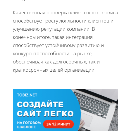
Качественная проверка клиентского сервиса
способствует росту лояльности клиентов и
улучшению репутации компании. В
конечном итоге, такая интеграция
способствует устойчивому развитию и
конкурентоспособности на рынке,
обеспечивая как долгосрочных, так и
краткосрочных целей организации.