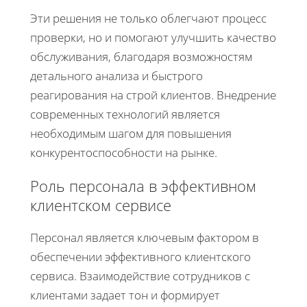
Эти решения не только облегчают процесс
проверки, но и помогают улучшить качество
обслуживания, благодаря возможностям
детального анализа и быстрого
реагирования на строй клиентов. Внедрение
современных технологий является
необходимым шагом для повышения
конкурентоспособности на рынке.
Роль персонала в эффективном
клиентском сервисе
Персонал является ключевым фактором в
обеспечении эффективного клиентского
сервиса. Взаимодействие сотрудников с
клиентами задает тон и формирует