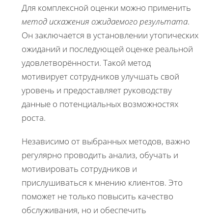
Для комплексной оценки можно применить
метод искажения ожидаемого результата
.
Он заключается в установлении утопических
ожиданий и последующей оценке реальной
удовлетворённости. Такой метод
мотивирует сотрудников улучшать свой
уровень и предоставляет руководству
данные о потенциальных возможностях
роста.
Независимо от выбранных методов, важно
регулярно проводить анализ, обучать и
мотивировать сотрудников и
прислушиваться к мнению клиентов. Это
поможет не только повысить качество
обслуживания, но и обеспечить