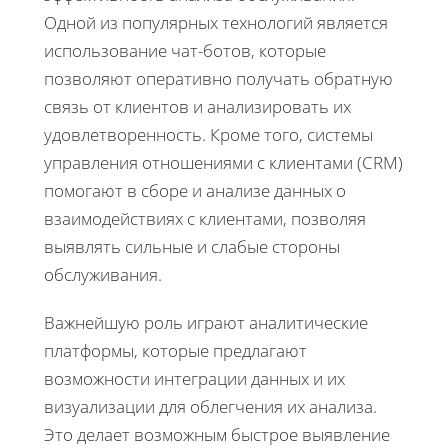
Одной из популярных технологий является
использование чат-ботов, которые
позволяют оперативно получать обратную
связь от клиентов и анализировать их
удовлетворенность. Кроме того, системы
управления отношениями с клиентами (CRM)
помогают в сборе и анализе данных о
взаимодействиях с клиентами, позволяя
выявлять сильные и слабые стороны
обслуживания.
Важнейшую роль играют аналитические
платформы, которые предлагают
возможности интеграции данных и их
визуализации для облегчения их анализа.
Это делает возможным быстрое выявление