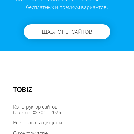
бесплатных и премиум вариантов.
ШАБЛОНЫ САЙТОВ
TOBIZ
Конструктор сайтов
tobiz.net © 2013-2026
Все права защищены.
О конструкторе