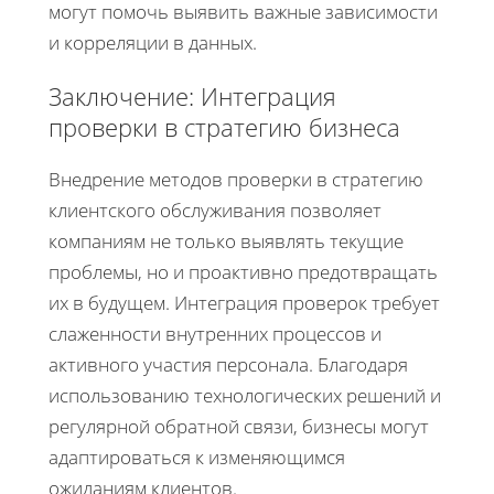
могут помочь выявить важные зависимости
и корреляции в данных.
Заключение: Интеграция
проверки в стратегию бизнеса
Внедрение методов проверки в стратегию
клиентского обслуживания позволяет
компаниям не только выявлять текущие
проблемы, но и проактивно предотвращать
их в будущем. Интеграция проверок требует
слаженности внутренних процессов и
активного участия персонала. Благодаря
использованию технологических решений и
регулярной обратной связи, бизнесы могут
адаптироваться к изменяющимся
ожиданиям клиентов.