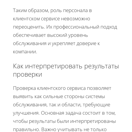
Таким образом, роль персонала в
клиентском сервисе невозможно
переоценить. Их профессиональный подход
обеспечивает высокий уровень
обслуживания и укрепляет доверие к
компании.
Как интерпретировать результаты
проверки
Проверка клиентского сервиса позволяет
выявить как сильные стороны системы
обслуживания, так и области, требующие
улучшения. Основная задача состоит в том,
чтобы результаты были интерпретированы
правильно. Важно учитывать не только