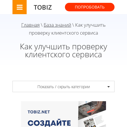
TOBIZ
ПОПРОБОВАТЬ
Главная
\
База знаний
\ Как улучшить
проверку клиентского сервиса
Как улучшить проверку
клиентского сервиса
Показать / скрыть категории