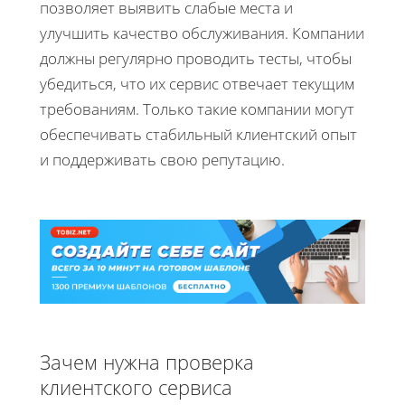
позволяет выявить слабые места и
улучшить качество обслуживания. Компании
должны регулярно проводить тесты, чтобы
убедиться, что их сервис отвечает текущим
требованиям. Только такие компании могут
обеспечивать стабильный клиентский опыт
и поддерживать свою репутацию.
Зачем нужна проверка
клиентского сервиса