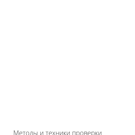
Методы и техники проверки