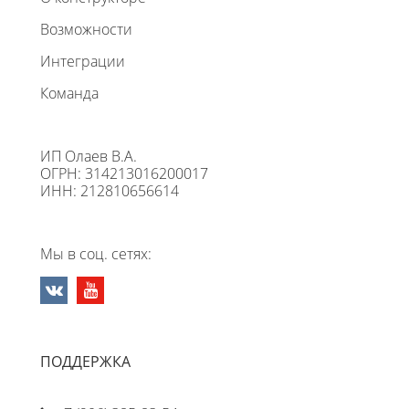
Возможности
Интеграции
Команда
ИП Олаев В.А.
ОГРН: 314213016200017
ИНН: 212810656614
Мы в соц. сетях:
ПОДДЕРЖКА