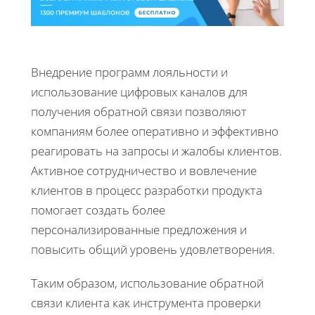
Внедрение программ лояльности и
использование цифровых каналов для
получения обратной связи позволяют
компаниям более оперативно и эффективно
реагировать на запросы и жалобы клиентов.
Активное сотрудничество и вовлечение
клиентов в процесс разработки продукта
помогает создать более
персонализированные предложения и
повысить общий уровень удовлетворения.
Таким образом, использование обратной
связи клиента как инструмента проверки