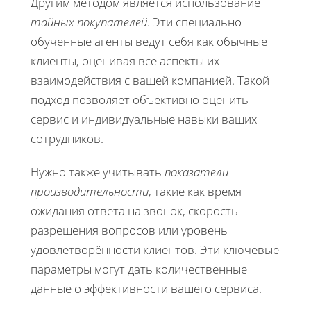
Другим методом является использование
тайных покупателей
. Эти специально
обученные агенты ведут себя как обычные
клиенты, оценивая все аспекты их
взаимодействия с вашей компанией. Такой
подход позволяет объективно оценить
сервис и индивидуальные навыки ваших
сотрудников.
Нужно также учитывать
показатели
производительности
, такие как время
ожидания ответа на звонок, скорость
разрешения вопросов или уровень
удовлетворённости клиентов. Эти ключевые
параметры могут дать количественные
данные о эффективности вашего сервиса.