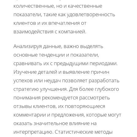
количественные, но и качественные
показатели, такие как удовлетворенность
клиентов и их впечатления от
взаимодействия с компанией.
Анализируя данные, важно выделять
основные тенденции и показатели,
сравнивать их с предыдущими периодами.
Изучение деталей и выявление причин
успехов или неудач позволяет разработать
стратегию улучшения. Для более глубокого
понимания рекомендуется рассмотреть
отзывы клиентов, их повторяющиеся
комментарии и предложения, которые могут
оказать значительное влияние на
интерпретацию. Статистические методы