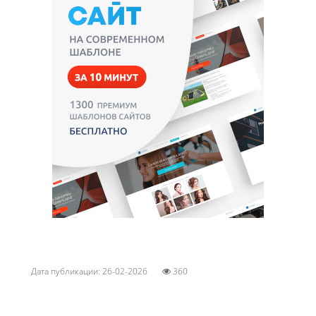
Дата публикации: 26-02-2026
360