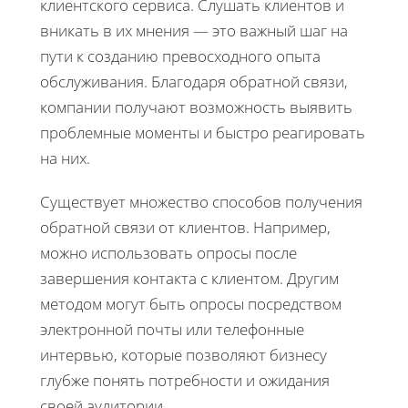
клиентского сервиса. Слушать клиентов и
вникать в их мнения — это важный шаг на
пути к созданию превосходного опыта
обслуживания. Благодаря обратной связи,
компании получают возможность выявить
проблемные моменты и быстро реагировать
на них.
Существует множество способов получения
обратной связи от клиентов. Например,
можно использовать опросы после
завершения контакта с клиентом. Другим
методом могут быть опросы посредством
электронной почты или телефонные
интервью, которые позволяют бизнесу
глубже понять потребности и ожидания
своей аудитории.