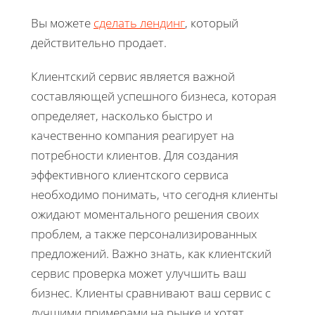
Вы можете
сделать лендинг
, который
действительно продает.
Клиентский сервис является важной
составляющей успешного бизнеса, которая
определяет, насколько быстро и
качественно компания реагирует на
потребности клиентов. Для создания
эффективного клиентского сервиса
необходимо понимать, что сегодня клиенты
ожидают моментального решения своих
проблем, а также персонализированных
предложений. Важно знать, как клиентский
сервис проверка может улучшить ваш
бизнес. Клиенты сравнивают ваш сервис с
лучшими примерами на рынке и хотят