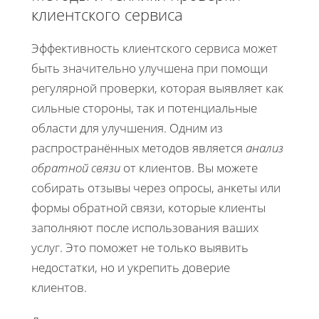
клиентского сервиса
Эффективность клиентского сервиса может
быть значительно улучшена при помощи
регулярной проверки, которая выявляет как
сильные стороны, так и потенциальные
области для улучшения. Одним из
распространённых методов является
анализ
обратной связи
от клиентов. Вы можете
собирать отзывы через опросы, анкеты или
формы обратной связи, которые клиенты
заполняют после использования ваших
услуг. Это поможет не только выявить
недостатки, но и укрепить доверие
клиентов.