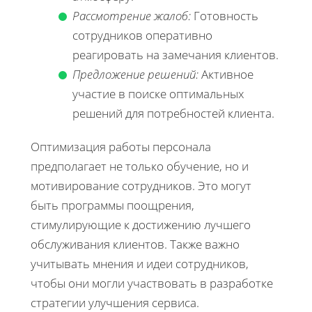
Рассмотрение жалоб:
Готовность
сотрудников оперативно
реагировать на замечания клиентов.
Предложение решений:
Активное
участие в поиске оптимальных
решений для потребностей клиента.
Оптимизация работы персонала
предполагает не только обучение, но и
мотивирование сотрудников. Это могут
быть программы поощрения,
стимулирующие к достижению лучшего
обслуживания клиентов. Также важно
учитывать мнения и идеи сотрудников,
чтобы они могли участвовать в разработке
стратегии улучшения сервиса.