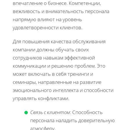
впечатление о бизнесе. Компетенции,
вежливость и внимательность персонала
напрямую влияют на уровень
удовлетворенности клиентов.
Для повышения качества обслуживания
компании должны обучать своих
сотрудников навыкам эффективной
коммуникации и решению проблем. Это
может включать в себя тренинги и
семинары, направленные на развитие
эмоционального интеллекта и способности
управлять конфликтами.
Связь с клиентом:
Способность
персонала наладить доверительную
атмосферу.