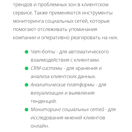
трендов и проблемных зон в клиентском
сервисе. Также применяются инструменты
мониторинга социальных сетей, которые
помогают отслеживать упоминания
компании и оперативно реагировать на них.
Чат-боты
- для автоматического
взаимодействия с клиентами.
CRM-системы
- для хранения и
анализа клиентских данных.
Аналитические платформы
- для
визуализации и выявления
тенденций.
Мониторинг социальных сетей
- для
исследования мнений клиентов
онлайн.