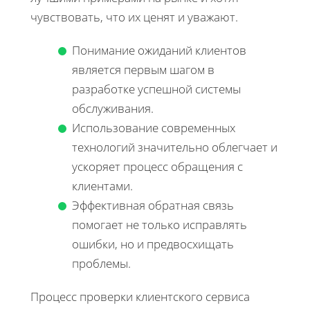
чувствовать, что их ценят и уважают.
Понимание ожиданий клиентов
является первым шагом в
разработке успешной системы
обслуживания.
Использование современных
технологий значительно облегчает и
ускоряет процесс обращения с
клиентами.
Эффективная обратная связь
помогает не только исправлять
ошибки, но и предвосхищать
проблемы.
Процесс проверки клиентского сервиса