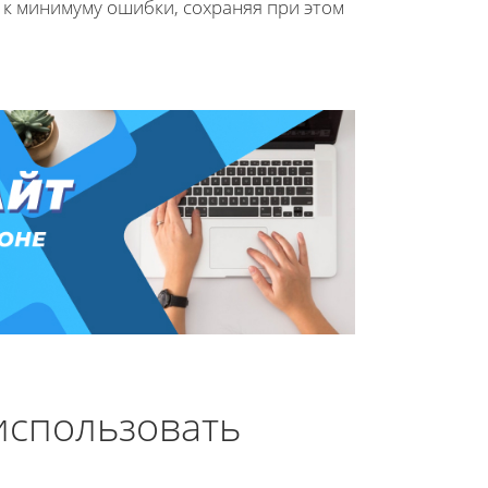
к минимуму ошибки, сохраняя при этом
 использовать