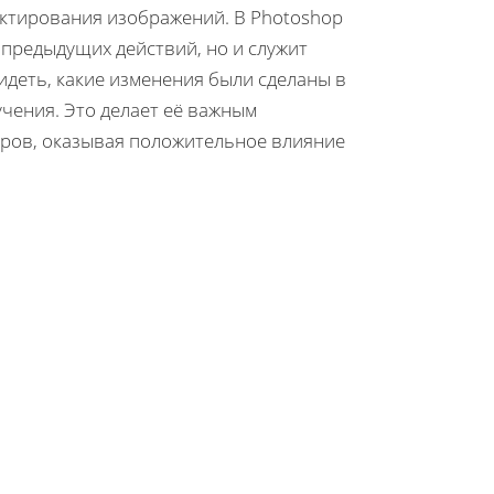
актирования изображений. В Photoshop
предыдущих действий, но и служит
идеть, какие изменения были сделаны в
учения. Это делает её важным
ров, оказывая положительное влияние