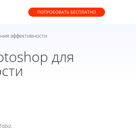
ПОПРОБОВАТЬ
БЕСПЛАТНО
ения эффективности
otoshop для
сти
obiz.