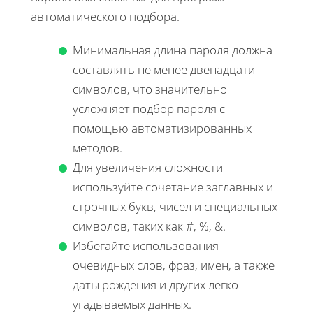
автоматического подбора.
Минимальная длина пароля должна
составлять не менее двенадцати
символов, что значительно
усложняет подбор пароля с
помощью автоматизированных
методов.
Для увеличения сложности
используйте сочетание заглавных и
строчных букв, чисел и специальных
символов, таких как #, %, &.
Избегайте использования
очевидных слов, фраз, имен, а также
даты рождения и других легко
угадываемых данных.