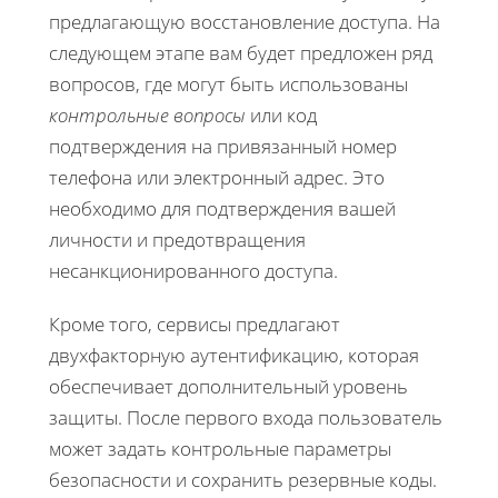
предлагающую восстановление доступа. На
следующем этапе вам будет предложен ряд
вопросов, где могут быть использованы
контрольные вопросы
или код
подтверждения на привязанный номер
телефона или электронный адрес. Это
необходимо для подтверждения вашей
личности и предотвращения
несанкционированного доступа.
Кроме того, сервисы предлагают
двухфакторную аутентификацию, которая
обеспечивает дополнительный уровень
защиты. После первого входа пользователь
может задать контрольные параметры
безопасности и сохранить резервные коды.