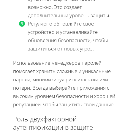
возможно. Это создаёт
дополнительный уровень защиты.
Регулярно обновляйте своё
устройство и устанавливайте
обновления безопасности, чтобы
защититься от новых угроз.
Использование менеджеров паролей
помогает хранить сложные и уникальные
пароли, минимизируя риск их кражи или
потери. Всегда выбирайте приложения с
высоким уровнем безопасности и хорошей
репутацией, чтобы защитить свои данные.
Роль двухфакторной
аутентификации в защите