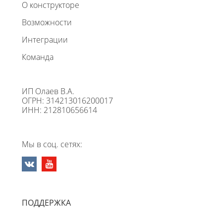
О конструкторе
Возможности
Интеграции
Команда
ИП Олаев В.А.
ОГРН: 314213016200017
ИНН: 212810656614
Мы в соц. сетях:
ПОДДЕРЖКА