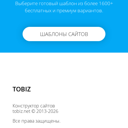
Выберите готовый шаблон из более 1600+
бесплатных и премиум вариантов.
ШАБЛОНЫ САЙТОВ
TOBIZ
Конструктор сайтов
tobiz.net © 2013-2026
Все права защищены.