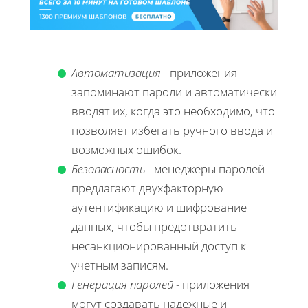
Автоматизация
- приложения
запоминают пароли и автоматически
вводят их, когда это необходимо, что
позволяет избегать ручного ввода и
возможных ошибок.
Безопасность
- менеджеры паролей
предлагают двухфакторную
аутентификацию и шифрование
данных, чтобы предотвратить
несанкционированный доступ к
учетным записям.
Генерация паролей
- приложения
могут создавать надежные и