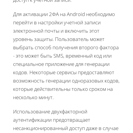
Для активации 2ФА на Android необходимо
перейти в настройки учетной записи
электронной почты и включить этот
уровень защиты. Пользователь может
выбрать способ получения второго фактора
- это может быть SMS, временный код или
специальное приложение для генерации
кодов. Некоторые сервисы предоставляют
возможность генерации одноразовых кодов,
которые действительны только сроком на
несколько минут.
Использование двухфакторной
аутентификации предотвращает
несанкционированный доступ даже в случае