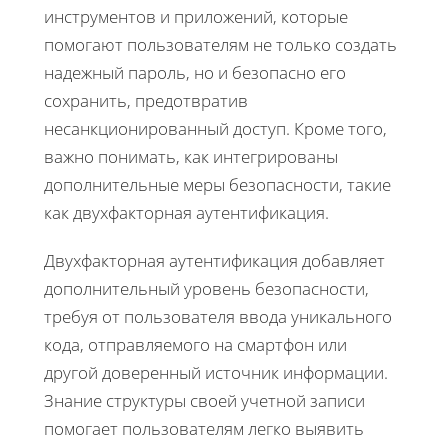
инструментов и приложений, которые
помогают пользователям не только создать
надежный пароль, но и безопасно его
сохранить, предотвратив
несанкционированный доступ. Кроме того,
важно понимать, как интегрированы
дополнительные меры безопасности, такие
как двухфакторная аутентификация.
Двухфакторная аутентификация добавляет
дополнительный уровень безопасности,
требуя от пользователя ввода уникального
кода, отправляемого на смартфон или
другой доверенный источник информации.
Знание структуры своей учетной записи
помогает пользователям легко выявить