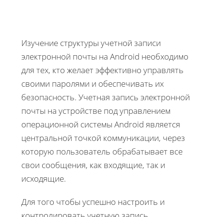
Изучение структуры учетной записи
электронной почты на Android необходимо
для тех, кто желает эффективно управлять
своими паролями и обеспечивать их
безопасность. Учетная запись электронной
почты на устройстве под управлением
операционной системы Android является
центральной точкой коммуникации, через
которую пользователь обрабатывает все
свои сообщения, как входящие, так и
исходящие.
Для того чтобы успешно настроить и
контролировать учетную запись