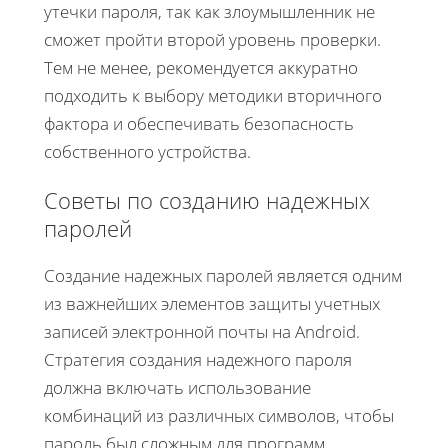
утечки пароля, так как злоумышленник не
сможет пройти второй уровень проверки.
Тем не менее, рекомендуется аккуратно
подходить к выбору методики вторичного
фактора и обеспечивать безопасность
собственного устройства.
Советы по созданию надежных
паролей
Создание надежных паролей является одним
из важнейших элементов защиты учетных
записей электронной почты на Android.
Стратегия создания надежного пароля
должна включать использование
комбинаций из различных символов, чтобы
пароль был сложным для программ