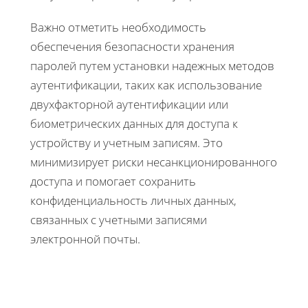
Важно отметить необходимость
обеспечения безопасности хранения
паролей путем установки надежных методов
аутентификации, таких как использование
двухфакторной аутентификации или
биометрических данных для доступа к
устройству и учетным записям. Это
минимизирует риски несанкционированного
доступа и помогает сохранить
конфиденциальность личных данных,
связанных с учетными записями
электронной почты.