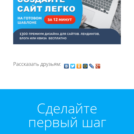
Рассказать друзьям:
Cделайте
первый шаг