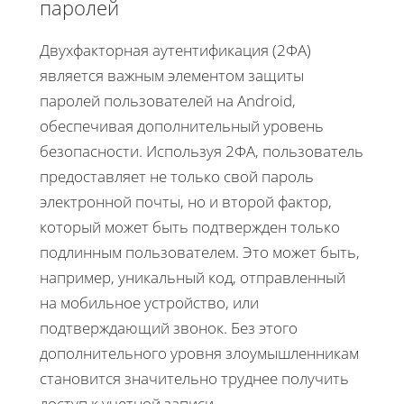
паролей
Двухфакторная аутентификация (2ФА)
является важным элементом защиты
паролей пользователей на Android,
обеспечивая дополнительный уровень
безопасности. Используя 2ФА, пользователь
предоставляет не только свой пароль
электронной почты, но и второй фактор,
который может быть подтвержден только
подлинным пользователем. Это может быть,
например, уникальный код, отправленный
на мобильное устройство, или
подтверждающий звонок. Без этого
дополнительного уровня злоумышленникам
становится значительно труднее получить
доступ к учетной записи.