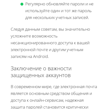
Регулярно обновляйте пароли и не
используйте один и тот же пароль
для нескольких учетных записей.
Следуя данным советам, вы значительно
усложните возможность
несанкционированного доступа к вашей
электронной почте и другим учетным
записям на Android.
Заключение о важности
защищенных аккаунтов
В современном мире, где электронная почта
является основным средством общения и
доступа к онлайн-сервисам, надежная
защита паролей становится критически