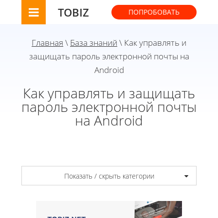
TOBIZ
ПОПРОБОВАТЬ
Главная
\
База знаний
\ Как управлять и
защищать пароль электронной почты на
Android
Как управлять и защищать
пароль электронной почты
на Android
Показать / скрыть категории