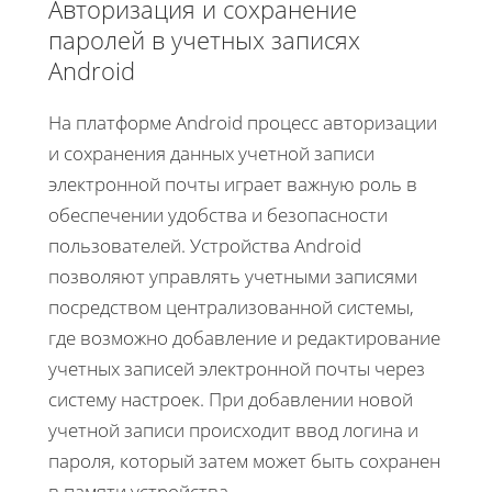
Авторизация и сохранение
паролей в учетных записях
Android
На платформе Android процесс авторизации
и сохранения данных учетной записи
электронной почты играет важную роль в
обеспечении удобства и безопасности
пользователей. Устройства Android
позволяют управлять учетными записями
посредством централизованной системы,
где возможно добавление и редактирование
учетных записей электронной почты через
систему настроек. При добавлении новой
учетной записи происходит ввод логина и
пароля, который затем может быть сохранен
в памяти устройства.