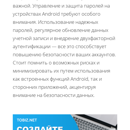
важной. Управление и защита паролей на
устройствах Android требуют особого
внимания. Использование надежных
паролей, регулярное обновление данных
учетной записи и внедрение двухфакторной
аутентификации — все это способствует
повышению безопасности ваших аккаунтов.
Стоит помнить о возможных рисках и
минимизировать их путем использования
как встроенных функций Android, так и
сторонних приложений, акцентируя
внимание на безопасности данных.