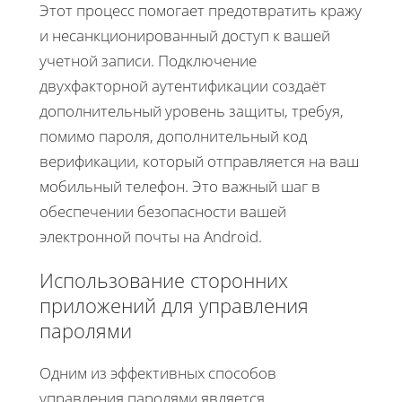
Этот процесс помогает предотвратить кражу
и несанкционированный доступ к вашей
учетной записи. Подключение
двухфакторной аутентификации создаёт
дополнительный уровень защиты, требуя,
помимо пароля, дополнительный код
верификации, который отправляется на ваш
мобильный телефон. Это важный шаг в
обеспечении безопасности вашей
электронной почты на Android.
Использование сторонних
приложений для управления
паролями
Одним из эффективных способов
управления паролями является