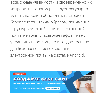
возможные уязвимости и своевременно их
исправить. Например, следует регулярно
менять пароли и обновлять настройки
безопасности. Таким образом, понимание
структуры учетной записи электронной
почты не только позволяет эффективно
управлять паролями, но и создает основу
для безопасного использования
электронной почты на системе Android.