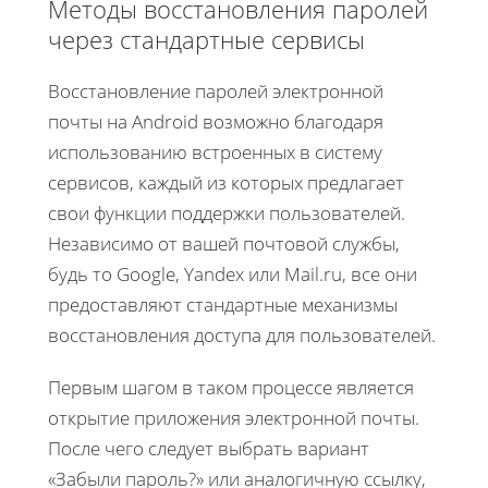
Методы восстановления паролей
через стандартные сервисы
Восстановление паролей электронной
почты на Android возможно благодаря
использованию встроенных в систему
сервисов, каждый из которых предлагает
свои функции поддержки пользователей.
Независимо от вашей почтовой службы,
будь то Google, Yandex или Mail.ru, все они
предоставляют стандартные механизмы
восстановления доступа для пользователей.
Первым шагом в таком процессе является
открытие приложения электронной почты.
После чего следует выбрать вариант
«Забыли пароль?» или аналогичную ссылку,