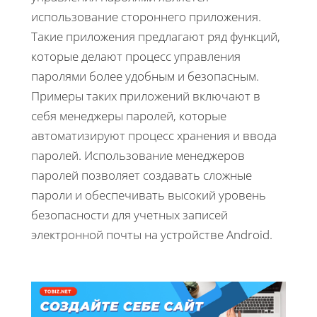
использование стороннего приложения.
Такие приложения предлагают ряд функций,
которые делают процесс управления
паролями более удобным и безопасным.
Примеры таких приложений включают в
себя менеджеры паролей, которые
автоматизируют процесс хранения и ввода
паролей. Использование менеджеров
паролей позволяет создавать сложные
пароли и обеспечивать высокий уровень
безопасности для учетных записей
электронной почты на устройстве Android.