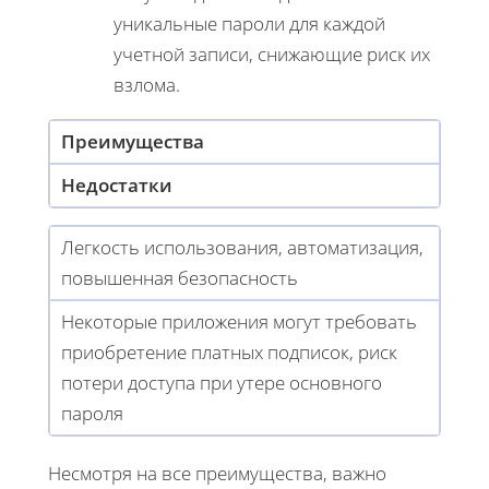
уникальные пароли для каждой
учетной записи, снижающие риск их
взлома.
Преимущества
Недостатки
Легкость использования, автоматизация,
повышенная безопасность
Некоторые приложения могут требовать
приобретение платных подписок, риск
потери доступа при утере основного
пароля
Несмотря на все преимущества, важно