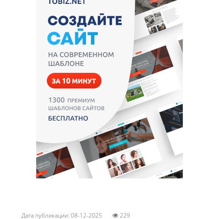
Дата публикации: 08-12-2025
229