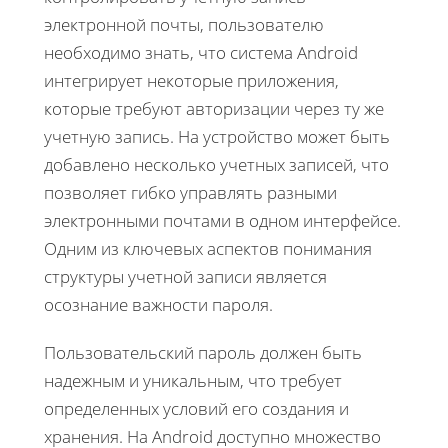
электронной почты, пользователю
необходимо знать, что система Android
интегрирует некоторые приложения,
которые требуют авторизации через ту же
учетную запись. На устройство может быть
добавлено несколько учетных записей, что
позволяет гибко управлять разными
электронными почтами в одном интерфейсе.
Одним из ключевых аспектов понимания
структуры учетной записи является
осознание важности пароля.
Пользовательский пароль должен быть
надежным и уникальным, что требует
определенных условий его создания и
хранения. На Android доступно множество