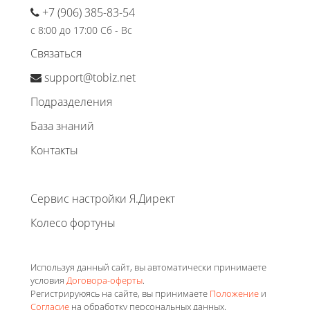
+7 (906) 385-83-54
с 8:00 до 17:00 Сб - Вс
Связаться
support@tobiz.net
Подразделения
База знаний
Контакты
Сервис настройки Я.Директ
Колесо фортуны
Используя данный сайт, вы автоматически принимаете
условия
Договора-оферты
.
Регистрируюясь на сайте, вы принимаете
Положение
и
Согласие
на обработку персональных данных.