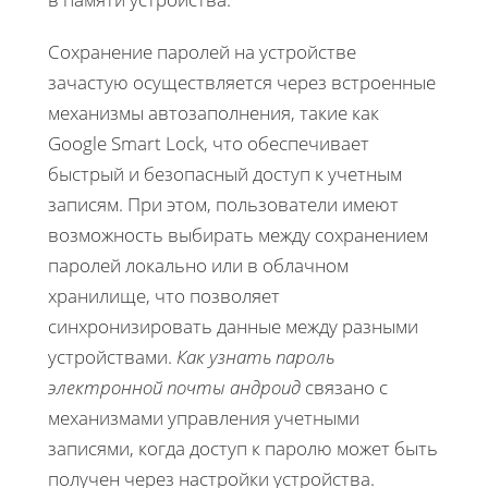
Сохранение паролей на устройстве
зачастую осуществляется через встроенные
механизмы автозаполнения, такие как
Google Smart Lock, что обеспечивает
быстрый и безопасный доступ к учетным
записям. При этом, пользователи имеют
возможность выбирать между сохранением
паролей локально или в облачном
хранилище, что позволяет
синхронизировать данные между разными
устройствами.
Как узнать пароль
электронной почты андроид
связано с
механизмами управления учетными
записями, когда доступ к паролю может быть
получен через настройки устройства.