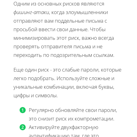
Одним из основных рисков являются
фишинг-атаки
, когда злоумышленники
отправляют вам поддельные письма с
просьбой ввести свои данные. Чтобы
минимизировать этот риск, важно всегда
проверять отправителя письма и не
переходить по подозрительным ссылкам.
Еще один риск - это слабые пароли, которые
легко подобрать. Используйте сложные и
уникальные комбинации, включая буквы,
цифры и символы.
Регулярно обновляйте свои пароли,
это снизит риск их компрометации.
Активируйте двухфакторную
аутентификацию там, где это