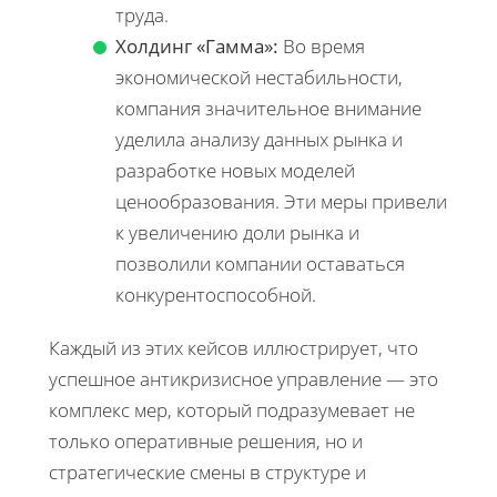
труда.
Холдинг «Гамма»:
Во время
экономической нестабильности,
компания значительное внимание
уделила анализу данных рынка и
разработке новых моделей
ценообразования. Эти меры привели
к увеличению доли рынка и
позволили компании оставаться
конкурентоспособной.
Каждый из этих кейсов иллюстрирует, что
успешное антикризисное управление — это
комплекс мер, который подразумевает не
только оперативные решения, но и
стратегические смены в структуре и