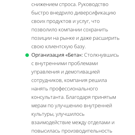
снижением спроса. Руководство
быстро внедрило диверсификацию
своих продуктов и услуг, что
позволило компании сохранить
позиции на рынке и даже расширить
свою клиентскую базу.
Организация «Бета»:
Столкнувшись
с внутренними проблемами
управления и демотивацией
сотрудников, компания решила
нанять профессионального
консультанта. Благодаря принятым
мерам по улучшению внутренней
культуры, улучшилось
взаимодействие между отделами и
повысилась производительность