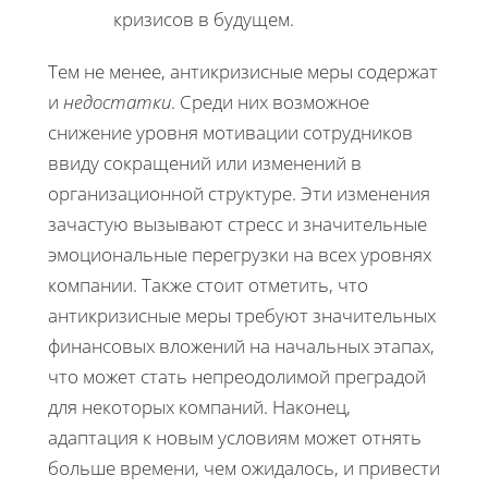
кризисов в будущем.
Тем не менее, антикризисные меры содержат
и
недостатки
. Среди них возможное
снижение уровня мотивации сотрудников
ввиду сокращений или изменений в
организационной структуре. Эти изменения
зачастую вызывают стресс и значительные
эмоциональные перегрузки на всех уровнях
компании. Также стоит отметить, что
антикризисные меры требуют значительных
финансовых вложений на начальных этапах,
что может стать непреодолимой преградой
для некоторых компаний. Наконец,
адаптация к новым условиям может отнять
больше времени, чем ожидалось, и привести