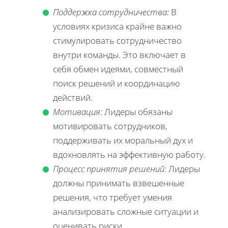
Поддержка сотрудничества:
В
условиях кризиса крайне важно
стимулировать сотрудничество
внутри команды. Это включает в
себя обмен идеями, совместный
поиск решений и координацию
действий.
Мотивация:
Лидеры обязаны
мотивировать сотрудников,
поддерживать их моральный дух и
вдохновлять на эффективную работу.
Процесс принятия решений:
Лидеры
должны принимать взвешенные
решения, что требует умения
анализировать сложные ситуации и
оценивать риски.