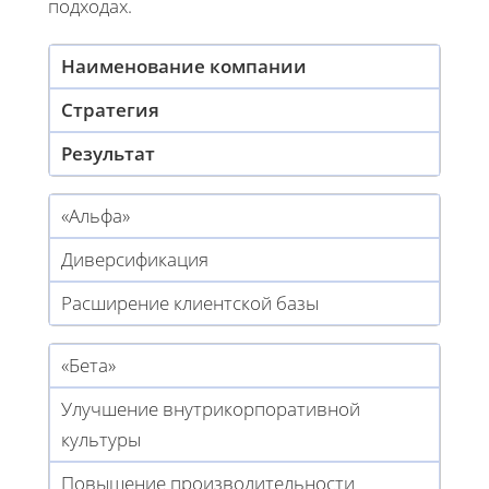
подходах.
Наименование компании
Стратегия
Результат
«Альфа»
Диверсификация
Расширение клиентской базы
«Бета»
Улучшение внутрикорпоративной
культуры
Повышение производительности