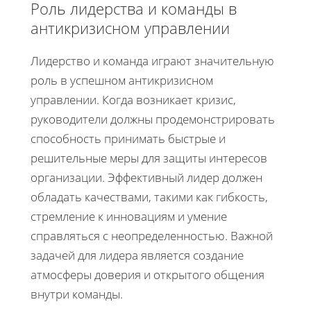
Роль лидерства и команды в
антикризисном управлении
Лидерство и команда играют значительную
роль в успешном антикризисном
управлении. Когда возникает кризис,
руководители должны продемонстрировать
способность принимать быстрые и
решительные меры для защиты интересов
организации. Эффективный лидер должен
обладать качествами, такими как гибкость,
стремление к инновациям и умение
справляться с неопределенностью. Важной
задачей для лидера является создание
атмосферы доверия и открытого общения
внутри команды.