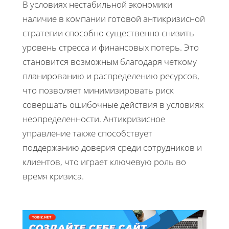
В условиях нестабильной экономики
наличие в компании готовой антикризисной
стратегии способно существенно снизить
уровень стресса и финансовых потерь. Это
становится возможным благодаря четкому
планированию и распределению ресурсов,
что позволяет минимизировать риск
совершать ошибочные действия в условиях
неопределенности. Антикризисное
управление также способствует
поддержанию доверия среди сотрудников и
клиентов, что играет ключевую роль во
время кризиса.