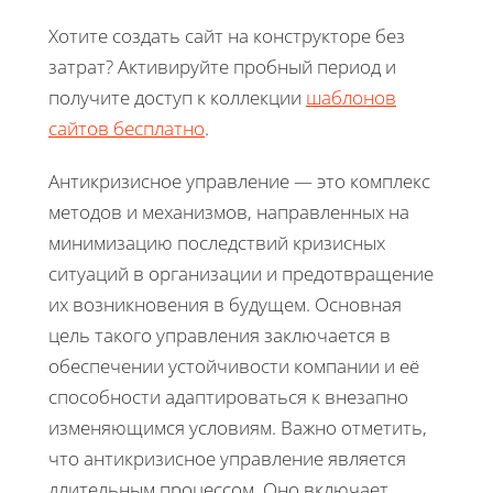
Хотите создать сайт на конструкторе без
затрат? Активируйте пробный период и
получите доступ к коллекции
шаблонов
сайтов бесплатно
.
Антикризисное управление — это комплекс
методов и механизмов, направленных на
минимизацию последствий кризисных
ситуаций в организации и предотвращение
их возникновения в будущем. Основная
цель такого управления заключается в
обеспечении устойчивости компании и её
способности адаптироваться к внезапно
изменяющимся условиям. Важно отметить,
что антикризисное управление является
длительным процессом. Оно включает