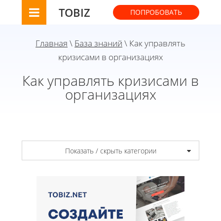
TOBIZ
ПОПРОБОВАТЬ
Главная
\
База знаний
\ Как управлять
кризисами в организациях
Как управлять кризисами в
организациях
Показать / скрыть категории