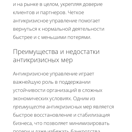
и на рынке в целом, укрепляя доверие
клиентов и партнеров. Четкое
антикризисное управление помогает
вернуться к нормальной деятельности
быстрее и с меньшими потерями.
Преимущества и недостатки
антикризисных мер
Антикризисное управление играет
важнейшую роль в поддержании
устойчивости организаций в сложных
экономических условиях. Одним из
преимуществ
антикризисных мер является
быстрое восстановление и стабилизация
бизнеса, что позволяет минимизировать
потери и даже избежать банкротства.