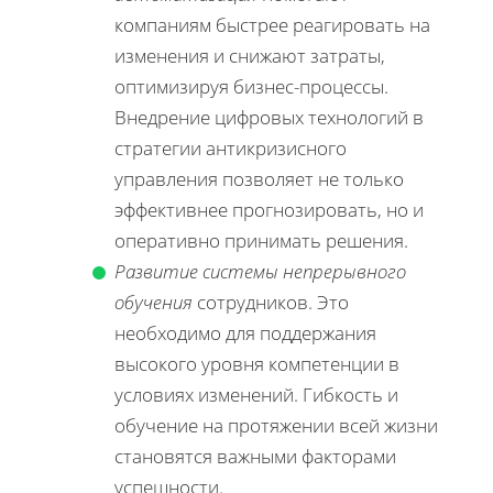
компаниям быстрее реагировать на
изменения и снижают затраты,
оптимизируя бизнес-процессы.
Внедрение цифровых технологий в
стратегии антикризисного
управления позволяет не только
эффективнее прогнозировать, но и
оперативно принимать решения.
Развитие системы непрерывного
обучения
сотрудников. Это
необходимо для поддержания
высокого уровня компетенции в
условиях изменений. Гибкость и
обучение на протяжении всей жизни
становятся важными факторами
успешности.