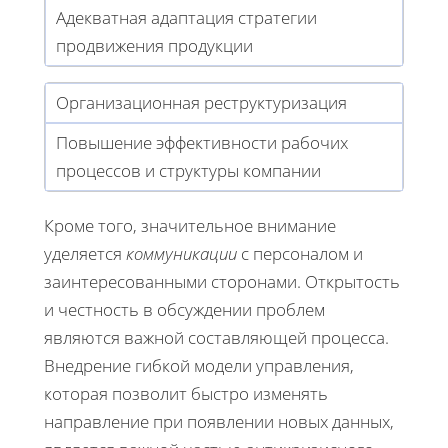
Адекватная адаптация стратегии
продвижения продукции
Организационная реструктуризация
Повышение эффективности рабочих
процессов и структуры компании
Кроме того, значительное внимание
уделяется
коммуникации
с персоналом и
заинтересованными сторонами. Открытость
и честность в обсуждении проблем
являются важной составляющей процесса.
Внедрение гибкой модели управления,
которая позволит быстро изменять
направление при появлении новых данных,