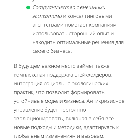
Сотрудничество с внешними
экспертами
и консалтинговыми
агентствами помогает компаниям
использовать сторонний опыт и
находить оптимальные решения для
своего бизнеса.
В будущем важное место займет также
комплексная поддержка стейкхолдеров,
интеграция социально-экологических
практик, что позволит формировать
устойчивые модели бизнеса. Антикризисное
управление будет постоянно
эволюционировать, включая в себя все
новые подходы и методики, адаптируясь к
глобальным изменениям и вызовам.