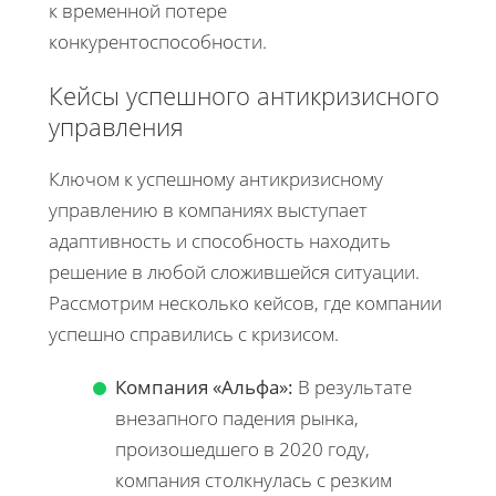
к временной потере
конкурентоспособности.
Кейсы успешного антикризисного
управления
Ключом к успешному антикризисному
управлению в компаниях выступает
адаптивность и способность находить
решение в любой сложившейся ситуации.
Рассмотрим несколько кейсов, где компании
успешно справились с кризисом.
Компания «Альфа»:
В результате
внезапного падения рынка,
произошедшего в 2020 году,
компания столкнулась с резким