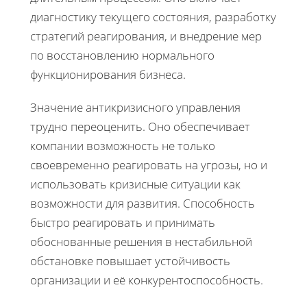
диагностику текущего состояния, разработку
стратегий реагирования, и внедрение мер
по восстановлению нормального
функционирования бизнеса.
Значение антикризисного управления
трудно переоценить. Оно обеспечивает
компании возможность не только
своевременно реагировать на угрозы, но и
использовать кризисные ситуации как
возможности для развития. Способность
быстро реагировать и принимать
обоснованные решения в нестабильной
обстановке повышает устойчивость
организации и её конкурентоспособность.