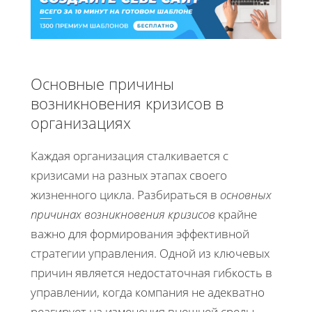
Основные причины
возникновения кризисов в
организациях
Каждая организация сталкивается с
кризисами на разных этапах своего
жизненного цикла. Разбираться в
основных
причинах возникновения кризисов
крайне
важно для формирования эффективной
стратегии управления. Одной из ключевых
причин является недостаточная гибкость в
управлении, когда компания не адекватно
реагирует на изменения внешней среды.