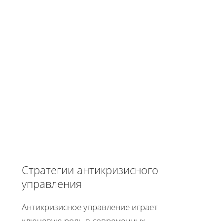
Стратегии антикризисного
управления
Антикризисное управление играет
ключевую роль в современных