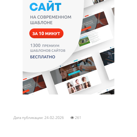
Дата публикации: 24-02-2026
261