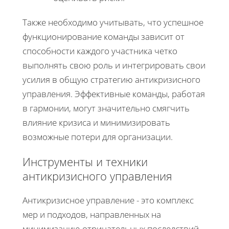
Также необходимо учитывать, что успешное
функционирование команды зависит от
способности каждого участника четко
выполнять свою роль и интегрировать свои
усилия в общую стратегию антикризисного
управления. Эффективные команды, работая
в гармонии, могут значительно смягчить
влияние кризиса и минимизировать
возможные потери для организации.
Инструменты и техники
антикризисного управления
Антикризисное управление - это комплекс
мер и подходов, направленных на
минимизацию отрицательных последствий