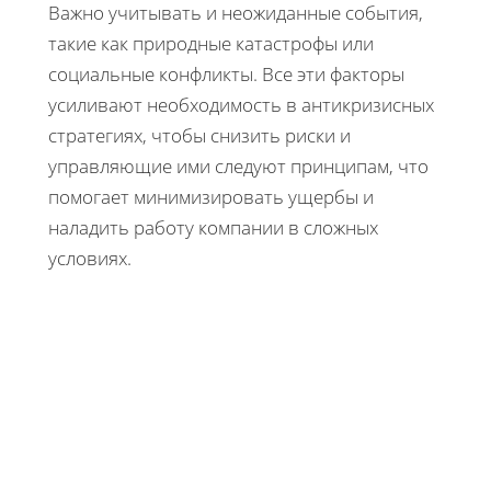
Важно учитывать и неожиданные события,
такие как природные катастрофы или
социальные конфликты. Все эти факторы
усиливают необходимость в антикризисных
стратегиях, чтобы снизить риски и
управляющие ими следуют принципам, что
помогает минимизировать ущербы и
наладить работу компании в сложных
условиях.