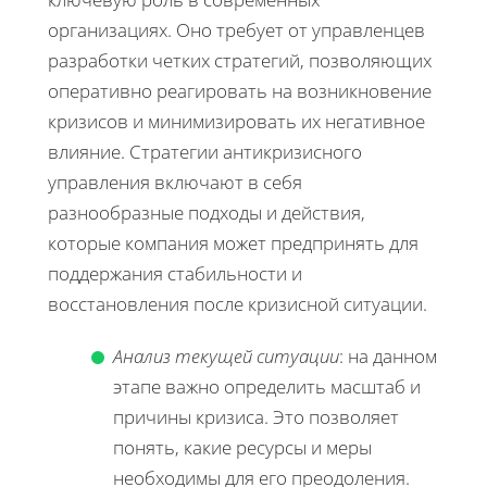
организациях. Оно требует от управленцев
разработки четких стратегий, позволяющих
оперативно реагировать на возникновение
кризисов и минимизировать их негативное
влияние. Стратегии антикризисного
управления включают в себя
разнообразные подходы и действия,
которые компания может предпринять для
поддержания стабильности и
восстановления после кризисной ситуации.
Анализ текущей ситуации
: на данном
этапе важно определить масштаб и
причины кризиса. Это позволяет
понять, какие ресурсы и меры
необходимы для его преодоления.