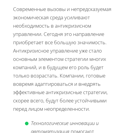
Современные вызовы и непредсказуемая
экономическая среда усиливают
необходимость в антикризисном
управлении. Сегодня это направление
приобретает все большую значимость.
Антикризисное управление уже стало
основным элементом стратегии многих
компаний, и в будущем его роль будет
только возрастать. Компании, готовые
вовремя адаптироваться и внедрять
эффективные антикризисные стратегии,
скорее всего, будут более устойчивыми
перед лицом неопределенности.
Технологические инновации и
автоматизация
помогают