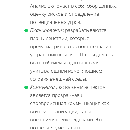
Анализ включает в себя сбор данных,
оценку рисков и определение
потенциальных угроз.
Планирование
: разрабатываются
планы действий, которые
предусматривают основные шаги по
устранению кризиса. Планы должны
быть гибкими и адаптивными,
учитывающими изменяющиеся
условия внешней среды.
Коммуникация
: важным аспектом
является прозрачная и
своевременная коммуникация как
внутри организации, так и с
внешними стейкхолдерами. Это
позволяет уменьшить