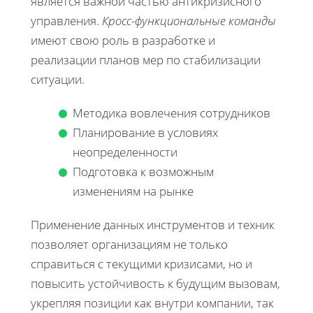
является важной частью антикризисного
управления.
Кросс-функциональные команды
имеют свою роль в разработке и
реализации планов мер по стабилизации
ситуации.
Методика вовлечения сотрудников
Планирование в условиях
неопределенности
Подготовка к возможным
изменениям на рынке
Применение данных инструментов и техник
позволяет организациям не только
справиться с текущими кризисами, но и
повысить устойчивость к будущим вызовам,
укрепляя позиции как внутри компании, так