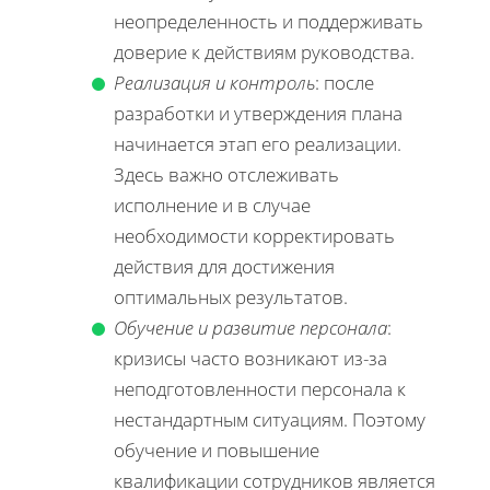
неопределенность и поддерживать
доверие к действиям руководства.
Реализация и контроль
: после
разработки и утверждения плана
начинается этап его реализации.
Здесь важно отслеживать
исполнение и в случае
необходимости корректировать
действия для достижения
оптимальных результатов.
Обучение и развитие персонала
:
кризисы часто возникают из-за
неподготовленности персонала к
нестандартным ситуациям. Поэтому
обучение и повышение
квалификации сотрудников является