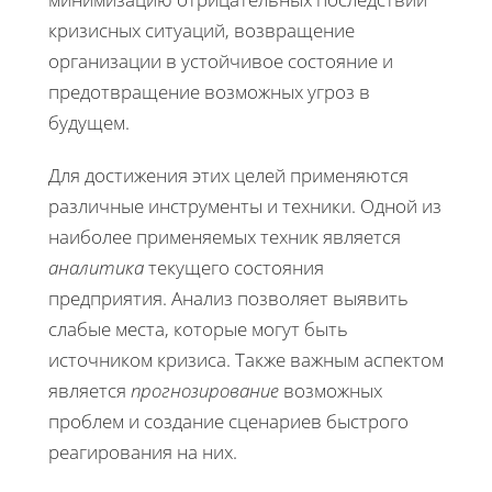
кризисных ситуаций, возвращение
организации в устойчивое состояние и
предотвращение возможных угроз в
будущем.
Для достижения этих целей применяются
различные инструменты и техники. Одной из
наиболее применяемых техник является
аналитика
текущего состояния
предприятия. Анализ позволяет выявить
слабые места, которые могут быть
источником кризиса. Также важным аспектом
является
прогнозирование
возможных
проблем и создание сценариев быстрого
реагирования на них.