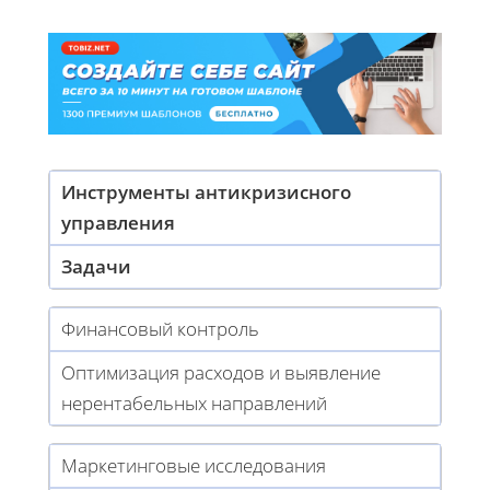
Инструменты антикризисного
управления
Задачи
Финансовый контроль
Оптимизация расходов и выявление
нерентабельных направлений
Маркетинговые исследования