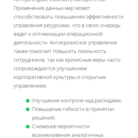
Применение данных мер может
способствовать повышению эффективности
управления ресурсами, что в свою очередь
ведет к оптимизации операционной
деятельности. Антикризисное управление
также помогает повысить лояльность
сотрудников, так как кризисные меры часто
сопровождаются улучшением
корпоративной культуры и открытым
управлением.
Улучшение контроля над расходами;
Повышение гибкости в принятии
решений;
Снижение вероятности
возникновения аналогичных