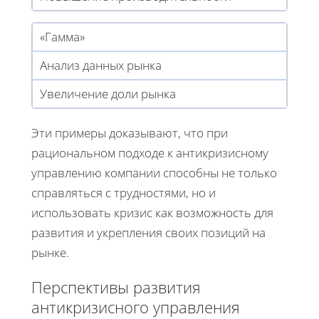
«Гамма»
Анализ данных рынка
Увеличение доли рынка
Эти примеры доказывают, что при
рациональном подходе к антикризисному
управлению компании способны не только
справляться с трудностями, но и
использовать кризис как возможность для
развития и укрепления своих позиций на
рынке.
Перспективы развития
антикризисного управления