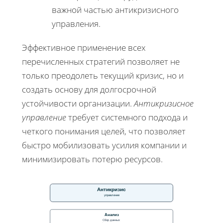
важной частью антикризисного
управления.
Эффективное применение всех
перечисленных стратегий позволяет не
только преодолеть текущий кризис, но и
создать основу для долгосрочной
устойчивости организации.
Антикризисное
управление
требует системного подхода и
четкого понимания целей, что позволяет
быстро мобилизовать усилия компании и
минимизировать потерю ресурсов.
Антикризис
управление
Анализ
Сбор данных