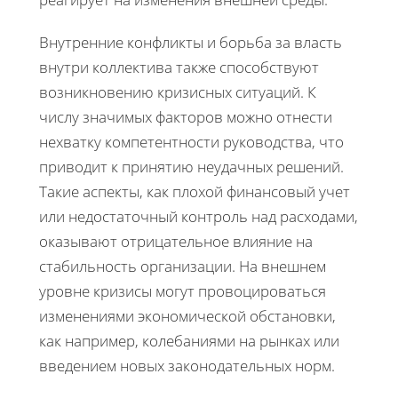
Внутренние конфликты и борьба за власть
внутри коллектива также способствуют
возникновению кризисных ситуаций. К
числу значимых факторов можно отнести
нехватку компетентности руководства, что
приводит к принятию неудачных решений.
Такие аспекты, как плохой финансовый учет
или недостаточный контроль над расходами,
оказывают отрицательное влияние на
стабильность организации. На внешнем
уровне кризисы могут провоцироваться
изменениями экономической обстановки,
как например, колебаниями на рынках или
введением новых законодательных норм.