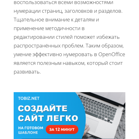
воспользоваться всеми возможностями
нумерации страниц, заголовков и разделов.
Тщательное внимание к деталям и
применение методичности в
редактировании стилей поможет избежать
распространённых проблем. Таким образом,
умение эффективно нумеровать в OpenOffice
является полезным навыком, который стоит
развивать.