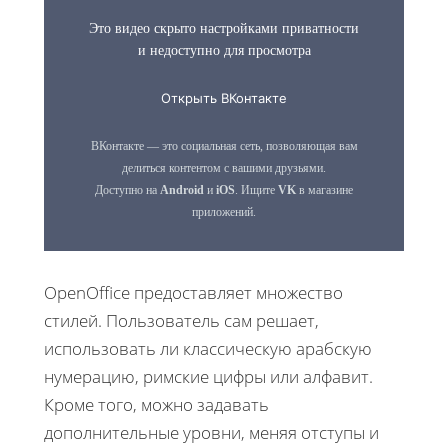
OpenOffice предоставляет множество
стилей. Пользователь сам решает,
использовать ли классическую арабскую
нумерацию, римские цифры или алфавит.
Кроме того, можно задавать
дополнительные уровни, меняя отступы и