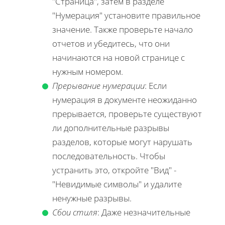
"Страница", затем в разделе
"Нумерация" установите правильное
значение. Также проверьте начало
отчетов и убедитесь, что они
начинаются на новой странице с
нужным номером.
Прерывание нумерации
: Если
нумерация в документе неожиданно
прерывается, проверьте существуют
ли дополнительные разрывы
разделов, которые могут нарушать
последовательность. Чтобы
устранить это, откройте "Вид" -
"Невидимые символы" и удалите
ненужные разрывы.
Сбои стиля
: Даже незначительные