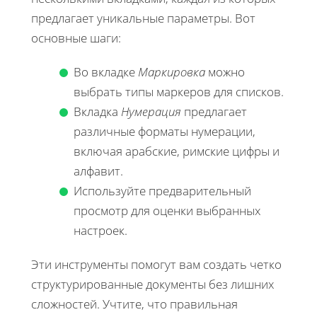
предлагает уникальные параметры. Вот
основные шаги:
Во вкладке
Маркировка
можно
выбрать типы маркеров для списков.
Вкладка
Нумерация
предлагает
различные форматы нумерации,
включая арабские, римские цифры и
алфавит.
Используйте предварительный
просмотр для оценки выбранных
настроек.
Эти инструменты помогут вам создать четко
структурированные документы без лишних
сложностей. Учтите, что правильная