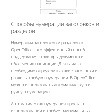
• Формат листа
• Позиции
Плюсы
Навигация
Структура
Четкость
Способы нумерации заголовков и
разделов
Нумерация заголовков и разделов в
OpenOffice - это эффективный способ
поддержания структуры документа и
облегчения навигации. Для начала
необходимо определить, какие заголовки и
разделы требуют нумерации. В OpenOffice
можно использовать автоматическую и
ручную нумерацию.
Автоматическая нумерация проста в
использовании и требует минимальных