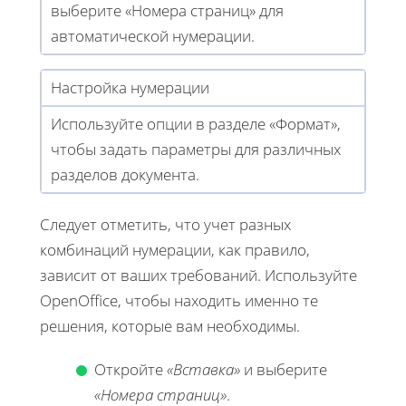
выберите «Номера страниц» для
автоматической нумерации.
Настройка нумерации
Используйте опции в разделе «Формат»,
чтобы задать параметры для различных
разделов документа.
Следует отметить, что учет разных
комбинаций нумерации, как правило,
зависит от ваших требований. Используйте
OpenOffice, чтобы находить именно те
решения, которые вам необходимы.
Откройте
«Вставка»
и выберите
«Номера страниц»
.