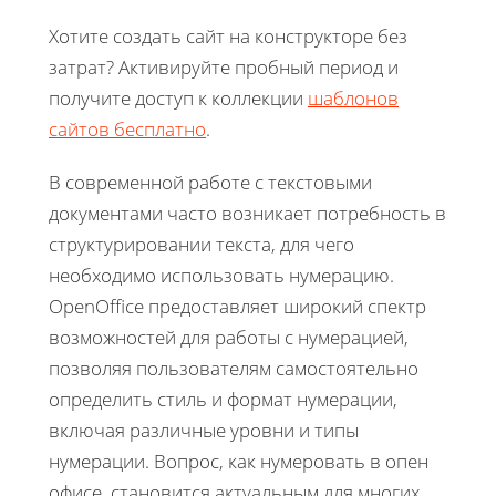
Хотите создать сайт на конструкторе без
затрат? Активируйте пробный период и
получите доступ к коллекции
шаблонов
сайтов бесплатно
.
В современной работе с текстовыми
документами часто возникает потребность в
структурировании текста, для чего
необходимо использовать нумерацию.
OpenOffice предоставляет широкий спектр
возможностей для работы с нумерацией,
позволяя пользователям самостоятельно
определить стиль и формат нумерации,
включая различные уровни и типы
нумерации. Вопрос, как нумеровать в опен
офисе, становится актуальным для многих