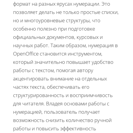
формат на разных ярусах нумерации. Это
позволяет делать не только простые списки,
но и многоуровневые структуры, что
особенно полезно при подготовке
официальных документов, курсовых и
научных работ. Таким образом, нумерация в
OpenOffice становится инструментом,
который значительно повышает удобство
работы с текстом, помогая автору
акцентировать внимание на отдельных
частях текста, обеспечивать его
структурированность и восприимчивость
для читателя. Владея основами работы с
нумерацией, пользователь получает
возможность снизить количество ручной
работы и повысить эффективность