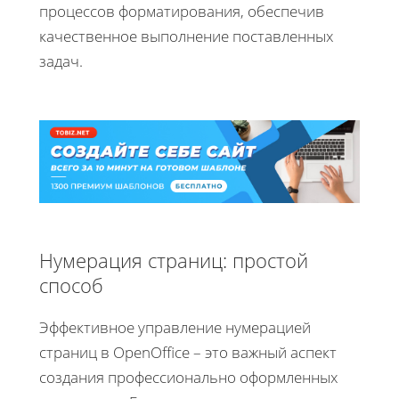
процессов форматирования, обеспечив
качественное выполнение поставленных
задач.
Нумерация страниц: простой
способ
Эффективное управление нумерацией
страниц в OpenOffice – это важный аспект
создания профессионально оформленных