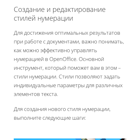
Создание и редактирование
стилей нумерации
Для достижения оптимальных результатов
при работе с документами, важно понимать,
как можно эффективно управлять
нумерацией в OpenOffice. Основной
инструмент, который поможет вам в этом –
стили нумерации. Стили позволяют задать
индивидуальные параметры для различных
элементов текста.
Для создания нового стиля нумерации,
выполните следующие шаги: