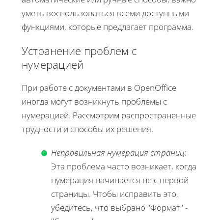
уметь воспользоваться всеми доступными
функциями, которые предлагает программа.
Устранение проблем с
нумерацией
При работе с документами в OpenOffice
иногда могут возникнуть проблемы с
нумерацией. Рассмотрим распространенные
трудности и способы их решения.
Неправильная нумерация страниц
:
Эта проблема часто возникает, когда
нумерация начинается не с первой
страницы. Чтобы исправить это,
убедитесь, что выбрано "Формат" -