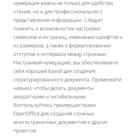
нумерация важна не только для удобства
чтения, но и для профессионального
представления информации. Следует
помнить о возможностях настройки
символов и их границ, изменении шрифтов и
их размеров, а также о форматировании
отступов и интервала между строками.
Настраивая нумерацию, вы обеспечиваете
себя хорошей базой для создания
структурированного документа. Применяйте
навыки, чтобы делать документы
аккуратными и читабельными.
Воспользуйтесь преимуществами
OpenOffice для создания сложных
многостраничных документов и других
проектов.