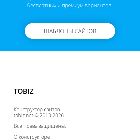
бесплатных и премиум вариантов.
ШАБЛОНЫ САЙТОВ
TOBIZ
Конструктор сайтов
tobiz.net © 2013-2026
Все права защищены.
О конструкторе