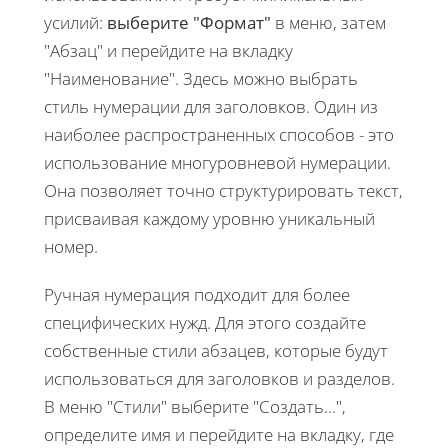
усилий:
выберите "Формат"
в меню, затем
"Абзац" и перейдите на вкладку
"Наименование". Здесь можно выбрать
стиль нумерации для заголовков. Один из
наиболее распространенных способов - это
использование многуровневой нумерации.
Она позволяет точно структурировать текст,
присваивая каждому уровню уникальный
номер.
Ручная нумерация подходит для более
специфических нужд. Для этого создайте
собственные стили абзацев, которые будут
использоваться для заголовков и разделов.
В меню "Стили" выберите "Создать...",
определите имя и перейдите на вкладку, где