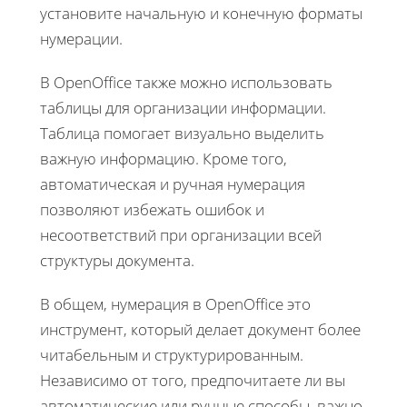
установите начальную и конечную форматы
нумерации.
В OpenOffice также можно использовать
таблицы для организации информации.
Таблица помогает визуально выделить
важную информацию. Кроме того,
автоматическая и ручная нумерация
позволяют избежать ошибок и
несоответствий при организации всей
структуры документа.
В общем, нумерация в OpenOffice это
инструмент, который делает документ более
читабельным и структурированным.
Независимо от того, предпочитаете ли вы
автоматические или ручные способы, важно