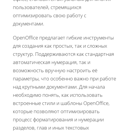
пользователей, стремящихся
оптимизировать свою работу с
документами.
OpenOffice предлагает гибкие инструменты
для создания как простых, так и сложных
структур. Поддерживаются как стандартная
автоматическая нумерация, так и
возможность вручную настроить её
параметры, что особенно важно при работе
над крупными документами. Для начала
необходимо понять, как использовать
встроенные стили и шаблоны OpenOffice,
которые позволяют оптимизировать
процесс форматирования и нумерации
разделов, глав и иных текстовых