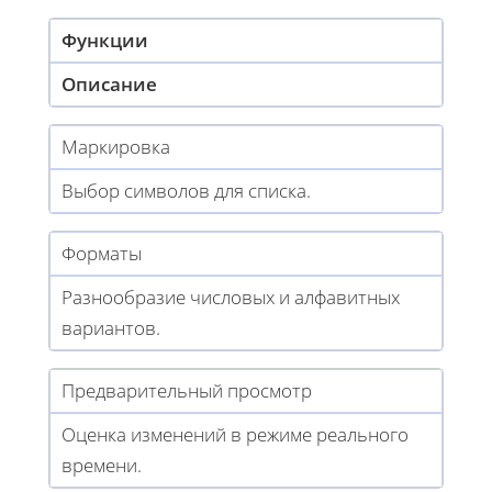
Функции
Описание
Маркировка
Выбор символов для списка.
Форматы
Разнообразие числовых и алфавитных
вариантов.
Предварительный просмотр
Оценка изменений в режиме реального
времени.