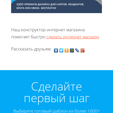
Наш конструктор интернет магазина
помогает быстро
сделать интернет магазин
.
Рассказать друзьям:
Cделайте
первый шаг
Выберите готовый шаблон из более 1600+