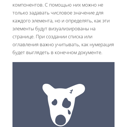
компонентов. С помощью них можно не
только задавать числовое значение для
каждого элемента, но и определять, как эти
элементы будут визуализированы на
странице. При создании списка или
оглавления важно учитывать, как нумерация
будет выглядеть в конечном документе.