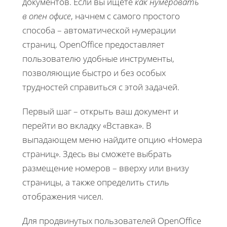
документов. Если вы ищете
как нумеровать
в опен офисе
, начнем с самого простого
способа – автоматической нумерации
страниц. OpenOffice предоставляет
пользователю удобные инструменты,
позволяющие быстро и без особых
трудностей справиться с этой задачей.
Первый шаг – открыть ваш документ и
перейти во вкладку «Вставка». В
выпадающем меню найдите опцию «Номера
страниц». Здесь вы сможете выбрать
размещение номеров – вверху или внизу
страницы, а также определить стиль
отображения чисел.
Для продвинутых пользователей OpenOffice