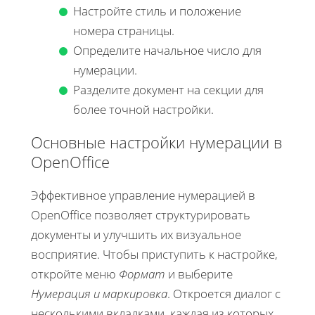
Настройте стиль и положение
номера страницы.
Определите начальное число для
нумерации.
Разделите документ на секции для
более точной настройки.
Основные настройки нумерации в
OpenOffice
Эффективное управление нумерацией в
OpenOffice позволяет структурировать
документы и улучшить их визуальное
восприятие. Чтобы приступить к настройке,
откройте меню
Формат
и выберите
Нумерация и маркировка
. Откроется диалог с
несколькими вкладками, каждая из которых