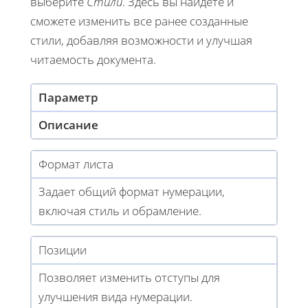
выберите
Стили
. Здесь вы найдете и
сможете изменить все ранее созданные
стили, добавляя возможности и улучшая
читаемость документа.
Параметр
Описание
Формат листа
Задает общий формат нумерации,
включая стиль и обрамление.
Позиции
Позволяет изменить отступы для
улучшения вида нумерации.