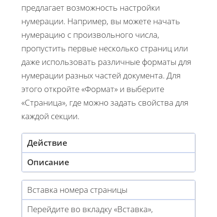
предлагает возможность настройки
нумерации. Например, вы можете начать
нумерацию с произвольного числа,
пропустить первые несколько страниц или
даже использовать различные форматы для
нумерации разных частей документа. Для
этого откройте «Формат» и выберите
«Страница», где можно задать свойства для
каждой секции.
Действие
Описание
Вставка номера страницы
Перейдите во вкладку «Вставка»,