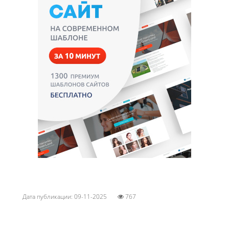
Дата публикации: 09-11-2025
767