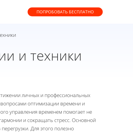
ПОПРОБОВАТЬ
БЕСПЛАТНО
техники
ии и техники
стижении личных и профессиональных
ся вопросами оптимизации времени и
ого управления временем помогает не
ь гармонии и сокращать стресс. Основной
перегрузки. Для этого полезно