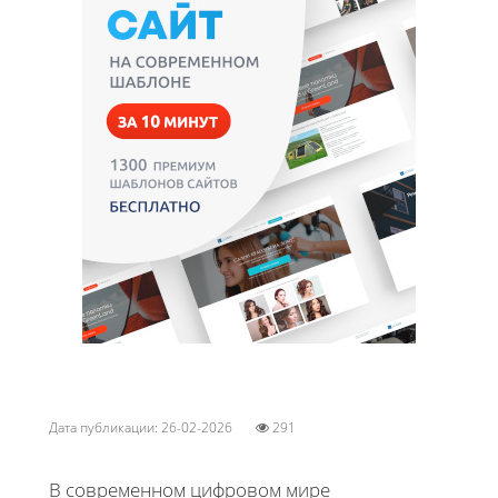
Дата публикации: 26-02-2026
291
В современном цифровом мире