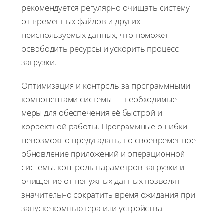
рекомендуется регулярно очищать систему
от временных файлов и других
неиспользуемых данных, что поможет
освободить ресурсы и ускорить процесс
загрузки.
Оптимизация и контроль за программными
компонентами системы — необходимые
меры для обеспечения её быстрой и
корректной работы. Программные ошибки
невозможно предугадать, но своевременное
обновление приложений и операционной
системы, контроль параметров загрузки и
очищение от ненужных данных позволят
значительно сократить время ожидания при
запуске компьютера или устройства.