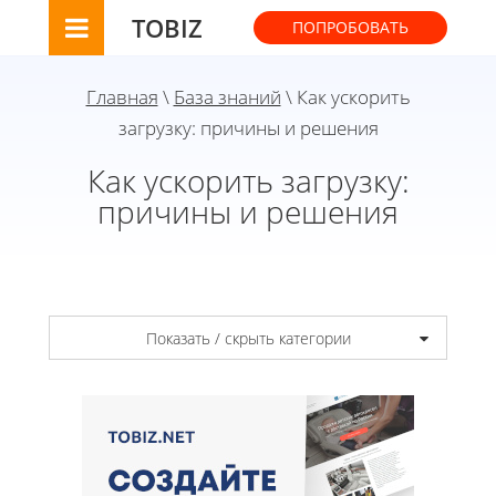
TOBIZ
ПОПРОБОВАТЬ
Главная
\
База знаний
\ Как ускорить
загрузку: причины и решения
Как ускорить загрузку:
причины и решения
Показать / скрыть категории