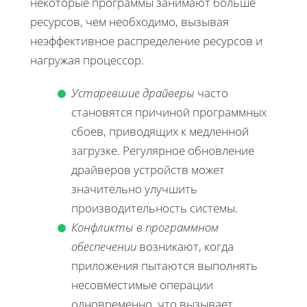
некоторые программы занимают больше
ресурсов, чем необходимо, вызывая
неэффективное распределение ресурсов и
нагружая процессор.
Устаревшие драйверы
часто
становятся причиной программных
сбоев, приводящих к медленной
загрузке. Регулярное обновление
драйверов устройств может
значительно улучшить
производительность системы.
Конфликты в программном
обеспечении
возникают, когда
приложения пытаются выполнять
несовместимые операции
одновременно, что вызывает