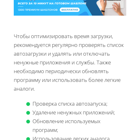
Чтобы оптимизировать время загрузки,
рекомендуется регулярно проверять список
автозагрузки и удалять или отключать
ненужные приложения и службы. Также
необходимо периодически обновлять
программу или использовать более легкие
аналоги.
Проверка списка автозапуска;
Удаление ненужных приложений;
Обновление используемых
программ;
Использование легких аналога