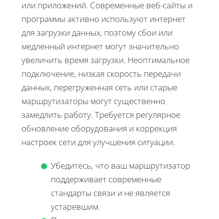
или приложений. Современные веб-сайты и
программы активно используют интернет
для загрузки данных, поэтому сбои или
медленный интернет могут значительно
увеличить время загрузки. Неоптимальное
подключение, низкая скорость передачи
данных, перегруженная сеть или старые
маршрутизаторы могут существенно
замедлить работу. Требуется регулярное
обновление оборудования и коррекция
настроек сети для улучшения ситуации.
Убедитесь, что ваш маршрутизатор
поддерживает современные
стандарты связи и не является
устаревшим.