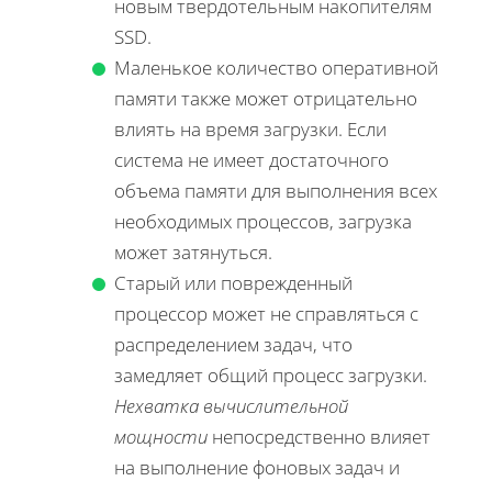
новым твердотельным накопителям
SSD.
Маленькое количество оперативной
памяти также может отрицательно
влиять на время загрузки. Если
система не имеет достаточного
объема памяти для выполнения всех
необходимых процессов, загрузка
может затянуться.
Старый или поврежденный
процессор может не справляться с
распределением задач, что
замедляет общий процесс загрузки.
Нехватка вычислительной
мощности
непосредственно влияет
на выполнение фоновых задач и