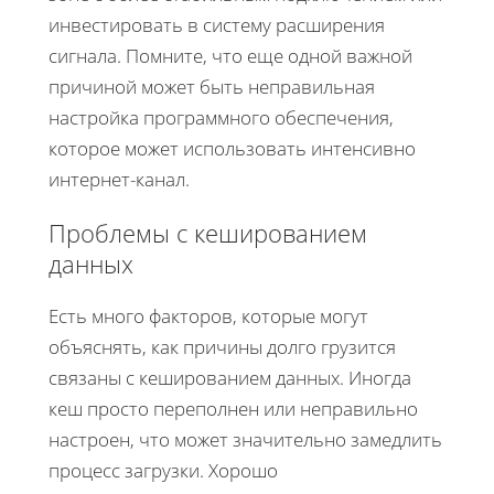
инвестировать в систему расширения
сигнала. Помните, что еще одной важной
причиной может быть неправильная
настройка программного обеспечения,
которое может использовать интенсивно
интернет-канал.
Проблемы с кешированием
данных
Есть много факторов, которые могут
объяснять, как причины долго грузится
связаны с кешированием данных. Иногда
кеш просто переполнен или неправильно
настроен, что может значительно замедлить
процесс загрузки. Хорошо