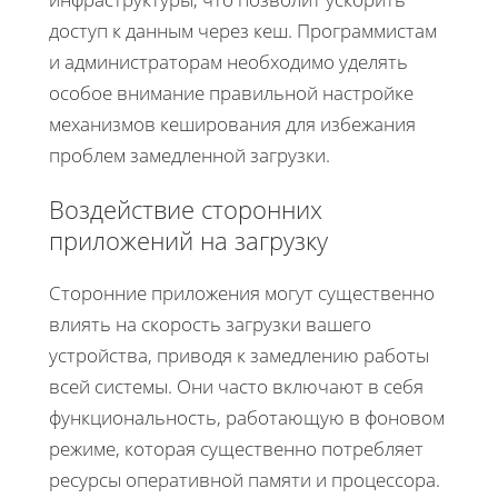
доступ к данным через кеш. Программистам
и администраторам необходимо уделять
особое внимание правильной настройке
механизмов кеширования для избежания
проблем замедленной загрузки.
Воздействие сторонних
приложений на загрузку
Сторонние приложения могут существенно
влиять на скорость загрузки вашего
устройства, приводя к замедлению работы
всей системы. Они часто включают в себя
функциональность, работающую в фоновом
режиме, которая существенно потребляет
ресурсы оперативной памяти и процессора.