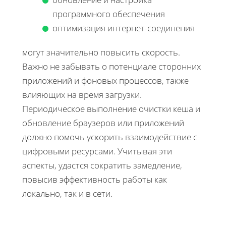
программного обеспечения
оптимизация интернет-соединения
могут значительно повысить скорость.
Важно не забывать о потенциале сторонних
приложений и фоновых процессов, также
влияющих на время загрузки.
Периодическое выполнение очистки кеша и
обновление браузеров или приложений
должно помочь ускорить взаимодействие с
цифровыми ресурсами. Учитывая эти
аспекты, удастся сократить замедление,
повысив эффективность работы как
локально, так и в сети.