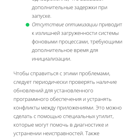
дополнительные задержки при
запуске.
Отсутствие оптимизации
приводит
к излишней загруженности системы
фоновыми процессами, требующими
дополнительное время для
инициализации.
Чтобы справиться с этими проблемами,
следует периодически проверять наличие
обновлений для установленного
программного обеспечения и устранять
конфликты между приложениями. Это можно
сделать с помощью специальных утилит,
которые могут помочь в диагностике и
устранении неисправностей. Также