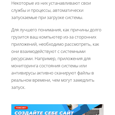
Некоторые из них устанавливают свои
службы и процессы, автоматически
запускаемые при загрузке системы.
Для лучшего понимания, как причины долго
грузится ваш компьютер из-за сторонних
приложений, необходимо рассмотреть, как
они взаимодействуют с системными
ресурсами. Например, приложения для
мониторинга состояния системы или
антивирусы активно сканируют файлы в
реальном времени, чем могут замедлить
запуск.