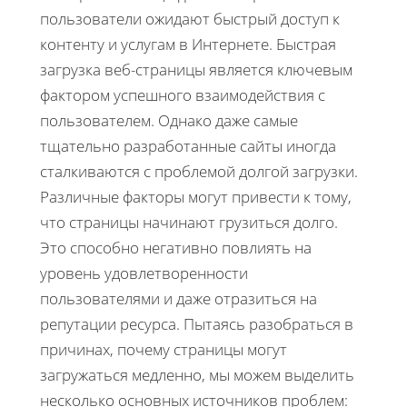
пользователи ожидают быстрый доступ к
контенту и услугам в Интернете. Быстрая
загрузка веб-страницы является ключевым
фактором успешного взаимодействия с
пользователем. Однако даже самые
тщательно разработанные сайты иногда
сталкиваются с проблемой долгой загрузки.
Различные факторы могут привести к тому,
что страницы начинают грузиться долго.
Это способно негативно повлиять на
уровень удовлетворенности
пользователями и даже отразиться на
репутации ресурса. Пытаясь разобраться в
причинах, почему страницы могут
загружаться медленно, мы можем выделить
несколько основных источников проблем: