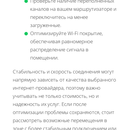
Проверьте наличие переполненных
каналов на вашем маршрутизаторе и
переключитесь на менее
загруженные.
Оптимизируйте Wi-Fi покрытие,
обеспечивая равномерное
распределение сигнала в
помещении.
Стабильность и скорость соединения могут
напрямую зависеть от качества выбранного
интернет-провайдера, поэтому важно
учитывать не только стоимость, но и
надежность их услуг. Если после
оптимизации проблемы сохраняются, стоит
рассмотреть возможные перемещения в
зоне с более стабильным подключением или