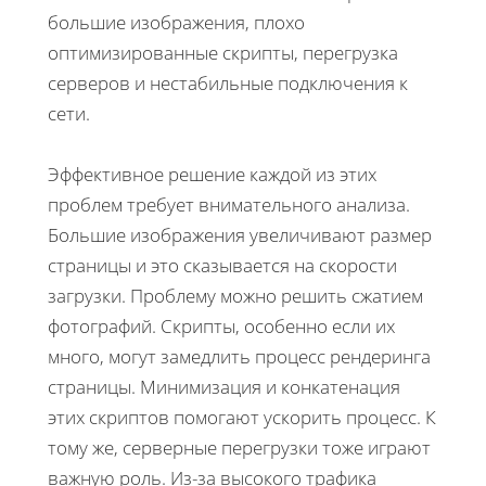
большие изображения, плохо
оптимизированные скрипты, перегрузка
серверов и нестабильные подключения к
сети.
Эффективное решение каждой из этих
проблем требует внимательного анализа.
Большие изображения увеличивают размер
страницы и это сказывается на скорости
загрузки. Проблему можно решить сжатием
фотографий. Скрипты, особенно если их
много, могут замедлить процесс рендеринга
страницы. Минимизация и конкатенация
этих скриптов помогают ускорить процесс. К
тому же, серверные перегрузки тоже играют
важную роль. Из-за высокого трафика