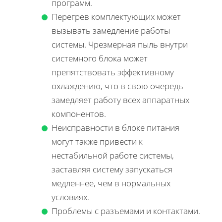
программ.
Перегрев комплектующих может
вызывать замедление работы
системы. Чрезмерная пыль внутри
системного блока может
препятствовать эффективному
охлаждению, что в свою очередь
замедляет работу всех аппаратных
компонентов.
Неисправности в блоке питания
могут также привести к
нестабильной работе системы,
заставляя систему запускаться
медленнее, чем в нормальных
условиях.
Проблемы с разъемами и контактами.