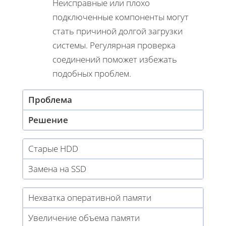
Неисправные или плохо
подключенные компоненты могут
стать причиной долгой загрузки
системы. Регулярная проверка
соединений поможет избежать
подобных проблем.
Проблема
Решение
Старые HDD
Замена на SSD
Нехватка оперативной памяти
Увеличение объема памяти