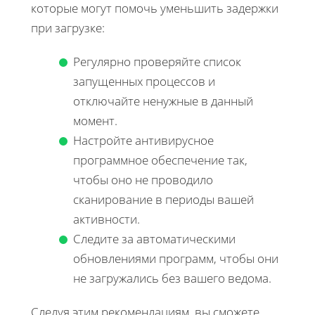
которые могут помочь уменьшить задержки
при загрузке:
Регулярно проверяйте список
запущенных процессов и
отключайте ненужные в данный
момент.
Настройте антивирусное
программное обеспечение так,
чтобы оно не проводило
сканирование в периоды вашей
активности.
Следите за автоматическими
обновлениями программ, чтобы они
не загружались без вашего ведома.
Следуя этим рекомендациям, вы сможете