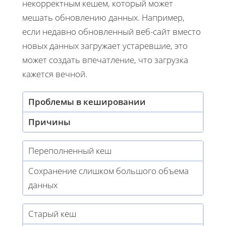
некорректным кешем, который может
мешать обновлению данных. Например,
если недавно обновленный веб-сайт вместо
новых данных загружает устаревшие, это
может создать впечатление, что загрузка
кажется вечной.
Проблемы в кешировании
Причины
Переполненный кеш
Сохранение слишком большого объема
данных
Старый кеш