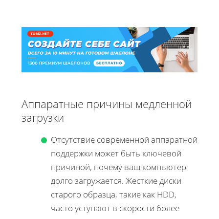
Аппаратные причины медленной
загрузки
Отсутствие современной аппаратной
поддержки может быть ключевой
причиной, почему ваш компьютер
долго загружается. Жесткие диски
старого образца, такие как HDD,
часто уступают в скорости более