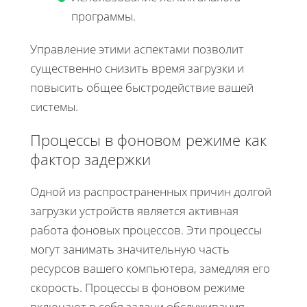
программы.
Управление этими аспектами позволит
существенно снизить время загрузки и
повысить общее быстродействие вашей
системы.
Процессы в фоновом режиме как
фактор задержки
Одной из распространенных причин долгой
загрузки устройств является активная
работа фоновых процессов. Эти процессы
могут занимать значительную часть
ресурсов вашего компьютера, замедляя его
скорость. Процессы в фоновом режиме
включают в себя задачи обслуживания