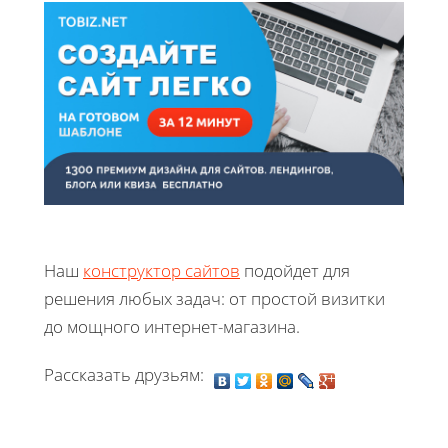
Наш
конструктор сайтов
подойдет для
решения любых задач: от простой визитки
до мощного интернет-магазина.
Рассказать друзьям: