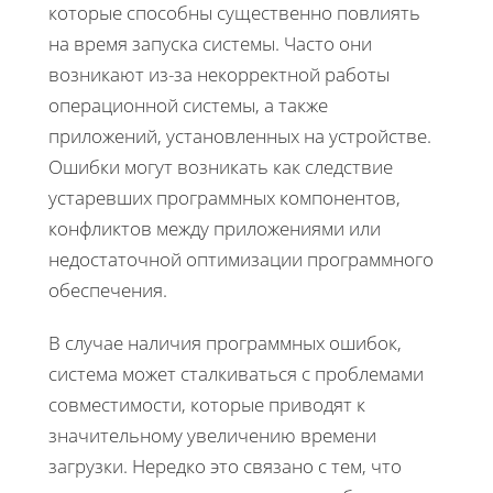
которые способны существенно повлиять
на время запуска системы. Часто они
возникают из-за некорректной работы
операционной системы, а также
приложений, установленных на устройстве.
Ошибки могут возникать как следствие
устаревших программных компонентов,
конфликтов между приложениями или
недостаточной оптимизации программного
обеспечения.
В случае наличия программных ошибок,
система может сталкиваться с проблемами
совместимости, которые приводят к
значительному увеличению времени
загрузки. Нередко это связано с тем, что