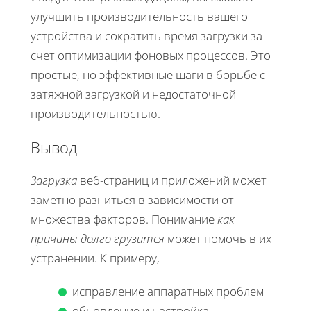
улучшить производительность вашего
устройства и сократить время загрузки за
счет оптимизации фоновых процессов. Это
простые, но эффективные шаги в борьбе с
затяжной загрузкой и недостаточной
производительностью.
Вывод
Загрузка
веб-страниц и приложений может
заметно разниться в зависимости от
множества факторов. Понимание
как
причины долго грузится
может помочь в их
устранении. К примеру,
исправление аппаратных проблем
обновление и настройка