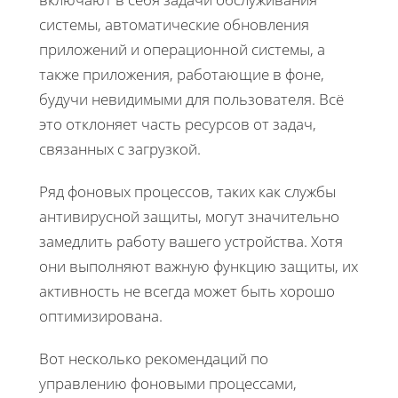
системы, автоматические обновления
приложений и операционной системы, а
также приложения, работающие в фоне,
будучи невидимыми для пользователя. Всё
это отклоняет часть ресурсов от задач,
связанных с загрузкой.
Ряд фоновых процессов, таких как службы
антивирусной защиты, могут значительно
замедлить работу вашего устройства. Хотя
они выполняют важную функцию защиты, их
активность не всегда может быть хорошо
оптимизирована.
Вот несколько рекомендаций по
управлению фоновыми процессами,