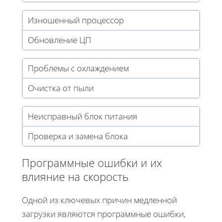
Изношенный процессор
Обновление ЦП
Проблемы с охлаждением
Очистка от пыли
Неисправный блок питания
Проверка и замена блока
Программные ошибки и их
влияние на скорость
Одной из ключевых причин медленной
загрузки являются программные ошибки,