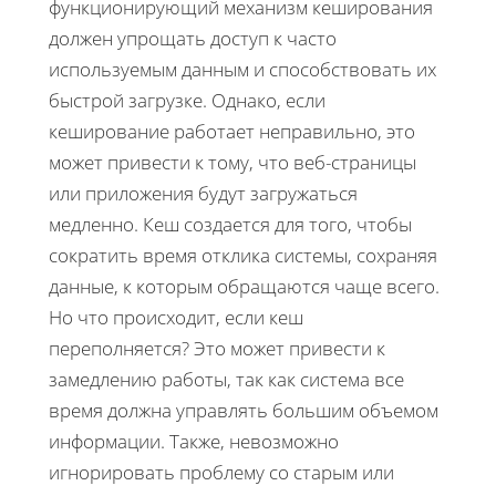
функционирующий механизм кеширования
должен упрощать доступ к часто
используемым данным и способствовать их
быстрой загрузке. Однако, если
кеширование работает неправильно, это
может привести к тому, что веб-страницы
или приложения будут загружаться
медленно. Кеш создается для того, чтобы
сократить время отклика системы, сохраняя
данные, к которым обращаются чаще всего.
Но что происходит, если кеш
переполняется? Это может привести к
замедлению работы, так как система все
время должна управлять большим объемом
информации. Также, невозможно
игнорировать проблему со старым или