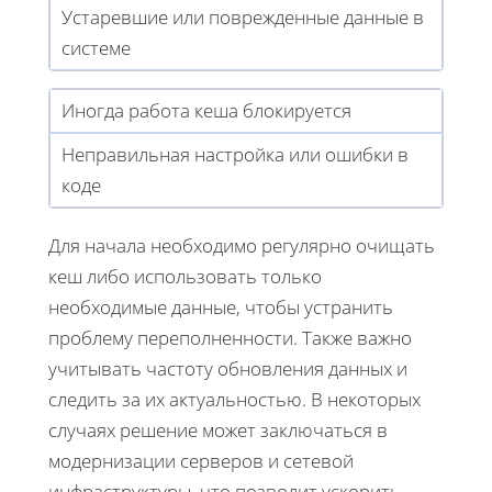
Устаревшие или поврежденные данные в
системе
Иногда работа кеша блокируется
Неправильная настройка или ошибки в
коде
Для начала необходимо регулярно очищать
кеш либо использовать только
необходимые данные, чтобы устранить
проблему переполненности. Также важно
учитывать частоту обновления данных и
следить за их актуальностью. В некоторых
случаях решение может заключаться в
модернизации серверов и сетевой
инфраструктуры, что позволит ускорить