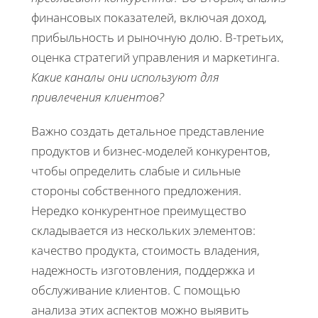
финансовых показателей, включая доход,
прибыльность и рыночную долю. В-третьих,
оценка стратегий управления и маркетинга.
Какие каналы они используют для
привлечения клиентов?
Важно создать детальное представление
продуктов и бизнес-моделей конкурентов,
чтобы определить слабые и сильные
стороны собственного предложения.
Нередко конкурентное преимущество
складывается из нескольких элементов:
качество продукта, стоимость владения,
надежность изготовления, поддержка и
обслуживание клиентов. С помощью
анализа этих аспектов можно выявить