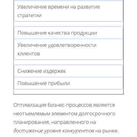
Увеличение времени на развитие
стратегии
Повышение качества продукции
Увеличение удовлетворенности
клиентов
Снижение издержек
Повышение прибыли
Оптимизация бизнес-процессов является
неотъемлемым элементом долгосрочного
планирования, направленного на
достижение уровня конкурентов
на рынке.