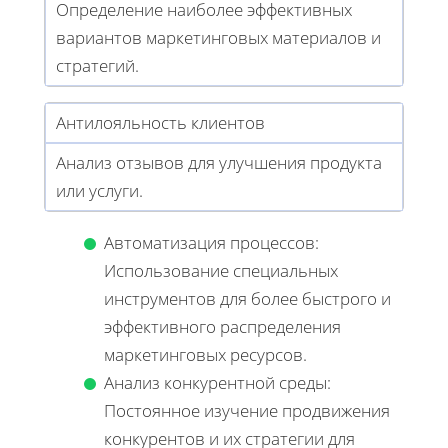
Определение наиболее эффективных
вариантов маркетинговых материалов и
стратегий.
Антилояльность клиентов
Анализ отзывов для улучшения продукта
или услуги.
Автоматизация процессов:
Использование специальных
инструментов для более быстрого и
эффективного распределения
маркетинговых ресурсов.
Анализ конкурентной среды:
Постоянное изучение продвижения
конкурентов и их стратегии для