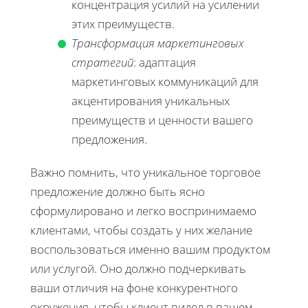
концентрация усилий на усилении
этих преимуществ.
Трансформация маркетинговых
стратегий
: адаптация
маркетинговых коммуникаций для
акцентирования уникальных
преимуществ и ценности вашего
предложения.
Важно помнить, что уникальное торговое
предложение должно быть ясно
сформулировано и легко воспринимаемо
клиентами, чтобы создать у них желание
воспользоваться именно вашим продуктом
или услугой. Оно должно подчеркивать
ваши отличия на фоне конкурентного
окружения, чтобы клиент видел в вашем