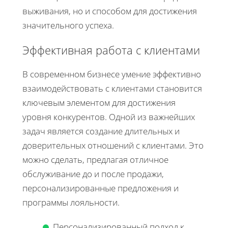
выживания, но и способом для достижения
значительного успеха.
Эффективная работа с клиентами
В современном бизнесе умение эффективно
взаимодействовать с клиентами становится
ключевым элементом для достижения
уровня конкурентов. Одной из важнейших
задач является создание длительных и
доверительных отношений с клиентами. Это
можно сделать, предлагая отличное
обслуживание до и после продажи,
персонализированные предложения и
программы лояльности.
Персонализированный подход к