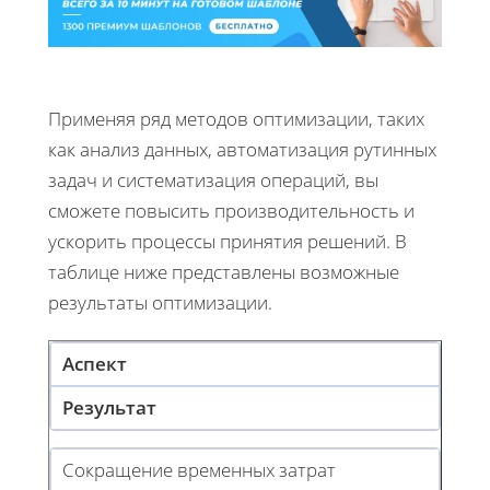
Применяя ряд методов оптимизации, таких
как анализ данных, автоматизация рутинных
задач и систематизация операций, вы
сможете повысить производительность и
ускорить процессы принятия решений. В
таблице ниже представлены возможные
результаты оптимизации.
Аспект
Результат
Сокращение временных затрат