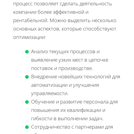
процесс позволяет сделать деятельность
компании более эффективной и
рентабельной. Можно выделить несколько
основных аспектов, которые способствуют
оптимизации:
Анализ текущих процессов и
выявление узких мест в цепочке
поставок и производстве.
Внедрение новейших технологий для
автоматизации и улучшения
управляемости.
Обучение и развитие персонала для
повышения их квалификации и
гибкости в выполнении задач.
Сотрудничество с партнерами для