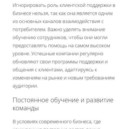
Игнорировать роль клиентской поддержки в
бизнесе нельзя, так как она является одним
из основных каналов взаимодействия с
потребителем. Важно уделять внимание
обучению сотрудников, чтобы они могли
предоставлять помощь на самом высоком
уровне. Успешные компании регулярно
обновляют свои программы поддержки и
общения с клиентами, адаптируясь к
изменениям на рынке и новым требованиям
аудитории.
Постоянное обучение и развитие
команды
В условиях современного бизнеса, где