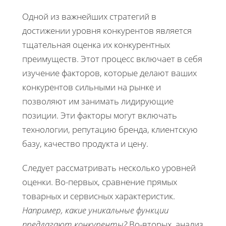
Одной из важнейших стратегий в
достижении уровня конкурентов является
тщательная оценка их конкурентных
преимуществ. Этот процесс включает в себя
изучение факторов, которые делают ваших
конкурентов сильными на рынке и
позволяют им занимать лидирующие
позиции. Эти факторы могут включать
технологии, репутацию бренда, клиентскую
базу, качество продукта и цену.
Следует рассматривать несколько уровней
оценки. Во-первых, сравнение прямых
товарных и сервисных характеристик.
Например, какие уникальные функции
предлагают конкуренты?
Во-вторых, анализ