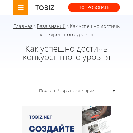
TOBIZ
ПОПРОБОВАТЬ
Главная
\
База знаний
\ Как успешно достичь
конкурентного уровня
Как успешно достичь
конкурентного уровня
Показать / скрыть категории