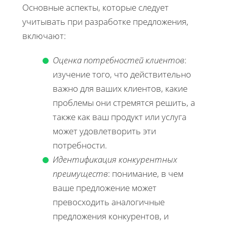
Основные аспекты, которые следует
учитывать при разработке предложения,
включают:
Оценка потребностей клиентов
:
изучение того, что действительно
важно для ваших клиентов, какие
проблемы они стремятся решить, а
также как ваш продукт или услуга
может удовлетворить эти
потребности.
Идентификация конкурентных
преимуществ
: понимание, в чем
ваше предложение может
превосходить аналогичные
предложения конкурентов, и