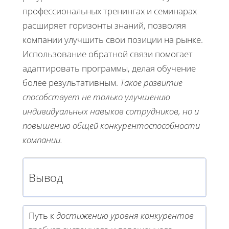
профессиональных тренингах и семинарах
расширяет горизонты знаний, позволяя
компании улучшить свои позиции на рынке.
Использование обратной связи помогает
адаптировать программы, делая обучение
более результативным.
Такое развитие
способствует не только улучшению
индивидуальных навыков сотрудников, но и
повышению общей конкурентоспособности
компании.
Вывод
Путь к
достижению уровня конкурентов