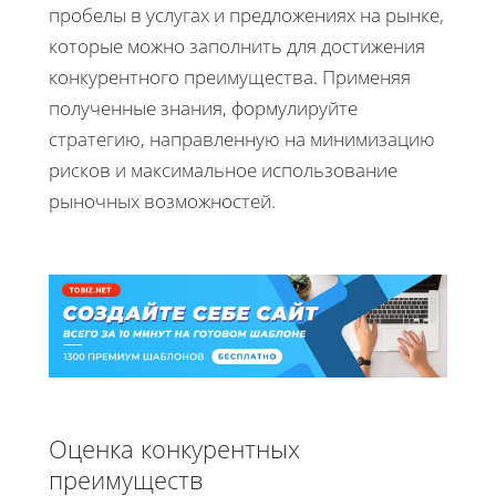
пробелы в услугах и предложениях на рынке,
которые можно заполнить для достижения
конкурентного преимущества. Применяя
полученные знания, формулируйте
стратегию, направленную на минимизацию
рисков и максимальное использование
рыночных возможностей.
Оценка конкурентных
преимуществ