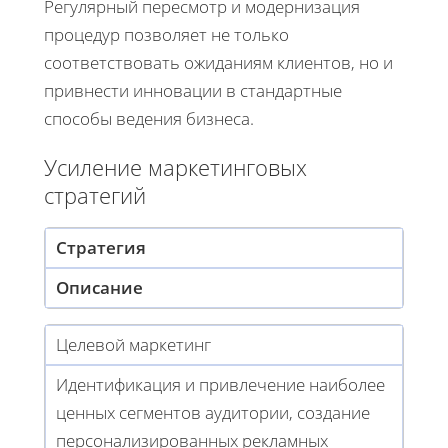
Регулярный пересмотр и модернизация
процедур позволяет не только
соответствовать ожиданиям клиентов, но и
привнести инновации в стандартные
способы ведения бизнеса.
Усиление маркетинговых
стратегий
Стратегия
Описание
Целевой маркетинг
Идентификация и привлечение наиболее
ценных сегментов аудитории, создание
персонализированных рекламных