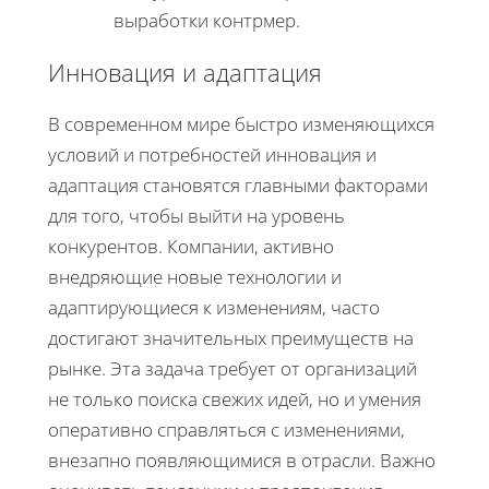
выработки контрмер.
Инновация и адаптация
В современном мире быстро изменяющихся
условий и потребностей инновация и
адаптация становятся главными факторами
для того, чтобы выйти на уровень
конкурентов. Компании, активно
внедряющие новые технологии и
адаптирующиеся к изменениям, часто
достигают значительных преимуществ на
рынке. Эта задача требует от организаций
не только поиска свежих идей, но и умения
оперативно справляться с изменениями,
внезапно появляющимися в отрасли. Важно