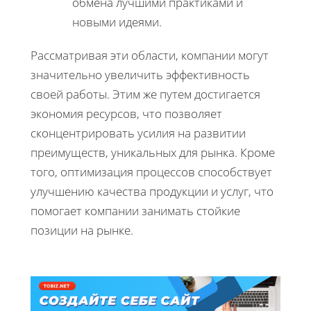
обмена лучшими практиками и
новыми идеями.
Рассматривая эти области, компании могут
значительно увеличить эффективность
своей работы. Этим же путем достигается
экономия ресурсов, что позволяет
сконцентрировать усилия на развитии
преимуществ, уникальных для рынка. Кроме
того, оптимизация процессов способствует
улучшению качества продукции и услуг, что
помогает компании занимать стойкие
позиции на рынке.