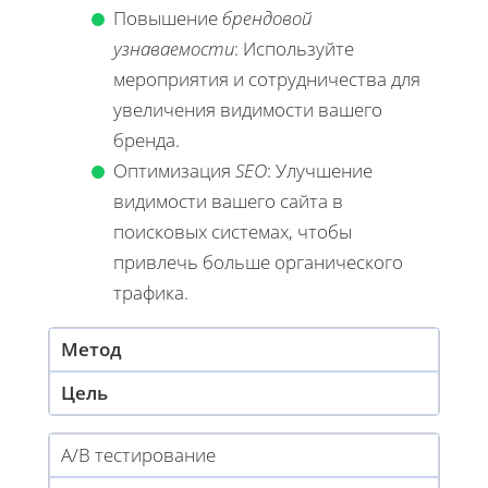
Повышение
брендовой
узнаваемости
: Используйте
мероприятия и сотрудничества для
увеличения видимости вашего
бренда.
Оптимизация
SEO
: Улучшение
видимости вашего сайта в
поисковых системах, чтобы
привлечь больше органического
трафика.
Метод
Цель
А/B тестирование