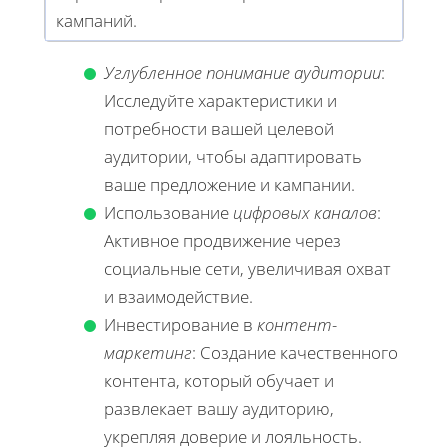
кампаний.
Углубленное понимание аудитории
:
Исследуйте характеристики и
потребности вашей целевой
аудитории, чтобы адаптировать
ваше предложение и кампании.
Использование
цифровых каналов
:
Активное продвижение через
социальные сети, увеличивая охват
и взаимодействие.
Инвестирование в
контент-
маркетинг
: Создание качественного
контента, который обучает и
развлекает вашу аудиторию,
укрепляя доверие и лояльность.