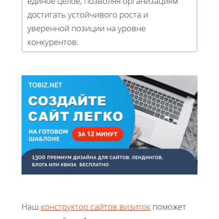
единое целое, позволяя организациям
достигать устойчивого роста и
уверенной позиции на уровне
конкурентов.
Наш
конструктор сайтов визиток
поможет