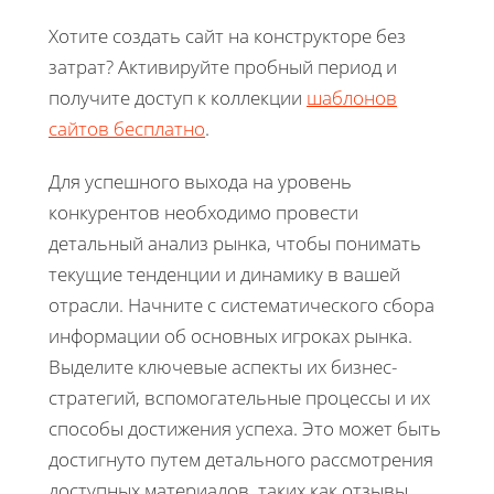
Хотите создать сайт на конструкторе без
затрат? Активируйте пробный период и
получите доступ к коллекции
шаблонов
сайтов бесплатно
.
Для успешного выхода на уровень
конкурентов необходимо провести
детальный анализ рынка, чтобы понимать
текущие тенденции и динамику в вашей
отрасли. Начните с систематического сбора
информации об основных игроках рынка.
Выделите ключевые аспекты их бизнес-
стратегий, вспомогательные процессы и их
способы достижения успеха. Это может быть
достигнуто путем детального рассмотрения
доступных материалов, таких как отзывы