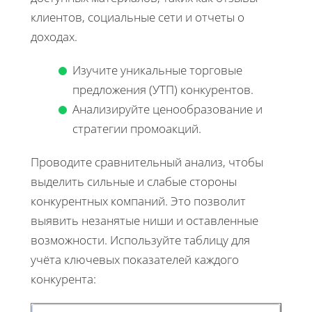
клиентов, социальные сети и отчеты о
доходах.
Изучите уникальные торговые
предложения (УТП) конкурентов.
Анализируйте ценообразование и
стратегии промоакций.
Проводите сравнительный анализ, чтобы
выделить сильные и слабые стороны
конкурентных компаний. Это позволит
выявить незанятые ниши и оставленные
возможности. Используйте таблицу для
учёта ключевых показателей каждого
конкурента: