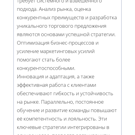
требует системного и взвешенного
подхода. Анализ рынка, оценка
конкурентных преимуществ и разработка
уникального торгового предложения
являются основами успешной стратегии.
Оптимизация бизнес-процессов и
усиление маркетинговых усилий
помогают стать более
конкурентоспособными.
Инновация и адаптация, а также
эффективная работа с клиентами
обеспечивают гибкость и устойчивость
на рынке. Параллельно, постоянное
обучение и развитие команды повышают
её компетентность и лояльность. Эти
ключевые стратегии интегрированы в