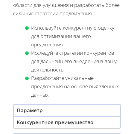
области для улучшения и разработать более
сильные стратегии продвижения.
Используйте конкурентную оценку
для оптимизации вашего
предложения
Исследуйте стратегии конкурентов
для дальнейшего внедрения в вашу
деятельность
Разработайте уникальные
предложения на основе выявленных
данных
Параметр
Конкурентное преимущество