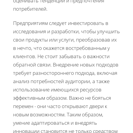
оценивать тенденции и предпочтения
потребителей.
Предприятиям следует инвестировать в
исследования и разработки, чтобы улучшить
свои продукты или услуги, преобразовав их
в нечто, что окажется востребованным у
клиентов. Не стоит забывать о важности
обратной связи. Внедрение новых подходов
требует разностороннего подхода, включая
анализ потребностей аудитории, а также
использование имеющихся ресурсов
эффективным образом. Важно не бояться
перемен - они часто открывают двери к
новым возможностям. Таким образом,
умение адаптироваться и внедрять
инновации становится не только средством