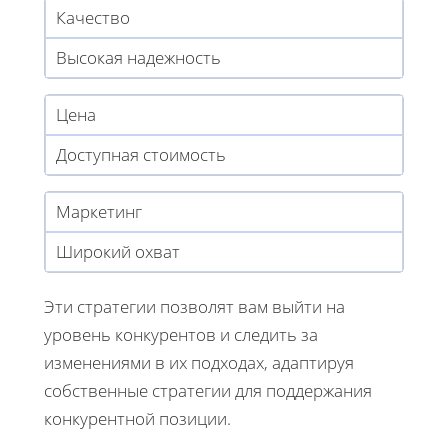
Качество
Высокая надежность
Цена
Доступная стоимость
Маркетинг
Широкий охват
Эти стратегии позволят вам выйти на
уровень конкурентов и следить за
изменениями в их подходах, адаптируя
собственные стратегии для поддержания
конкурентной позиции.