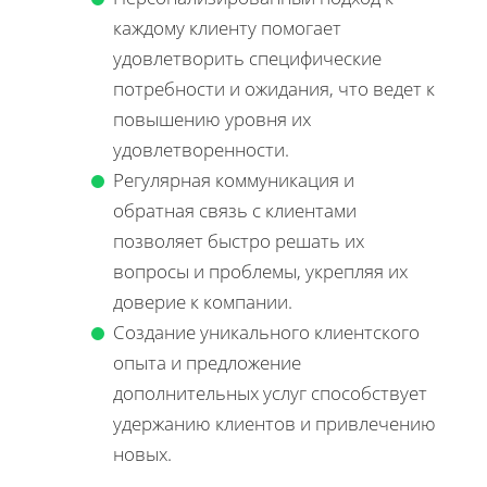
каждому клиенту помогает
удовлетворить специфические
потребности и ожидания, что ведет к
повышению уровня их
удовлетворенности.
Регулярная коммуникация и
обратная связь с клиентами
позволяет быстро решать их
вопросы и проблемы, укрепляя их
доверие к компании.
Создание уникального клиентского
опыта и предложение
дополнительных услуг способствует
удержанию клиентов и привлечению
новых.