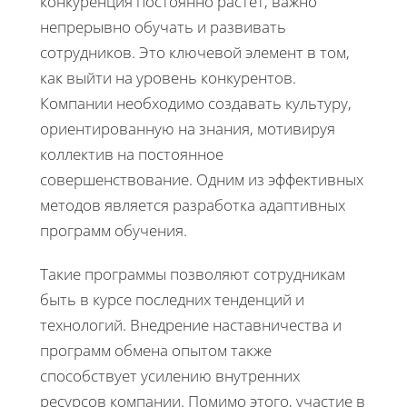
конкуренция постоянно растет, важно
непрерывно обучать и развивать
сотрудников. Это ключевой элемент в том,
как выйти на уровень конкурентов.
Компании необходимо создавать культуру,
ориентированную на знания, мотивируя
коллектив на постоянное
совершенствование. Одним из эффективных
методов является разработка адаптивных
программ обучения.
Такие программы позволяют сотрудникам
быть в курсе последних тенденций и
технологий. Внедрение наставничества и
программ обмена опытом также
способствует усилению внутренних
ресурсов компании. Помимо этого, участие в