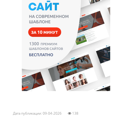
Дата публикации: 09-04-2026
138