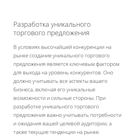
Разработка уникального
торгового предложения
В условиях высочайшей конкуренции на
рынке создание уникального торгового
предложения является ключевым фактором
для выхода на уровень конкурентов. Оно
должно учитывать все аспекты вашего
бизнеса, включая его уникальные
возможности и сильные стороны. При
разработке уникального торгового
предложения важно учитывать потребности
и ожидания вашей целевой аудитории, а
также текущие тенденции на рынке.