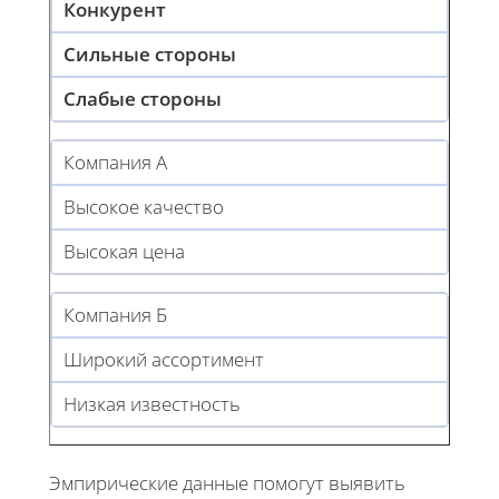
Конкурент
Сильные стороны
Слабые стороны
Компания А
Высокое качество
Высокая цена
Компания Б
Широкий ассортимент
Низкая известность
Эмпирические данные помогут выявить