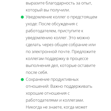
выразите благодарность за опыт,
который вы получили.
Уведомление коллег о предстоящем
уходе: После обсуждения с
работодателем, приступите к
уведомлению коллег. Это можно
сделать через общее собрание или
по электронной почте. Предложите
коллегам поддержку в процессе
выполнения дел, которые оставите
после себя.
Сохранение продуктивных
отношений: Важно поддерживать
хорошие отношения с
работодателями и коллегами.
Никогда не знаете, когда может