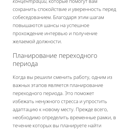
концентрации
, которые помогут вам
сохранить спокойствие и уверенность перед
собеседованием. Благодаря этим шагам
повышаются шансы на успешное
прохождение интервью и получение
желаемой должности.
Планирование переходного
периода
Когда вы решили сменить работу, одним из
важных этапов является планирование
переходного периода. Это поможет
избежать ненужного стресса и упростить
адаптацию к новому месту. Прежде всего,
необходимо определить временные рамки, в
течение которых вы планируете найти