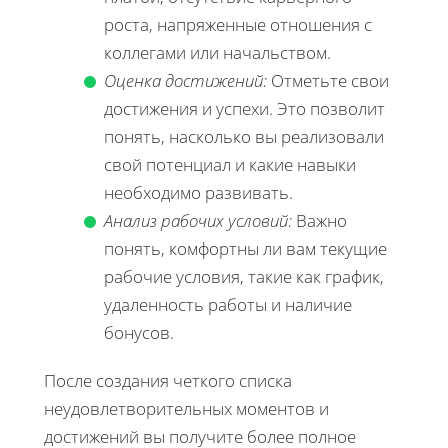
роста, напряженные отношения с
коллегами или начальством.
Оценка достижений:
Отметьте свои
достижения и успехи. Это позволит
понять, насколько вы реализовали
свой потенциал и какие навыки
необходимо развивать.
Анализ рабочих условий:
Важно
понять, комфортны ли вам текущие
рабочие условия, такие как график,
удаленность работы и наличие
бонусов.
После создания четкого списка
неудовлетворительных моментов и
достижений вы получите более полное