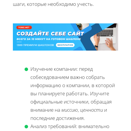
шаги, которые необходимо учесть.
Изучение компании: перед
собеседованием важно собрать
информацию о компании, в которой
вы планируете работать. Изучите
официальные источники, обращая
внимание на
миссию
,
ценности
и
последние достижения.
Анализ требований: внимательно