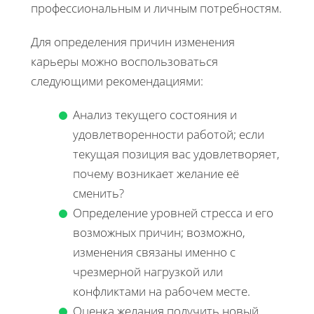
профессиональным и личным потребностям.
Для определения причин изменения
карьеры можно воспользоваться
следующими рекомендациями:
Анализ текущего состояния и
удовлетворенности работой; если
текущая позиция вас удовлетворяет,
почему возникает желание её
сменить?
Определение уровней стресса и его
возможных причин; возможно,
изменения связаны именно с
чрезмерной нагрузкой или
конфликтами на рабочем месте.
Оценка желания получить новый