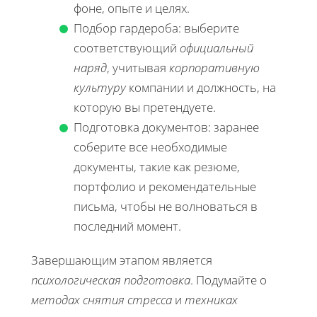
фоне, опыте и целях.
Подбор гардероба: выберите
соответствующий
официальный
наряд
, учитывая
корпоративную
культуру
компании и должность, на
которую вы претендуете.
Подготовка документов: заранее
соберите все необходимые
документы, такие как резюме,
портфолио и рекомендательные
письма, чтобы не волноваться в
последний момент.
Завершающим этапом является
психологическая подготовка
. Подумайте о
методах снятия стресса
и
техниках