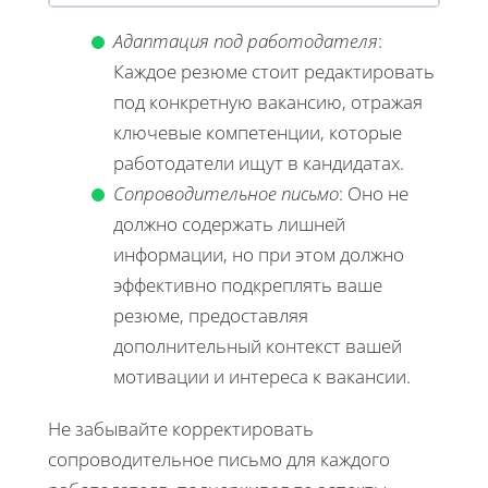
Адаптация под работодателя
:
Каждое резюме стоит редактировать
под конкретную вакансию, отражая
ключевые компетенции, которые
работодатели ищут в кандидатах.
Сопроводительное письмо
: Оно не
должно содержать лишней
информации, но при этом должно
эффективно подкреплять ваше
резюме, предоставляя
дополнительный контекст вашей
мотивации и интереса к вакансии.
Не забывайте корректировать
сопроводительное письмо для каждого