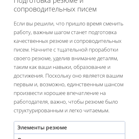
Подготовка резюме и
сопроводительных писем
Если вы решили, что пришло время сменить
работу, важным шагом станет подготовка
качественных резюме и сопроводительных
писем. Начните с тщательной проработки
своего резюме, уделив внимание деталям,
таким как ваши навыки, образование и
достижения. Поскольку оно является вашим
первым и, возможно, единственным шансом
произвести хорошее впечатление на
работодателя, важно, чтобы резюме было
структурированным и легко читаемым.
Элементы резюме