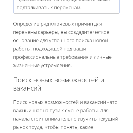
подталкивать к переменам.
Определив ряд ключевых причин для
перемены карьеры, вы создадите четкое
основание для успешного поиска новой
работы, подходящей под ваши
профессиональные требования и личные
жизненные устремления.
Поиск новых возможностей и
вакансий
Поиск новых возможностей и вакансий - это
важный шаг на пути к смене работы. Для
начала стоит внимательно изучить текущий
рынок труда, чтобы понять, какие