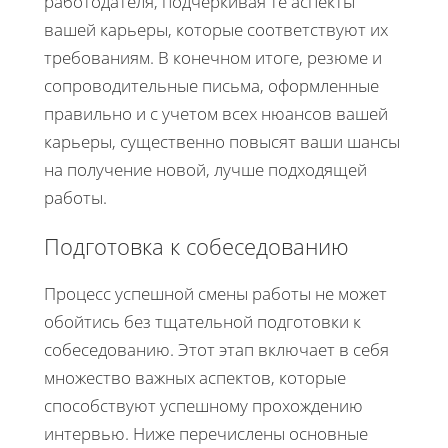
работодателя, подчеркивая те аспекты
вашей карьеры, которые соответствуют их
требованиям. В конечном итоге, резюме и
сопроводительные письма, оформленные
правильно и с учетом всех нюансов вашей
карьеры, существенно повысят ваши шансы
на получение новой, лучше подходящей
работы.
Подготовка к собеседованию
Процесс успешной смены работы не может
обойтись без тщательной подготовки к
собеседованию. Этот этап включает в себя
множество важных аспектов, которые
способствуют успешному прохождению
интервью. Ниже перечислены основные