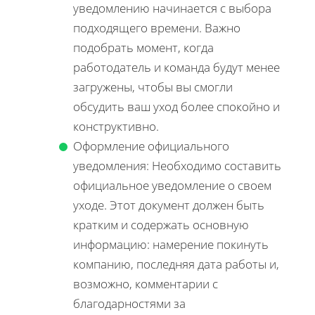
уведомлению начинается с выбора
подходящего времени. Важно
подобрать момент, когда
работодатель и команда будут менее
загружены, чтобы вы смогли
обсудить ваш уход более спокойно и
конструктивно.
Оформление официального
уведомления: Необходимо составить
официальное уведомление о своем
уходе. Этот документ должен быть
кратким и содержать основную
информацию: намерение покинуть
компанию, последняя дата работы и,
возможно, комментарии с
благодарностями за