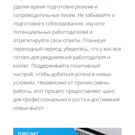
уделяя время подготовке резюме и
сопроводительных писем. Не забывайте о
подготовке к собеседованию: изучите
потенциальных работодателей и
отрепетируйте свои ответы. Планируя
переходный период, убедитесь, что у вас всё
готово для уведомления работодателя и
коллег. Поддерживайте позитивный
настрой, чтобы добиться успеха в новых
условиях. Независимо от причин смены
работы, этот процесс предоставляет шанс
для профессионального роста и достижения
новых высот.