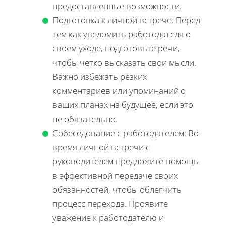
предоставленные возможности.
Подготовка к личной встрече: Перед
тем как уведомить работодателя о
своем уходе, подготовьте речи,
чтобы четко высказать свои мысли.
Важно избежать резких
комментариев или упоминаний о
ваших планах на будущее, если это
не обязательно.
Собеседование с работодателем: Во
время личной встречи с
руководителем предложите помощь
в эффективной передаче своих
обязанностей, чтобы облегчить
процесс перехода. Проявите
уважение к работодателю и