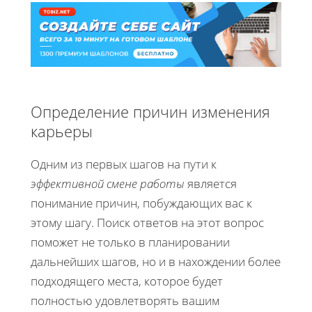
Определение причин изменения
карьеры
Одним из первых шагов на пути к
эффективной смене работы
является
понимание причин, побуждающих вас к
этому шагу. Поиск ответов на этот вопрос
поможет не только в планировании
дальнейших шагов, но и в нахождении более
подходящего места, которое будет
полностью удовлетворять вашим