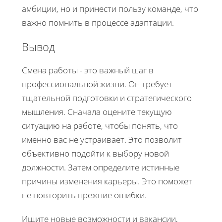
амбиции, но и принести пользу команде, что
важно помнить в процессе адаптации.
Вывод
Смена работы - это важный шаг в
профессиональной жизни. Он требует
тщательной подготовки и стратегического
мышления. Сначала оцените текущую
ситуацию на работе, чтобы понять, что
именно вас не устраивает. Это позволит
объективно подойти к выбору новой
должности. Затем определите истинные
причины изменения карьеры. Это поможет
не повторить прежние ошибки.
Ищите новые возможности и вакансии,