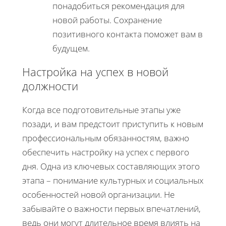
понадобиться рекомендация для
новой работы. Сохранение
позитивного контакта поможет вам в
будущем.
Настройка на успех в новой
должности
Когда все подготовительные этапы уже
позади, и вам предстоит приступить к новым
профессиональным обязанностям, важно
обеспечить настройку на успех с первого
дня. Одна из ключевых составляющих этого
этапа – понимание культурных и социальных
особенностей новой организации. Не
забывайте о важности первых впечатлений,
ведь они могут длительное время влиять на