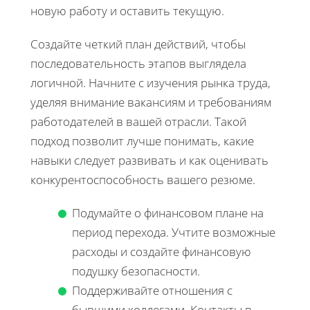
новую работу и оставить текущую.
Создайте четкий план действий, чтобы
последовательность этапов выглядела
логичной. Начните с изучения рынка труда,
уделяя внимание вакансиям и требованиям
работодателей в вашей отрасли. Такой
подход позволит лучше понимать, какие
навыки следует развивать и как оценивать
конкурентоспособность вашего резюме.
Подумайте о финансовом плане на
период перехода. Учтите возможные
расходы и создайте финансовую
подушку безопасности.
Поддерживайте отношения с
бывшими коллегами. Контакты в