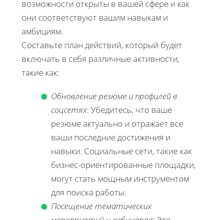
возможности открыты в вашей сфере и как
они соответствуют вашим навыкам и
амбициям.
Составьте план действий, который будет
включать в себя различные активности,
такие как:
Обновление резюме и профилей в
соцсетях
: Убедитесь, что ваше
резюме актуально и отражает все
ваши последние достижения и
навыки. Социальные сети, такие как
бизнес-ориентированные площадки,
могут стать мощным инструментом
для поиска работы.
Посещение тематических
мероприятий и вебинаров
: Это