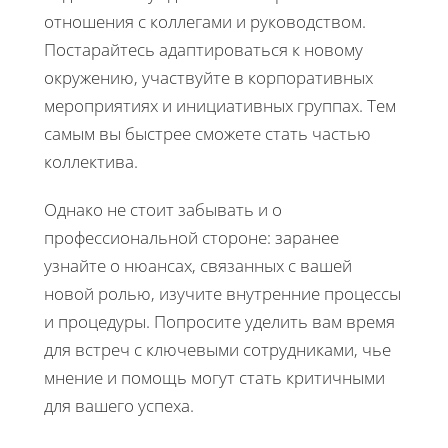
отношения с коллегами и руководством.
Постарайтесь адаптироваться к новому
окружению, участвуйте в корпоративных
мероприятиях и инициативных группах. Тем
самым вы быстрее сможете стать частью
коллектива.
Однако не стоит забывать и о
профессиональной стороне: заранее
узнайте о нюансах, связанных с вашей
новой ролью, изучите внутренние процессы
и процедуры. Попросите уделить вам время
для встреч с ключевыми сотрудниками, чье
мнение и помощь могут стать критичными
для вашего успеха.