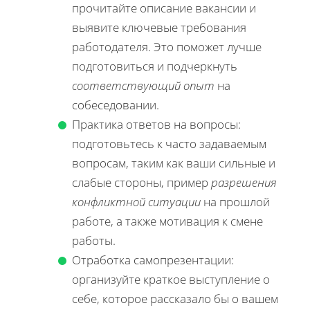
прочитайте описание вакансии и
выявите ключевые требования
работодателя. Это поможет лучше
подготовиться и подчеркнуть
соответствующий опыт
на
собеседовании.
Практика ответов на вопросы:
подготовьтесь к часто задаваемым
вопросам, таким как ваши сильные и
слабые стороны, пример
разрешения
конфликтной ситуации
на прошлой
работе, а также мотивация к смене
работы.
Отработка самопрезентации:
организуйте краткое выступление о
себе, которое рассказало бы о вашем