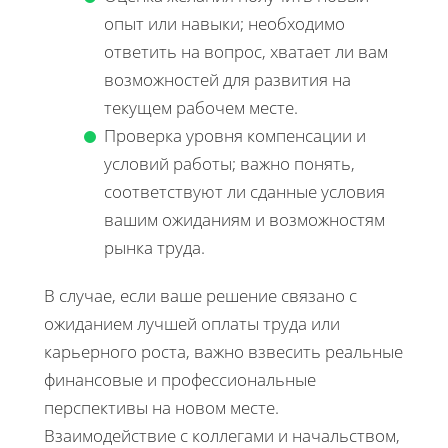
опыт или навыки; необходимо
ответить на вопрос, хватает ли вам
возможностей для развития на
текущем рабочем месте.
Проверка уровня компенсации и
условий работы; важно понять,
соответствуют ли сданные условия
вашим ожиданиям и возможностям
рынка труда.
В случае, если ваше решение связано с
ожиданием лучшей оплаты труда или
карьерного роста, важно взвесить реальные
финансовые и профессиональные
перспективы на новом месте.
Взаимодействие с коллегами и начальством,