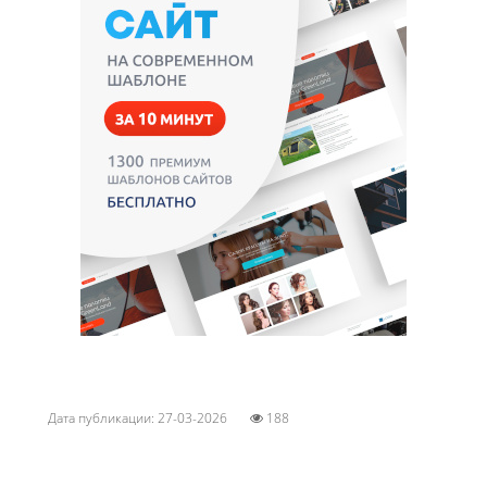
Дата публикации: 27-03-2026
188