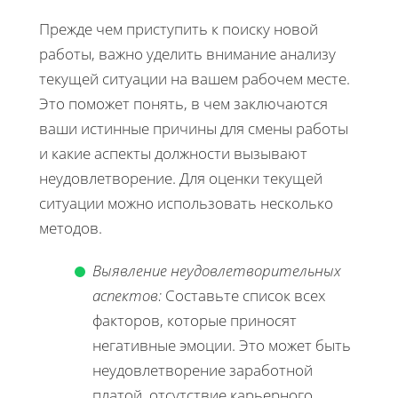
Прежде чем приступить к поиску новой
работы, важно уделить внимание анализу
текущей ситуации на вашем рабочем месте.
Это поможет понять, в чем заключаются
ваши истинные причины для смены работы
и какие аспекты должности вызывают
неудовлетворение. Для оценки текущей
ситуации можно использовать несколько
методов.
Выявление неудовлетворительных
аспектов:
Составьте список всех
факторов, которые приносят
негативные эмоции. Это может быть
неудовлетворение заработной
платой, отсутствие карьерного