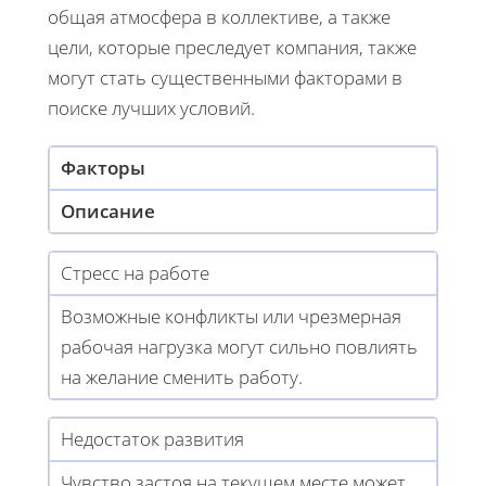
общая атмосфера в коллективе, а также
цели, которые преследует компания, также
могут стать существенными факторами в
поиске лучших условий.
Факторы
Описание
Стресс на работе
Возможные конфликты или чрезмерная
рабочая нагрузка могут сильно повлиять
на желание сменить работу.
Недостаток развития
Чувство застоя на текущем месте может