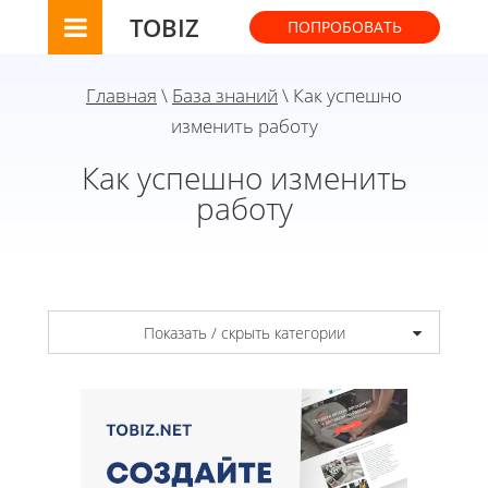
TOBIZ
ПОПРОБОВАТЬ
Главная
\
База знаний
\ Как успешно
изменить работу
Как успешно изменить
работу
Показать / скрыть категории