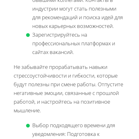
индустрии могут стать полезными
для рекомендаций и поиска идей для
новых карьерных возможностей.
Зарегистрируйтесь на
профессиональных платформах и
сайтах вакансий.
Не забывайте прорабатывать навыки
стрессоустойчивости и гибкости, которые
будут полезны при смене работы. Отпустите
негативные эмоции, связанные с прошлой
работой, и настройтесь на позитивное
мышление.
Выбор подходящего времени для
уведомления: Подготовка к