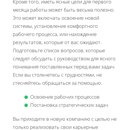
Кроме того, иметь ясные цели для первого
месяца работы может быть весьма полезно.
Это может включать освоение новой
системы, установление комфортного
рабочего процесса, или нахождение
результатов, которые от вас ожидают.
Подготовьте список вопросов, которые
следует обсудить с руководством для ясного
понимания поставленных перед вами задач.
Если вы столкнетесь с трудностями, не
стесняйтесь обращаться за помощью.
Освоение рабочих процессов
Постановка стратегических задач
Вы приходите в новую компанию с целью не
только реализовать свои карьерные