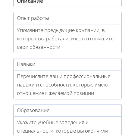
Описание
Опыт работы
Упомяните предыдущие компании, в
которых вы работали, и кратко опишите
свои обязанности
Навыки
Перечислите ваши профессиональные
навыки и способности, которые имеют
отношение к желаемой позиции
Образование
Укажите учебные заведения и
специальности, которые вы окончили