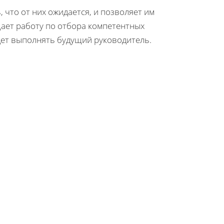
что от них ожидается, и позволяет им
ает работу по отбора компетентных
удет выполнять будущий руководитель.