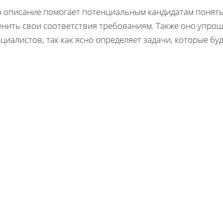
 описание помогает потенциальным кандидатам понять, 
енить свои соответствия требованиям. Также оно упрощ
циалистов, так как ясно определяет задачи, которые б