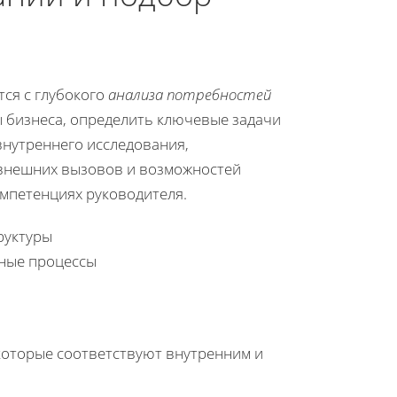
ся с глубокого
анализа потребностей
 бизнеса, определить ключевые задачи
внутреннего исследования,
 внешних вызовов и возможностей
мпетенциях руководителя.
руктуры
ные процессы
 которые соответствуют внутренним и