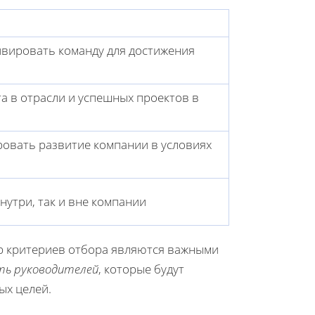
ивировать команду для достижения
 в отрасли и успешных проектов в
овать развитие компании в условиях
нутри, так и вне компании
р критериев отбора являются важными
ть руководителей
, которые будут
ых целей.