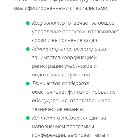
квалифицированными специалистами.
Координатор
: отвечает за общее
управление проектом, отслеживает
сроки и выполнение задач.
Администратор регистрации
:
занимается координацией
регистрации участников и
подготовки документов.
Техническая поддержка
:
обеспечивает функционирование
оборудования, ответственно за
технические нюансы.
Контент-менеджер
: следит за
наполнением программы
конференции, выбирает темы и