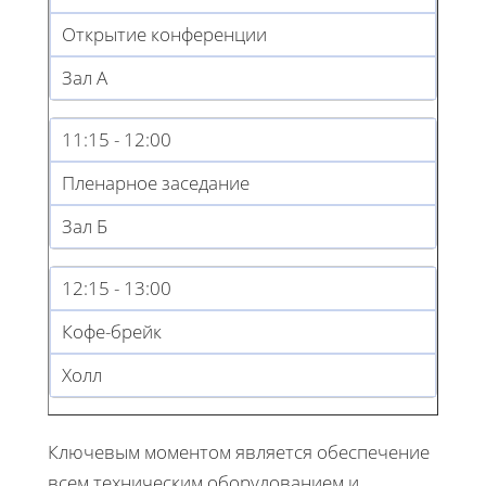
Открытие конференции
Зал А
11:15 - 12:00
Пленарное заседание
Зал Б
12:15 - 13:00
Кофе-брейк
Холл
Ключевым моментом является обеспечение
всем техническим оборудованием и