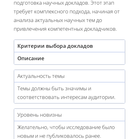
подготовка научных докладов. Этот этап
требует комплексного подхода, начиная от
анализа актуальных научных тем до
привлечения компетентных докладчиков.
Критерии выбора докладов
Описание
Актуальность темы
Темы должны быть значимы и
соответствовать интересам аудитории.
Уровень новизны
Желательно, чтобы исследование было
новым и не публиковалось ранее.