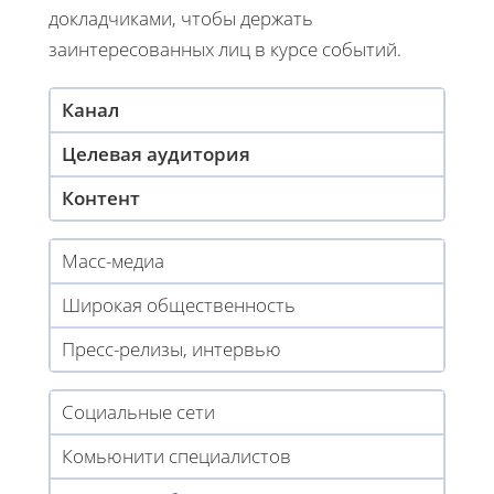
докладчиками, чтобы держать
заинтересованных лиц в курсе событий.
Канал
Целевая аудитория
Контент
Масс-медиа
Широкая общественность
Пресс-релизы, интервью
Социальные сети
Комьюнити специалистов