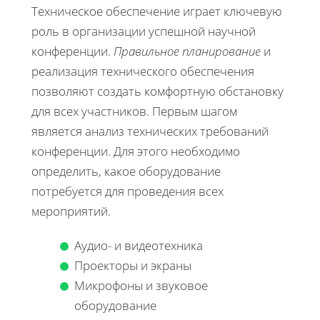
Техническое обеспечение играет ключевую
роль в организации успешной научной
конференции.
Правильное планирование
и
реализация технического обеспечения
позволяют создать комфортную обстановку
для всех участников. Первым шагом
является анализ технических требований
конференции. Для этого необходимо
определить, какое оборудование
потребуется для проведения всех
мероприятий.
Аудио- и видеотехника
Проекторы и экраны
Микрофоны и звуковое
оборудование