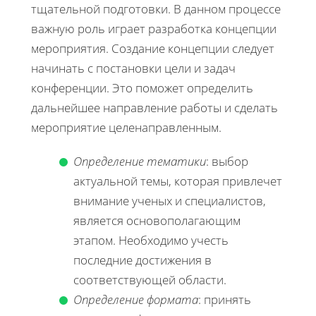
тщательной подготовки. В данном процессе
важную роль играет разработка концепции
мероприятия. Создание концепции следует
начинать с постановки цели и задач
конференции. Это поможет определить
дальнейшее направление работы и сделать
мероприятие целенаправленным.
Определение тематики
: выбор
актуальной темы, которая привлечет
внимание ученых и специалистов,
является основополагающим
этапом. Необходимо учесть
последние достижения в
соответствующей области.
Определение формата
: принять