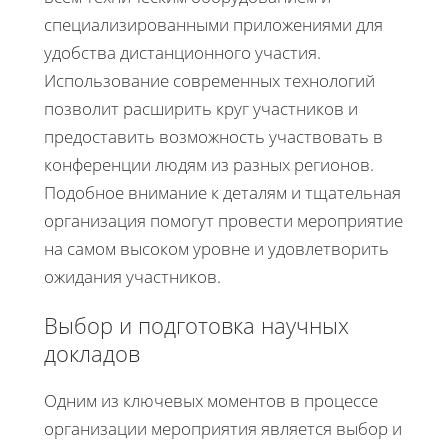
специализированными приложениями для
удобства дистанционного участия.
Использование современных технологий
позволит расширить круг участников и
предоставить возможность участвовать в
конференции людям из разных регионов.
Подобное внимание к деталям и тщательная
организация помогут провести мероприятие
на самом высоком уровне и удовлетворить
ожидания участников.
Выбор и подготовка научных
докладов
Одним из ключевых моментов в процессе
организации мероприятия является выбор и