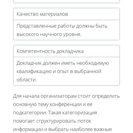
Качество материалов
Представленные работы должны быть
высокого научного уровня.
Компетентность докладчика
Докладчик должен иметь необходимую
квалификацию и опыт в выбранной
области.
Для начала организаторам стоит определить
основную тему конференции и её
подкатегории. Такая категоризация
помогает структурировать поток
информации и выбрать наиболее важные