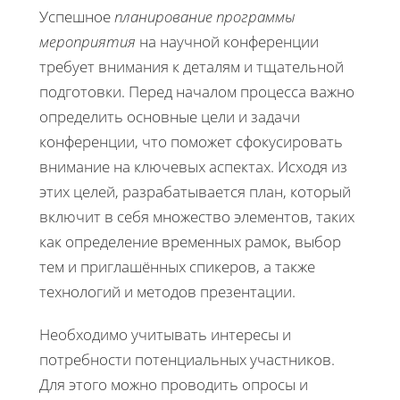
Успешное
планирование программы
мероприятия
на научной конференции
требует внимания к деталям и тщательной
подготовки. Перед началом процесса важно
определить основные цели и задачи
конференции, что поможет сфокусировать
внимание на ключевых аспектах. Исходя из
этих целей, разрабатывается план, который
включит в себя множество элементов, таких
как определение временных рамок, выбор
тем и приглашённых спикеров, а также
технологий и методов презентации.
Необходимо учитывать интересы и
потребности потенциальных участников.
Для этого можно проводить опросы и