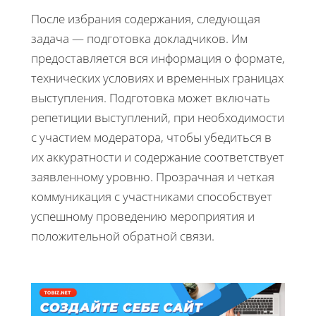
После избрания содержания, следующая
задача — подготовка докладчиков. Им
предоставляется вся информация о формате,
технических условиях и временных границах
выступления. Подготовка может включать
репетиции выступлений, при необходимости
с участием модератора, чтобы убедиться в
их аккуратности и содержание соответствует
заявленному уровню. Прозрачная и четкая
коммуникация с участниками способствует
успешному проведению мероприятия и
положительной обратной связи.