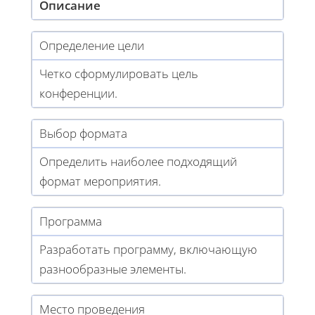
Описание
Определение цели
Четко сформулировать цель
конференции.
Выбор формата
Определить наиболее подходящий
формат мероприятия.
Программа
Разработать программу, включающую
разнообразные элементы.
Место проведения