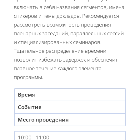
включать в себя названия сегментов, имена
спикеров и темы докладов. Рекомендуется
рассмотреть возможность проведения
пленарных заседаний, параллельных сессий
и специализированных семинаров.
Тщательное распределение времени
позволит избежать задержек и обеспечит
плавное течение каждого элемента
программы.
Время
Событие
Место проведения
10:00 - 11:00