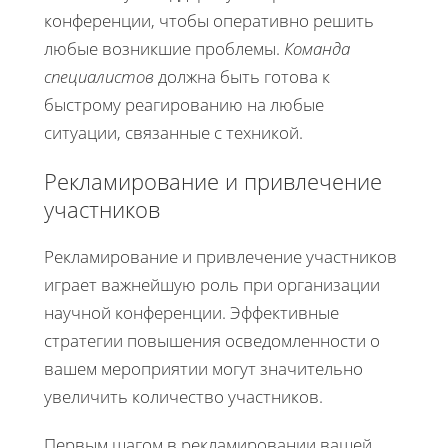
конференции, чтобы оперативно решить
любые возникшие проблемы.
Команда
специалистов
должна быть готова к
быстрому реагированию на любые
ситуации, связанные с техникой.
Рекламирование и привлечение
участников
Рекламирование и привлечение участников
играет важнейшую роль при организации
научной конференции. Эффективные
стратегии повышения осведомленности о
вашем мероприятии могут значительно
увеличить количество участников.
Первым шагом в рекламировании вашей