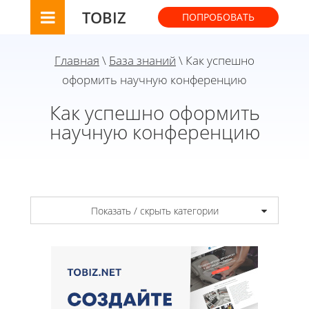
TOBIZ
ПОПРОБОВАТЬ
Главная
\
База знаний
\ Как успешно
оформить научную конференцию
Как успешно оформить
научную конференцию
Показать / скрыть категории