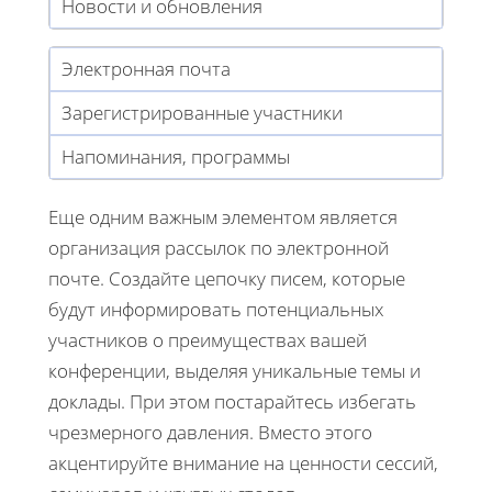
Новости и обновления
Электронная почта
Зарегистрированные участники
Напоминания, программы
Еще одним важным элементом является
организация рассылок по электронной
почте. Создайте цепочку писем, которые
будут информировать потенциальных
участников о преимуществах вашей
конференции, выделяя уникальные темы и
доклады. При этом постарайтесь избегать
чрезмерного давления. Вместо этого
акцентируйте внимание на ценности сессий,