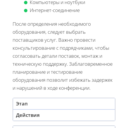
Компьютеры и ноутбуки
Интернет-соединение
После определения необходимого
оборудования, следует выбрать
поставщиков услуг. Важно провести
консультирование с подрядчиками, чтобы
согласовать детали поставок, монтаж и
техническую поддержку. Заблаговременное
планирование и тестирование
оборудования позволит избежать задержек
и нарушений в ходе конференции.
Этап
Действия