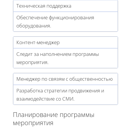
Техническая поддержка
Обеспечение функционирования
оборудования.
Контент-менеджер
Следит за наполнением программы
мероприятия.
Менеджер по связям с общественностью
Разработка стратегии продвижения и
взаимодействие со СМИ.
Планирование программы
мероприятия