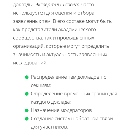
доклады.
Экспертный совет
часто
используется для оценки и отбора
заявленных тем. В его составе могут быть
как представители академического
сообщества, так и промышленных
организаций, которые могут определить
значимость и актуальность заявленных
исследований.
Распределение тем докладов по
секциям:
Определение временных границ для
каждого доклада;
Назначение модераторов
Создание системы обратной связи
для участников.