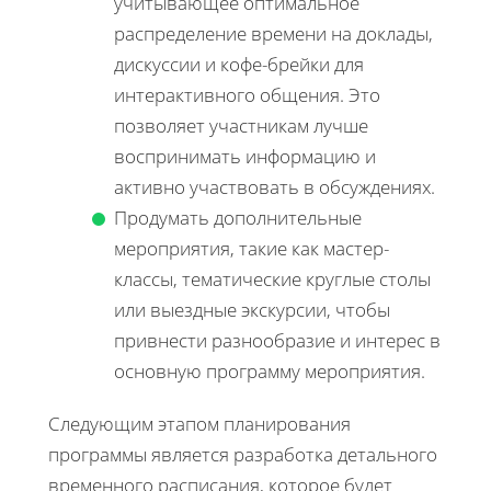
учитывающее оптимальное
распределение времени на доклады,
дискуссии и кофе-брейки для
интерактивного общения. Это
позволяет участникам лучше
воспринимать информацию и
активно участвовать в обсуждениях.
Продумать дополнительные
мероприятия, такие как мастер-
классы, тематические круглые столы
или выездные экскурсии, чтобы
привнести разнообразие и интерес в
основную программу мероприятия.
Следующим этапом планирования
программы является разработка детального
временного расписания, которое будет