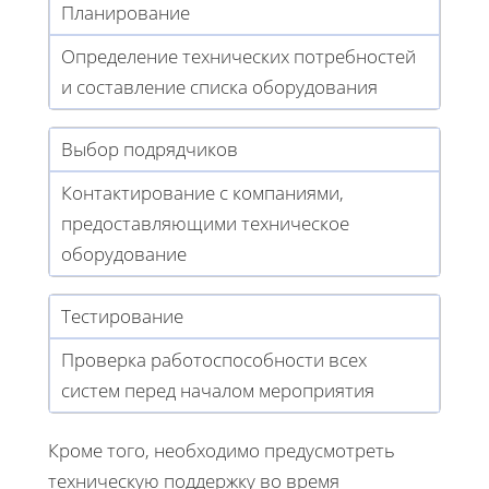
Планирование
Определение технических потребностей
и составление списка оборудования
Выбор подрядчиков
Контактирование с компаниями,
предоставляющими техническое
оборудование
Тестирование
Проверка работоспособности всех
систем перед началом мероприятия
Кроме того, необходимо предусмотреть
техническую поддержку во время