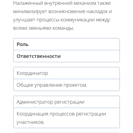
Налаженный внутренний механизм также
минимизирует возникновение накладок и
улучшает процессы коммуникации между
всеми звеньями команды.
Роль
Ответственности
Координатор
Общее управление проектом.
Администратор регистрации
Координация процессов регистрации
участников.