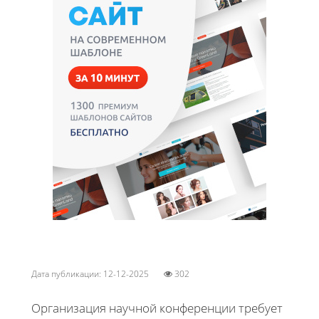
Дата публикации: 12-12-2025
302
Организация научной конференции требует