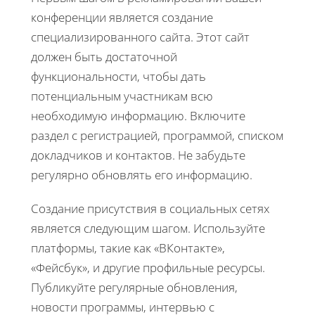
конференции является создание
специализированного сайта. Этот сайт
должен быть достаточной
функциональности, чтобы дать
потенциальным участникам всю
необходимую информацию. Включите
раздел с регистрацией, программой, списком
докладчиков и контактов. Не забудьте
регулярно обновлять его информацию.
Создание присутствия в социальных сетях
является следующим шагом. Используйте
платформы, такие как «ВКонтакте»,
«Фейсбук», и другие профильные ресурсы.
Публикуйте регулярные обновления,
новости программы, интервью с