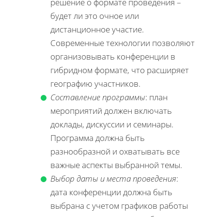
решение о формате проведения –
будет ли это очное или
дистанционное участие.
Современные технологии позволяют
организовывать конференции в
гибридном формате, что расширяет
географию участников.
Составление программы
: план
мероприятий должен включать
доклады, дискуссии и семинары.
Программа должна быть
разнообразной и охватывать все
важные аспекты выбранной темы.
Выбор даты и места проведения
:
дата конференции должна быть
выбрана с учетом графиков работы