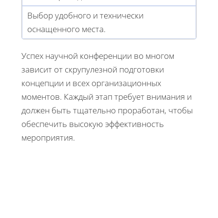
Выбор удобного и технически
оснащенного места.
Успех научной конференции во многом
зависит от скрупулезной подготовки
концепции и всех организационных
моментов. Каждый этап требует внимания и
должен быть тщательно проработан, чтобы
обеспечить высокую эффективность
мероприятия.