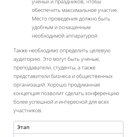
ученых и праздников, чтобы
обеспечить максимальное участие.
Место проведения должно быть
удобным и оснащенным
необходимой аппаратурой.
Также необходимо определить целевую
аудиторию. Это могут быть ученые,
преподаватели, студенты, а также
представители бизнеса и общественных
организаций. Хорошо продуманная
концепция позволит сделать конференцию
более успешной и интересной для всех
участников.
Этап