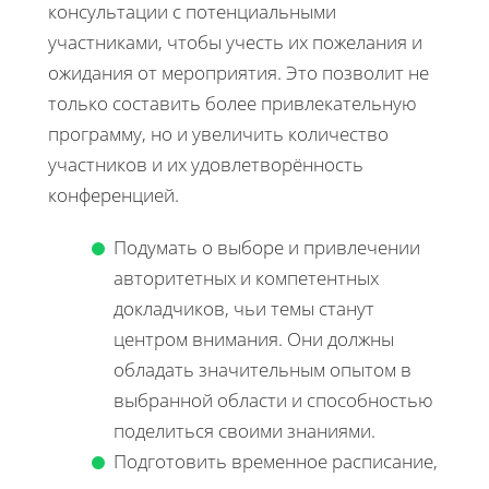
консультации с потенциальными
участниками, чтобы учесть их пожелания и
ожидания от мероприятия. Это позволит не
только составить более привлекательную
программу, но и увеличить количество
участников и их удовлетворённость
конференцией.
Подумать о выборе и привлечении
авторитетных и компетентных
докладчиков, чьи темы станут
центром внимания. Они должны
обладать значительным опытом в
выбранной области и способностью
поделиться своими знаниями.
Подготовить временное расписание,