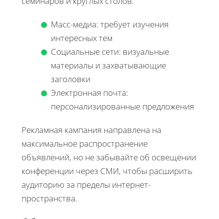
семинаров и круглых столов.
Масс-медиа: требует изучения
интересных тем
Социальные сети: визуальные
материалы и захватывающие
заголовки
Электронная почта:
персонализированные предложения
Рекламная кампания направлена на
максимальное распространение
объявлений, но не забывайте об освещении
конференции через СМИ, чтобы расширить
аудиторию за пределы интернет-
пространства.