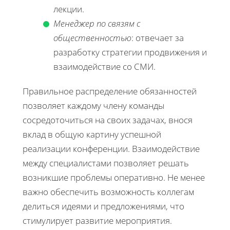
лекции.
Менеджер по связям с
общественностью
: отвечает за
разработку стратегии продвижения и
взаимодействие со СМИ.
Правильное распределение обязанностей
позволяет каждому члену команды
сосредоточиться на своих задачах, внося
вклад в общую картину успешной
реализации конференции. Взаимодействие
между специалистами позволяет решать
возникшие проблемы оперативно. Не менее
важно обеспечить возможность коллегам
делиться идеями и предложениями, что
стимулирует развитие мероприятия.