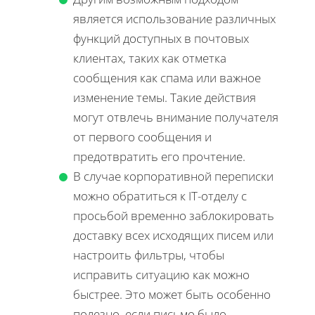
является использование различных
функций доступных в почтовых
клиентах, таких как отметка
сообщения как спама или важное
изменение темы. Такие действия
могут отвлечь внимание получателя
от первого сообщения и
предотвратить его прочтение.
В случае корпоративной переписки
можно обратиться к IT-отделу с
просьбой временно заблокировать
доставку всех исходящих писем или
настроить фильтры, чтобы
исправить ситуацию как можно
быстрее. Это может быть особенно
полезно, если письмо было