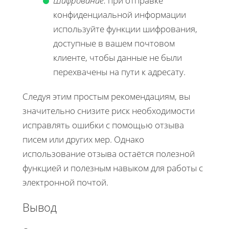
Шифрование:
при отправке
конфиденциальной информации
используйте функции шифрования,
доступные в вашем почтовом
клиенте, чтобы данные не были
перехвачены на пути к адресату.
Следуя этим простым рекомендациям, вы
значительно снизите риск необходимости
исправлять ошибки с помощью отзыва
писем или других мер. Однако
использование отзыва остаётся полезной
функцией и полезным навыком для работы с
электронной почтой.
Вывод