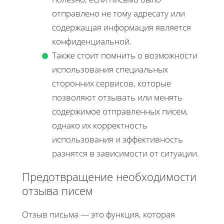
отправлено не тому адресату или
содержащая информация является
конфиденциальной.
Также стоит помнить о возможности
использования специальных
сторонних сервисов, которые
позволяют отзывать или менять
содержимое отправленных писем,
однако их корректность
использования и эффективность
разнятся в зависимости от ситуации.
Предотвращение необходимости
отзыва писем
Отзыв письма — это функция, которая