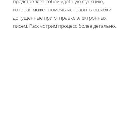
представляет собой удобную функцию,
которая может помочь исправить ошибки,
допущенные при отправке электронных
писем. Рассмотрим процесс более детально.