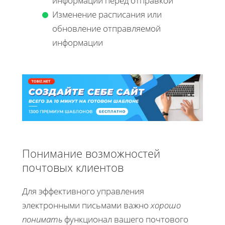
информации перед отправкой
Изменение расписания или
обновление отправляемой
информации
Понимание возможностей
почтовых клиентов
Для эффективного управления
электронными письмами важно
хорошо
понимать
функционал вашего почтового