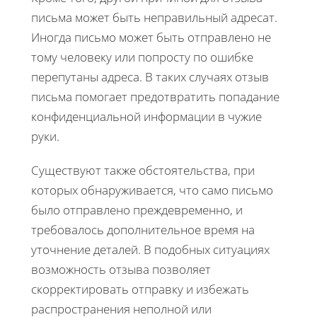
письма может быть неправильный адресат.
Иногда письмо может быть отправлено не
тому человеку или попросту по ошибке
перепутаны адреса. В таких случаях отзыв
письма помогает предотвратить попадание
конфиденциальной информации в чужие
руки.
Существуют также обстоятельства, при
которых обнаруживается, что само письмо
было отправлено преждевременно, и
требовалось дополнительное время на
уточнение деталей. В подобных ситуациях
возможность отзыва позволяет
скорректировать отправку и избежать
распространения неполной или