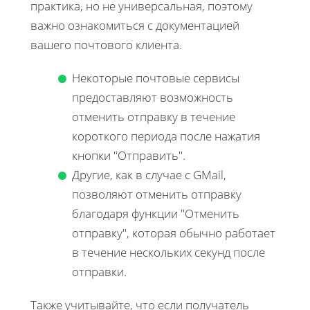
практика, но не универсальная, поэтому
важно ознакомиться с документацией
вашего почтового клиента.
Некоторые почтовые сервисы
предоставляют возможность
отменить отправку в течение
короткого периода после нажатия
кнопки "Отправить".
Другие, как в случае с GMail,
позволяют отменить отправку
благодаря функции "Отменить
отправку", которая обычно работает
в течение нескольких секунд после
отправки.
Также учитывайте, что если получатель