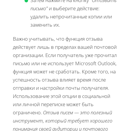
Затем нажмите на кнопку
"Отозвать
письмо"
и выберите действие:
удалить непрочитанные копии или
заменить их.
Важно учитывать, что функция отзыва
действует лишь в пределах вашей почтовой
организации. Если получатель уже прочитал
письмо или не использует Microsoft Outlook,
функция может не сработать. Кроме того, на
успешность отзыва влияет время после
отправки и настройки почты получателя.
Использование этой опции в социальной
или личной переписке может быть
ограничено.
Отзыв писем — это полезный
инструмент, который требует хорошего
понимания своей аудитории и почтового