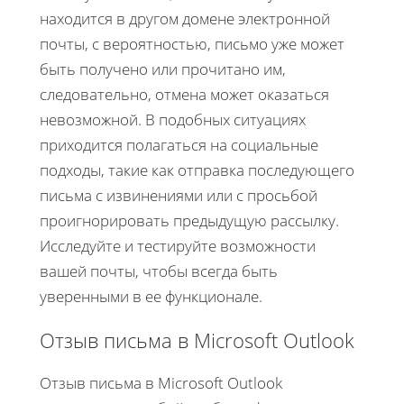
находится в другом домене электронной
почты, с вероятностью, письмо уже может
быть получено или прочитано им,
следовательно, отмена может оказаться
невозможной. В подобных ситуациях
приходится полагаться на социальные
подходы, такие как отправка последующего
письма с извинениями или с просьбой
проигнорировать предыдущую рассылку.
Исследуйте и тестируйте возможности
вашей почты, чтобы всегда быть
уверенными в ее функционале.
Отзыв письма в Microsoft Outlook
Отзыв письма в Microsoft Outlook