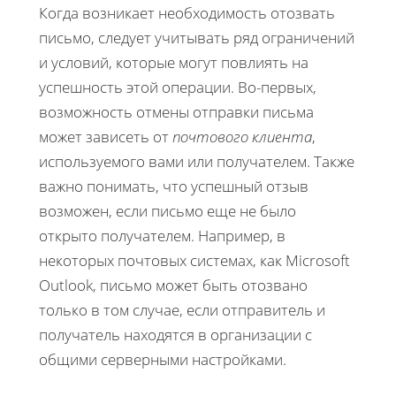
Когда возникает необходимость отозвать
письмо, следует учитывать ряд ограничений
и условий, которые могут повлиять на
успешность этой операции. Во-первых,
возможность отмены отправки письма
может зависеть от
почтового клиента
,
используемого вами или получателем. Также
важно понимать, что успешный отзыв
возможен, если письмо еще не было
открыто получателем. Например, в
некоторых почтовых системах, как Microsoft
Outlook, письмо может быть отозвано
только в том случае, если отправитель и
получатель находятся в организации с
общими серверными настройками.