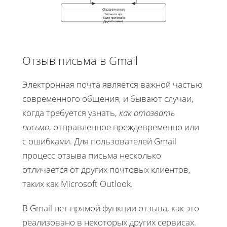
Ограничения
Только в орг.
Если прочитано
Другой клиент
Отзыв письма в Gmail
Электронная почта является важной частью
современного общения, и бывают случаи,
когда требуется узнать,
как отозвать
письмо
, отправленное преждевременно или
с ошибками. Для пользователей Gmail
процесс отзыва письма несколько
отличается от других почтовых клиентов,
таких как Microsoft Outlook.
В Gmail нет прямой функции отзыва, как это
реализовано в некоторых других сервисах.