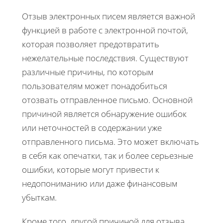
Отзыв электронных писем является важной
функцией в работе с электронной почтой,
которая позволяет предотвратить
нежелательные последствия. Существуют
различные причины, по которым
пользователям может понадобиться
отозвать отправленное письмо. Основной
причиной является обнаружение ошибок
или неточностей в содержании уже
отправленного письма. Это может включать
в себя как опечатки, так и более серьезные
ошибки, которые могут привести к
недопониманию или даже финансовым
убыткам.
Кроме того, другой причиной для отзыва