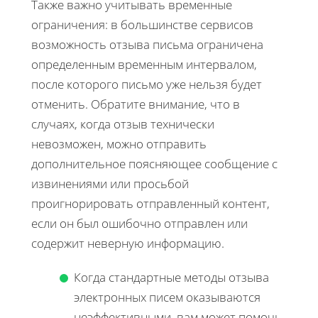
Также важно учитывать временные
ограничения: в большинстве сервисов
возможность отзыва письма ограничена
определенным временным интервалом,
после которого письмо уже нельзя будет
отменить. Обратите внимание, что в
случаях, когда отзыв технически
невозможен, можно отправить
дополнительное поясняющее сообщение с
извинениями или просьбой
проигнорировать отправленный контент,
если он был ошибочно отправлен или
содержит неверную информацию.
Когда стандартные методы отзыва
электронных писем оказываются
неэффективными, вам может помочь