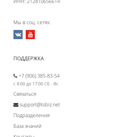
ИНН: 212810656614
Мы в соц. сетях:
ПОДДЕРЖКА
+7 (906) 385-83-54
с 8:00 до 17:00 Сб - Вс
Связаться
support@tobiz.net
Подразделения
База знаний
Контакты