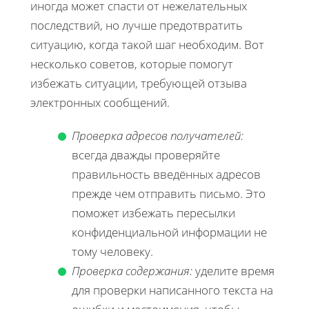
иногда может спасти от нежелательных
последствий, но лучше предотвратить
ситуацию, когда такой шаг необходим. Вот
несколько советов, которые помогут
избежать ситуации, требующей отзыва
электронных сообщений.
Проверка адресов получателей:
всегда дважды проверяйте
правильность введённых адресов
прежде чем отправить письмо. Это
поможет избежать пересылки
конфиденциальной информации не
тому человеку.
Проверка содержания:
уделите время
для проверки написанного текста на