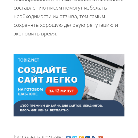
составлению писем помогут избежать
необходимости их отзыва, тем самым
сохранять хорошую деловую репутацию и
экономить время.
Рассказать друзьям: