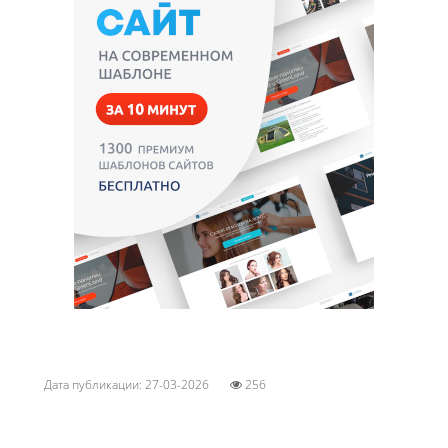
Дата публикации: 27-03-2026
256