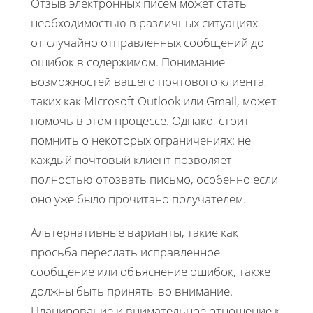
Отзыв электронных писем может стать
необходимостью в различных ситуациях —
от случайно отправленных сообщений до
ошибок в содержимом. Понимание
возможностей вашего почтового клиента,
таких как Microsoft Outlook или Gmail, может
помочь в этом процессе. Однако, стоит
помнить о некоторых ограничениях: не
каждый почтовый клиент позволяет
полностью отозвать письмо, особенно если
оно уже было прочитано получателем.
Альтернативные варианты, такие как
просьба переслать исправленное
сообщение или объяснение ошибок, также
должны быть приняты во внимание.
Планирование и внимательное отношение к