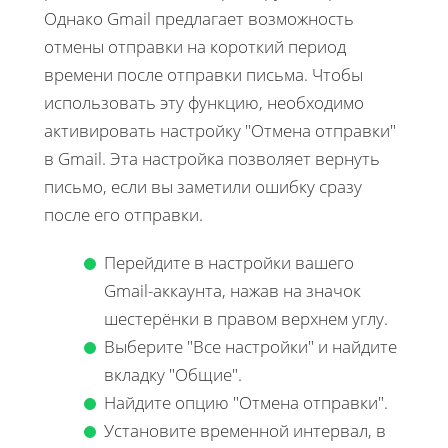
Однако Gmail предлагает возможность
отмены отправки на короткий период
времени после отправки письма. Чтобы
использовать эту функцию, необходимо
активировать настройку "Отмена отправки"
в Gmail. Эта настройка позволяет вернуть
письмо, если вы заметили ошибку сразу
после его отправки.
Перейдите в настройки вашего
Gmail-аккаунта, нажав на значок
шестерёнки в правом верхнем углу.
Выберите "Все настройки" и найдите
вкладку "Общие".
Найдите опцию "Отмена отправки".
Установите временной интервал, в