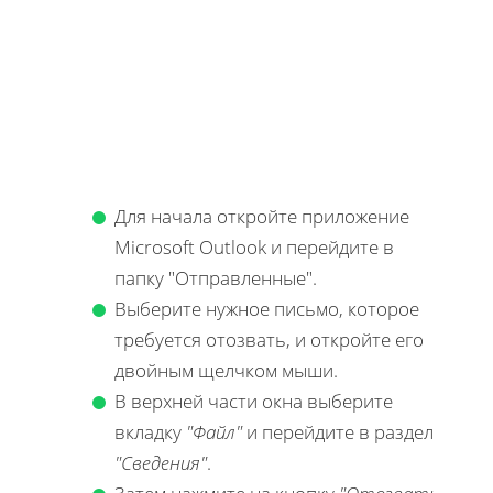
Для начала откройте приложение
Microsoft Outlook и перейдите в
папку "Отправленные".
Выберите нужное письмо, которое
требуется отозвать, и откройте его
двойным щелчком мыши.
В верхней части окна выберите
вкладку
"Файл"
и перейдите в раздел
"Сведения"
.