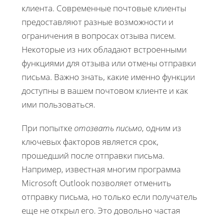
клиента. Современные почтовые клиенты
предоставляют разные возможности и
ограничения в вопросах отзыва писем.
Некоторые из них обладают встроенными
функциями для отзыва или отмены отправки
письма. Важно знать, какие именно функции
доступны в вашем почтовом клиенте и как
ими пользоваться.
При попытке
отозвать письмо
, одним из
ключевых факторов является срок,
прошедший после отправки письма.
Например, известная многим программа
Microsoft Outlook позволяет отменить
отправку письма, но только если получатель
еще не открыл его. Это довольно частая