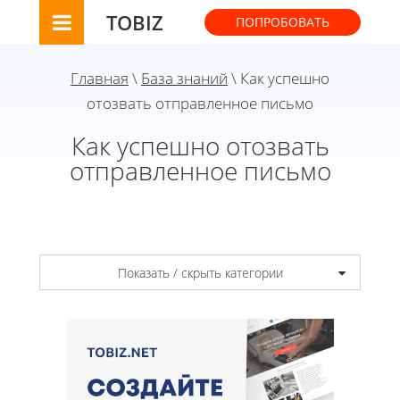
TOBIZ
ПОПРОБОВАТЬ
Главная
\
База знаний
\ Как успешно
отозвать отправленное письмо
Как успешно отозвать
отправленное письмо
Показать / скрыть категории