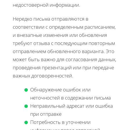
недостоверной информации.
Нередко письма отправляются в
соответствии с определенным расписанием,
и внезапные изменения или обновления
требуют отзыва с последующим повторным
отправлением обновленного варианта. Это
может быть важно для согласования данных,
проведения презентаций или при передаче
важных договоренностей.
Обнаружение ошибок или
неточностей в содержании письма
Неправильный адресат или ошибка
при отправке
Потребность в уточнении