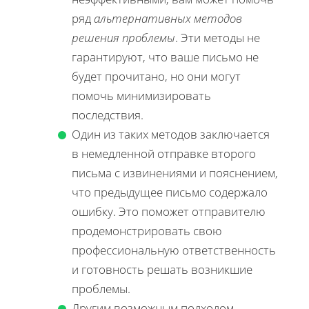
ряд
альтернативных методов
решения проблемы
. Эти методы не
гарантируют, что ваше письмо не
будет прочитано, но они могут
помочь минимизировать
последствия.
Один из таких методов заключается
в немедленной отправке второго
письма с извинениями и пояснением,
что предыдущее письмо содержало
ошибку. Это поможет отправителю
продемонстрировать свою
профессиональную ответственность
и готовность решать возникшие
проблемы.
Другим возможным подходом