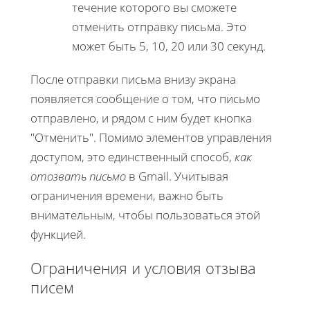
течение которого вы сможете
отменить отправку письма. Это
может быть 5, 10, 20 или 30 секунд.
После отправки письма внизу экрана
появляется сообщение о том, что письмо
отправлено, и рядом с ним будет кнопка
"Отменить". Помимо элементов управления
доступом, это единственный способ,
как
отозвать письмо
в Gmail. Учитывая
ограничения времени, важно быть
внимательным, чтобы пользоваться этой
функцией.
Ограничения и условия отзыва
писем