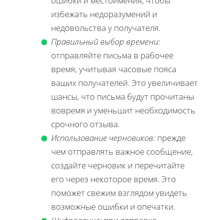
ошибки и местоимения, чтобы
избежать недоразумений и
недовольства у получателя.
Правильный выбор времени:
отправляйте письма в рабочее
время, учитывая часовые пояса
ваших получателей. Это увеличивает
шансы, что письма будут прочитаны
вовремя и уменьшит необходимость
срочного отзыва.
Использование черновиков:
прежде
чем отправлять важное сообщение,
создайте черновик и перечитайте
его через некоторое время. Это
поможет свежим взглядом увидеть
возможные ошибки и опечатки.