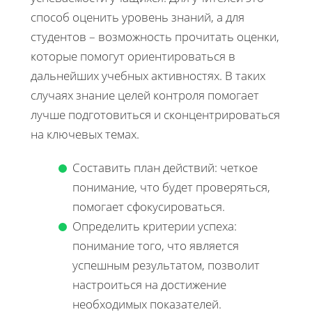
способ оценить уровень знаний, а для
студентов – возможность прочитать оценки,
которые помогут ориентироваться в
дальнейших учебных активностях. В таких
случаях знание целей контроля помогает
лучше подготовиться и сконцентрироваться
на ключевых темах.
Составить план действий: четкое
понимание, что будет проверяться,
помогает сфокусироваться.
Определить критерии успеха:
понимание того, что является
успешным результатом, позволит
настроиться на достижение
необходимых показателей.