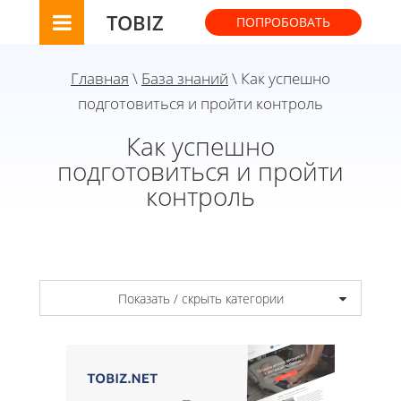
TOBIZ
ПОПРОБОВАТЬ
Главная
\
База знаний
\ Как успешно
подготовиться и пройти контроль
Как успешно
подготовиться и пройти
контроль
Показать / скрыть категории