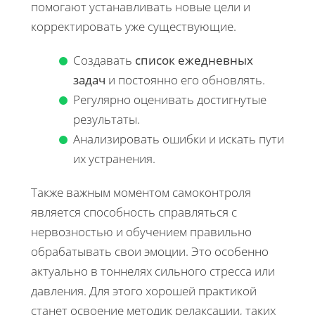
помогают устанавливать новые цели и
корректировать уже существующие.
Создавать
список ежедневных
задач
и постоянно его обновлять.
Регулярно оценивать достигнутые
результаты.
Анализировать ошибки и искать пути
их устранения.
Также важным моментом самоконтроля
является способность справляться с
нервозностью и обучением правильно
обрабатывать свои эмоции. Это особенно
актуально в тоннелях сильного стресса или
давления. Для этого хорошей практикой
станет освоение методик релаксации, таких