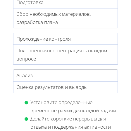
Подготовка
Сбор необходимых материалов,
разработка плана
Прохождение контроля
Полноценная концентрация на каждом
вопросе
Анализ
Оценка результатов и выводы
Установите определенные
временные рамки для каждой задачи
Делайте короткие перерывы для
отдыха и поддержания активности