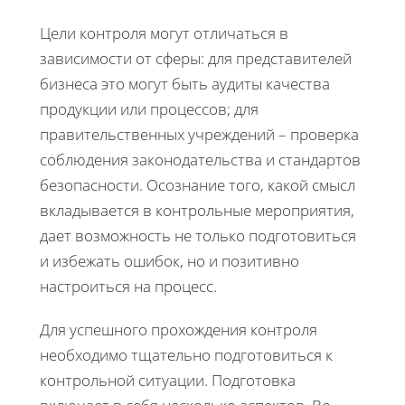
Цели контроля могут отличаться в
зависимости от сферы: для представителей
бизнеса это могут быть аудиты качества
продукции или процессов; для
правительственных учреждений – проверка
соблюдения законодательства и стандартов
безопасности. Осознание того, какой смысл
вкладывается в контрольные мероприятия,
дает возможность не только подготовиться
и избежать ошибок, но и позитивно
настроиться на процесс.
Для успешного прохождения контроля
необходимо тщательно подготовиться к
контрольной ситуации. Подготовка