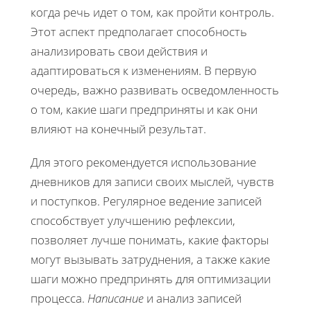
когда речь идет о том, как пройти контроль.
Этот аспект предполагает способность
анализировать свои действия и
адаптироваться к изменениям. В первую
очередь, важно развивать осведомленность
о том, какие шаги предприняты и как они
влияют на конечный результат.
Для этого рекомендуется использование
дневников для записи своих мыслей, чувств
и поступков. Регулярное ведение записей
способствует улучшению рефлексии,
позволяет лучше понимать, какие факторы
могут вызывать затруднения, а также какие
шаги можно предпринять для оптимизации
процесса.
Написание
и анализ записей