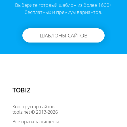
Выберите готовый шаблон из более 1600+
бесплатных и премиум вариантов.
ШАБЛОНЫ САЙТОВ
TOBIZ
Конструктор сайтов
tobiz.net © 2013-2026
Все права защищены.