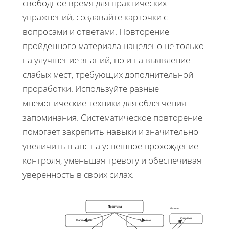
свободное время для практических
упражнений, создавайте карточки с
вопросами и ответами. Повторение
пройденного материала нацелено не только
на улучшение знаний, но и на выявление
слабых мест, требующих дополнительной
проработки. Используйте разные
мнемонические техники для облегчения
запоминания. Систематическое повторение
помогает закрепить навыки и значительно
увеличить шанс на успешное прохождение
контроля, уменьшая тревогу и обеспечивая
уверенность в своих силах.
Практика
Методы
Ошибки
Расписание
Активно