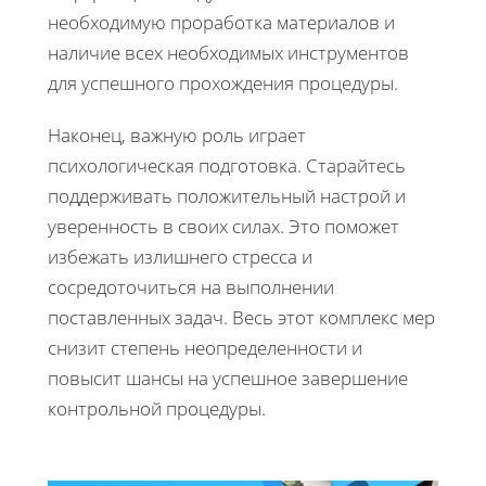
необходимую проработка материалов и
наличие всех необходимых инструментов
для успешного прохождения процедуры.
Наконец, важную роль играет
психологическая подготовка. Старайтесь
поддерживать положительный настрой и
уверенность в своих силах. Это поможет
избежать излишнего стресса и
сосредоточиться на выполнении
поставленных задач. Весь этот комплекс мер
снизит степень неопределенности и
повысит шансы на успешное завершение
контрольной процедуры.