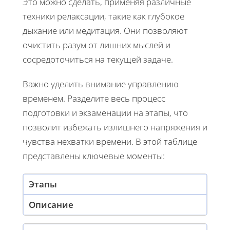
Это можно сделать, применяя различные
техники релаксации, такие как глубокое
дыхание или медитация. Они позволяют
очистить разум от лишних мыслей и
сосредоточиться на текущей задаче.
Важно уделить внимание управлению
временем. Разделите весь процесс
подготовки и экзаменации на этапы, что
позволит избежать излишнего напряжения и
чувства нехватки времени. В этой таблице
представлены ключевые моменты:
Этапы
Описание