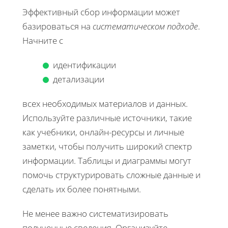
Эффективный сбор информации может
базироваться на
систематическом подходе
.
Начните с
идентификации
детализации
всех необходимых материалов и данных.
Используйте различные источники, такие
как учебники, онлайн-ресурсы и личные
заметки, чтобы получить широкий спектр
информации. Таблицы и диаграммы могут
помочь структурировать сложные данные и
сделать их более понятными.
Не менее важно систематизировать
полученные сведения. Организуйте