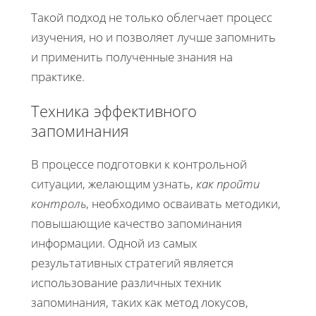
Такой подход не только облегчает процесс
изучения, но и позволяет лучше запомнить
и применить полученные знания на
практике.
Техника эффективного
запоминания
В процессе подготовки к контрольной
ситуации, желающим узнать,
как пройти
контроль
, необходимо осваивать методики,
повышающие качество запоминания
информации. Одной из самых
результативных стратегий является
использование различных техник
запоминания, таких как метод локусов,