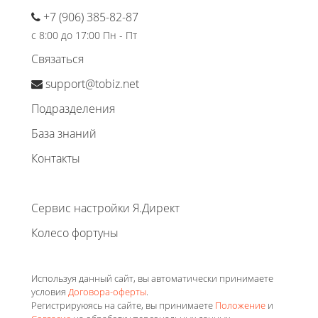
+7 (906) 385-82-87
с 8:00 до 17:00 Пн - Пт
Связаться
support@tobiz.net
Подразделения
База знаний
Контакты
Сервис настройки Я.Директ
Колесо фортуны
Используя данный сайт, вы автоматически принимаете
условия
Договора-оферты
.
Регистрируюясь на сайте, вы принимаете
Положение
и