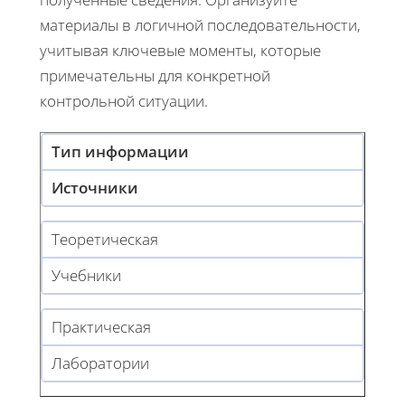
материалы в логичной последовательности,
учитывая ключевые моменты, которые
примечательны для конкретной
контрольной ситуации.
Тип информации
Источники
Теоретическая
Учебники
Практическая
Лаборатории