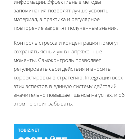
информации. Эффективные методы
запоминания позволят лучше усвоить
материал, а практика и регулярное
повторение закрепят полученные знания.
Контроль стресса и концентрация помогут
сохранять ясный ум в напряженные
моменты. Самоконтроль позволяет
регулировать свои действия и вносить
корректировки в стратегию. Integraция всех
этих аспектов в единую систему действий
значительно повышает шансы на успех, и об
этом не стоит забывать.