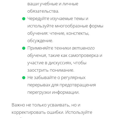
ваши учебные и личные
обязательства.
Чередуйте изучаемые темы и
используйте многообразные формы
обучения: чтение, конспекты,
обсуждение.
Применяйте техники
активного
обучения
, такие как самопроверка и
участие в дискуссиях, чтобы
заострить понимание.
Не забывайте о регулярных
перерывах для предотвращения
перегрузки информации.
Важно не только усваивать, но и
корректировать ошибки. Используйте