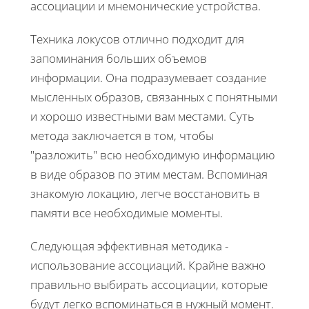
ассоциации и мнемонические устройства.
Техника локусов отлично подходит для
запоминания больших объемов
информации. Она подразумевает создание
мысленных образов, связанных с понятными
и хорошо известными вам местами. Суть
метода заключается в том, чтобы
"разложить" всю необходимую информацию
в виде образов по этим местам. Вспоминая
знакомую локацию, легче восстановить в
памяти все необходимые моменты.
Следующая эффективная методика -
использование ассоциаций. Крайне важно
правильно выбирать ассоциации, которые
будут легко вспоминаться в нужный момент.