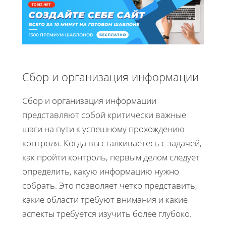
Сбор и организация информации
Сбор и организация информации
представляют собой критически важные
шаги на пути к успешному прохождению
контроля. Когда вы сталкиваетесь с задачей,
как пройти контроль, первым делом следует
определить, какую информацию нужно
собрать. Это позволяет четко представить,
какие области требуют внимания и какие
аспекты требуется изучить более глубоко.