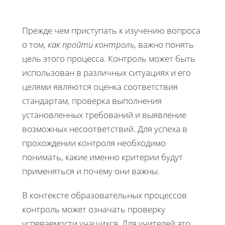
Прежде чем приступать к изучению вопроса
о том,
как пройти контроль
, важно понять
цель этого процесса. Контроль может быть
использован в различных ситуациях и его
целями являются оценка соответствия
стандартам, проверка выполнения
установленных требований и выявление
возможных несоответствий. Для успеха в
прохождении контроля необходимо
понимать, какие именно критерии будут
применяться и почему они важны.
В контексте образовательных процессов
контроль может означать проверку
успеваемости учащихся. Для учителей это