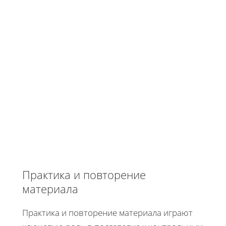
Практика и повторение
материала
Практика и повторение материала играют