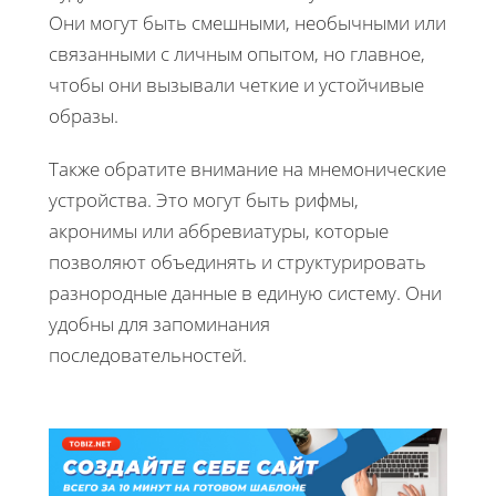
Они могут быть смешными, необычными или
связанными с личным опытом, но главное,
чтобы они вызывали четкие и устойчивые
образы.
Также обратите внимание на мнемонические
устройства. Это могут быть рифмы,
акронимы или аббревиатуры, которые
позволяют объединять и структурировать
разнородные данные в единую систему. Они
удобны для запоминания
последовательностей.