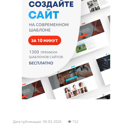
Дата публикации: 30-03-2026
152