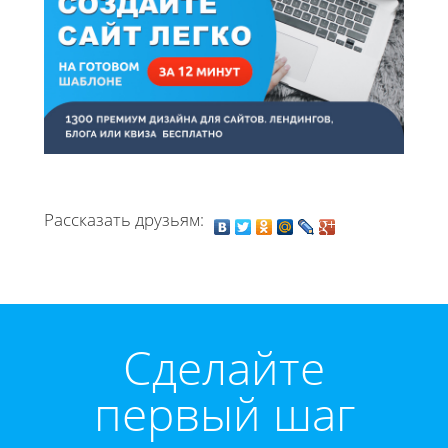
Рассказать друзьям:
Cделайте
первый шаг