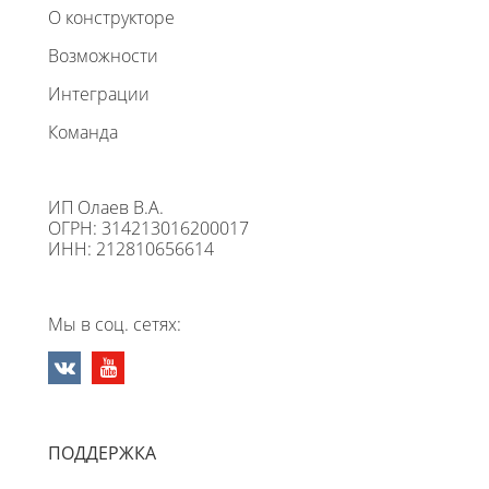
О конструкторе
Возможности
Интеграции
Команда
ИП Олаев В.А.
ОГРН: 314213016200017
ИНН: 212810656614
Мы в соц. сетях:
ПОДДЕРЖКА