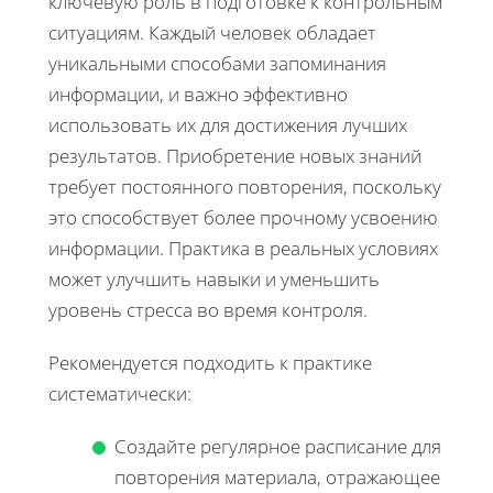
ключевую роль в подготовке к контрольным
ситуациям. Каждый человек обладает
уникальными способами запоминания
информации, и важно эффективно
использовать их для достижения лучших
результатов. Приобретение новых знаний
требует постоянного повторения, поскольку
это способствует более прочному усвоению
информации. Практика в реальных условиях
может улучшить навыки и уменьшить
уровень стресса во время контроля.
Рекомендуется подходить к практике
систематически:
Создайте регулярное расписание для
повторения материала, отражающее