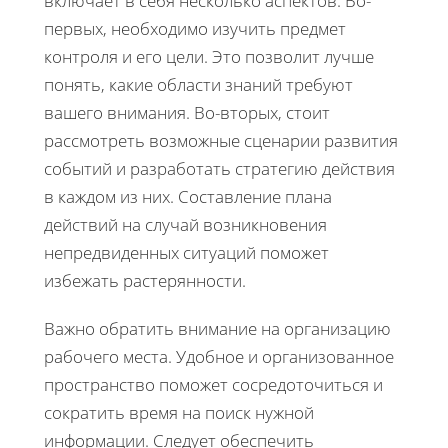
включает в себя несколько аспектов. Во-
первых, необходимо изучить предмет
контроля и его цели. Это позволит лучше
понять, какие области знаний требуют
вашего внимания. Во-вторых, стоит
рассмотреть возможные сценарии развития
событий и разработать стратегию действия
в каждом из них. Составление плана
действий на случай возникновения
непредвиденных ситуаций поможет
избежать растерянности.
Важно обратить внимание на организацию
рабочего места. Удобное и организованное
пространство поможет сосредоточиться и
сократить время на поиск нужной
информации. Следует обеспечить