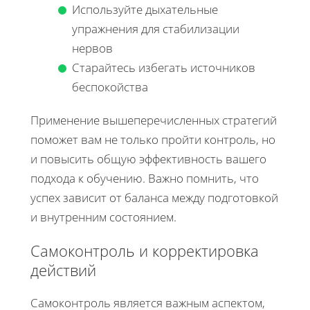
Используйте дыхательные
упражнения для стабилизации
нервов
Старайтесь избегать источников
беспокойства
Применение вышеперечисленных стратегий
поможет вам не только пройти контроль, но
и повысить общую эффективность вашего
подхода к обучению. Важно помнить, что
успех зависит от баланса между подготовкой
и внутренним состоянием.
Самоконтроль и корректировка
действий
Самоконтроль является важным аспектом,