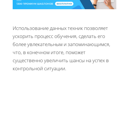
Использование данных техник позволяет
ускорить процесс обучения, сделать его
более увлекательным и запоминающимся,
что, в конечном итоге, поможет
существенно увеличить шансы на успех в
контрольной ситуации.