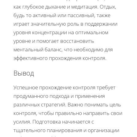
как глубокое дыхание и медитация. Отдых,
будь то активный или пассивный, также
играет значительную роль в поддержании
уровня концентрации на оптимальном
уровне и помогает восстановить
ментальный баланс, что необходимо для
эффективного прохождения контроля.
Вывод
Успешное прохождение контроля требует
продуманного подхода и применения
различных стратегий. Важно понимать цель
контроля, чтобы правильно направить свои
усилия. Подготовка начинается с
тщательного планирования и организации