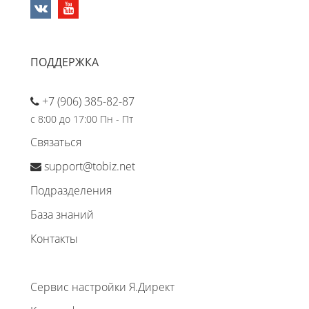
ПОДДЕРЖКА
+7 (906) 385-82-87
с 8:00 до 17:00 Пн - Пт
Связаться
support@tobiz.net
Подразделения
База знаний
Контакты
Сервис настройки Я.Директ