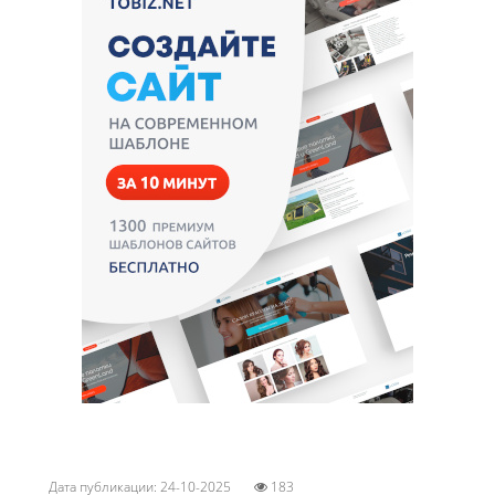
Дата публикации: 24-10-2025
183