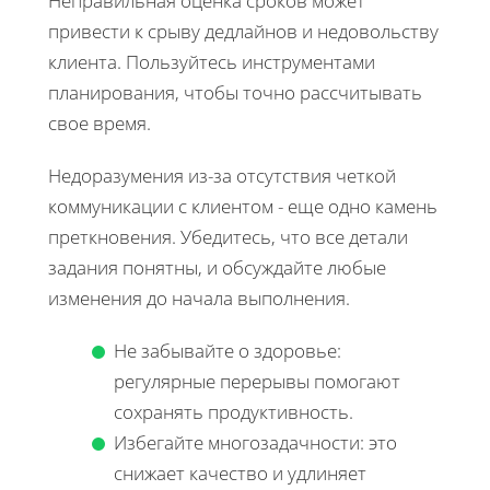
Неправильная оценка сроков может
привести к срыву дедлайнов и недовольству
клиента. Пользуйтесь инструментами
планирования, чтобы точно рассчитывать
свое время.
Недоразумения из-за отсутствия четкой
коммуникации с клиентом - еще одно камень
преткновения. Убедитесь, что все детали
задания понятны, и обсуждайте любые
изменения до начала выполнения.
Не забывайте о здоровье:
регулярные перерывы помогают
сохранять продуктивность.
Избегайте многозадачности: это
снижает качество и удлиняет