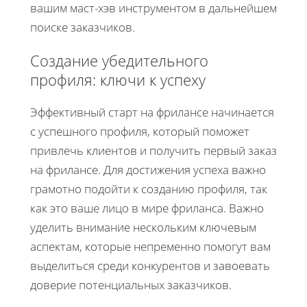
вашим маст-хэв инструментом в дальнейшем
поиске заказчиков.
Создание убедительного
профиля: ключи к успеху
Эффективный старт на фрилансе начинается
с успешного профиля, который поможет
привлечь клиентов и получить первый заказ
на фрилансе. Для достижения успеха важно
грамотно подойти к созданию профиля, так
как это ваше лицо в мире фриланса. Важно
уделить внимание нескольким ключевым
аспектам, которые непременно помогут вам
выделиться среди конкурентов и завоевать
доверие потенциальных заказчиков.