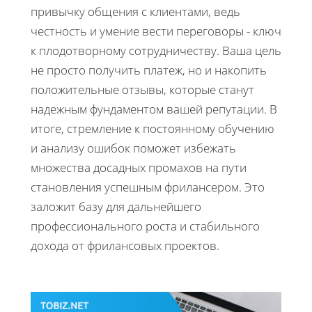
привычку общения с клиентами, ведь
честность и умение вести переговоры - ключ
к плодотворному сотрудничеству. Ваша цель
не просто получить платеж, но и накопить
положительные отзывы, которые станут
надежным фундаментом вашей репутации. В
итоге, стремление к постоянному обучению
и анализу ошибок поможет избежать
множества досадных промахов на пути
становления успешным фрилансером. Это
заложит базу для дальнейшего
профессионального роста и стабильного
дохода от фрилансовых проектов.