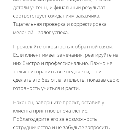
детали учтены, и финальный результат
соответствует ожиданиям заказчика.
Тщательная проверка и корректировка
мелочей – залог успеха.
Проявляйте открытость к обратной связи.
Если клиент имеет замечания, реагируйте на
них быстро и профессионально. Важно не
только исправить все недочеты, но и
сделать это без отлагательств, показав свою
готовность учиться и расти.
Наконец, завершите проект, оставив у
клиента приятное впечатление.
Поблагодарите его за возможность
сотрудничества и не забудьте запросить