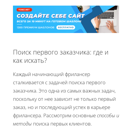
Поиск первого заказчика: где и
как искать?
Каждый начинающий фрилансер
сталкивается с задачей поиска первого
заказчика. Это одна из самых важных задач,
поскольку от нее зависит не только первый
заказ, но и последующий успех в карьере
фрилансера. Рассмотрим основные
способы и
методы
поиска первых клиентов.