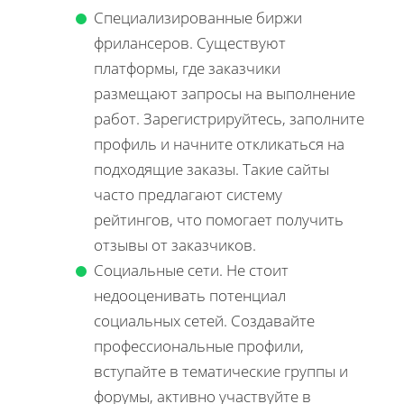
Специализированные биржи
фрилансеров. Существуют
платформы, где заказчики
размещают запросы на выполнение
работ. Зарегистрируйтесь, заполните
профиль и начните откликаться на
подходящие заказы. Такие сайты
часто предлагают систему
рейтингов, что помогает получить
отзывы от заказчиков.
Социальные сети. Не стоит
недооценивать потенциал
социальных сетей. Создавайте
профессиональные профили,
вступайте в тематические группы и
форумы, активно участвуйте в