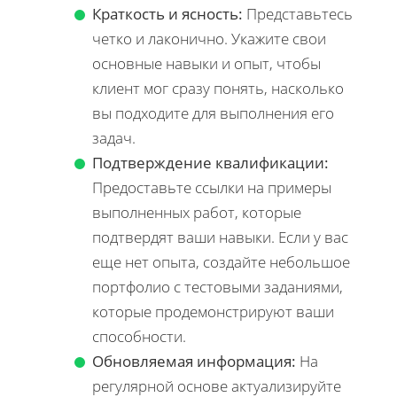
Краткость и ясность:
Представьтесь
четко и лаконично. Укажите свои
основные навыки и опыт, чтобы
клиент мог сразу понять, насколько
вы подходите для выполнения его
задач.
Подтверждение квалификации:
Предоставьте ссылки на примеры
выполненных работ, которые
подтвердят ваши навыки. Если у вас
еще нет опыта, создайте небольшое
портфолио с тестовыми заданиями,
которые продемонстрируют ваши
способности.
Обновляемая информация:
На
регулярной основе актуализируйте