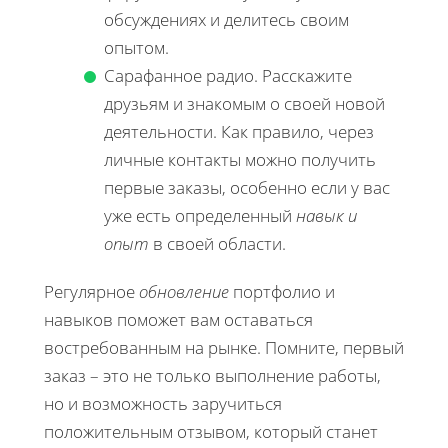
обсуждениях и делитесь своим
опытом.
Сарафанное радио. Расскажите
друзьям и знакомым о своей новой
деятельности. Как правило, через
личные контакты можно получить
первые заказы, особенно если у вас
уже есть определенный
навык и
опыт
в своей области.
Регулярное
обновление
портфолио и
навыков поможет вам оставаться
востребованным на рынке. Помните, первый
заказ – это не только выполнение работы,
но и возможность заручиться
положительным отзывом, который станет