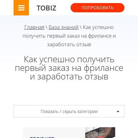
TOBIZ
ПОПРОБОВАТЬ
Главная
\
База знаний
\ Как успешно
получить первый заказ на фрилансе и
заработать отзыв
Как успешно получить
первый заказ на фрилансе
и заработать отзыв
Показать / скрыть категории