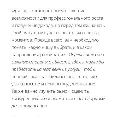
Фриланс открывает впечатляющие
возможности для профессионального роста
и получения дохода, но перед тем как начать
свой путь, стоит учесть несколько важных
моментов. Прежде всего, вам необходимо
понять, какую нишу выбрать и в каком
направлении развиваться.
Определите свои
сильные стороны и область, где вы могли бы
предлагать качественные услуги
, чтобы
первый заказ на фрилансе был не только
успешным, но и приносил удовольствие.
Также важно изучить рынок, оценить
конкуренцию и ознакомиться с платформами
для фрилансеров.