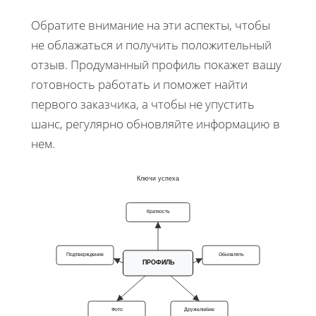
Обратите внимание на эти аспекты, чтобы
не облажаться и получить положительный
отзыв. Продуманный профиль покажет вашу
готовность работать и поможет найти
первого заказчика, а чтобы не упустить
шанс, регулярно обновляйте информацию в
нем.
Ключи успеха
Краткость
Подтверждение
Обновлять
ПРОФИЛЬ
Фото
Дружелюбие