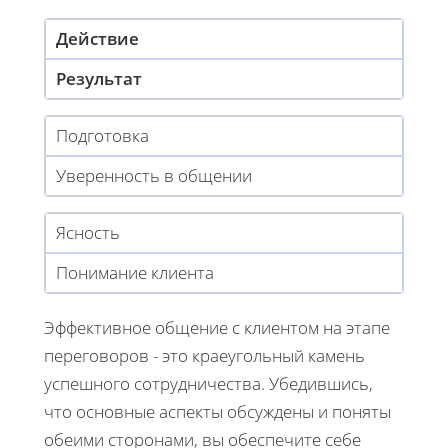
Действие
Результат
Подготовка
Уверенность в общении
Ясность
Понимание клиента
Эффективное общение с клиентом на этапе
переговоров - это краеугольный камень
успешного сотрудничества. Убедившись,
что основные аспекты обсуждены и поняты
обеими сторонами, вы обеспечите себе