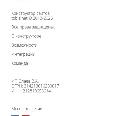
Конструктор сайтов
tobiz.net © 2013-2026
Все права защищены.
О конструкторе
Возможности
Интеграции
Команда
ИП Олаев В.А.
ОГРН: 314213016200017
ИНН: 212810656614
Мы в соц. сетях: