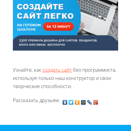
Узнайте, как
создать сайт
без программиста,
используя только наш конструктор и свои
творческие способности.
Рассказать друзьям: