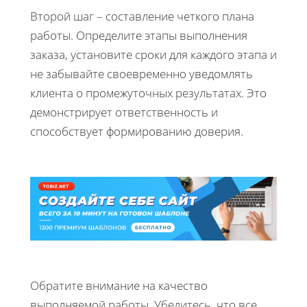
Второй шаг – составление четкого плана
работы. Определите этапы выполнения
заказа, установите сроки для каждого этапа и
не забывайте своевременно уведомлять
клиента о промежуточных результатах. Это
демонстрирует ответственность и
способствует формированию доверия.
Обратите внимание на качество
выполняемой работы. Убедитесь, что все