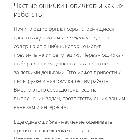
Частые ошибки новичков и как их
избегать
Начинающие фрилансеры, стремящиеся
сделать
первый заказ на фрилансе
, часто
совершают ошибки, которые могут
повлиять на их репутацию. Первая ошибка -
выбор слишком дешевых заказов в погоне
за легкими деньгами. Это может привести к
перегрузке и низкому качеству работы.
Вместо этого сосредоточьтесь на
выполнении задач, соответствующих вашим
навыкам и интересам.
Еще одна ошибка - неумение оценивать
время на выполнение проекта.