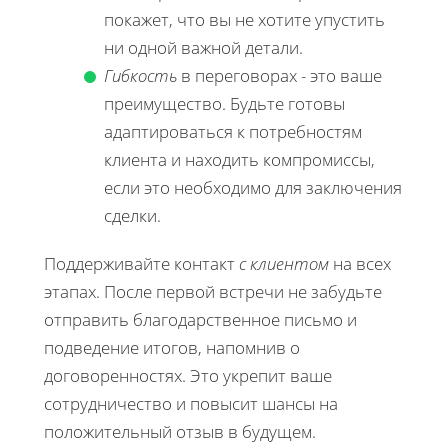
покажет, что вы не хотите упустить
ни одной важной детали.
Гибкость
в переговорах - это ваше
преимущество. Будьте готовы
адаптироваться к потребностям
клиента и находить компромиссы,
если это необходимо для заключения
сделки.
Поддерживайте контакт
с клиентом
на всех
этапах. После первой встречи не забудьте
отправить благодарственное письмо и
подведение итогов, напомнив о
договоренностях. Это укрепит ваше
сотрудничество и повысит шансы на
положительный отзыв в будущем.