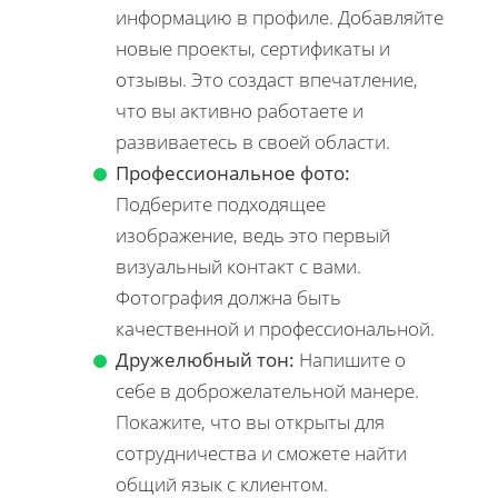
информацию в профиле. Добавляйте
новые проекты, сертификаты и
отзывы. Это создаст впечатление,
что вы активно работаете и
развиваетесь в своей области.
Профессиональное фото:
Подберите подходящее
изображение, ведь это первый
визуальный контакт с вами.
Фотография должна быть
качественной и профессиональной.
Дружелюбный тон:
Напишите о
себе в доброжелательной манере.
Покажите, что вы открыты для
сотрудничества и сможете найти
общий язык с клиентом.