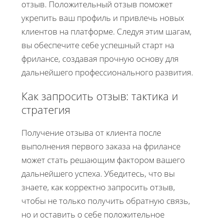
отзыв. Положительный отзыв поможет
укрепить ваш профиль и привлечь новых
клиентов на платформе. Следуя этим шагам,
вы обеспечите себе успешный старт на
фрилансе, создавая прочную основу для
дальнейшего профессионального развития.
Как запросить отзыв: тактика и
стратегия
Получение отзыва от клиента после
выполнения первого заказа на фрилансе
может стать решающим фактором вашего
дальнейшего успеха. Убедитесь, что вы
знаете, как корректно запросить отзыв,
чтобы не только получить обратную связь,
но и оставить о себе положительное