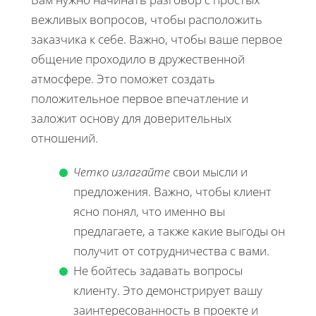
вежливых вопросов, чтобы расположить
заказчика к себе. Важно, чтобы ваше первое
общение проходило в дружественной
атмосфере. Это поможет создать
положительное первое впечатление и
заложит основу для доверительных
отношений.
Четко излагайте
свои мысли и
предложения. Важно, чтобы клиент
ясно понял, что именно вы
предлагаете, а также какие выгоды он
получит от сотрудничества с вами.
Не бойтесь задавать вопросы
клиенту. Это демонстрирует вашу
заинтересованность в проекте и