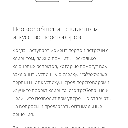
Первое общение с клиентом:
искусство переговоров
Когда наступает момент первой встречи с
клиентом, важно помнить несколько
ключевых аспектов, которые помогут вам
заключить успешную сделку.
Подготовка
-
первый шаг к успеху. Перед переговорами
изучите проект клиента, его требования и
цели. Это позволит вам уверенно отвечать
на вопросы и предлагать оптимальные
решения.
Вам нужно начинать разговор с простых