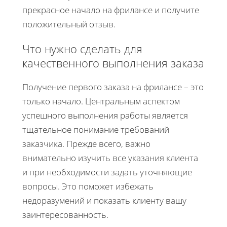
прекрасное начало на фрилансе и получите
положительный отзыв.
Что нужно сделать для
качественного выполнения заказа
Получение первого заказа на фрилансе – это
только начало. Центральным аспектом
успешного выполнения работы является
тщательное понимание требований
заказчика. Прежде всего, важно
внимательно изучить все указания клиента
и при необходимости задать уточняющие
вопросы. Это поможет избежать
недоразумений и показать клиенту вашу
заинтересованность.