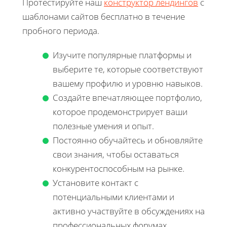
Протестируйте наш
конструктор лендингов
с
шаблонами сайтов бесплатно в течение
пробного периода.
Изучите популярные платформы и
выберите те, которые соответствуют
вашему профилю и уровню навыков.
Создайте впечатляющее портфолио,
которое продемонстрирует ваши
полезные умения и опыт.
Постоянно обучайтесь и обновляйте
свои знания, чтобы оставаться
конкурентоспособным на рынке.
Установите контакт с
потенциальными клиентами и
активно участвуйте в обсуждениях на
профессиональных форумах.