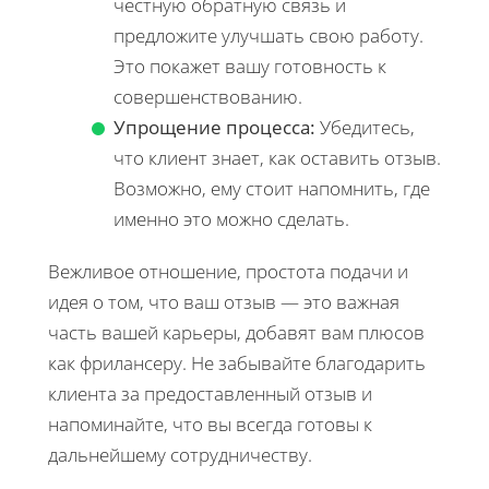
честную обратную связь и
предложите улучшать свою работу.
Это покажет вашу готовность к
совершенствованию.
Упрощение процесса:
Убедитесь,
что клиент знает, как оставить отзыв.
Возможно, ему стоит напомнить, где
именно это можно сделать.
Вежливое отношение, простота подачи и
идея о том, что ваш отзыв — это важная
часть вашей карьеры, добавят вам плюсов
как фрилансеру. Не забывайте благодарить
клиента за предоставленный отзыв и
напоминайте, что вы всегда готовы к
дальнейшему сотрудничеству.