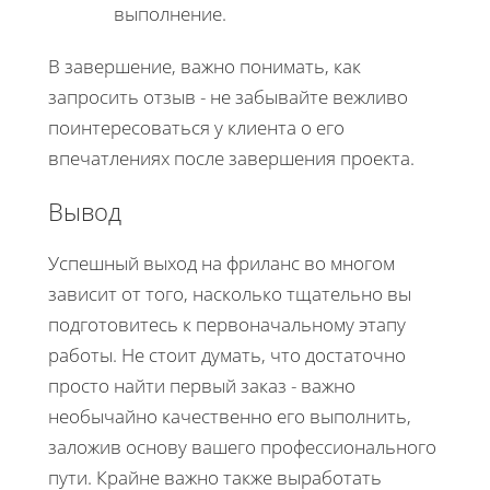
выполнение.
В завершение, важно понимать, как
запросить отзыв - не забывайте вежливо
поинтересоваться у клиента о его
впечатлениях после завершения проекта.
Вывод
Успешный выход на фриланс во многом
зависит от того, насколько тщательно вы
подготовитесь к первоначальному этапу
работы. Не стоит думать, что достаточно
просто найти первый заказ - важно
необычайно качественно его выполнить,
заложив основу вашего профессионального
пути. Крайне важно также выработать