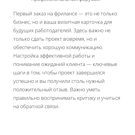
Первый заказ на фрилансе — это не только
бизнес, но и ваша визитная карточка для
будущих работодателей. Здесь важно не
только сдать проект вовремя, но и
обеспечить хорошую коммуникацию.
Настройка эффективной работы и
понимание ожиданий клиента — ключевые
шаги в том, чтобы проект завершился
успешно и вы получили столь нужный
положительный отзыв. Важно уметь
правильно воспринимать критику и учиться
на обратной связи.