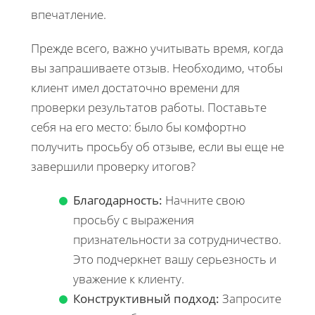
впечатление.
Прежде всего, важно учитывать время, когда
вы запрашиваете отзыв. Необходимо, чтобы
клиент имел достаточно времени для
проверки результатов работы. Поставьте
себя на его место: было бы комфортно
получить просьбу об отзыве, если вы еще не
завершили проверку итогов?
Благодарность:
Начните свою
просьбу с выражения
признательности за сотрудничество.
Это подчеркнет вашу серьезность и
уважение к клиенту.
Конструктивный подход:
Запросите