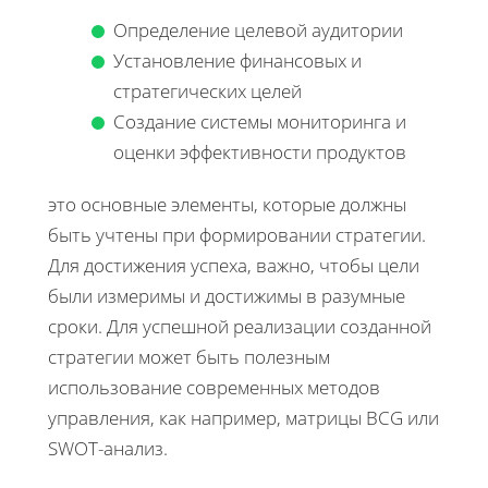
Определение целевой аудитории
Установление финансовых и
стратегических целей
Создание системы мониторинга и
оценки эффективности продуктов
это основные элементы, которые должны
быть учтены при формировании стратегии.
Для достижения успеха, важно, чтобы цели
были измеримы и достижимы в разумные
сроки. Для успешной реализации созданной
стратегии может быть полезным
использование современных методов
управления, как например, матрицы BCG или
SWOT-анализ.