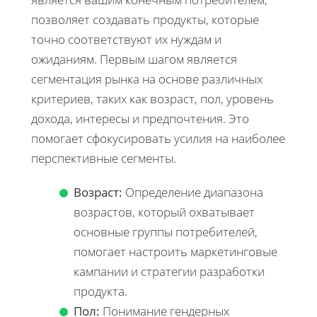
позволяет создавать продукты, которые
точно соответствуют их нуждам и
ожиданиям. Первым шагом является
сегментация рынка на основе различных
критериев, таких как возраст, пол, уровень
дохода, интересы и предпочтения. Это
помогает сфокусировать усилия на наиболее
перспективные сегменты.
Возраст:
Определение диапазона
возрастов, который охватывает
основные группы потребителей,
помогает настроить маркетинговые
кампании и стратегии разработки
продукта.
Пол:
Понимание гендерных