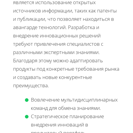
является использование открытых
источников информации, таких как патенты
и публикации, что позволяет находиться в
авангарде технологий. Разработка и
внедрение инновационных решений
требуют привлечения специалистов с
различными экспертными знаниями.
Благодаря этому можно адаптировать
продукты под конкретные требования рынка
и создавать новые конкурентные
преимущества.
Вовлечение мультидисциплинарных
команд для обмена знаниями.
Стратегическое планирование
внедрения инноваций в
продуктовый портфель.