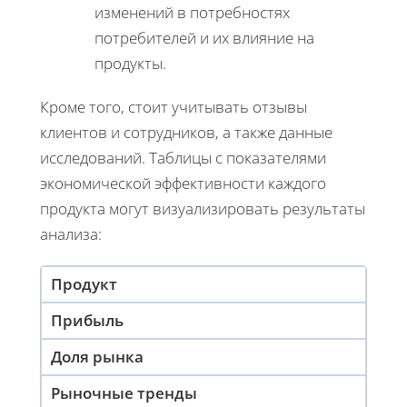
изменений в потребностях
потребителей и их влияние на
продукты.
Кроме того, стоит учитывать отзывы
клиентов и сотрудников, а также данные
исследований. Таблицы с показателями
экономической эффективности каждого
продукта могут визуализировать результаты
анализа:
Продукт
Прибыль
Доля рынка
Рыночные тренды