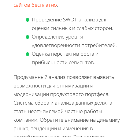
сайтов бесплатно
.
Проведение SWOT-анализа для
оценки сильных и слабых сторон.
Определение уровня
удовлетворенности потребителей.
Оценка перспектив роста и
прибыльности сегментов.
Продуманный анализ позволяет выявить
возможности для оптимизации и
модернизации продуктового портфеля.
Система сбора и анализа данных должна
стать неотъемлемой частью работы
компании. Обратите внимание на динамику
рынка, тенденции и изменения в
потребностях клиентов. Это поможет