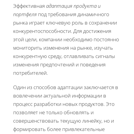
Эффективная
адаптация продукта и
портфеля
под требования динамичного
рынка играет ключевую роль в сохранении
конкурентоспособности. Для достижения
этой цели, компании необходимо постоянно
мониторить изменения на рынке, изучать
конкурентную среду, отлавливать сигналы
изменения предпочтений и поведения
потребителей.
Один из способов адаптации заключается в
вовлечении актуальной информации в
процесс разработки новых продуктов. Это
позволяет не только обновлять и
совершенствовать текущую линейку, но и
формировать более привлекательные