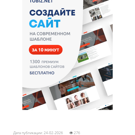
Дата публикации: 24-02-2026
276