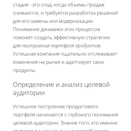
стадия - это спад, когда объемы продаж
снижаются, и требуется разработка решений
для его замены или модернизации.
Понимание динамики этих процессов
поможет создать эффективную стратегию
для
построения портфеля продуктов
.
Успешная компания тщательно отслеживает
изменения на рынке и адаптирует свои
продукты.
Определение и анализ целевой
аудитории
Успешное построение продуктового
портфеля начинается с глубокого понимания
целевой аудитории. Знание того, кто именно
является вашим конечным потребителем,