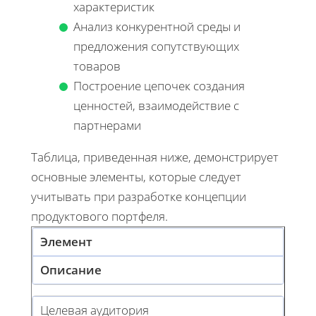
характеристик
Анализ конкурентной среды и
предложения сопутствующих
товаров
Построение цепочек создания
ценностей, взаимодействие с
партнерами
Таблица, приведенная ниже, демонстрирует
основные элементы, которые следует
учитывать при разработке концепции
продуктового портфеля.
Элемент
Описание
Целевая аудитория