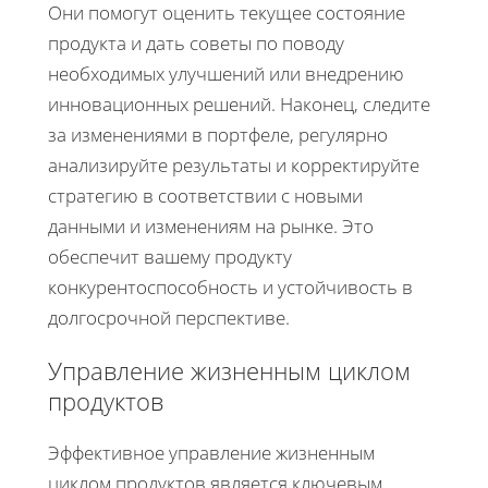
Они помогут оценить текущее состояние
продукта и дать советы по поводу
необходимых улучшений или внедрению
инновационных решений. Наконец, следите
за изменениями в портфеле, регулярно
анализируйте результаты и корректируйте
стратегию в соответствии с новыми
данными и изменениям на рынке. Это
обеспечит вашему продукту
конкурентоспособность и устойчивость в
долгосрочной перспективе.
Управление жизненным циклом
продуктов
Эффективное управление жизненным
циклом продуктов является ключевым