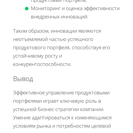
Мониторинг и оценка эффективности
внедренных инноваций.
Таким образом, инновации являются
неотъемлемой частью успешного
продуктового портфеля, способствуя его
устойчивому росту и
конкурентоспособности.
Вывод
Эффективное управление продуктовыми
портфелями играет ключевую роль в
успешной бизнес-стратегии компании.
Умение адаптироваться к изменяющимся
условиям рынка и потребностям целевой