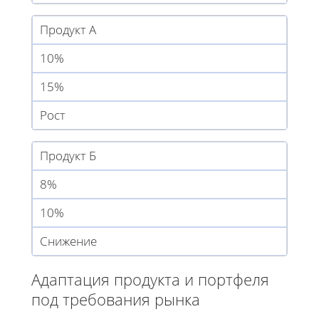
Продукт А
10%
15%
Рост
Продукт Б
8%
10%
Снижение
Адаптация продукта и портфеля
под требования рынка