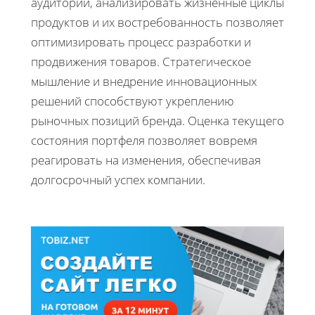
аудитории, анализировать жизненные циклы
продуктов и их востребованность позволяет
оптимизировать процесс разработки и
продвижения товаров. Стратегическое
мышление и внедрение инновационных
решений способствуют укреплению
рыночных позиций бренда. Оценка текущего
состояния портфеля позволяет вовремя
реагировать на изменения, обеспечивая
долгосрочный успех компании.