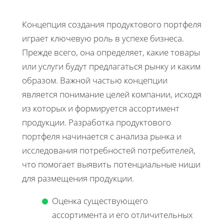
Концепция создания продуктового портфеля
играет ключевую роль в успехе бизнеса.
Прежде всего, она определяет, какие товары
или услуги будут предлагаться рынку и каким
образом. Важной частью концепции
является понимание целей компании, исходя
из которых и формируется ассортимент
продукции. Разработка продуктового
портфеля начинается с анализа рынка и
исследования потребностей потребителей,
что помогает выявить потенциальные ниши
для размещения продукции.
Оценка существующего
ассортимента и его отличительных