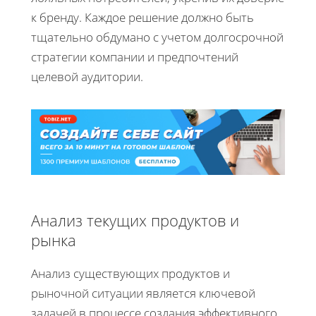
к бренду. Каждое решение должно быть
тщательно обдумано с учетом долгосрочной
стратегии компании и предпочтений
целевой аудитории.
Анализ текущих продуктов и
рынка
Анализ существующих продуктов и
рыночной ситуации является ключевой
задачей в процессе создания эффективного