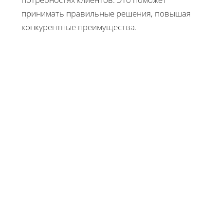
принимать правильные решения, повышая
конкурентные преимущества.