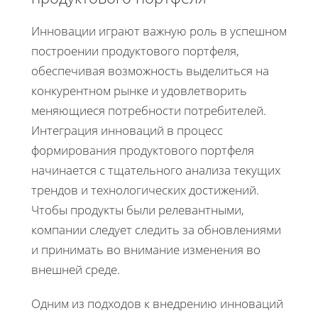
Инновации играют важную роль в успешном
построении продуктового портфеля,
обеспечивая возможность выделиться на
конкурентном рынке и удовлетворить
меняющиеся потребности потребителей.
Интеграция инноваций в процесс
формирования продуктового портфеля
начинается с тщательного анализа текущих
трендов и технологических достижений.
Чтобы продукты были релевантными,
компании следует следить за обновлениями
и принимать во внимание изменения во
внешней среде.
Одним из подходов к внедрению инноваций