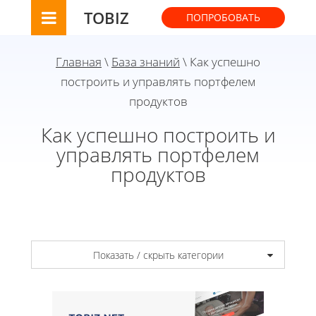
TOBIZ
ПОПРОБОВАТЬ
Главная
\
База знаний
\ Как успешно
построить и управлять портфелем
продуктов
Как успешно построить и
управлять портфелем
продуктов
Показать / скрыть категории