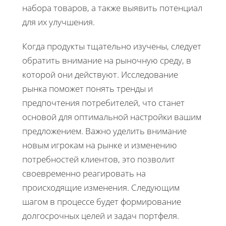
набора товаров, а также выявить потенциал
для их улучшения.
Когда продукты тщательно изучены, следует
обратить внимание на рыночную среду, в
которой они действуют. Исследование
рынка поможет понять тренды и
предпочтения потребителей, что станет
основой для оптимальной настройки вашим
предложением. Важно уделить внимание
новым игрокам на рынке и изменению
потребностей клиентов, это позволит
своевременно реагировать на
происходящие изменения. Следующим
шагом в процессе будет формирование
долгосрочных целей и задач портфеля.