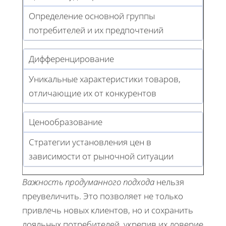
Определение основной группы
потребителей и их предпочтений
Дифференцирование
Уникальные характеристики товаров,
отличающие их от конкурентов
Ценообразование
Стратегии установления цен в
зависимости от рыночной ситуации
Важность продуманного подхода
нельзя
преувеличить. Это позволяет не только
привлечь новых клиентов, но и сохранить
лояльных потребителей, укрепив их доверие