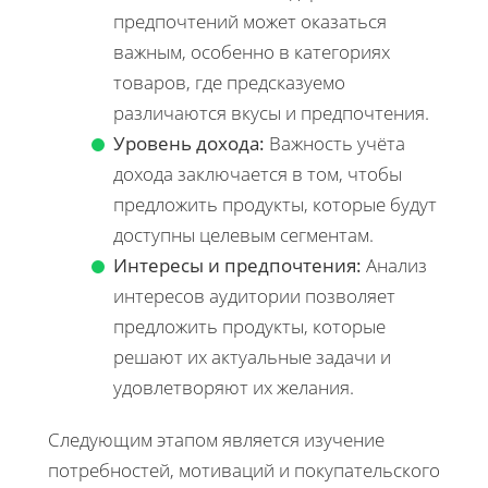
предпочтений может оказаться
важным, особенно в категориях
товаров, где предсказуемо
различаются вкусы и предпочтения.
Уровень дохода:
Важность учёта
дохода заключается в том, чтобы
предложить продукты, которые будут
доступны целевым сегментам.
Интересы и предпочтения:
Анализ
интересов аудитории позволяет
предложить продукты, которые
решают их актуальные задачи и
удовлетворяют их желания.
Следующим этапом является изучение
потребностей, мотиваций и покупательского