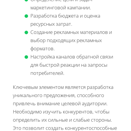
маркетинговой кампании.
Разработка бюджета и оценка
ресурсных затрат.
Создание рекламных материалов и
выбор подходящих рекламных
форматов.
Настройка каналов обратной связи
для быстрой реакции на запросы
потребителей.
Ключевым элементом является разработка
уникального предложения, способного
привлечь внимание целевой аудитории.
Необходимо изучить конкурентов, чтобы
определить их сильные и слабые стороны.
Это позволит создать конкурентоспособные