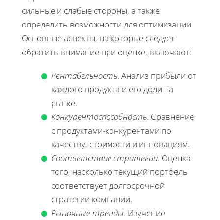
сильные и слабые стороны, а также
определить возможности для оптимизации.
Основные аспекты, на которые следует
обратить внимание при оценке, включают:
Рентабельность
. Анализ прибыли от
каждого продукта и его доли на
рынке.
Конкурентоспособность
. Сравнение
с продуктами-конкурентами по
качеству, стоимости и инновациям.
Соответствие стратегии
. Оценка
того, насколько текущий портфель
соответствует долгосрочной
стратегии компании.
Рыночные тренды
. Изучение