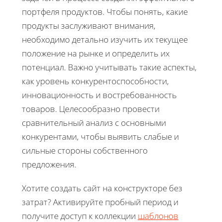
портфеля продуктов. Чтобы понять, какие
продукты заслуживают внимания,
необходимо детально изучить их текущее
положение на рынке и определить их
потенциал. Важно учитывать такие аспекты,
как уровень конкурентоспособности,
инновационность и востребованность
товаров. Целесообразно провести
сравнительный анализ с основными
конкурентами, чтобы выявить слабые и
сильные стороны собственного
предложения.
Хотите создать сайт на конструкторе без
затрат? Активируйте пробный период и
получите доступ к коллекции
шаблонов