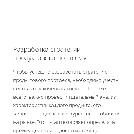
Разработка стратегии
продуктового портфеля
Чтобы успешно разработать стратегию
продуктового портфеля, необходимо учесть
несколько ключевых аспектов. Прежде
всего, важно провести тщательный анализ
характеристик каждого продукта, его
жизненного цикла и конкурентоспособности
на рынке. Этот этап позволяет определить
преимущества и недостатки текущего