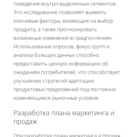
поведения внутри выделенных сегментов.
Это исследование позволяет выявить
ключевые факторы, влияющие на выбор
продукта, а также прогнозировать
возможные изменения в предпочтениях.
Использование опросов, фокус-групп и
анализа больших данных способно
предоставить ценную информацию об
ожиданиях потребителей, что способствует
улучшению стратегий адаптации
продуктовых предложений под постоянно
изменяющиеся рыночные условия.
Разработка плана маркетинга и
продаж
При разработке плана маркетинга и продаж