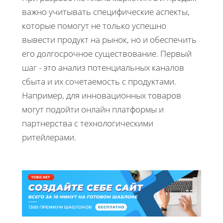
важно учитывать специфические аспекты,
которые помогут не только успешно
вывести продукт на рынок, но и обеспечить
его долгосрочное существование. Первый
шаг - это анализ потенциальных каналов
сбыта и их сочетаемость с продуктами.
Например, для инновационных товаров
могут подойти онлайн платформы и
партнерства с технологическими
ритейлерами.