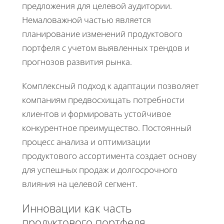
предложения для целевой аудитории.
Немаловажной частью является
планирование изменений продуктового
портфеля с учетом выявленных трендов и
прогнозов развития рынка.
Комплексный подход к адаптации позволяет
компаниям предвосхищать потребности
клиентов и формировать устойчивое
конкурентное преимущество. Постоянный
процесс анализа и оптимизации
продуктового ассортимента создает основу
для успешных продаж и долгосрочного
влияния на целевой сегмент.
Инновации как часть
продуктового портфеля