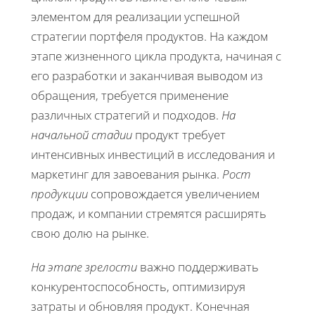
элементом для реализации успешной
стратегии портфеля продуктов. На каждом
этапе жизненного цикла продукта, начиная с
его разработки и заканчивая выводом из
обращения, требуется применение
различных стратегий и подходов.
На
начальной стадии
продукт требует
интенсивных инвестиций в исследования и
маркетинг для завоевания рынка.
Рост
продукции
сопровождается увеличением
продаж, и компании стремятся расширять
свою долю на рынке.
На этапе зрелости
важно поддерживать
конкурентоспособность, оптимизируя
затраты и обновляя продукт. Конечная