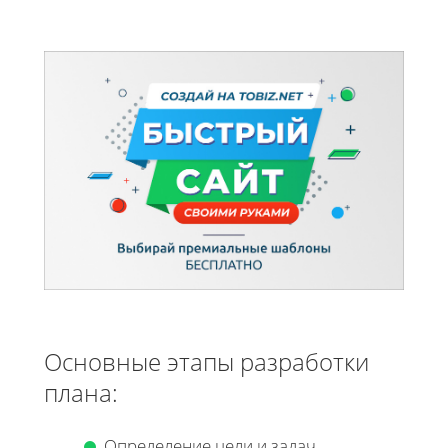
Основные этапы разработки
плана:
Определение цели и задач