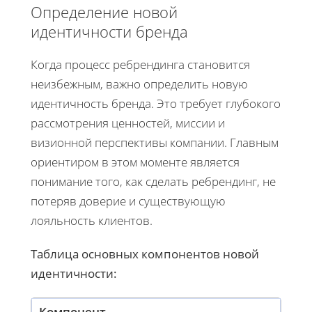
Определение новой
идентичности бренда
Когда процесс ребрендинга становится
неизбежным, важно определить новую
идентичность бренда. Это требует глубокого
рассмотрения ценностей, миссии и
визионной перспективы компании. Главным
ориентиром в этом моменте является
понимание того, как сделать ребрендинг, не
потеряв доверие и существующую
лояльность клиентов.
Таблица основных компонентов новой
идентичности:
Компонент