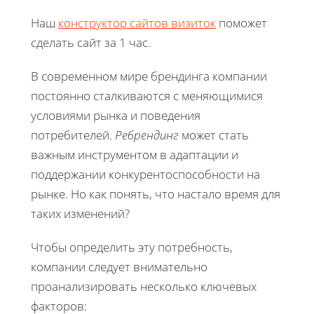
Наш
конструктор сайтов визиток
поможет
сделать сайт за 1 час.
В современном мире брендинга компании
постоянно сталкиваются с меняющимися
условиями рынка и поведения
потребителей.
Ребрендинг
может стать
важным инструментом в адаптации и
поддержании конкурентоспособности на
рынке. Но как понять, что настало время для
таких изменений?
Чтобы определить эту потребность,
компании следует внимательно
проанализировать несколько ключевых
факторов: