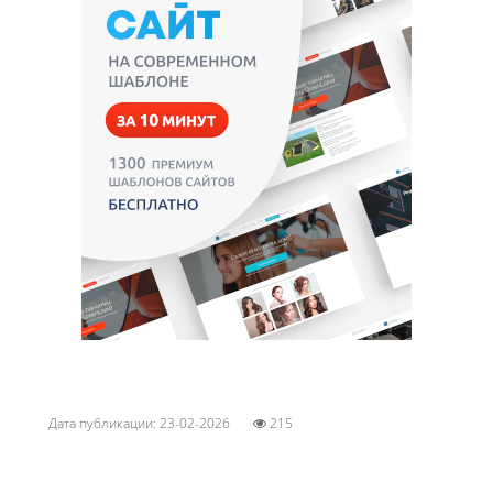
Дата публикации: 23-02-2026
215