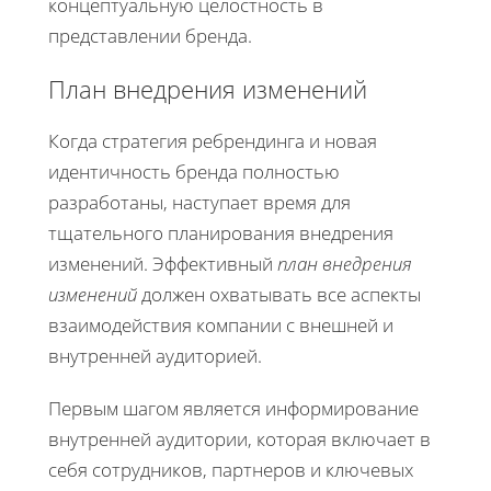
концептуальную целостность в
представлении бренда.
План внедрения изменений
Когда стратегия ребрендинга и новая
идентичность бренда полностью
разработаны, наступает время для
тщательного планирования внедрения
изменений. Эффективный
план внедрения
изменений
должен охватывать все аспекты
взаимодействия компании с внешней и
внутренней аудиторией.
Первым шагом является информирование
внутренней аудитории, которая включает в
себя сотрудников, партнеров и ключевых