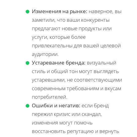
Изменения на рынке:
наверное, вы
заметили, что ваши конкуренты
предлагают новые продукты или
услуги, которые более
привлекательны для вашей целевой
аудитории.
Устаревание бренда:
визуальный
стиль и общий тон могут выглядеть
устаревшими, не соответствующими
современным требованиям и вкусам
потребителей.
Ошибки и негатив:
если бренд
пережил кризис или скандал,
изменения могут помочь
восстановить репутацию и вернуть