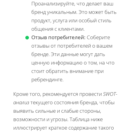
Проанализируйте, что делает ваш
бренд уникальным. Это может быть
продукт, услуга или особый стиль
общения с клиентами.
Отзыв потребителей:
Соберите
отзывы от потребителей о вашем
бренде. Эти данные могут дать
ценную информацию о том, на что
стоит обратить внимание при
ребрендинге.
Кроме того, рекомендуется провести
SWOT-
анализ
текущего состояния бренда, чтобы
выявить сильные и слабые стороны,
возможности и угрозы. Таблица ниже
иллюстрирует краткое содержание такого