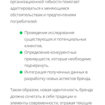
организационной гибкости помогает
адаптироваться к меняющимся
обстоятельствам и предпочтениям
потребителей.
Проведение исследования
существующих и потенциальных
клиентов.
Определение конкурентных
преимуществ, которые необходимо
подчеркнуть.
Интеграция полученных данных в
разработку новых аспектов бренда.
Таким образом, новая идентичность бренда
должна сочетать в себе традиции и
элементы современности, отражая текущие