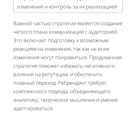
изменений и контроль за их реализацией
Важной частью стратегии является создание
четкого плана коммуникаций с аудиторией.
Это включает подготовку к возможным
реакциям на изменения, так как не всем
изменения могут понравиться. Продуманная
стратегия поможет избежать негативного
влияния на репутацию и обеспечить
плавный переход. Ребрендинг требует
комплексного подхода, объединяющего
аналитику, творческое мышление и умение
адаптироваться.