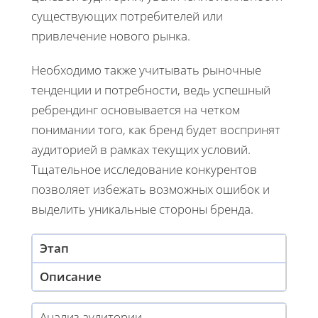
существующих потребителей или
привлечение нового рынка.
Необходимо также учитывать рыночные
тенденции и потребности, ведь успешный
ребрендинг основывается на четком
понимании того, как бренд будет воспринят
аудиторией в рамках текущих условий.
Тщательное исследование конкурентов
позволяет избежать возможных ошибок и
выделить уникальные стороны бренда.
Этап
Описание
Анализ аудитории