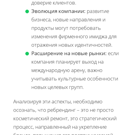
доверие клиентов.
Эволюция компании:
развитие
бизнеса, новые направления и
продукты могут потребовать
изменения фирменного имиджа для
отражения новых идентичностей.
Расширение на новые рынки:
если
компания планирует выход на
международную арену, важно
учитывать культурные особенности
новых целевых групп.
Анализируя эти аспекты, необходимо
осознать, что ребрендинг – это не просто
косметический ремонт, это стратегический
процесс, направленный на укрепление