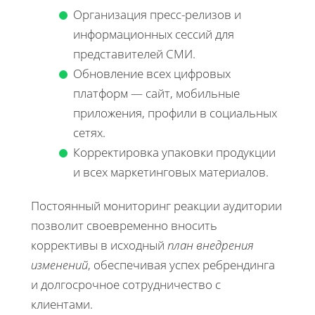
Организация пресс-релизов и
информационных сессий для
представителей СМИ.
Обновление всех цифровых
платформ — сайт, мобильные
приложения, профили в социальных
сетях.
Корректировка упаковки продукции
и всех маркетинговых материалов.
Постоянный мониторинг реакции аудитории
позволит своевременно вносить
коррективы в исходный
план внедрения
изменений
, обеспечивая успех ребрендинга
и долгосрочное сотрудничество с
клиентами.