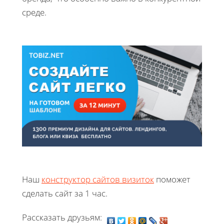
среде.
Наш
конструктор сайтов визиток
поможет
сделать сайт за 1 час.
Рассказать друзьям: