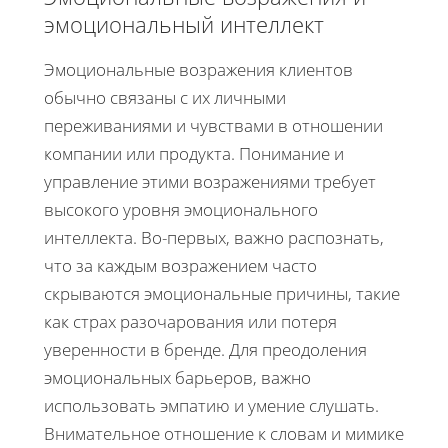
эмоциональный интеллект
Эмоциональные возражения клиентов
обычно связаны с их личными
переживаниями и чувствами в отношении
компании или продукта. Понимание и
управление этими возражениями требует
высокого уровня эмоционального
интеллекта. Во-первых, важно распознать,
что за каждым возражением часто
скрываются эмоциональные причины, такие
как страх разочарования или потеря
уверенности в бренде. Для преодоления
эмоциональных барьеров, важно
использовать эмпатию и умение слушать.
Внимательное отношение к словам и мимике