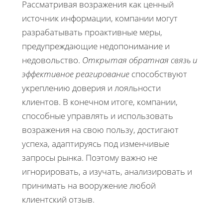
Рассматривая возражения как ценный
источник информации, компании могут
разрабатывать проактивные меры,
предупреждающие недопонимание и
недовольство.
Открытая обратная связь и
эффективное реагирование
способствуют
укреплению доверия и лояльности
клиентов. В конечном итоге, компании,
способные управлять и использовать
возражения на свою пользу, достигают
успеха, адаптируясь под изменчивые
запросы рынка. Поэтому важно не
игнорировать, а изучать, анализировать и
принимать на вооружение любой
клиентский отзыв.