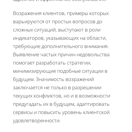
Возражения клиентов, примеры которых
варьируются от простых вопросов до
сложных ситуаций, выступают в роли
индикаторов, указывающих на области,
требующие дополнительного внимания.
Выявление частых причин недовольства
помогает разработать стратегии,
минимизирующие подобные ситуации в
будущем. Значимость возражений
заключается не только в разрешении
текущих конфликтов, но и в возможности
предугадать их в будущем, адаптировать
сервисы и повысить уровень клиентской
удовлетворенности.