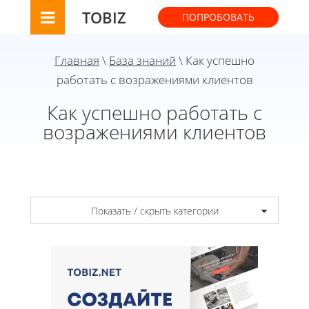
TOBIZ
ПОПРОБОВАТЬ
Главная
\
База знаний
\ Как успешно
работать с возражениями клиентов
Как успешно работать с
возражениями клиентов
Показать / скрыть категории