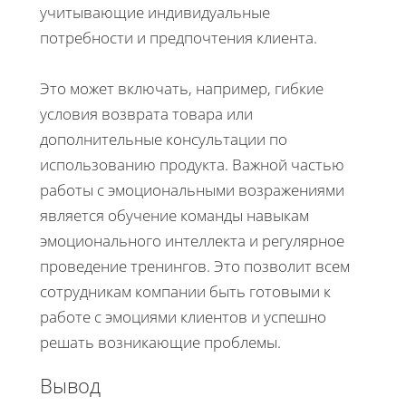
учитывающие индивидуальные
потребности и предпочтения клиента.
Это может включать, например, гибкие
условия возврата товара или
дополнительные консультации по
использованию продукта. Важной частью
работы с эмоциональными возражениями
является обучение команды навыкам
эмоционального интеллекта и регулярное
проведение тренингов. Это позволит всем
сотрудникам компании быть готовыми к
работе с эмоциями клиентов и успешно
решать возникающие проблемы.
Вывод