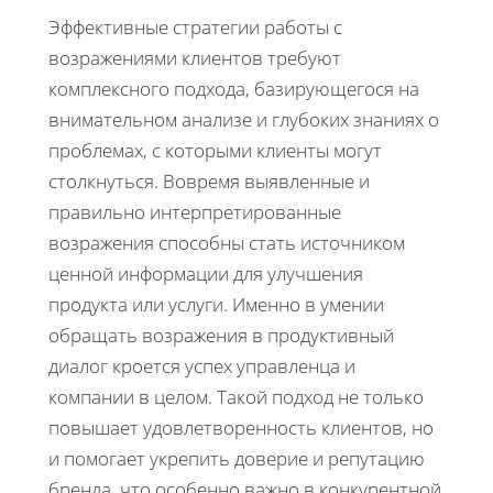
Эффективные стратегии работы с
возражениями клиентов требуют
комплексного подхода, базирующегося на
внимательном анализе и глубоких знаниях о
проблемах, с которыми клиенты могут
столкнуться. Вовремя выявленные и
правильно интерпретированные
возражения способны стать источником
ценной информации для улучшения
продукта или услуги. Именно в умении
обращать возражения в продуктивный
диалог кроется успех управленца и
компании в целом. Такой подход не только
повышает удовлетворенность клиентов, но
и помогает укрепить доверие и репутацию
бренда, что особенно важно в конкурентной