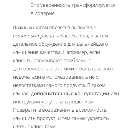
Это уверенность трансформируется
в доверие.
Важным шагом является
выявление
истинных причин недовольства
, и затем
детальное обсуждение для дальнейшего
улучшения качества. Например, если
клиенты озвучивают проблемы с
долговечностью, это может быть связано с
недочетами в использовании, а не с
недостатками самого продукта. В таком
случае,
дополнительные консультации
или
инструкции могут стать решением.
Превратите возражения в возможность
улучшить продукт, и тем самым укрепить
связь с клиентами.