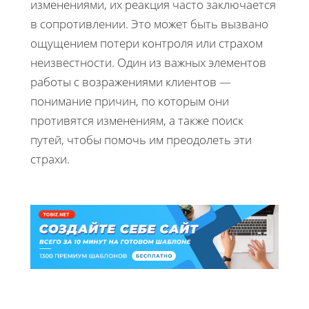
изменениями, их реакция часто заключается
в сопротивлении. Это может быть вызвано
ощущением потери контроля или страхом
неизвестности. Один из важных элементов
работы с возражениями клиентов —
понимание причин, по которым они
противятся изменениям, а также поиск
путей, чтобы помочь им преодолеть эти
страхи.