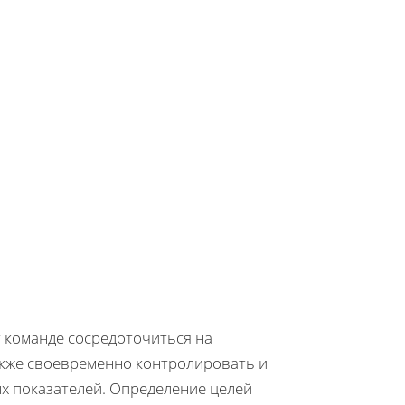
 команде сосредоточиться на
также своевременно контролировать и
х показателей. Определение целей