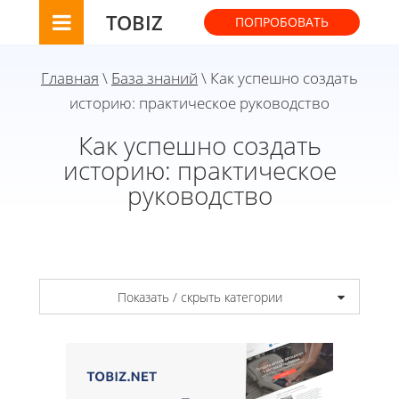
TOBIZ
ПОПРОБОВАТЬ
Главная
\
База знаний
\ Как успешно создать
историю: практическое руководство
Как успешно создать
историю: практическое
руководство
Показать / скрыть категории