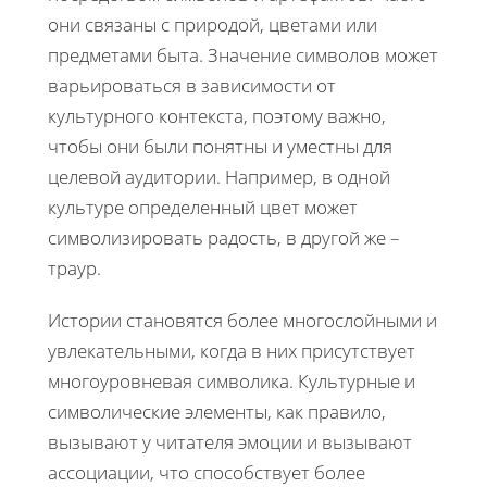
они связаны с природой, цветами или
предметами быта. Значение символов может
варьироваться в зависимости от
культурного контекста, поэтому важно,
чтобы они были понятны и уместны для
целевой аудитории. Например, в одной
культуре определенный цвет может
символизировать радость, в другой же –
траур.
Истории становятся более многослойными и
увлекательными, когда в них присутствует
многоуровневая символика. Культурные и
символические элементы, как правило,
вызывают у читателя эмоции и вызывают
ассоциации, что способствует более