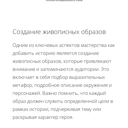
Логичная последовательность этапов
Создание живописных образов
Одним из ключевых аспектов мастерства как
добавить историю является создание
живописных образов, которые привлекают
внимание и запоминаются аудитории. Это
включает в себя подбор выразительных
метафор, подробное описание окружения и
персонажей. Важно помнить, что каждый
образ должен служить определенной цели в
рамках истории, подчеркивая тему или
раскрывая характер героя.