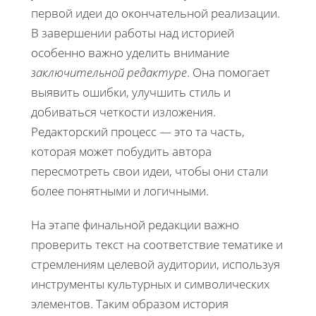
первой идеи до окончательной реализации.
В завершении работы над историей
особенно важно уделить внимание
заключительной редактуре
. Она помогает
выявить ошибки, улучшить стиль и
добиваться четкости изложения.
Редакторский процесс — это та часть,
которая может побудить автора
пересмотреть свои идеи, чтобы они стали
более понятными и логичными.
На этапе финальной редакции важно
проверить текст на соответствие тематике и
стремлениям целевой аудитории, используя
инструменты культурных и символических
элементов. Таким образом история