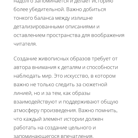
надолго запоминается и делает историю
более убедительной. Важно добиться
тонкого баланса между излишне
детализированными описаниями и
оставлением пространства для воображения
читателя.
Создание живописных образов требует от
автора внимания к деталям и способности
наблюдать мир. Это искусство, в котором
важно не только следить за сюжетной
линией, но и за тем, как образы
взаимодействуют и поддерживают общую
атмосферу произведения. Важно помнить,
что каждый элемент истории должен
работать на создание цельного и
запоминающегося впечатления.