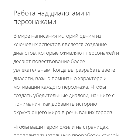
Работа над диалогами и
персонажами
В мире написания историй одним из
ключевых аспектов является создание
диалогов, которые оживляют персонажей и
делают повествование более
увлекательным. Когда вы разрабатываете
диалоги, важно помнить о характере и
мотивации каждого персонажа. Чтобы
создать убедительные диалоги, начните с
понимания, как добавить историю
окружающего мира в речь ваших героев.
Чтобы ваши герои ожили на страницах,
проведите тщательную проработку каждой