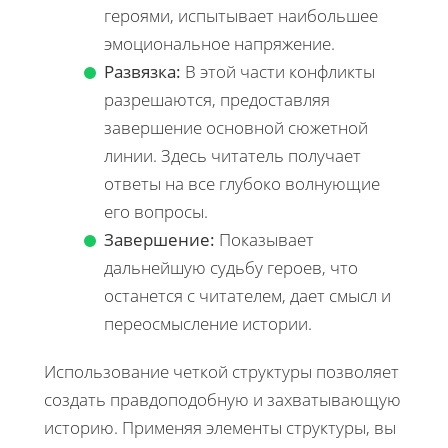
героями, испытывает наибольшее
эмоциональное напряжение.
Развязка:
В этой части конфликты
разрешаются, предоставляя
завершение основной сюжетной
линии. Здесь читатель получает
ответы на все глубоко волнующие
его вопросы.
Завершение:
Показывает
дальнейшую судьбу героев, что
останется с читателем, дает смысл и
переосмысление истории.
Использование четкой структуры позволяет
создать правдоподобную и захватывающую
историю. Применяя элементы структуры, вы