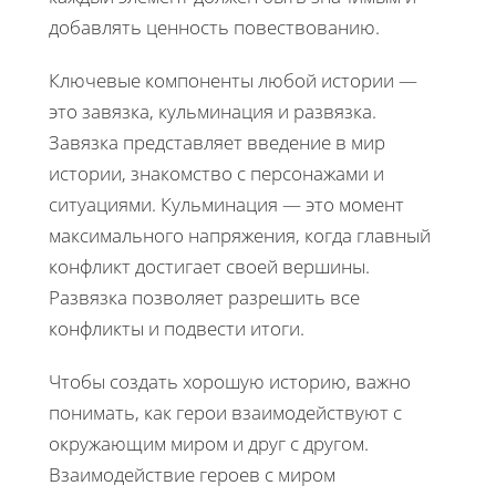
добавлять ценность повествованию.
Ключевые компоненты любой истории —
это завязка, кульминация и развязка.
Завязка представляет введение в мир
истории, знакомство с персонажами и
ситуациями. Кульминация — это момент
максимального напряжения, когда главный
конфликт достигает своей вершины.
Развязка позволяет разрешить все
конфликты и подвести итоги.
Чтобы создать хорошую историю, важно
понимать, как герои взаимодействуют с
окружающим миром и друг с другом.
Взаимодействие героев с миром