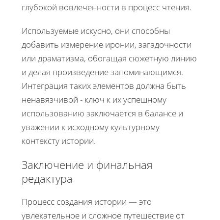
глубокой вовлеченности в процесс чтения.
Используемые искусно, они способны
добавить измерение иронии, загадочности
или драматизма, обогащая сюжетную линию
и делая произведение запоминающимся.
Интеграция таких элементов должна быть
ненавязчивой - ключ к их успешному
использованию заключается в балансе и
уважении к исходному культурному
контексту истории.
Заключение и финальная
редактура
Процесс создания истории — это
увлекательное и сложное путешествие от