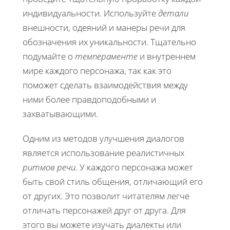
индивидуальности. Используйте
детали
внешности, одеяний и манеры речи для
обозначения их уникальности. Тщательно
подумайте о
темпераменте
и внутреннем
мире каждого персонажа, так как это
поможет сделать взаимодействия между
ними более правдоподобными и
захватывающими.
Одним из методов улучшения диалогов
является использование реалистичных
ритмов речи
. У каждого персонажа может
быть свой стиль общения, отличающий его
от других. Это позволит читателям легче
отличать персонажей друг от друга. Для
этого вы можете изучать диалекты или