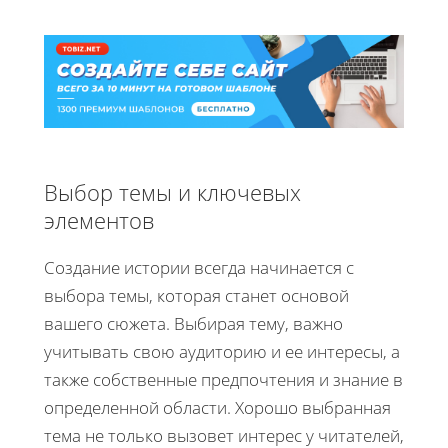
Выбор темы и ключевых
элементов
Создание истории всегда начинается с
выбора темы, которая станет основой
вашего сюжета. Выбирая тему, важно
учитывать свою аудиторию и ее интересы, а
также собственные предпочтения и знание в
определенной области. Хорошо выбранная
тема не только вызовет интерес у читателей,