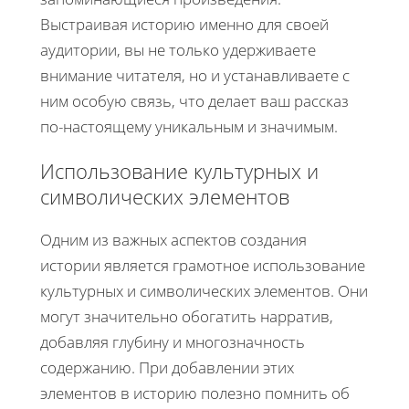
Выстраивая историю именно для своей
аудитории, вы не только удерживаете
внимание читателя, но и устанавливаете с
ним особую связь, что делает ваш рассказ
по-настоящему уникальным и значимым.
Использование культурных и
символических элементов
Одним из важных аспектов создания
истории является грамотное использование
культурных и символических элементов. Они
могут значительно обогатить нарратив,
добавляя глубину и многозначность
содержанию. При добавлении этих
элементов в историю полезно помнить об