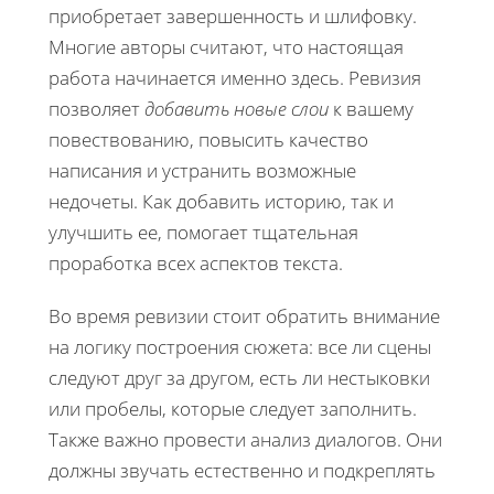
приобретает завершенность и шлифовку.
Многие авторы считают, что настоящая
работа начинается именно здесь. Ревизия
позволяет
добавить новые слои
к вашему
повествованию, повысить качество
написания и устранить возможные
недочеты. Как добавить историю, так и
улучшить ее, помогает тщательная
проработка всех аспектов текста.
Во время ревизии стоит обратить внимание
на логику построения сюжета: все ли сцены
следуют друг за другом, есть ли нестыковки
или пробелы, которые следует заполнить.
Также важно провести анализ диалогов. Они
должны звучать естественно и подкреплять