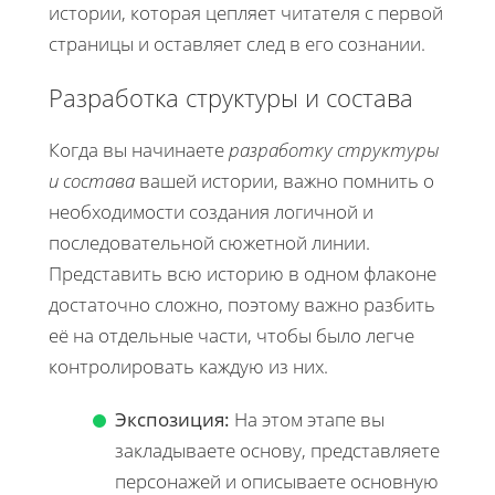
истории, которая цепляет читателя с первой
страницы и оставляет след в его сознании.
Разработка структуры и состава
Когда вы начинаете
разработку структуры
и состава
вашей истории, важно помнить о
необходимости создания логичной и
последовательной сюжетной линии.
Представить всю историю в одном флаконе
достаточно сложно, поэтому важно разбить
её на отдельные части, чтобы было легче
контролировать каждую из них.
Экспозиция:
На этом этапе вы
закладываете основу, представляете
персонажей и описываете основную