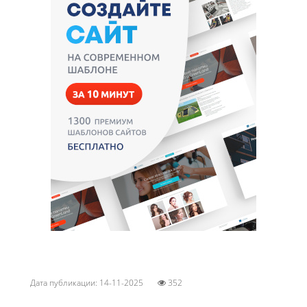
Дата публикации: 14-11-2025
352