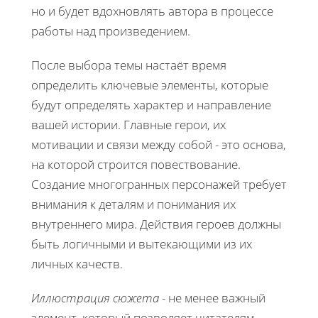
но и будет вдохновлять автора в процессе
работы над произведением.
После выбора темы настаёт время
определить ключевые элементы, которые
будут определять характер и направление
вашей истории. Главные герои, их
мотивации и связи между собой - это основа,
на которой строится повествование.
Создание многогранных персонажей требует
внимания к деталям и понимания их
внутреннего мира. Действия героев должны
быть логичными и вытекающими из их
личных качеств.
Иллюстрация сюжета
- не менее важный
элемент, который позволяет читателям