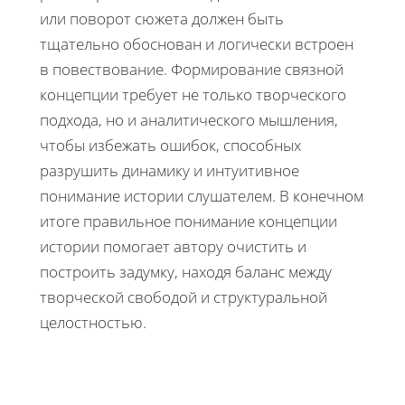
или поворот сюжета должен быть
тщательно обоснован и логически встроен
в повествование. Формирование связной
концепции требует не только творческого
подхода, но и аналитического мышления,
чтобы избежать ошибок, способных
разрушить динамику и интуитивное
понимание истории слушателем. В конечном
итоге правильное понимание концепции
истории помогает автору очистить и
построить задумку, находя баланс между
творческой свободой и структуральной
целостностью.