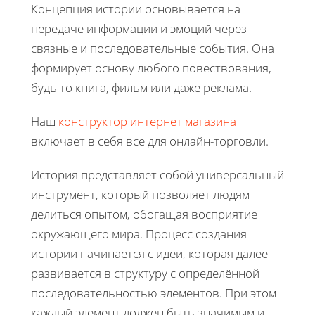
Концепция истории основывается на
передаче информации и эмоций через
связные и последовательные события. Она
формирует основу любого повествования,
будь то книга, фильм или даже реклама.
Наш
конструктор интернет магазина
включает в себя все для онлайн-торговли.
История представляет собой универсальный
инструмент, который позволяет людям
делиться опытом, обогащая восприятие
окружающего мира. Процесс создания
истории начинается с идеи, которая далее
развивается в структуру с определённой
последовательностью элементов. При этом
каждый элемент должен быть значимым и