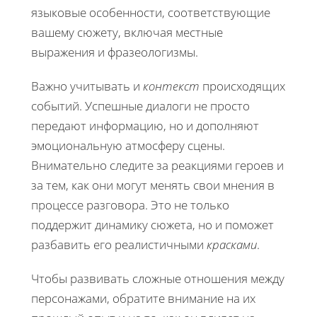
языковые особенности, соответствующие
вашему сюжету, включая местные
выражения и фразеологизмы.
Важно учитывать и
контекст
происходящих
событий. Успешные диалоги не просто
передают информацию, но и дополняют
эмоциональную атмосферу сцены.
Внимательно следите за реакциями героев и
за тем, как они могут менять свои мнения в
процессе разговора. Это не только
поддержит динамику сюжета, но и поможет
разбавить его реалистичными
красками
.
Чтобы развивать сложные отношения между
персонажами, обратите внимание на их