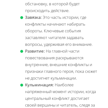
обстановку, в которой будет
происходить действие.
Завязка:
Это часть истории, где
конфликты начинают набирать
обороты. Ключевые события
заставляют читателя задавать
вопросы, удерживая его внимание.
Развитие:
На главной части
повествования раскрываются
внутренние, внешние конфликты и
признаки главного героя, пока сюжет
не достигнет кульминации.
Кульминация:
Наиболее
напряженный момент истории, когда
центральный конфликт достигает
своей вершины и читатель, следя за