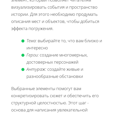
визуализировать события и пространство
истории. Для этого необходимо продумать
описания мест и объектов, чтобы добиться
эффекта погружения.
Тема:
выбирайте то, что вам близко и
интересно
Герои:
создание многомерных,
достоверных персонажей
Антураж:
создайте живые и
разнообразные обстановки
Выбранные элементы помогут вам
конкретизировать сюжет и обеспечить его
структурной целостностью. Этот шаг -
основа для написания увлекательной