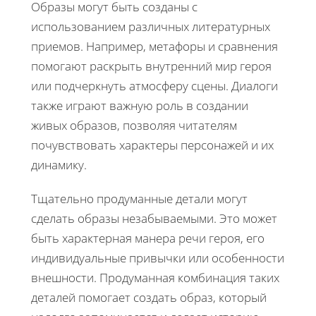
Образы могут быть созданы с
использованием различных литературных
приемов. Например, метафоры и сравнения
помогают раскрыть внутренний мир героя
или подчеркнуть атмосферу сцены. Диалоги
также играют важную роль в создании
живых образов, позволяя читателям
почувствовать характеры персонажей и их
динамику.
Тщательно продуманные детали могут
сделать образы незабываемыми. Это может
быть характерная манера речи героя, его
индивидуальные привычки или особенности
внешности. Продуманная комбинация таких
деталей помогает создать образ, который