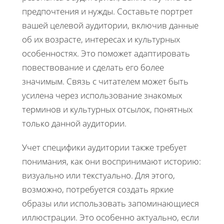
предпочтения и нужды. Составьте портрет
вашей целевой аудитории, включив данные
об их возрасте, интересах и культурных
особенностях. Это поможет адаптировать
повествование и сделать его более
значимым. Связь с читателем может быть
усилена через использование знакомых
терминов и культурных отсылок, понятных
только данной аудитории.
Учет специфики аудитории также требует
понимания, как они воспринимают историю:
визуально или текстуально. Для этого,
возможно, потребуется создать яркие
образы или использовать запоминающиеся
иллюстрации. Это особенно актуально, если