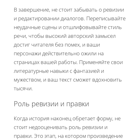
В завершение, не стоит забывать о ревизии
и редактировании диалогов. Переписывайте
неудачные сцены и отшлифовывайте стиль
речи, чтобы высокий авторский замысел
достиг читателя без помех, и ваши
персонажи действительно ожили на
страницах вашей работы. Применяйте свои
литературные навыки с фантазией и
мужеством, и ваш текст сможет вдохновить
тысячи.
Роль ревизии и правки
Когда история наконец обретает форму, не
стоит недооценивать роль ревизии и
правки. Это этап, на котором произведение