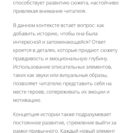
способствует развитию сюжета, настойчиво
привлекая внимание читателя.
В данном контексте встаёт вопрос: как
добавить историю, чтобы она была
интересной и запоминающейся? Ответ
кроется в деталях, которые придают сюжету
правдивость и эмоциональную глубину.
Использование описательных элементов,
таких как звуки или визуальные образы,
позволяет читателю представить себя на
месте героев, сопереживать их эмоции и
мотивацию.
Концепция истории также подразумевает
постоянное развитие, стремление выйти за
рамки привычного. Каждый новый элемент