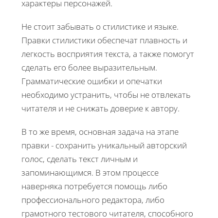
характеры персонажей.
Не стоит забывать о стилистике и языке.
Правки стилистики обеспечат плавность и
легкость восприятия текста, а также помогут
сделать его более выразительным.
Грамматические ошибки и опечатки
необходимо устранить, чтобы не отвлекать
читателя и не снижать доверие к автору.
В то же время, основная задача на этапе
правки - сохранить уникальный авторский
голос, сделать текст личным и
запоминающимся. В этом процессе
наверняка потребуется помощь либо
профессионального редактора, либо
грамотного тестового читателя, способного