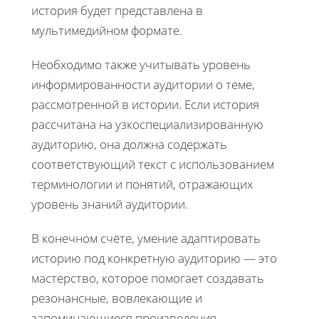
история будет представлена в
мультимедийном формате.
Необходимо также учитывать уровень
информированности аудитории о теме,
рассмотренной в истории. Если история
рассчитана на узкоспециализированную
аудиторию, она должна содержать
соответствующий текст с использованием
терминологии и понятий, отражающих
уровень знаний аудитории.
В конечном счёте, умение адаптировать
историю под конкретную аудиторию — это
мастерство, которое помогает создавать
резонансные, вовлекающие и
запоминающиеся произведения.