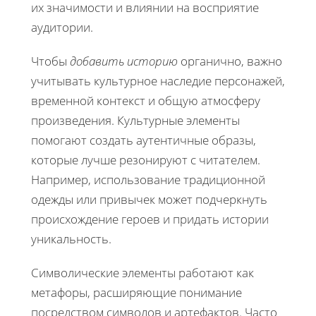
их значимости и влиянии на восприятие
аудитории.
Чтобы
добавить историю
органично, важно
учитывать культурное наследие персонажей,
временной контекст и общую атмосферу
произведения. Культурные элементы
помогают создать аутентичные образы,
которые лучше резонируют с читателем.
Например, использование традиционной
одежды или привычек может подчеркнуть
происхождение героев и придать истории
уникальность.
Символические элементы работают как
метафоры, расширяющие понимание
посредством символов и артефактов. Часто