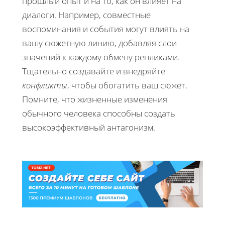
прошлый опыт и на то, как он влияет на
диалоги. Например, совместные
воспоминания и события могут влиять на
вашу сюжетную линию, добавляя слои
значений к каждому обмену репликами.
Тщательно создавайте и внедряйте
конфликты
, чтобы обогатить ваш сюжет.
Помните, что жизненные изменения
обычного человека способны создать
высокоэффективный антагонизм.