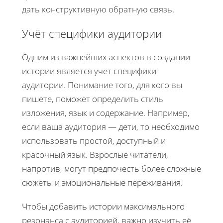
дать конструктивную обратную связь.
Учёт специфики аудитории
Одним из важнейших аспектов в создании
истории является учёт специфики
аудитории. Понимание того, для кого вы
пишете, поможет определить стиль
изложения, язык и содержание. Например,
если ваша аудитория — дети, то необходимо
использовать простой, доступный и
красочный язык. Взрослые читатели,
напротив, могут предпочесть более сложные
сюжеты и эмоциональные переживания.
Чтобы добавить истории максимального
резонанса с аудиторией, важно изучить её