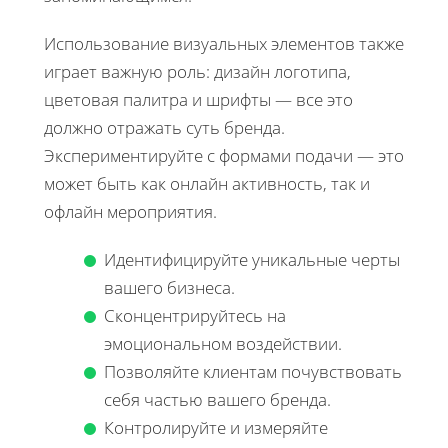
Использование визуальных элементов также
играет важную роль: дизайн логотипа,
цветовая палитра и шрифты — все это
должно отражать суть бренда.
Экспериментируйте с формами подачи — это
может быть как онлайн активность, так и
офлайн мероприятия.
Идентифицируйте уникальные черты
вашего бизнеса.
Сконцентрируйтесь на
эмоциональном воздействии.
Позволяйте клиентам почувствовать
себя частью вашего бренда.
Контролируйте и измеряйте