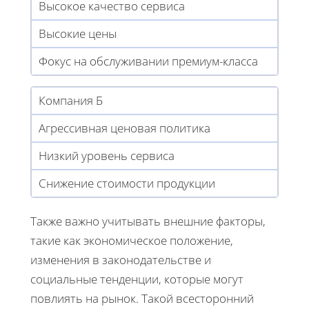
Высокое качество сервиса
Высокие цены
Фокус на обслуживании премиум-класса
Компания Б
Агрессивная ценовая политика
Низкий уровень сервиса
Снижение стоимости продукции
Также важно учитывать внешние факторы,
такие как экономическое положение,
изменения в законодательстве и
социальные тенденции, которые могут
повлиять на рынок. Такой всесторонний