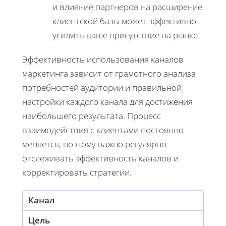
и влияние партнеров на расширение
клиентской базы может эффективно
усилить ваше присутствие на рынке.
Эффективность использования каналов
маркетинга зависит от грамотного анализа
потребностей аудитории и правильной
настройки каждого канала для достижения
наибольшего результата. Процесс
взаимодействия с клиентами постоянно
меняется, поэтому важно регулярно
отслеживать эффективность каналов и
корректировать стратегии.
Канал
Цель