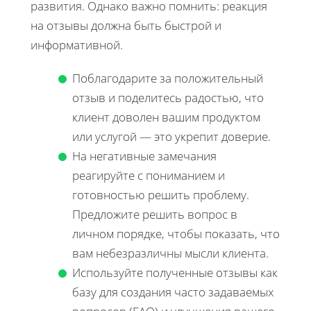
развития. Однако важно помнить: реакция
на отзывы должна быть быстрой и
информативной.
Поблагодарите за положительный
отзыв и поделитесь радостью, что
клиент доволен вашим продуктом
или услугой — это укрепит доверие.
На негативные замечания
реагируйте с пониманием и
готовностью решить проблему.
Предложите решить вопрос в
личном порядке, чтобы показать, что
вам небезразличны мысли клиента.
Используйте полученные отзывы как
базу для создания часто задаваемых