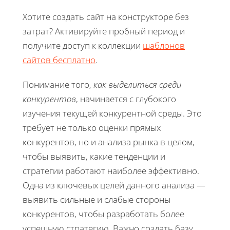
Хотите создать сайт на конструкторе без
затрат? Активируйте пробный период и
получите доступ к коллекции
шаблонов
сайтов бесплатно
.
Понимание того,
как выделиться среди
конкурентов
, начинается с глубокого
изучения текущей конкурентной среды. Это
требует не только оценки прямых
конкурентов, но и анализа рынка в целом,
чтобы выявить, какие тенденции и
стратегии работают наиболее эффективно.
Одна из ключевых целей данного анализа —
выявить сильные и слабые стороны
конкурентов, чтобы разработать более
успешную стратегию. Важно создать базу