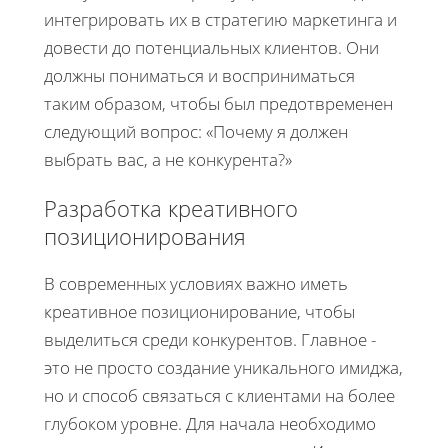
интегрировать их в стратегию маркетинга и
довести до потенциальных клиентов. Они
должны пониматься и восприниматься
таким образом, чтобы был предотвременен
следующий вопрос: «Почему я должен
выбрать вас, а не конкурента?»
Разработка креативного
позиционирования
В современных условиях важно иметь
креативное позиционирование, чтобы
выделиться среди конкурентов. Главное -
это не просто создание уникального имиджа,
но и способ связаться с клиентами на более
глубоком уровне. Для начала необходимо