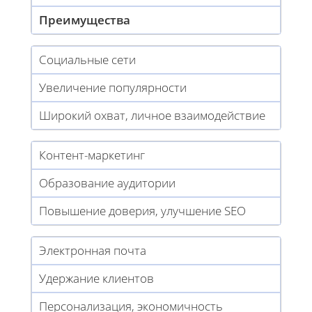
Преимущества
Социальные сети
Увеличение популярности
Широкий охват, личное взаимодействие
Контент-маркетинг
Образование аудитории
Повышение доверия, улучшение SEO
Электронная почта
Удержание клиентов
Персонализация, экономичность