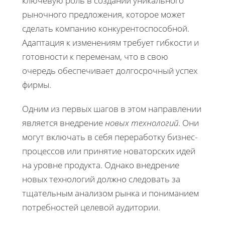
ключевую роль в создании уникального
рыночного предложения, которое может
сделать компанию конкурентоспособной.
Адаптация к изменениям требует гибкости и
готовности к переменам, что в свою
очередь обеспечивает долгосрочный успех
фирмы.
Одним из первых шагов в этом направлении
является внедрение
новых технологий
. Они
могут включать в себя переработку бизнес-
процессов или принятие новаторских идей
на уровне продукта. Однако внедрение
новых технологий должно следовать за
тщательным анализом рынка и пониманием
потребностей целевой аудитории.