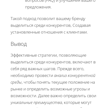
вопросов (FAQ) и улучшения вашего
предложения.
Такой подход позволит вашему бренду
выделиться среди конкурентов, Создавая
установленные отношения с клиентами.
Вывод
Эффективные стратегии, позволяющие
выделиться среди конкурентов, включают в
себя ряд важных шагов. Прежде всего,
необходимо провести
анализ конкурентной
среды
, чтобы понять текущее положение на
рынке и определить возможные угрозы и
возможности. Далее важно определить свои
уникальные преимущества
, которые могут