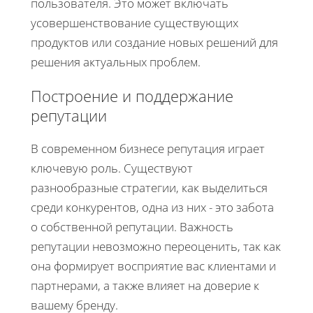
пользователя. Это может включать
усовершенствование существующих
продуктов или создание новых решений для
решения актуальных проблем.
Построение и поддержание
репутации
В современном бизнесе репутация играет
ключевую роль. Существуют
разнообразные стратегии, как выделиться
среди конкурентов, одна из них - это забота
о собственной репутации. Важность
репутации невозможно переоценить, так как
она формирует восприятие вас клиентами и
партнерами, а также влияет на доверие к
вашему бренду.