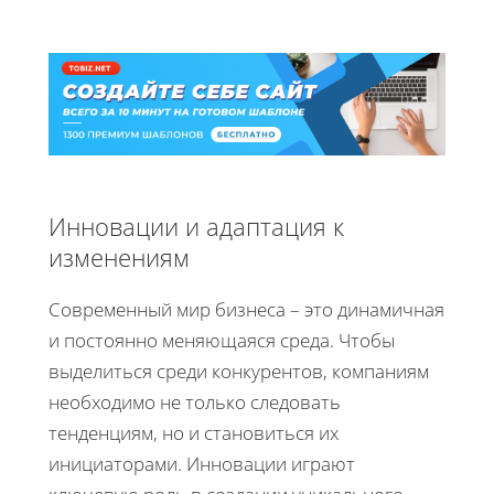
Инновации и адаптация к
изменениям
Современный мир бизнеса – это динамичная
и постоянно меняющаяся среда. Чтобы
выделиться среди конкурентов, компаниям
необходимо не только следовать
тенденциям, но и становиться их
инициаторами. Инновации играют