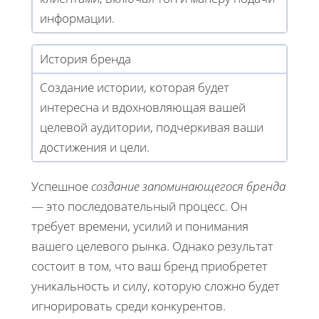
информации.
История бренда
Создание истории, которая будет
интересна и вдохновляющая вашей
целевой аудитории, подчеркивая ваши
достижения и цели.
Успешное
создание запоминающегося бренда
— это последовательный процесс. Он
требует времени, усилий и понимания
вашего целевого рынка. Однако результат
состоит в том, что ваш бренд приобретет
уникальность и силу, которую сложно будет
игнорировать среди конкурентов.