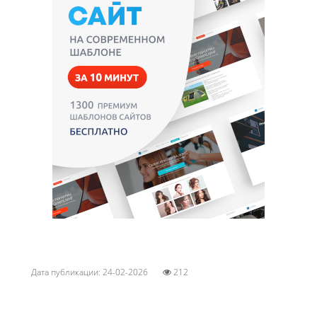
Дата публикации: 24-02-2026
212