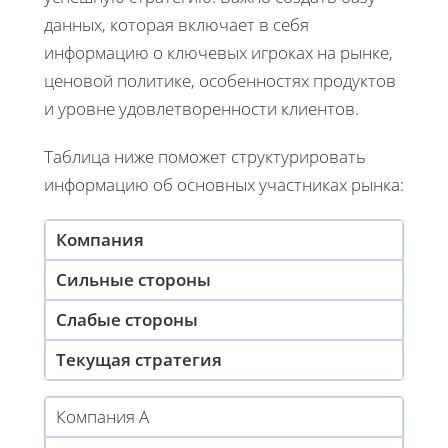
данных, которая включает в себя
информацию о ключевых игроках на рынке,
ценовой политике, особенностях продуктов
и уровне удовлетворенности клиентов.
Таблица ниже поможет структурировать
информацию об основных участниках рынка:
Компания
Сильные стороны
Слабые стороны
Текущая стратегия
Компания А