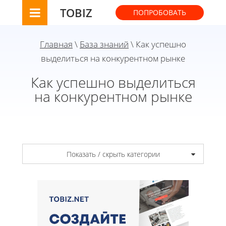
TOBIZ
ПОПРОБОВАТЬ
Главная
\
База знаний
\ Как успешно
выделиться на конкурентном рынке
Как успешно выделиться
на конкурентном рынке
Показать / скрыть категории