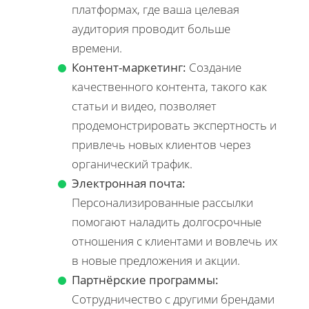
платформах, где ваша целевая
аудитория проводит больше
времени.
Контент-маркетинг:
Создание
качественного контента, такого как
статьи и видео, позволяет
продемонстрировать экспертность и
привлечь новых клиентов через
органический трафик.
Электронная почта:
Персонализированные рассылки
помогают наладить долгосрочные
отношения с клиентами и вовлечь их
в новые предложения и акции.
Партнёрские программы:
Сотрудничество с другими брендами