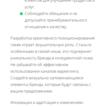
клиентов для улучшения продуктов и
услуг.
Соблюдайте обещания и не
допускайте пренебрежительного
отношения к качеству.
Разработка креативного позиционирования
также играет внушительную роль. Станьте
особенными в своей нише, это подчеркнет
уникальность бренда в конкурентной гонке.
Не забывайте об эффективном
использовании каналов маркетинга.
Создайте визуально запоминающиеся
элементы бренда, которые будут связаны с
вашим предложением.
Инновации и адаптация к изменениям -