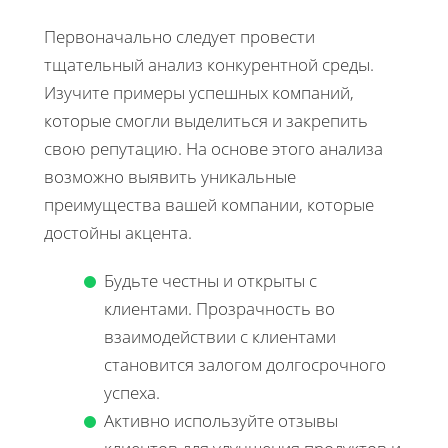
Первоначально следует провести
тщательный анализ конкурентной среды.
Изучите примеры успешных компаний,
которые смогли выделиться и закрепить
свою репутацию. На основе этого анализа
возможно выявить уникальные
преимущества вашей компании, которые
достойны акцента.
Будьте честны и открыты с
клиентами. Прозрачность во
взаимодействии с клиентами
становится залогом долгосрочного
успеха.
Активно используйте отзывы