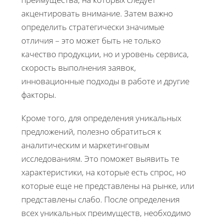
акцентировать внимание. Затем важно
определить стратегически значимые
отличия – это может быть не только
качество продукции, но и уровень сервиса,
скорость выполнения заявок,
инновационные подходы в работе и другие
факторы.
Кроме того, для определения уникальных
предложений, полезно обратиться к
аналитическим и маркетинговым
исследованиям. Это поможет выявить те
характеристики, на которые есть спрос, но
которые еще не представлены на рынке, или
представлены слабо. После определения
всех уникальных преимуществ, необходимо