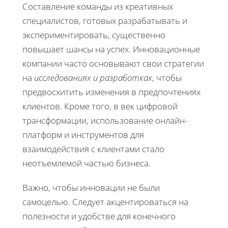
Составление команды из креативных
специалистов, готовых разрабатывать и
экспериментировать, существенно
повышает шансы на успех. Инновационные
компании часто основывают свои стратегии
на
исследованиях и разработках
, чтобы
предвосхитить изменения в предпочтениях
клиентов. Кроме того, в век цифровой
трансформации, использование онлайн-
платформ и инструментов для
взаимодействия с клиентами стало
неотъемлемой частью бизнеса.
Важно, чтобы инновации не были
самоцелью. Следует акцентироваться на
полезности и удобстве для конечного