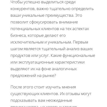
Чтобы успешно выделиться среди
конкурентов, важно тщательно определить
ваши уникальные преимущества. Это
позволит сфокусировать внимание
потенциальных клиентов на тех аспектах
бизнеса, которые делают его
исключительным и уникальным. Первым
шагом является тщательный анализ ваших
продуктов или услуг. Какие функциональные
или эксплуатационные характеристики
выделяют их на фоне аналогичных
предложений на рынке?
После этого стоит изучить мнения
существующих клиентов. Их отзывы могут
подсказывать вам неожиданные
преимущества, на которых следует