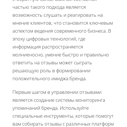
частью такого подхода является
возможность слушать и реагировать на
мнение клиентов, что становится ключевым
аспектом ведения современного бизнеса. В
эпоху цифровых технологий, где
информация распространяется
молниеносно, умение быстро и правильно
ответить на отзывы может сыграть
решающую роль в формировании
положительного имиджа бренда.
Первым шагом в управлении отзывами
является создание системы мониторинга
упоминаний бренда. Используйте
специальные инструменты, которые помогут
вам собирать отзывы с различных платформ