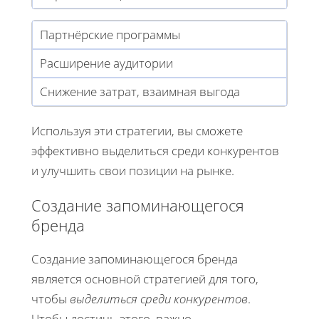
Партнёрские программы
Расширение аудитории
Снижение затрат, взаимная выгода
Используя эти стратегии, вы сможете
эффективно выделиться среди конкурентов
и улучшить свои позиции на рынке.
Создание запоминающегося
бренда
Создание запоминающегося бренда
является основной стратегией для того,
чтобы
выделиться среди конкурентов
.
Чтобы достичь этого, важно