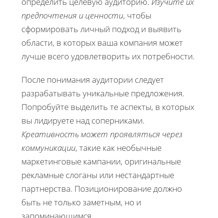
определить целевую аудиторию.
Изучите их
предпочтения и ценности
, чтобы
сформировать личный подход и выявить
области, в которых ваша компания может
лучше всего удовлетворить их потребности.
После понимания аудитории следует
разрабатывать уникальные предложения.
Попробуйте выделить те аспекты, в которых
вы лидируете над соперниками.
Креативность может проявляться через
коммуникации
, такие как необычные
маркетинговые кампании, оригинальные
рекламные слоганы или нестандартные
партнерства. Позиционирование должно
быть не только заметным, но и
запоминающимся.