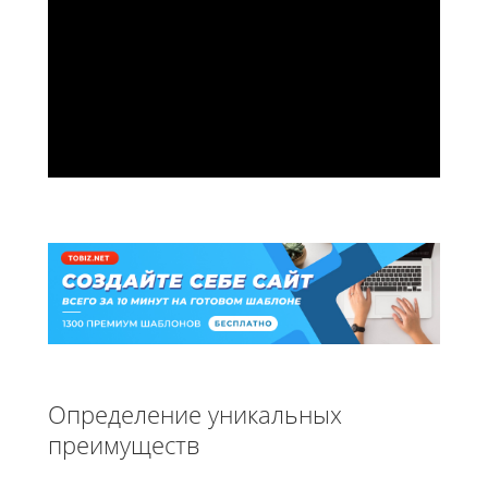
Определение уникальных
преимуществ