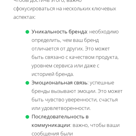
сфокусироваться на нескольких ключевых
аспектах:
Уникальность бренда
: необходимо
определить, чем ваш бренд
отличается от других. Это может
быть связано с качеством продукта,
уровнем сервиса или даже с
историей бренда.
Эмоциональная связь
: успешные
бренды вызывают эмоции. Это может
быть чувство уверенности, счастья
или удовлетворенности.
Последовательность в
коммуникации
: важно, чтобы ваши
сообщения были