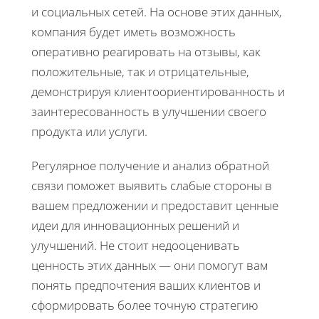
и социальных сетей. На основе этих данных,
компания будет иметь возможность
оперативно реагировать на отзывы, как
положительные, так и отрицательные,
демонстрируя клиентоориентированность и
заинтересованность в улучшении своего
продукта или услуги.
Регулярное получение и анализ обратной
связи поможет выявить слабые стороны в
вашем предложении и предоставит ценные
идеи для инновационных решений и
улучшений. Не стоит недооценивать
ценность этих данных — они помогут вам
понять предпочтения ваших клиентов и
сформировать более точную стратегию