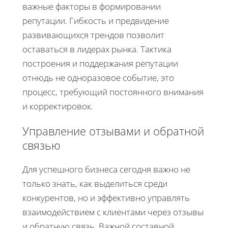
важные факторы в формировании
репутации. Гибкость и предвидение
развивающихся трендов позволит
оставаться в лидерах рынка. Тактика
построения и поддержания репутации
отнюдь не одноразовое событие, это
процесс, требующий постоянного внимания
и корректировок.
Управление отзывами и обратной
связью
Для успешного бизнеса сегодня важно не
только знать, как выделиться среди
конкурентов, но и эффективно управлять
взаимодействием с клиентами через отзывы
и обратную связь. Важной составной