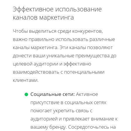
Эффективное использование
каналов маркетинга
Чтобы выделиться среди конкурентов,
важно правильно использовать различные
каналы маркетинга. Эти каналы позволяют
донести ваши уникальные преимущества до
целевой аудитории и эффективно
взаимодействовать с потенциальными
клиентами.
Социальные сети:
Активное
присутствие в социальных сетях
помогает укрепить связь с
аудиторией и привлекает внимание к
вашему бренду. Сосредоточьтесь на