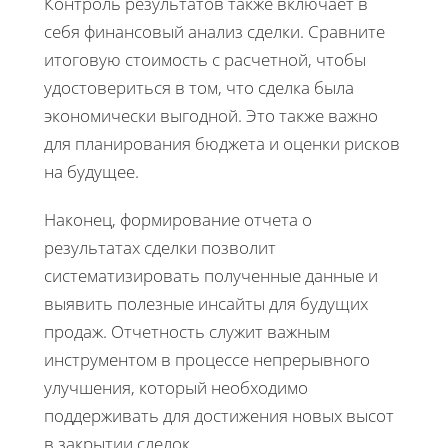
Контроль результатов также включает в
себя финансовый анализ сделки. Сравните
итоговую стоимость с расчетной, чтобы
удостовериться в том, что сделка была
экономически выгодной. Это также важно
для планирования бюджета и оценки рисков
на будущее.
Наконец, формирование отчета о
результатах сделки позволит
систематизировать полученные данные и
выявить полезные инсайты для будущих
продаж. Отчетность служит важным
инструментом в процессе непрерывного
улучшения, который необходимо
поддерживать для достижения новых высот
в закрытии сделок.