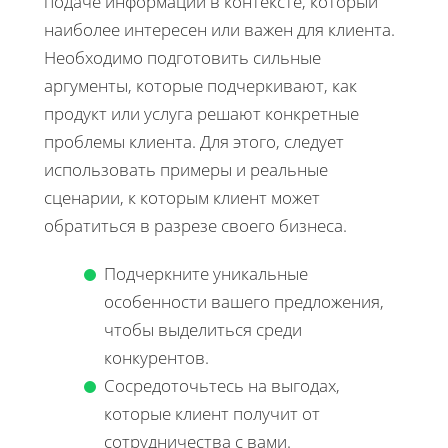
подаче информации в контексте, который
наиболее интересен или важен для клиента.
Необходимо подготовить сильные
аргументы, которые подчеркивают, как
продукт или услуга решают конкретные
проблемы клиента. Для этого, следует
использовать примеры и реальные
сценарии, к которым клиент может
обратиться в разрезе своего бизнеса.
Подчеркните уникальные
особенности вашего предложения,
чтобы выделиться среди
конкурентов.
Сосредоточьтесь на выгодах,
которые клиент получит от
сотрудничества с вами.