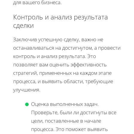
для вашего бизнеса.
Контроль и анализ результата
сделки
Заключив успешную сделку, важно не
останавливаться на достигнутом, а провести
контроль и анализ результата. Это
позволяет вам оценить эффективность
стратегий, примененных на каждом этапе
процесса, и выявить области, требующие
улучшения.
Оценка выполненных задач.
Проверьте, были ли достигнуты все
цели, поставленные в начале
процесса. Это поможет выявить