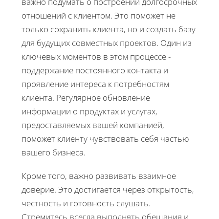
важно подумать о построении долгосрочных
отношений с клиентом. Это поможет не
только сохранить клиента, но и создать базу
для будущих совместных проектов. Один из
ключевых моментов в этом процессе -
поддержание постоянного контакта и
проявление интереса к потребностям
клиента. Регулярное обновление
информации о продуктах и услугах,
предоставляемых вашей компанией,
поможет клиенту чувствовать себя частью
вашего бизнеса.
Кроме того, важно развивать взаимное
доверие. Это достигается через открытость,
честность и готовность слушать.
Стремитесь всегда выполнять обещания и