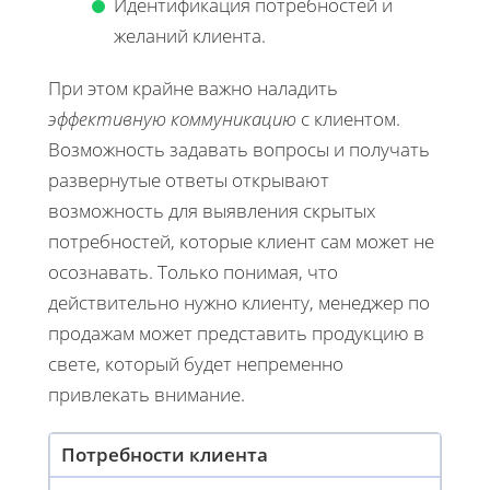
Идентификация потребностей и
желаний клиента.
При этом крайне важно наладить
эффективную коммуникацию
с клиентом.
Возможность задавать вопросы и получать
развернутые ответы открывают
возможность для выявления скрытых
потребностей, которые клиент сам может не
осознавать. Только понимая, что
действительно нужно клиенту, менеджер по
продажам может представить продукцию в
свете, который будет непременно
привлекать внимание.
Потребности клиента