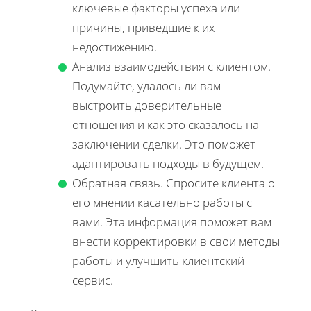
ключевые факторы успеха или
причины, приведшие к их
недостижению.
Анализ взаимодействия с клиентом.
Подумайте, удалось ли вам
выстроить доверительные
отношения и как это сказалось на
заключении сделки. Это поможет
адаптировать подходы в будущем.
Обратная связь. Спросите клиента о
его мнении касательно работы с
вами. Эта информация поможет вам
внести корректировки в свои методы
работы и улучшить клиентский
сервис.