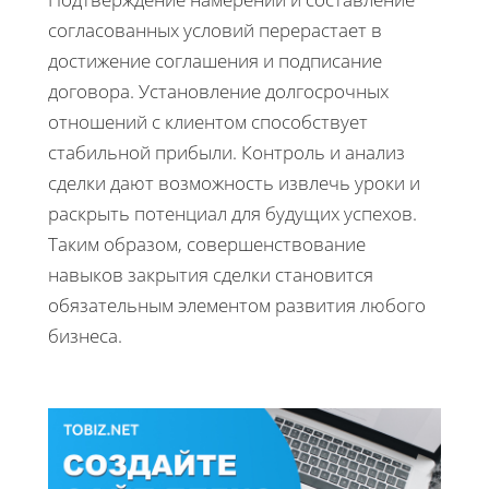
согласованных условий перерастает в
достижение соглашения и подписание
договора. Установление долгосрочных
отношений с клиентом способствует
стабильной прибыли. Контроль и анализ
сделки дают возможность извлечь уроки и
раскрыть потенциал для будущих успехов.
Таким образом, совершенствование
навыков закрытия сделки становится
обязательным элементом развития любого
бизнеса.