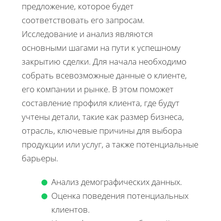
предложение, которое будет
соответствовать его запросам.
Исследование и анализ являются
основными шагами на пути к успешному
закрытию сделки. Для начала необходимо
собрать всевозможные данные о клиенте,
его компании и рынке. В этом поможет
составление профиля клиента, где будут
учтены детали, такие как размер бизнеса,
отрасль, ключевые причины для выбора
продукции или услуг, а также потенциальные
барьеры.
Анализ демографических данных.
Оценка поведения потенциальных
клиентов.