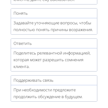
Понять
Задавайте уточняющие вопросы, чтобы
полностью понять причины возражения.
Ответить
Поделитесь релевантной информацией,
которая может разрешить сомнения
клиента.
Поддерживать связь
При необходимости предложите
продолжить обсуждение в будущем.