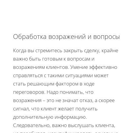
Обработка возражений и вопросы
Когда вы стремитесь закрыть сделку, крайне
важно быть готовым к вопросам и
возражениям клиентов. Умение эффективно
справляться с такими ситуациями может
стать решающим фактором в ходе
переговоров. Надо понимать, что
возражения – это не значат отказ, а скорее
сигнал, что клиент желает получить
дополнительную информацию.
Следовательно, важно выслушать клиента,