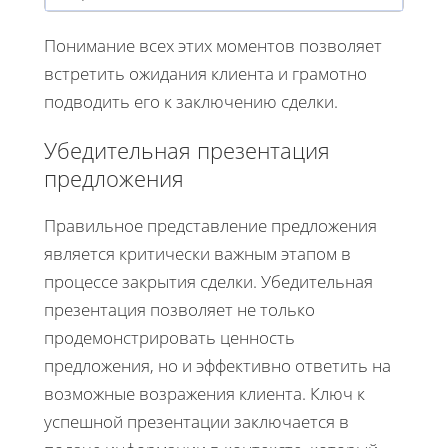
Понимание всех этих моментов позволяет
встретить ожидания клиента и грамотно
подводить его к заключению сделки.
Убедительная презентация
предложения
Правильное представление предложения
является критически важным этапом в
процессе закрытия сделки. Убедительная
презентация позволяет не только
продемонстрировать ценность
предложения, но и эффективно ответить на
возможные возражения клиента. Ключ к
успешной презентации заключается в