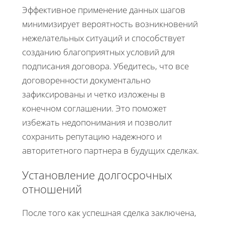
Эффективное применение данных шагов
минимизирует вероятность возникновений
нежелательных ситуаций и способствует
созданию благоприятных условий для
подписания договора. Убедитесь, что все
договоренности документально
зафиксированы и четко изложены в
конечном соглашении. Это поможет
избежать недопонимания и позволит
сохранить репутацию надежного и
авторитетного партнера в будущих сделках.
Установление долгосрочных
отношений
После того как успешная сделка заключена,