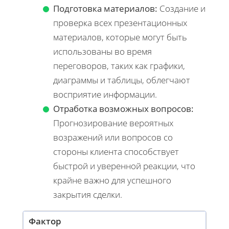
Подготовка материалов:
Создание и
проверка всех презентационных
материалов, которые могут быть
использованы во время
переговоров, таких как графики,
диаграммы и таблицы, облегчают
восприятие информации.
Отработка возможных вопросов:
Прогнозирование вероятных
возражений или вопросов со
стороны клиента способствует
быстрой и уверенной реакции, что
крайне важно для успешного
закрытия сделки.
Фактор