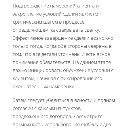
Подтверждение намерений клиента и
закрепление условий сделки является
критическим шагом в процессе,
определяющем, как закрывать сделку.
Эффективное завершение сделки возможно
только тогда, когда обе стороны уверены в
том, что все детали уточнены и есть ясное
понимание обязательств. На данном этапе
важно инициировать обсуждение условий с
клиентом, начиная с фиксирования его
окончательных намерений.
Затем следует убедиться в ясности и полном
согласии с каждым из пунктов
предложенного договора. Рассмотрите
возможность использования
таблицы
для