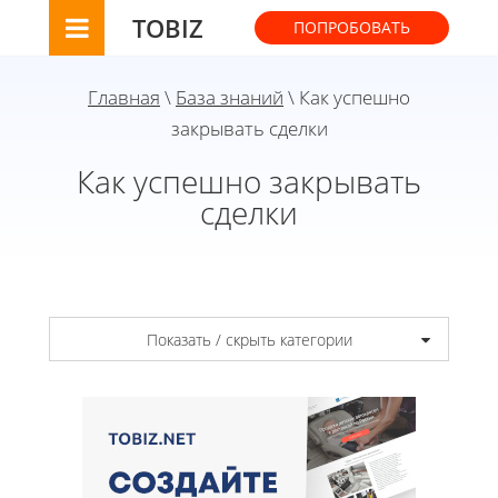
TOBIZ
ПОПРОБОВАТЬ
Главная
\
База знаний
\ Как успешно
закрывать сделки
Как успешно закрывать
сделки
Показать / скрыть категории