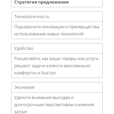
Стратегия предложения
Технологичность
Подчеркните инновации и преимущества
использования новых технологий
Удобство
Разъясняйте, как ваши товары или услуги
решают задачи клиента максимально
комфортно и быстро
Экономия
Уделите внимание выгодам и
долгосрочным перспективам снижения
затрат