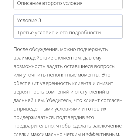
Описание второго условия
Условие 3
Третье условие и его подробности
После обсуждения, можно подчеркнуть
взаимодействие с клиентом, дав ему
возможность задать оставшиеся вопросы
или уточнить непонятные моменты. Это
обеспечит уверенность клиента и снизит
вероятность сомнений и отступлений в
дальнейшем. Убедитесь, что клиент согласен
с приведенными условиями и готов их
придерживаться, подтвердив это
предварительно, чтобы сделать заключение
сделки максимально четким и эффективным.