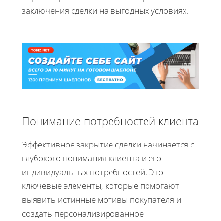
заключения сделки на выгодных условиях.
Понимание потребностей клиента
Эффективное закрытие сделки начинается с
глубокого понимания клиента и его
индивидуальных потребностей. Это
ключевые элементы, которые помогают
выявить истинные мотивы покупателя и
создать персонализированное