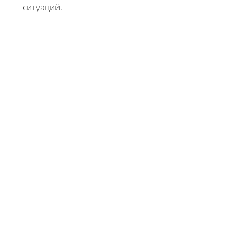
ситуаций.