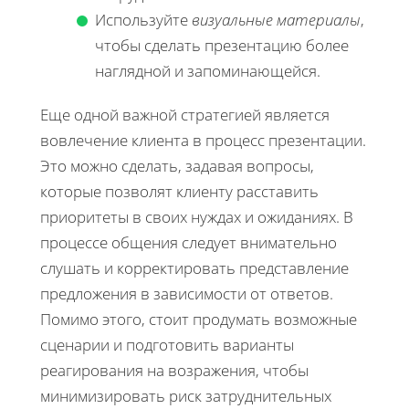
Используйте
визуальные материалы
,
чтобы сделать презентацию более
наглядной и запоминающейся.
Еще одной важной стратегией является
вовлечение клиента в процесс презентации.
Это можно сделать, задавая вопросы,
которые позволят клиенту расставить
приоритеты в своих нуждах и ожиданиях. В
процессе общения следует внимательно
слушать и корректировать представление
предложения в зависимости от ответов.
Помимо этого, стоит продумать возможные
сценарии и подготовить варианты
реагирования на возражения, чтобы
минимизировать риск затруднительных