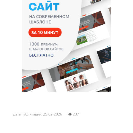
Дата публикации: 25-02-2026
237