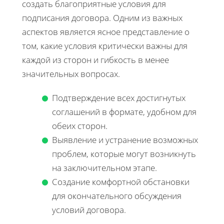
создать благоприятные условия для
подписания договора. Одним из важных
аспектов является ясное представление о
том, какие условия критически важны для
каждой из сторон и гибкость в менее
значительных вопросах.
Подтверждение всех достигнутых
соглашений в формате, удобном для
обеих сторон.
Выявление и устранение возможных
проблем, которые могут возникнуть
на заключительном этапе.
Создание комфортной обстановки
для окончательного обсуждения
условий договора.