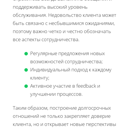
поддерживать высокий уровень
обслуживания. Недовольство клиента может
быть связано с несбывшимися ожиданиями,
поэтому важно четко и честно обозначать
все аспекты сотрудничества.
Регулярные предложения новых
возможностей сотрудничества;
Индивидуальный подход к каждому
клиенту;
Активное участие в feedback и
улучшении процессов.
Таким образом, построение долгосрочных
отношений не только закрепляет доверие
клиента, но и открывает новые перспективы