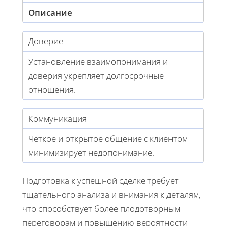
Описание
Доверие
Установление взаимопонимания и
доверия укрепляет долгосрочные
отношения.
Коммуникация
Четкое и открытое общение с клиентом
минимизирует недопонимание.
Подготовка к успешной сделке требует
тщательного анализа и внимания к деталям,
что способствует более плодотворным
переговорам и повышению вероятности