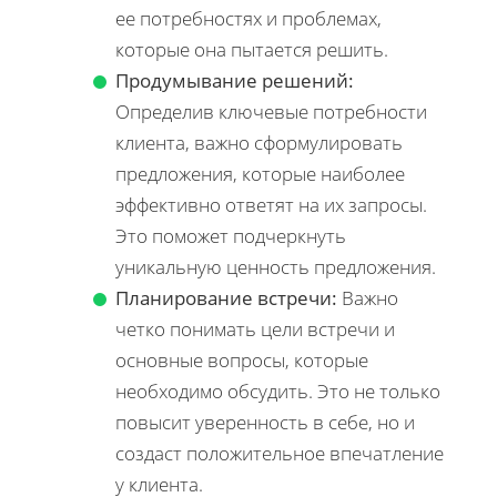
ее потребностях и проблемах,
которые она пытается решить.
Продумывание решений:
Определив ключевые потребности
клиента, важно сформулировать
предложения, которые наиболее
эффективно ответят на их запросы.
Это поможет подчеркнуть
уникальную ценность предложения.
Планирование встречи:
Важно
четко понимать цели встречи и
основные вопросы, которые
необходимо обсудить. Это не только
повысит уверенность в себе, но и
создаст положительное впечатление
у клиента.