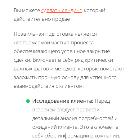
Вы можете
сделать лендинг
, который
действительно продает.
Правильная подготовка является
неотъемлемой частью процесса,
обеспечивающего успешное закрытие
сделки. Включает в себя ряд критически
важных шагов и методов, которые помогают
заложить прочную основу для успешного
взаимодействия с клиентом.
Исследование клиента:
Перед
встречей следует провести
детальный анализ потребностей и
ожиданий клиента. Это включает в
себя сбор информации о компании,