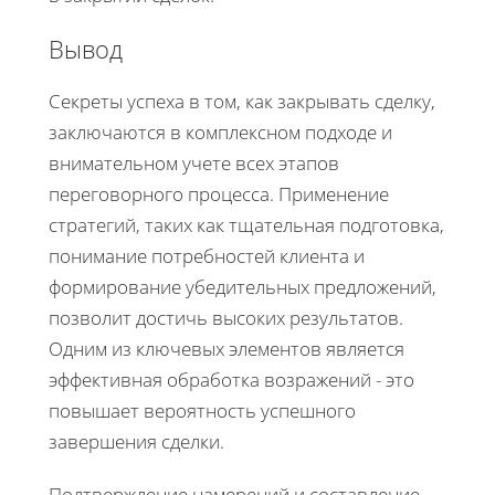
Вывод
Секреты успеха в том, как закрывать сделку,
заключаются в комплексном подходе и
внимательном учете всех этапов
переговорного процесса. Применение
стратегий, таких как тщательная подготовка,
понимание потребностей клиента и
формирование убедительных предложений,
позволит достичь высоких результатов.
Одним из ключевых элементов является
эффективная обработка возражений - это
повышает вероятность успешного
завершения сделки.
Подтверждение намерений и составление