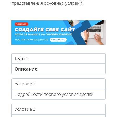
представления основных условий:
Пункт
Описание
Условие 1
Подробности первого условия сделки
Условие 2