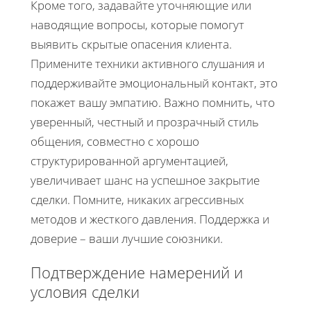
Кроме того, задавайте уточняющие или
наводящие вопросы, которые помогут
выявить скрытые опасения клиента.
Примените техники активного слушания и
поддерживайте эмоциональный контакт, это
покажет вашу эмпатию. Важно помнить, что
уверенный, честный и прозрачный стиль
общения, совместно с хорошо
структурированной аргументацией,
увеличивает шанс на успешное закрытие
сделки. Помните, никаких агрессивных
методов и жесткого давления. Поддержка и
доверие – ваши лучшие союзники.
Подтверждение намерений и
условия сделки