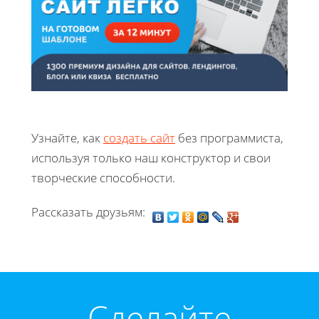
Узнайте, как
создать сайт
без программиста,
используя только наш конструктор и свои
творческие способности.
Рассказать друзьям:
Cделайте