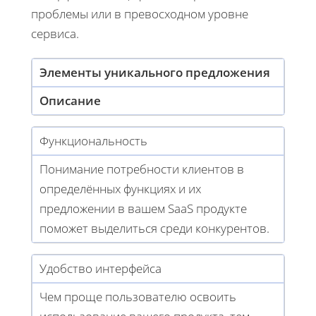
проблемы или в превосходном уровне
сервиса.
Элементы уникального предложения
Описание
Функциональность
Понимание потребности клиентов в
определённых функциях и их
предложении в вашем SaaS продукте
поможет выделиться среди конкурентов.
Удобство интерфейса
Чем проще пользователю освоить