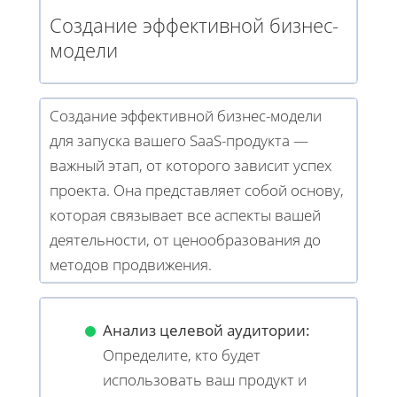
Создание эффективной бизнес-
модели
Создание эффективной бизнес-модели
для запуска вашего SaaS-продукта —
важный этап, от которого зависит успех
проекта. Она представляет собой основу,
которая связывает все аспекты вашей
деятельности, от ценообразования до
методов продвижения.
Анализ целевой аудитории:
Определите, кто будет
использовать ваш продукт и