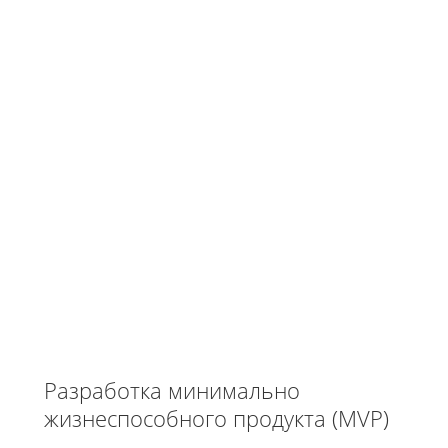
Разработка минимально
жизнеспособного продукта (MVP)