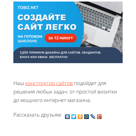
Наш
конструктор сайтов
подойдет для
решения любых задач: от простой визитки
до мощного интернет-магазина.
Рассказать друзьям: