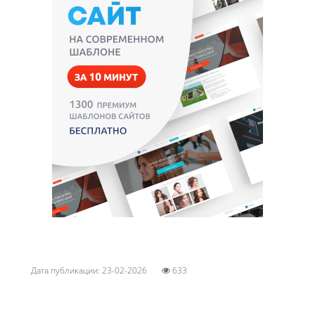
Дата публикации: 23-02-2026
633