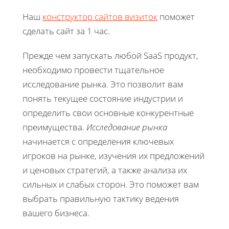
Наш
конструктор сайтов визиток
поможет
сделать сайт за 1 час.
Прежде чем запускать любой SaaS продукт,
необходимо провести тщательное
исследование рынка. Это позволит вам
понять текущее состояние индустрии и
определить свои основные конкурентные
преимущества.
Исследование рынка
начинается с определения ключевых
игроков на рынке, изучения их предложений
и ценовых стратегий, а также анализа их
сильных и слабых сторон. Это поможет вам
выбрать правильную тактику ведения
вашего бизнеса.