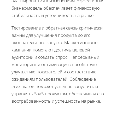
адаптироваться к изменениям. Эффективная
бизнес-модель обеспечивает финансовую
стабильность и устойчивость на рынке.
Тестирование и обратная связь критически
важны для улучшения продукта до его
окончательного запуска. Маркетинговые
кампании помогают достичь целевой
аудитории и создать спрос. Непрерывный
мониторинг и оптимизация способствуют
улучшению показателей и соответствию
ожиданиям пользователей. Соблюдение
этих шагов поможет успешно запустить и
управлять SaaS-продуктом, обеспечивая его
востребованность и успешность на рынке.