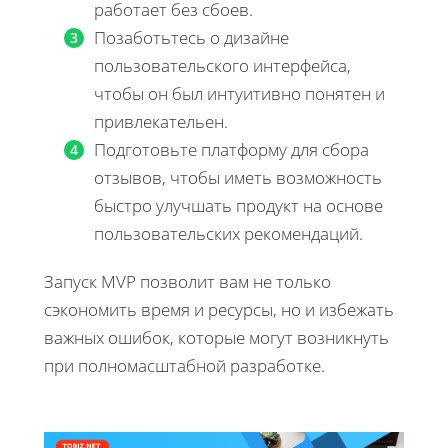
работает без сбоев.
Позаботьтесь о дизайне
пользовательского интерфейса,
чтобы он был интуитивно понятен и
привлекательен.
Подготовьте платформу для сбора
отзывов, чтобы иметь возможность
быстро улучшать продукт на основе
пользовательских рекомендаций.
Запуск MVP позволит вам не только
сэкономить время и ресурсы, но и избежать
важных ошибок, которые могут возникнуть
при полномасштабной разработке.