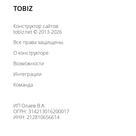
TOBIZ
Конструктор сайтов
tobiz.net © 2013-2026
Все права защищены.
О конструкторе
Возможности
Интеграции
Команда
ИП Олаев В.А.
ОГРН: 314213016200017
ИНН: 212810656614