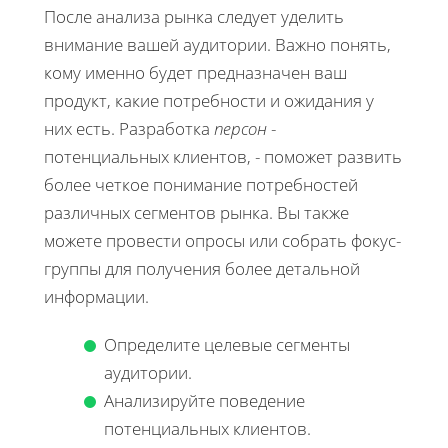
После анализа рынка следует уделить
внимание вашей аудитории. Важно понять,
кому именно будет предназначен ваш
продукт, какие потребности и ожидания у
них есть. Разработка
персон
-
потенциальных клиентов, - поможет развить
более четкое понимание потребностей
различных сегментов рынка. Вы также
можете провести опросы или собрать фокус-
группы для получения более детальной
информации.
Определите целевые сегменты
аудитории.
Анализируйте поведение
потенциальных клиентов.