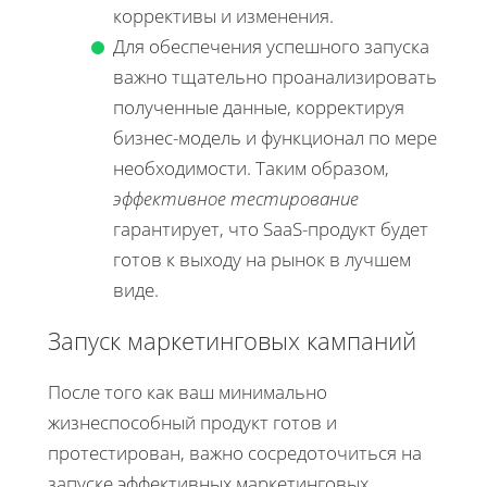
коррективы и изменения.
Для обеспечения успешного запуска
важно тщательно проанализировать
полученные данные, корректируя
бизнес-модель и функционал по мере
необходимости. Таким образом,
эффективное тестирование
гарантирует, что SaaS-продукт будет
готов к выходу на рынок в лучшем
виде.
Запуск маркетинговых кампаний
После того как ваш минимально
жизнеспособный продукт готов и
протестирован, важно сосредоточиться на
запуске эффективных маркетинговых