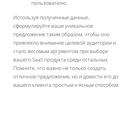
пользователю.
Используя полученные данные,
сформулируйте ваше уникальное
предложение таким образом, чтобы оно
привлекло внимание целевой аудитории и
стало весомым аргументом при выборе
вашего SaaS продукта среди остальных.
Помните, что важно не только создать
отличное предложение, но и довести его до
вашего клиента простым и ясным способом.