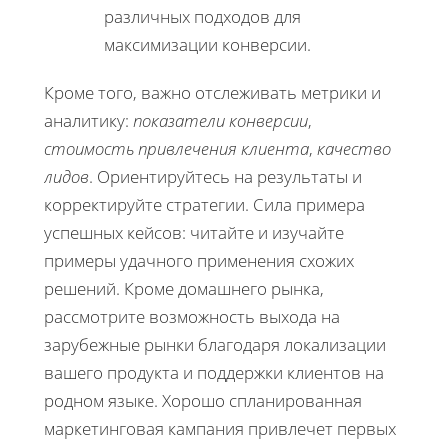
различных подходов для
максимизации конверсии.
Кроме того, важно отслеживать метрики и
аналитику:
показатели конверсии
,
стоимость привлечения клиента
,
качество
лидов
. Ориентируйтесь на результаты и
корректируйте стратегии. Сила примера
успешных кейсов: читайте и изучайте
примеры удачного применения схожих
решений. Кроме домашнего рынка,
рассмотрите возможность выхода на
зарубежные рынки благодаря локализации
вашего продукта и поддержки клиентов на
родном языке. Хорошо спланированная
маркетинговая кампания привлечет первых