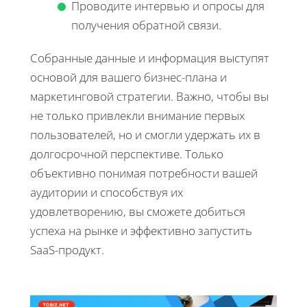
Проводите интервью и опросы для
получения обратной связи.
Собранные данные и информация выступят
основой для вашего бизнес-плана и
маркетинговой стратегии. Важно, чтобы вы
не только привлекли внимание первых
пользователей, но и смогли удержать их в
долгосрочной перспективе. Только
объективно понимая потребности вашей
аудитории и способствуя их
удовлетворению, вы сможете добиться
успеха на рынке и эффективно запустить
SaaS-продукт.