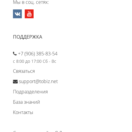
Мы в соц. сетях:
ПОДДЕРЖКА
+7 (906) 385-83-54
с 8:00 до 17:00 Сб - Вс
Связаться
support@tobiz.net
Подразделения
База знаний
Контакты