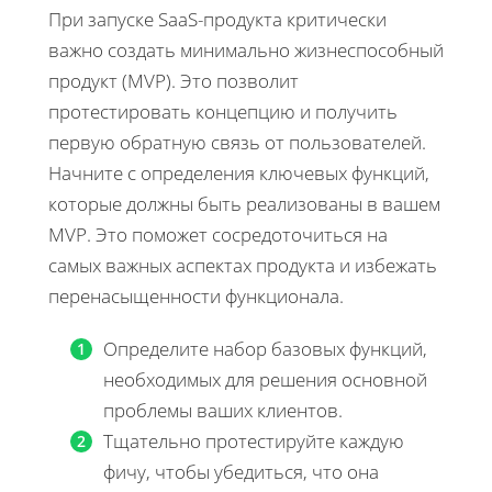
При запуске SaaS-продукта критически
важно создать минимально жизнеспособный
продукт (MVP). Это позволит
протестировать концепцию и получить
первую обратную связь от пользователей.
Начните с определения ключевых функций,
которые должны быть реализованы в вашем
MVP. Это поможет сосредоточиться на
самых важных аспектах продукта и избежать
перенасыщенности функционала.
Определите набор базовых функций,
необходимых для решения основной
проблемы ваших клиентов.
Тщательно протестируйте каждую
фичу, чтобы убедиться, что она