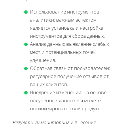
Использование инструментов
аналитики: важным аспектом
является установка и настройка
инструментов для сбора данных.
Анализ данных: выявление слабых
мест и потенциальных точек
улучшения.
Обратная связь от пользователей:
регулярное получение отзывов от
ваших клиентов.
Внедрение изменений: на основе
полученных данных вы можете
оптимизировать свой продукт.
Регулярный мониторинг
и внесение