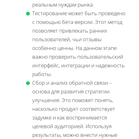
реальным нуждам рынка.
Тестирование может быть проведено
с помощью бета-версии. Этот метод
позволяет привлекать ранних
пользователей, чьи отзывы
особенно ценны. На данном этапе
важно проверить пользовательский
интерфейс, интеграции и надежность
работы.
Сбор и анализ обратной связи –
основа для развития стратегии
улучшения. Это поможет понять,
насколько продукт соответствует
задумке и как воспринимается
целевой аудиторией. Используя
результаты, можно внести нужные