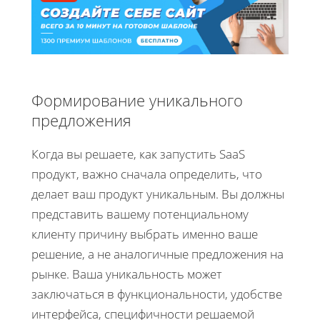
Формирование уникального
предложения
Когда вы решаете, как запустить SaaS
продукт, важно сначала определить, что
делает ваш продукт уникальным. Вы должны
представить вашему потенциальному
клиенту причину выбрать именно ваше
решение, а не аналогичные предложения на
рынке. Ваша уникальность может
заключаться в функциональности, удобстве
интерфейса, специфичности решаемой