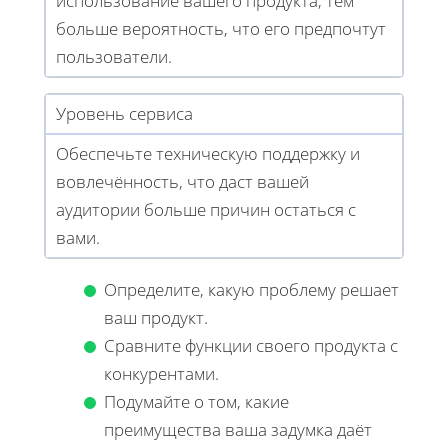
использование вашего продукта, тем
больше вероятность, что его предпочтут
пользователи.
Уровень сервиса
Обеспечьте техническую поддержку и
вовлечённость, что даст вашей
аудитории больше причин остаться с
вами.
Определите, какую проблему решает
ваш продукт.
Сравните функции своего продукта с
конкурентами.
Подумайте о том, какие
преимущества ваша задумка даёт