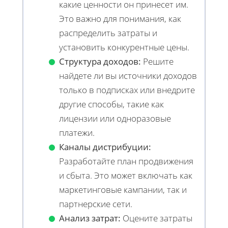
какие ценности он принесет им.
Это важно для понимания, как
распределить затраты и
установить конкурентные цены.
Структура доходов:
Решите
найдете ли вы источники доходов
только в подписках или внедрите
другие способы, такие как
лицензии или одноразовые
платежи.
Каналы дистрибуции:
Разработайте план продвижения
и сбыта. Это может включать как
маркетинговые кампании, так и
партнерские сети.
Анализ затрат:
Оцените затраты