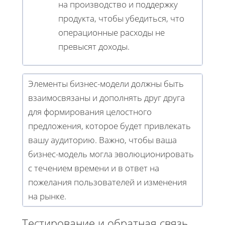
на производство и поддержку
продукта, чтобы убедиться, что
операционные расходы не
превысят доходы.
Элементы бизнес-модели должны быть
взаимосвязаны и дополнять друг друга
для формирования целостного
предложения, которое будет привлекать
вашу аудиторию. Важно, чтобы ваша
бизнес-модель могла эволюционировать
с течением времени и в ответ на
пожелания пользователей и изменения
на рынке.
Тестирование и обратная связь