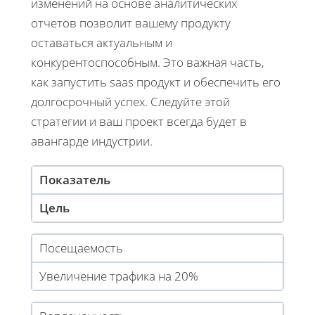
изменений на основе аналитических
отчетов позволит вашему продукту
оставаться актуальным и
конкурентоспособным. Это важная часть,
как запустить saas продукт и обеспечить его
долгосрочный успех. Следуйте этой
стратегии и ваш проект всегда будет в
авангарде индустрии.
Показатель
Цель
Посещаемость
Увеличение трафика на 20%