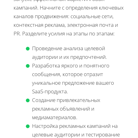
кампаний. Начните с определения ключевых
каналов продвижения: социальные сети,
контекстная реклама, электронная почта и
PR. Разделите усилия на этапы по этапам:
Проведение анализа целевой
аудитории и их предпочтений.
Разработка яркого и понятного
сообщения, которое отразит
уникальное предложение вашего
SaaS-продукта.
Создание привлекательных
рекламных объявлений и
медиаматериалов.
Настройка рекламных кампаний на
целевые аудитории и тестирование