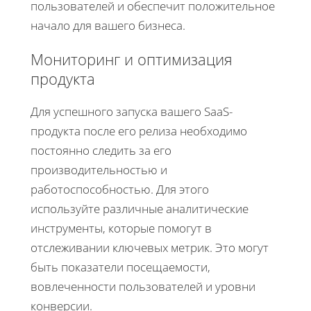
пользователей и обеспечит положительное
начало для вашего бизнеса.
Мониторинг и оптимизация
продукта
Для успешного запуска вашего SaaS-
продукта после его релиза необходимо
постоянно следить за его
производительностью и
работоспособностью. Для этого
используйте различные аналитические
инструменты, которые помогут в
отслеживании ключевых метрик. Это могут
быть показатели посещаемости,
вовлеченности пользователей и уровни
конверсии.