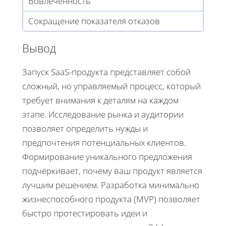
Вовлеченность
Сокращение показателя отказов
Вывод
Запуск SaaS-продукта представляет собой
сложный, но управляемый процесс, который
требует внимания к деталям на каждом
этапе. Исследование рынка и аудитории
позволяет определить нужды и
предпочтения потенциальных клиентов.
Формирование уникального предложения
подчёркивает, почему ваш продукт является
лучшим решением. Разработка минимально
жизнеспособного продукта (MVP) позволяет
быстро протестировать идеи и