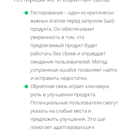
Тестирование – один из критически
важных этапов перед запуском SaaS-
продукта. Он обеспечивает
уверенность в том, что
предлагаемый продукт будет
работать без сбоев и оправдает
ожидания пользователей. Метод
устранения ошибок
позволяет найти
и исправить недостатки.
Обратная связь
играет ключевую
роль в улучшении продукта.
Потенциальные пользователи смогут
указать на слабые места и
предложить улучшения. Это шаг
помогает адаптироваться к