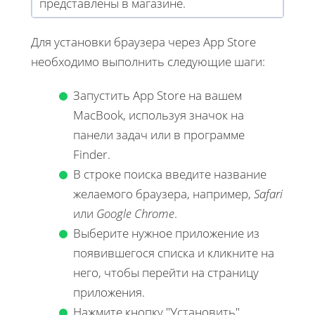
представлены в магазине.
Для установки браузера через App Store
необходимо выполнить следующие шаги:
Запустить App Store на вашем
MacBook, используя значок на
панели задач или в программе
Finder.
В строке поиска введите название
желаемого браузера, например,
Safari
или
Google Chrome
.
Выберите нужное приложение из
появившегося списка и кликните на
него, чтобы перейти на страницу
приложения.
Нажмите кнопку "Установить".