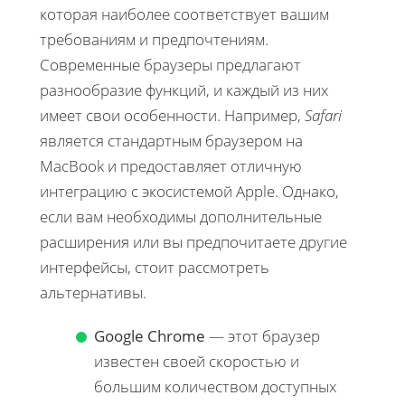
которая наиболее соответствует вашим
требованиям и предпочтениям.
Современные браузеры предлагают
разнообразие функций, и каждый из них
имеет свои особенности. Например,
Safari
является стандартным браузером на
MacBook и предоставляет отличную
интеграцию с экосистемой Apple. Однако,
если вам необходимы дополнительные
расширения или вы предпочитаете другие
интерфейсы, стоит рассмотреть
альтернативы.
Google Chrome
— этот браузер
известен своей скоростью и
большим количеством доступных