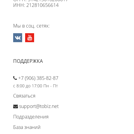
ИНН: 212810656614
Мы в соц. сетях:
ПОДДЕРЖКА
+7 (906) 385-82-87
с 8:00 до 17:00 Пн - Пт
Связаться
support@tobiz.net
Подразделения
База знаний