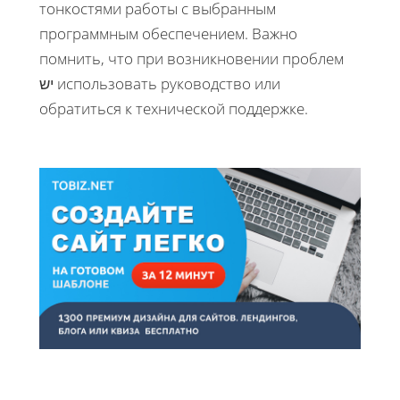
тонкостями работы с выбранным
программным обеспечением. Важно
помнить, что при возникновении проблем
יש использовать руководство или
обратиться к технической поддержке.