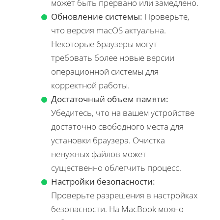
может быть прервано или замедлено.
Обновление системы:
Проверьте,
что версия macOS актуальна.
Некоторые браузеры могут
требовать более новые версии
операционной системы для
корректной работы.
Достаточный объем памяти:
Убедитесь, что на вашем устройстве
достаточно свободного места для
установки браузера. Очистка
ненужных файлов может
существенно облегчить процесс.
Настройки безопасности:
Проверьте разрешения в настройках
безопасности. На MacBook можно