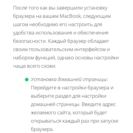
После того как вы завершили установку
браузера на вашем MacBook, следующим
шагом необходимо его настроить для
удобства использования и обеспечения
безопасности. Каждый браузер обладает
своим пользовательским интерфейсом и
набором функций, однако основы настройки
чаще всего схожи.
Установка домашней страницы
:
Перейдите в настройки браузера и
выберите раздел для настройки
домашней страницы. Введите адрес
желаемого сайта, который будет
открываться каждый раз при запуске
браузера.