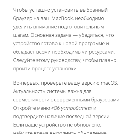
Чтобы успешно установить выбранный
браузер на ваш MacBook, необходимо
уделить внимание подготовительным
шагам. Основная задача — убедиться, что
устройство готово к новой программе и
обладает всеми необходимыми ресурсами.
Следуйте этому руководству, чтобы плавно
пройти процесс установки.
Во-первых, проверьте вашу версию macOS.
Актуальность системы важна для
совместимости с современными браузерами.
Откройте меню
«Об устройстве»
и
подтвердите наличие последней версии.
Если ваше устройство не обновлено,
найдите время выполнить обновление.