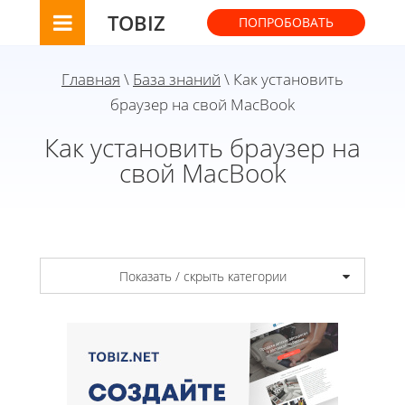
TOBIZ
ПОПРОБОВАТЬ
Главная
\
База знаний
\ Как установить
браузер на свой MacBook
Как установить браузер на
свой MacBook
Показать / скрыть категории