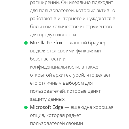
расширений. Он идеально подходит
для пользователей, которые активно
работают в интернете и нуждаются в
большом количестве инструментов
для продуктивности.
Mozilla Firefox
— данный браузер
выделяется своими функциями
безопасности и
конфиденциальности, а также
открытой архитектурой, что делает
его отличным выбором для
пользователей, которые ценят
защиту данных.
Microsoft Edge
— еще одна хорошая
опция, которая радует
пользователей своими