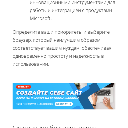
инновационными инструментами для
работы и интеграцией с продуктами
Microsoft.
Определите ваши приоритеты и выберите
браузер, который наилучшим образом
соответствует вашим нуждам, обеспечивая
одновременно простоту и надежность в
использовании.
Скачивание браузера через