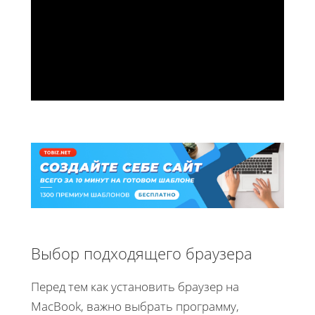
Выбор подходящего браузера
Перед тем как установить браузер на
MacBook, важно выбрать программу,