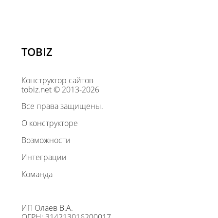
TOBIZ
Конструктор сайтов
tobiz.net © 2013-2026
Все права защищены.
О конструкторе
Возможности
Интеграции
Команда
ИП Олаев В.А.
ОГРН: 314213016200017