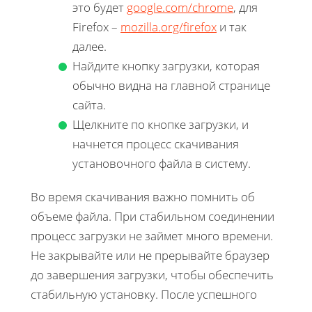
это будет
google.com/chrome
, для
Firefox –
mozilla.org/firefox
и так
далее.
Найдите кнопку загрузки, которая
обычно видна на главной странице
сайта.
Щелкните по кнопке загрузки, и
начнется процесс скачивания
установочного файла в систему.
Во время скачивания важно помнить об
объеме файла. При стабильном соединении
процесс загрузки не займет много времени.
Не закрывайте или не прерывайте браузер
до завершения загрузки, чтобы обеспечить
стабильную установку. После успешного