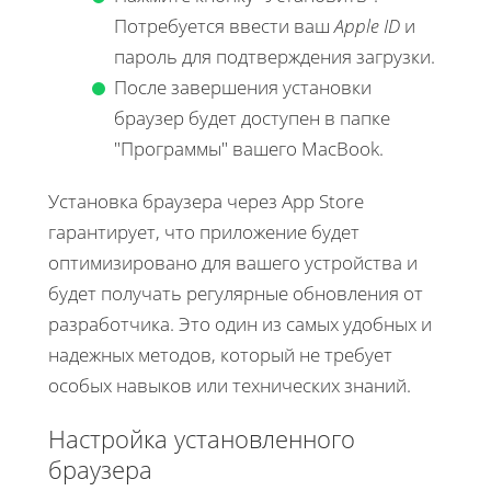
Потребуется ввести ваш
Apple ID
и
пароль для подтверждения загрузки.
После завершения установки
браузер будет доступен в папке
"Программы" вашего MacBook.
Установка браузера через App Store
гарантирует, что приложение будет
оптимизировано для вашего устройства и
будет получать регулярные обновления от
разработчика. Это один из самых удобных и
надежных методов, который не требует
особых навыков или технических знаний.
Настройка установленного
браузера