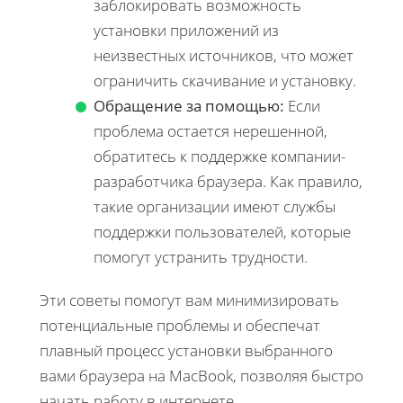
заблокировать возможность
установки приложений из
неизвестных источников, что может
ограничить скачивание и установку.
Обращение за помощью:
Если
проблема остается нерешенной,
обратитесь к поддержке компании-
разработчика браузера. Как правило,
такие организации имеют службы
поддержки пользователей, которые
помогут устранить трудности.
Эти советы помогут вам минимизировать
потенциальные проблемы и обеспечат
плавный процесс установки выбранного
вами браузера на MacBook, позволяя быстро
начать работу в интернете.