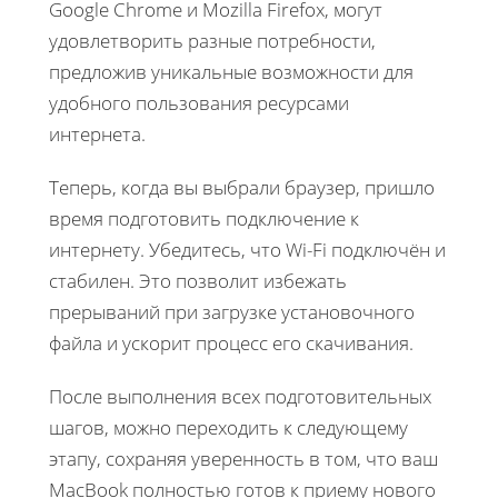
Google Chrome и Mozilla Firefox, могут
удовлетворить разные потребности,
предложив уникальные возможности для
удобного пользования ресурсами
интернета.
Теперь, когда вы выбрали браузер, пришло
время подготовить подключение к
интернету. Убедитесь, что Wi-Fi подключён и
стабилен. Это позволит избежать
прерываний при загрузке установочного
файла и ускорит процесс его скачивания.
После выполнения всех подготовительных
шагов, можно переходить к следующему
этапу, сохраняя уверенность в том, что ваш
MacBook полностью готов к приему нового