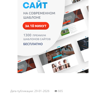
Дата публикации: 29-01-2026
665