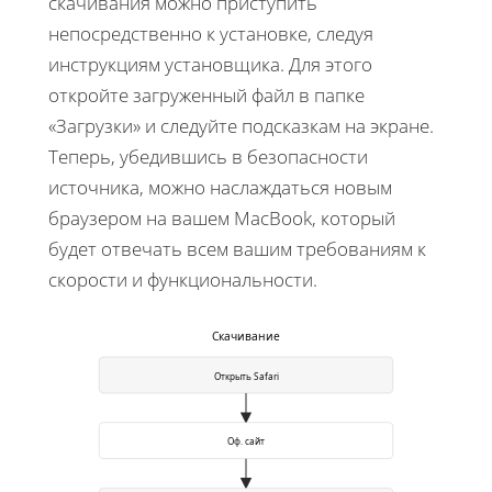
скачивания можно приступить
непосредственно к установке, следуя
инструкциям установщика. Для этого
откройте загруженный файл в папке
«Загрузки» и следуйте подсказкам на экране.
Теперь, убедившись в безопасности
источника, можно наслаждаться новым
браузером на вашем MacBook, который
будет отвечать всем вашим требованиям к
скорости и функциональности.
Скачивание
Открыть Safari
Оф. сайт