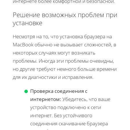
интернете более комфортной и безопасной.
Решение возможных проблем при
установке
Несмотря на то, что установка браузера на
MacBook обычно не вызывает сложностей, в
некоторых случаях могут возникать
проблемы. Иногда эти проблемы очевидны,
но другие требуют немного больше времени
для их диагностики и исправления.
Проверка соединения с
интернетом:
Убедитесь, что ваше
устройство подключено к сети
интернет. Без устойчивого
соединения скачивание браузера