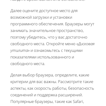
Далее оцените доступное место для
возможной загрузки и установки
программного обеспечения. Браузеры могут
занимать значительное пространство,
поэтому убедитесь, что у вас достаточно
свободного места. Откройте меню
«Дисковая
утилита»
и ознакомьтесь с текущими
показателями использованного и
свободного места.
Делая выбор браузера, определите, какие
критерии для вас важны. Рассмотрите такие
аспекты, как скорость работы, безопасность
соединений и поддержка расширений.
Популярные браузеры, такие как Safari,