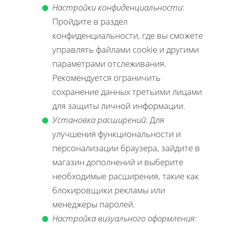
Настройки конфиденциальности
:
Пройдите в раздел
конфиденциальности, где вы сможете
управлять файлами cookie и другими
параметрами отслеживания.
Рекомендуется ограничить
сохранение данных третьими лицами
для защиты личной информации.
Установка расширений
: Для
улучшения функциональности и
персонализации браузера, зайдите в
магазин дополнений и выберите
необходимые расширения, такие как
блокировщики рекламы или
менеджеры паролей.
Настройка визуального оформления
: