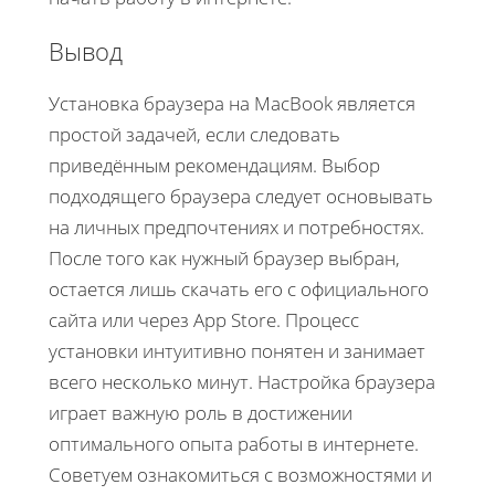
Вывод
Установка браузера на MacBook является
простой задачей, если следовать
приведённым рекомендациям. Выбор
подходящего браузера следует основывать
на личных предпочтениях и потребностях.
После того как нужный браузер выбран,
остается лишь скачать его с официального
сайта или через App Store. Процесс
установки интуитивно понятен и занимает
всего несколько минут. Настройка браузера
играет важную роль в достижении
оптимального опыта работы в интернете.
Советуем ознакомиться с возможностями и