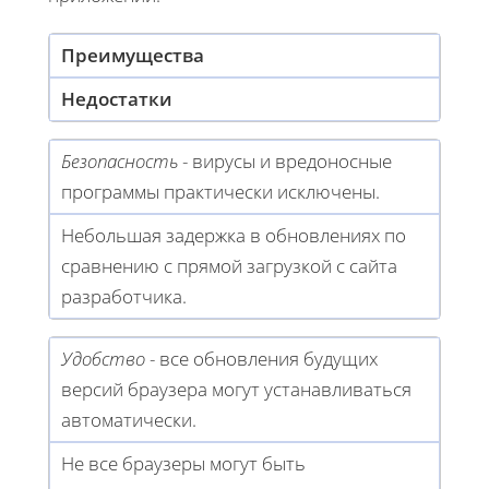
Преимущества
Недостатки
Безопасность
- вирусы и вредоносные
программы практически исключены.
Небольшая задержка в обновлениях по
сравнению с прямой загрузкой с сайта
разработчика.
Удобство
- все обновления будущих
версий браузера могут устанавливаться
автоматически.
Не все браузеры могут быть