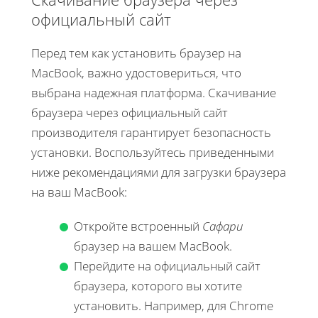
официальный сайт
Перед тем как установить браузер на
MacBook, важно удостовериться, что
выбрана надежная платформа. Скачивание
браузера через официальный сайт
производителя гарантирует безопасность
установки. Воспользуйтесь приведенными
ниже рекомендациями для загрузки браузера
на ваш MacBook:
Откройте встроенный
Сафари
браузер на вашем MacBook.
Перейдите на официальный сайт
браузера, которого вы хотите
установить. Например, для Chrome