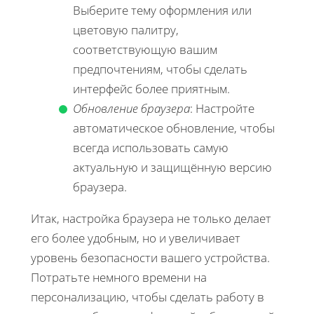
Выберите тему оформления или
цветовую палитру,
соответствующую вашим
предпочтениям, чтобы сделать
интерфейс более приятным.
Обновление браузера
: Настройте
автоматическое обновление, чтобы
всегда использовать самую
актуальную и защищённую версию
браузера.
Итак, настройка браузера не только делает
его более удобным, но и увеличивает
уровень безопасности вашего устройства.
Потратьте немного времени на
персонализацию, чтобы сделать работу в