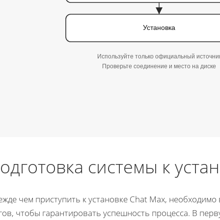
Установка
Используйте только официальный источни
Проверьте соединение и место на диске
одготовка системы к уста
ежде чем приступить к установке Chat Max, необходимо
гов, чтобы гарантировать успешность процесса. В перв