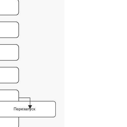
Перезапуск