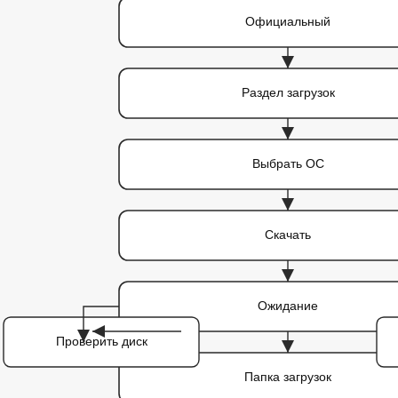
Официальный
Раздел загрузок
Выбрать ОС
Скачать
Ожидание
Проверить диск
Папка загрузок