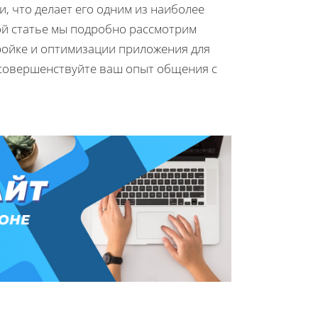
, что делает его одним из наиболее
ой статье мы подробно рассмотрим
тройке и оптимизации приложения для
усовершенствуйте ваш опыт общения с