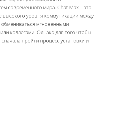
ем современного мира. Chat Max – это
е высокого уровня коммуникации между
ь обмениваться мгновенными
или коллегами. Однако для того чтобы
 сначала пройти процесс установки и