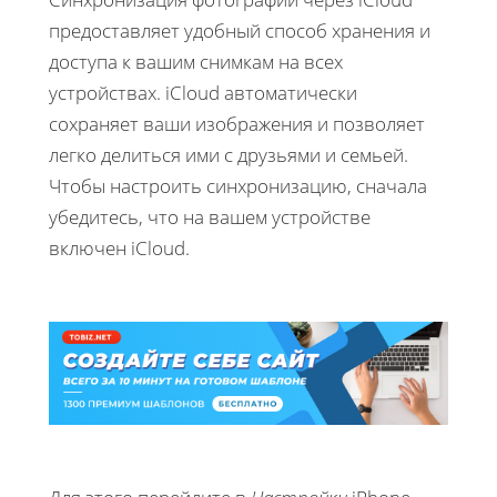
предоставляет удобный способ хранения и
доступа к вашим снимкам на всех
устройствах. iCloud автоматически
сохраняет ваши изображения и позволяет
легко делиться ими с друзьями и семьей.
Чтобы настроить синхронизацию, сначала
убедитесь, что на вашем устройстве
включен iCloud.