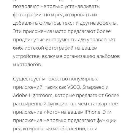
позволяют не только устанавливать
фотографии, но и редактировать их,
добавлять фильтры, текст и другие эффекты.
Эти приложения часто предлагают более
продвинутые инструменты для управления
библиотекой фотографий на вашем
устройстве, включая организацию альбомов
и каталогов.
Существует множество популярных
приложений, таких как VSCO, Snapseed и
Adobe Lightroom, которые предлагают более
расширенный функционал, чем стандартное
приложение «Фото» на вашем iPhone. Эти
приложения не только предлагают функции
редактирования изображений, но и