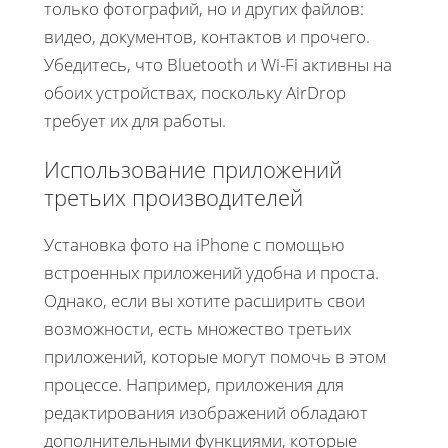
только фотографий, но и других файлов:
видео, документов, контактов и прочего.
Убедитесь, что Bluetooth и Wi-Fi активны на
обоих устройствах, поскольку AirDrop
требует их для работы.
Использование приложений
третьих производителей
Установка фото на iPhone с помощью
встроенных приложений удобна и проста.
Однако, если вы хотите расширить свои
возможности, есть множество третьих
приложений, которые могут помочь в этом
процессе. Например, приложения для
редактирования изображений обладают
дополнительными функциями, которые