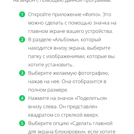
Откройте приложение
«Фото»
. Это
можно сделать с помощью значка на
главном экране вашего устройства.
В разделе «Альбомы», который
находится внизу экрана, выберите
папку с изображениями, которые вы
хотите установить.
Выберите желаемую фотографию,
нажав на неё. Она отобразится в
полном размере.
Нажмите на значок «Поделиться»
внизу слева. Он представлен
квадратом со стрелкой вверх.
Выберите опцию «Сделать главной
для экрана блокировки», если хотите