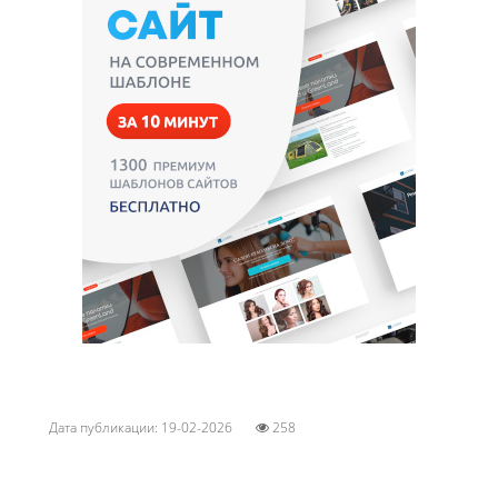
Дата публикации: 19-02-2026
258