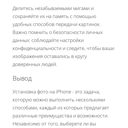
Делитесь незабываемыми мигами и
сохраняйте их на память с помощью
удобных способов передачи картинок.
Важно помнить о безопасности личных
данных: соблюдайте настройки
конфиденциальности и следите, чтобы ваши
изображения оставались в кругу
доверенных людей.
Вывод
Установка фото на iPhone - это задача,
которую можно выполнить несколькими
способами, каждый из которых предлагает
различные преимущества и возможности.
Независимо от того, выберете ли вы