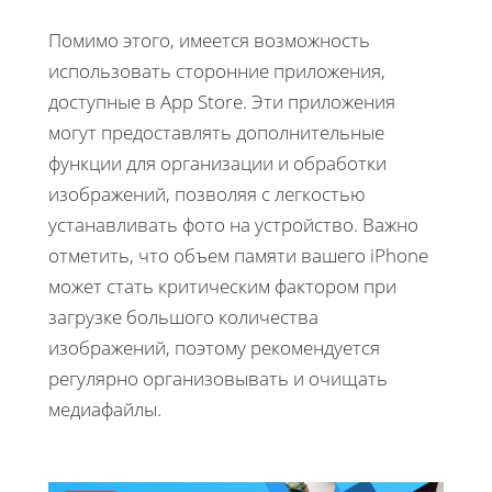
Помимо этого, имеется возможность
использовать сторонние приложения,
доступные в App Store. Эти приложения
могут предоставлять дополнительные
функции для организации и обработки
изображений, позволяя с легкостью
устанавливать фото на устройствo. Важно
отметить, что объем памяти вашего iPhone
может стать критическим фактором при
загрузке большого количества
изображений, поэтому рекомендуется
регулярно организовывать и очищать
медиафайлы.