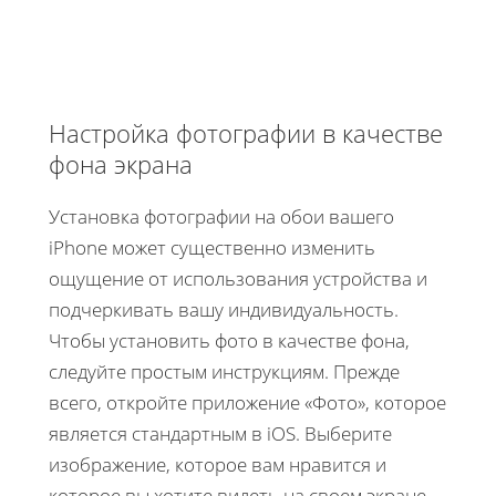
Настройка фотографии в качестве
фона экрана
Установка фотографии на обои вашего
iPhone может существенно изменить
ощущение от использования устройства и
подчеркивать вашу индивидуальность.
Чтобы установить фото в качестве фона,
следуйте простым инструкциям. Прежде
всего, откройте приложение «Фото», которое
является стандартным в iOS. Выберите
изображение, которое вам нравится и
которое вы хотите видеть на своем экране.