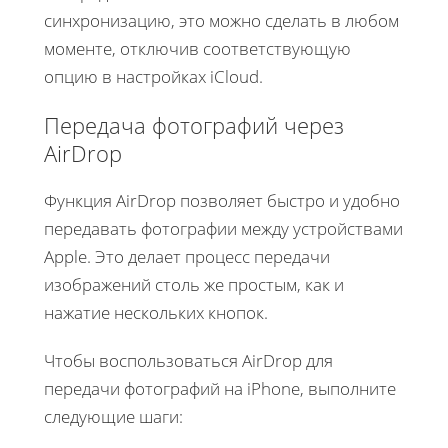
синхронизацию, это можно сделать в любом
моменте, отключив соответствующую
опцию в настройках iCloud.
Передача фотографий через
AirDrop
Функция AirDrop позволяет быстро и удобно
передавать фотографии между устройствами
Apple. Это делает процесс передачи
изображений столь же простым, как и
нажатие нескольких кнопок.
Чтобы воспользоваться AirDrop для
передачи фотографий на iPhone, выполните
следующие шаги: