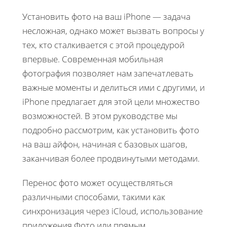
Установить фото на ваш iPhone — задача
несложная, однако может вызвать вопросы у
тех, кто сталкивается с этой процедурой
впервые. Современная мобильная
фотография позволяет нам запечатлевать
важные моменты и делиться ими с другими, и
iPhone предлагает для этой цели множество
возможностей. В этом руководстве мы
подробно рассмотрим, как установить фото
на ваш айфон, начиная с базовых шагов,
заканчивая более продвинутыми методами.
Перенос фото может осуществляться
различными способами, такими как
синхронизация через iCloud, использование
приложения Фото или прямым