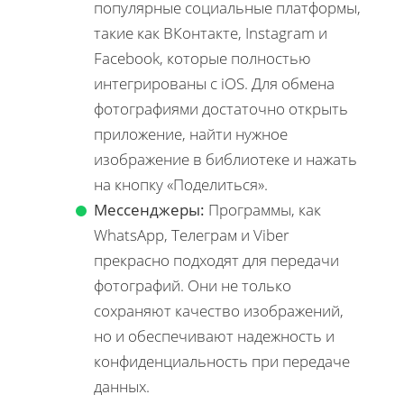
популярные социальные платформы,
такие как ВКонтакте, Instagram и
Facebook, которые полностью
интегрированы с iOS. Для обмена
фотографиями достаточно открыть
приложение, найти нужное
изображение в библиотеке и нажать
на кнопку «Поделиться».
Мессенджеры:
Программы, как
WhatsApp, Телеграм и Viber
прекрасно подходят для передачи
фотографий. Они не только
сохраняют качество изображений,
но и обеспечивают надежность и
конфиденциальность при передаче
данных.