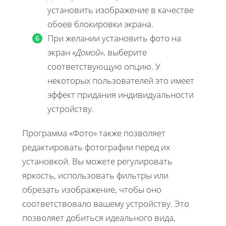
установить изображение в качестве
обоев блокировки экрана.
При желании установить фото на
экран
«Домой»
, выберите
соответствующую опцию. У
некоторых пользователей это имеет
эффект придания индивидуальности
устройству.
Программа «Фото» также позволяет
редактировать фотографии перед их
установкой. Вы можете регулировать
яркость, использовать фильтры или
обрезать изображение, чтобы оно
соответствовало вашему устройству. Это
позволяет добиться идеального вида,