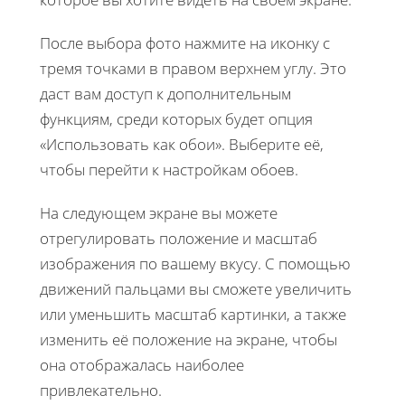
После выбора фото нажмите на иконку с
тремя точками в правом верхнем углу. Это
даст вам доступ к дополнительным
функциям, среди которых будет опция
«Использовать как обои». Выберите её,
чтобы перейти к настройкам обоев.
На следующем экране вы можете
отрегулировать положение и масштаб
изображения по вашему вкусу. С помощью
движений пальцами вы сможете увеличить
или уменьшить масштаб картинки, а также
изменить её положение на экране, чтобы
она отображалась наиболее
привлекательно.