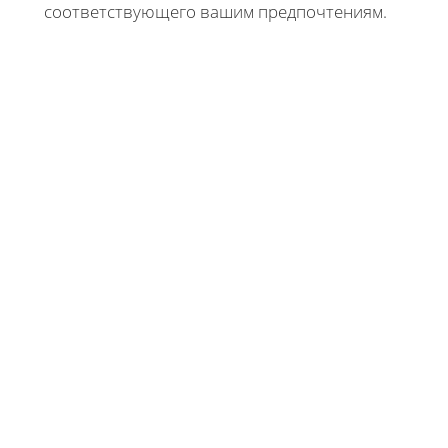
соответствующего вашим предпочтениям.