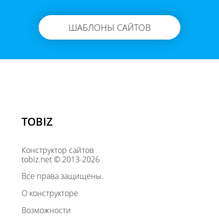
ШАБЛОНЫ САЙТОВ
TOBIZ
Конструктор сайтов
tobiz.net © 2013-2026
Все права защищены.
О конструкторе
Возможности