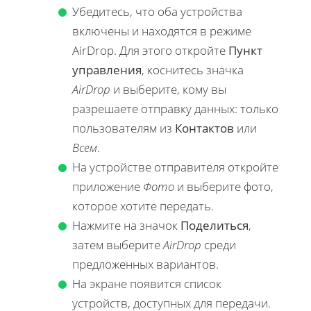
Убедитесь, что оба устройства
включены и находятся в режиме
AirDrop. Для этого откройте
Пункт
управления
, коснитесь значка
AirDrop
и выберите, кому вы
разрешаете отправку данных: только
пользователям из
Контактов
или
Всем
.
На устройстве отправителя откройте
приложение
Фото
и выберите фото,
которое хотите передать.
Нажмите на значок
Поделиться
,
затем выберите
AirDrop
среди
предложенных вариантов.
На экране появится список
устройств, доступных для передачи.