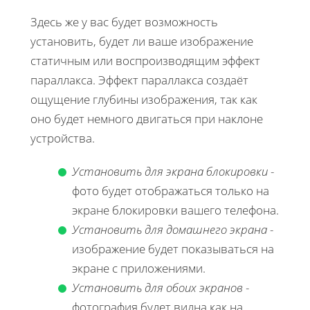
Здесь же у вас будет возможность
установить, будет ли ваше изображение
статичным или воспроизводящим эффект
параллакса. Эффект параллакса создаёт
ощущение глубины изображения, так как
оно будет немного двигаться при наклоне
устройства.
Установить для экрана блокировки
-
фото будет отображаться только на
экране блокировки вашего телефона.
Установить для домашнего экрана
-
изображение будет показываться на
экране с приложениями.
Установить для обоих экранов
-
фотография будет видна как на