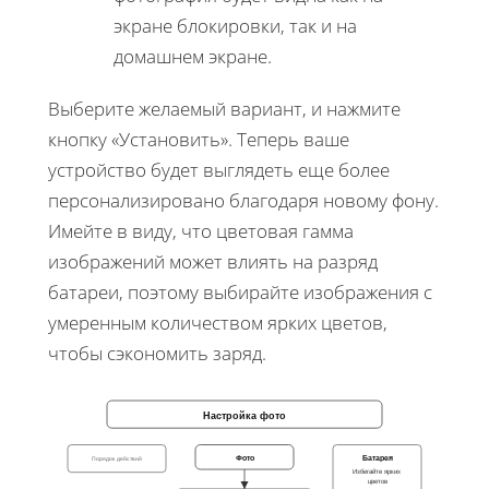
экране блокировки, так и на
домашнем экране.
Выберите желаемый вариант, и нажмите
кнопку «Установить». Теперь ваше
устройство будет выглядеть еще более
персонализировано благодаря новому фону.
Имейте в виду, что цветовая гамма
изображений может влиять на разряд
батареи, поэтому выбирайте изображения с
умеренным количеством ярких цветов,
чтобы сэкономить заряд.
Настройка фото
Фото
Батарея
Порядок действий
Избегайте ярких
цветов