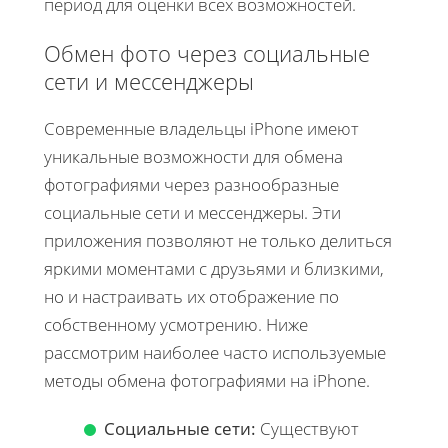
период для оценки всех возможностей.
Обмен фото через социальные
сети и мессенджеры
Современные владельцы iPhone имеют
уникальные возможности для обмена
фотографиями через разнообразные
социальные сети и мессенджеры. Эти
приложения позволяют не только делиться
яркими моментами с друзьями и близкими,
но и настраивать их отображение по
собственному усмотрению. Ниже
рассмотрим наиболее часто используемые
методы обмена фотографиями на iPhone.
Социальные сети:
Существуют