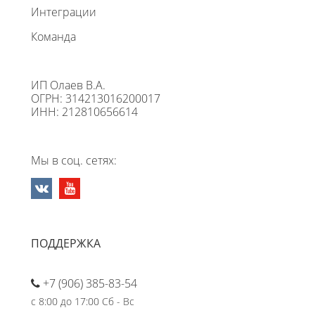
Интеграции
Команда
ИП Олаев В.А.
ОГРН: 314213016200017
ИНН: 212810656614
Мы в соц. сетях:
ПОДДЕРЖКА
+7 (906) 385-83-54
с 8:00 до 17:00 Сб - Вс