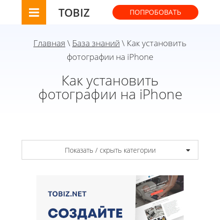
TOBIZ
ПОПРОБОВАТЬ
Главная
\
База знаний
\ Как установить
фотографии на iPhone
Как установить
фотографии на iPhone
Показать / скрыть категории