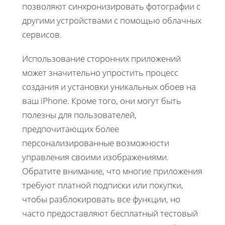
позволяют синхронизировать фотографии с
другими устройствами с помощью облачных
сервисов.
Использование сторонних приложений
может значительно упростить процесс
создания и установки уникальных обоев на
ваш iPhone. Кроме того, они могут быть
полезны для пользователей,
предпочитающих более
персонализированные возможности
управления своими изображениями.
Обратите внимание, что многие приложения
требуют платной подписки или покупки,
чтобы разблокировать все функции, но
часто предоставляют бесплатный тестовый