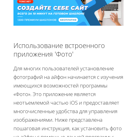
Использование встроенного
приложения 'Фото'
Для многих пользователей установление
фотографий на айфон начинается с изучения
имеющихся возможностей программы
«Фото». Это приложение является
неотъемлемой частью iOS и предоставляет
многочисленные удобства для управления
изображениями. Ниже представлена
пошаговая инструкция, как установить фото
на айфон с помощью данной программы: