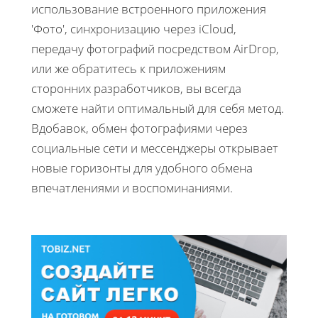
использование встроенного приложения
'Фото', синхронизацию через iCloud,
передачу фотографий посредством AirDrop,
или же обратитесь к приложениям
сторонних разработчиков, вы всегда
сможете найти оптимальный для себя метод.
Вдобавок, обмен фотографиями через
социальные сети и мессенджеры открывает
новые горизонты для удобного обмена
впечатлениями и воспоминаниями.