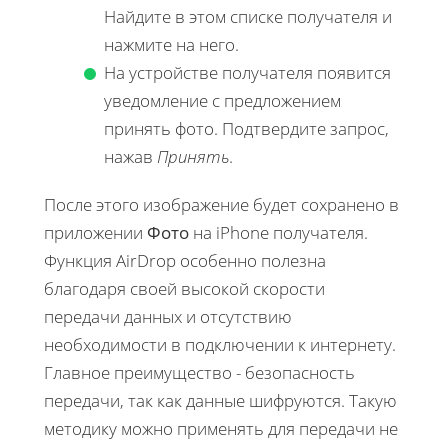
Найдите в этом списке получателя и
нажмите на него.
На устройстве получателя появится
уведомление с предложением
принять фото. Подтвердите запрос,
нажав
Принять
.
После этого изображение будет сохранено в
приложении
Фото
на iPhone получателя.
Функция AirDrop особенно полезна
благодаря своей высокой скорости
передачи данных и отсутствию
необходимости в подключении к интернету.
Главное преимущество - безопасность
передачи, так как данные шифруются. Такую
методику можно применять для передачи не