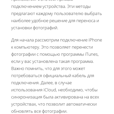
подключением устройства. Эти методы
предлагают каждому пользователю выбрать
наиболее удобное решение для переноса и
установки фотографий.
Для начала рассмотрим подключение iPhone
к компьютеру. Это позволяет перенести
фотографии с помощью программы iTunes,
если у вас установлена такая программа.
Важно помнить, что для этого может
потребоваться официальный кабель для
подключения. Далее, в случае
использования iCloud, необходимо, чтобы
синхронизация была активирована на всех
устройствах, что позволит автоматически
обновлять все фотографии.