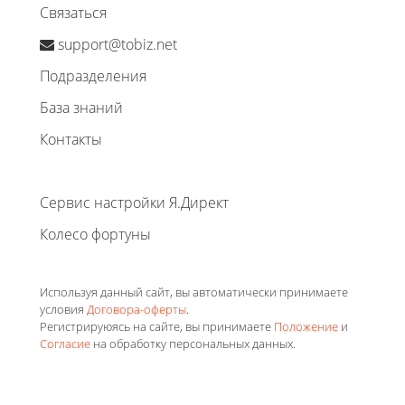
Связаться
support@tobiz.net
Подразделения
База знаний
Контакты
Сервис настройки Я.Директ
Колесо фортуны
Используя данный сайт, вы автоматически принимаете
условия
Договора-оферты
.
Регистрируюясь на сайте, вы принимаете
Положение
и
Согласие
на обработку персональных данных.