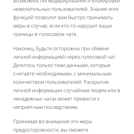
возможностях модерирования и блокировки
нежелательных пользователей. Знание этих
функций позволит вам быстро принимать
меры в случае, если кто-то нарушит ваши
границы в голосовом чате.
Наконец, будьте осторожны при обмене
личной информацией через голосовой чат.
Делитесь только теми данными, которые
считаете необходимыми, с минимальным
количеством пользователей. Раскрытие
личной информации случайным людям или в
ненадежных чатах может привести к
неприятным последствиям.
Принимая во внимание эти меры
предосторожности, вы сможете