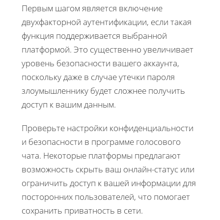
Первым шагом является включение
двухфакторной аутентификации, если такая
функция поддерживается выбранной
платформой. Это существенно увеличивает
уровень безопасности вашего аккаунта,
поскольку даже в случае утечки пароля
злоумышленнику будет сложнее получить
доступ к вашим данным.
Проверьте настройки конфиденциальности
и безопасности в программе голосового
чата. Некоторые платформы предлагают
возможность скрыть ваш онлайн-статус или
ограничить доступ к вашей информации для
посторонних пользователей, что помогает
сохранить приватность в сети.