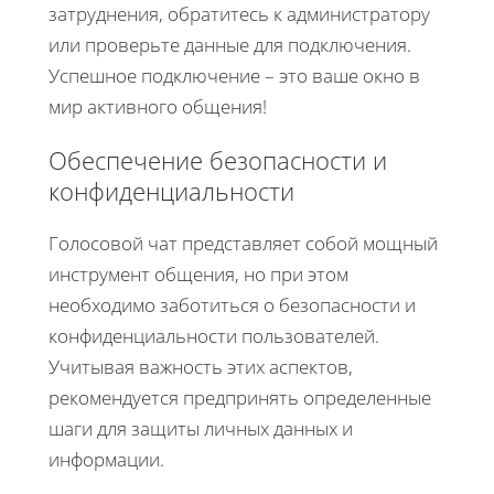
затруднения, обратитесь к администратору
или проверьте данные для подключения.
Успешное подключение – это ваше окно в
мир активного общения!
Обеспечение безопасности и
конфиденциальности
Голосовой чат представляет собой мощный
инструмент общения, но при этом
необходимо заботиться о безопасности и
конфиденциальности пользователей.
Учитывая важность этих аспектов,
рекомендуется предпринять определенные
шаги для защиты личных данных и
информации.