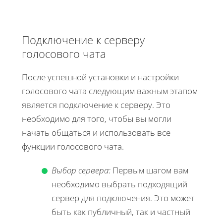
Подключение к серверу
голосового чата
После успешной установки и настройки
голосового чата следующим важным этапом
является подключение к серверу. Это
необходимо для того, чтобы вы могли
начать общаться и использовать все
функции голосового чата.
Выбор сервера:
Первым шагом вам
необходимо выбрать подходящий
сервер для подключения. Это может
быть как публичный, так и частный