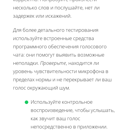
несколько слов и послушайте, нет ли
задержек или искажений.
Для более детального тестирования
используйте встроенные средства
программного обеспечения голосового
чата: они помогут выявить возможные
неполадки.
Проверьте
, находится ли
уровень чувствительности микрофона в
пределах нормы и не перекрывает ли ваш
голос окружающий шум.
Используйте контрольное
воспроизведение, чтобы услышать,
как звучит ваш голос
непосредственно в приложении.