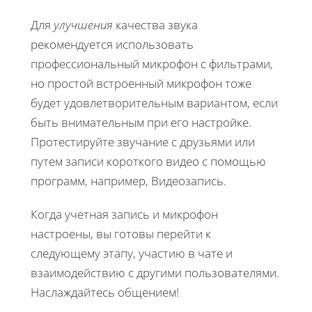
Для
улучшения
качества звука
рекомендуется использовать
профессиональный микрофон с фильтрами,
но простой встроенный микрофон тоже
будет удовлетворительным вариантом, если
быть внимательным при его настройке.
Протестируйте звучание с друзьями или
путем записи короткого видео с помощью
программ, например, Видеозапись.
Когда учетная запись и микрофон
настроены, вы готовы перейти к
следующему этапу, участию в чате и
взаимодействию с другими пользователями.
Наслаждайтесь общением!