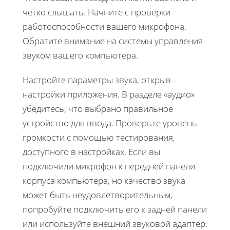
четко слышать. Начните с проверки
работоспособности вашего микрофона.
Обратите внимание на системы управления
звуком вашего компьютера.
Настройте параметры звука, открыв
настройки приложения. В разделе «аудио»
убедитесь, что выбрано правильное
устройство для ввода. Проверьте уровень
громкости с помощью тестирования,
доступного в настройках. Если вы
подключили микрофон к передней панели
корпуса компьютера, но качество звука
может быть неудовлетворительным,
попробуйте подключить его к задней панели
или используйте внешний звуковой адаптер.