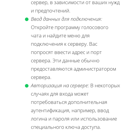
сервер, в зависимости от ваших нужд
и предпочтений.
Ввод данных для подключения:
Откройте программу голосового
чата и найдите меню для
подключения к серверу. Вас
попросят ввести адрес и порт
сервера. Эти данные обычно
предоставляются администратором
сервера.
Авторизация на сервере:
В некоторых
случаях для входа может
потребоваться дополнительная
аутентификация, например, ввод
логина и пароля или использование
специального ключа доступа.