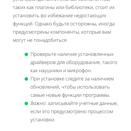
таких как плагины или библиотеки, стоит их
установить во избежание недостающих
функций. Однако будьте осторожны, иногда
предусмотрены компоненты, которые вам
могут не понадобиться.
Проверьте наличие установленных
драйверов для оборудования, такого
как наушники и микрофон.
При установке следите за наличием
обновлений, чтобы использовать
самые новые функции программы.
Важно
: записывайте учётные данные,
если это предусмотрено процессом
установки.