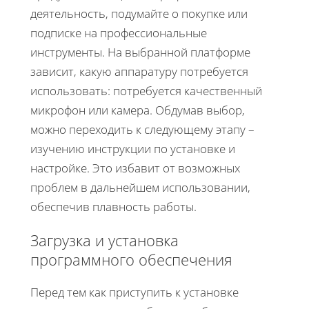
деятельность, подумайте о покупке или
подписке на профессиональные
инструменты. На выбранной платформе
зависит, какую аппаратуру потребуется
использовать: потребуется качественный
микрофон или камера. Обдумав выбор,
можно переходить к следующему этапу –
изучению инструкции по установке и
настройке. Это избавит от возможных
проблем в дальнейшем использовании,
обеспечив плавность работы.
Загрузка и установка
программного обеспечения
Перед тем как приступить к установке