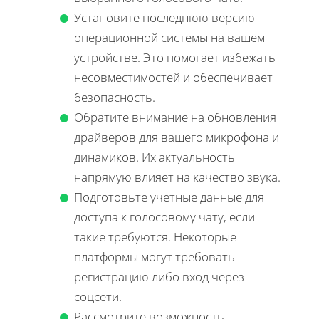
Установите последнюю версию
операционной системы на вашем
устройстве. Это помогает избежать
несовместимостей и обеспечивает
безопасность.
Обратите внимание на обновления
драйверов для вашего микрофона и
динамиков. Их актуальность
напрямую влияет на качество звука.
Подготовьте учетные данные для
доступа к голосовому чату, если
такие требуются. Некоторые
платформы могут требовать
регистрацию либо вход через
соцсети.
Рассмотрите возможность