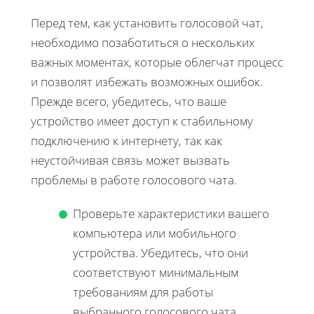
Перед тем, как установить голосовой чат,
необходимо позаботиться о нескольких
важных моментах, которые облегчат процесс
и позволят избежать возможных ошибок.
Прежде всего, убедитесь, что ваше
устройство имеет доступ к стабильному
подключению к интернету, так как
неустойчивая связь может вызвать
проблемы в работе голосового чата.
Проверьте характеристики вашего
компьютера или мобильного
устройства. Убедитесь, что они
соответствуют минимальным
требованиям для работы
выбранного голосового чата.