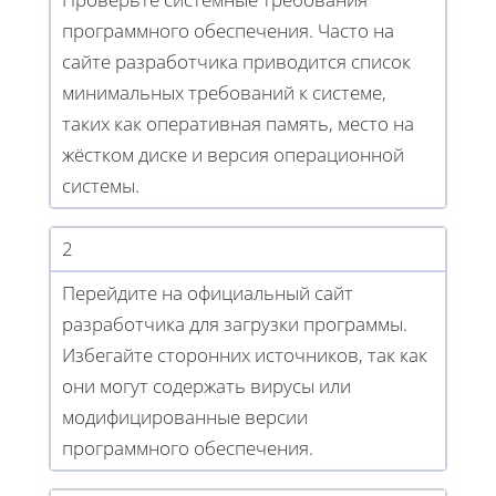
программного обеспечения. Часто на
сайте разработчика приводится список
минимальных требований к системе,
таких как оперативная память, место на
жёстком диске и версия операционной
системы.
2
Перейдите на официальный сайт
разработчика для загрузки программы.
Избегайте сторонних источников, так как
они могут содержать вирусы или
модифицированные версии
программного обеспечения.