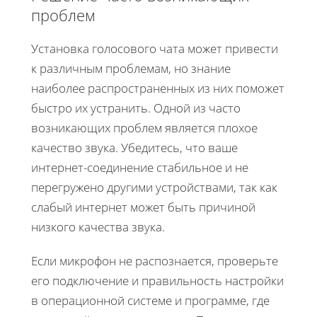
проблем
Установка голосового чата может привести
к различным проблемам, но знание
наиболее распространенных из них поможет
быстро их устранить. Одной из часто
возникающих проблем является плохое
качество звука. Убедитесь, что ваше
интернет-соединение стабильное и не
перегружено другими устройствами, так как
слабый интернет может быть причиной
низкого качества звука.
Если микрофон не распознается, проверьте
его подключение и правильность настройки
в операционной системе и программе, где