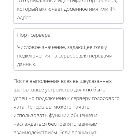
Это уникальный идентификатор сервера,
который включает доменное имя или IP-
адрес.
Порт сервера
Числовое значение, задающее точку
подключения на сервере для передачи
данных.
После выполнения всех вышеуказанных
шагов, ваше устройство должно быть
успешно подключено к серверу голосового
чата. Теперь вы можете начать
использовать функции общения и
наслаждаться беспрепятственным
взаимодействием. Если возникнут