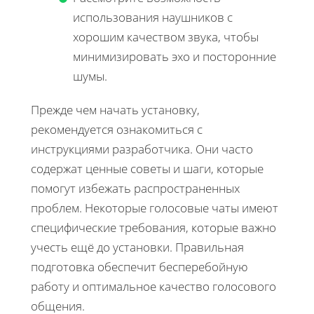
использования наушников с
хорошим качеством звука, чтобы
минимизировать эхо и посторонние
шумы.
Прежде чем начать установку,
рекомендуется ознакомиться с
инструкциями разработчика. Они часто
содержат ценные советы и шаги, которые
помогут избежать распространенных
проблем. Некоторые голосовые чаты имеют
специфические требования, которые важно
учесть ещё до установки. Правильная
подготовка обеспечит бесперебойную
работу и оптимальное качество голосового
общения.