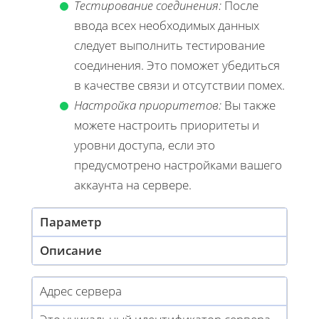
Тестирование соединения:
После
ввода всех необходимых данных
следует выполнить тестирование
соединения. Это поможет убедиться
в качестве связи и отсутствии помех.
Настройка приоритетов:
Вы также
можете настроить приоритеты и
уровни доступа, если это
предусмотрено настройками вашего
аккаунта на сервере.
Параметр
Описание
Адрес сервера