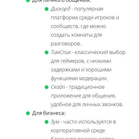
Дискорд
- популярная
платформа среди игроков и
сообществ, где можно
создать комнаты для
разговоров.
ТимСпик
- классический выбор
для геймеров, с низкими
задержками и хорошими
функциями модерации.
Скайп
- традиционное
приложение для общения,
удобное для личных звонков.
Для бизнеса:
Зум
- часто используется в
корпоративной среде
благодаря возможностям