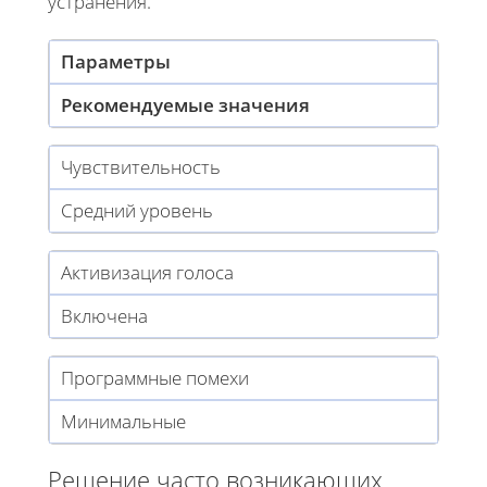
устранения.
Параметры
Рекомендуемые значения
Чувствительность
Средний уровень
Активизация голоса
Включена
Программные помехи
Минимальные
Решение часто возникающих