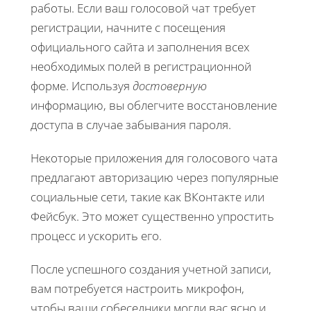
работы. Если ваш голосовой чат требует
регистрации, начните с посещения
официального сайта и заполнения всех
необходимых полей в регистрационной
форме. Используя
достоверную
информацию, вы облегчите восстановление
доступа в случае забывания пароля.
Некоторые приложения для голосового чата
предлагают авторизацию через популярные
социальные сети, такие как ВКонтакте или
Фейсбук. Это может существенно упростить
процесс и ускорить его.
После успешного создания учетной записи,
вам потребуется настроить микрофон,
чтобы ваши собеседники могли вас ясно и