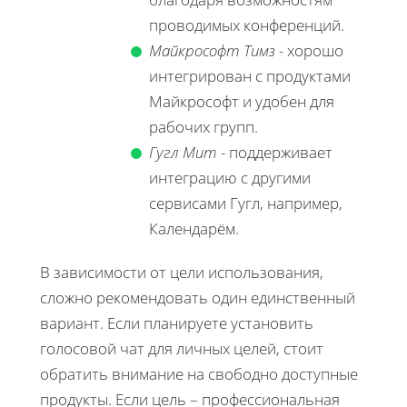
проводимых конференций.
Майкрософт Тимз
- хорошо
интегрирован с продуктами
Майкрософт и удобен для
рабочих групп.
Гугл Мит
- поддерживает
интеграцию с другими
сервисами Гугл, например,
Календарём.
В зависимости от цели использования,
сложно рекомендовать один единственный
вариант. Если планируете установить
голосовой чат для личных целей, стоит
обратить внимание на свободно доступные
продукты. Если цель – профессиональная