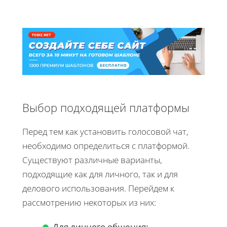
Выбор подходящей платформы
Перед тем как установить голосовой чат,
необходимо определиться с платформой.
Существуют различные варианты,
подходящие как для личного, так и для
делового использования. Перейдем к
рассмотрению некоторых из них:
Для личного общения: