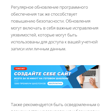
Регулярное обновление программного
обеспечения так же способствует
повышению безопасности. Обновления
могут включать в себя важные исправления
уязвимостей, которые могут быть
использованы для доступа к вашей учетной
записи или личным данным.
Также рекомендуется быть осведомленным о