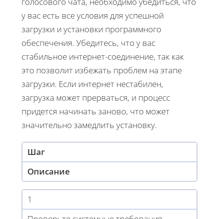
голосового чата, необходимо убедиться, что
у вас есть все условия для успешной
загрузки и установки программного
обеспечения. Убедитесь, что у вас
стабильное интернет-соединение, так как
это позволит избежать проблем на этапе
загрузки. Если интернет нестабилен,
загрузка может прерваться, и процесс
придется начинать заново, что может
значительно замедлить установку.
Шаг
Описание
1
Проверьте системные требования