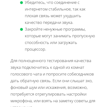
Убедитесь, что соединение с
интернетом стабильное, так как
плохая связь может ухудшить
качество передачи звука.
Закройте ненужные программы,
которые могут занимать пропускную
способность или загружать
процессор.
Для полноценного тестирования качества
звука подключитесь к одной из комнат
голосового чата и попросите собеседников
дать обратную связь. Если они слышат эхо,
фоновый шум или искажения, возможно,
потребуется отрегулировать настройки
микрофона, или взять на заметку советы для