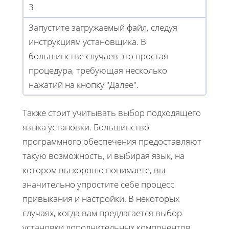
3
Запустите загружаемый файл, следуя
инструкциям установщика. В
большинстве случаев это простая
процедура, требующая несколько
нажатий на кнопку "Далее".
Также стоит учитывать выбор подходящего
языка установки. Большинство
программного обеспечения предоставляют
такую возможность, и выбирая язык, на
котором вы хорошо понимаете, вы
значительно упростите себе процесс
привыкания и настройки. В некоторых
случаях, когда вам предлагается выбор
установки дополнительных компонентов,