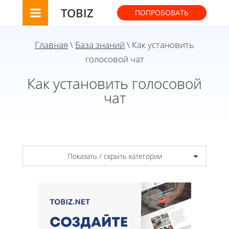
TOBIZ
ПОПРОБОВАТЬ
Главная
\
База знаний
\ Как установить
голосовой чат
Как установить голосовой
чат
Показать / скрыть категории