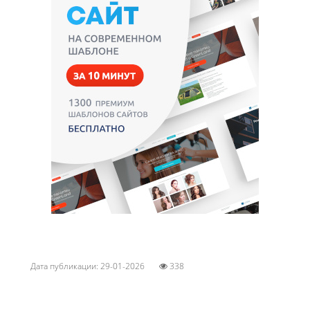
Дата публикации: 29-01-2026
338