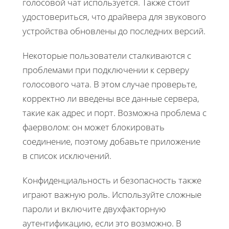
голосовой чат используется. Также стоит
удостовериться, что драйвера для звукового
устройства обновлены до последних версий.
Некоторые пользователи сталкиваются с
проблемами при подключении к серверу
голосового чата. В этом случае проверьте,
корректно ли введены все данные сервера,
такие как адрес и порт. Возможна проблема с
фаерволом: он может блокировать
соединение, поэтому добавьте приложение
в список исключений.
Конфиденциальность и безопасность также
играют важную роль. Используйте сложные
пароли и включите двухфакторную
аутентификацию, если это возможно. В