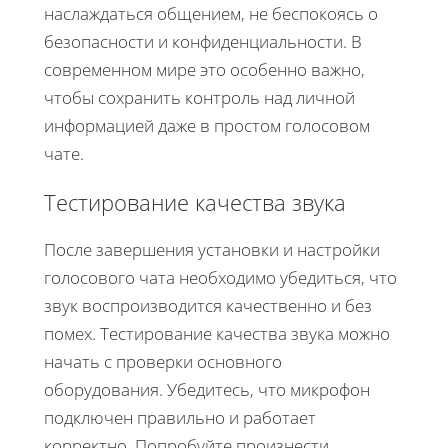
наслаждаться общением, не беспокоясь о
безопасности и конфиденциальности. В
современном мире это особенно важно,
чтобы сохранить контроль над личной
информацией даже в простом голосовом
чате.
Тестирование качества звука
После завершения установки и настройки
голосового чата необходимо убедиться, что
звук воспроизводится качественно и без
помех. Тестирование качества звука можно
начать с проверки основного
оборудования. Убедитесь, что микрофон
подключен правильно и работает
корректно. Попробуйте произнести