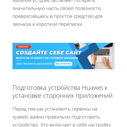
наличия устройство может потерять
значительную часть своей полезности,
превратившись в простое средство для
звонков и короткой переписки.
Подготовка устройства Huawei к
установке сторонних приложений
Перед тем как установить сервисы на
хуавей, важно правильно подготовить
устройство. Это включает в себя настройку