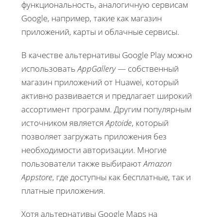
функциональность, аналогичную сервисам
Google, например, такие как магазин
приложений, карты и облачные сервисы.
В качестве альтернативы Google Play можно
использовать
AppGallery
— собственный
магазин приложений от Huawei, который
активно развивается и предлагает широкий
ассортимент программ. Другим популярным
источником является
Aptoide
, который
позволяет загружать приложения без
необходимости авторизации. Многие
пользователи также выбирают
Amazon
Appstore
, где доступны как бесплатные, так и
платные приложения.
Хотя альтернативы Google Maps на