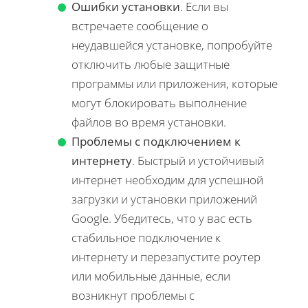
Ошибки установки
. Если вы
встречаете сообщение о
неудавшейся установке, попробуйте
отключить любые защитные
программы или приложения, которые
могут блокировать выполнение
файлов во время установки.
Проблемы с подключением к
интернету
. Быстрый и устойчивый
интернет необходим для успешной
загрузки и установки приложений
Google. Убедитесь, что у вас есть
стабильное подключение к
интернету и перезапустите роутер
или мобильные данные, если
возникнут проблемы с