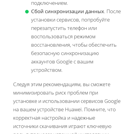
подключением.
Сбой синхронизации данных
. После
установки сервисов, попробуйте
перезапустить телефон или
воспользоваться режимом
восстановления, чтобы обеспечить
безопасную синхронизацию
аккаунтов Google с вашим
устройством.
Следуя этим рекомендациям, вы сможете
минимизировать риск проблем при
установке и использовании сервисов Google
на вашем устройстве Huawei. Помните, что
корректная настройка и надежные
источники скачивания играют ключевую