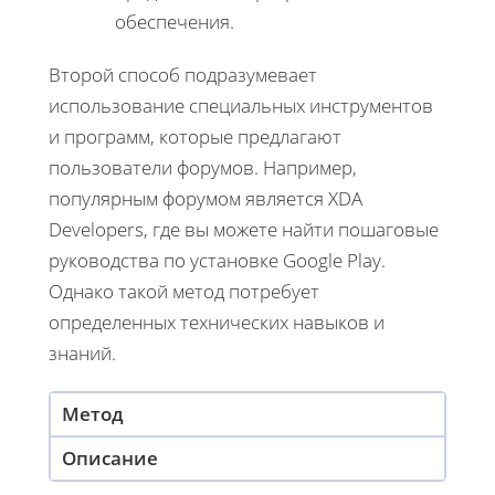
обеспечения.
Второй способ подразумевает
использование специальных инструментов
и программ, которые предлагают
пользователи форумов. Например,
популярным форумом является XDA
Developers, где вы можете найти пошаговые
руководства по установке Google Play.
Однако такой метод потребует
определенных технических навыков и
знаний.
Метод
Описание