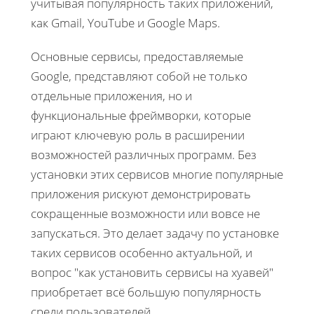
учитывая популярность таких приложений,
как Gmail, YouTube и Google Maps.
Основные сервисы, предоставляемые
Google, представляют собой не только
отдельные приложения, но и
функциональные фреймворки, которые
играют ключевую роль в расширении
возможностей различных программ. Без
установки этих сервисов многие популярные
приложения рискуют демонстрировать
сокращенные возможности или вовсе не
запускаться. Это делает задачу по установке
таких сервисов особенно актуальной, и
вопрос "как установить сервисы на хуавей"
приобретает всё большую популярность
среди пользователей.