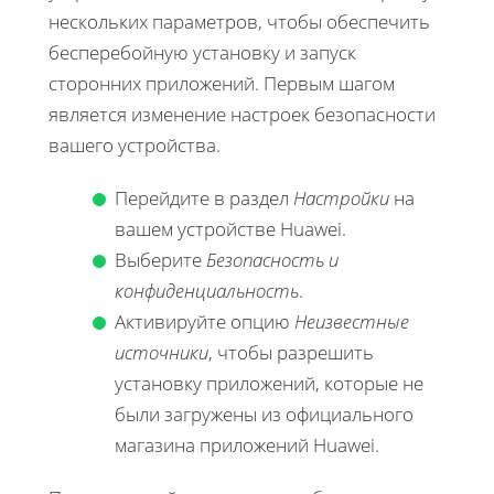
нескольких параметров, чтобы обеспечить
бесперебойную установку и запуск
сторонних приложений. Первым шагом
является изменение настроек безопасности
вашего устройства.
Перейдите в раздел
Настройки
на
вашем устройстве Huawei.
Выберите
Безопасность и
конфиденциальность
.
Активируйте опцию
Неизвестные
источники
, чтобы разрешить
установку приложений, которые не
были загружены из официального
магазина приложений Huawei.