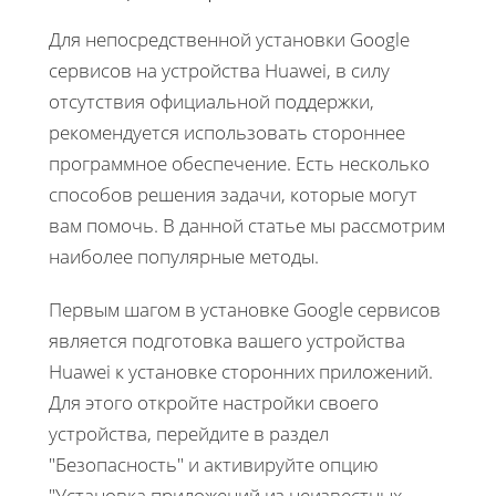
Для непосредственной установки Google
сервисов на устройства Huawei, в силу
отсутствия официальной поддержки,
рекомендуется использовать стороннее
программное обеспечение. Есть несколько
способов решения задачи, которые могут
вам помочь. В данной статье мы рассмотрим
наиболее популярные методы.
Первым шагом в установке Google сервисов
является подготовка вашего устройства
Huawei к установке сторонних приложений.
Для этого откройте настройки своего
устройства, перейдите в раздел
"Безопасность" и активируйте опцию
"Установка приложений из неизвестных