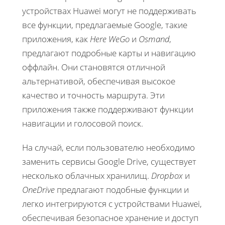
устройствах Huawei могут не поддерживать
все функции, предлагаемые Google, такие
приложения, как
Here WeGo
и
Osmand
,
предлагают подробные карты и навигацию
оффлайн. Они становятся отличной
альтернативой, обеспечивая высокое
качество и точность маршрута. Эти
приложения также поддерживают функции
навигации и голосовой поиск.
На случай, если пользователю необходимо
заменить сервисы Google Drive, существует
несколько облачных хранилищ.
Dropbox
и
OneDrive
предлагают подобные функции и
легко интегрируются с устройствами Huawei,
обеспечивая безопасное хранение и доступ