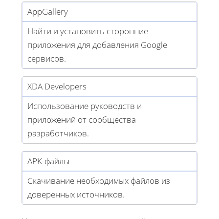
AppGallery
Найти и установить сторонние
приложения для добавления Google
сервисов.
XDA Developers
Использование руководств и
приложений от сообщества
разработчиков.
APK-файлы
Скачивание необходимых файлов из
доверенных источников.