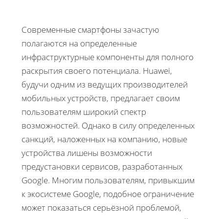
Современные смартфоны зачастую
полагаются на определенные
инфраструктурные компоненты для полного
раскрытия своего потенциала. Huawei,
будучи одним из ведущих производителей
мобильных устройств, предлагает своим
пользователям широкий спектр
возможностей. Однако в силу определенных
санкций, наложенных на компанию, новые
устройства лишены возможности
предустановки сервисов, разработанных
Google. Многим пользователям, привыкшим
к экосистеме Google, подобное ограничение
может показаться серьёзной проблемой,