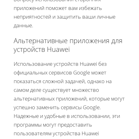
приложений поможет вам избежать
неприятностей и защитить ваши личные
данные.
Альтернативные приложения для
устройств Huawei
Использование устройств Huawei без
официальных сервисов Google может
показаться сложной задачей, однако на
самом деле существует множество
альтернативных приложений, которые могут
успешно заменить сервисы Google.
Надежные и удобные в использовании, эти
программы могут предоставить
пользователям устройства Huawei