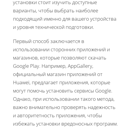
установки стоит изучить доступные
варианты, чтобы выбрать наиболее
подходящий именно для вашего устройства
и уровня технической подготовки.
Первый способ заключается в
использовании сторонних приложений и
магазинов, которые позволяют скачать
Google Play. Например, AppGallery,
официальный магазин приложений от
Huawei, предлагает приложения, которые
могут помочь установить сервисы Google.
Однако, при использовании такого метода,
важно внимательно проверять надежность
и авторитетность приложения, чтобы
избежать установки вредоносных программ.