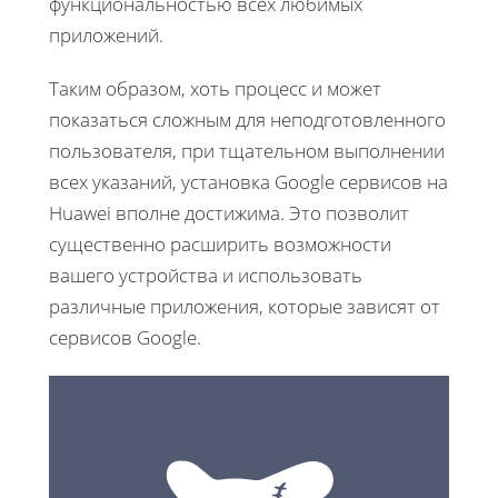
функциональностью всех любимых
приложений.
Таким образом, хоть процесс и может
показаться сложным для неподготовленного
пользователя, при тщательном выполнении
всех указаний, установка Google сервисов на
Huawei вполне достижима. Это позволит
существенно расширить возможности
вашего устройства и использовать
различные приложения, которые зависят от
сервисов Google.