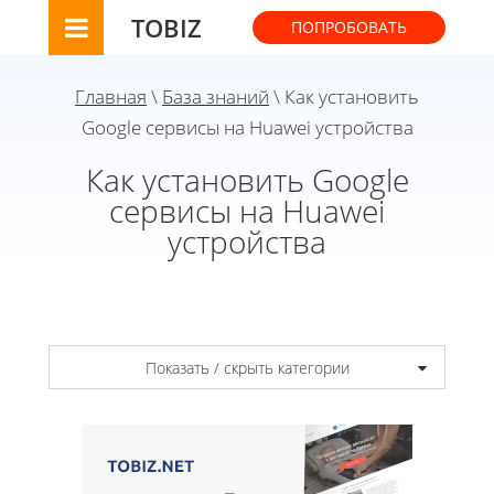
TOBIZ
ПОПРОБОВАТЬ
Главная
\
База знаний
\ Как установить
Google сервисы на Huawei устройства
Как установить Google
сервисы на Huawei
устройства
Показать / скрыть категории