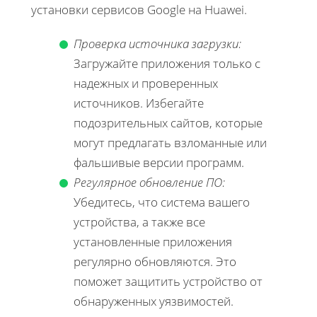
установки сервисов Google на Huawei.
Проверка источника загрузки:
Загружайте приложения только с
надежных и проверенных
источников. Избегайте
подозрительных сайтов, которые
могут предлагать взломанные или
фальшивые версии программ.
Регулярное обновление ПО:
Убедитесь, что система вашего
устройства, а также все
установленные приложения
регулярно обновляются. Это
поможет защитить устройство от
обнаруженных уязвимостей.