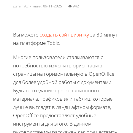
Дата публикации: 09-11-2025
942
Вы можете
создать сайт визитку
за 30 минут
на платформе Tobiz.
Многие пользователи сталкиваются с
потребностью изменить ориентацию
страницы на горизонтальную в OpenOffice
для более удобной работы с документами.
Будь то создание презентационного
материала, графиков или таблиц, которые
лучше выглядят в ландшафтном формате,
OpenOffice предоставляет удобные
инструменты для этого. В данном
руководстве мы расскажем как осуществить