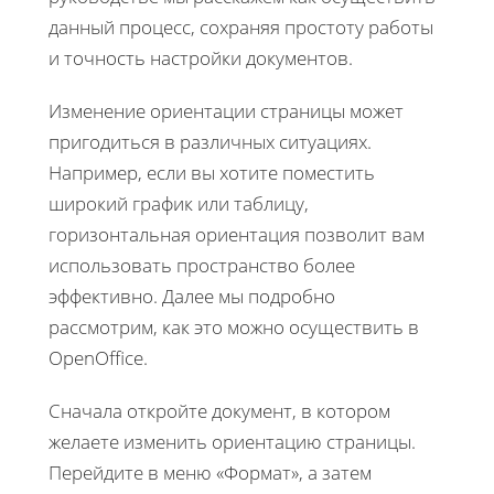
данный процесс, сохраняя простоту работы
и точность настройки документов.
Изменение ориентации страницы может
пригодиться в различных ситуациях.
Например, если вы хотите поместить
широкий график или таблицу,
горизонтальная ориентация позволит вам
использовать пространство более
эффективно. Далее мы подробно
рассмотрим, как это можно осуществить в
OpenOffice.
Сначала откройте документ, в котором
желаете изменить ориентацию страницы.
Перейдите в меню «Формат», а затем