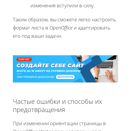
изменения вступили в силу.
Таким образом, вы сможете легко настроить
формат листа в
OpenOffice
и адаптировать
его под ваши задачи.
Частые ошибки и способы их
предотвращения
При изменении ориентации страницы в