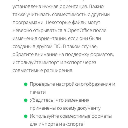
установлена нужная ориентация. Важно
также учитывать совместимость с другими
программами. Некоторые файлы могут
неверно открываться в OpenOffice после
изменения ориентации, если они были
созданы в другом ПО. В таком случае,
обратите внимание на поддержку форматов,
используйте импорт и экспорт через
совместимые расширения.
Проверьте настройки отображения и
печати
Убедитесь, что изменения
применены ко всему документу
Используйте совместимые форматы
для импорта и экспорта