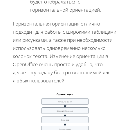
будет отображаться с
горизонтальной ориентацией.
Горизонтальная ориентация отлично
подходит для работы с широкими таблицами
или рисунками, а также при необходимости
использовать одновременно несколько
колонок текста. Изменение ориентации в
OpenOffice очень просто и удобно, что
делает эту задачу быстро выполнимой для
любых пользователей.
Ориентация
Открыть файл
Формат Страница
Вкладка
Ориентация