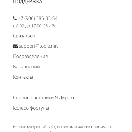
ПОДДЕРЖКА
+7 (906) 385-83-54
с 8:00 до 17:00 Сб - Вс
Связаться
support@tobiz.net
Подразделения
База знаний
Контакты
Сервис настройки Я.Директ
Колесо фортуны
Используя данный сайт, вы автоматически принимаете