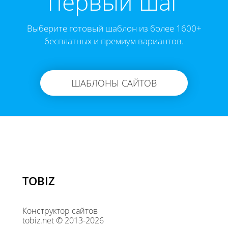
первый шаг
Выберите готовый шаблон из более 1600+
бесплатных и премиум вариантов.
ШАБЛОНЫ САЙТОВ
TOBIZ
Конструктор сайтов
tobiz.net © 2013-2026