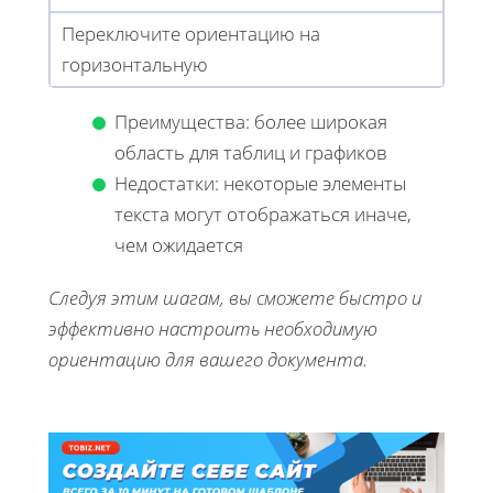
Переключите ориентацию на
горизонтальную
Преимущества: более широкая
область для таблиц и графиков
Недостатки: некоторые элементы
текста могут отображаться иначе,
чем ожидается
Следуя этим шагам, вы сможете быстро и
эффективно настроить необходимую
ориентацию для вашего документа.