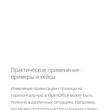
Практическое применение -
примеры и кейсы
Изменение ориентации страницы на
горизонтальную в OpenOffice может быть
полезно в различных ситуациях. Например,
это может пригодиться при создании таблиц