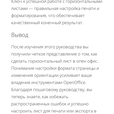
Ключ к успешной работе с горизонтальными
листами — правильная настройка печати и
форматирования, что обеспечивает
качественный конечный результат.
Вывод
После изучения этого руководства вы
получили четкое представление о том, как
сделать горизонтальный лист в опен офис.
Понимание настройки формата страницы и
изменения ориентации усиливает ваше
владение инструментами OpenOffice.
Благодаря пошаговому руководству, вы
теперь знаете, как избежать
распространенных ошибок и успешно
настроить лист для печати или экспорта в