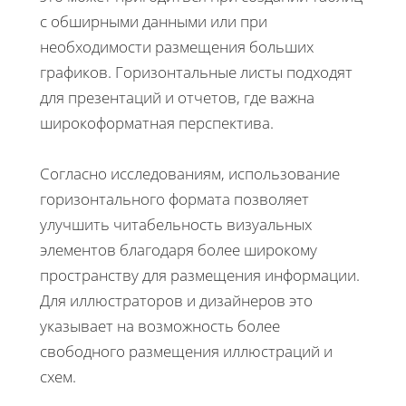
с обширными данными или при
необходимости размещения больших
графиков. Горизонтальные листы подходят
для презентаций и отчетов, где важна
широкоформатная перспектива.
Согласно исследованиям, использование
горизонтального формата позволяет
улучшить читабельность визуальных
элементов благодаря более широкому
пространству для размещения информации.
Для иллюстраторов и дизайнеров это
указывает на возможность более
свободного размещения иллюстраций и
схем.