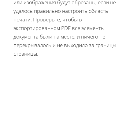
или изображения будут обрезаны, если не
удалось правильно настроить область
печати. Проверьте, чтобы в
экспортированном PDF все элементы
документа были на месте, и ничего не
перекрывалось и не выходило за границы
страницы.