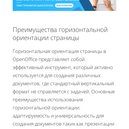
Преимущества горизонтальной
ориентации страницы
Горизонтальная ориентация страницы в
OpenOffice представляет собой
эффективный инструмент, который активно
используется для создания различных
документов, где стандартный вертикальный
формат не справляется с задачей. Основные
преимущества использования
горизонтальной ориентации:
адаптируемость и универсальность для
создания документов таких как презентации