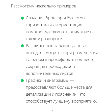
Рассмотрим несколько примеров:
Создание брошюр и буклетов —
горизонтальная ориентация
помогает удерживать внимание на
каждом развороте.
Расширенные таблицы данных —
выгодно смотрятся при размещении
на одном широкоформатном листе,
сокращая необходимость
дополнительных листов.
Графики и диаграммы —
предоставляют больше места для
детализации и пояснений, что
способствует лучшему восприятию.