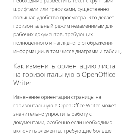
необходимо разместить текст с крупными
шрифтами или графиками, существенно
повышая удобство просмотра. Это делает
горизонтальный режим незаменимым для
рабочих документов, требующих
полноценного и наглядного отображения
информации, в том числе диаграмм и таблиц.
Как изменить ориентацию листа
на горизонтальную в OpenOffice
Writer
Изменение ориентации страницы на
горизонтальную в OpenOffice Writer может
значительно упростить работу с
документами, особенно если необходимо
включить элементы, требующие больше