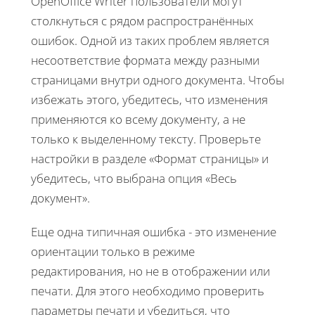
OpenOffice Writer пользователи могут
столкнуться с рядом распространённых
ошибок. Одной из таких проблем является
несоответствие формата между разными
страницами внутри одного документа. Чтобы
избежать этого, убедитесь, что изменения
применяются ко всему документу, а не
только к выделенному тексту. Проверьте
настройки в разделе «Формат страницы» и
убедитесь, что выбрана опция «Весь
документ».
Еще одна типичная ошибка - это изменение
ориентации только в режиме
редактирования, но не в отображении или
печати. Для этого необходимо проверить
параметры печати и убедиться, что