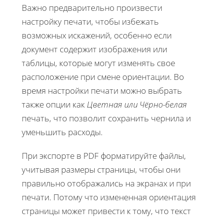
Важно предварительно произвести
настройку печати, чтобы избежать
возможных искажений, особенно если
документ содержит изображения или
таблицы, которые могут изменять свое
расположение при смене ориентации. Во
время настройки печати можно выбрать
также опции как
Цветная или Чёрно-белая
печать, что позволит сохранить чернила и
уменьшить расходы.
При экспорте в PDF форматируйте файлы,
учитывая размеры страницы, чтобы они
правильно отображались на экранах и при
печати. Потому что измененная ориентация
страницы может привести к тому, что текст