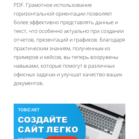
PDF. Грамотное использование
горизонтальной ориентации позволяет
более эффективно представлять данные и
текст, что особенно актуально при создании
отчетов, презентаций и графиков. Благодаря
практическим знаниям, полученным из
примеров и кейсов, вы теперь вооружены
навыками, которые помогут в различных
офисных задачах и улучшат качество ваших
документов.