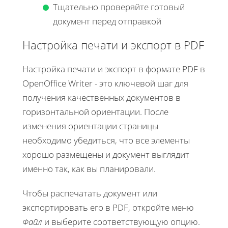
Тщательно проверяйте готовый
документ перед отправкой
Настройка печати и экспорт в PDF
Настройка печати и экспорт в формате PDF в
OpenOffice Writer - это ключевой шаг для
получения качественных документов в
горизонтальной ориентации. После
изменения ориентации страницы
необходимо убедиться, что все элементы
хорошо размещены и документ выглядит
именно так, как вы планировали.
Чтобы распечатать документ или
экспортировать его в PDF, откройте меню
Файл
и выберите соответствующую опцию.