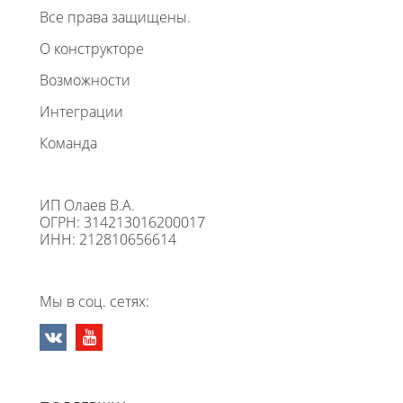
Все права защищены.
О конструкторе
Возможности
Интеграции
Команда
ИП Олаев В.А.
ОГРН: 314213016200017
ИНН: 212810656614
Мы в соц. сетях: