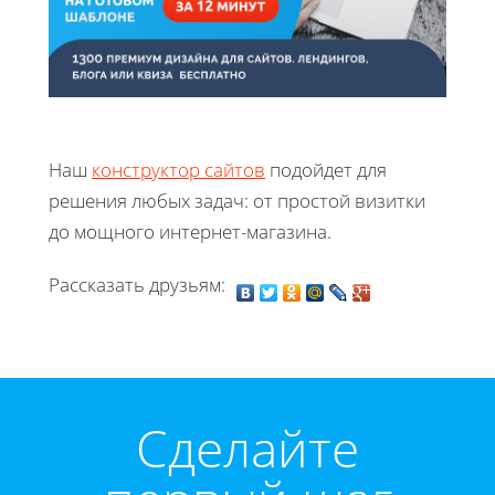
Наш
конструктор сайтов
подойдет для
решения любых задач: от простой визитки
до мощного интернет-магазина.
Рассказать друзьям:
Cделайте