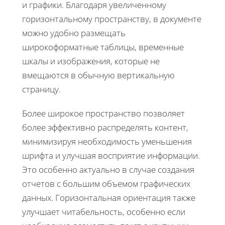
и графики. Благодаря увеличенному
горизонтальному пространству, в документе
можно удобно размещать
широкоформатные таблицы, временные
шкалы и изображения, которые не
вмещаются в обычную вертикальную
страницу.
Более широкое пространство позволяет
более эффективно распределять контент,
минимизируя необходимость уменьшения
шрифта и улучшая восприятие информации.
Это особенно актуально в случае создания
отчетов с большим объемом графических
данных. Горизонтальная ориентация также
улучшает читабельность, особенно если