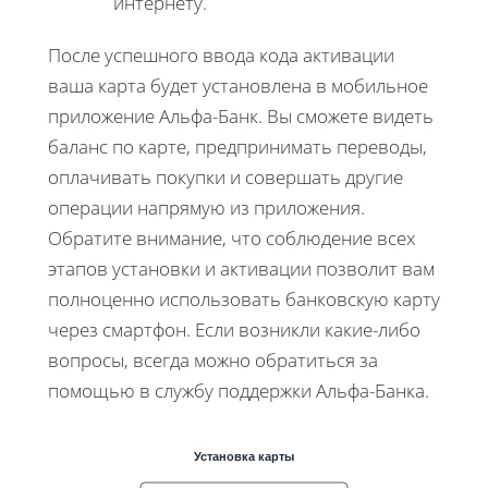
интернету.
После успешного ввода кода активации
ваша карта будет установлена в мобильное
приложение Альфа-Банк. Вы сможете видеть
баланс по карте, предпринимать переводы,
оплачивать покупки и совершать другие
операции напрямую из приложения.
Обратите внимание, что соблюдение всех
этапов установки и активации позволит вам
полноценно использовать банковскую карту
через смартфон. Если возникли какие-либо
вопросы, всегда можно обратиться за
помощью в службу поддержки Альфа-Банка.
Установка карты