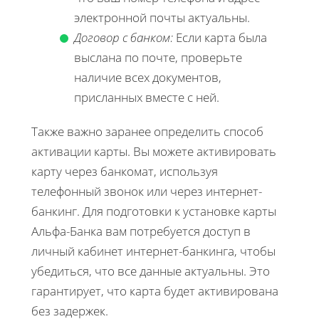
электронной почты актуальны.
Договор с банком:
Если карта была
выслана по почте, проверьте
наличие всех документов,
присланных вместе с ней.
Также важно заранее определить способ
активации карты. Вы можете активировать
карту через банкомат, используя
телефонный звонок или через интернет-
банкинг. Для подготовки к установке карты
Альфа-Банка вам потребуется доступ в
личный кабинет интернет-банкинга, чтобы
убедиться, что все данные актуальны. Это
гарантирует, что карта будет активирована
без задержек.