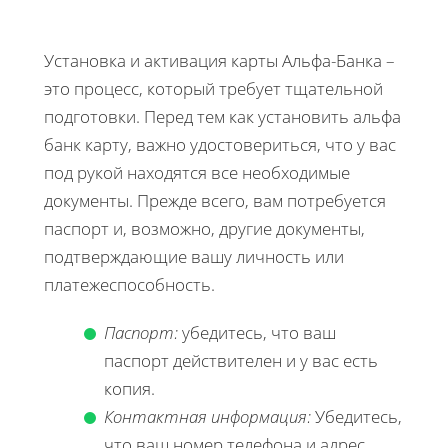
Установка и активация карты Альфа-Банка –
это процесс, который требует тщательной
подготовки. Перед тем как установить альфа
банк карту, важно удостовериться, что у вас
под рукой находятся все необходимые
документы. Прежде всего, вам потребуется
паспорт и, возможно, другие документы,
подтверждающие вашу личность или
платежеспособность.
Паспорт:
убедитесь, что ваш
паспорт действителен и у вас есть
копия.
Контактная информация:
Убедитесь,
что ваш номер телефона и адрес