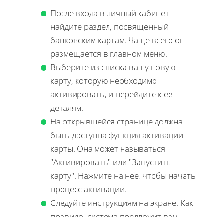
После входа в личный кабинет
найдите раздел, посвященный
банковским картам. Чаще всего он
размещается в главном меню.
Выберите из списка вашу новую
карту, которую необходимо
активировать, и перейдите к ее
деталям.
На открывшейся странице должна
быть доступна функция активации
карты. Она может называться
"Активировать" или "Запустить
карту". Нажмите на нее, чтобы начать
процесс активации.
Следуйте инструкциям на экране. Как
правило, система предложит вам