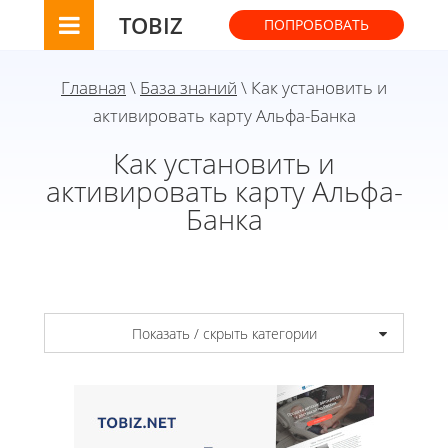
TOBIZ
ПОПРОБОВАТЬ
Главная
\
База знаний
\ Как установить и
активировать карту Альфа-Банка
Как установить и
активировать карту Альфа-
Банка
Показать / скрыть категории