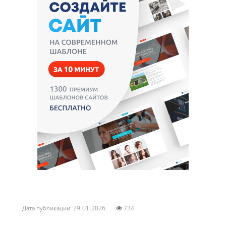
Дата публикации: 29-01-2026
734