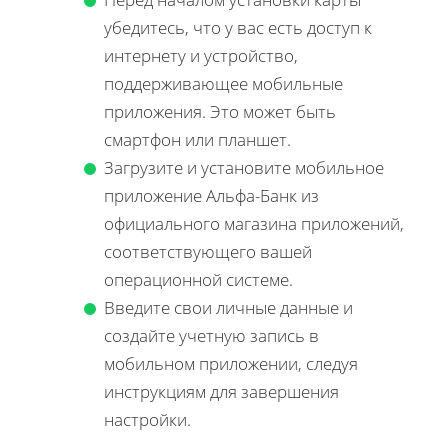
убедитесь, что у вас есть доступ к
интернету и устройство,
поддерживающее мобильные
приложения. Это может быть
смартфон или планшет.
Загрузите и установите мобильное
приложение Альфа-Банк из
официального магазина приложений,
соответствующего вашей
операционной системе.
Введите свои личные данные и
создайте учетную запись в
мобильном приложении, следуя
инструкциям для завершения
настройки.