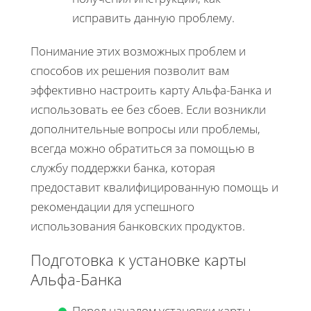
исправить данную проблему.
Понимание этих возможных проблем и
способов их решения позволит вам
эффективно настроить карту Альфа-Банка и
использовать ее без сбоев. Если возникли
дополнительные вопросы или проблемы,
всегда можно обратиться за помощью в
службу поддержки банка, которая
предоставит квалифицированную помощь и
рекомендации для успешного
использования банковских продуктов.
Подготовка к установке карты
Альфа-Банка
Перед началом установки карты