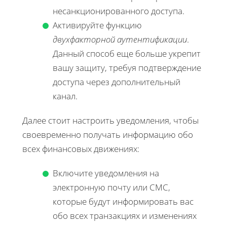
несанкционированного доступа.
Активируйте функцию
двухфакторной аутентификации
.
Данный способ еще больше укрепит
вашу защиту, требуя подтверждение
доступа через дополнительный
канал.
Далее стоит настроить уведомления, чтобы
своевременно получать информацию обо
всех финансовых движениях:
Включите уведомления на
электронную почту или СМС,
которые будут информировать вас
обо всех транзакциях и изменениях