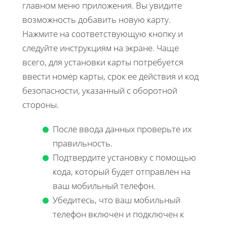
главном меню приложения. Вы увидите
возможность добавить новую карту.
Нажмите на соответствующую кнопку и
следуйте инструкциям на экране. Чаще
всего, для установки карты потребуется
ввести номер карты, срок ее действия и код
безопасности, указанный с оборотной
стороны.
После ввода данных проверьте их
правильность.
Подтвердите установку с помощью
кода, который будет отправлен на
ваш мобильный телефон.
Убедитесь, что ваш мобильный
телефон включен и подключен к