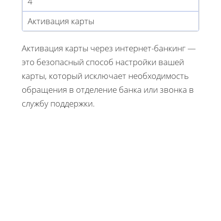
4
Активация карты
Активация карты через интернет-банкинг —
это безопасный способ настройки вашей
карты, который исключает необходимость
обращения в отделение банка или звонка в
службу поддержки.