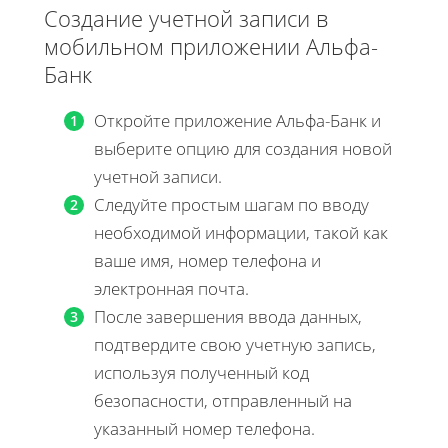
Создание учетной записи в
мобильном приложении Альфа-
Банк
Откройте приложение Альфа-Банк и
выберите опцию для создания новой
учетной записи.
Следуйте простым шагам по вводу
необходимой информации, такой как
ваше имя, номер телефона и
электронная почта.
После завершения ввода данных,
подтвердите свою учетную запись,
используя полученный код
безопасности, отправленный на
указанный номер телефона.