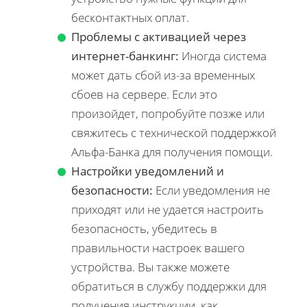
бесконтактных оплат.
Проблемы с активацией через
интернет-банкинг:
Иногда система
может дать сбой из-за временных
сбоев на сервере. Если это
произойдет, попробуйте позже или
свяжитесь с технической поддержкой
Альфа-Банка для получения помощи.
Настройки уведомлений и
безопасности:
Если уведомления не
приходят или не удается настроить
безопасность, убедитесь в
правильности настроек вашего
устройства. Вы также можете
обратиться в службу поддержки для
получения инструкции, как