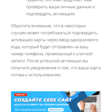
проверить ваши личные данные и
подтвердить активацию.
Обратите внимание, что в некоторых
случаях может потребоваться подтвердить
активацию карты через ввод одноразового
кода, который будет отправлен на ваш
номер телефона, привязанный к учетной
записи. После успешной активации вы
получите уведомление о том, что ваша карта
готова к использованию.