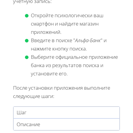
учетную запись:
Откройте психологически ваш
смартфон и найдите магазин
приложений.
Введите в поиске "
Альфа-Банк
" и
нажмите кнопку поиска.
Выберите официальное приложение
банка из результатов поиска и
установите его.
После установки приложения выполните
следующие шаги:
Шаг
Описание