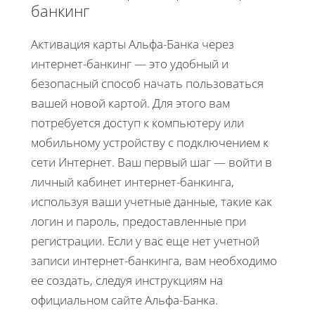
банкинг
Активация карты Альфа-Банка через
интернет-банкинг — это удобный и
безопасный способ начать пользоваться
вашей новой картой. Для этого вам
потребуется доступ к компьютеру или
мобильному устройству с подключением к
сети Интернет. Ваш первый шаг — войти в
личный кабинет интернет-банкинга,
используя ваши учетные данные, такие как
логин и пароль, предоставленные при
регистрации. Если у вас еще нет учетной
записи интернет-банкинга, вам необходимо
ее создать, следуя инструкциям на
официальном сайте Альфа-Банка.