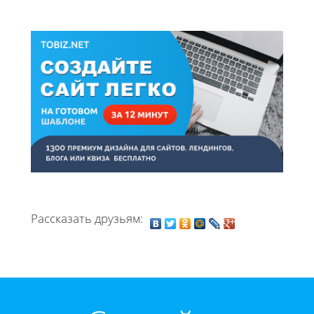
Рассказать друзьям: