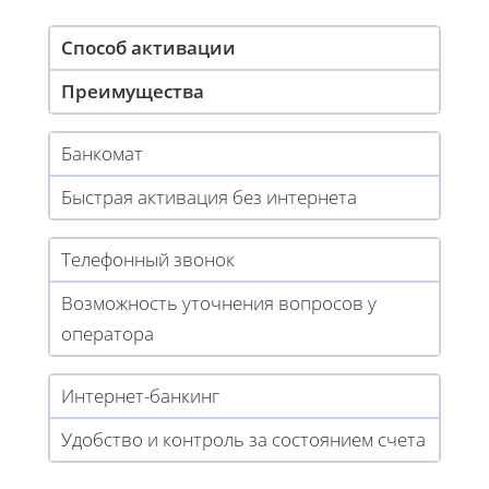
Способ активации
Преимущества
Банкомат
Быстрая активация без интернета
Телефонный звонок
Возможность уточнения вопросов у
оператора
Интернет-банкинг
Удобство и контроль за состоянием счета