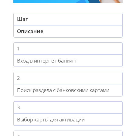
Шаг
Описание
1
Вход в интернет-банкинг
2
Поиск раздела с банковскими картами
3
Выбор карты для активации