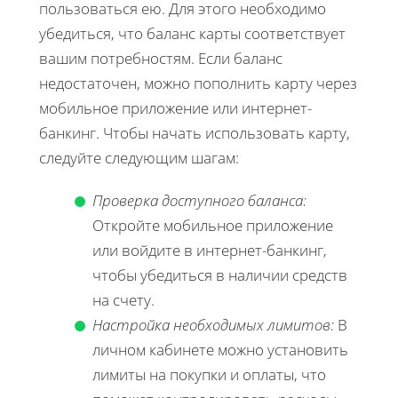
пользоваться ею. Для этого необходимо
убедиться, что баланс карты соответствует
вашим потребностям. Если баланс
недостаточен, можно пополнить карту через
мобильное приложение или интернет-
банкинг. Чтобы начать использовать карту,
следуйте следующим шагам:
Проверка доступного баланса:
Откройте мобильное приложение
или войдите в интернет-банкинг,
чтобы убедиться в наличии средств
на счету.
Настройка необходимых лимитов:
В
личном кабинете можно установить
лимиты на покупки и оплаты, что