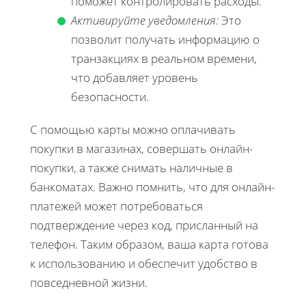
поможет контролировать расходы.
Активируйте уведомления:
Это
позволит получать информацию о
транзакциях в реальном времени,
что добавляет уровень
безопасности.
С помощью карты можно оплачивать
покупки в магазинах, совершать онлайн-
покупки, а также снимать наличные в
банкоматах. Важно помнить, что для онлайн-
платежей может потребоваться
подтверждение через код, присланный на
телефон. Таким образом, ваша карта готова
к использованию и обеспечит удобство в
повседневной жизни.