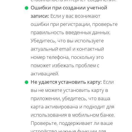
Ошибки при создании учетной
записи:
Если у вас возникают
ошибки при регистрации, проверьте
правильность введенных данных.
Убедитесь, что вы используете
актуальный email и контактный
номер телефона, поскольку это
поможет избежать проблем с
активацией.
Не удается установить карту:
Если
вы не можете установить карту в
приложении, убедитесь, что ваша
карта активирована и подходит для
использования в мобильном банке.
Проверьте, поддерживает ли ваше
устройство нужные функции для