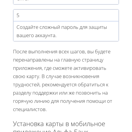
5
Создайте сложный пароль для защиты
вашего аккаунта.
После выполнения всех шагов, вы будете
перенаправлены на главную страницу
приложения, где сможете активировать
свою карту. В случае возникновения
трудностей, рекомендуется обратиться к
разделу поддержки или же позвонить на
горячую линию для получения помощи от
специалистов.
Установка карты в мобильное
приложение Альфа-Банк