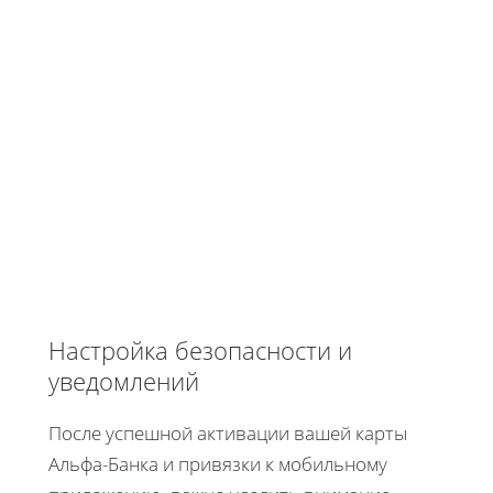
Настройка безопасности и
уведомлений
После успешной активации вашей карты
Альфа-Банка и привязки к мобильному