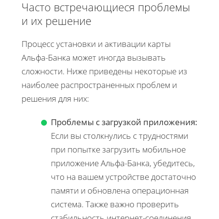
Часто встречающиеся проблемы
и их решение
Процесс установки и активации карты
Альфа-Банка может иногда вызывать
сложности. Ниже приведены некоторые из
наиболее распространенных проблем и
решения для них:
Проблемы с загрузкой приложения:
Если вы столкнулись с трудностями
при попытке загрузить мобильное
приложение Альфа-Банка, убедитесь,
что на вашем устройстве достаточно
памяти и обновлена операционная
система. Также важно проверить
стабильность интернет-соединения.