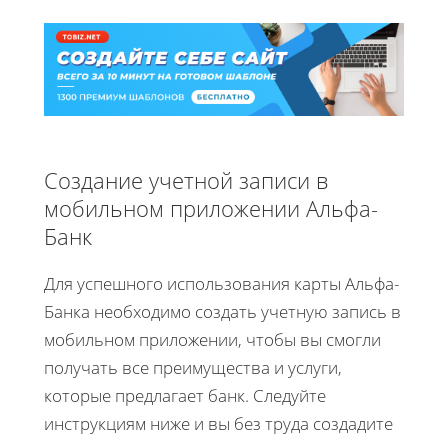
Создание учетной записи в
мобильном приложении Альфа-
Банк
Для успешного использования карты Альфа-
Банка необходимо создать учетную запись в
мобильном приложении, чтобы вы смогли
получать все преимущества и услуги,
которые предлагает банк. Следуйте
инструкциям ниже и вы без труда создадите