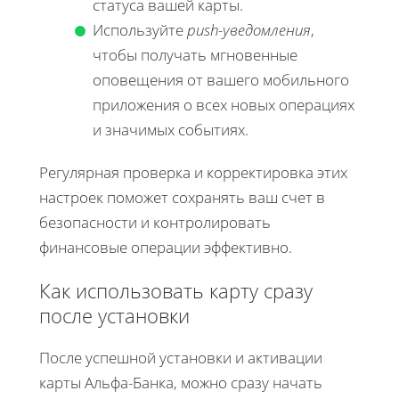
статуса вашей карты.
Используйте
push-уведомления
,
чтобы получать мгновенные
оповещения от вашего мобильного
приложения о всех новых операциях
и значимых событиях.
Регулярная проверка и корректировка этих
настроек поможет сохранять ваш счет в
безопасности и контролировать
финансовые операции эффективно.
Как использовать карту сразу
после установки
После успешной установки и активации
карты Альфа-Банка, можно сразу начать