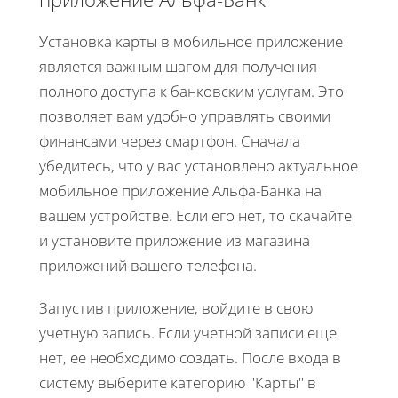
Установка карты в мобильное приложение
является важным шагом для получения
полного доступа к банковским услугам. Это
позволяет вам удобно управлять своими
финансами через смартфон. Сначала
убедитесь, что у вас установлено актуальное
мобильное приложение Альфа-Банка на
вашем устройстве. Если его нет, то скачайте
и установите приложение из магазина
приложений вашего телефона.
Запустив приложение, войдите в свою
учетную запись. Если учетной записи еще
нет, ее необходимо создать. После входа в
систему выберите категорию "Карты" в