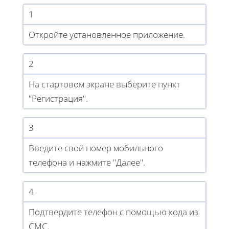
1
Откройте установленное приложение.
2
На стартовом экране выберите пункт
"Регистрация".
3
Введите свой номер мобильного
телефона и нажмите "Далее".
4
Подтвердите телефон с помощью кода из
СМС.