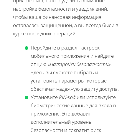
приложению, важно уделить внимание
настройке безопасности и уведомлений,
чтобы ваша финансовая информация
оставалась защищённой, а вы всегда были в
курсе последних операций.
Перейдите в раздел настроек
мобильного приложения и найдите
опцию
«Настройки безопасности»
.
Здесь вы сможете выбрать и
установить параметры, которые
обеспечат надежную защиту доступа.
Установите
PIN-код
или используйте
биометрические данные для входа в
приложение. Это добавит
дополнительный уровень
безопасности и сократит риск