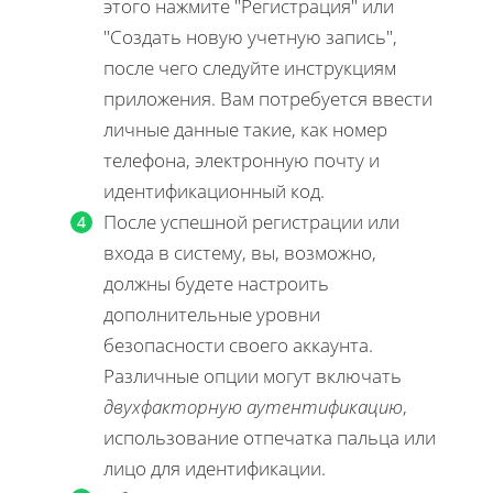
этого нажмите "Регистрация" или
"Создать новую учетную запись",
после чего следуйте инструкциям
приложения. Вам потребуется ввести
личные данные такие, как номер
телефона, электронную почту и
идентификационный код.
После успешной регистрации или
входа в систему, вы, возможно,
должны будете настроить
дополнительные уровни
безопасности своего аккаунта.
Различные опции могут включать
двухфакторную аутентификацию
,
использование отпечатка пальца или
лицо для идентификации.