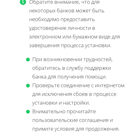
Обратите внимание, что для
некоторых банков может быть
необходимо предоставить
удостоверение личности в
электронном или бумажном виде для
завершения процесса установки.
При возникновении трудностей,
обратитесь в службу поддержки
банка для получения помощи.
Проверьте соединение с интернетом
для исключения сбоев в процессе
установки и настройки.
Внимательно прочитайте
пользовательские соглашения и
примите условия для продолжения.