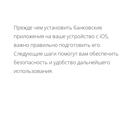
Прежде чем установить банковские
приложения на ваше устройство с iOS,
важно правильно подготовить его.
Следующие шаги помогут вам обеспечить
безопасность и удобство дальнейшего
использования.