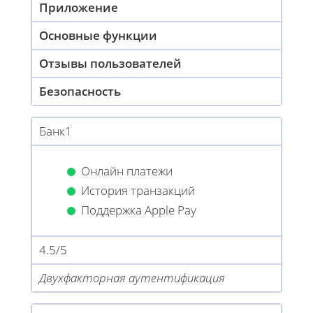
Приложение
Основные функции
Отзывы пользователей
Безопасность
Банк1
Онлайн платежи
История транзакций
Поддержка Apple Pay
4.5/5
Двухфакторная аутентификация