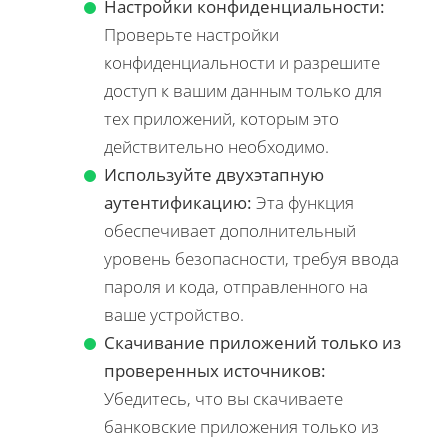
Настройки конфиденциальности:
Проверьте настройки
конфиденциальности и разрешите
доступ к вашим данным только для
тех приложений, которым это
действительно необходимо.
Используйте двухэтапную
аутентификацию:
Эта функция
обеспечивает дополнительный
уровень безопасности, требуя ввода
пароля и кода, отправленного на
ваше устройство.
Скачивание приложений только из
проверенных источников:
Убедитесь, что вы скачиваете
банковские приложения только из