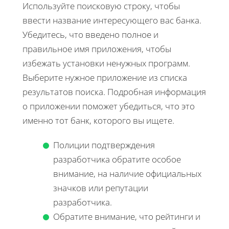
Используйте поисковую строку, чтобы
ввести название интересующего вас банка.
Убедитесь, что введено полное и
правильное имя приложения, чтобы
избежать установки ненужных программ.
Выберите нужное приложение из списка
результатов поиска. Подробная информация
о приложении поможет убедиться, что это
именно тот банк, которого вы ищете.
Полиции подтверждения
разработчика обратите особое
внимание, на наличие официальных
значков или репутации
разработчика.
Обратите внимание, что рейтинги и