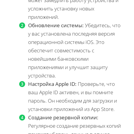
может замедлить работу устройства и
усложнить установку новых
приложений.
Обновление системы:
Убедитесь, что
у вас установлена последняя версия
операционной системы iOS. Это
обеспечит совместимость с
новейшими банковскими
приложениями и улучшит защиту
устройства.
Настройка Apple ID:
Проверьте, что
ваш Apple ID активен, и вы помните
пароль. Он необходим для загрузки и
установки приложений из App Store.
Создание резервной копии:
Регулярное создание резервных копий