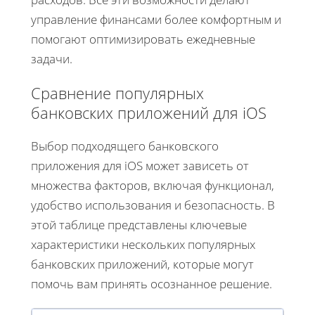
управление финансами более комфортным и
помогают оптимизировать ежедневные
задачи.
Сравнение популярных
банковских приложений для iOS
Выбор подходящего банковского
приложения для iOS может зависеть от
множества факторов, включая функционал,
удобство использования и безопасность. В
этой таблице представлены ключевые
характеристики нескольких популярных
банковских приложений, которые могут
помочь вам принять осознанное решение.