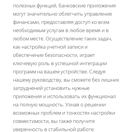
полезных функций, банковские приложения
могут значительно облегчить управление
финансами, предоставляя доступ ко всем
необходимым услугам в любое время и в
любом месте. Осуществление таких задач,
как настройка учетной записи и
обеспечение безопасности, играет
ключевую роль в успешной интеграции
программ на вашем устройстве. Следуя
нашему руководству, вы сможете без лишних
затруднений установить нужные
приложения и использовать их функционал
на полную мощность. Узнав о решении
возможных проблем и тонкостях настройки
совместимости, вы также получите
уверенность в стабильной работе.