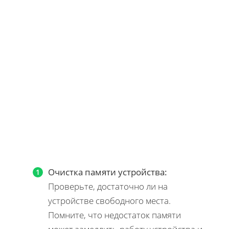
Очистка памяти устройства:
Проверьте, достаточно ли на
устройстве свободного места.
Помните, что недостаток памяти