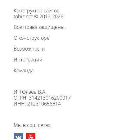
Конструктор сайтов
tobiz.net © 2013-2026
Все права защищены.
О конструкторе
Возможности
Интеграции
Команда
ИП Олаев В.А.
ОГРН: 314213016200017
ИНН: 212810656614
Мы в соц. сетях: