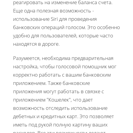
реагировать на изменение баланса счета.
Еще одна полезная возможность -
использование Siri для проведения
банковских операций голосом. Это особенно
удобно для пользователей, которые часто
находятся в дороге.
Разумеется, необходима предварительная
настройка, чтобы голосовой помощник мог
корректно работать с вашим банковским
приложением. Также банковские
приложения могут работать в связке с
приложением "Кошелек", что дает
возможность отследить использование
дебетных и кредитных карт. Это позволяет
иметь под рукой полную картину ваших
расходов. Все эти возможности делают