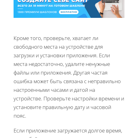
Кроме того, проверьте, хватает ли
свободного места на устройстве для
загрузки и установки приложения. Если
места недостаточно, удалите ненужные
файлы или приложения. Другая частая
ошибка может быть связана с неправильно
настроенными часами и датой на
устройстве. Проверьте настройки времени и
установите правильную дату и часовой
пояс.
Если приложение загружается долгое время,