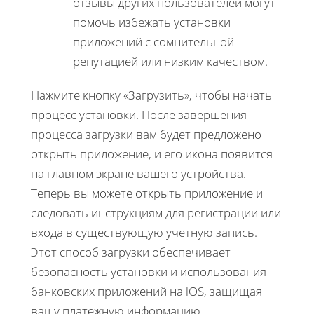
отзывы других пользователей могут
помочь избежать установки
приложений с сомнительной
репутацией или низким качеством.
Нажмите кнопку «Загрузить», чтобы начать
процесс установки. После завершения
процесса загрузки вам будет предложено
открыть приложение, и его икона появится
на главном экране вашего устройства.
Теперь вы можете открыть приложение и
следовать инструкциям для регистрации или
входа в существующую учетную запись.
Этот способ загрузки обеспечивает
безопасность установки и использования
банковских приложений на iOS, защищая
вашу платежную информацию.