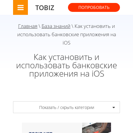
TOBIZ
ПОПРОБОВАТЬ
Главная
\
База знаний
\ Как установить и
использовать банковские приложения на
iOS
Как установить и
использовать банковские
приложения на iOS
Показать / скрыть категории