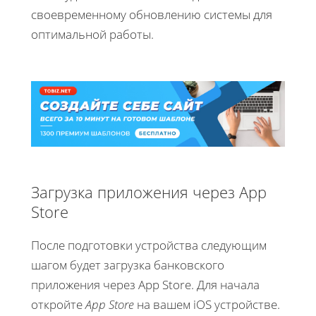
своевременному обновлению системы для
оптимальной работы.
Загрузка приложения через App
Store
После подготовки устройства следующим
шагом будет загрузка банковского
приложения через App Store. Для начала
откройте
App Store
на вашем iOS устройстве.