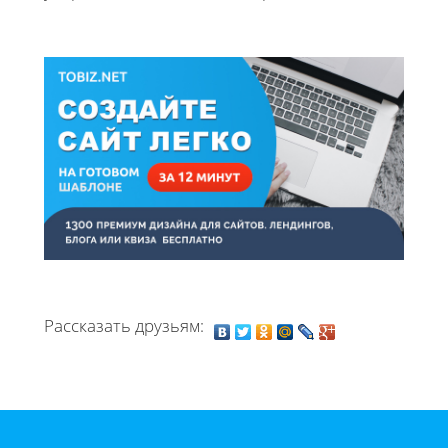
Рассказать друзьям: