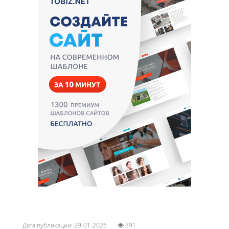
Дата публикации: 29-01-2026
391