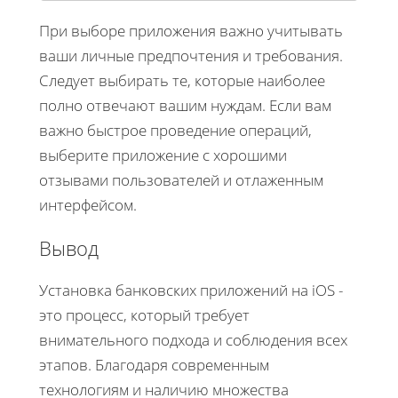
При выборе приложения важно учитывать
ваши личные предпочтения и требования.
Следует выбирать те, которые наиболее
полно отвечают вашим нуждам. Если вам
важно быстрое проведение операций,
выберите приложение с хорошими
отзывами пользователей и отлаженным
интерфейсом.
Вывод
Установка банковских приложений на iOS -
это процесс, который требует
внимательного подхода и соблюдения всех
этапов. Благодаря современным
технологиям и наличию множества