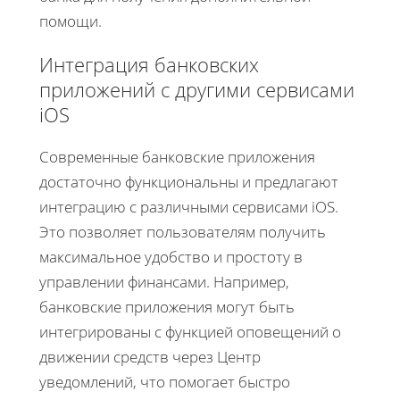
помощи.
Интеграция банковских
приложений с другими сервисами
iOS
Современные банковские приложения
достаточно функциональны и предлагают
интеграцию с различными сервисами iOS.
Это позволяет пользователям получить
максимальное удобство и простоту в
управлении финансами. Например,
банковские приложения могут быть
интегрированы с функцией оповещений о
движении средств через Центр
уведомлений, что помогает быстро