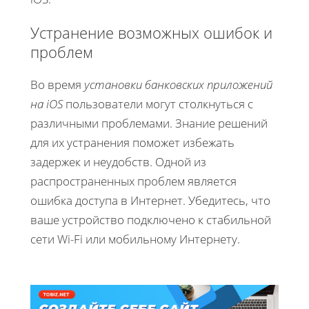
Устранение возможных ошибок и
проблем
Во время
установки банковских приложений
на iOS
пользователи могут столкнуться с
различными проблемами. Знание решений
для их устранения поможет избежать
задержек и неудобств. Одной из
распространенных проблем является
ошибка доступа в Интернет. Убедитесь, что
ваше устройство подключено к стабильной
сети Wi-Fi или мобильному Интернету.