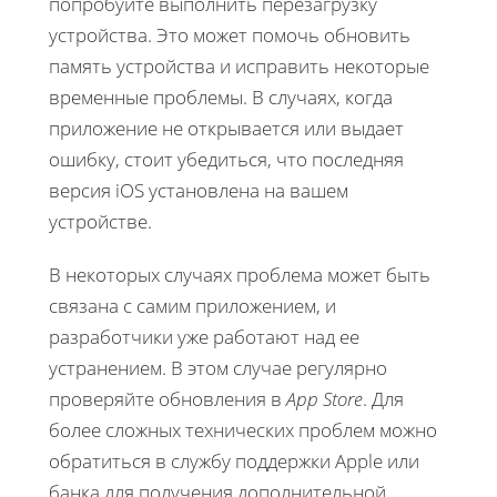
попробуйте выполнить перезагрузку
устройства. Это может помочь обновить
память устройства и исправить некоторые
временные проблемы. В случаях, когда
приложение не открывается или выдает
ошибку, стоит убедиться, что последняя
версия iOS установлена на вашем
устройстве.
В некоторых случаях проблема может быть
связана с самим приложением, и
разработчики уже работают над ее
устранением. В этом случае регулярно
проверяйте обновления в
App Store
. Для
более сложных технических проблем можно
обратиться в службу поддержки Apple или
банка для получения дополнительной