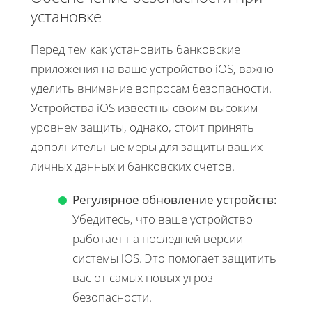
установке
Перед тем как установить банковские
приложения на ваше устройство iOS, важно
уделить внимание вопросам безопасности.
Устройства iOS известны своим высоким
уровнем защиты, однако, стоит принять
дополнительные меры для защиты ваших
личных данных и банковских счетов.
Регулярное обновление устройств:
Убедитесь, что ваше устройство
работает на последней версии
системы iOS. Это помогает защитить
вас от самых новых угроз
безопасности.