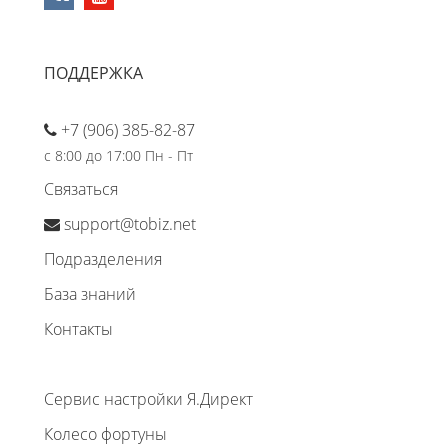
ПОДДЕРЖКА
+7 (906) 385-82-87
с 8:00 до 17:00 Пн - Пт
Связаться
support@tobiz.net
Подразделения
База знаний
Контакты
Сервис настройки Я.Директ
Колесо фортуны