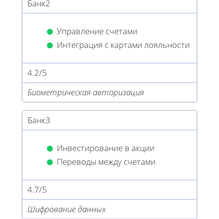
Банк2
Управление счетами
Интеграция с картами лояльности
4.2/5
Биометрическая авторизация
Банк3
Инвестирование в акции
Переводы между счетами
4.7/5
Шифрование данных