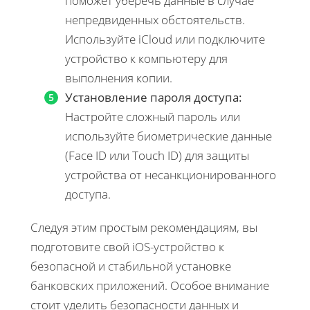
поможет уберечь данные в случае
непредвиденных обстоятельств.
Используйте iCloud или подключите
устройство к компьютеру для
выполнения копии.
Установление пароля доступа:
Настройте сложный пароль или
используйте биометрические данные
(Face ID или Touch ID) для защиты
устройства от несанкционированного
доступа.
Следуя этим простым рекомендациям, вы
подготовите свой iOS-устройство к
безопасной и стабильной установке
банковских приложений. Особое внимание
стоит уделить безопасности данных и