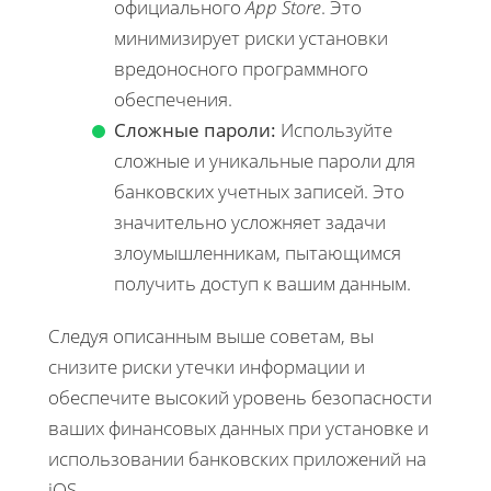
официального
App Store
. Это
минимизирует риски установки
вредоносного программного
обеспечения.
Сложные пароли:
Используйте
сложные и уникальные пароли для
банковских учетных записей. Это
значительно усложняет задачи
злоумышленникам, пытающимся
получить доступ к вашим данным.
Следуя описанным выше советам, вы
снизите риски утечки информации и
обеспечите высокий уровень безопасности
ваших финансовых данных при установке и
использовании банковских приложений на
iOS.