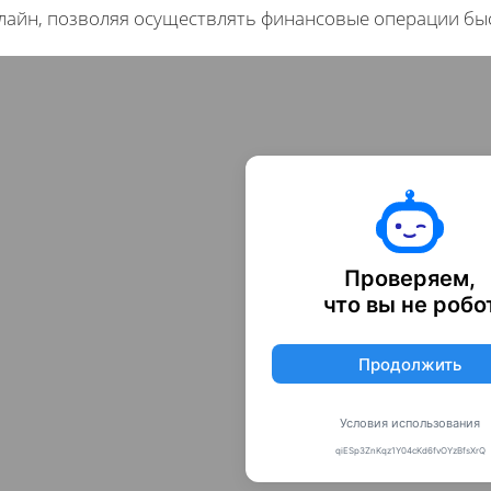
лайн, позволяя осуществлять финансовые операции быс