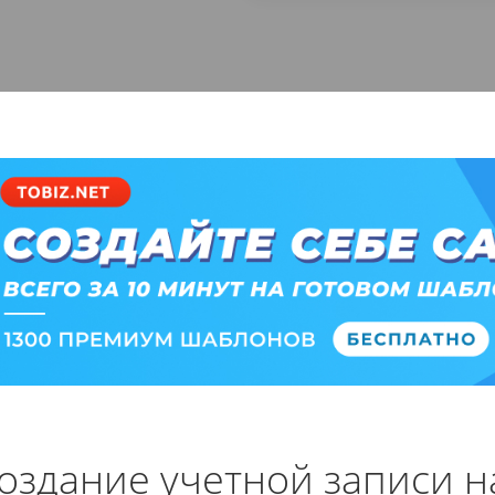
оздание учетной записи н