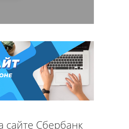
а сайте Сбербанк