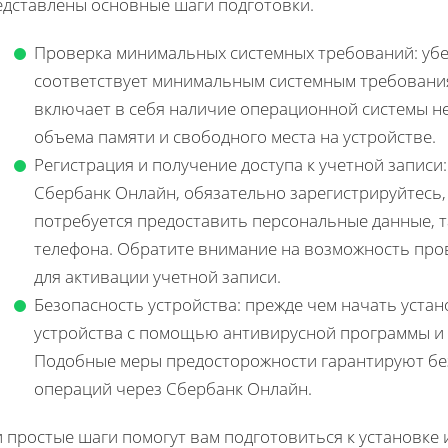
едставлены основные шаги подготовки.
Проверка минимальных системных требований: убе
соответствует минимальным системным требования
включает в себя наличие операционной системы н
объема памяти и свободного места на устройстве.
Регистрация и получение доступа к учетной записи:
Сбербанк Онлайн, обязательно зарегистрируйтесь,
потребуется предоставить персональные данные, т
телефона. Обратите внимание на возможность про
для активации учетной записи.
Безопасность устройства: прежде чем начать устан
устройства с помощью антивирусной программы и
Подобные меры предосторожности гарантируют бе
операций через Сбербанк Онлайн.
и простые шаги помогут вам подготовиться к установке