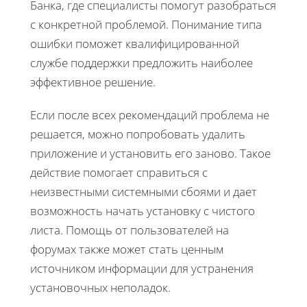
Банка, где специалисты помогут разобраться
с конкретной проблемой. Понимание типа
ошибки поможет квалифицированной
службе поддержки предложить наиболее
эффективное решение.
Если после всех рекомендаций проблема не
решается, можно попробовать удалить
приложение и установить его заново. Такое
действие помогает справиться с
неизвестными системными сбоями и дает
возможность начать установку с чистого
листа. Помощь от пользователей на
форумах также может стать ценным
источником информации для устранения
установочных неполадок.