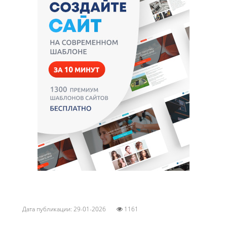
Дата публикации: 29-01-2026
1161