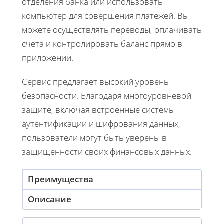
отделения банка или использовать
компьютер для совершения платежей. Вы
можете осуществлять переводы, оплачивать
счета и контролировать баланс прямо в
приложении.
Сервис предлагает высокий уровень
безопасности. Благодаря многоуровневой
защите, включая встроенные системы
аутентификации и шифрования данных,
пользователи могут быть уверены в
защищенности своих финансовых данных.
Преимущества
Описание