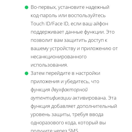
Во-первых, установите надежный
код-пароль или воспользуйтесь
Touch ID/Face ID, если ваш айфон
поддерживает данные функции. Это
позволит вам защитить доступ к
вашему устройству и приложению от
несанкционированного
использования.
Затем перейдите в настройки
приложения и убедитесь, что
функция
двухфакторной
аутентификации
активирована. Эта
функция добавляет дополнительный
уровень защиты, требуя ввода
одноразового кода, который вы
получите через SMS.