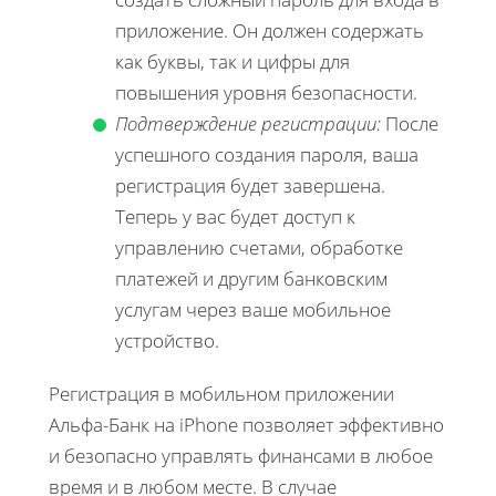
приложение. Он должен содержать
как буквы, так и цифры для
повышения уровня безопасности.
Подтверждение регистрации:
После
успешного создания пароля, ваша
регистрация будет завершена.
Теперь у вас будет доступ к
управлению счетами, обработке
платежей и другим банковским
услугам через ваше мобильное
устройство.
Регистрация в мобильном приложении
Альфа-Банк на iPhone позволяет эффективно
и безопасно управлять финансами в любое
время и в любом месте. В случае