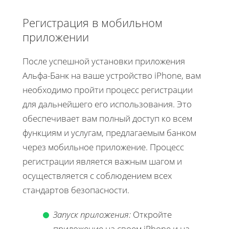
Регистрация в мобильном
приложении
После успешной установки приложения
Альфа-Банк на ваше устройство iPhone, вам
необходимо пройти процесс регистрации
для дальнейшего его использования. Это
обеспечивает вам полный доступ ко всем
функциям и услугам, предлагаемым банком
через мобильное приложение. Процесс
регистрации является важным шагом и
осуществляется с соблюдением всех
стандартов безопасности.
Запуск приложения:
Откройте
приложение на своем iPhone и на