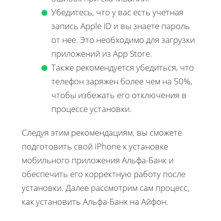
Убедитесь, что у вас есть учетная
запись Apple ID и вы знаете пароль
от нее. Это необходимо для загрузки
приложений из App Store.
Также рекомендуется убедиться, что
телефон заряжен более чем на 50%,
чтобы избежать его отключения в
процессе установки.
Следуя этим рекомендациям, вы сможете
подготовить свой iPhone к установке
мобильного приложения Альфа-Банк и
обеспечить его корректную работу после
установки. Далее рассмотрим сам процесс,
как установить Альфа-Банк на Айфон.