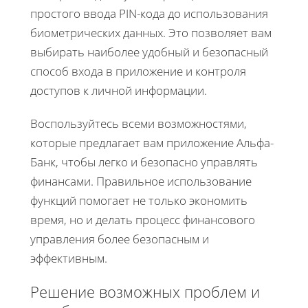
простого ввода PIN-кода до использования
биометрических данных. Это позволяет вам
выбирать наиболее удобный и безопасный
способ входа в приложение и контроля
доступов к личной информации.
Воспользуйтесь всеми возможностями,
которые предлагает вам приложение Альфа-
Банк, чтобы легко и безопасно управлять
финансами. Правильное использование
функций помогает не только экономить
время, но и делать процесс финансового
управления более безопасным и
эффективным.
Решение возможных проблем и