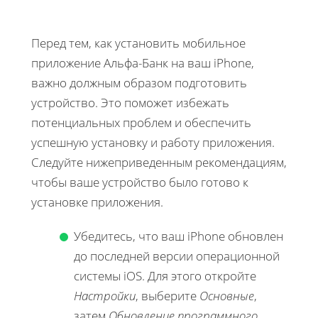
Перед тем, как установить мобильное
приложение Альфа-Банк на ваш iPhone,
важно должным образом подготовить
устройство. Это поможет избежать
потенциальных проблем и обеспечить
успешную установку и работу приложения.
Следуйте нижеприведенным рекомендациям,
чтобы ваше устройство было готово к
установке приложения.
Убедитесь, что ваш iPhone обновлен
до последней версии операционной
системы iOS. Для этого откройте
Настройки
, выберите
Основные
,
затем
Обновление программного