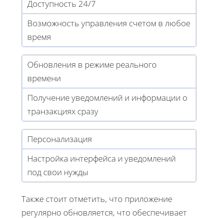
Доступность 24/7
Возможность управления счетом в любое
время
Обновления в режиме реального
времени
Получение уведомлений и информации о
транзакциях сразу
Персонализация
Настройка интерфейса и уведомлений
под свои нужды
Также стоит отметить, что приложение
регулярно обновляется, что обеспечивает