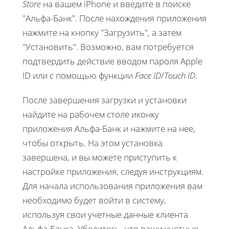
Store
на вашем iPhone и введите в поиске
"Альфа-Банк". После нахождения приложения
нажмите на кнопку "Загрузить", а затем
"Установить". Возможно, вам потребуется
подтвердить действие вводом пароля Apple
ID или с помощью функции
Face ID
/
Touch ID
.
После завершения загрузки и установки
найдите на рабочем столе иконку
приложения Альфа-Банк и нажмите на нее,
чтобы открыть. На этом установка
завершена, и вы можете приступить к
настройке приложения, следуя инструкциям.
Для начала использования приложения вам
необходимо будет войти в систему,
используя свои учетные данные клиента
Альфа-Банка. Убедитесь, что ваши учетные