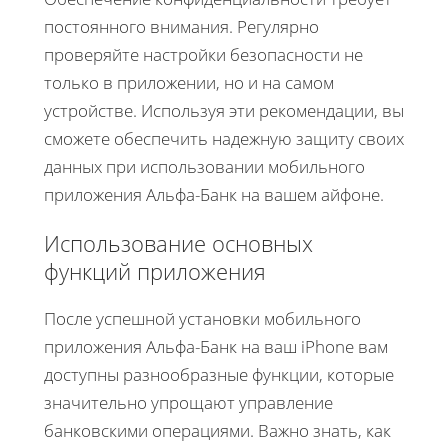
постоянного внимания. Регулярно
проверяйте настройки безопасности не
только в приложении, но и на самом
устройстве. Используя эти рекомендации, вы
сможете обеспечить надежную защиту своих
данных при использовании мобильного
приложения Альфа-Банк на вашем айфоне.
Использование основных
функций приложения
После успешной установки мобильного
приложения Альфа-Банк на ваш iPhone вам
доступны разнообразные функции, которые
значительно упрощают управление
банковскими операциями. Важно знать, как