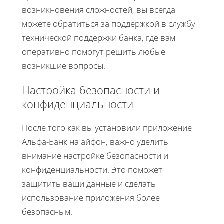
возникновения сложностей, вы всегда
можете обратиться за поддержкой в службу
технической поддержки банка, где вам
оперативно помогут решить любые
возникшие вопросы.
Настройка безопасности и
конфиденциальности
После того как вы установили приложение
Альфа-Банк на айфон, важно уделить
внимание настройке безопасности и
конфиденциальности. Это поможет
защитить ваши данные и сделать
использование приложения более
безопасным.