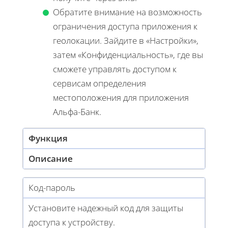
Обратите внимание на возможность
ограничения доступа приложения к
геолокации. Зайдите в «Настройки»,
затем «Конфиденциальность», где вы
сможете управлять доступом к
сервисам определения
местоположения для приложения
Альфа-Банк.
Функция
Описание
Код-пароль
Установите надежный код для защиты
доступа к устройству.