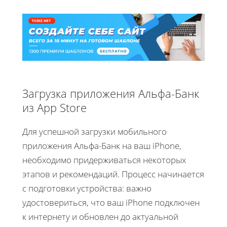
Загрузка приложения Альфа-Банк
из App Store
Для успешной загрузки мобильного
приложения Альфа-Банк на ваш iPhone,
необходимо придерживаться некоторых
этапов и рекомендаций. Процесс начинается
с подготовки устройства: важно
удостовериться, что ваш iPhone подключен
к интернету и обновлен до актуальной