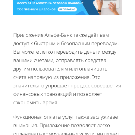
Приложение Альфа-Банк также даёт вам
доступ к быстрым и безопасным переводам.
Вы можете легко переводить деньги между
вашими счетами, отправлять средства
другим пользователям или оплачивать
счета напрямую из приложения. Это
значительно упрощает процесс совершения
финансовых транзакций и позволяет
сэкономить время.
Функционал оплаты услуг также заслуживает
внимания. Приложение позволяет легко
оплачивать коммунальные услуги, интернет,