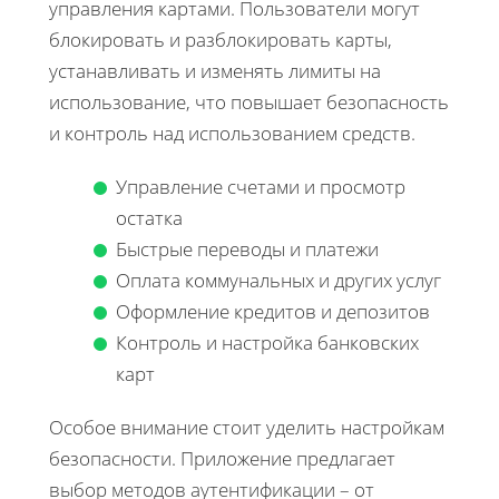
управления картами. Пользователи могут
блокировать и разблокировать карты,
устанавливать и изменять лимиты на
использование, что повышает безопасность
и контроль над использованием средств.
Управление счетами и просмотр
остатка
Быстрые переводы и платежи
Оплата коммунальных и других услуг
Оформление кредитов и депозитов
Контроль и настройка банковских
карт
Особое внимание стоит уделить настройкам
безопасности. Приложение предлагает
выбор методов аутентификации – от