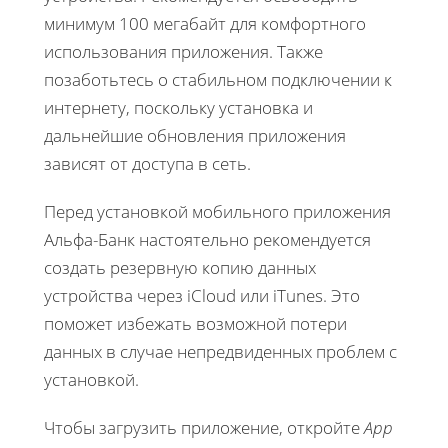
минимум 100 мегабайт для комфортного
использования приложения. Также
позаботьтесь о стабильном подключении к
интернету, поскольку установка и
дальнейшие обновления приложения
зависят от доступа в сеть.
Перед установкой мобильного приложения
Альфа-Банк настоятельно рекомендуется
создать резервную копию данных
устройства через iCloud или iTunes. Это
поможет избежать возможной потери
данных в случае непредвиденных проблем с
установкой.
Чтобы загрузить приложение, откройте
App