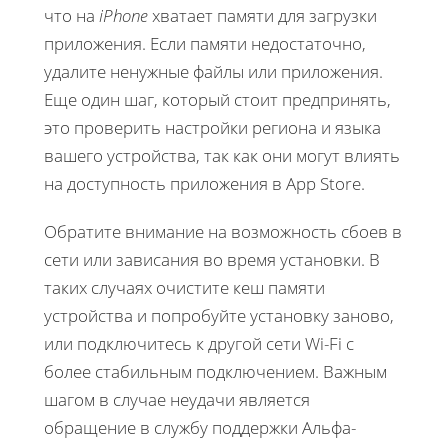
что на
iPhone
хватает памяти для загрузки
приложения. Если памяти недостаточно,
удалите ненужные файлы или приложения.
Еще один шаг, который стоит предпринять,
это проверить настройки региона и языка
вашего устройства, так как они могут влиять
на доступность приложения в App Store.
Обратите внимание на возможность сбоев в
сети или зависания во время установки. В
таких случаях очистите кеш памяти
устройства и попробуйте установку заново,
или подключитесь к другой сети Wi-Fi с
более стабильным подключением. Важным
шагом в случае неудачи является
обращение в службу поддержки Альфа-