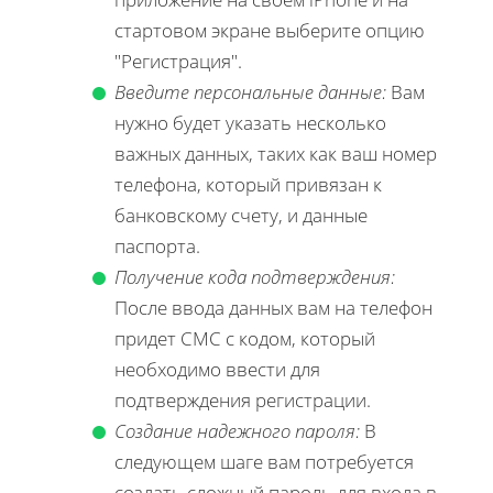
стартовом экране выберите опцию
"Регистрация".
Введите персональные данные:
Вам
нужно будет указать несколько
важных данных, таких как ваш номер
телефона, который привязан к
банковскому счету, и данные
паспорта.
Получение кода подтверждения:
После ввода данных вам на телефон
придет СМС с кодом, который
необходимо ввести для
подтверждения регистрации.
Создание надежного пароля:
В
следующем шаге вам потребуется
создать сложный пароль для входа в