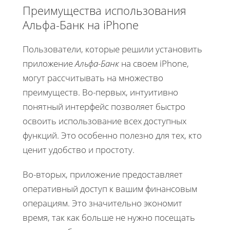
Преимущества использования
Альфа-Банк на iPhone
Пользователи, которые решили установить
приложение
Альфа-Банк
на своем iPhone,
могут рассчитывать на множество
преимуществ. Во-первых, интуитивно
понятный интерфейс позволяет быстро
освоить использование всех доступных
функций. Это особенно полезно для тех, кто
ценит удобство и простоту.
Во-вторых, приложение предоставляет
оперативный доступ к вашим финансовым
операциям. Это значительно экономит
время, так как больше не нужно посещать