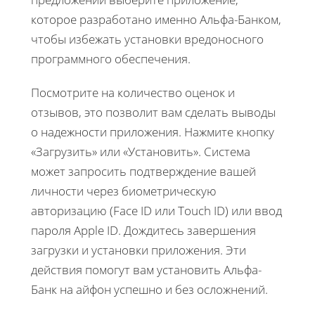
которое разработано именно Альфа-Банком,
чтобы избежать установки вредоносного
программного обеспечения.
Посмотрите на количество оценок и
отзывов, это позволит вам сделать выводы
о надежности приложения. Нажмите кнопку
«Загрузить» или «Установить». Система
может запросить подтверждение вашей
личности через биометрическую
авторизацию (Face ID или Touch ID) или ввод
пароля Apple ID. Дождитесь завершения
загрузки и установки приложения. Эти
действия помогут вам установить Альфа-
Банк на айфон успешно и без осложнений.