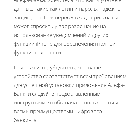
данные, такие как логин и пароль, надежно
защищены. При первом входе приложение
может спросить у вас разрешение на
использование уведомлений и других
функций iPhone для обеспечения полной
функциональности.
Подводя итог, убедитесь, что ваше
устройство соответствует всем требованиям
для успешной установки приложения Альфа-
Банк, и следуйте предоставленным
инструкциям, чтобы начать пользоваться
всеми преимуществами цифрового
банкинга.