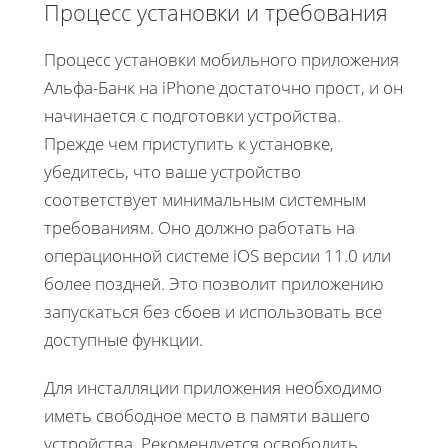
Процесс установки и требования
Процесс установки мобильного приложения
Альфа-Банк на iPhone достаточно прост, и он
начинается с подготовки устройства.
Прежде чем приступить к установке,
убедитесь, что ваше устройство
соответствует минимальным системным
требованиям. Оно должно работать на
операционной системе iOS версии 11.0 или
более поздней. Это позволит приложению
запускаться без сбоев и использовать все
доступные функции.
Для инсталляции приложения необходимо
иметь свободное место в памяти вашего
устройства. Рекомендуется освободить