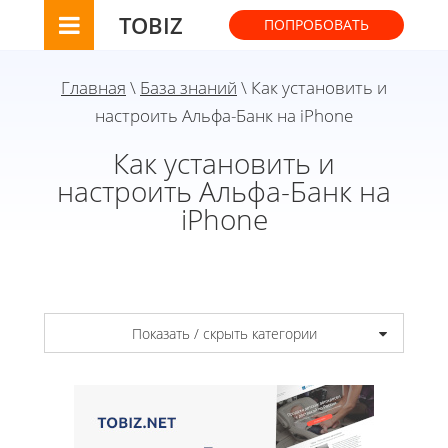
TOBIZ
ПОПРОБОВАТЬ
Главная
\
База знаний
\ Как установить и
настроить Альфа-Банк на iPhone
Как установить и
настроить Альфа-Банк на
iPhone
Показать / скрыть категории