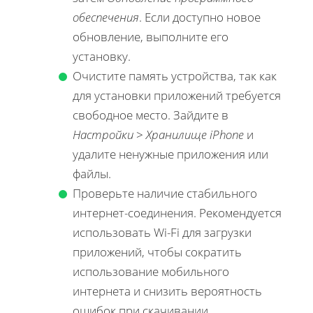
обеспечения
. Если доступно новое
обновление, выполните его
установку.
Очистите память устройства, так как
для установки приложений требуется
свободное место. Зайдите в
Настройки
>
Хранилище iPhone
и
удалите ненужные приложения или
файлы.
Проверьте наличие стабильного
интернет-соединения. Рекомендуется
использовать Wi-Fi для загрузки
приложений, чтобы сократить
использование мобильного
интернета и снизить вероятность
ошибок при скачивании.