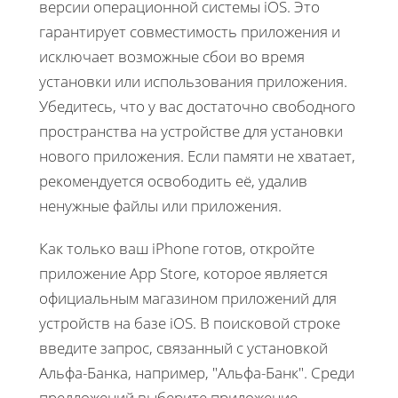
версии операционной системы iOS. Это
гарантирует совместимость приложения и
исключает возможные сбои во время
установки или использования приложения.
Убедитесь, что у вас достаточно свободного
пространства на устройстве для установки
нового приложения. Если памяти не хватает,
рекомендуется освободить её, удалив
ненужные файлы или приложения.
Как только ваш iPhone готов, откройте
приложение App Store, которое является
официальным магазином приложений для
устройств на базе iOS. В поисковой строке
введите запрос, связанный с установкой
Альфа-Банка, например, "Альфа-Банк". Среди
предложений выберите приложение,