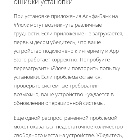
ошибки установки
При установке приложения Альфа-Банк на
iPhone
могут возникнуть различные
трудности. Если приложение не загружается,
первым делом убедитесь, что ваше
устройство подключено к интернету и App
Store работает корректно. Попробуйте
перезагрузить
iPhone
и повторить попытку
установки. Если проблема остается,
проверьте системные требования —
возможно, ваше устройство нуждается в
обновлении операционной системы.
Еще одной распространенной проблемой
может оказаться недостаточное количество
свободного места на устройстве. Убедитесь,