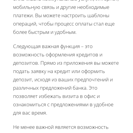
мобильную связь и другие необходимые
платежи. Вы можете настроить шаблоны
операций, чтобы процесс оплаты стал еще
более быстрым и удобным.
Следующая важная функция – это
возможность оформления кредитов и
депозитов. Прямо из приложения вы можете
подать заявку на кредит или оформить
депозит, исходя из ваших предпочтений и
различных предложений банка. Это
позволяет избежать визита в офис и
ознакомиться с предложениями в удобное
для вас время.
Не менее важной является возможность