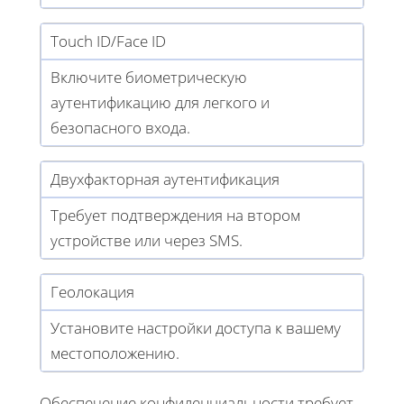
Touch ID/Face ID
Включите биометрическую
аутентификацию для легкого и
безопасного входа.
Двухфакторная аутентификация
Требует подтверждения на втором
устройстве или через SMS.
Геолокация
Установите настройки доступа к вашему
местоположению.
Обеспечение конфиденциальности требует