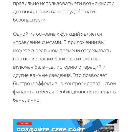
правильно использовать эти возможности
для повышения вашего удобства и
безопасности.
Одной из основных функций является
управление счетами. В приложении вы
можете в реальном времени отслеживать
состояние ваших банковских счетов,
включая балансы, историю операций и
другие важные сведения. Это позволяет
быстро и эффективно контролировать свои
финансы, избегая необходимости посещать
банк лично.