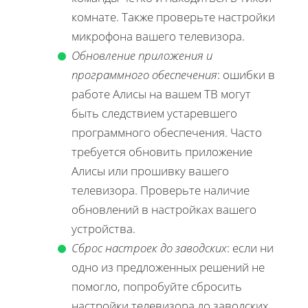
комнате. Также проверьте настройки
микрофона вашего телевизора.
Обновление приложения и
программного обеспечения
: ошибки в
работе Алисы на вашем ТВ могут
быть следствием устаревшего
программного обеспечения. Часто
требуется обновить приложение
Алисы или прошивку вашего
телевизора. Проверьте наличие
обновлений в настройках вашего
устройства.
Сброс настроек до заводских
: если ни
одно из предложенных решений не
помогло, попробуйте сбросить
настройки телевизора до заводских.