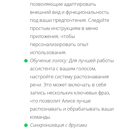
позволяющие адаптировать
внешний вид и функциональность
под ваши предпочтения. Следуйте
простым инструкциям в меню
приложения, чтобы
персонализировать опыт
использования.
Обучение голосу:
Для лучшей работы
ассистента с вашим голосом,
настройте систему распознавания
речи. Это может включать в себя
запись нескольких ключевых фраз,
что позволит Алисе лучше
распознавать и обрабатывать ваши
команды.
Синхронизация с другими