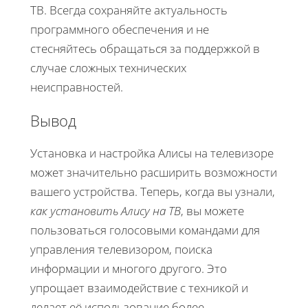
ТВ. Всегда сохраняйте актуальность
программного обеспечения и не
стесняйтесь обращаться за поддержкой в
случае сложных технических
неисправностей.
Вывод
Установка и настройка Алисы на телевизоре
может значительно расширить возможности
вашего устройства. Теперь, когда вы узнали,
как установить Алису на ТВ
, вы можете
пользоваться голосовыми командами для
управления телевизором, поиска
информации и многого другого. Это
упрощает взаимодействие с техникой и
делает её использование более