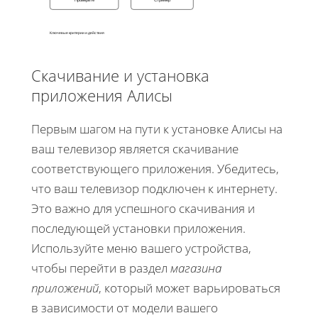
Проверьте
Стример
Ключевые критерии и действия
Скачивание и установка
приложения Алисы
Первым шагом на пути к установке Алисы на
ваш телевизор является скачивание
соответствующего приложения. Убедитесь,
что ваш телевизор подключен к интернету.
Это важно для успешного скачивания и
последующей установки приложения.
Используйте меню вашего устройства,
чтобы перейти в раздел
магазина
приложений
, который может варьироваться
в зависимости от модели вашего