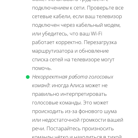
подключением к сети. Проверьте все
сетевые кабели, если ваш телевизор
подключен через кабельный модем,
или убедитесь, что ваш Wi-Fi
работает корректно. Перезагрузка
маршрутизатора и обновление
списка сетей на телевизоре могут
помочь.
Некорректная работа голосовых
команд
: иногда Алиса может не
правильно интерпретировать
голосовые команды. Это может
происходить из-за фонового шума
или недостаточной громкости вашей
речи. Постарайтесь произносить
команды чётко и находиться в тихой