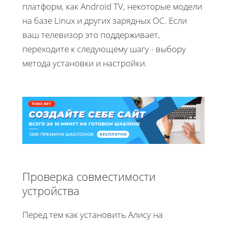
платформ, как Android TV, некоторые модели
на базе Linux и других зарядных ОС. Если
ваш телевизор это поддерживает,
переходите к следующему шагу - выбору
метода установки и настройки.
Проверка совместимости
устройства
Перед тем как установить Алису на