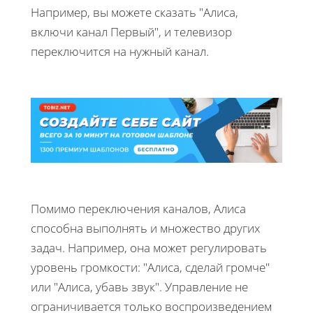
Например, вы можете сказать "Алиса,
включи канал Первый", и телевизор
переключится на нужный канал.
Помимо переключения каналов, Алиса
способна выполнять и множество других
задач. Например, она может регулировать
уровень громкости: "Алиса, сделай громче"
или "Алиса, убавь звук". Управление не
ограничивается только воспроизведением