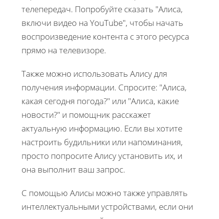
телепередач. Попробуйте сказать "Алиса,
включи видео на YouTube", чтобы начать
воспроизведение контента с этого ресурса
прямо на телевизоре.
Также можно использовать Алису для
получения информации. Спросите: "Алиса,
какая сегодня погода?" или "Алиса, какие
новости?" и помощник расскажет
актуальную информацию. Если вы хотите
настроить будильники или напоминания,
просто попросите Алису установить их, и
она выполнит ваш запрос.
С помощью Алисы можно также управлять
интеллектуальными устройствами, если они