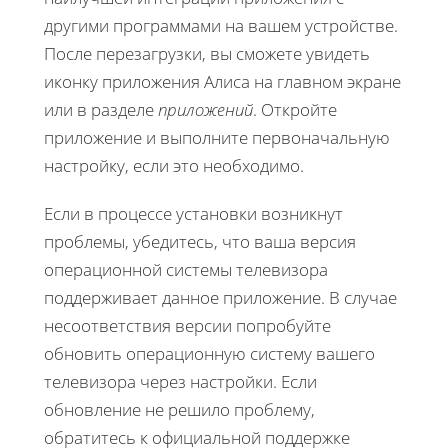
другими программами на вашем устройстве.
После перезагрузки, вы сможете увидеть
иконку приложения Алиса на главном экране
или в разделе
приложений
. Откройте
приложение и выполните первоначальную
настройку, если это необходимо.
Если в процессе установки возникнут
проблемы, убедитесь, что ваша версия
операционной системы телевизора
поддерживает данное приложение. В случае
несоответствия версии попробуйте
обновить операционную систему вашего
телевизора через настройки. Если
обновление не решило проблему,
обратитесь к официальной поддержке