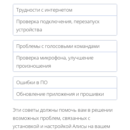
Трудности с интернетом
Проверка подключения, перезапуск
устройства
Проблемы с голосовыми командами
Проверка микрофона, улучшение
произношения
Ошибки в ПО
Обновление приложения и прошивки
Эти советы должны помочь вам в решении
возможных проблем, связанных с
установкой и настройкой Алисы на вашем