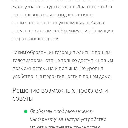
даже узнавать курсы валют. Для того чтобы
воспользоваться этим, достаточно
произнести голосовую команду, и Алиса
предоставит вам необходимую информацию
в кратчайшие сроки.
Таким образом, интеграция Алисы с вашим
телевизором - это не только доступ к новым
возможностям, но и повышение уровня
удобства и интерактивности в вашем доме.
Решение возможных проблем и
советы
Проблемы с подключением к
интернету
: зачастую устройство
может испытывать трудности с