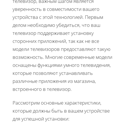
телевизор, важным шагом является
уверенность в совместимости вашего
устройства с этой технологией. Первым
делом необходимо убедиться, что ваш
телевизор поддерживает установку
сторонних приложений, так как не все
модели телевизоров предоставляют такую
возможность. Многие современные модели
оснащены функциями умного телевидения,
которые позволяют устанавливать
различные приложения из магазина,
встроенного в телевизор.
Рассмотрим основные характеристики,
которые должны быть в вашем устройстве
для успешной установки: