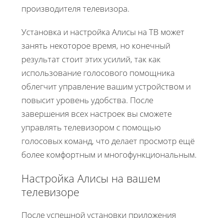
производителя телевизора.
Установка и настройка Алисы на ТВ может
занять некоторое время, но конечный
результат стоит этих усилий, так как
использование голосового помощника
облегчит управление вашим устройством и
повысит уровень удобства. После
завершения всех настроек вы сможете
управлять телевизором с помощью
голосовых команд, что делает просмотр ещё
более комфортным и многофункциональным.
Настройка Алисы на вашем
телевизоре
После успешной установки приложения