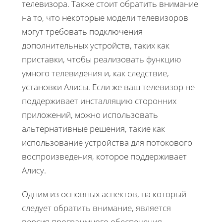
телевизора. Также стоит обратить внимание
на то, что некоторые модели телевизоров
могут требовать подключения
дополнительных устройств, таких как
приставки, чтобы реализовать функцию
умного телевидения и, как следствие,
установки Алисы. Если же ваш телевизор не
поддерживает инсталляцию сторонних
приложений, можно использовать
альтернативные решения, такие как
использование устройства для потокового
воспроизведения, которое поддерживает
Алису.
Одним из основных аспектов, на который
следует обратить внимание, является
версия программного обеспечения.