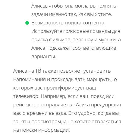
Алисы, чтобы она могла выполнять
задачи именно так, как вы хотите.
Возможность поиска контента:
Используйте голосовые команды для
поиска фильмов, телешоу и музыки, а
Алиса подскажет соответствующие
варианты.
Алиса на ТВ также позволяет установить
напоминания и прокладывать маршруты, о
которых вас проинформирует ваш
телевизор. Например, если ваш поезд или
рейс скоро отправляется, Алиса предупредит
вас о времени выезда. Это удобно, когда вы
заняты просмотром, и не хотите отвлекаться
на поиски информации.