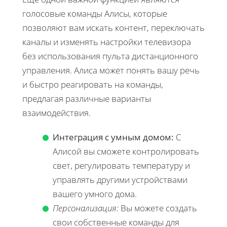
голосовые команды Алисы, которые
позволяют вам искать контент, переключать
каналы и изменять настройки телевизора
без использования пульта дистанционного
управления. Алиса может понять вашу речь
и быстро реагировать на команды,
предлагая различные варианты
взаимодействия.
Интеграция с умным домом:
С
Алисой вы сможете контролировать
свет, регулировать температуру и
управлять другими устройствами
вашего умного дома.
Персонализация:
Вы можете создать
свои собственные команды для