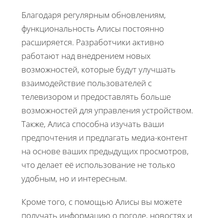
Благодаря регулярным обновлениям,
функциональность Алисы постоянно
расширяется. Разработчики активно
работают над внедрением новых
возможностей, которые будут улучшать
взаимодействие пользователей с
телевизором и предоставлять больше
возможностей для управления устройством.
Также, Алиса способна изучать ваши
предпочтения и предлагать медиа-контент
на основе ваших предыдущих просмотров,
что делает её использование не только
удобным, но и интересным.
Кроме того, с помощью Алисы вы можете
получать информацию о погоде, новостях и