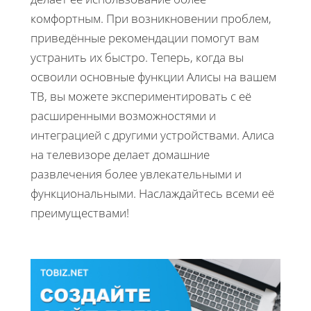
комфортным. При возникновении проблем,
приведённые рекомендации помогут вам
устранить их быстро. Теперь, когда вы
освоили основные функции Алисы на вашем
ТВ, вы можете экспериментировать с её
расширенными возможностями и
интеграцией с другими устройствами. Алиса
на телевизоре делает домашние
развлечения более увлекательными и
функциональными. Наслаждайтесь всеми её
преимуществами!