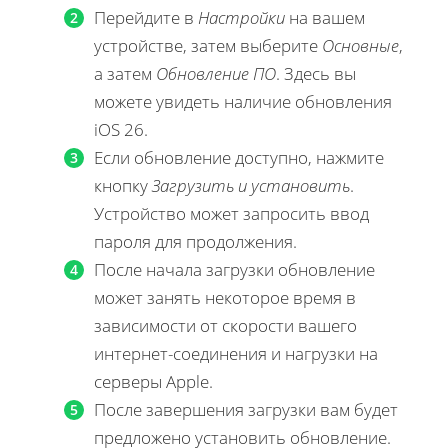
Перейдите в
Настройки
на вашем
устройстве, затем выберите
Основные
,
а затем
Обновление ПО
. Здесь вы
можете увидеть наличие обновления
iOS 26.
Если обновление доступно, нажмите
кнопку
Загрузить и установить
.
Устройство может запросить ввод
пароля для продолжения.
После начала загрузки обновление
может занять некоторое время в
зависимости от скорости вашего
интернет-соединения и нагрузки на
серверы Apple.
После завершения загрузки вам будет
предложено установить обновление.