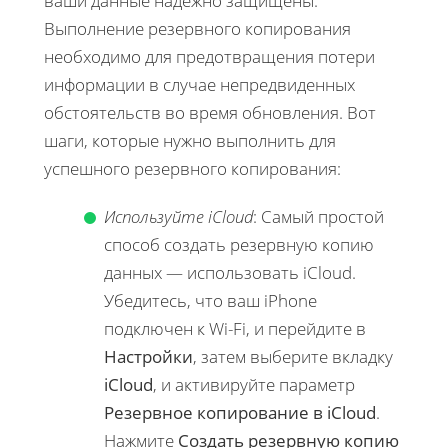
ваши данные надежно защищены.
Выполнение резервного копирования
необходимо для предотвращения потери
информации в случае непредвиденных
обстоятельств во время обновления. Вот
шаги, которые нужно выполнить для
успешного резервного копирования:
Используйте iCloud
: Самый простой
способ создать резервную копию
данных — использовать iCloud.
Убедитесь, что ваш iPhone
подключен к Wi-Fi, и перейдите в
Настройки
, затем выберите вкладку
iCloud
, и активируйте параметр
Резервное копирование в iCloud
.
Нажмите
Создать резервную копию