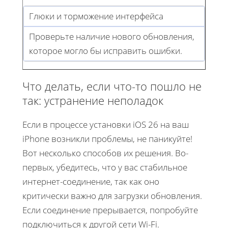
Глюки и торможение интерфейса
Проверьте наличие нового обновления,
которое могло бы исправить ошибки.
Что делать, если что-то пошло не
так: устранение неполадок
Если в процессе установки iOS 26 на ваш
iPhone возникли проблемы, не паникуйте!
Вот несколько способов их решения. Во-
первых, убедитесь, что у вас стабильное
интернет-соединение, так как оно
критически важно для загрузки обновления.
Если соединение прерывается, попробуйте
подключиться к другой сети Wi-Fi.