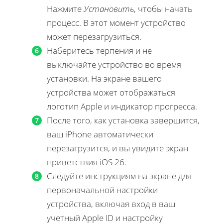
Нажмите
Установить
, чтобы начать
процесс. В этот момент устройство
может перезагрузиться.
Наберитесь терпения и не
выключайте устройство во время
установки. На экране вашего
устройства может отображаться
логотип Apple и индикатор прогресса.
После того, как установка завершится,
ваш iPhone автоматически
перезагрузится, и вы увидите экран
приветствия iOS 26.
Следуйте инструкциям на экране для
первоначальной настройки
устройства, включая вход в ваш
учетный Apple ID и настройку