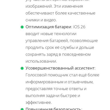
изображений. Эти изменения
обеспечивают более качественные
снимки и видео.
Оптимизация батареи
: iOS 26
вводит новые технологии
управления батареей, позволяющие
продлить срок её службы и дольше
сохранять заряд в повседневном
использовании.
Усовершенствованный ассистент
:
Голосовой помощник стал ещё более
информированным и отзывчивым,
предоставляя точные ответы и
выполняя задачи быстрее и
эффективнее.
Повышенная безопасность
: