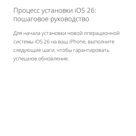
Процесс установки iOS 26:
пошаговое руководство
Для начала установки новой операционной
системы iOS 26 на ваш iPhone, выполните
следующие шаги, чтобы гарантировать
успешное обновление.