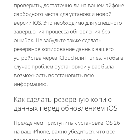
проверить, достаточно ли на вашем айфоне
свободного места для установки новой
версии iOS. Это необходимо для успешного
завершения процесса обновления без
ошибок. Не забудьте также сделать
резервное копирование данных вашего
устройства через iCloud или iTunes, чтобы в
случае проблем с установкой у вас была
возможность восстановить всю
информацию.
Как сделать резервную копию
данных перед обновлением iOS
Прежде чем приступить к установке iOS 26
на ваш iPhone, важно убедиться, что все