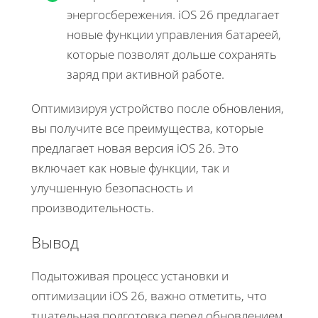
энергосбережения. iOS 26 предлагает
новые функции управления батареей,
которые позволят дольше сохранять
заряд при активной работе.
Оптимизируя устройство после обновления,
вы получите все преимущества, которые
предлагает новая версия iOS 26. Это
включает как новые функции, так и
улучшенную безопасность и
производительность.
Вывод
Подытоживая процесс установки и
оптимизации iOS 26, важно отметить, что
тщательная подготовка перед обновлением,