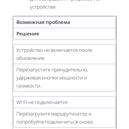
устройстве.
Возможная проблема
Решение
Устройство не включается после
обновления
Перезапустите принудительно,
удерживая кнопки мощности и
громкости.
Wi-Fi не подключается
Перезагрузите маршрутизатор и
попробуйте подключиться снова.