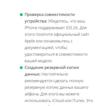
Проверка совместимости
устройства:
Убедитесь, что ваш
iPhone поддерживает iOS 26. Для
этого посетите официальный сайт
Apple или ознакомьтесь с
документацией, чтобы
удостовериться в совместимости
вашей модели.
Создание резервной копии
данных:
Настоятельно
рекомендуется сделать полную
резервную копию данных вашего
айфона. Для этого вы можете
использовать iCloud или iTunes. Это