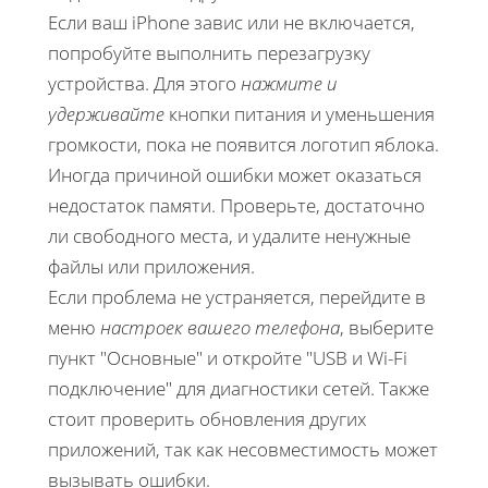
Если ваш iPhone завис или не включается,
попробуйте выполнить перезагрузку
устройства. Для этого
нажмите и
удерживайте
кнопки питания и уменьшения
громкости, пока не появится логотип яблока.
Иногда причиной ошибки может оказаться
недостаток памяти. Проверьте, достаточно
ли свободного места, и удалите ненужные
файлы или приложения.
Если проблема не устраняется, перейдите в
меню
настроек вашего телефона
, выберите
пункт "Основные" и откройте "USB и Wi-Fi
подключение" для диагностики сетей. Также
стоит проверить обновления других
приложений, так как несовместимость может
вызывать ошибки.