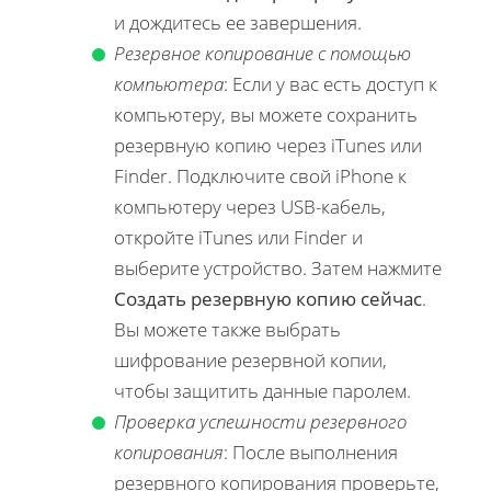
и дождитесь ее завершения.
Резервное копирование с помощью
компьютера
: Если у вас есть доступ к
компьютеру, вы можете сохранить
резервную копию через iTunes или
Finder. Подключите свой iPhone к
компьютеру через USB-кабель,
откройте iTunes или Finder и
выберите устройство. Затем нажмите
Создать резервную копию сейчас
.
Вы можете также выбрать
шифрование резервной копии,
чтобы защитить данные паролем.
Проверка успешности резервного
копирования
: После выполнения
резервного копирования проверьте,