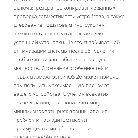
включая резервное копирование данных,
проверка совместимости устройства, а также
следование пошаговым инструкциям,
являются ключевыми аспектами для
успешной установки. Не стоит забывать об
оптимизации системы после обновления,
чтобы ваш айфон работал на полную
мощность. Осознание особенностей и
новых возможностей iOS 26 может помочь
вам получить максимальную пользу от
вашего устройства. С учетом всех этих
рекомендаций, пользователи смогут
минимизировать риск возникновения
проблем и насладиться всеми
преимуществами обновленной
операционной системы.