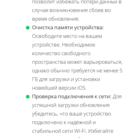
позволит избежать потери данных в
случае возникновения сбоев во
время обновления.
Очистка памяти устройства:
Освободите место на вашем
устройстве. Необходимое
количество свободного
пространства может варьироваться,
однако обычно требуется не менее 5
ГБ для загрузки и установки
новейшей версии iOS.
Проверка подключения к сети:
Для
успешной загрузки обновления
убедитесь, что ваше устройство
подключено к надёжной и
стабильной сети Wi-Fi. Избегайте