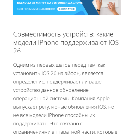
Совместимость устройств: какие
модели iPhone поддерживают iOS
26
Одним из первых шагов перед тем, как
установить iOS 26 на айфон, является
определение, поддерживает ли ваше
устройство данное обновление
операционной системы. Компания Apple
выпускает регулярные обновления iOS, но
не все модели iPhone способны их
поддерживать. Это связано с
ограничениями аппаратной части, которые