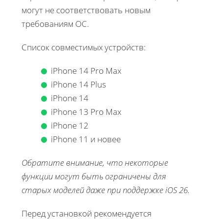
могут не соответствовать новым
требованиям ОС.
Список совместимых устройств:
iPhone 14 Pro Max
iPhone 14 Plus
iPhone 14
iPhone 13 Pro Max
iPhone 12
iPhone 11 и новее
Обратите внимание, что некоторые
функции могут быть ограничены для
старых моделей даже при поддержке iOS 26.
Перед установкой рекомендуется