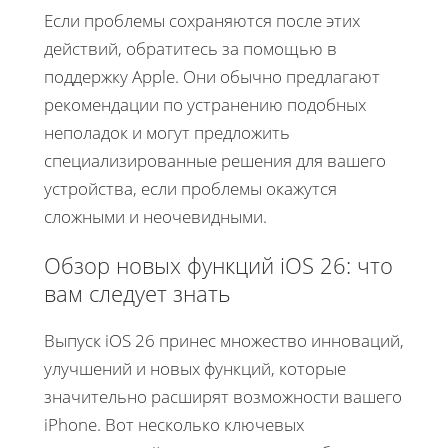
Если проблемы сохраняются после этих
действий, обратитесь за помощью в
поддержку Apple. Они обычно предлагают
рекомендации по устранению подобных
неполадок и могут предложить
специализированные решения для вашего
устройства, если проблемы окажутся
сложными и неочевидными.
Обзор новых функций iOS 26: что
вам следует знать
Выпуск iOS 26 принес множество инноваций,
улучшений и новых функций, которые
значительно расширят возможности вашего
iPhone. Вот несколько ключевых