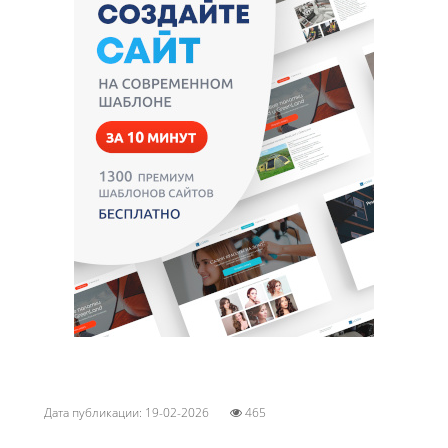
Дата публикации: 19-02-2026
465