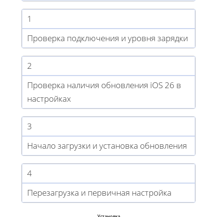
1
Проверка подключения и уровня зарядки
2
Проверка наличия обновления iOS 26 в
настройках
3
Начало загрузки и установка обновления
4
Перезагрузка и первичная настройка
Установка