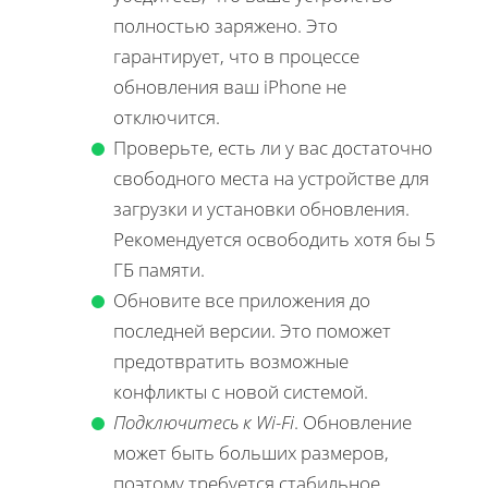
полностью заряжено. Это
гарантирует, что в процессе
обновления ваш iPhone не
отключится.
Проверьте, есть ли у вас достаточно
свободного места на устройстве для
загрузки и установки обновления.
Рекомендуется освободить хотя бы 5
ГБ памяти.
Обновите все приложения до
последней версии. Это поможет
предотвратить возможные
конфликты с новой системой.
Подключитесь к Wi-Fi
. Обновление
может быть больших размеров,
поэтому требуется стабильное