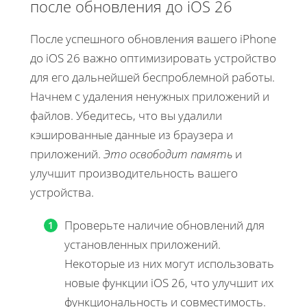
после обновления до iOS 26
После успешного обновления вашего iPhone
до iOS 26 важно оптимизировать устройство
для его дальнейшей беспроблемной работы.
Начнем с удаления ненужных приложений и
файлов. Убедитесь, что вы удалили
кэшированные данные из браузера и
приложений.
Это освободит память
и
улучшит производительность вашего
устройства.
Проверьте наличие обновлений для
установленных приложений.
Некоторые из них могут использовать
новые функции iOS 26, что улучшит их
функциональность и совместимость.