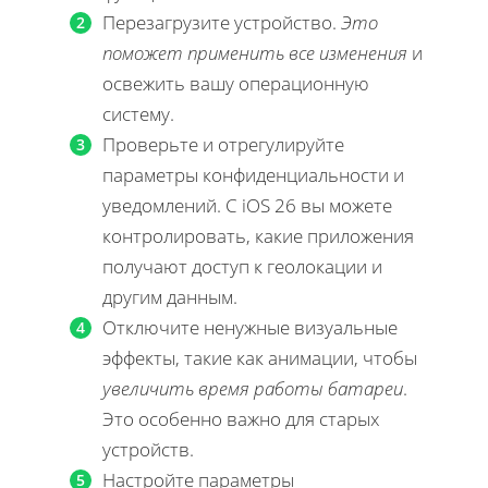
Перезагрузите устройство.
Это
поможет применить все изменения
и
освежить вашу операционную
систему.
Проверьте и отрегулируйте
параметры конфиденциальности и
уведомлений. С iOS 26 вы можете
контролировать, какие приложения
получают доступ к геолокации и
другим данным.
Отключите ненужные визуальные
эффекты, такие как анимации, чтобы
увеличить время работы батареи
.
Это особенно важно для старых
устройств.
Настройте параметры