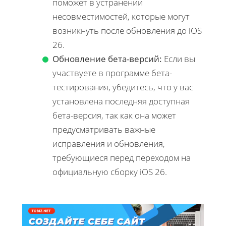
поможет в устранении
несовместимостей, которые могут
возникнуть после обновления до iOS
26.
Обновление бета-версий:
Если вы
участвуете в программе бета-
тестирования, убедитесь, что у вас
установлена последняя доступная
бета-версия, так как она может
предусматривать важные
исправления и обновления,
требующиеся перед переходом на
официальную сборку iOS 26.