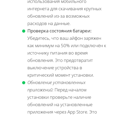
использования мобильного
интернета для скачивания крупных
обновлений из-за возможных
расходов на данные.
Проверка состояния батареи:
Убедитесь, что ваш айфон заряжен
как минимум на 50% или подключён к
источнику питания во время
обновления. Это предотвратит
выключение устройства в
критический момент установки.
Обновление установленных
приложений:
Перед началом
установки проверьте наличие
обновлений на установленные
приложения через App Store. Это