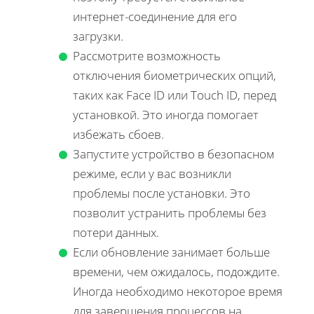
интернет-соединение для его
загрузки.
Рассмотрите возможность
отключения биометрических опций,
таких как Face ID или Touch ID, перед
установкой. Это иногда помогает
избежать сбоев.
Запустите устройство в безопасном
режиме, если у вас возникли
проблемы после установки. Это
позволит устранить проблемы без
потери данных.
Если обновление занимает больше
времени, чем ожидалось, подождите.
Иногда необходимо некоторое время
для завершения процессов на