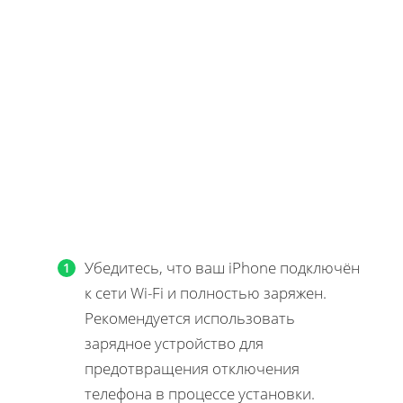
Убедитесь, что ваш iPhone подключён
к сети Wi-Fi и полностью заряжен.
Рекомендуется использовать
зарядное устройство для
предотвращения отключения
телефона в процессе установки.