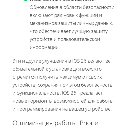
Обновления в области безопасности
включают ряд новых функций и
механизмов защиты личных данных,
что обеспечивает лучшую защиту
устройств и пользовательской
информации.
Эти и другие улучшения в iOS 26 делают её
обязательной к установке для всех, кто
стремится получить максимум от своих
устройств, сохраняя при этом безопасность
и функциональность. iOS 26 предлагает
новые горизонты возможностей для работы
и программирования на вашем устройстве.
Оптимизация работы iPhone