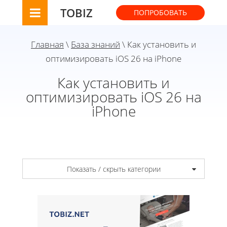
TOBIZ
ПОПРОБОВАТЬ
Главная
\
База знаний
\ Как установить и
оптимизировать iOS 26 на iPhone
Как установить и
оптимизировать iOS 26 на
iPhone
Показать / скрыть категории