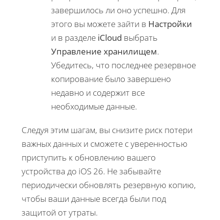
завершилось ли оно успешно. Для
этого вы можете зайти в
Настройки
и в разделе
iCloud
выбрать
Управление хранилищем
.
Убедитесь, что последнее резервное
копирование было завершено
недавно и содержит все
необходимые данные.
Следуя этим шагам, вы снизите риск потери
важных данных и сможете с уверенностью
приступить к обновлению вашего
устройства до iOS 26. Не забывайте
периодически обновлять резервную копию,
чтобы ваши данные всегда были под
защитой от утраты.