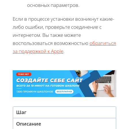
основных параметров.
Если в процессе установки возникнут какие-
либо ошибки, проверьте соединение с
интернетом. Вы также можете
воспользоваться возможностью
обратиться
за поддержкой к Apple
.
Шаг
Описание