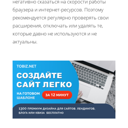
негативно сказаться на скорости работы
браузера и интернет-ресурсов. Поэтому
рекомендуется регулярно проверять свои
расширения, отключать или удалять те,
которые давно не используются и не
актуальны.