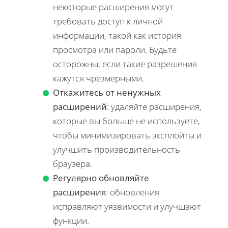
некоторые расширения могут
требовать доступ к личной
информации, такой как история
просмотра или пароли. Будьте
осторожны, если такие разрешения
кажутся чрезмерными.
Откажитесь от ненужных
расширений
: удаляйте расширения,
которые вы больше не используете,
чтобы минимизировать эксплойты и
улучшить производительность
браузера.
Регулярно обновляйте
расширения
: обновления
исправляют уязвимости и улучшают
функции.