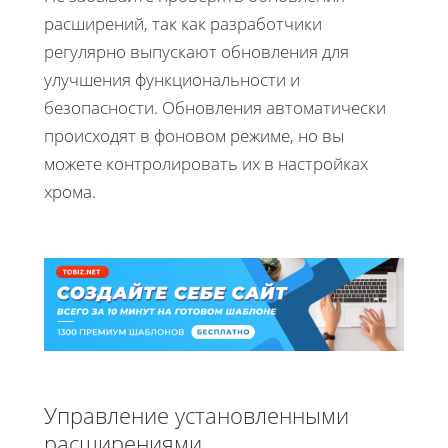
расширений, так как разработчики
регулярно выпускают обновления для
улучшения функциональности и
безопасности. Обновления автоматически
происходят в фоновом режиме, но вы
можете контролировать их в настройках
хрома.
Управление установленными
расширениями