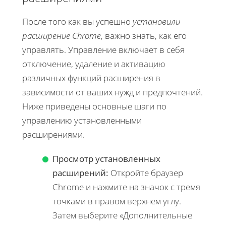
После того как вы успешно
установили
расширение Chrome
, важно знать, как его
управлять. Управление включает в себя
отключение, удаление и активацию
различных функций расширения в
зависимости от ваших нужд и предпочтений.
Ниже приведены основные шаги по
управлению установленными
расширениями.
Просмотр установленных
расширений:
Откройте браузер
Chrome и нажмите на значок с тремя
точками в правом верхнем углу.
Затем выберите «Дополнительные