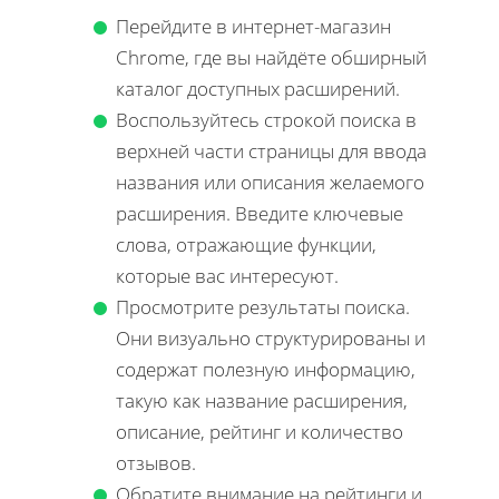
Перейдите в интернет-магазин
Chrome, где вы найдёте обширный
каталог доступных расширений.
Воспользуйтесь строкой поиска в
верхней части страницы для ввода
названия или описания желаемого
расширения. Введите ключевые
слова, отражающие функции,
которые вас интересуют.
Просмотрите результаты поиска.
Они визуально структурированы и
содержат полезную информацию,
такую как название расширения,
описание, рейтинг и количество
отзывов.
Обратите внимание на рейтинги и