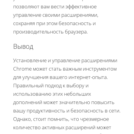
позволяют вам вести эффективное
управление своими расширениями,
сохраняя при этом безопасность и
производительность браузера.
Вывод
Установление и управление расширениями
Chrome может стать важным инструментом
для улучшения вашего интернет-опыта.
Правильный подход к выбору и
использованию этих небольших
дополнений может значительно повысить
вашу продуктивность и безопасность в сети.
Однако, стоит помнить, что чрезмерное
количество активных расширений может