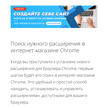
Поиск нужного расширения в
интернет-магазине Chrome
Когда вы приступаете к установке нового
расширения для браузера Chrome, первым
шагом будет его поиск в интернет-магазине
Chrome. Это удобный и простой способ
находить, устанавливать и управлять
расширениями, доступными для вашего
браузера.