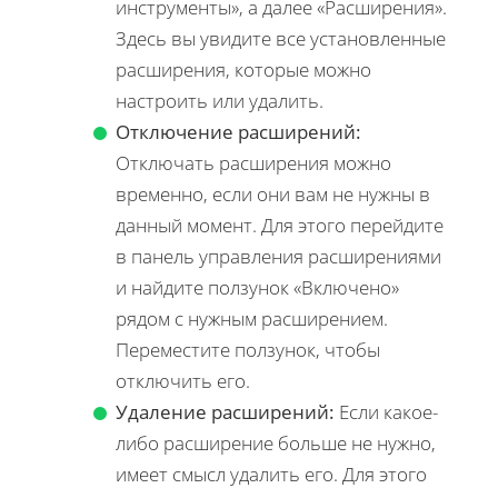
инструменты», а далее «Расширения».
Здесь вы увидите все установленные
расширения, которые можно
настроить или удалить.
Отключение расширений:
Отключать расширения можно
временно, если они вам не нужны в
данный момент. Для этого перейдите
в панель управления расширениями
и найдите ползунок «Включено»
рядом с нужным расширением.
Переместите ползунок, чтобы
отключить его.
Удаление расширений:
Если какое-
либо расширение больше не нужно,
имеет смысл удалить его. Для этого