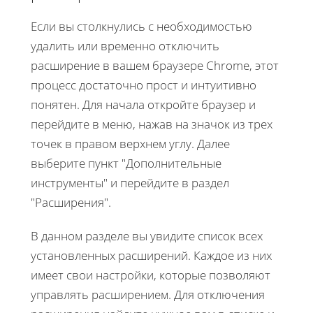
Если вы столкнулись с необходимостью
удалить или временно отключить
расширение в вашем браузере Chrome, этот
процесс достаточно прост и интуитивно
понятен. Для начала откройте браузер и
перейдите в меню, нажав на значок из трех
точек в правом верхнем углу. Далее
выберите пункт "Дополнительные
инструменты" и перейдите в раздел
"Расширения".
В данном разделе вы увидите список всех
установленных расширений. Каждое из них
имеет свои настройки, которые позволяют
управлять расширением. Для отключения