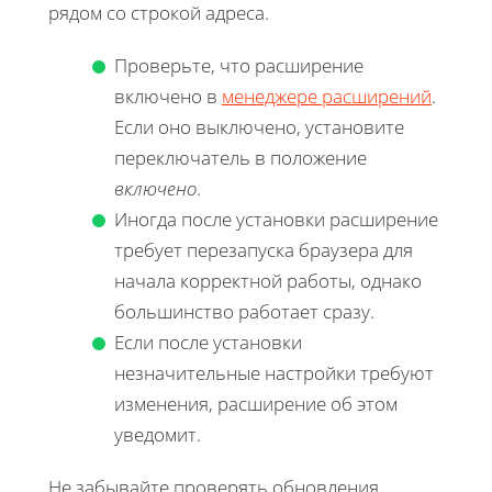
рядом со строкой адреса.
Проверьте, что расширение
включено в
менеджере расширений
.
Если оно выключено, установите
переключатель в положение
включено
.
Иногда после установки расширение
требует перезапуска браузера для
начала корректной работы, однако
большинство работает сразу.
Если после установки
незначительные настройки требуют
изменения, расширение об этом
уведомит.
Не забывайте проверять обновления