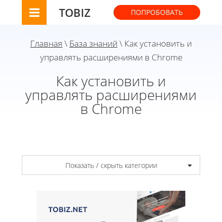
TOBIZ
ПОПРОБОВАТЬ
Главная
\
База знаний
\ Как установить и
управлять расширениями в Chrome
Как установить и
управлять расширениями
в Chrome
Показать / скрыть категории