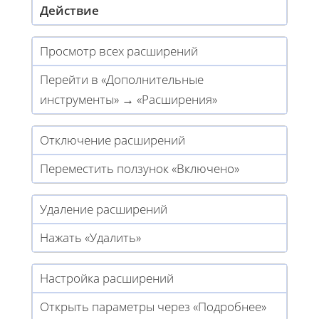
Действие
Просмотр всех расширений
Перейти в «Дополнительные
инструменты» → «Расширения»
Отключение расширений
Переместить ползунок «Включено»
Удаление расширений
Нажать «Удалить»
Настройка расширений
Открыть параметры через «Подробнее»