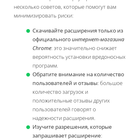
несколько советов, которые помогут вам
минимизировать риски:
Скачивайте расширения только из
официального
интернет-магазина
Chrome
: это значительно снижает
вероятность установки вредоносных
программ.
Обратите внимание на количество
пользователей и отзывы
: большое
количество загрузок и
положительные отзывы других
пользователей говорят о
надежности расширения.
Изучите разрешения, которые
запрашивает расширение
: