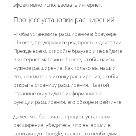
эффективно использовать интернет.
Процесс установки расширений
Чтобы установить расширение в браузере
Chrome, предпримите ряд простых действий.
Прежде всего, откройте браузер и перейдите
в интернет-магазин Chrome, чтобы найти
нужное расширение. Как только вы нашли
его, нажмите на иконку расширения, чтобы
открыть страницу расширения. На этой
странице вы увидите информацию о
функции расширения, его обзоре и рейтинге.
Далее, чтобы начать процесс установки
расширения, убедитесь, что вы вошли в
свой аккаунт Google, так как это необходимо