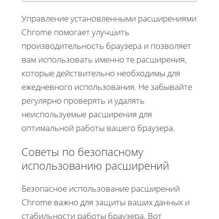
Управление установленными расширениями
Chrome помогает улучшить
производительность браузера и позволяет
вам использовать именно те расширения,
которые действительно необходимы для
ежедневного использования. Не забывайте
регулярно проверять и удалять
неиспользуемые расширения для
оптимальной работы вашего браузера.
Советы по безопасному
использованию расширений
Безопасное использование расширений
Chrome важно для защиты ваших данных и
стабильности работы браузера. Вот