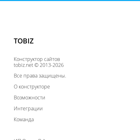
TOBIZ
Конструктор сайтов
tobiz.net © 2013-2026
Все права защищены.
О конструкторе
Возможности
Интеграции
Команда