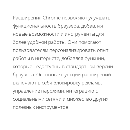
Расширения Chrome позволяют улучшать
функциональность браузера, добавляя
новые возможности и инструменты для
более удобной работы. Они помогают
пользователям персонализировать опыт
работы в интернете, добавляя функции,
которые недоступны в стандартной версии
браузера. Основные функции расширений
включают в себя блокировку рекламы,
управление паролями, интеграцию с
социальными сетями и множество других
полезных инструментов.