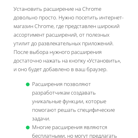
Установить расширение на Chrome
довольно просто. Нужно посетить интернет-
магазин Chrome, где представлен широкий
ассортимент расширений, от полезных
утилит до развлекательных приложений.
После выбора нужного расширения
достаточно нажать на кнопку «Установить»,
и оно будет добавлено в ваш браузер.
Расширения позволяют
разработчикам создавать
уникальные функции, которые
помогают решать специфические
задачи.
Многие расширения являются
бесплатными, но могут предлагать