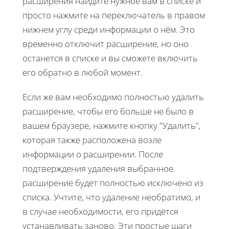
расширения найдите нужное вам в списке и
просто нажмите на переключатель в правом
нижнем углу среди информации о нём. Это
временно отключит расширение, но оно
останется в списке и вы сможете включить
его обратно в любой момент.
Если же вам необходимо полностью удалить
расширение, чтобы его больше не было в
вашем браузере, нажмите кнопку "Удалить",
которая также расположена возле
информации о расширении. После
подтверждения удаления выбранное
расширение будет полностью исключено из
списка. Учтите, что удаление необратимо, и
в случае необходимости, его придётся
устанавливать заново. Эти простые шаги