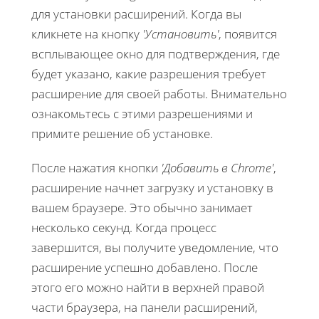
для установки расширений. Когда вы
кликнете на кнопку
'Установить'
, появится
всплывающее окно для подтверждения, где
будет указано, какие разрешения требует
расширение для своей работы. Внимательно
ознакомьтесь с этими разрешениями и
примите решение об установке.
После нажатия кнопки
'Добавить в Chrome'
,
расширение начнет загрузку и установку в
вашем браузере. Это обычно занимает
несколько секунд. Когда процесс
завершится, вы получите уведомление, что
расширение успешно добавлено. После
этого его можно найти в верхней правой
части браузера, на панели расширений,