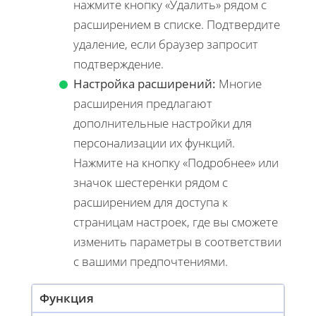
нажмите кнопку «Удалить» рядом с
расширением в списке. Подтвердите
удаление, если браузер запросит
подтверждение.
Настройка расширений:
Многие
расширения предлагают
дополнительные настройки для
персонализации их функций.
Нажмите на кнопку «Подробнее» или
значок шестеренки рядом с
расширением для доступа к
страницам настроек, где вы сможете
изменить параметры в соответствии
с вашими предпочтениями.
Функция