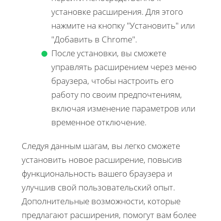
установке расширения. Для этого
нажмите на кнопку "Установить" или
"Добавить в Chrome".
После установки, вы сможете
управлять расширением через меню
браузера, чтобы настроить его
работу по своим предпочтениям,
включая изменение параметров или
временное отключение.
Следуя данным шагам, вы легко сможете
установить новое расширение, повысив
функциональность вашего браузера и
улучшив свой пользовательский опыт.
Дополнительные возможности, которые
предлагают расширения, помогут вам более