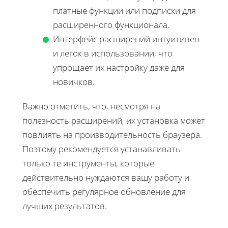
платные функции или подписки для
расширенного функционала.
Интерфейс расширений интуитивен
и легок в использовании, что
упрощает их настройку даже для
новичков.
Важно отметить, что, несмотря на
полезность расширений, их установка может
повлиять на производительность браузера.
Поэтому рекомендуется устанавливать
только те инструменты, которые
действительно нуждаются вашу работу и
обеспечить регулярное обновление для
лучших результатов.