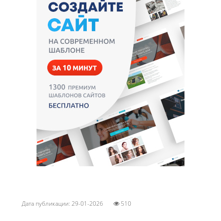
Дата публикации: 29-01-2026
510