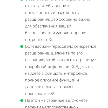
отзывы, чтобы оценить
популярность и надёжность
расширения. Это особенно важно
для обеспечения вашей
безопасности и удовлетворения
потребностей.
Если вас заинтересовало конкретное
расширение, щёлкните по его
названию, чтобы открыть страницу с
подробной информацией. Здесь вы
найдёте скриншоты интерфейса,
полное описание функций и
дополнительные отзывы
пользователей.
На этой же странице вы сможете
перейти непосредственно к