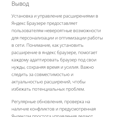
Вывод
Установка и управление расширениями в
Яндекс Браузере предоставляет
пользователям невероятные возможности
для персонализации и оптимизации работы
в сети. Понимание, как установить
расширение в яндекс браузере, помогает
каждому адаптировать браузер под свои
нужды, сохраняя время и усилия. Важно
следить за совместимостью и
актуальностью расширений, чтобы
избежать потенциальных проблем.
Регулярные обновления, проверка на
наличие конфликтов и предусмотренная
Яндексом простота управления делают