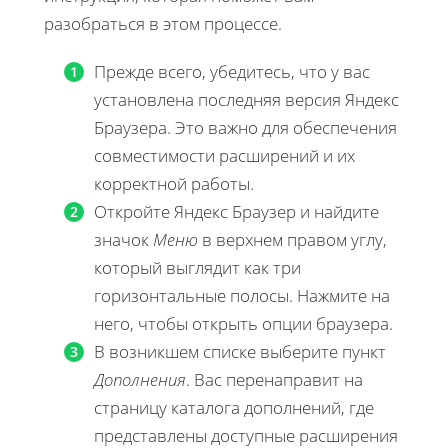
разобраться в этом процессе.
Прежде всего, убедитесь, что у вас
установлена последняя версия Яндекс
Браузера. Это важно для обеспечения
совместимости расширений и их
корректной работы.
Откройте Яндекс Браузер и найдите
значок
Меню
в верхнем правом углу,
который выглядит как три
горизонтальные полосы. Нажмите на
него, чтобы открыть опции браузера.
В возникшем списке выберите пункт
Дополнения
. Вас перенаправит на
страницу каталога дополнений, где
представлены доступные расширения