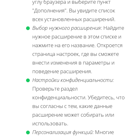
углу браузера и выберите пункт
"Дополнения". Вы увидите список
всех установленных расширений.
Выбор нужного расширения:
Найдите
нужное расширение в этом списке и
нажмите на его название. Откроется
страница настроек, где вы сможете
внести изменения в параметры и
поведение расширения.
Настройки конфиденциальности:
Проверьте раздел
конфиденциальности. Убедитесь, что
вы согласны с тем, какие данные
расширение может собирать или
использовать.
Персонализация функций:
Многие