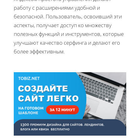
работу с расширениями удобной и
безопасной. Пользователь, освоивший эти
аспекты, получает доступ ко множеству
полезных функций и инструментов, которые
улучшают качество серфинга и делают его
более эффективным.