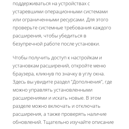
поддерживаться на устройствах с
устаревшими операционными системами
или ограниченными ресурсами. Для этого
проверьте системные требования каждого
расширения, чтобы убедиться в
безупречной работе после установки.
Чтобы получить доступ к настройкам и
установкам расширений, откройте меню
браузера, кликнув по значку в углу окна.
Здесь вы увидите раздел "Дополнения", где
можно управлять установленными
расширениями и искать новые. В этом
разделе можно включать и отключать
расширения, а также проверять наличие
обновлений. Тщательно изучайте описание