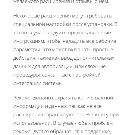
желаемого расширения и отзывы о нем.
Некоторые расширения могут требовать
специальной настройки после установки. В
таком случае следуйте предоставленным
инструкциям, чтобы наладить все рабочие
параметры. Это может включать простые
действия, такие как ввод дополнительных
данных для авторизации, или сложные
процедуры, связанные с настройкой
интеграции системы.
Рекомендовано сохранять копию важной
информации и данных, так как не все
расширения гарантируют 100% защиту при
использовании. В случае любых проблем
рекомендуется обращаться к поддержке,