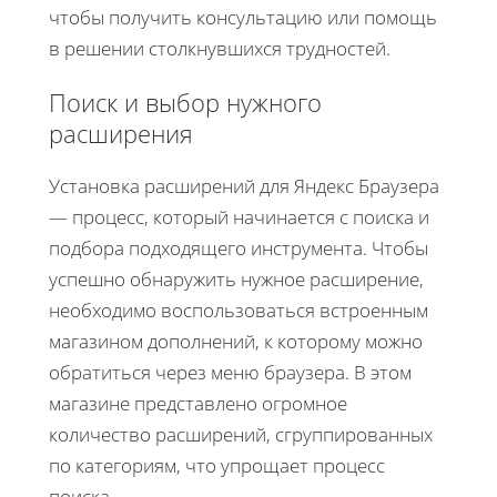
чтобы получить консультацию или помощь
в решении столкнувшихся трудностей.
Поиск и выбор нужного
расширения
Установка расширений для Яндекс Браузера
— процесс, который начинается с поиска и
подбора подходящего инструмента. Чтобы
успешно обнаружить нужное расширение,
необходимо воспользоваться встроенным
магазином дополнений, к которому можно
обратиться через меню браузера. В этом
магазине представлено огромное
количество расширений, сгруппированных
по категориям, что упрощает процесс
поиска.