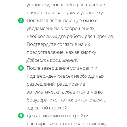
установку, после чего расширение
начнет свою загрузку и установку.
Появится всплывающее окно с
уведомлением о разрешениях,
необходимых для работы расширения.
Подтвердите согласие на их
предоставление, нажав кнопку
Добавить расширение
.
После завершения установки и
подтверждения всех необходимых
разрешений, расширение
автоматически добавится в меню
браузера, иконка появится рядом с
адресной строкой.
Для активации и настройки
расширения нажмите на его иконку,