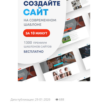
Дата публикации: 29-01-2026
688