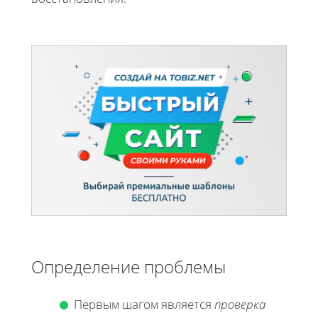
Определение проблемы
Первым шагом является
проверка