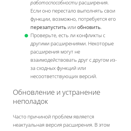
работоспособности
расширения.
Если оно перестало выполнять свои
функции, возможно, потребуется его
перезапустить
или
обновить
.
Проверьте, есть ли конфликты с
другими расширениями. Некоторые
расширения могут не
взаимодействовать друг с другом из-
за сходных функций или
несоответствующих версий.
Обновление и устранение
неполадок
Часто причиной проблем является
неактуальная версия расширения. В этом