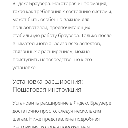
Яндекс Браузера. Некоторая информация,
такая как требования к состоянию системы,
может быть особенно важной для
пользователей, предпочитающих
стабильную работу браузера. Только после
внимательного анализа всех аспектов,
связанных с расширением, можно
приступить непосредственно к его
установке.
Установка расширения:
Пошаговая инструкция
Установить расширение в Яндекс Браузере
достаточно просто, следуя нескольким
шагам. Ниже представлена подробная
инструкция, которая поможет вам