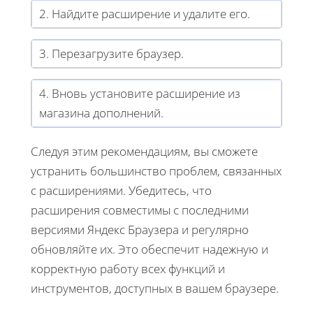
2. Найдите расширение и удалите его.
3. Перезагрузите браузер.
4. Вновь установите расширение из
магазина дополнений.
Следуя этим рекомендациям, вы сможете
устранить большинство проблем, связанных
с расширениями. Убедитесь, что
расширения совместимы с последними
версиями Яндекс Браузера и регулярно
обновляйте их. Это обеспечит надежную и
корректную работу всех функций и
инструментов, доступных в вашем браузере.