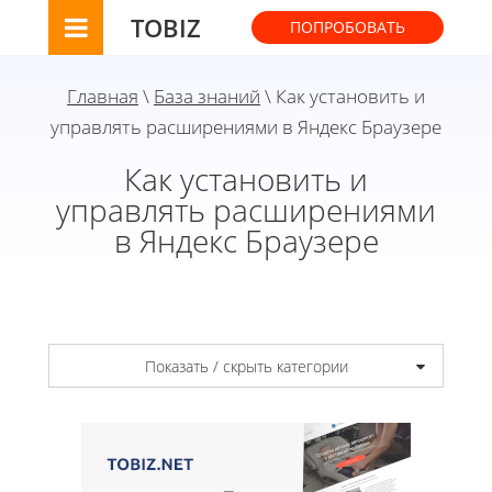
TOBIZ
ПОПРОБОВАТЬ
Главная
\
База знаний
\ Как установить и
управлять расширениями в Яндекс Браузере
Как установить и
управлять расширениями
в Яндекс Браузере
Показать / скрыть категории