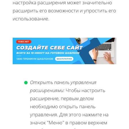
настройка расширения может значительно
расширить его возможности и упростить его
использование.
Открыть панель управления
расширениями:
Чтобы настроить
расширение, первым делом
необходимо открыть панель
управления. Для этого нажмите на
значок "Меню" в правом верхнем