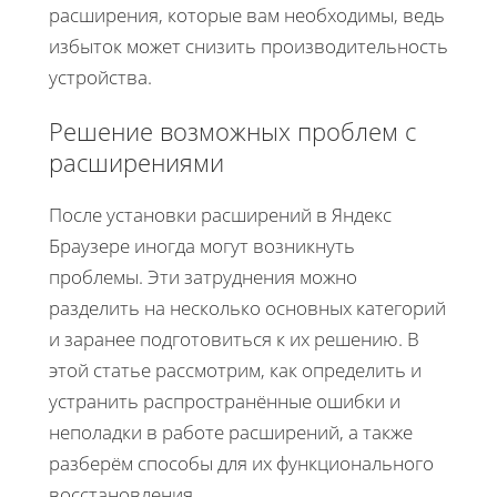
расширения, которые вам необходимы, ведь
избыток может снизить производительность
устройства.
Решение возможных проблем с
расширениями
После установки расширений в Яндекс
Браузере иногда могут возникнуть
проблемы. Эти затруднения можно
разделить на несколько основных категорий
и заранее подготовиться к их решению. В
этой статье рассмотрим, как определить и
устранить распространённые ошибки и
неполадки в работе расширений, а также
разберём способы для их функционального
восстановления.