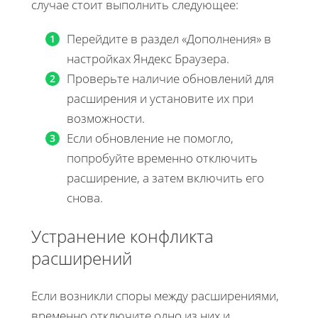
случае стоит выполнить следующее:
Перейдите в раздел «Дополнения» в
настройках Яндекс Браузера.
Проверьте наличие обновлений для
расширения и установите их при
возможности.
Если обновление не помогло,
попробуйте временно отключить
расширение, а затем включить его
снова.
Устранение конфликта
расширений
Если возникли споры между расширениями,
временно отключите одно из них и