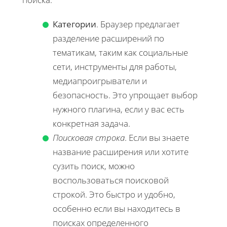
Категории
. Браузер предлагает
разделение расширений по
тематикам, таким как социальные
сети, инструменты для работы,
медиапроигрыватели и
безопасность. Это упрощает выбор
нужного плагина, если у вас есть
конкретная задача.
Поисковая строка
. Если вы знаете
название расширения или хотите
сузить поиск, можно
воспользоваться поисковой
строкой. Это быстро и удобно,
особенно если вы находитесь в
поисках определенного