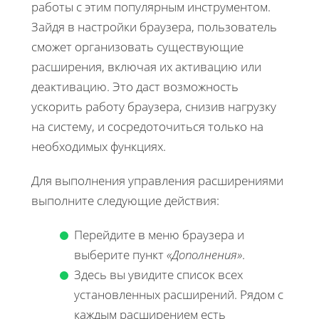
работы с этим популярным инструментом.
Зайдя в настройки браузера, пользователь
сможет организовать существующие
расширения, включая их активацию или
деактивацию. Это даст возможность
ускорить работу браузера, снизив нагрузку
на систему, и сосредоточиться только на
необходимых функциях.
Для выполнения управления расширениями
выполните следующие действия:
Перейдите в меню браузера и
выберите пункт
«Дополнения»
.
Здесь вы увидите список всех
установленных расширений. Рядом с
каждым расширением есть