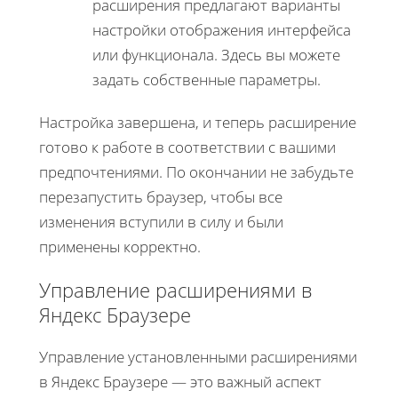
расширения предлагают варианты
настройки отображения интерфейса
или функционала. Здесь вы можете
задать собственные параметры.
Настройка завершена, и теперь расширение
готово к работе в соответствии с вашими
предпочтениями. По окончании не забудьте
перезапустить браузер, чтобы все
изменения вступили в силу и были
применены корректно.
Управление расширениями в
Яндекс Браузере
Управление установленными расширениями
в Яндекс Браузере — это важный аспект