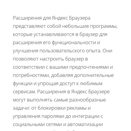
Расширения для Яндекс Браузера
представляют собой небольшие программы,
которые устанавливаются в браузер для
расширения его функциональности и
улучшения пользовательского опыта. Они
позволяют настроить браузер в
соответствии с вашими предпочтениями и
потребностями, добавляя дополнительные
функции и упрощая доступ к любимым
сервисам. Расширения в Яндекс Браузере
могут выполнять самые разнообразные
задачи: от блокировки рекламы и
управления паролями до интеграции с
социальными сетями и автоматизации