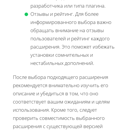
разработчика или типа плагина.
Отзывы и рейтинг. Для более
информированного выбора важно
обращать внимание на отзывы
пользователей и рейтинг каждого
расширения. Это поможет избежать
установки сомнительных и
нестабильных дополнений.
После выбора подходящего расширения
рекомендуется внимательно изучить его
описание и убедиться в том, что оно
соответствует вашим ожиданиям и целям
использования. Кроме того, следует
проверить совместимость выбранного
расширения с существующей версией