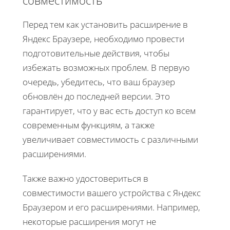
Перед тем как установить расширение в
Яндекс Браузере, необходимо провести
подготовительные действия, чтобы
избежать возможных проблем. В первую
очередь, убедитесь, что ваш браузер
обновлён до последней версии. Это
гарантирует, что у вас есть доступ ко всем
современным функциям, а также
увеличивает совместимость с различными
расширениями.
Также важно удостовериться в
совместимости вашего устройства с Яндекс
Браузером и его расширениями. Например,
некоторые расширения могут не