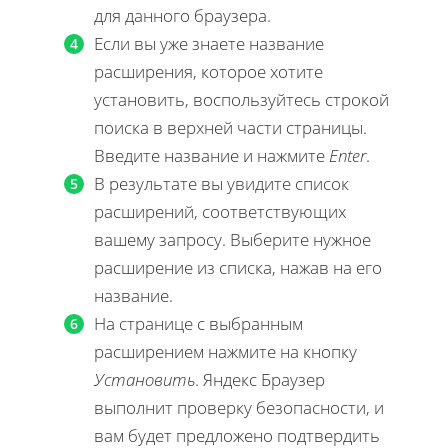
для данного браузера.
Если вы уже знаете название
расширения, которое хотите
установить, воспользуйтесь строкой
поиска в верхней части страницы.
Введите название и нажмите
Enter
.
В результате вы увидите список
расширений, соответствующих
вашему запросу. Выберите нужное
расширение из списка, нажав на его
название.
На странице с выбранным
расширением нажмите на кнопку
Установить
. Яндекс Браузер
выполнит проверку безопасности, и
вам будет предложено подтвердить