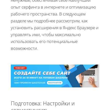
ненужные, обеспечивая себе наилучший
опыт серфинга в интернете и оптимизацию
рабочего пространства. В следующем
разделе мы подробнее рассмотрим, как
установить расширения в Яндекс Браузере и
управлять ими, чтобы максимально
использовать его потенциальные
возможности.
Подготовка: Настройки и
совместимость