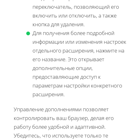
переключатель, позволяющий его
включить или отключить, а также
кнопка для удаления.
Для получения более подробной
информации или изменения настроек
отдельного расширения, нажмите на
его название. Это открывает
дополнительные опции,
предоставляющие доступ к
параметрам настройки конкретного
расширения.
Управление дополнениями позволяет
контролировать ваш браузер, делая его
работу более удобной и адаптивной.
Убедитесь, что используете только те