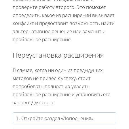
проверьте работу второго. Это поможет
определить, какое из расширений вызывает
конфликт и предоставит возможность найти
альтернативное решение или заменить
проблемное расширение.
Переустановка расширения
В случае, когда ни один из предыдущих
методов не привел к успеху, стоит
попробовать полностью удалить
проблемное расширение и установить его
заново. Для этого:
1. Откройте раздел «Дополнения».