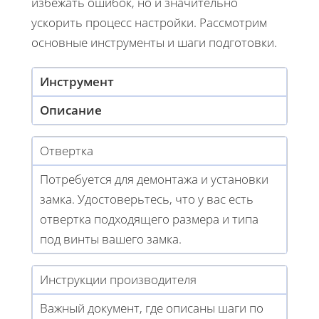
избежать ошибок, но и значительно
ускорить процесс настройки. Рассмотрим
основные инструменты и шаги подготовки.
Инструмент
Описание
Отвертка
Потребуется для демонтажа и установки
замка. Удостоверьтесь, что у вас есть
отвертка подходящего размера и типа
под винты вашего замка.
Инструкции производителя
Важный документ, где описаны шаги по