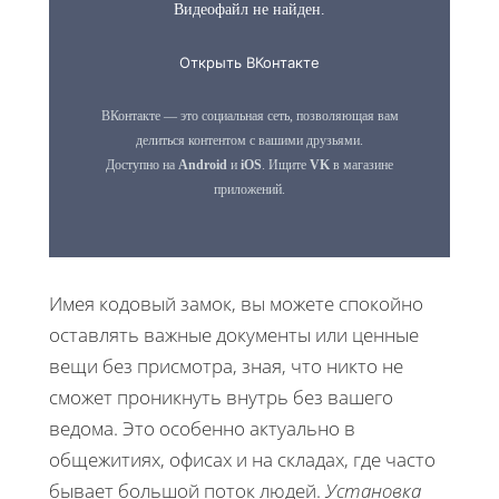
Имея кодовый замок, вы можете спокойно
оставлять важные документы или ценные
вещи без присмотра, зная, что никто не
сможет проникнуть внутрь без вашего
ведома. Это особенно актуально в
общежитиях, офисах и на складах, где часто
бывает большой поток людей.
Установка