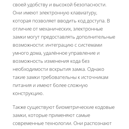
своей удобству и высокой безопасности.
Они имеют электронную клавиатуру,
которая позволяет вводить код доступа. В
отличие от механических, электронные
замки могут предоставлять дополнительные
возможности: интеграцию с системами
умного дома, удалённое управление и
возможность изменения кода без
необходимости вскрытия замка. Однако
такие замки требовательны к источникам
питания и имеют более сложную
конструкцию.
Также существуют биометрические кодовые
замки, которые применяют самые
современные технологии. Они распознают