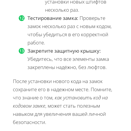
установки новых штифтов
несколько раз.
Тестирование замка:
Проверьте
замок несколько раз с новым кодом,
чтобы убедиться в его корректной
работе.
Закрепите защитную крышку:
Убедитесь, что все элементы замка
закреплены надёжно, без люфтов.
После установки нового кода на замок
сохраните его в надежном месте. Помните,
что знание о том,
как установить код на
кодовом замке
, может стать полезным
навыком для увеличения вашей личной
безопасности.