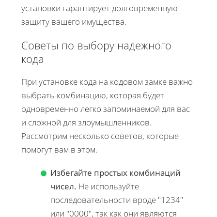
установки гарантирует долговременную
защиту вашего имущества.
Советы по выбору надежного
кода
При установке кода на кодовом замке важно
выбрать комбинацию, которая будет
одновременно легко запоминаемой для вас
и сложной для злоумышленников.
Рассмотрим несколько советов, которые
помогут вам в этом.
Избегайте простых комбинаций
чисел.
Не используйте
последовательности вроде "1234"
или "0000", так как они являются