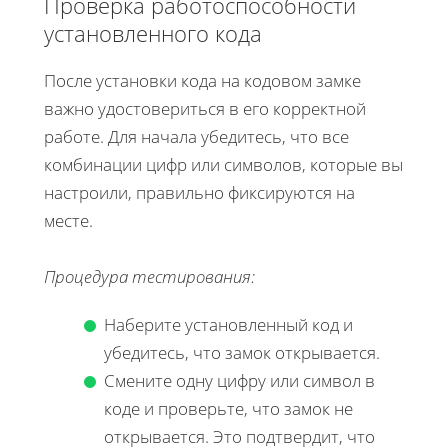
Проверка работоспособности
установленного кода
После установки кода на кодовом замке
важно удостовериться в его корректной
работе. Для начала убедитесь, что все
комбинации цифр или символов, которые вы
настроили, правильно фиксируются на
месте.
Процедура тестирования:
Наберите установленный код и
убедитесь, что замок открывается.
Смените одну цифру или символ в
коде и проверьте, что замок не
открывается. Это подтвердит, что