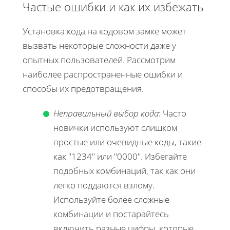
Частые ошибки и как их избежать
Установка кода на кодовом замке может
вызвать некоторые сложности даже у
опытных пользователей. Рассмотрим
наиболее распространенные ошибки и
способы их предотвращения.
Неправильный выбор кода
: Часто
новички используют слишком
простые или очевидные коды, такие
как "1234" или "0000". Избегайте
подобных комбинаций, так как они
легко поддаются взлому.
Используйте более сложные
комбинации и постарайтесь
включить разные цифры, которые