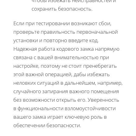
чтобы избежать неисправностей и
сохранить безопасность.
Если при тестировании возникают сбои,
проверьте правильность первоначальной
установки и повторно введите код.
Надежная работа кодового замка напрямую
связана с вашей внимательностью при
настройке, поэтому не стоит пренебрегать
этой важной операцией, дабы избежать
неловких ситуаций в дальнейшем, например,
случайного запирания важного помещения
без возможности открыть его. Уверенность
в функциональности взломоустойчивости
вашего замка играет ключевую роль в
обеспечении безопасности.