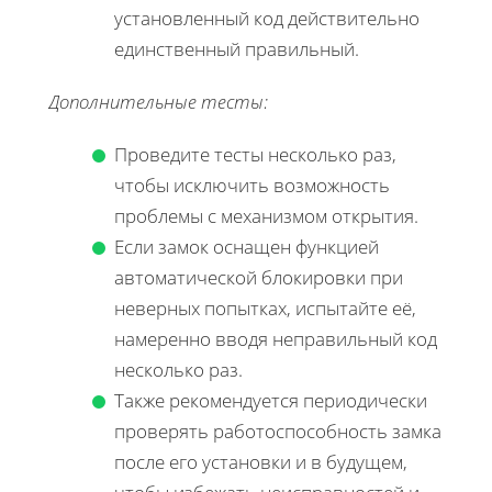
установленный код действительно
единственный правильный.
Дополнительные тесты:
Проведите тесты несколько раз,
чтобы исключить возможность
проблемы с механизмом открытия.
Если замок оснащен функцией
автоматической блокировки при
неверных попытках, испытайте её,
намеренно вводя неправильный код
несколько раз.
Также рекомендуется периодически
проверять работоспособность замка
после его установки и в будущем,