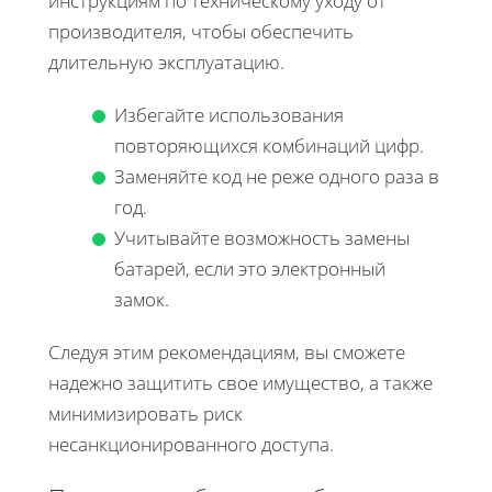
инструкциям по техническому уходу от
производителя, чтобы обеспечить
длительную эксплуатацию.
Избегайте использования
повторяющихся комбинаций цифр.
Заменяйте код не реже одного раза в
год.
Учитывайте возможность замены
батарей, если это электронный
замок.
Следуя этим рекомендациям, вы сможете
надежно защитить свое имущество, а также
минимизировать риск
несанкционированного доступа.