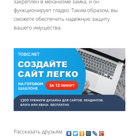
закреплен в механизме замка, и он
функционирует гладко. Таким образом, вы
сможете обеспечить надежную защиту
вашего имущества.
Рассказать друзьям: