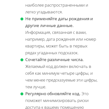
наиболее распространенными и
легко угадываются.
Не применяйте даты рождения и
другие личные данные.
Информация, связанная с вами,
например, дата рождения или номер
квартиры, может быть в первых
рядах угаданных подсказок.
Сочетайте различные числа.
Желаемый код должен включать в
себя как минимум четыре цифры, и
чем менее предсказуемые эти цифры,
тем лучше.
Регулярно обновляйте код.
Это
поможет минимизировать риски
доступа к вашему помещению