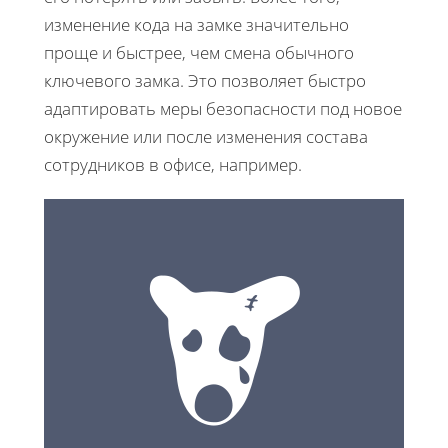
изменение кода на замке значительно
проще и быстрее, чем смена обычного
ключевого замка. Это позволяет быстро
адаптировать меры безопасности под новое
окружение или после изменения состава
сотрудников в офисе, например.