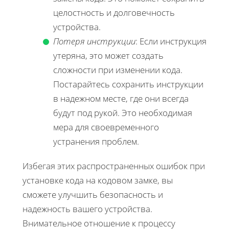
целостность и долговечность
устройства.
Потеря инструкции
: Если инструкция
утеряна, это может создать
сложности при изменении кода.
Постарайтесь сохранить инструкции
в надежном месте, где они всегда
будут под рукой. Это необходимая
мера для своевременного
устранения проблем.
Избегая этих распространенных ошибок при
установке кода на кодовом замке, вы
сможете улучшить безопасность и
надежность вашего устройства.
Внимательное отношение к процессу