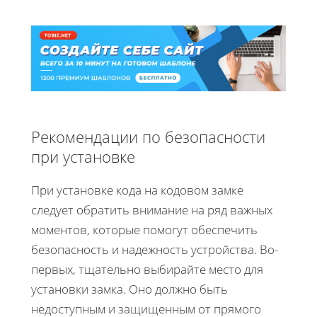
Рекомендации по безопасности
при установке
При установке кода на кодовом замке
следует обратить внимание на ряд важных
моментов, которые помогут обеспечить
безопасность и надежность устройства. Во-
первых, тщательно выбирайте место для
установки замка. Оно должно быть
недоступным и защищенным от прямого