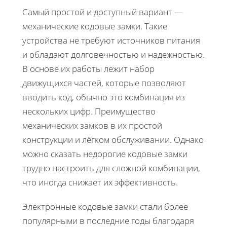
Самый простой и доступный вариант —
механические кодовые замки. Такие
устройства не требуют источников питания
и обладают долговечностью и надежностью.
В основе их работы лежит набор
движущихся частей, которые позволяют
вводить код, обычно это комбинация из
нескольких цифр. Преимущество
механических замков в их простой
конструкции и лёгком обслуживании. Однако
можно сказать недорогие кодовые замки
трудно настроить для сложной комбинации,
что иногда снижает их эффективность.
Электронные кодовые замки стали более
популярными в последние годы благодаря