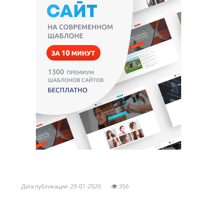
Дата публикации: 29-01-2026
356