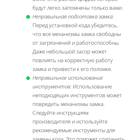
будут легко запомнены только вами.
Неправильная подготовка замка
:
Перед установкой кода убедитесь,
что все механизмы замка свободны
от загрязнений и работоспособны.
Даже небольшой засор может
повлиять на корректную работу
замка и привести к его поломке.
Неправильное использование
инструментов
: Использование
неподходящих инструментов может
повредить механизмы замка.
Следуйте инструкциям
производителя и используйте
рекомендуемые инструменты для
замены кода. Это поможет сохранить