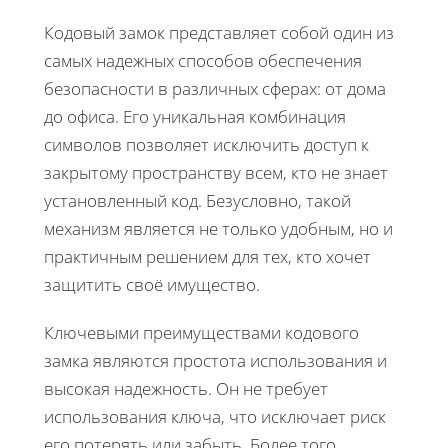
Кодовый замок представляет собой один из
самых надежных способов обеспечения
безопасности в различных сферах: от дома
до офиса. Его уникальная комбинация
символов позволяет исключить доступ к
закрытому пространству всем, кто не знает
установленный код. Безусловно, такой
механизм является не только удобным, но и
практичным решением для тех, кто хочет
защитить своё имущество.
Ключевыми преимуществами кодового
замка являются простота использования и
высокая надежность. Он не требует
использования ключа, что исключает риск
его потерять или забыть. Более того,