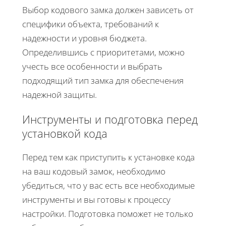
Выбор кодового замка должен зависеть от
специфики объекта, требований к
надежности и уровня бюджета.
Определившись с приоритетами, можно
учесть все особенности и выбрать
подходящий тип замка для обеспечения
надежной защиты.
Инструменты и подготовка перед
установкой кода
Перед тем как приступить к установке кода
на ваш кодовый замок, необходимо
убедиться, что у вас есть все необходимые
инструменты и вы готовы к процессу
настройки. Подготовка поможет не только