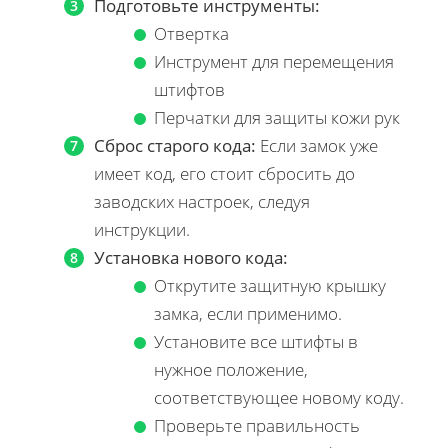
Подготовьте инструменты:
Отвертка
Инструмент для перемещения
штифтов
Перчатки для защиты кожи рук
Сброс старого кода:
Если замок уже
имеет код, его стоит сбросить до
заводских настроек, следуя
инструкции.
Установка нового кода:
Открутите защитную крышку
замка, если применимо.
Установите все штифты в
нужное положение,
соответствующее новому коду.
Проверьте правильность