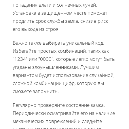
попадания влаги и солнечных лучей.
Установка в защищенном месте поможет
продлить срок службы замка, снизив риск
его выхода из строя.
Важно также выбирать уникальный код.
Избегайте простых комбинаций, таких как
"1234" или "0000", которые легко могут быть
угаданы злоумышленниками. Лучшим
вариантом будет использование случайной,
сложной комбинации цифр, которую вы
сможете запомнить.
Регулярно проверяйте состояние замка.
Периодически осматривайте его на наличие
механических повреждений и следуйте