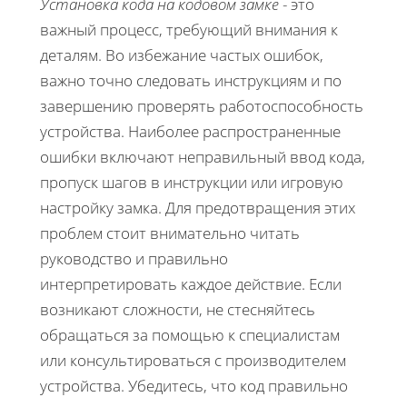
Установка кода на кодовом замке
- это
важный процесс, требующий внимания к
деталям. Во избежание частых ошибок,
важно точно следовать инструкциям и по
завершению проверять работоспособность
устройства. Наиболее распространенные
ошибки включают неправильный ввод кода,
пропуск шагов в инструкции или игровую
настройку замка. Для предотвращения этих
проблем стоит внимательно читать
руководство и правильно
интерпретировать каждое действие. Если
возникают сложности, не стесняйтесь
обращаться за помощью к специалистам
или консультироваться с производителем
устройства. Убедитесь, что код правильно