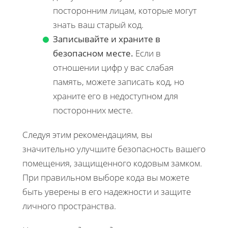
посторонним лицам, которые могут
знать ваш старый код.
Записывайте и храните в
безопасном месте.
Если в
отношении цифр у вас слабая
память, можете записать код, но
храните его в недоступном для
посторонних месте.
Следуя этим рекомендациям, вы
значительно улучшите безопасность вашего
помещения, защищенного кодовым замком.
При правильном выборе кода вы можете
быть уверены в его надежности и защите
личного пространства.