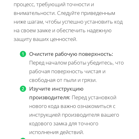
процесс, требующий точности и
внимательности. Следуйте приведенным
ниже шагам, чтобы успешно установить код
на своем замке и обеспечить надежную
защиту ваших ценностей.
Очистите рабочую поверхность:
Перед началом работы убедитесь, что
рабочая поверхность чистая и
свободная от пыли и грязи.
Изучите инструкцию
производителя:
Перед установкой
нового кода важно ознакомиться с
инструкцией производителя вашего
кодового замка для точного
исполнения действий.