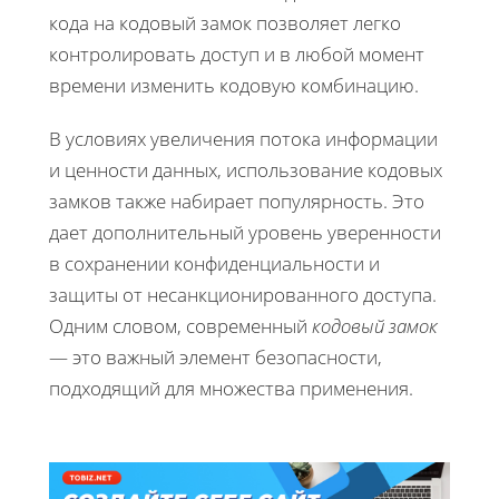
кода на кодовый замок позволяет легко
контролировать доступ и в любой момент
времени изменить кодовую комбинацию.
В условиях увеличения потока информации
и ценности данных, использование кодовых
замков также набирает популярность. Это
дает дополнительный уровень уверенности
в сохранении конфиденциальности и
защиты от несанкционированного доступа.
Одним словом, современный
кодовый замок
— это важный элемент безопасности,
подходящий для множества применения.