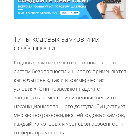
Типы кодовых замков и их
особенности
Кодовые замки являются важной частью
систем безопасности и широко применяются
как в бытовых, так и в коммерческих
условиях. Они позволяют надежно
защищать помещения и ценные вещи от
несанкционированного доступа. Существует
множество разновидностей кодовых замков,
каждый из которых имеет свои особенности
и сферы применения.