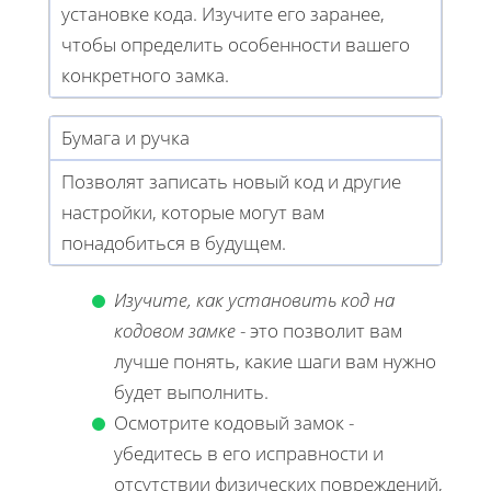
установке кода. Изучите его заранее,
чтобы определить особенности вашего
конкретного замка.
Бумага и ручка
Позволят записать новый код и другие
настройки, которые могут вам
понадобиться в будущем.
Изучите, как установить код на
кодовом замке
- это позволит вам
лучше понять, какие шаги вам нужно
будет выполнить.
Осмотрите кодовый замок -
убедитесь в его исправности и
отсутствии физических повреждений,