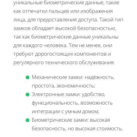
уникальные биометрические данные, такие
как отпечатки пальцев или изображения
лица, для предоставления доступа. Такой тип
замков обладает высокой безопасностью,
так как биометрические данные уникальны
для каждого человека. Тем не менее, они
требуют дорогостоящих компонентов и
регулярного технического обслуживания.
Механические замки: надёжность,
простота, экономичность;
Электронные замки: удобство,
функциональность, возможность
интеграции с умным домом;
Биометрические замки: высокая
безопасность, но высокая стоимость.