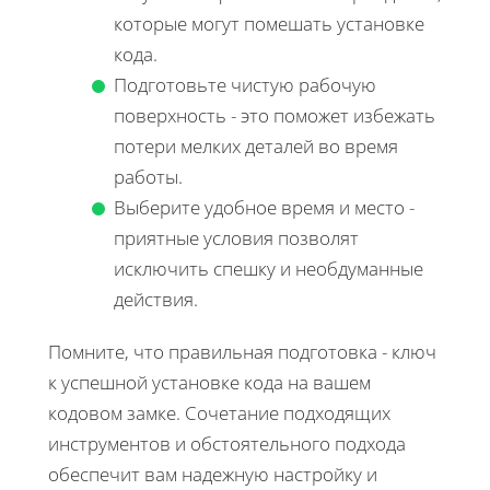
которые могут помешать установке
кода.
Подготовьте чистую рабочую
поверхность - это поможет избежать
потери мелких деталей во время
работы.
Выберите удобное время и место -
приятные условия позволят
исключить спешку и необдуманные
действия.
Помните, что правильная подготовка - ключ
к успешной установке кода на вашем
кодовом замке. Сочетание подходящих
инструментов и обстоятельного подхода
обеспечит вам надежную настройку и