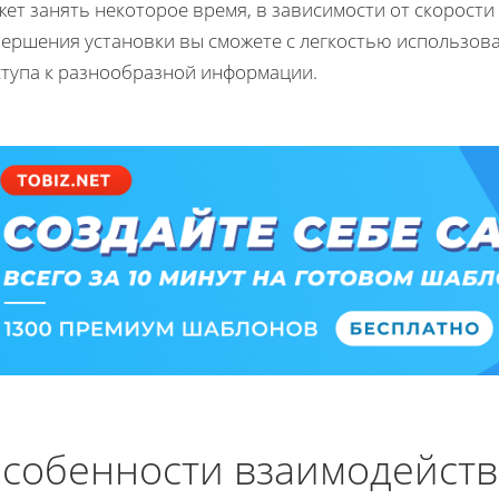
ет занять некоторое время, в зависимости от скорости
вершения установки вы сможете с легкостью использова
ступа к разнообразной информации.
собенности взаимодейств