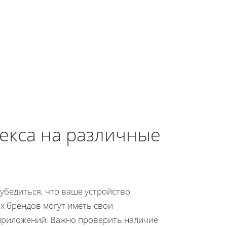
декса на различные
убедиться, что ваше устройство
 брендов могут иметь свои
приложений. Важно проверить наличие