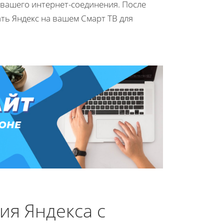
 вашего интернет-соединения. После
ть Яндекс на вашем Смарт ТВ для
ия Яндекса с