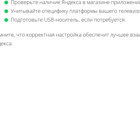
Проверьте наличие Яндекса в магазине приложени
Учитывайте специфику платформы вашего телевизо
Подготовьте USB-носитель, если потребуется.
мните, что корректная настройка обеспечит лучшее вза
екса.