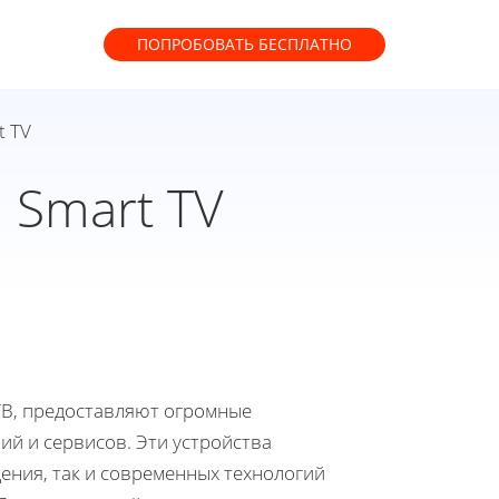
ПОПРОБОВАТЬ
БЕСПЛАТНО
t TV
 Smart TV
В, предоставляют огромные
й и сервисов. Эти устройства
ения, так и современных технологий