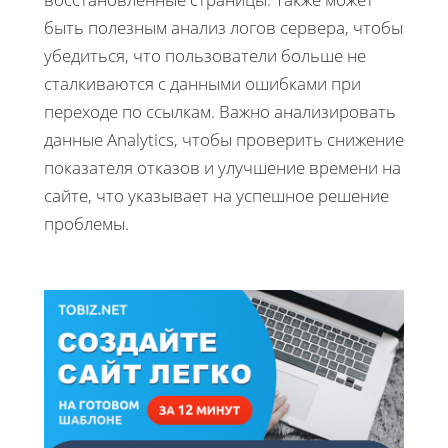
быть полезным анализ логов сервера, чтобы
убедиться, что пользователи больше не
сталкиваются с данными ошибками при
переходе по ссылкам. Важно анализировать
данные Analytics, чтобы проверить снижение
показателя отказов и улучшение времени на
сайте, что указывает на успешное решение
проблемы.