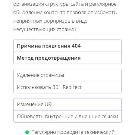
организация структуры сайта и регулярное
обновление контента позволяют избежать
неприятных сюрпризов в виде
несуществующих страниц.
Причина появления 404
Метод предотвращения
Удаление страницы
Использовать 301 Redirect
Изменение URL
Обновлять внутренние и внешние ссылки
Регулярно проводите технический