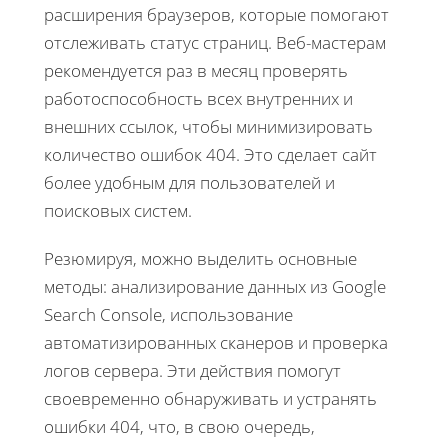
расширения браузеров, которые помогают
отслеживать статус страниц. Веб-мастерам
рекомендуется раз в месяц проверять
работоспособность всех внутренних и
внешних ссылок, чтобы минимизировать
количество ошибок 404. Это сделает сайт
более удобным для пользователей и
поисковых систем.
Резюмируя, можно выделить основные
методы: анализирование данных из Google
Search Console, использование
автоматизированных сканеров и проверка
логов сервера. Эти действия помогут
своевременно обнаруживать и устранять
ошибки 404, что, в свою очередь,