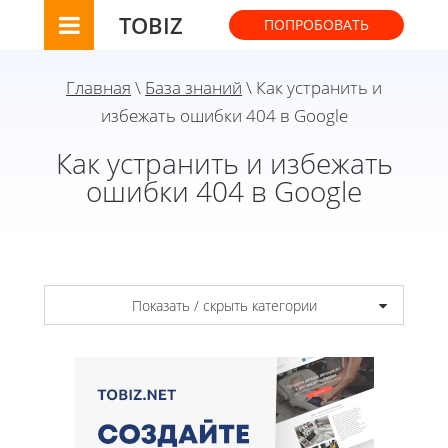
TOBIZ
ПОПРОБОВАТЬ
Главная
\
База знаний
\ Как устранить и
избежать ошибки 404 в Google
Как устранить и избежать
ошибки 404 в Google
Показать / скрыть категории