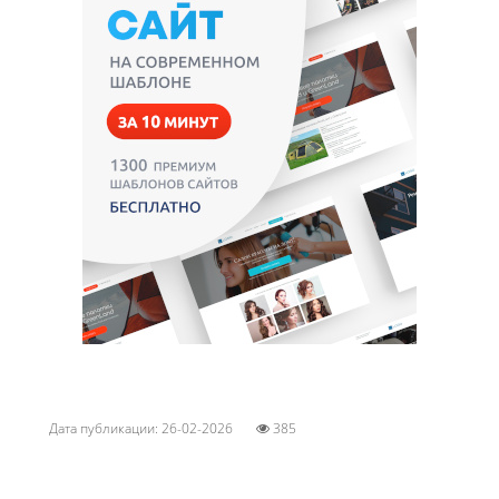
Дата публикации: 26-02-2026
385