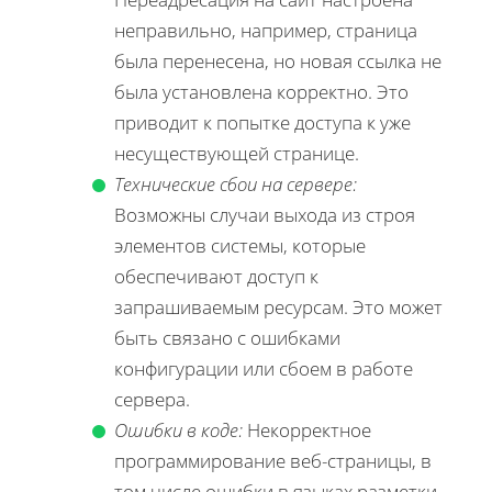
неправильно, например, страница
была перенесена, но новая ссылка не
была установлена корректно. Это
приводит к попытке доступа к уже
несуществующей странице.
Технические сбои на сервере:
Возможны случаи выхода из строя
элементов системы, которые
обеспечивают доступ к
запрашиваемым ресурсам. Это может
быть связано с ошибками
конфигурации или сбоем в работе
сервера.
Ошибки в коде:
Некорректное
программирование веб-страницы, в
том числе ошибки в языках разметки