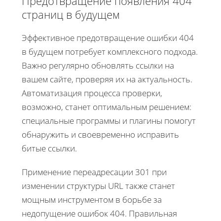
Предотвращение появления 404
страниц в будущем
Эффективное предотвращение ошибки 404
в будущем потребует комплексного подхода.
Важно регулярно обновлять ссылки на
вашем сайте, проверяя их на актуальность.
Автоматизация процесса проверки,
возможно, станет оптимальным решением:
специальные программы и плагины помогут
обнаружить и своевременно исправить
битые ссылки.
Применение переадресации 301 при
изменении структуры URL также станет
мощным инструментом в борьбе за
недопущение ошибок 404. Правильная