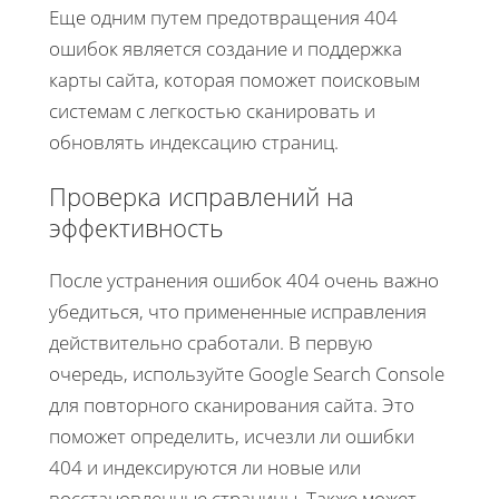
Еще одним путем предотвращения 404
ошибок является создание и поддержка
карты сайта, которая поможет поисковым
системам с легкостью сканировать и
обновлять индексацию страниц.
Проверка исправлений на
эффективность
После устранения ошибок 404 очень важно
убедиться, что примененные исправления
действительно сработали. В первую
очередь, используйте Google Search Console
для повторного сканирования сайта. Это
поможет определить, исчезли ли ошибки
404 и индексируются ли новые или
восстановленные страницы. Также может