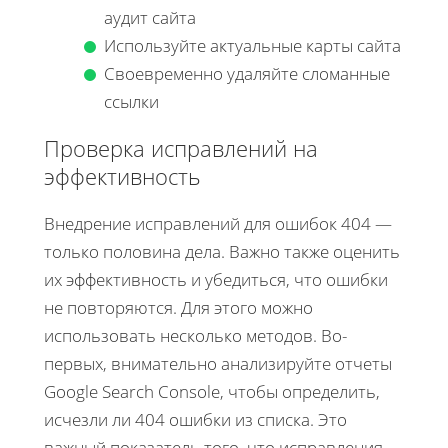
аудит сайта
Используйте актуальные карты сайта
Своевременно удаляйте сломанные
ссылки
Проверка исправлений на
эффективность
Внедрение исправлений для ошибок 404 —
только половина дела. Важно также оценить
их эффективность и убедиться, что ошибки
не повторяются. Для этого можно
использовать несколько методов. Во-
первых, внимательно анализируйте отчеты
Google Search Console, чтобы определить,
исчезли ли 404 ошибки из списка. Это
важный показатель того, что исправления