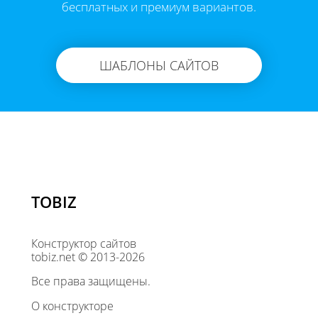
бесплатных и премиум вариантов.
ШАБЛОНЫ САЙТОВ
TOBIZ
Конструктор сайтов
tobiz.net © 2013-2026
Все права защищены.
О конструкторе