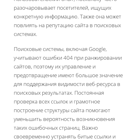
разочаровывает посетителей, ищущих
конкретную информацию. Также она может
повлиять на репутацию сайта в поисковых
системах.
Поисковые системы, включая Google,
учитывают ошибки 404 при ранжировании
сайтов, поэтому их управление и
предотвращение имеют большое значение
для поддержания видимости веб-ресурса в
поисковых результатах. Постоянная
проверка всех ссылок и грамотное
построение структуры сайта помогают
уменьшить вероятность возникновения
таких ошибочных страниц. Важно
своевременно устранять битые ссылки и