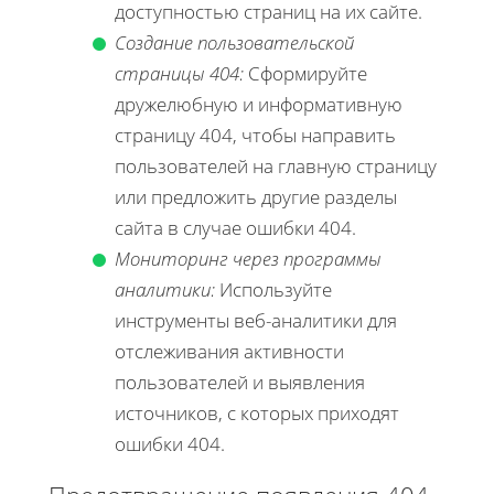
доступностью страниц на их сайте.
Создание пользовательской
страницы 404:
Сформируйте
дружелюбную и информативную
страницу 404, чтобы направить
пользователей на главную страницу
или предложить другие разделы
сайта в случае ошибки 404.
Мониторинг через программы
аналитики:
Используйте
инструменты веб-аналитики для
отслеживания активности
пользователей и выявления
источников, с которых приходят
ошибки 404.