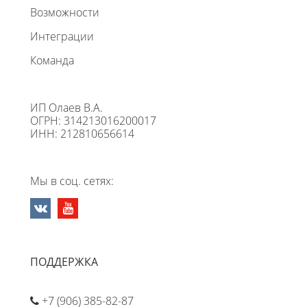
Возможности
Интеграции
Команда
ИП Олаев В.А.
ОГРН: 314213016200017
ИНН: 212810656614
Мы в соц. сетях:
ПОДДЕРЖКА
+7 (906) 385-82-87