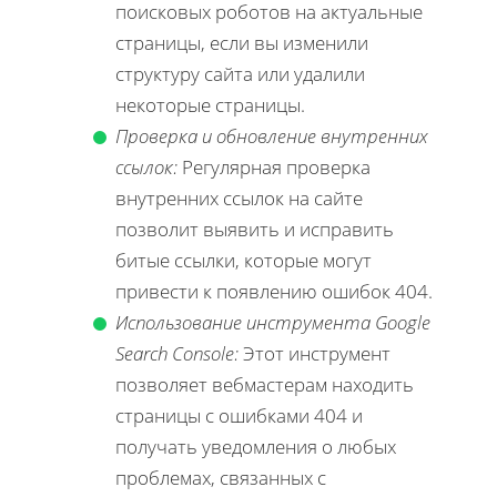
поисковых роботов на актуальные
страницы, если вы изменили
структуру сайта или удалили
некоторые страницы.
Проверка и обновление внутренних
ссылок:
Регулярная проверка
внутренних ссылок на сайте
позволит выявить и исправить
битые ссылки, которые могут
привести к появлению ошибок 404.
Использование инструмента Google
Search Console:
Этот инструмент
позволяет вебмастерам находить
страницы с ошибками 404 и
получать уведомления о любых
проблемах, связанных с