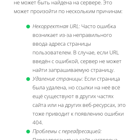
не может быть найдена на сервере. Это
может произойти по нескольким причинам:
Некорректная URL:
Часто ошибка
возникает из-за неправильного
ввода адреса страницы
пользователем. В случае, если URL
введён с ошибкой, сервер не может
найти запрашиваемую страницу.
Удаление страницы:
Если страница
была удалена, но ссылки на неё всё
ещё существуют в других частях
сайта или на других веб-ресурсах, это
тоже приводит к появлению ошибки
404.
Проблемы с переадресацией:
Переадресация на сайт настроена