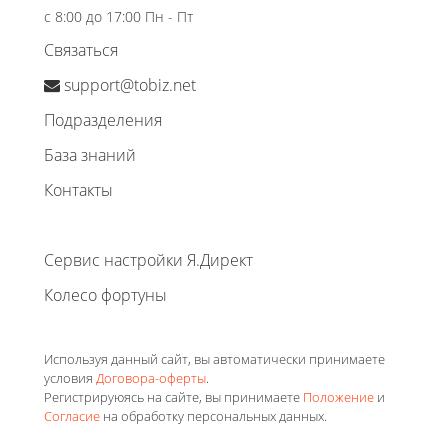
с 8:00 до 17:00 Пн - Пт
Связаться
support@tobiz.net
Подразделения
База знаний
Контакты
Сервис настройки Я.Директ
Колесо фортуны
Используя данный сайт, вы автоматически принимаете
условия
Договора-оферты
.
Регистрируюясь на сайте, вы принимаете
Положение
и
Согласие
на обработку персональных данных.