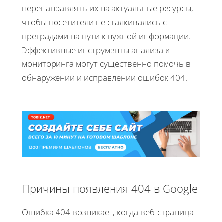
перенаправлять их на актуальные ресурсы,
чтобы посетители не сталкивались с
преградами на пути к нужной информации.
Эффективные инструменты анализа и
мониторинга могут существенно помочь в
обнаружении и исправлении ошибок 404.
Причины появления 404 в Google
Ошибка 404 возникает, когда веб-страница