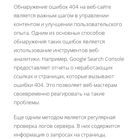
Обнаружение ошибок 404 на веб-сайте
является важным шагом в управлении
контентом и улучшении пользовательского
опыта. Одним из основных способов
обнаружения таких ошибок является
использование инструментов веб-
аналитики. Например, Google Search Console
предоставляет отчеты о неработающих
ссылках и страницах, которые вызывают
ошибки 404. Это позволяет веб-мастерам
своевременно реагировать на такие
проблемы.
Еще одним методом является регулярная
проверка логов сервера. В них содержится
информация о запросах на страницы,