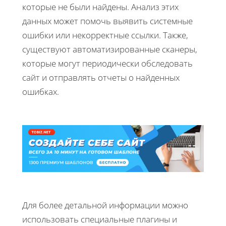
которые не были найдены. Анализ этих
данных может помочь выявить системные
ошибки или некорректные ссылки. Также,
существуют автоматизированные сканеры,
которые могут периодически обследовать
сайт и отправлять отчеты о найденных
ошибках.
Для более детальной информации можно
использовать специальные плагины и