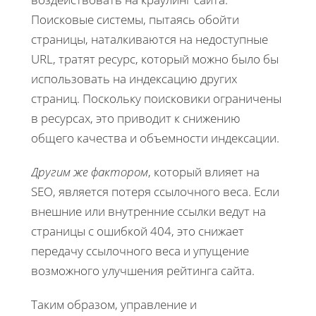
Поисковые системы, пытаясь обойти
страницы, наталкиваются на недоступные
URL, тратят ресурс, который можно было бы
использовать на индексацию других
страниц. Поскольку поисковики ограничены
в ресурсах, это приводит к снижению
общего качества и объемности индексации.
Другим же фактором
, который влияет на
SEO, является потеря ссылочного веса. Если
внешние или внутренние ссылки ведут на
страницы с ошибкой 404, это снижает
передачу ссылочного веса и упущение
возможного улучшения рейтинга сайта.
Таким образом, управление и