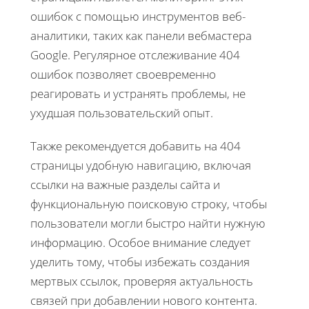
ошибок с помощью инструментов веб-
аналитики, таких как панели вебмастера
Google. Регулярное отслеживание 404
ошибок позволяет своевременно
реагировать и устранять проблемы, не
ухудшая пользовательский опыт.
Также рекомендуется добавить на 404
страницы удобную навигацию, включая
ссылки на важные разделы сайта и
функциональную поисковую строку, чтобы
пользователи могли быстро найти нужную
информацию. Особое внимание следует
уделить тому, чтобы избежать создания
мертвых ссылок, проверяя актуальность
связей при добавлении нового контента.