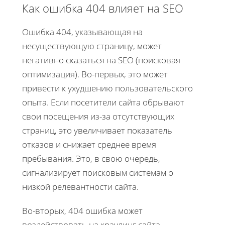
Как ошибка 404 влияет на SEO
Ошибка 404, указывающая на
несуществующую страницу, может
негативно сказаться на SEO (поисковая
оптимизация). Во-первых, это может
привести к ухудшению пользовательского
опыта. Если посетители сайта обрывают
свои посещения из-за отсутствующих
страниц, это увеличивает показатель
отказов и снижает среднее время
пребывания. Это, в свою очередь,
сигнализирует поисковым системам о
низкой релевантности сайта.
Во-вторых, 404 ошибка может
воздействовать на краулинг сайта.