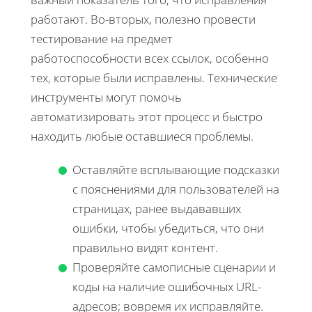
работают. Во-вторых, полезно провести
тестирование на предмет
работоспособности всех ссылок, особенно
тех, которые были исправлены. Технические
инструменты могут помочь
автоматизировать этот процесс и быстро
находить любые оставшиеся проблемы.
Оставляйте всплывающие подсказки
с пояснениями для пользователей на
страницах, ранее выдававших
ошибки, чтобы убедиться, что они
правильно видят контент.
Проверяйте самописные сценарии и
коды на наличие ошибочных URL-
адресов; вовремя их исправляйте.