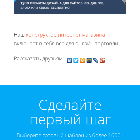
Наш
конструктор интернет магазина
включает в себя все для онлайн-торговли.
Рассказать друзьям:
Cделайте
первый шаг
Выберите готовый шаблон из более 1600+