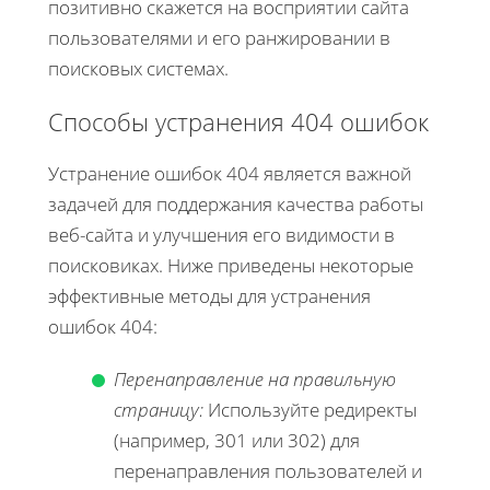
позитивно скажется на восприятии сайта
пользователями и его ранжировании в
поисковых системах.
Способы устранения 404 ошибок
Устранение ошибок 404 является важной
задачей для поддержания качества работы
веб-сайта и улучшения его видимости в
поисковиках. Ниже приведены некоторые
эффективные методы для устранения
ошибок 404:
Перенаправление на правильную
страницу:
Используйте редиректы
(например, 301 или 302) для
перенаправления пользователей и