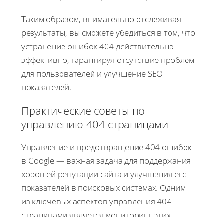
Таким образом, внимательно отслеживая
результаты, вы сможете убедиться в том, что
устранение ошибок 404 действительно
эффективно, гарантируя отсутствие проблем
для пользователей и улучшение SEO
показателей.
Практические советы по
управлению 404 страницами
Управление и предотвращение 404 ошибок
в Google — важная задача для поддержания
хорошей репутации сайта и улучшения его
показателей в поисковых системах. Одним
из ключевых аспектов управления 404
страницами является мониторинг этих