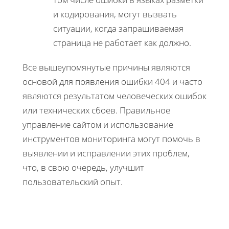
и кодирования, могут вызвать
ситуации, когда запрашиваемая
страница не работает как должно.
Все вышеупомянутые причины являются
основой для появления ошибки 404 и часто
являются результатом человеческих ошибок
или технических сбоев. Правильное
управление сайтом и использование
инструментов мониторинга могут помочь в
выявлении и исправлении этих проблем,
что, в свою очередь, улучшит
пользовательский опыт.