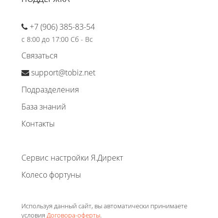
+7 (906) 385-83-54
с 8:00 до 17:00 Сб - Вс
Связаться
support@tobiz.net
Подразделения
База знаний
Контакты
Сервис настройки Я.Директ
Колесо фортуны
Используя данный сайт, вы автоматически принимаете
условия
Договора-оферты
.