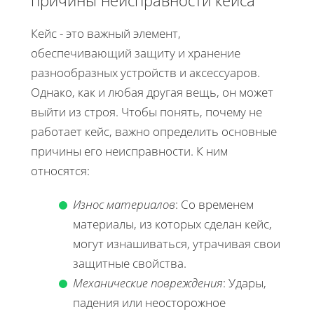
Кейс - это важный элемент,
обеспечивающий защиту и хранение
разнообразных устройств и аксессуаров.
Однако, как и любая другая вещь, он может
выйти из строя. Чтобы понять, почему не
работает кейс, важно определить основные
причины его неисправности. К ним
относятся:
Износ материалов
: Со временем
материалы, из которых сделан кейс,
могут изнашиваться, утрачивая свои
защитные свойства.
Механические повреждения
: Удары,
падения или неосторожное