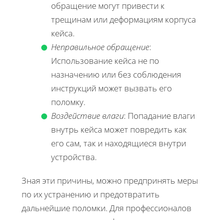
обращение могут привести к
трещинам или деформациям корпуса
кейса.
Неправильное обращение
:
Использование кейса не по
назначению или без соблюдения
инструкций может вызвать его
поломку.
Воздействие влаги
: Попадание влаги
внутрь кейса может повредить как
его сам, так и находящиеся внутри
устройства.
Зная эти причины, можно предпринять меры
по их устранению и предотвратить
дальнейшие поломки. Для профессионалов