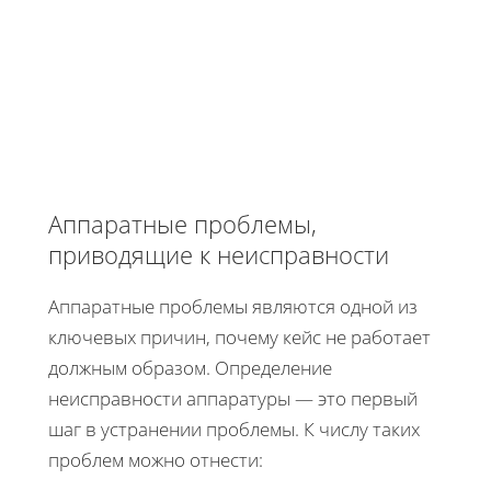
Аппаратные проблемы,
приводящие к неисправности
Аппаратные проблемы являются одной из
ключевых причин, почему кейс не работает
должным образом. Определение
неисправности аппаратуры — это первый
шаг в устранении проблемы. К числу таких
проблем можно отнести: