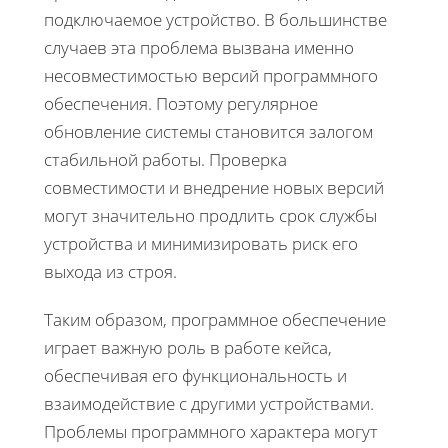
подключаемое устройство. В большинстве
случаев эта проблема вызвана именно
несовместимостью версий программного
обеспечения. Поэтому регулярное
обновление системы становится залогом
стабильной работы. Проверка
совместимости и внедрение новых версий
могут значительно продлить срок службы
устройства и минимизировать риск его
выхода из строя.
Таким образом, программное обеспечение
играет важную роль в работе кейса,
обеспечивая его функциональность и
взаимодействие с другими устройствами.
Проблемы программного характера могут