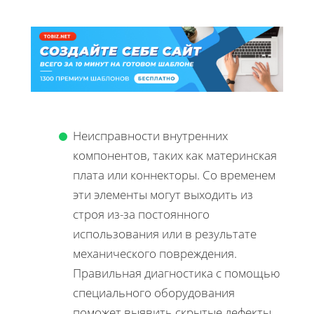
Неисправности внутренних
компонентов, таких как материнская
плата или коннекторы. Со временем
эти элементы могут выходить из
строя из-за постоянного
использования или в результате
механического повреждения.
Правильная диагностика с помощью
специального оборудования
поможет выявить скрытые дефекты.