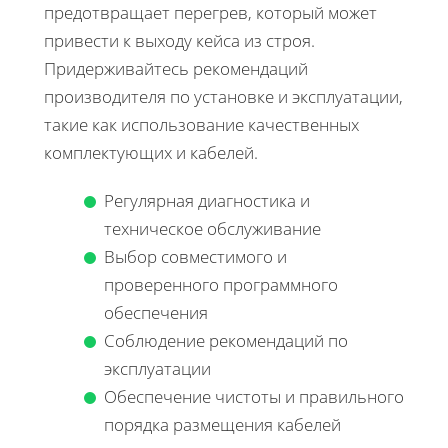
предотвращает перегрев, который может
привести к выходу кейса из строя.
Придерживайтесь рекомендаций
производителя по установке и эксплуатации,
такие как использование качественных
комплектующих и кабелей.
Регулярная диагностика и
техническое обслуживание
Выбор совместимого и
проверенного программного
обеспечения
Соблюдение рекомендаций по
эксплуатации
Обеспечение чистоты и правильного
порядка размещения кабелей