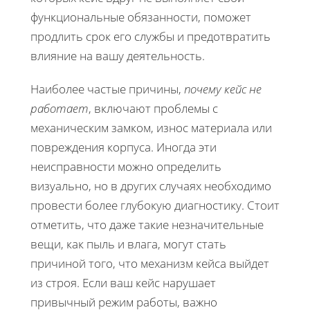
функциональные обязанности, поможет
продлить срок его службы и предотвратить
влияние на вашу деятельность.
Наиболее частые причины,
почему кейс не
работает
, включают проблемы с
механическим замком, износ материала или
повреждения корпуса. Иногда эти
неисправности можно определить
визуально, но в других случаях необходимо
провести более глубокую диагностику. Стоит
отметить, что даже такие незначительные
вещи, как пыль и влага, могут стать
причиной того, что механизм кейса выйдет
из строя. Если ваш кейс нарушает
привычный режим работы, важно