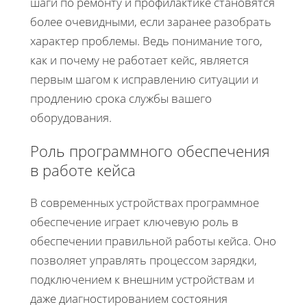
шаги по ремонту и профилактике становятся
более очевидными, если заранее разобрать
характер проблемы. Ведь понимание того,
как и почему не работает кейс, является
первым шагом к исправлению ситуации и
продлению срока службы вашего
оборудования.
Роль программного обеспечения
в работе кейса
В современных устройствах программное
обеспечение играет ключевую роль в
обеспечении правильной работы кейса. Оно
позволяет управлять процессом зарядки,
подключением к внешним устройствам и
даже диагностированием состояния