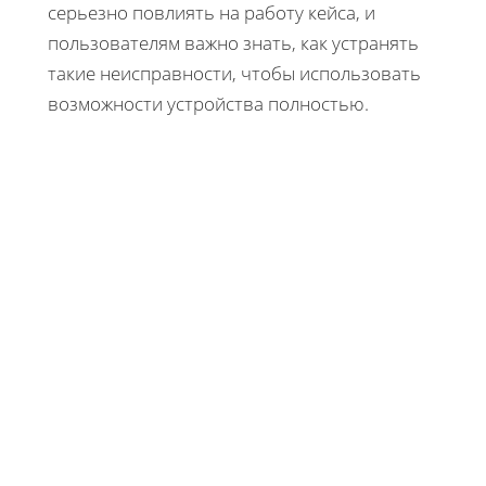
серьезно повлиять на работу кейса, и
пользователям важно знать, как устранять
такие неисправности, чтобы использовать
возможности устройства полностью.