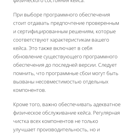
физического состояния кейса.
При выборе программного обеспечения
стоит отдавать предпочтение проверенным
и сертифицированным решениям, которые
соответствуют характеристикам вашего
кейса. Это также включает в себя
обновление существующего программного
обеспечения до последней версии. Следует
помнить, что программные сбои могут быть
вызваны несовместимостью отдельных
компонентов.
Кроме того, важно обеспечивать адекватное
физическое обслуживание кейса. Регулярная
чистка всех компонентов не только
улучшает производительность, но и