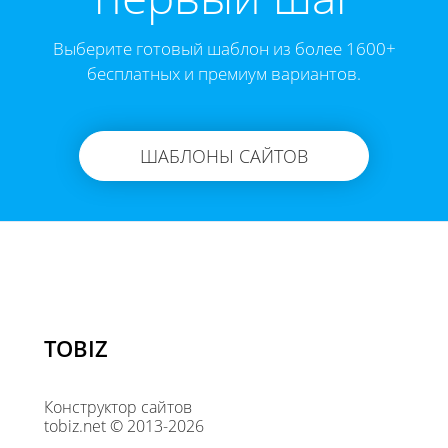
Выберите готовый шаблон из более 1600+
бесплатных и премиум вариантов.
ШАБЛОНЫ САЙТОВ
TOBIZ
Конструктор сайтов
tobiz.net © 2013-2026