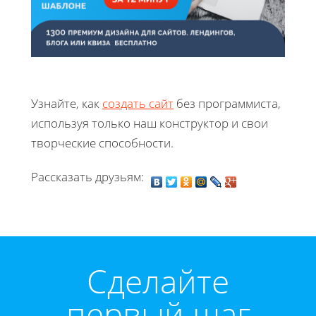
Узнайте, как
создать сайт
без программиста,
используя только наш конструктор и свои
творческие способности.
Рассказать друзьям:
Cделайте
первый шаг