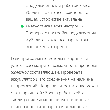
с подключением и работой кейса.
Убедитесь, что все драйверы на
вашем устройстве актуальны.
Диагностика через настройки.
Проверьте настройки подключения
и убедитесь, что все параметры
выставлены корректно.
Если программные методы не принесли
успеха, рассмотрите возможность проверки
железной
составляющей. Проверьте
аккумулятор и его соединения на наличие
повреждений. Неправильное питание может
стать причиной сбоев в работе кейса.
Таблица ниже демонстрирует типичные
неисправности аппарата и возможные