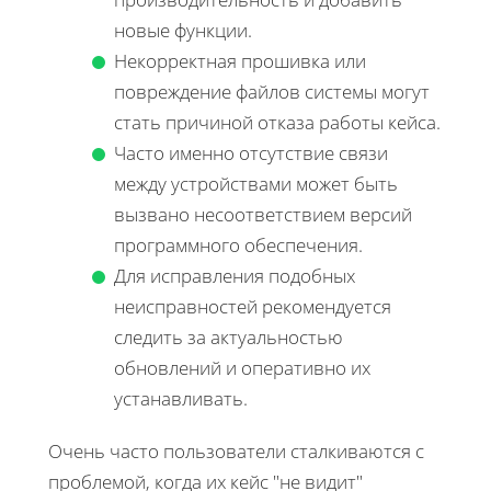
новые функции.
Некорректная прошивка или
повреждение файлов системы могут
стать причиной отказа работы кейса.
Часто именно отсутствие связи
между устройствами может быть
вызвано несоответствием версий
программного обеспечения.
Для исправления подобных
неисправностей рекомендуется
следить за актуальностью
обновлений и оперативно их
устанавливать.
Очень часто пользователи сталкиваются с
проблемой, когда их кейс "не видит"