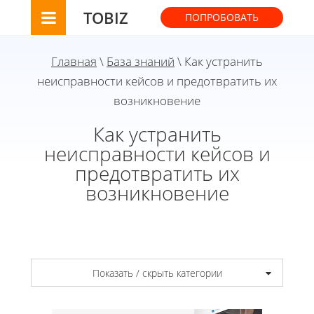
TOBIZ
ПОПРОБОВАТЬ
Главная
\
База знаний
\ Как устранить
неисправности кейсов и предотвратить их
возникновение
Как устранить
неисправности кейсов и
предотвратить их
возникновение
Показать / скрыть категории