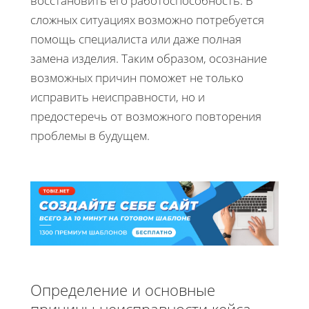
восстановить его работоспособность. В
сложных ситуациях возможно потребуется
помощь специалиста или даже полная
замена изделия. Таким образом, осознание
возможных причин поможет не только
исправить неисправности, но и
предостеречь от возможного повторения
проблемы в будущем.
Определение и основные
причины неисправности кейса