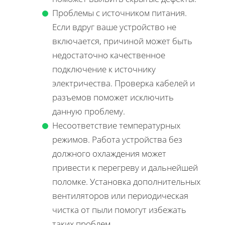
Проблемы с источником питания.
Если вдруг ваше устройство не
включается, причиной может быть
недостаточно качественное
подключение к источнику
электричества. Проверка кабелей и
разъемов поможет исключить
данную проблему.
Несоответствие температурных
режимов. Работа устройства без
должного охлаждения может
привести к перегреву и дальнейшей
поломке. Установка дополнительных
вентиляторов или периодическая
чистка от пыли помогут избежать
таких проблем.