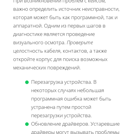
При возникновении проблем с кейсом,
важно определить источник неисправности,
которая может быть как программной, так и
аппаратной. Одним из первых шагов в
диагностике является проведение
визуального осмотра.
Проверьте
целостность кабеля, контактов, а также
откройте корпус для поиска возможных
механических повреждений.
Перезагрузка устройства. В
некоторых случаях небольшая
программная ошибка может быть
устранена путем простой
перезагрузки устройства.
Обновление драйверов. Устаревшие
драйверы могут вызывать проблемы