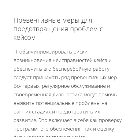
Превентивные меры для
предотвращения проблем с
кейсом
Чтобы минимизировать риски
возникновения неисправностей кейса и
обеспечить его бесперебойную работу,
следует принимать ряд превентивных мер.
Во-первых, регулярное обслуживание и
своевременная диагностика могут помочь
выявить потенциальные проблемы на
ранних стадиях и предотвратить их
развитие. Это включает в себя как проверку
программного обеспечения, так и оценку