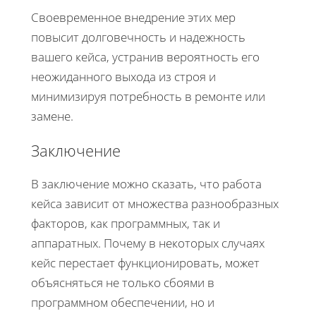
Своевременное внедрение этих мер
повысит долговечность и надежность
вашего кейса, устранив вероятность его
неожиданного выхода из строя и
минимизируя потребность в ремонте или
замене.
Заключение
В заключение можно сказать, что работа
кейса зависит от множества разнообразных
факторов, как программных, так и
аппаратных. Почему в некоторых случаях
кейс перестает функционировать, может
объясняться не только сбоями в
программном обеспечении, но и