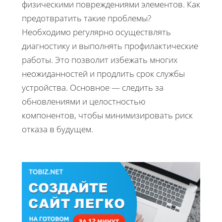
физическими повреждениями элементов. Как
предотвратить такие проблемы?
Необходимо регулярно осуществлять
диагностику и выполнять профилактические
работы. Это позволит избежать многих
неожиданностей и продлить срок службы
устройства. Основное — следить за
обновлениями и целостностью
компонентов, чтобы минимизировать риск
отказа в будущем.