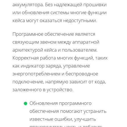
аккумулятора. Без надлежащей прошивки
или обновления системы многие функции
кейса могут оказаться недоступными.
Программное обеспечение является
связующим звеном между аппаратной
архитектурой кейса и пользователем.
Корректная работа многих функций, таких
как индикатор заряда, управление
энергопотреблением и беспроводное
подключение, напрямую зависит от кода,
заложенного в устройство.
Обновления программного
обеспечения помогают устранить
известные ошибки, улучшить
производительность и добавить