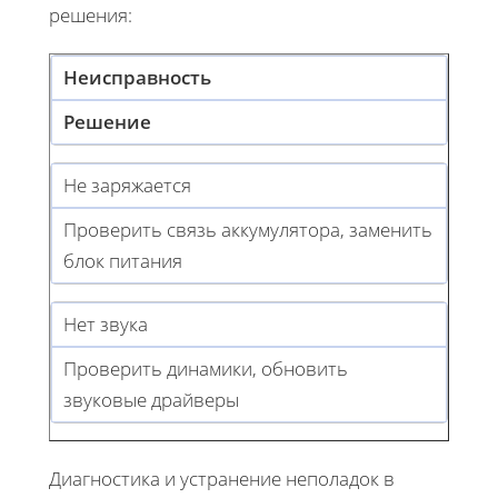
решения:
Неисправность
Решение
Не заряжается
Проверить связь аккумулятора, заменить
блок питания
Нет звука
Проверить динамики, обновить
звуковые драйверы
Диагностика и устранение неполадок в