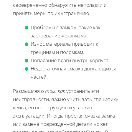
своевременно обнаружить неполадки и
принять меры по их устранению.
Проблемы с замком, такие как
застревание механизма.
Износ материала приводит к
трещинам и поломкам.
Попадание влаги внутрь корпуса.
Недостаточная смазка двигающихся
частей.
Размышляя о
том, как
устранить эти
неисправности, важно учитывать специфику
кейса, его конструкцию и условия
эксплуатации. Иногда простая смазка замка
или замена поврежденной детали может