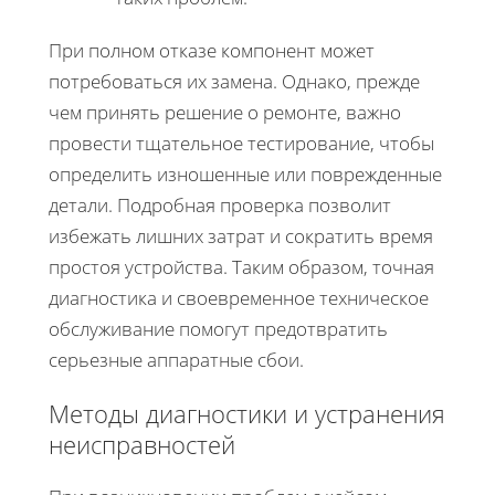
При полном отказе компонент может
потребоваться их замена. Однако, прежде
чем принять решение о ремонте, важно
провести тщательное тестирование, чтобы
определить изношенные или поврежденные
детали. Подробная проверка позволит
избежать лишних затрат и сократить время
простоя устройства. Таким образом, точная
диагностика и своевременное техническое
обслуживание помогут предотвратить
серьезные аппаратные сбои.
Методы диагностики и устранения
неисправностей