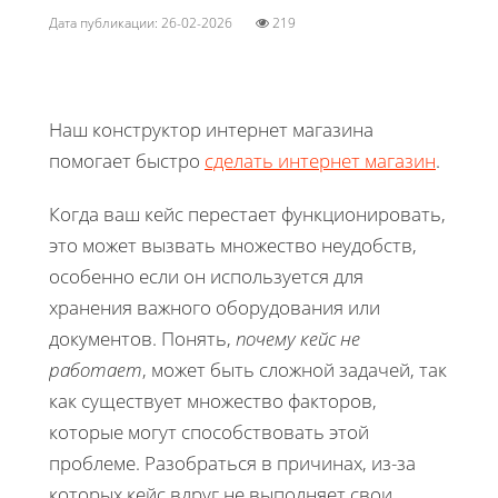
Дата публикации: 26-02-2026
219
Наш конструктор интернет магазина
помогает быстро
сделать интернет магазин
.
Когда ваш кейс перестает функционировать,
это может вызвать множество неудобств,
особенно если он используется для
хранения важного оборудования или
документов. Понять,
почему кейс не
работает
, может быть сложной задачей, так
как существует множество факторов,
которые могут способствовать этой
проблеме. Разобраться в причинах, из-за
которых кейс вдруг не выполняет свои