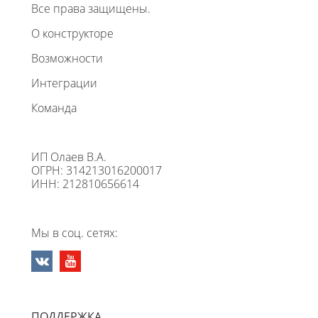
Все права защищены.
О конструкторе
Возможности
Интеграции
Команда
ИП Олаев В.А.
ОГРН: 314213016200017
ИНН: 212810656614
Мы в соц. сетях:
ПОДДЕРЖКА