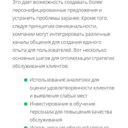
Это дает возможность создавать более
персонифицированные предложения и
устранять проблемы заранее. Кроме того,
следуя принципам омниканальности,
компании могут интегрировать различные
каналы общения для создания единого
опыта для пользователей. Вот несколько
основных шагов для оптимизации стратегии
обслуживания клиентов:
Использование аналитики для
оценки удовлетворенности клиентов
и выявления слабых мест
Инвестирование в обучение
персонала для повышения качества
обслуживания
Использование обратной связи от