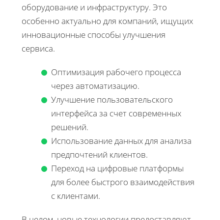
оборудование и инфраструктуру. Это
особенно актуально для компаний, ищущих
инновационные способы улучшения
сервиса.
Оптимизация рабочего процесса
через автоматизацию.
Улучшение пользовательского
интерфейса за счет современных
решений.
Использование данных для анализа
предпочтений клиентов.
Переход на цифровые платформы
для более быстрого взаимодействия
с клиентами.
В целом, новые технологии предоставляют