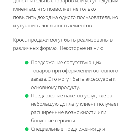
дополнительных товаров или услуг текущим
клиентам, что позволяет не только
повысить доход на одного пользователя, но
и улучшить лояльность клиентов.
Кросс-продажи могут быть реализованы в
различных формах. Некоторые из них:
Предложение сопутствующих
товаров при оформлении основного
заказа. Это могут быть аксессуары к
основному продукту.
Предложение пакетов услуг, где за
небольшую доплату клиент получает
расширенные возможности или
бонусные сервисы.
Специальные предложения для