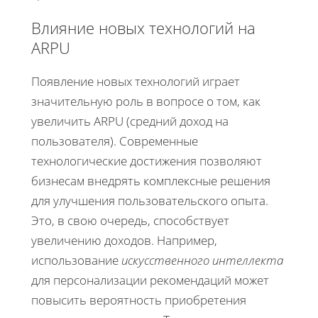
Влияние новых технологий на
ARPU
Появление новых технологий играет
значительную роль в вопросе о том, как
увеличить ARPU (средний доход на
пользователя). Современные
технологические достижения позволяют
бизнесам внедрять комплексные решения
для улучшения пользовательского опыта.
Это, в свою очередь, способствует
увеличению доходов. Например,
использование
искусственного интеллекта
для персонализации рекомендаций может
повысить вероятность приобретения