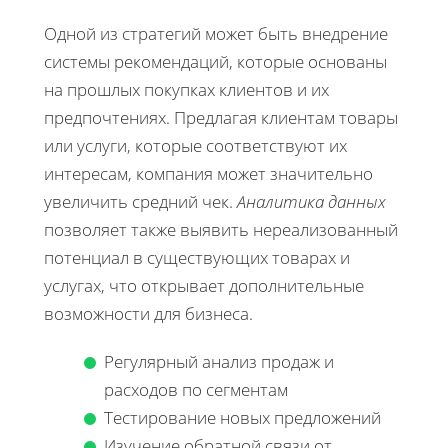
Одной из стратегий может быть внедрение
системы рекомендаций, которые основаны
на прошлых покупках клиентов и их
предпочтениях. Предлагая клиентам товары
или услуги, которые соответствуют их
интересам, компания может значительно
увеличить средний чек.
Аналитика данных
позволяет также выявить нереализованный
потенциал в существующих товарах и
услугах, что открывает дополнительные
возможности для бизнеса.
Регулярный анализ продаж и
расходов по сегментам
Тестирование новых предложений
Изучение обратной связи от