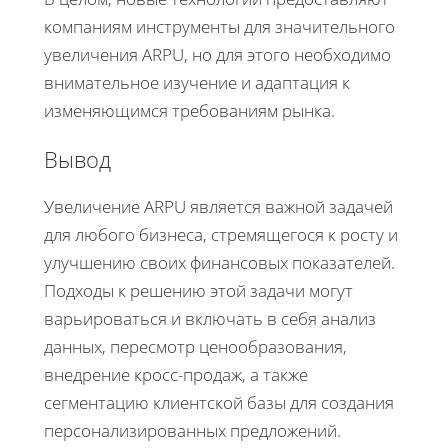
компаниям инструменты для значительного
увеличения ARPU, но для этого необходимо
внимательное изучение и адаптация к
изменяющимся требованиям рынка.
Вывод
Увеличение ARPU является важной задачей
для любого бизнеса, стремящегося к росту и
улучшению своих финансовых показателей.
Подходы к решению этой задачи могут
варьироваться и включать в себя анализ
данных, пересмотр ценообразования,
внедрение кросс-продаж, а также
сегментацию клиентской базы для создания
персонализированных предложений.