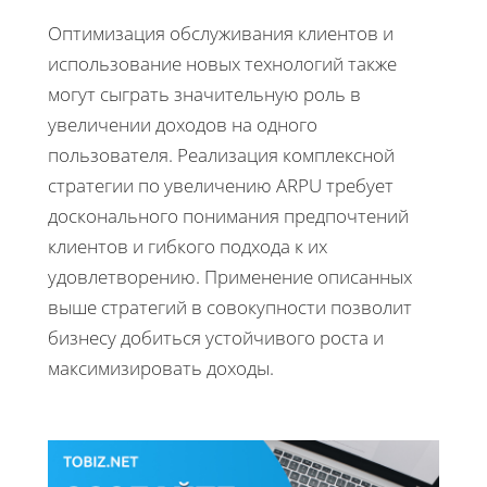
Оптимизация обслуживания клиентов и
использование новых технологий также
могут сыграть значительную роль в
увеличении доходов на одного
пользователя. Реализация комплексной
стратегии по увеличению ARPU требует
досконального понимания предпочтений
клиентов и гибкого подхода к их
удовлетворению. Применение описанных
выше стратегий в совокупности позволит
бизнесу добиться устойчивого роста и
максимизировать доходы.