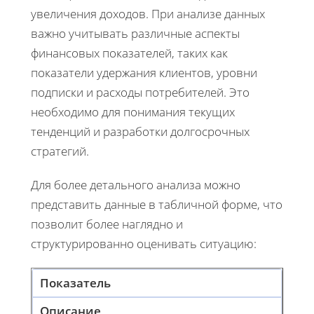
увеличения доходов. При анализе данных
важно учитывать различные аспекты
финансовых показателей, таких как
показатели удержания клиентов, уровни
подписки и расходы потребителей. Это
необходимо для понимания текущих
тенденций и разработки долгосрочных
стратегий.
Для более детального анализа можно
представить данные в табличной форме, что
позволит более наглядно и
структурированно оценивать ситуацию:
Показатель
Описание