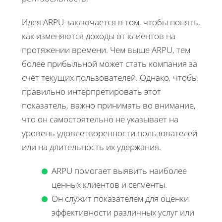
Идея ARPU заключается в том, чтобы понять,
как изменяются доходы от клиентов на
протяжении времени. Чем выше ARPU, тем
более прибыльной может стать компания за
счёт текущих пользователей. Однако, чтобы
правильно интерпретировать этот
показатель, важно принимать во внимание,
что он самостоятельно не указывает на
уровень удовлетворённости пользователей
или на длительность их удержания.
ARPU помогает выявить наиболее
ценных клиентов и сегменты.
Он служит показателем для оценки
эффективности различных услуг или