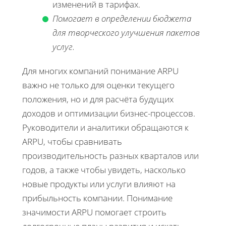
изменений в тарифах.
Помогает в определении бюджета
для творческого улучшения пакетов
услуг.
Для многих компаний понимание ARPU
важно не только для оценки текущего
положения, но и для расчёта будущих
доходов и оптимизации бизнес-процессов.
Руководители и аналитики обращаются к
ARPU, чтобы сравнивать
производительность разных кварталов или
годов, а также чтобы увидеть, насколько
новые продукты или услуги влияют на
прибыльность компании. Понимание
значимости ARPU помогает строить