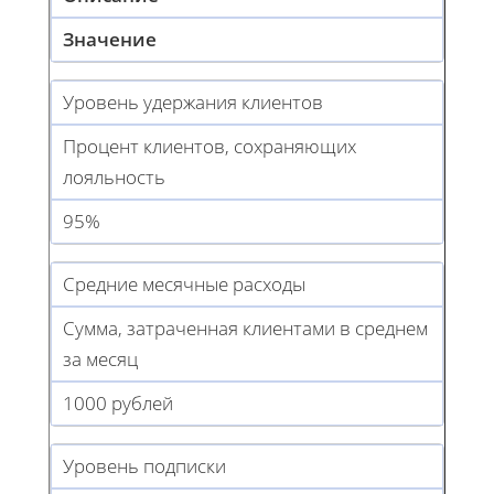
Значение
Уровень удержания клиентов
Процент клиентов, сохраняющих
лояльность
95%
Средние месячные расходы
Сумма, затраченная клиентами в среднем
за месяц
1000 рублей
Уровень подписки