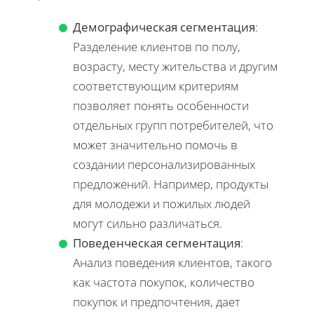
Демографическая сегментация
:
Разделение клиентов по полу,
возрасту, месту жительства и другим
соответствующим критериям
позволяет понять особенности
отдельных групп потребителей, что
может значительно помочь в
создании персонализированных
предложений. Например, продукты
для молодежи и пожилых людей
могут сильно различаться.
Поведенческая сегментация
:
Анализ поведения клиентов, такого
как частота покупок, количество
покупок и предпочтения, дает