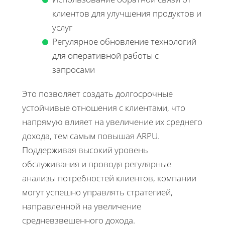
клиентов для улучшения продуктов и
услуг
Регулярное обновление технологий
для оперативной работы с
запросами
Это позволяет создать долгосрочные
устойчивые отношения с клиентами, что
напрямую влияет на увеличение их среднего
дохода, тем самым повышая ARPU.
Поддерживая высокий уровень
обслуживания и проводя регулярные
анализы потребностей клиентов, компании
могут успешно управлять стратегией,
направленной на увеличение
средневзвешенного дохода.