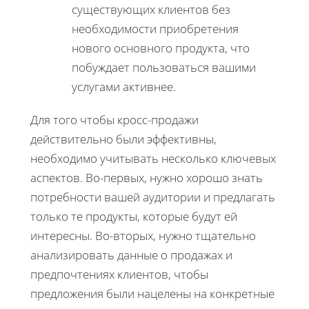
существующих клиентов без
необходимости приобретения
нового основного продукта, что
побуждает пользоваться вашими
услугами активнее.
Для того чтобы кросс-продажи
действительно были эффективны,
необходимо учитывать несколько ключевых
аспектов. Во-первых, нужно хорошо знать
потребности вашей аудитории и предлагать
только те продукты, которые будут ей
интересны. Во-вторых, нужно тщательно
анализировать данные о продажах и
предпочтениях клиентов, чтобы
предложения были нацелены на конкретные