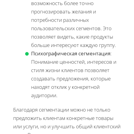
возможность более точно
прогнозировать желания и
потребности различных
пользовательских сегментов. Это
позволяет видеть, какие продукты
больше интересуют каждую группу.
Психографическая сегментация
:
Понимание ценностей, интересов и
стиля жизни клиентов позволяет
создавать предложения, которые
находят отклик у конкретной
аудитории.
Благодаря сегментации можно не только
предложить клиентам конкретные товары
или услуги, но и улучшить общий клиентский