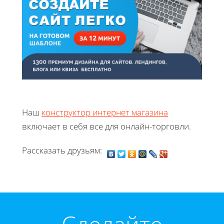
Наш
конструктор интернет магазина
включает в себя все для онлайн-торговли.
Рассказать друзьям: