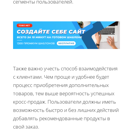
сегменты пользователей.
Также важно учесть способ взаимодействия
с клиентами. Чем проще и удобнее будет
процесс приобретения дополнительных
товаров, тем выше вероятность успешных
кросс-продаж. Пользователи должны иметь
возможность быстро и без лишних действий
добавлять рекомендованные продукты в
свой заказ.