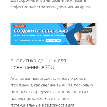
долгосрочные планы развития и искать
эффективные стратегии увеличения ар-пу.
Аналитика данных для
повышения ARPU
Анализ данных играет ключевую роль в
понимании, как увеличить ARPU, поскольку
позволяет определить закономерности в
поведении клиентов и выявить
потенциальные возможности для