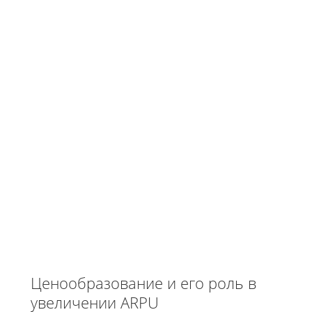
Ценообразование и его роль в
увеличении ARPU