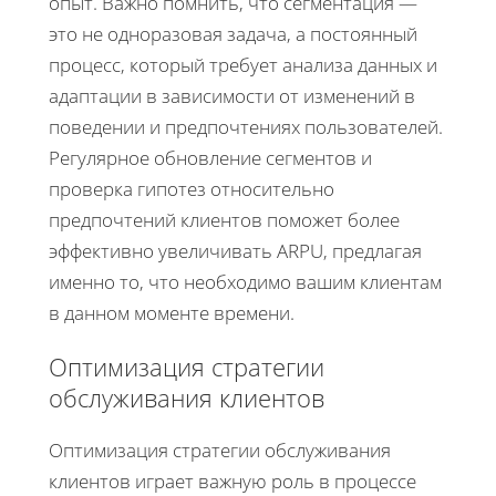
опыт. Важно помнить, что сегментация —
это не одноразовая задача, а постоянный
процесс, который требует анализа данных и
адаптации в зависимости от изменений в
поведении и предпочтениях пользователей.
Регулярное обновление сегментов и
проверка гипотез относительно
предпочтений клиентов поможет более
эффективно увеличивать ARPU, предлагая
именно то, что необходимо вашим клиентам
в данном моменте времени.
Оптимизация стратегии
обслуживания клиентов
Оптимизация стратегии обслуживания
клиентов играет важную роль в процессе