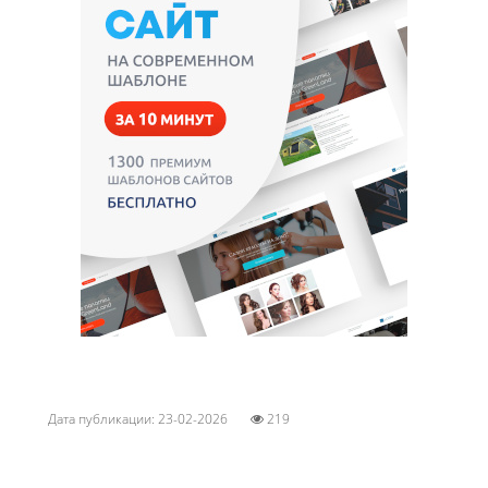
Дата публикации: 23-02-2026
219