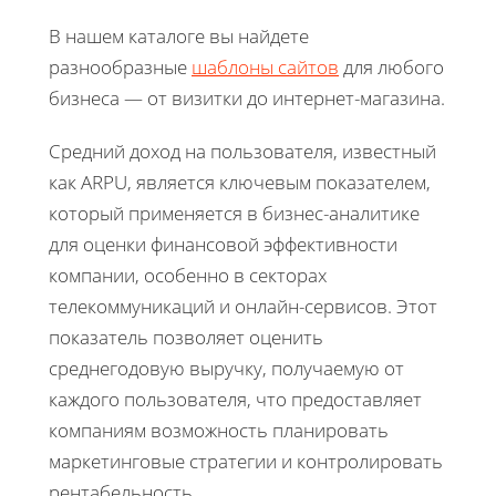
В нашем каталоге вы найдете
разнообразные
шаблоны сайтов
для любого
бизнеса — от визитки до интернет-магазина.
Средний доход на пользователя, известный
как ARPU, является ключевым показателем,
который применяется в бизнес-аналитике
для оценки финансовой эффективности
компании, особенно в секторах
телекоммуникаций и онлайн-сервисов. Этот
показатель позволяет оценить
среднегодовую выручку, получаемую от
каждого пользователя, что предоставляет
компаниям возможность планировать
маркетинговые стратегии и контролировать
рентабельность.