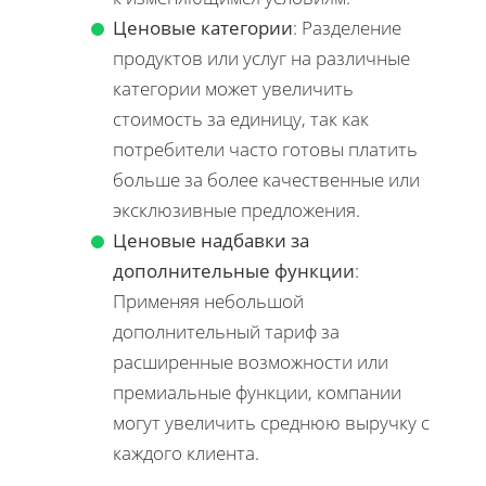
Ценовые категории
: Разделение
продуктов или услуг на различные
категории может увеличить
стоимость за единицу, так как
потребители часто готовы платить
больше за более качественные или
эксклюзивные предложения.
Ценовые надбавки за
дополнительные функции
:
Применяя небольшой
дополнительный тариф за
расширенные возможности или
премиальные функции, компании
могут увеличить среднюю выручку с
каждого клиента.