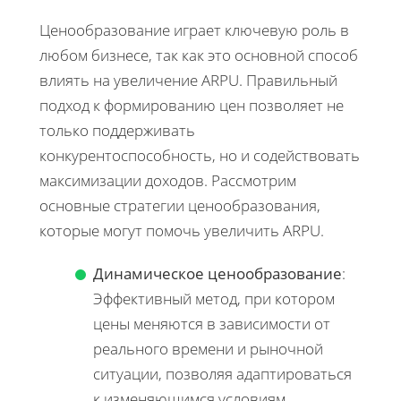
Ценообразование играет ключевую роль в
любом бизнесе, так как это основной способ
влиять на увеличение ARPU. Правильный
подход к формированию цен позволяет не
только поддерживать
конкурентоспособность, но и содействовать
максимизации доходов. Рассмотрим
основные стратегии ценообразования,
которые могут помочь увеличить ARPU.
Динамическое ценообразование
:
Эффективный метод, при котором
цены меняются в зависимости от
реального времени и рыночной
ситуации, позволяя адаптироваться
к изменяющимся условиям.