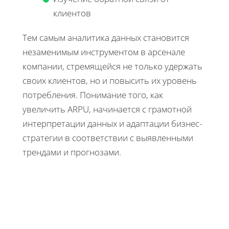
клиентов
Тем самым аналитика данных становится
незаменимым инструментом в арсенале
компании, стремящейся не только удержать
своих клиентов, но и повысить их уровень
потребления. Понимание того, как
увеличить ARPU, начинается с грамотной
интерпретации данных и адаптации бизнес-
стратегии в соответствии с выявленными
трендами и прогнозами.