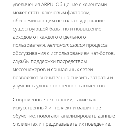
увеличения ARPU. Общение с клиентами
может стать ключевым фактором,
обеспечивающим не только удержание
существующей базы, но и повышение
доходов от каждого отдельного
пользователя.
Автоматизация
процесса
обслуживания с использованием чат-ботов,
службы поддержки посредством
мессенджеров и социальных сетей
позволяют значительно снизить затраты и
улучшить удовлетворенность клиентов.
Современные технологии, такие как
искусственный интеллект и машинное
обучение, помогают анализировать данные
о клиентах и предсказывать их поведение.