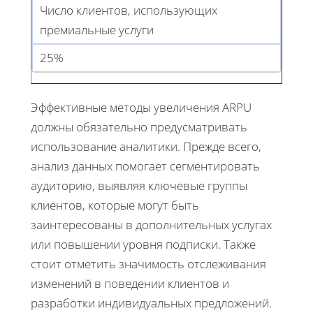
Число клиентов, использующих
премиальные услуги
25%
Эффективные методы увеличения ARPU
должны обязательно предусматривать
использование аналитики. Прежде всего,
анализ данных помогает сегментировать
аудиторию, выявляя ключевые группы
клиентов, которые могут быть
заинтересованы в дополнительных услугах
или повышении уровня подписки. Также
стоит отметить значимость отслеживания
изменений в поведении клиентов и
разработки индивидуальных предложений.