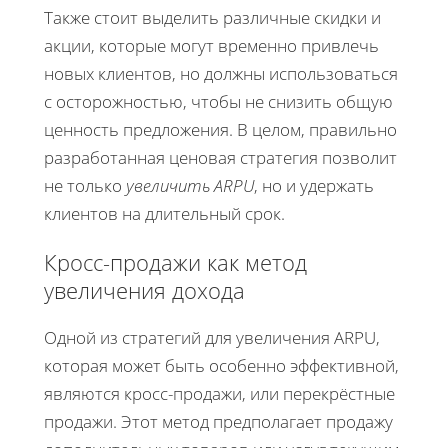
Также стоит выделить различные скидки и
акции, которые могут временно привлечь
новых клиентов, но должны использоваться
с осторожностью, чтобы не снизить общую
ценность предложения. В целом, правильно
разработанная ценовая стратегия позволит
не только
увеличить ARPU
, но и удержать
клиентов на длительный срок.
Кросс-продажи как метод
увеличения дохода
Одной из стратегий для увеличения ARPU,
которая может быть особенно эффективной,
являются кросс-продажи, или перекрёстные
продажи. Этот метод предполагает продажу