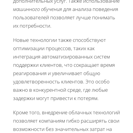
дополнительных услуг. Также использование
машинного обучения
для анализа поведения
пользователей позволяет лучше понимать
их потребности.
Новые технологии также способствуют
оптимизации процессов, таких как
интеграция автоматизированных систем
поддержки клиентов, что сокращает время
реагирования и увеличивает общую
удовлетворенность клиентов. Это особо
важно в конкурентной среде, где любые
задержки могут привести к потерям.
Кроме того, внедрение облачных технологий
позволяет компаниям гибко расширять свои
возможности без значительных затрат на