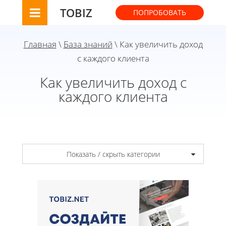
TOBIZ
ПОПРОБОВАТЬ
Главная
\
База знаний
\ Как увеличить доход
с каждого клиента
Как увеличить доход с
каждого клиента
Показать / скрыть категории